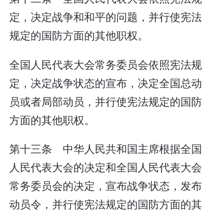
定，决定战争和和平的问题，并行使宪法
规定的国防方面的其他职权。
全国人民代表大会常务委员会依照宪法规
定，决定战争状态的宣布，决定全国总动
员或者局部动员，并行使宪法规定的国防
方面的其他职权。
第十三条 中华人民共和国主席根据全国
人民代表大会的决定和全国人民代表大会
常务委员会的决定，宣布战争状态，发布
动员令，并行使宪法规定的国防方面的其