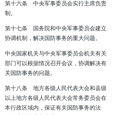
第十六条 中央军事委员会实行主席负责
制。
第十七条 国务院和中央军事委员会建立
协调机制，解决国防事务的重大问题。
中央国家机关与中央军事委员会机关有关
部门可以根据情况召开会议，协调解决有
关国防事务的问题。
第十八条 地方各级人民代表大会和县级
以上地方各级人民代表大会常务委员会在
本行政区域内，保证有关国防事务的法