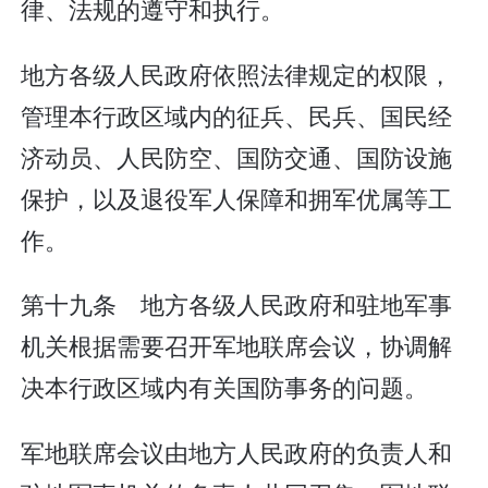
律、法规的遵守和执行。
地方各级人民政府依照法律规定的权限，
管理本行政区域内的征兵、民兵、国民经
济动员、人民防空、国防交通、国防设施
保护，以及退役军人保障和拥军优属等工
作。
第十九条 地方各级人民政府和驻地军事
机关根据需要召开军地联席会议，协调解
决本行政区域内有关国防事务的问题。
军地联席会议由地方人民政府的负责人和