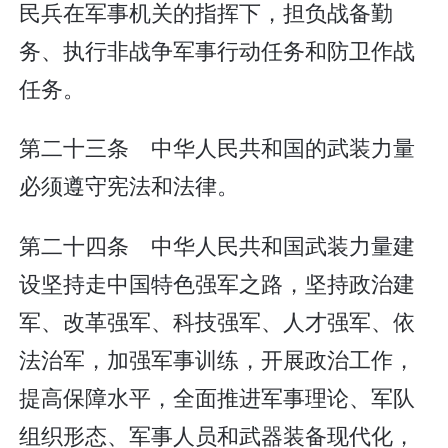
民兵在军事机关的指挥下，担负战备勤
务、执行非战争军事行动任务和防卫作战
任务。
第二十三条 中华人民共和国的武装力量
必须遵守宪法和法律。
第二十四条 中华人民共和国武装力量建
设坚持走中国特色强军之路，坚持政治建
军、改革强军、科技强军、人才强军、依
法治军，加强军事训练，开展政治工作，
提高保障水平，全面推进军事理论、军队
组织形态、军事人员和武器装备现代化，