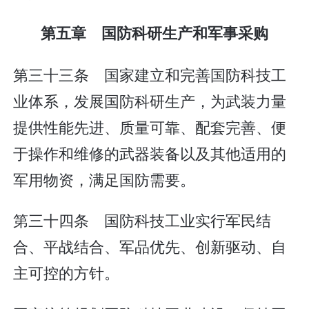
第五章 国防科研生产和军事采购
第三十三条 国家建立和完善国防科技工
业体系，发展国防科研生产，为武装力量
提供性能先进、质量可靠、配套完善、便
于操作和维修的武器装备以及其他适用的
军用物资，满足国防需要。
第三十四条 国防科技工业实行军民结
合、平战结合、军品优先、创新驱动、自
主可控的方针。