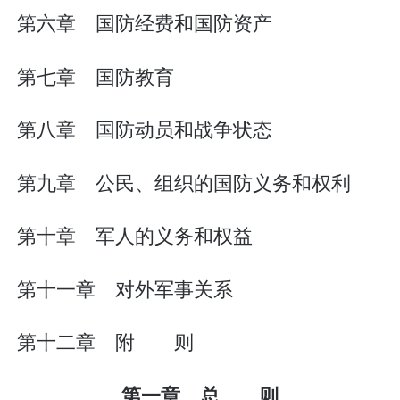
第六章 国防经费和国防资产
第七章 国防教育
第八章 国防动员和战争状态
第九章 公民、组织的国防义务和权利
第十章 军人的义务和权益
第十一章 对外军事关系
第十二章 附 则
第一章 总 则