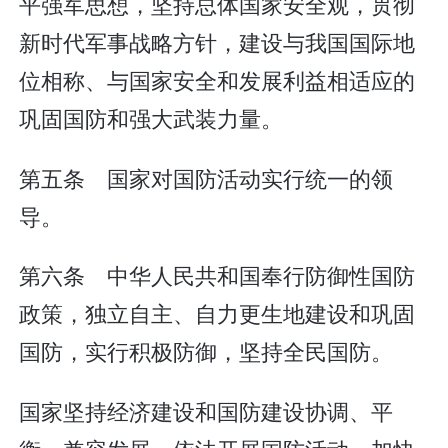
平强军思想，坚持总体国家安全观，贯彻
新时代军事战略方针，建设与我国国际地
位相称、与国家安全和发展利益相适应的
巩固国防和强大武装力量。
第五条 国家对国防活动实行统一的领
导。
第六条 中华人民共和国奉行防御性国防
政策，独立自主、自力更生地建设和巩固
国防，实行积极防御，坚持全民国防。
国家坚持经济建设和国防建设协调、平