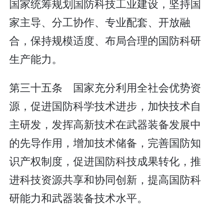
国家统筹规划国防科技工业建设，坚持国
家主导、分工协作、专业配套、开放融
合，保持规模适度、布局合理的国防科研
生产能力。
第三十五条 国家充分利用全社会优势资
源，促进国防科学技术进步，加快技术自
主研发，发挥高新技术在武器装备发展中
的先导作用，增加技术储备，完善国防知
识产权制度，促进国防科技成果转化，推
进科技资源共享和协同创新，提高国防科
研能力和武器装备技术水平。