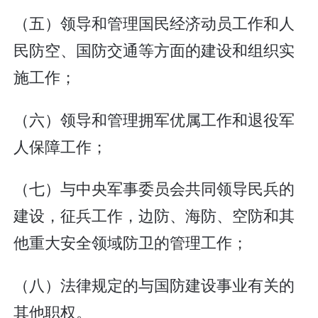
（五）领导和管理国民经济动员工作和人
民防空、国防交通等方面的建设和组织实
施工作；
（六）领导和管理拥军优属工作和退役军
人保障工作；
（七）与中央军事委员会共同领导民兵的
建设，征兵工作，边防、海防、空防和其
他重大安全领域防卫的管理工作；
（八）法律规定的与国防建设事业有关的
其他职权。