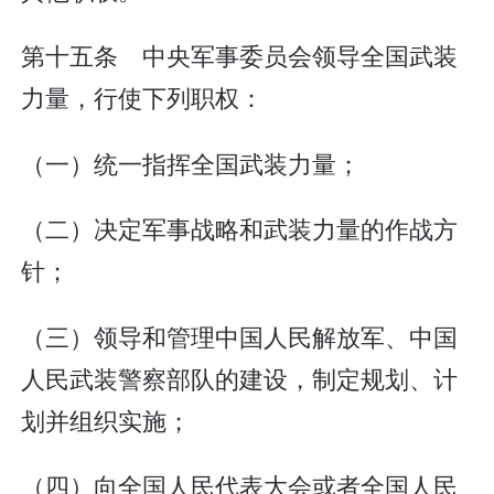
第十五条 中央军事委员会领导全国武装
力量，行使下列职权：
（一）统一指挥全国武装力量；
（二）决定军事战略和武装力量的作战方
针；
（三）领导和管理中国人民解放军、中国
人民武装警察部队的建设，制定规划、计
划并组织实施；
（四）向全国人民代表大会或者全国人民