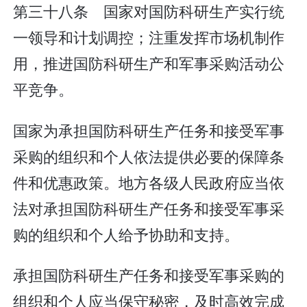
第三十八条 国家对国防科研生产实行统
一领导和计划调控；注重发挥市场机制作
用，推进国防科研生产和军事采购活动公
平竞争。
国家为承担国防科研生产任务和接受军事
采购的组织和个人依法提供必要的保障条
件和优惠政策。地方各级人民政府应当依
法对承担国防科研生产任务和接受军事采
购的组织和个人给予协助和支持。
承担国防科研生产任务和接受军事采购的
组织和个人应当保守秘密，及时高效完成