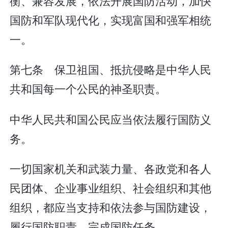
衡、兼容发展，依法开展国防活动，加快
国防和军队现代化，实现富国和强军相统
一。
第七条 保卫祖国、抵抗侵略是中华人民
共和国每一个公民的神圣职责。
中华人民共和国公民应当依法履行国防义
务。
一切国家机关和武装力量、各政党和各人
民团体、企业事业组织、社会组织和其他
组织，都应当支持和依法参与国防建设，
履行国防职责，完成国防任务。