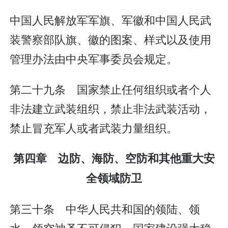
中国人民解放军军旗、军徽和中国人民武
装警察部队旗、徽的图案、样式以及使用
管理办法由中央军事委员会规定。
第二十九条 国家禁止任何组织或者个人
非法建立武装组织，禁止非法武装活动，
禁止冒充军人或者武装力量组织。
第四章 边防、海防、空防和其他重大安
全领域防卫
第三十条 中华人民共和国的领陆、领
水、领空神圣不可侵犯。国家建设强大稳