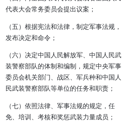
代表大会常务委员会提出议案；
（五）根据宪法和法律，制定军事法规，
发布决定和命令；
（六）决定中国人民解放军、中国人民武
装警察部队的体制和编制，规定中央军事
委员会机关部门、战区、军兵种和中国人
民武装警察部队等单位的任务和职责；
（七）依照法律、军事法规的规定，任
免、培训、考核和奖惩武装力量成员；