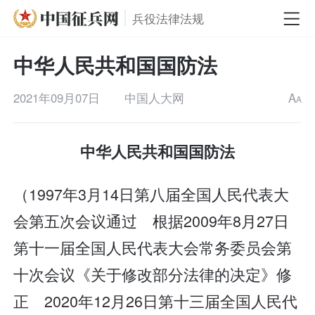
兵役法律法规
中华人民共和国国防法
2021年09月07日
中国人大网
A
A
中华人民共和国国防法
（1997年3月14日第八届全国人民代表大
会第五次会议通过 根据2009年8月27日
第十一届全国人民代表大会常务委员会第
十次会议《关于修改部分法律的决定》修
正 2020年12月26日第十三届全国人民代