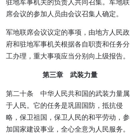
驻地军事机关的负责人共同召集。军地联
席会议的参加人员由会议召集人确定。
军地联席会议议定的事项，由地方人民政
府和驻地军事机关根据各自职责和任务分
工办理，重大事项应当分别向上级报告。
第三章 武装力量
第二十条 中华人民共和国的武装力量属
于人民。它的任务是巩固国防，抵抗侵
略，保卫祖国，保卫人民的和平劳动，参
加国家建设事业，全心全意为人民服务。