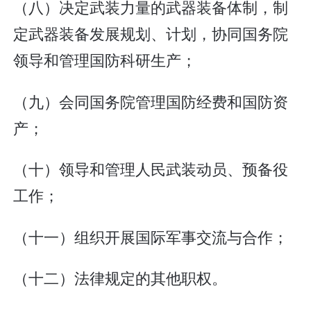
（八）决定武装力量的武器装备体制，制
定武器装备发展规划、计划，协同国务院
领导和管理国防科研生产；
（九）会同国务院管理国防经费和国防资
产；
（十）领导和管理人民武装动员、预备役
工作；
（十一）组织开展国际军事交流与合作；
（十二）法律规定的其他职权。