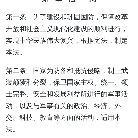
第一条 为了建设和巩固国防，保障改革
开放和社会主义现代化建设的顺利进行，
实现中华民族伟大复兴，根据宪法，制定
本法。
第二条 国家为防备和抵抗侵略，制止武
装颠覆和分裂，保卫国家主权、统一、领
土完整、安全和发展利益所进行的军事活
动，以及与军事有关的政治、经济、外
交、科技、教育等方面的活动，适用本
法。