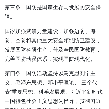
第三条 国防是国家生存与发展的安全保
障。
国家加强武装力量建设，加强边防、海
防、空防和其他重大安全领域防卫建设，
发展国防科研生产，普及全民国防教育，
完善国防动员体系，实现国防现代化。
第四条 国防活动坚持以马克思列宁主
义、毛泽东思想、邓小平理论、“三个代
表”重要思想、科学发展观、习近平新时代
中国特色社会主义思想为指导，贯彻习近