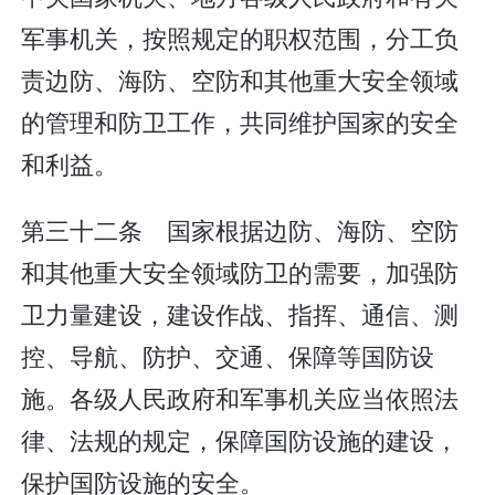
军事机关，按照规定的职权范围，分工负
责边防、海防、空防和其他重大安全领域
的管理和防卫工作，共同维护国家的安全
和利益。
第三十二条 国家根据边防、海防、空防
和其他重大安全领域防卫的需要，加强防
卫力量建设，建设作战、指挥、通信、测
控、导航、防护、交通、保障等国防设
施。各级人民政府和军事机关应当依照法
律、法规的规定，保障国防设施的建设，
保护国防设施的安全。