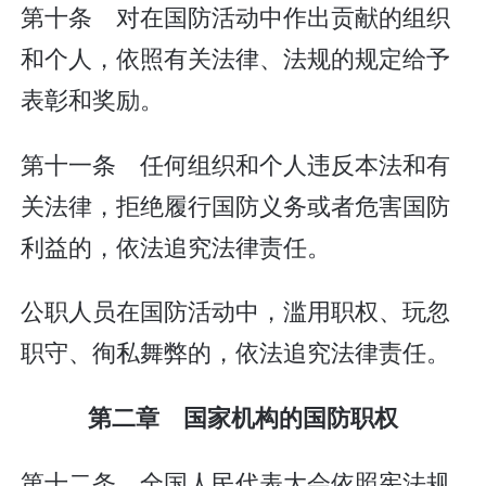
第十条 对在国防活动中作出贡献的组织
和个人，依照有关法律、法规的规定给予
表彰和奖励。
第十一条 任何组织和个人违反本法和有
关法律，拒绝履行国防义务或者危害国防
利益的，依法追究法律责任。
公职人员在国防活动中，滥用职权、玩忽
职守、徇私舞弊的，依法追究法律责任。
第二章 国家机构的国防职权
第十二条 全国人民代表大会依照宪法规