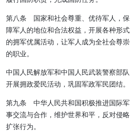
第八条 国家和社会尊重、优待军人，保
障军人的地位和合法权益，开展各种形式
的拥军优属活动，让军人成为全社会尊崇
的职业。
中国人民解放军和中国人民武装警察部队
开展拥政爱民活动，巩固军政军民团结。
第九条 中华人民共和国积极推进国际军
事交流与合作，维护世界和平，反对侵略
扩张行为。