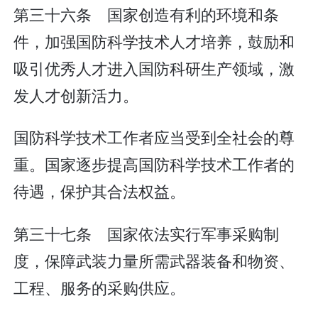
第三十六条 国家创造有利的环境和条
件，加强国防科学技术人才培养，鼓励和
吸引优秀人才进入国防科研生产领域，激
发人才创新活力。
国防科学技术工作者应当受到全社会的尊
重。国家逐步提高国防科学技术工作者的
待遇，保护其合法权益。
第三十七条 国家依法实行军事采购制
度，保障武装力量所需武器装备和物资、
工程、服务的采购供应。