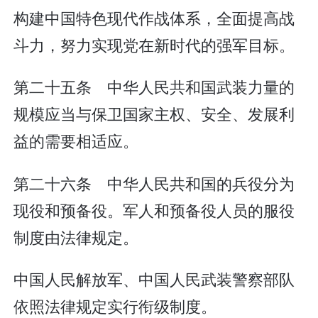
构建中国特色现代作战体系，全面提高战
斗力，努力实现党在新时代的强军目标。
第二十五条 中华人民共和国武装力量的
规模应当与保卫国家主权、安全、发展利
益的需要相适应。
第二十六条 中华人民共和国的兵役分为
现役和预备役。军人和预备役人员的服役
制度由法律规定。
中国人民解放军、中国人民武装警察部队
依照法律规定实行衔级制度。