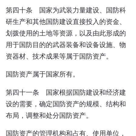
第四十条 国家为武装力量建设、国防科
研生产和其他国防建设直接投入的资金、
划拨使用的土地等资源，以及由此形成的
用于国防目的的武器装备和设备设施、物
资器材、技术成果等属于国防资产。
国防资产属于国家所有。
第四十一条 国家根据国防建设和经济建
设的需要，确定国防资产的规模、结构和
布局，调整和处分国防资产。
国防资产的管理机构和占有、使用单位，