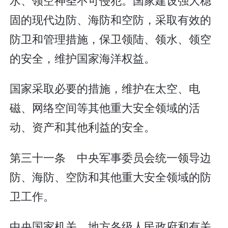
固的现代边防、海防和空防，采取有效的
防卫和管理措施，保卫领陆、领水、领空
的安全，维护国家海洋权益。
国家采取必要的措施，维护在太空、电
磁、网络空间等其他重大安全领域的活
动、资产和其他利益的安全。
第三十一条 中央军事委员会统一领导边
防、海防、空防和其他重大安全领域的防
卫工作。
中央国家机关、地方各级人民政府和有关