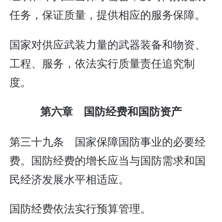
任务，保证质量，提供相应的服务保障。
国家对供应武装力量的武器装备和物资、
工程、服务，依法实行质量责任追究制
度。
第六章 国防经费和国防资产
第三十九条 国家保障国防事业的必要经
费。国防经费的增长应当与国防需求和国
民经济发展水平相适应。
国防经费依法实行预算管理。