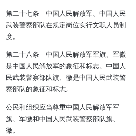
第二十七条 中国人民解放军、中国人民
武装警察部队在规定岗位实行文职人员制
度。
第二十八条 中国人民解放军军旗、军徽
是中国人民解放军的象征和标志。中国人
民武装警察部队旗、徽是中国人民武装警
察部队的象征和标志。
公民和组织应当尊重中国人民解放军军
旗、军徽和中国人民武装警察部队旗、
徽。