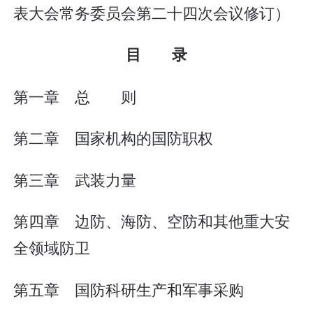
表大会常务委员会第二十四次会议修订）
目 录
第一章 总 则
第二章 国家机构的国防职权
第三章 武装力量
第四章 边防、海防、空防和其他重大安
全领域防卫
第五章 国防科研生产和军事采购