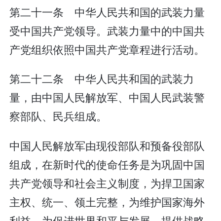
第二十一条 中华人民共和国的武装力量
受中国共产党领导。武装力量中的中国共
产党组织依照中国共产党章程进行活动。
第二十二条 中华人民共和国的武装力
量，由中国人民解放军、中国人民武装警
察部队、民兵组成。
中国人民解放军由现役部队和预备役部队
组成，在新时代的使命任务是为巩固中国
共产党领导和社会主义制度，为捍卫国家
主权、统一、领土完整，为维护国家海外
利益，为促进世界和平与发展，提供战略