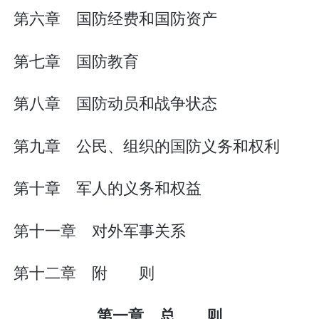
第六章 国防经费和国防资产
第七章 国防教育
第八章 国防动员和战争状态
第九章 公民、组织的国防义务和权利
第十章 军人的义务和权益
第十一章 对外军事关系
第十二章 附 则
第一章 总 则