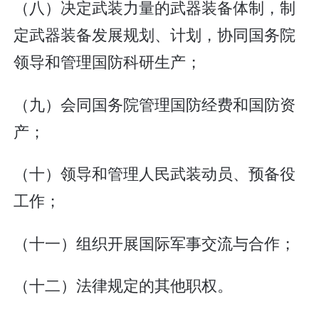
（八）决定武装力量的武器装备体制，制
定武器装备发展规划、计划，协同国务院
领导和管理国防科研生产；
（九）会同国务院管理国防经费和国防资
产；
（十）领导和管理人民武装动员、预备役
工作；
（十一）组织开展国际军事交流与合作；
（十二）法律规定的其他职权。