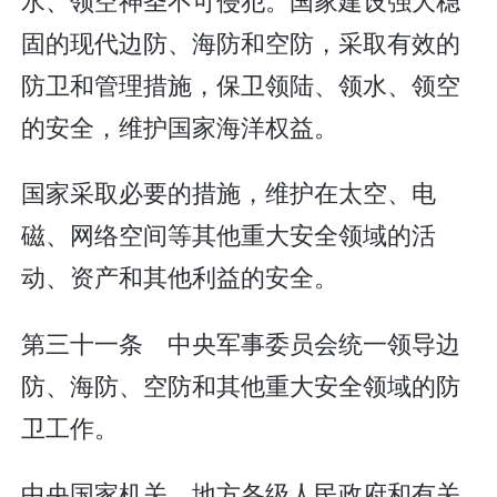
固的现代边防、海防和空防，采取有效的
防卫和管理措施，保卫领陆、领水、领空
的安全，维护国家海洋权益。
国家采取必要的措施，维护在太空、电
磁、网络空间等其他重大安全领域的活
动、资产和其他利益的安全。
第三十一条 中央军事委员会统一领导边
防、海防、空防和其他重大安全领域的防
卫工作。
中央国家机关、地方各级人民政府和有关