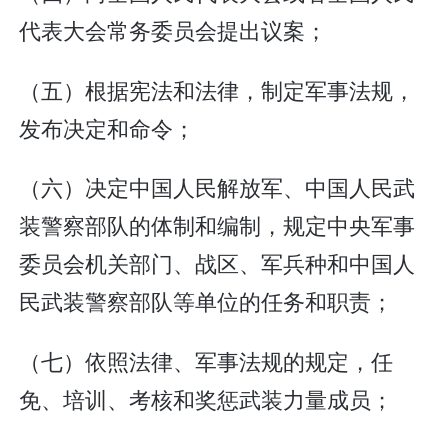
代表大会常务委员会提出议案；
（五）根据宪法和法律，制定军事法规，
发布决定和命令；
（六）决定中国人民解放军、中国人民武
装警察部队的体制和编制，规定中央军事
委员会机关部门、战区、军兵种和中国人
民武装警察部队等单位的任务和职责；
（七）依照法律、军事法规的规定，任
免、培训、考核和奖惩武装力量成员；