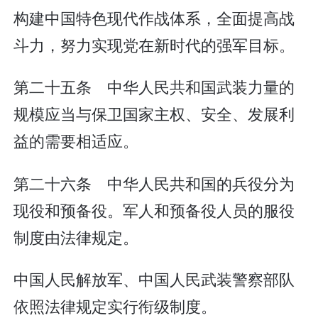
构建中国特色现代作战体系，全面提高战
斗力，努力实现党在新时代的强军目标。
第二十五条 中华人民共和国武装力量的
规模应当与保卫国家主权、安全、发展利
益的需要相适应。
第二十六条 中华人民共和国的兵役分为
现役和预备役。军人和预备役人员的服役
制度由法律规定。
中国人民解放军、中国人民武装警察部队
依照法律规定实行衔级制度。