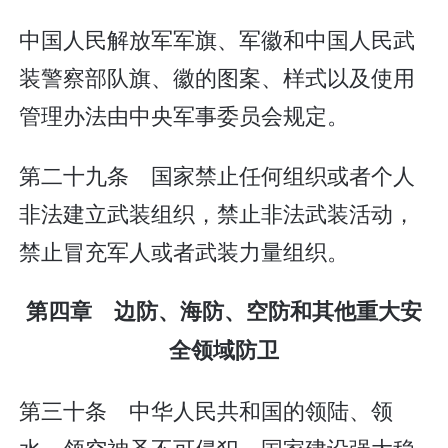
中国人民解放军军旗、军徽和中国人民武
装警察部队旗、徽的图案、样式以及使用
管理办法由中央军事委员会规定。
第二十九条 国家禁止任何组织或者个人
非法建立武装组织，禁止非法武装活动，
禁止冒充军人或者武装力量组织。
第四章 边防、海防、空防和其他重大安
全领域防卫
第三十条 中华人民共和国的领陆、领
水、领空神圣不可侵犯。国家建设强大稳