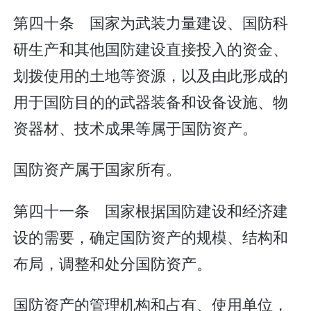
第四十条 国家为武装力量建设、国防科
研生产和其他国防建设直接投入的资金、
划拨使用的土地等资源，以及由此形成的
用于国防目的的武器装备和设备设施、物
资器材、技术成果等属于国防资产。
国防资产属于国家所有。
第四十一条 国家根据国防建设和经济建
设的需要，确定国防资产的规模、结构和
布局，调整和处分国防资产。
国防资产的管理机构和占有、使用单位，