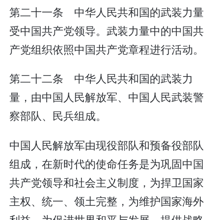
第二十一条 中华人民共和国的武装力量
受中国共产党领导。武装力量中的中国共
产党组织依照中国共产党章程进行活动。
第二十二条 中华人民共和国的武装力
量，由中国人民解放军、中国人民武装警
察部队、民兵组成。
中国人民解放军由现役部队和预备役部队
组成，在新时代的使命任务是为巩固中国
共产党领导和社会主义制度，为捍卫国家
主权、统一、领土完整，为维护国家海外
利益，为促进世界和平与发展，提供战略