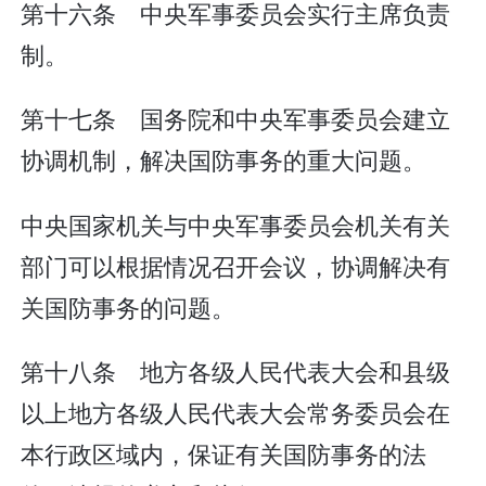
第十六条 中央军事委员会实行主席负责
制。
第十七条 国务院和中央军事委员会建立
协调机制，解决国防事务的重大问题。
中央国家机关与中央军事委员会机关有关
部门可以根据情况召开会议，协调解决有
关国防事务的问题。
第十八条 地方各级人民代表大会和县级
以上地方各级人民代表大会常务委员会在
本行政区域内，保证有关国防事务的法