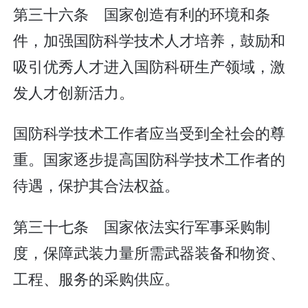
第三十六条 国家创造有利的环境和条
件，加强国防科学技术人才培养，鼓励和
吸引优秀人才进入国防科研生产领域，激
发人才创新活力。
国防科学技术工作者应当受到全社会的尊
重。国家逐步提高国防科学技术工作者的
待遇，保护其合法权益。
第三十七条 国家依法实行军事采购制
度，保障武装力量所需武器装备和物资、
工程、服务的采购供应。