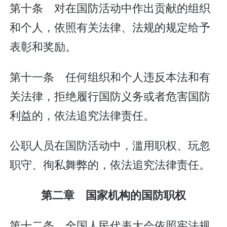
第十条 对在国防活动中作出贡献的组织
和个人，依照有关法律、法规的规定给予
表彰和奖励。
第十一条 任何组织和个人违反本法和有
关法律，拒绝履行国防义务或者危害国防
利益的，依法追究法律责任。
公职人员在国防活动中，滥用职权、玩忽
职守、徇私舞弊的，依法追究法律责任。
第二章 国家机构的国防职权
第十二条 全国人民代表大会依照宪法规