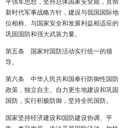
平强军思想，坚持总体国家安全观，贯彻
新时代军事战略方针，建设与我国国际地
位相称、与国家安全和发展利益相适应的
巩固国防和强大武装力量。
第五条 国家对国防活动实行统一的领
导。
第六条 中华人民共和国奉行防御性国防
政策，独立自主、自力更生地建设和巩固
国防，实行积极防御，坚持全民国防。
国家坚持经济建设和国防建设协调、平