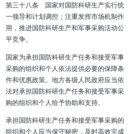
第三十八条 国家对国防科研生产实行统
一领导和计划调控；注重发挥市场机制作
用，推进国防科研生产和军事采购活动公
平竞争。
国家为承担国防科研生产任务和接受军事
采购的组织和个人依法提供必要的保障条
件和优惠政策。地方各级人民政府应当依
法对承担国防科研生产任务和接受军事采
购的组织和个人给予协助和支持。
承担国防科研生产任务和接受军事采购的
组织和个人应当保守秘密，及时高效完成