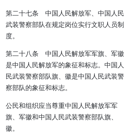
第二十七条 中国人民解放军、中国人民
武装警察部队在规定岗位实行文职人员制
度。
第二十八条 中国人民解放军军旗、军徽
是中国人民解放军的象征和标志。中国人
民武装警察部队旗、徽是中国人民武装警
察部队的象征和标志。
公民和组织应当尊重中国人民解放军军
旗、军徽和中国人民武装警察部队旗、
徽。