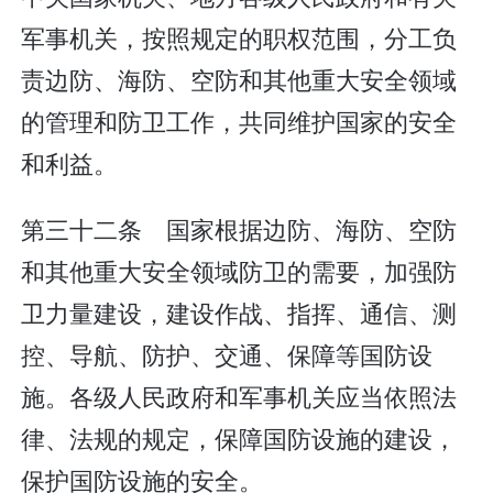
军事机关，按照规定的职权范围，分工负
责边防、海防、空防和其他重大安全领域
的管理和防卫工作，共同维护国家的安全
和利益。
第三十二条 国家根据边防、海防、空防
和其他重大安全领域防卫的需要，加强防
卫力量建设，建设作战、指挥、通信、测
控、导航、防护、交通、保障等国防设
施。各级人民政府和军事机关应当依照法
律、法规的规定，保障国防设施的建设，
保护国防设施的安全。