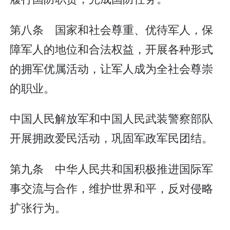
第八条 国家和社会尊重、优待军人，保
障军人的地位和合法权益，开展各种形式
的拥军优属活动，让军人成为全社会尊崇
的职业。
中国人民解放军和中国人民武装警察部队
开展拥政爱民活动，巩固军政军民团结。
第九条 中华人民共和国积极推进国际军
事交流与合作，维护世界和平，反对侵略
扩张行为。