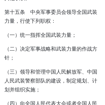
第十五条 中央军事委员会领导全国武装
力量，行使下列职权：
（一）统一指挥全国武装力量；
（二）决定军事战略和武装力量的作战方
针；
（三）领导和管理中国人民解放军、中国
人民武装警察部队的建设，制定规划、计
划并组织实施；
（四）向全国人民代表大会或者全国人民