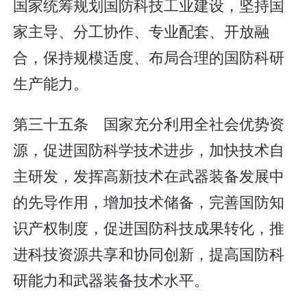
国家统筹规划国防科技工业建设，坚持国
家主导、分工协作、专业配套、开放融
合，保持规模适度、布局合理的国防科研
生产能力。
第三十五条 国家充分利用全社会优势资
源，促进国防科学技术进步，加快技术自
主研发，发挥高新技术在武器装备发展中
的先导作用，增加技术储备，完善国防知
识产权制度，促进国防科技成果转化，推
进科技资源共享和协同创新，提高国防科
研能力和武器装备技术水平。