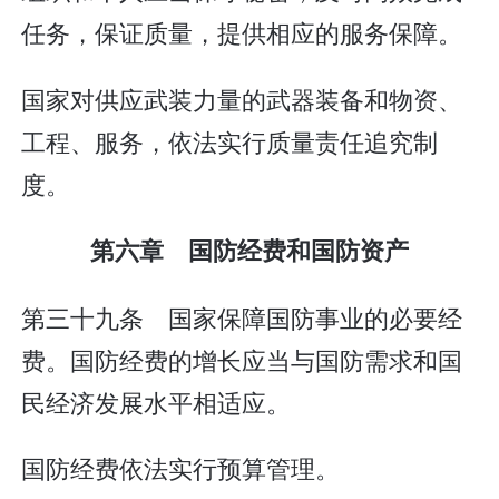
任务，保证质量，提供相应的服务保障。
国家对供应武装力量的武器装备和物资、
工程、服务，依法实行质量责任追究制
度。
第六章 国防经费和国防资产
第三十九条 国家保障国防事业的必要经
费。国防经费的增长应当与国防需求和国
民经济发展水平相适应。
国防经费依法实行预算管理。