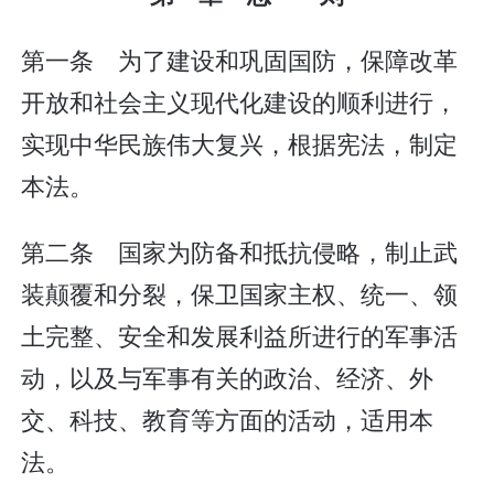
第一条 为了建设和巩固国防，保障改革
开放和社会主义现代化建设的顺利进行，
实现中华民族伟大复兴，根据宪法，制定
本法。
第二条 国家为防备和抵抗侵略，制止武
装颠覆和分裂，保卫国家主权、统一、领
土完整、安全和发展利益所进行的军事活
动，以及与军事有关的政治、经济、外
交、科技、教育等方面的活动，适用本
法。