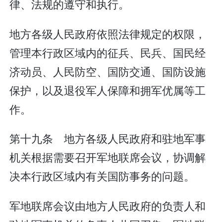
律、法规的遵守和执行。
地方各级人民政府依照法律规定的权限，
管理本行政区域内的征兵、民兵、国民经
济动员、人民防空、国防交通、国防设施
保护，以及退役军人保障和拥军优属等工
作。
第十九条 地方各级人民政府和驻地军事
机关根据需要召开军地联席会议，协调解
决本行政区域内有关国防事务的问题。
军地联席会议由地方人民政府的负责人和