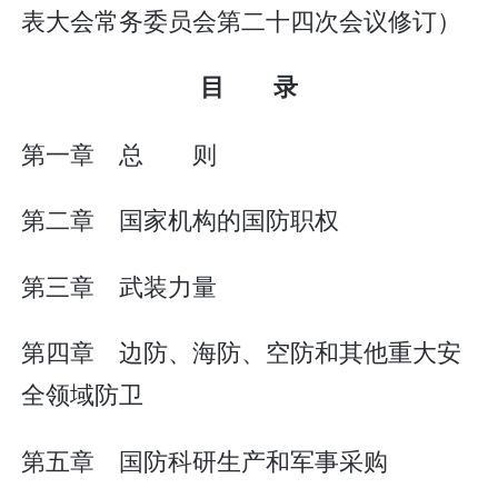
表大会常务委员会第二十四次会议修订）
目 录
第一章 总 则
第二章 国家机构的国防职权
第三章 武装力量
第四章 边防、海防、空防和其他重大安
全领域防卫
第五章 国防科研生产和军事采购