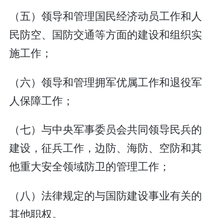
（五）领导和管理国民经济动员工作和人
民防空、国防交通等方面的建设和组织实
施工作；
（六）领导和管理拥军优属工作和退役军
人保障工作；
（七）与中央军事委员会共同领导民兵的
建设，征兵工作，边防、海防、空防和其
他重大安全领域防卫的管理工作；
（八）法律规定的与国防建设事业有关的
其他职权。