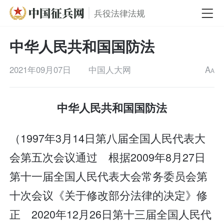
兵役法律法规
中华人民共和国国防法
2021年09月07日
中国人大网
A
A
中华人民共和国国防法
（1997年3月14日第八届全国人民代表大
会第五次会议通过 根据2009年8月27日
第十一届全国人民代表大会常务委员会第
十次会议《关于修改部分法律的决定》修
正 2020年12月26日第十三届全国人民代