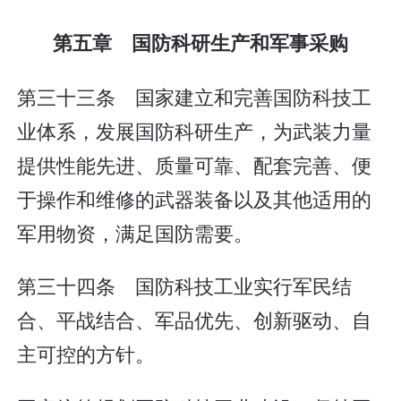
第五章 国防科研生产和军事采购
第三十三条 国家建立和完善国防科技工
业体系，发展国防科研生产，为武装力量
提供性能先进、质量可靠、配套完善、便
于操作和维修的武器装备以及其他适用的
军用物资，满足国防需要。
第三十四条 国防科技工业实行军民结
合、平战结合、军品优先、创新驱动、自
主可控的方针。