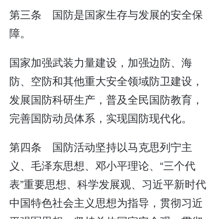
第三条 国防是国家生存与发展的安全保
障。
国家加强武装力量建设，加强边防、海
防、空防和其他重大安全领域防卫建设，
发展国防科研生产，普及全民国防教育，
完善国防动员体系，实现国防现代化。
第四条 国防活动坚持以马克思列宁主
义、毛泽东思想、邓小平理论、“三个代
表”重要思想、科学发展观、习近平新时代
中国特色社会主义思想为指导，贯彻习近