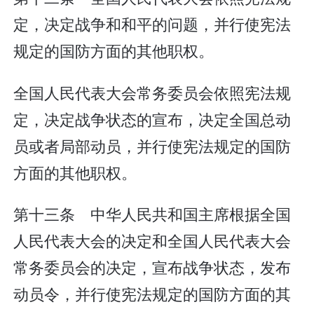
定，决定战争和和平的问题，并行使宪法
规定的国防方面的其他职权。
全国人民代表大会常务委员会依照宪法规
定，决定战争状态的宣布，决定全国总动
员或者局部动员，并行使宪法规定的国防
方面的其他职权。
第十三条 中华人民共和国主席根据全国
人民代表大会的决定和全国人民代表大会
常务委员会的决定，宣布战争状态，发布
动员令，并行使宪法规定的国防方面的其