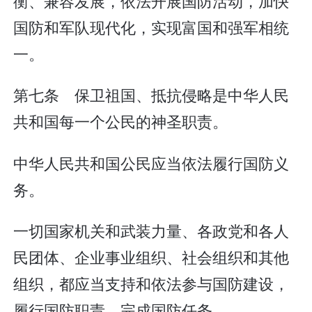
衡、兼容发展，依法开展国防活动，加快
国防和军队现代化，实现富国和强军相统
一。
第七条 保卫祖国、抵抗侵略是中华人民
共和国每一个公民的神圣职责。
中华人民共和国公民应当依法履行国防义
务。
一切国家机关和武装力量、各政党和各人
民团体、企业事业组织、社会组织和其他
组织，都应当支持和依法参与国防建设，
履行国防职责，完成国防任务。