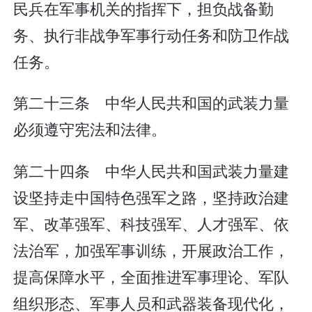
民兵在军事机关的指挥下，担负战备勤
务、执行非战争军事行动任务和防卫作战
任务。
第二十三条 中华人民共和国的武装力量
必须遵守宪法和法律。
第二十四条 中华人民共和国武装力量建
设坚持走中国特色强军之路，坚持政治建
军、改革强军、科技强军、人才强军、依
法治军，加强军事训练，开展政治工作，
提高保障水平，全面推进军事理论、军队
组织形态、军事人员和武器装备现代化，