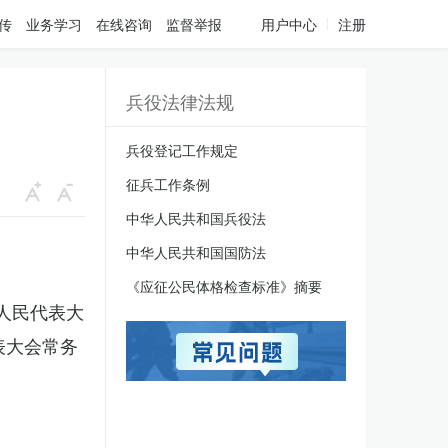
传
业务学习
在线咨询
监督举报
用户中心
注册
兵役法律法规
兵役登记工作规定
征兵工作条例
中华人民共和国兵役法
中华人民共和国国防法
《应征公民体格检查标准》摘要
国人民代表大
表大会常务