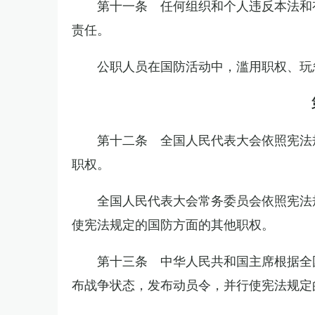
第十一条 任何组织和个人违反本法和
责任。
公职人员在国防活动中，滥用职权、玩
第十二条 全国人民代表大会依照宪法
职权。
全国人民代表大会常务委员会依照宪法
使宪法规定的国防方面的其他职权。
第十三条 中华人民共和国主席根据全
布战争状态，发布动员令，并行使宪法规定