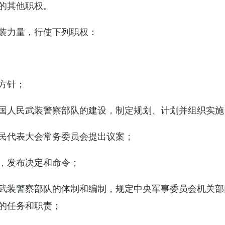
的其他职权。
装力量，行使下列职权：
方针；
国人民武装警察部队的建设，制定规划、计划并组织实施
民代表大会常务委员会提出议案；
，发布决定和命令；
武装警察部队的体制和编制，规定中央军事委员会机关部
的任务和职责；