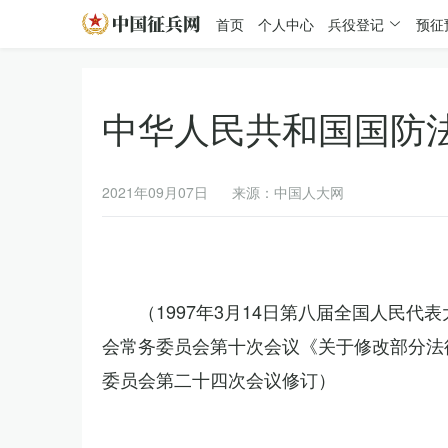
首页
个人中心
兵役登记
预征
中华人民共和国国防
2021年09月07日
来源：中国人大网
（1997年3月14日第八届全国人民代
会常务委员会第十次会议《关于修改部分法律
委员会第二十四次会议修订）