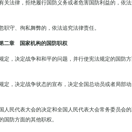
有关法律，拒绝履行国防义务或者危害国防利益的，依法
忽职守、徇私舞弊的，依法追究法律责任。
第二章 国家机构的国防职权
规定，决定战争和和平的问题，并行使宪法规定的国防方
规定，决定战争状态的宣布，决定全国总动员或者局部动
国人民代表大会的决定和全国人民代表大会常务委员会的
的国防方面的其他职权。