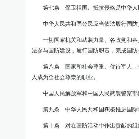
第七条 保卫祖国、抵抗侵略是中华人
中华人民共和国公民应当依法履行国防
一切国家机关和武装力量、各政党和各
法参与国防建设，履行国防职责，完成国防
第八条 国家和社会尊重、优待军人，
人成为全社会尊崇的职业。
中国人民解放军和中国人民武装警察部
第九条 中华人民共和国积极推进国际
第十条 对在国防活动中作出贡献的组