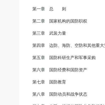
第一章 总 则
第二章 国家机构的国防职权
第三章 武装力量
第四章 边防、海防、空防和其他重大
第五章 国防科研生产和军事采购
第六章 国防经费和国防资产
第七章 国防教育
第八章 国防动员和战争状态