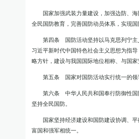
国家加强武装力量建设，加强边防、海
全民国防教育，完善国防动员体系，实现国
第四条 国防活动坚持以马克思列宁主
习近平新时代中国特色社会主义思想为指导
略方针，建设与我国国际地位相称、与国家
第五条 国家对国防活动实行统一的领
第六条 中华人民共和国奉行防御性国
坚持全民国防。
国家坚持经济建设和国防建设协调、平
富国和强军相统一。