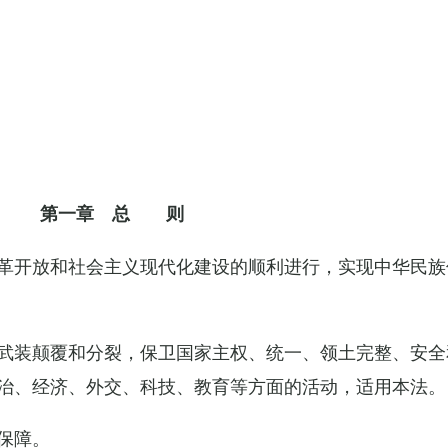
第一章 总 则
革开放和社会主义现代化建设的顺利进行，实现中华民族
武装颠覆和分裂，保卫国家主权、统一、领土完整、安全
治、经济、外交、科技、教育等方面的活动，适用本法。
保障。