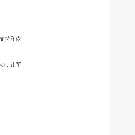
支持和依
动，让军