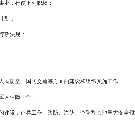
事业，行使下列职权：
计划；
行政法规；
人民防空、国防交通等方面的建设和组织实施工作；
军人保障工作；
的建设，征兵工作，边防、海防、空防和其他重大安全领