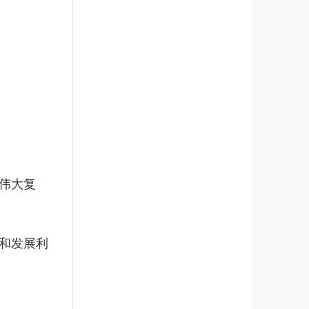
伟大复
和发展利