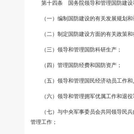
第十四条 国务院领导和管理国防建设
（一）编制国防建设的有关发展规划和
（二）制定国防建设方面的有关政策和
（三）领导和管理国防科研生产；
（四）管理国防经费和国防资产；
（五）领导和管理国民经济动员工作和
（六）领导和管理拥军优属工作和退役
（七）与中央军事委员会共同领导民兵
管理工作；