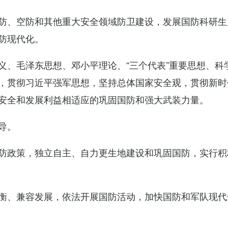
防、空防和其他重大安全领域防卫建设，发展国防科研生
防现代化。
义、毛泽东思想、邓小平理论、“三个代表”重要思想、科
，贯彻习近平强军思想，坚持总体国家安全观，贯彻新时
安全和发展利益相适应的巩固国防和强大武装力量。
导。
防政策，独立自主、自力更生地建设和巩固国防，实行积
衡、兼容发展，依法开展国防活动，加快国防和军队现代