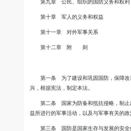
第九章 公民、组织的国防义务和权利
第十章 军人的义务和权益
第十一章 对外军事关系
第十二章 附 则
第一条 为了建设和巩固国防，保障改
兴，根据宪法，制定本法。
第二条 国家为防备和抵抗侵略，制止
益所进行的军事活动，以及与军事有关的政
第三条 国防是国家生存与发展的安全