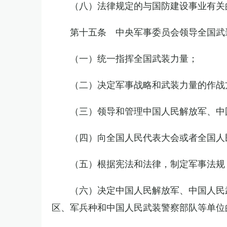
（八）法律规定的与国防建设事业有关
第十五条 中央军事委员会领导全国武
（一）统一指挥全国武装力量；
（二）决定军事战略和武装力量的作战
（三）领导和管理中国人民解放军、中
（四）向全国人民代表大会或者全国人
（五）根据宪法和法律，制定军事法规
（六）决定中国人民解放军、中国人民
区、军兵种和中国人民武装警察部队等单位