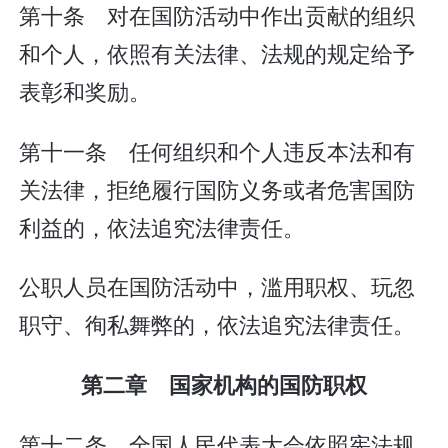
第十条 对在国防活动中作出贡献的组织
和个人，依照有关法律、法规的规定给予
表彰和奖励。
第十一条 任何组织和个人违反本法和有
关法律，拒绝履行国防义务或者危害国防
利益的，依法追究法律责任。
公职人员在国防活动中，滥用职权、玩忽
职守、徇私舞弊的，依法追究法律责任。
第二章 国家机构的国防职权
第十二条 全国人民代表大会依照宪法规