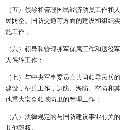
（五）领导和管理国民经济动员工作和人
民防空、国防交通等方面的建设和组织实
施工作；
（六）领导和管理拥军优属工作和退役军
人保障工作；
（七）与中央军事委员会共同领导民兵的
建设，征兵工作，边防、海防、空防和其
他重大安全领域防卫的管理工作；
（八）法律规定的与国防建设事业有关的
其他职权。