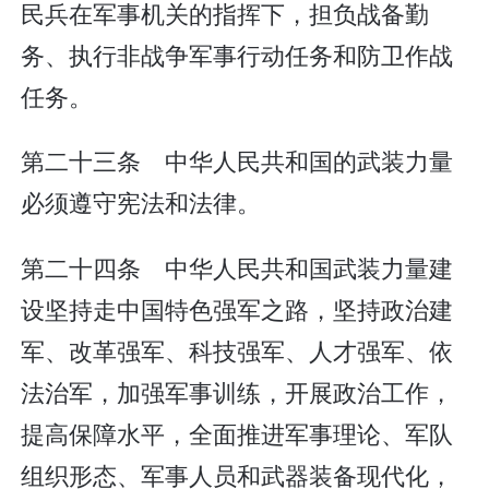
民兵在军事机关的指挥下，担负战备勤
务、执行非战争军事行动任务和防卫作战
任务。
第二十三条 中华人民共和国的武装力量
必须遵守宪法和法律。
第二十四条 中华人民共和国武装力量建
设坚持走中国特色强军之路，坚持政治建
军、改革强军、科技强军、人才强军、依
法治军，加强军事训练，开展政治工作，
提高保障水平，全面推进军事理论、军队
组织形态、军事人员和武器装备现代化，