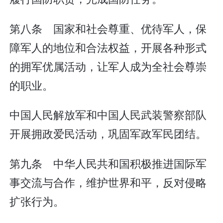
第八条 国家和社会尊重、优待军人，保
障军人的地位和合法权益，开展各种形式
的拥军优属活动，让军人成为全社会尊崇
的职业。
中国人民解放军和中国人民武装警察部队
开展拥政爱民活动，巩固军政军民团结。
第九条 中华人民共和国积极推进国际军
事交流与合作，维护世界和平，反对侵略
扩张行为。