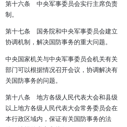
第十六条 中央军事委员会实行主席负责
制。
第十七条 国务院和中央军事委员会建立
协调机制，解决国防事务的重大问题。
中央国家机关与中央军事委员会机关有关
部门可以根据情况召开会议，协调解决有
关国防事务的问题。
第十八条 地方各级人民代表大会和县级
以上地方各级人民代表大会常务委员会在
本行政区域内，保证有关国防事务的法