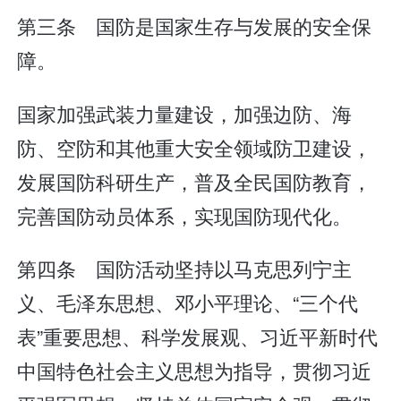
第三条 国防是国家生存与发展的安全保
障。
国家加强武装力量建设，加强边防、海
防、空防和其他重大安全领域防卫建设，
发展国防科研生产，普及全民国防教育，
完善国防动员体系，实现国防现代化。
第四条 国防活动坚持以马克思列宁主
义、毛泽东思想、邓小平理论、“三个代
表”重要思想、科学发展观、习近平新时代
中国特色社会主义思想为指导，贯彻习近