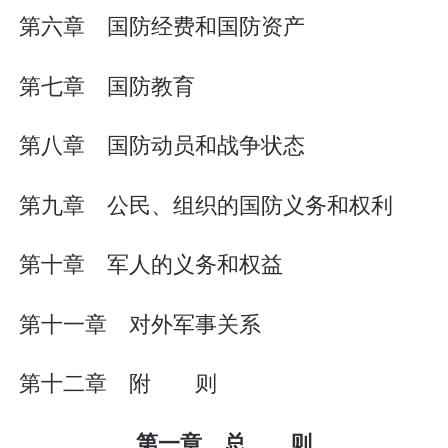
第六章 国防经费和国防资产
第七章 国防教育
第八章 国防动员和战争状态
第九章 公民、组织的国防义务和权利
第十章 军人的义务和权益
第十一章 对外军事关系
第十二章 附 则
第一章 总 则