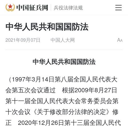
兵役法律法规
中华人民共和国国防法
2021年09月07日
中国人大网
A
A
中华人民共和国国防法
（1997年3月14日第八届全国人民代表大
会第五次会议通过 根据2009年8月27日
第十一届全国人民代表大会常务委员会第
十次会议《关于修改部分法律的决定》修
正 2020年12月26日第十三届全国人民代