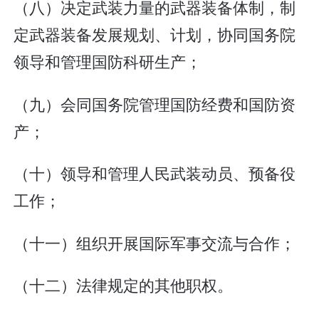
（八）决定武装力量的武器装备体制，制
定武器装备发展规划、计划，协同国务院
领导和管理国防科研生产；
（九）会同国务院管理国防经费和国防资
产；
（十）领导和管理人民武装动员、预备役
工作；
（十一）组织开展国际军事交流与合作；
（十二）法律规定的其他职权。