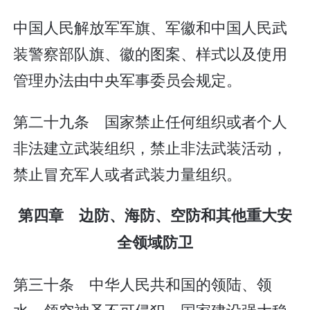
中国人民解放军军旗、军徽和中国人民武
装警察部队旗、徽的图案、样式以及使用
管理办法由中央军事委员会规定。
第二十九条 国家禁止任何组织或者个人
非法建立武装组织，禁止非法武装活动，
禁止冒充军人或者武装力量组织。
第四章 边防、海防、空防和其他重大安
全领域防卫
第三十条 中华人民共和国的领陆、领
水、领空神圣不可侵犯。国家建设强大稳