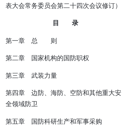
表大会常务委员会第二十四次会议修订）
目 录
第一章 总 则
第二章 国家机构的国防职权
第三章 武装力量
第四章 边防、海防、空防和其他重大安
全领域防卫
第五章 国防科研生产和军事采购