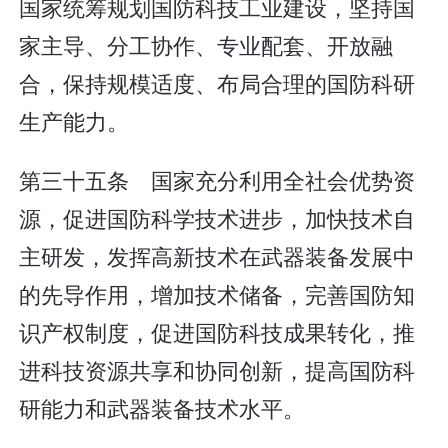
国家统筹规划国防科技工业建设，坚持国
家主导、分工协作、专业配套、开放融
合，保持规模适度、布局合理的国防科研
生产能力。
第三十五条 国家充分利用全社会优势资
源，促进国防科学技术进步，加快技术自
主研发，发挥高新技术在武器装备发展中
的先导作用，增加技术储备，完善国防知
识产权制度，促进国防科技成果转化，推
进科技资源共享和协同创新，提高国防科
研能力和武器装备技术水平。