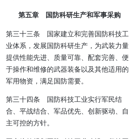
第五章 国防科研生产和军事采购
第三十三条 国家建立和完善国防科技工
业体系，发展国防科研生产，为武装力量
提供性能先进、质量可靠、配套完善、便
于操作和维修的武器装备以及其他适用的
军用物资，满足国防需要。
第三十四条 国防科技工业实行军民结
合、平战结合、军品优先、创新驱动、自
主可控的方针。