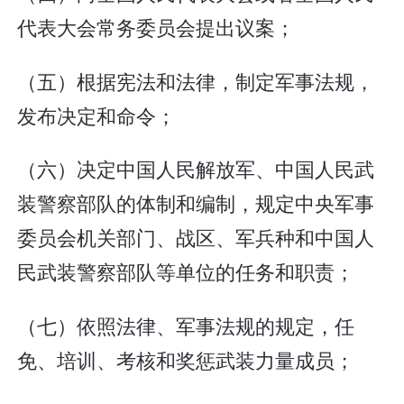
代表大会常务委员会提出议案；
（五）根据宪法和法律，制定军事法规，
发布决定和命令；
（六）决定中国人民解放军、中国人民武
装警察部队的体制和编制，规定中央军事
委员会机关部门、战区、军兵种和中国人
民武装警察部队等单位的任务和职责；
（七）依照法律、军事法规的规定，任
免、培训、考核和奖惩武装力量成员；