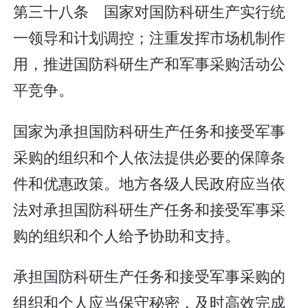
第三十八条 国家对国防科研生产实行统
一领导和计划调控；注重发挥市场机制作
用，推进国防科研生产和军事采购活动公
平竞争。
国家为承担国防科研生产任务和接受军事
采购的组织和个人依法提供必要的保障条
件和优惠政策。地方各级人民政府应当依
法对承担国防科研生产任务和接受军事采
购的组织和个人给予协助和支持。
承担国防科研生产任务和接受军事采购的
组织和个人应当保守秘密，及时高效完成