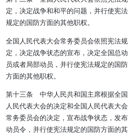
定，决定战争和和平的问题，并行使宪法
规定的国防方面的其他职权。
全国人民代表大会常务委员会依照宪法规
定，决定战争状态的宣布，决定全国总动
员或者局部动员，并行使宪法规定的国防
方面的其他职权。
第十三条 中华人民共和国主席根据全国
人民代表大会的决定和全国人民代表大会
常务委员会的决定，宣布战争状态，发布
动员令，并行使宪法规定的国防方面的其