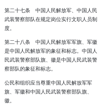
第二十七条 中国人民解放军、中国人民
武装警察部队在规定岗位实行文职人员制
度。
第二十八条 中国人民解放军军旗、军徽
是中国人民解放军的象征和标志。中国人
民武装警察部队旗、徽是中国人民武装警
察部队的象征和标志。
公民和组织应当尊重中国人民解放军军
旗、军徽和中国人民武装警察部队旗、
徽。