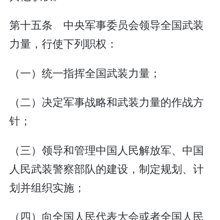
第十五条 中央军事委员会领导全国武装
力量，行使下列职权：
（一）统一指挥全国武装力量；
（二）决定军事战略和武装力量的作战方
针；
（三）领导和管理中国人民解放军、中国
人民武装警察部队的建设，制定规划、计
划并组织实施；
（四）向全国人民代表大会或者全国人民