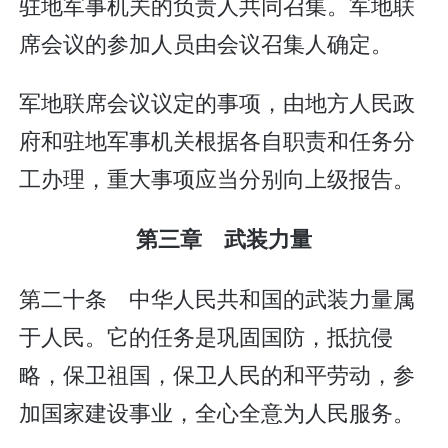
驻地军事机关的负责人共同召集。军地联
席会议的参加人员由会议召集人确定。
军地联席会议议定的事项，由地方人民政
府和驻地军事机关根据各自职责和任务分
工办理，重大事项应当分别向上级报告。
第三章 武装力量
第二十条 中华人民共和国的武装力量属
于人民。它的任务是巩固国防，抵抗侵
略，保卫祖国，保卫人民的和平劳动，参
加国家建设事业，全心全意为人民服务。