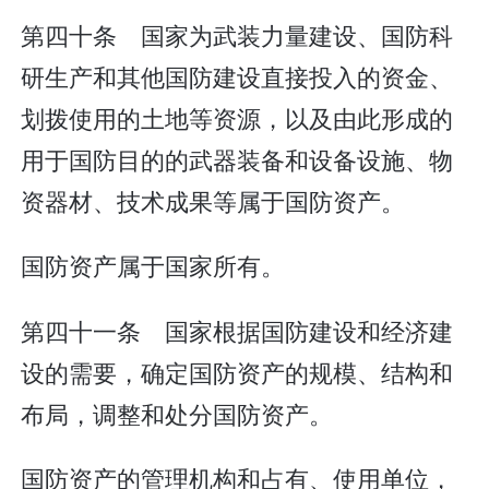
第四十条 国家为武装力量建设、国防科
研生产和其他国防建设直接投入的资金、
划拨使用的土地等资源，以及由此形成的
用于国防目的的武器装备和设备设施、物
资器材、技术成果等属于国防资产。
国防资产属于国家所有。
第四十一条 国家根据国防建设和经济建
设的需要，确定国防资产的规模、结构和
布局，调整和处分国防资产。
国防资产的管理机构和占有、使用单位，