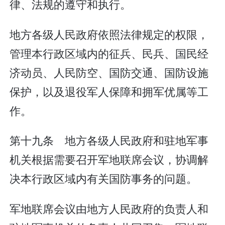
律、法规的遵守和执行。
地方各级人民政府依照法律规定的权限，
管理本行政区域内的征兵、民兵、国民经
济动员、人民防空、国防交通、国防设施
保护，以及退役军人保障和拥军优属等工
作。
第十九条 地方各级人民政府和驻地军事
机关根据需要召开军地联席会议，协调解
决本行政区域内有关国防事务的问题。
军地联席会议由地方人民政府的负责人和