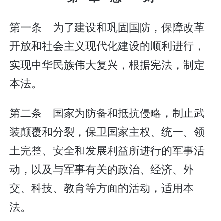
第一条 为了建设和巩固国防，保障改革
开放和社会主义现代化建设的顺利进行，
实现中华民族伟大复兴，根据宪法，制定
本法。
第二条 国家为防备和抵抗侵略，制止武
装颠覆和分裂，保卫国家主权、统一、领
土完整、安全和发展利益所进行的军事活
动，以及与军事有关的政治、经济、外
交、科技、教育等方面的活动，适用本
法。