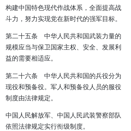
构建中国特色现代作战体系，全面提高战
斗力，努力实现党在新时代的强军目标。
第二十五条 中华人民共和国武装力量的
规模应当与保卫国家主权、安全、发展利
益的需要相适应。
第二十六条 中华人民共和国的兵役分为
现役和预备役。军人和预备役人员的服役
制度由法律规定。
中国人民解放军、中国人民武装警察部队
依照法律规定实行衔级制度。