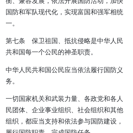
衡、兼容发展，依法开展国防活动，加快
国防和军队现代化，实现富国和强军相统
一。
第七条 保卫祖国、抵抗侵略是中华人民
共和国每一个公民的神圣职责。
中华人民共和国公民应当依法履行国防义
务。
一切国家机关和武装力量、各政党和各人
民团体、企业事业组织、社会组织和其他
组织，都应当支持和依法参与国防建设，
履行国防职责，完成国防任务。