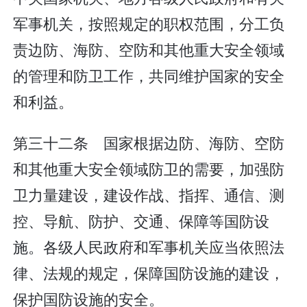
军事机关，按照规定的职权范围，分工负
责边防、海防、空防和其他重大安全领域
的管理和防卫工作，共同维护国家的安全
和利益。
第三十二条 国家根据边防、海防、空防
和其他重大安全领域防卫的需要，加强防
卫力量建设，建设作战、指挥、通信、测
控、导航、防护、交通、保障等国防设
施。各级人民政府和军事机关应当依照法
律、法规的规定，保障国防设施的建设，
保护国防设施的安全。