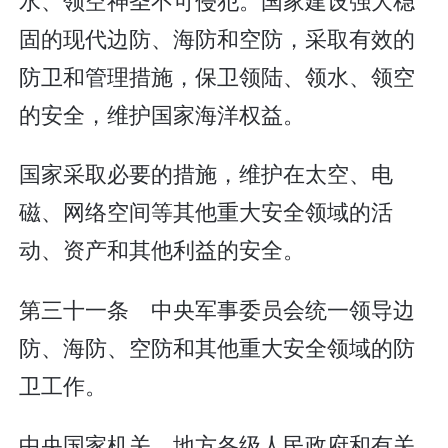
固的现代边防、海防和空防，采取有效的
防卫和管理措施，保卫领陆、领水、领空
的安全，维护国家海洋权益。
国家采取必要的措施，维护在太空、电
磁、网络空间等其他重大安全领域的活
动、资产和其他利益的安全。
第三十一条 中央军事委员会统一领导边
防、海防、空防和其他重大安全领域的防
卫工作。
中央国家机关、地方各级人民政府和有关