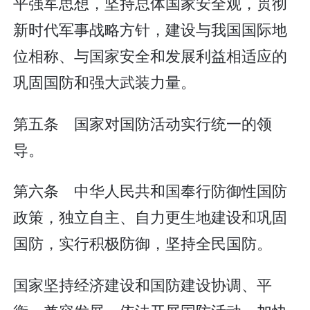
平强军思想，坚持总体国家安全观，贯彻
新时代军事战略方针，建设与我国国际地
位相称、与国家安全和发展利益相适应的
巩固国防和强大武装力量。
第五条 国家对国防活动实行统一的领
导。
第六条 中华人民共和国奉行防御性国防
政策，独立自主、自力更生地建设和巩固
国防，实行积极防御，坚持全民国防。
国家坚持经济建设和国防建设协调、平