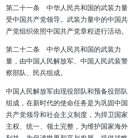
第二十一条 中华人民共和国的武装力量
受中国共产党领导。武装力量中的中国共
产党组织依照中国共产党章程进行活动。
第二十二条 中华人民共和国的武装力
量，由中国人民解放军、中国人民武装警
察部队、民兵组成。
中国人民解放军由现役部队和预备役部队
组成，在新时代的使命任务是为巩固中国
共产党领导和社会主义制度，为捍卫国家
主权、统一、领土完整，为维护国家海外
利益，为促进世界和平与发展，提供战略