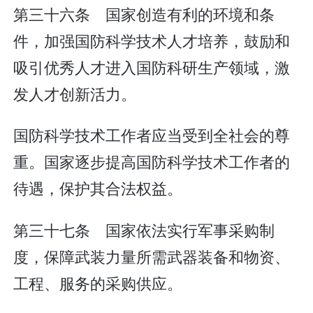
第三十六条 国家创造有利的环境和条
件，加强国防科学技术人才培养，鼓励和
吸引优秀人才进入国防科研生产领域，激
发人才创新活力。
国防科学技术工作者应当受到全社会的尊
重。国家逐步提高国防科学技术工作者的
待遇，保护其合法权益。
第三十七条 国家依法实行军事采购制
度，保障武装力量所需武器装备和物资、
工程、服务的采购供应。