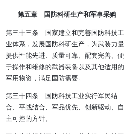
第五章 国防科研生产和军事采购
第三十三条 国家建立和完善国防科技工
业体系，发展国防科研生产，为武装力量
提供性能先进、质量可靠、配套完善、便
于操作和维修的武器装备以及其他适用的
军用物资，满足国防需要。
第三十四条 国防科技工业实行军民结
合、平战结合、军品优先、创新驱动、自
主可控的方针。