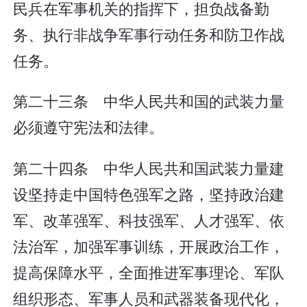
民兵在军事机关的指挥下，担负战备勤
务、执行非战争军事行动任务和防卫作战
任务。
第二十三条 中华人民共和国的武装力量
必须遵守宪法和法律。
第二十四条 中华人民共和国武装力量建
设坚持走中国特色强军之路，坚持政治建
军、改革强军、科技强军、人才强军、依
法治军，加强军事训练，开展政治工作，
提高保障水平，全面推进军事理论、军队
组织形态、军事人员和武器装备现代化，