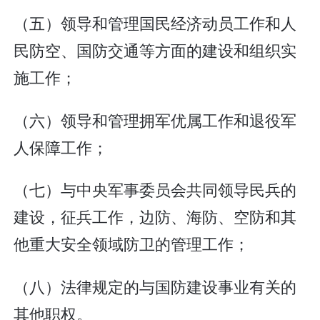
（五）领导和管理国民经济动员工作和人
民防空、国防交通等方面的建设和组织实
施工作；
（六）领导和管理拥军优属工作和退役军
人保障工作；
（七）与中央军事委员会共同领导民兵的
建设，征兵工作，边防、海防、空防和其
他重大安全领域防卫的管理工作；
（八）法律规定的与国防建设事业有关的
其他职权。