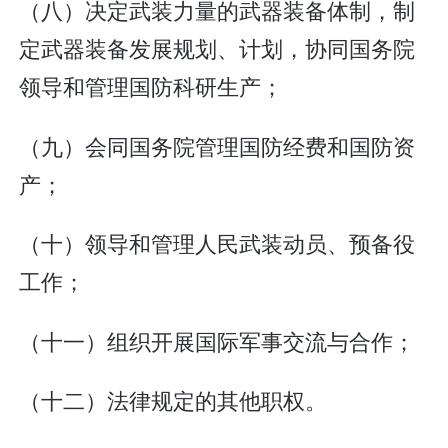
（八）决定武装力量的武器装备体制，制
定武器装备发展规划、计划，协同国务院
领导和管理国防科研生产；
（九）会同国务院管理国防经费和国防资
产；
（十）领导和管理人民武装动员、预备役
工作；
（十一）组织开展国际军事交流与合作；
（十二）法律规定的其他职权。