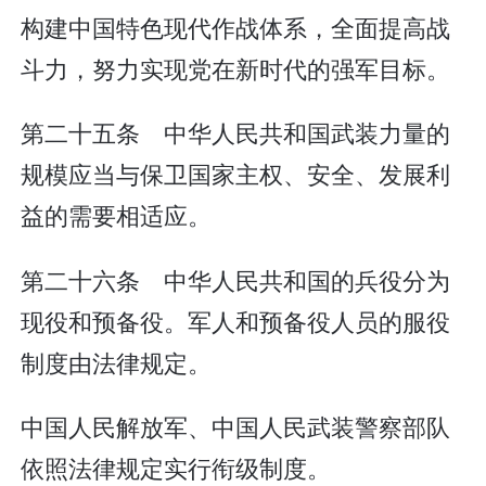
构建中国特色现代作战体系，全面提高战
斗力，努力实现党在新时代的强军目标。
第二十五条 中华人民共和国武装力量的
规模应当与保卫国家主权、安全、发展利
益的需要相适应。
第二十六条 中华人民共和国的兵役分为
现役和预备役。军人和预备役人员的服役
制度由法律规定。
中国人民解放军、中国人民武装警察部队
依照法律规定实行衔级制度。