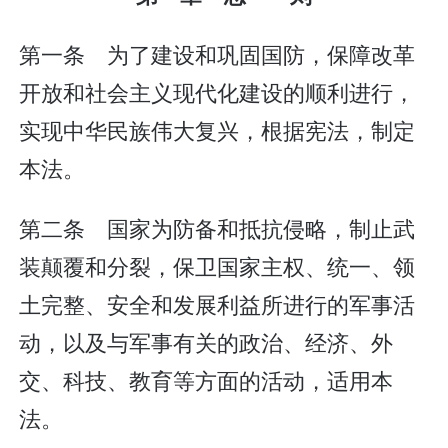
第一条 为了建设和巩固国防，保障改革
开放和社会主义现代化建设的顺利进行，
实现中华民族伟大复兴，根据宪法，制定
本法。
第二条 国家为防备和抵抗侵略，制止武
装颠覆和分裂，保卫国家主权、统一、领
土完整、安全和发展利益所进行的军事活
动，以及与军事有关的政治、经济、外
交、科技、教育等方面的活动，适用本
法。