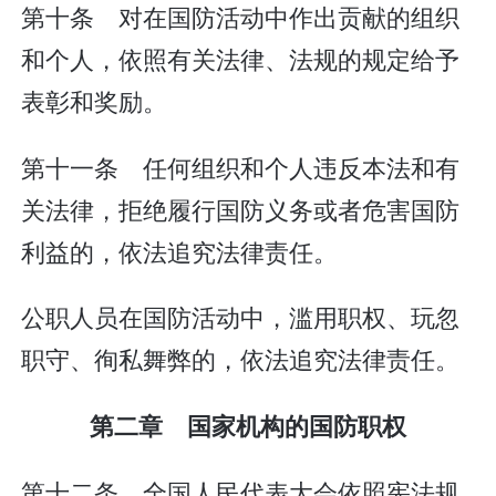
第十条 对在国防活动中作出贡献的组织
和个人，依照有关法律、法规的规定给予
表彰和奖励。
第十一条 任何组织和个人违反本法和有
关法律，拒绝履行国防义务或者危害国防
利益的，依法追究法律责任。
公职人员在国防活动中，滥用职权、玩忽
职守、徇私舞弊的，依法追究法律责任。
第二章 国家机构的国防职权
第十二条 全国人民代表大会依照宪法规