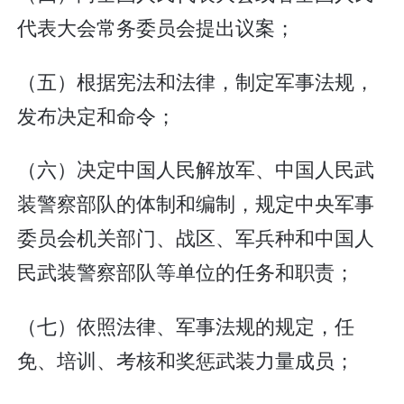
代表大会常务委员会提出议案；
（五）根据宪法和法律，制定军事法规，
发布决定和命令；
（六）决定中国人民解放军、中国人民武
装警察部队的体制和编制，规定中央军事
委员会机关部门、战区、军兵种和中国人
民武装警察部队等单位的任务和职责；
（七）依照法律、军事法规的规定，任
免、培训、考核和奖惩武装力量成员；