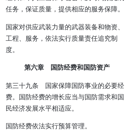
任务，保证质量，提供相应的服务保障。
国家对供应武装力量的武器装备和物资、
工程、服务，依法实行质量责任追究制
度。
第六章 国防经费和国防资产
第三十九条 国家保障国防事业的必要经
费。国防经费的增长应当与国防需求和国
民经济发展水平相适应。
国防经费依法实行预算管理。