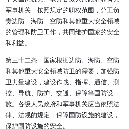
军事机关，按照规定的职权范围，分工负
责边防、海防、空防和其他重大安全领域
的管理和防卫工作，共同维护国家的安全
和利益。
第三十二条 国家根据边防、海防、空防
和其他重大安全领域防卫的需要，加强防
卫力量建设，建设作战、指挥、通信、测
控、导航、防护、交通、保障等国防设
施。各级人民政府和军事机关应当依照法
律、法规的规定，保障国防设施的建设，
保护国防设施的安全。