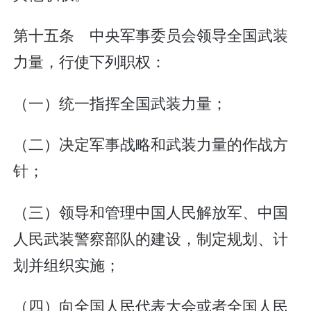
第十五条 中央军事委员会领导全国武装
力量，行使下列职权：
（一）统一指挥全国武装力量；
（二）决定军事战略和武装力量的作战方
针；
（三）领导和管理中国人民解放军、中国
人民武装警察部队的建设，制定规划、计
划并组织实施；
（四）向全国人民代表大会或者全国人民