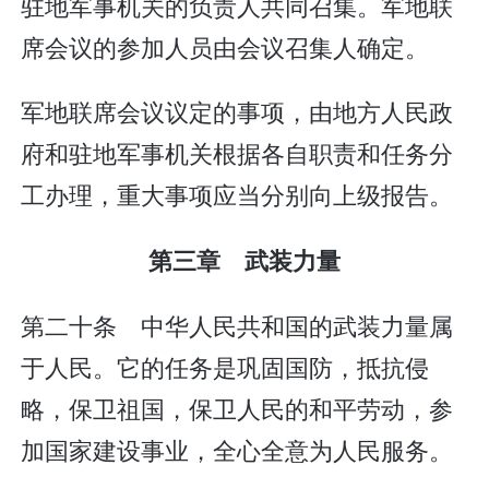
驻地军事机关的负责人共同召集。军地联
席会议的参加人员由会议召集人确定。
军地联席会议议定的事项，由地方人民政
府和驻地军事机关根据各自职责和任务分
工办理，重大事项应当分别向上级报告。
第三章 武装力量
第二十条 中华人民共和国的武装力量属
于人民。它的任务是巩固国防，抵抗侵
略，保卫祖国，保卫人民的和平劳动，参
加国家建设事业，全心全意为人民服务。