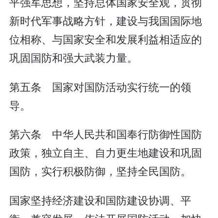
平强军思想，坚持总体国家安全观，贯彻
新时代军事战略方针，建设与我国国际地
位相称、与国家安全和发展利益相适应的
巩固国防和强大武装力量。
第五条 国家对国防活动实行统一的领
导。
第六条 中华人民共和国奉行防御性国防
政策，独立自主、自力更生地建设和巩固
国防，实行积极防御，坚持全民国防。
国家坚持经济建设和国防建设协调、平