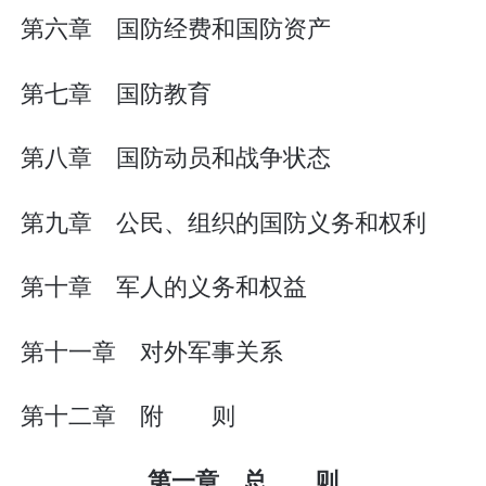
第六章 国防经费和国防资产
第七章 国防教育
第八章 国防动员和战争状态
第九章 公民、组织的国防义务和权利
第十章 军人的义务和权益
第十一章 对外军事关系
第十二章 附 则
第一章 总 则