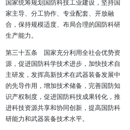
国家统筹规划国防科技工业建设，坚持国
家主导、分工协作、专业配套、开放融
合，保持规模适度、布局合理的国防科研
生产能力。
第三十五条 国家充分利用全社会优势资
源，促进国防科学技术进步，加快技术自
主研发，发挥高新技术在武器装备发展中
的先导作用，增加技术储备，完善国防知
识产权制度，促进国防科技成果转化，推
进科技资源共享和协同创新，提高国防科
研能力和武器装备技术水平。