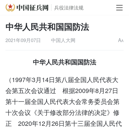
兵役法律法规
中华人民共和国国防法
2021年09月07日
中国人大网
A
A
中华人民共和国国防法
（1997年3月14日第八届全国人民代表大
会第五次会议通过 根据2009年8月27日
第十一届全国人民代表大会常务委员会第
十次会议《关于修改部分法律的决定》修
正 2020年12月26日第十三届全国人民代