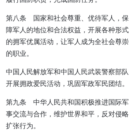
第八条 国家和社会尊重、优待军人，保
障军人的地位和合法权益，开展各种形式
的拥军优属活动，让军人成为全社会尊崇
的职业。
中国人民解放军和中国人民武装警察部队
开展拥政爱民活动，巩固军政军民团结。
第九条 中华人民共和国积极推进国际军
事交流与合作，维护世界和平，反对侵略
扩张行为。