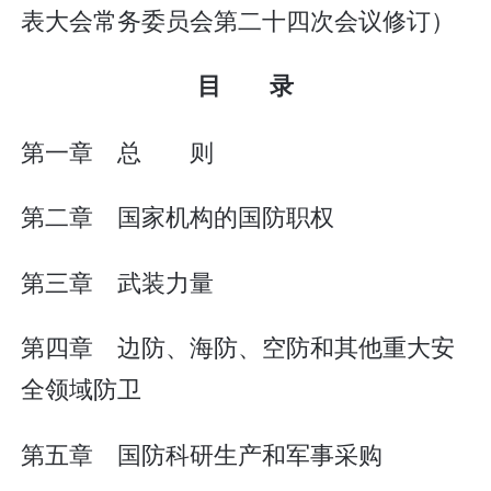
表大会常务委员会第二十四次会议修订）
目 录
第一章 总 则
第二章 国家机构的国防职权
第三章 武装力量
第四章 边防、海防、空防和其他重大安
全领域防卫
第五章 国防科研生产和军事采购