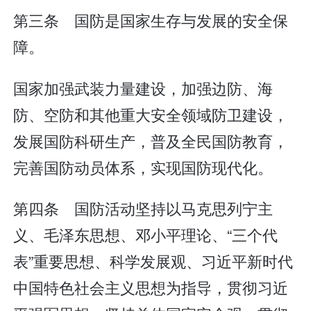
第三条 国防是国家生存与发展的安全保
障。
国家加强武装力量建设，加强边防、海
防、空防和其他重大安全领域防卫建设，
发展国防科研生产，普及全民国防教育，
完善国防动员体系，实现国防现代化。
第四条 国防活动坚持以马克思列宁主
义、毛泽东思想、邓小平理论、“三个代
表”重要思想、科学发展观、习近平新时代
中国特色社会主义思想为指导，贯彻习近