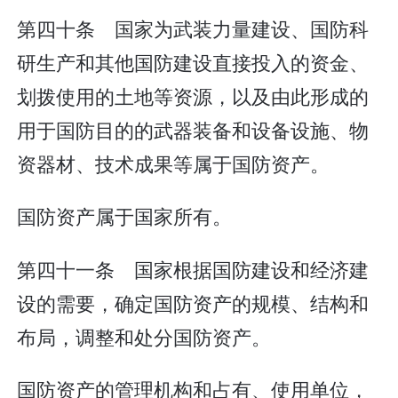
第四十条 国家为武装力量建设、国防科
研生产和其他国防建设直接投入的资金、
划拨使用的土地等资源，以及由此形成的
用于国防目的的武器装备和设备设施、物
资器材、技术成果等属于国防资产。
国防资产属于国家所有。
第四十一条 国家根据国防建设和经济建
设的需要，确定国防资产的规模、结构和
布局，调整和处分国防资产。
国防资产的管理机构和占有、使用单位，