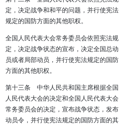
定，决定战争和和平的问题，并行使宪法
规定的国防方面的其他职权。
全国人民代表大会常务委员会依照宪法规
定，决定战争状态的宣布，决定全国总动
员或者局部动员，并行使宪法规定的国防
方面的其他职权。
第十三条 中华人民共和国主席根据全国
人民代表大会的决定和全国人民代表大会
常务委员会的决定，宣布战争状态，发布
动员令，并行使宪法规定的国防方面的其