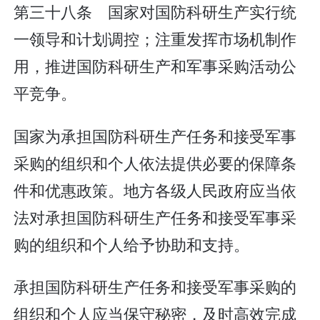
第三十八条 国家对国防科研生产实行统
一领导和计划调控；注重发挥市场机制作
用，推进国防科研生产和军事采购活动公
平竞争。
国家为承担国防科研生产任务和接受军事
采购的组织和个人依法提供必要的保障条
件和优惠政策。地方各级人民政府应当依
法对承担国防科研生产任务和接受军事采
购的组织和个人给予协助和支持。
承担国防科研生产任务和接受军事采购的
组织和个人应当保守秘密，及时高效完成