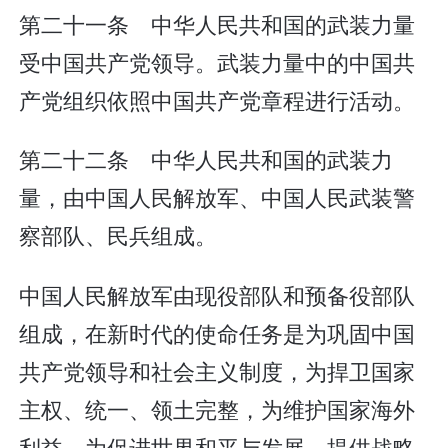
第二十一条 中华人民共和国的武装力量
受中国共产党领导。武装力量中的中国共
产党组织依照中国共产党章程进行活动。
第二十二条 中华人民共和国的武装力
量，由中国人民解放军、中国人民武装警
察部队、民兵组成。
中国人民解放军由现役部队和预备役部队
组成，在新时代的使命任务是为巩固中国
共产党领导和社会主义制度，为捍卫国家
主权、统一、领土完整，为维护国家海外
利益，为促进世界和平与发展，提供战略