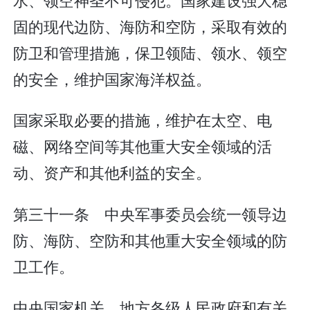
固的现代边防、海防和空防，采取有效的
防卫和管理措施，保卫领陆、领水、领空
的安全，维护国家海洋权益。
国家采取必要的措施，维护在太空、电
磁、网络空间等其他重大安全领域的活
动、资产和其他利益的安全。
第三十一条 中央军事委员会统一领导边
防、海防、空防和其他重大安全领域的防
卫工作。
中央国家机关、地方各级人民政府和有关