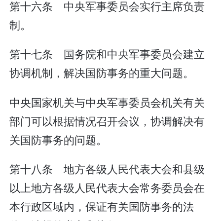
第十六条 中央军事委员会实行主席负责
制。
第十七条 国务院和中央军事委员会建立
协调机制，解决国防事务的重大问题。
中央国家机关与中央军事委员会机关有关
部门可以根据情况召开会议，协调解决有
关国防事务的问题。
第十八条 地方各级人民代表大会和县级
以上地方各级人民代表大会常务委员会在
本行政区域内，保证有关国防事务的法