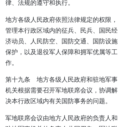
律、法规的遵守和执行。
地方各级人民政府依照法律规定的权限，
管理本行政区域内的征兵、民兵、国民经
济动员、人民防空、国防交通、国防设施
保护，以及退役军人保障和拥军优属等工
作。
第十九条 地方各级人民政府和驻地军事
机关根据需要召开军地联席会议，协调解
决本行政区域内有关国防事务的问题。
军地联席会议由地方人民政府的负责人和