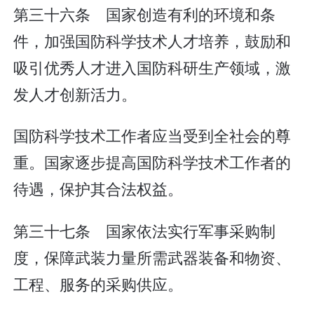
第三十六条 国家创造有利的环境和条
件，加强国防科学技术人才培养，鼓励和
吸引优秀人才进入国防科研生产领域，激
发人才创新活力。
国防科学技术工作者应当受到全社会的尊
重。国家逐步提高国防科学技术工作者的
待遇，保护其合法权益。
第三十七条 国家依法实行军事采购制
度，保障武装力量所需武器装备和物资、
工程、服务的采购供应。