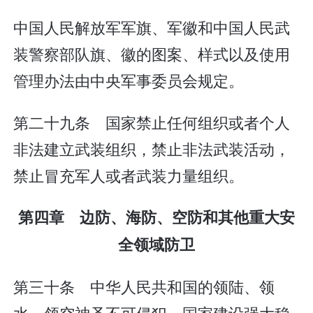
中国人民解放军军旗、军徽和中国人民武
装警察部队旗、徽的图案、样式以及使用
管理办法由中央军事委员会规定。
第二十九条 国家禁止任何组织或者个人
非法建立武装组织，禁止非法武装活动，
禁止冒充军人或者武装力量组织。
第四章 边防、海防、空防和其他重大安
全领域防卫
第三十条 中华人民共和国的领陆、领
水、领空神圣不可侵犯。国家建设强大稳