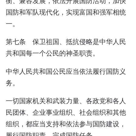
衡、兼容发展，依法开展国防活动，加快
国防和军队现代化，实现富国和强军相统
一。
第七条 保卫祖国、抵抗侵略是中华人民
共和国每一个公民的神圣职责。
中华人民共和国公民应当依法履行国防义
务。
一切国家机关和武装力量、各政党和各人
民团体、企业事业组织、社会组织和其他
组织，都应当支持和依法参与国防建设，
履行国防职责，完成国防任务。