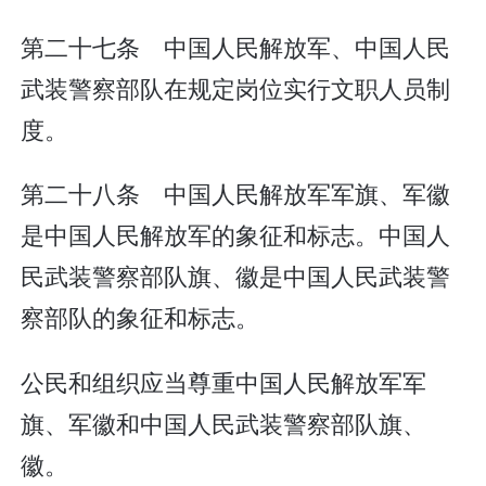
第二十七条 中国人民解放军、中国人民
武装警察部队在规定岗位实行文职人员制
度。
第二十八条 中国人民解放军军旗、军徽
是中国人民解放军的象征和标志。中国人
民武装警察部队旗、徽是中国人民武装警
察部队的象征和标志。
公民和组织应当尊重中国人民解放军军
旗、军徽和中国人民武装警察部队旗、
徽。