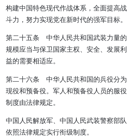
构建中国特色现代作战体系，全面提高战
斗力，努力实现党在新时代的强军目标。
第二十五条 中华人民共和国武装力量的
规模应当与保卫国家主权、安全、发展利
益的需要相适应。
第二十六条 中华人民共和国的兵役分为
现役和预备役。军人和预备役人员的服役
制度由法律规定。
中国人民解放军、中国人民武装警察部队
依照法律规定实行衔级制度。