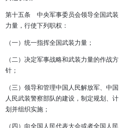
第十五条 中央军事委员会领导全国武装
力量，行使下列职权：
（一）统一指挥全国武装力量；
（二）决定军事战略和武装力量的作战方
针；
（三）领导和管理中国人民解放军、中国
人民武装警察部队的建设，制定规划、计
划并组织实施；
（四）向全国人民代表大会或者全国人民