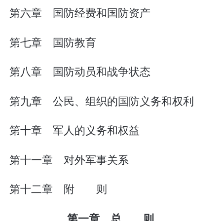
第六章 国防经费和国防资产
第七章 国防教育
第八章 国防动员和战争状态
第九章 公民、组织的国防义务和权利
第十章 军人的义务和权益
第十一章 对外军事关系
第十二章 附 则
第一章 总 则