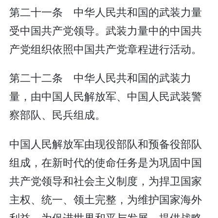
第二十一条 中华人民共和国的武装力量
受中国共产党领导。武装力量中的中国共
产党组织依照中国共产党章程进行活动。
第二十二条 中华人民共和国的武装力
量，由中国人民解放军、中国人民武装警
察部队、民兵组成。
中国人民解放军由现役部队和预备役部队
组成，在新时代的使命任务是为巩固中国
共产党领导和社会主义制度，为捍卫国家
主权、统一、领土完整，为维护国家海外
利益，为促进世界和平与发展，提供战略