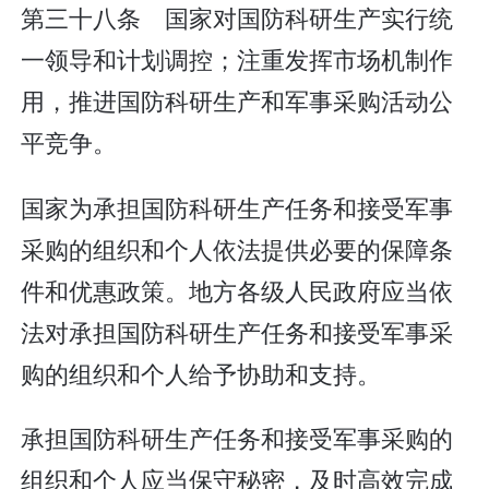
第三十八条 国家对国防科研生产实行统
一领导和计划调控；注重发挥市场机制作
用，推进国防科研生产和军事采购活动公
平竞争。
国家为承担国防科研生产任务和接受军事
采购的组织和个人依法提供必要的保障条
件和优惠政策。地方各级人民政府应当依
法对承担国防科研生产任务和接受军事采
购的组织和个人给予协助和支持。
承担国防科研生产任务和接受军事采购的
组织和个人应当保守秘密，及时高效完成