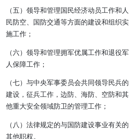
（五）领导和管理国民经济动员工作和人
民防空、国防交通等方面的建设和组织实
施工作；
（六）领导和管理拥军优属工作和退役军
人保障工作；
（七）与中央军事委员会共同领导民兵的
建设，征兵工作，边防、海防、空防和其
他重大安全领域防卫的管理工作；
（八）法律规定的与国防建设事业有关的
其他职权。