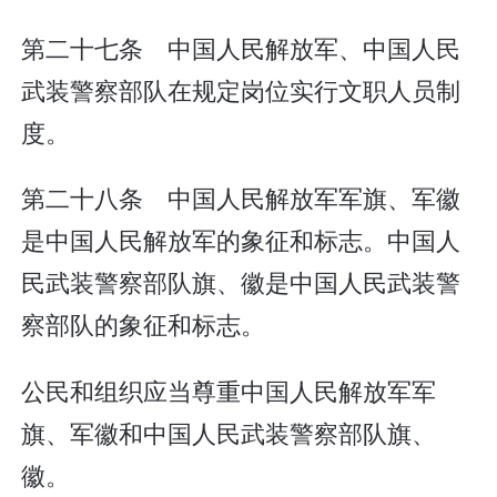
第二十七条 中国人民解放军、中国人民
武装警察部队在规定岗位实行文职人员制
度。
第二十八条 中国人民解放军军旗、军徽
是中国人民解放军的象征和标志。中国人
民武装警察部队旗、徽是中国人民武装警
察部队的象征和标志。
公民和组织应当尊重中国人民解放军军
旗、军徽和中国人民武装警察部队旗、
徽。