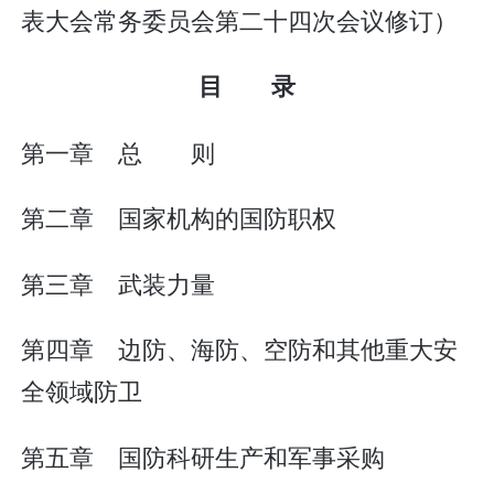
表大会常务委员会第二十四次会议修订）
目 录
第一章 总 则
第二章 国家机构的国防职权
第三章 武装力量
第四章 边防、海防、空防和其他重大安
全领域防卫
第五章 国防科研生产和军事采购