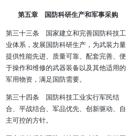
第五章 国防科研生产和军事采购
第三十三条 国家建立和完善国防科技工
业体系，发展国防科研生产，为武装力量
提供性能先进、质量可靠、配套完善、便
于操作和维修的武器装备以及其他适用的
军用物资，满足国防需要。
第三十四条 国防科技工业实行军民结
合、平战结合、军品优先、创新驱动、自
主可控的方针。