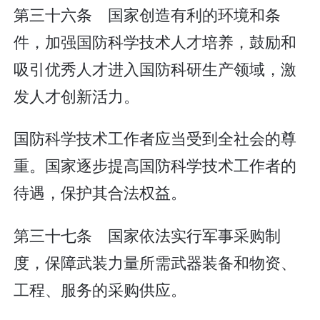
第三十六条 国家创造有利的环境和条
件，加强国防科学技术人才培养，鼓励和
吸引优秀人才进入国防科研生产领域，激
发人才创新活力。
国防科学技术工作者应当受到全社会的尊
重。国家逐步提高国防科学技术工作者的
待遇，保护其合法权益。
第三十七条 国家依法实行军事采购制
度，保障武装力量所需武器装备和物资、
工程、服务的采购供应。