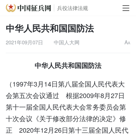
兵役法律法规
中华人民共和国国防法
2021年09月07日
中国人大网
A
A
中华人民共和国国防法
（1997年3月14日第八届全国人民代表大
会第五次会议通过 根据2009年8月27日
第十一届全国人民代表大会常务委员会第
十次会议《关于修改部分法律的决定》修
正 2020年12月26日第十三届全国人民代