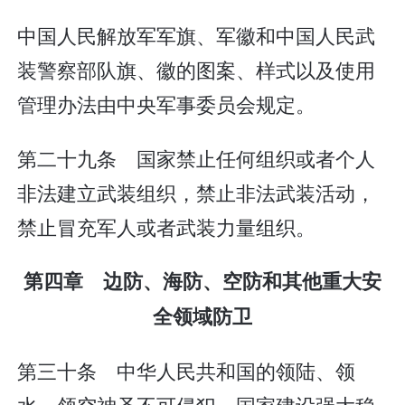
中国人民解放军军旗、军徽和中国人民武
装警察部队旗、徽的图案、样式以及使用
管理办法由中央军事委员会规定。
第二十九条 国家禁止任何组织或者个人
非法建立武装组织，禁止非法武装活动，
禁止冒充军人或者武装力量组织。
第四章 边防、海防、空防和其他重大安
全领域防卫
第三十条 中华人民共和国的领陆、领
水、领空神圣不可侵犯。国家建设强大稳