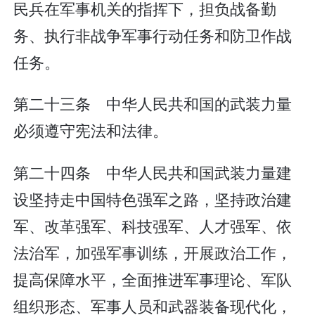
民兵在军事机关的指挥下，担负战备勤
务、执行非战争军事行动任务和防卫作战
任务。
第二十三条 中华人民共和国的武装力量
必须遵守宪法和法律。
第二十四条 中华人民共和国武装力量建
设坚持走中国特色强军之路，坚持政治建
军、改革强军、科技强军、人才强军、依
法治军，加强军事训练，开展政治工作，
提高保障水平，全面推进军事理论、军队
组织形态、军事人员和武器装备现代化，