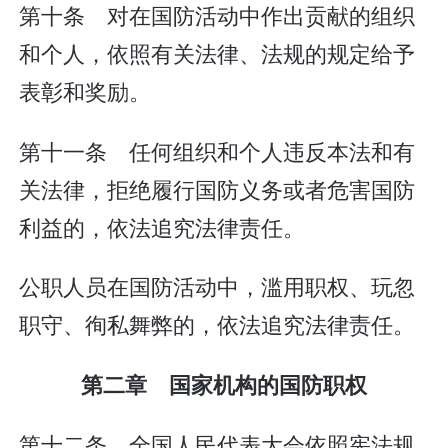
第十条 对在国防活动中作出贡献的组织
和个人，依照有关法律、法规的规定给予
表彰和奖励。
第十一条 任何组织和个人违反本法和有
关法律，拒绝履行国防义务或者危害国防
利益的，依法追究法律责任。
公职人员在国防活动中，滥用职权、玩忽
职守、徇私舞弊的，依法追究法律责任。
第二章 国家机构的国防职权
第十二条 全国人民代表大会依照宪法规