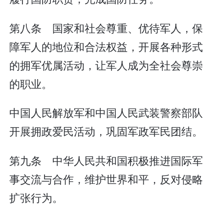
第八条 国家和社会尊重、优待军人，保
障军人的地位和合法权益，开展各种形式
的拥军优属活动，让军人成为全社会尊崇
的职业。
中国人民解放军和中国人民武装警察部队
开展拥政爱民活动，巩固军政军民团结。
第九条 中华人民共和国积极推进国际军
事交流与合作，维护世界和平，反对侵略
扩张行为。