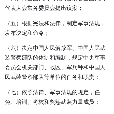
代表大会常务委员会提出议案；
（五）根据宪法和法律，制定军事法规，
发布决定和命令；
（六）决定中国人民解放军、中国人民武
装警察部队的体制和编制，规定中央军事
委员会机关部门、战区、军兵种和中国人
民武装警察部队等单位的任务和职责；
（七）依照法律、军事法规的规定，任
免、培训、考核和奖惩武装力量成员；