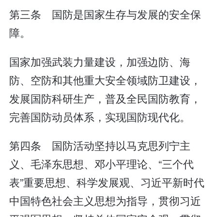
第三条 国防是国家生存与发展的安全保
障。
国家加强武装力量建设，加强边防、海
防、空防和其他重大安全领域防卫建设，
发展国防科研生产，普及全民国防教育，
完善国防动员体系，实现国防现代化。
第四条 国防活动坚持以马克思列宁主
义、毛泽东思想、邓小平理论、“三个代
表”重要思想、科学发展观、习近平新时代
中国特色社会主义思想为指导，贯彻习近