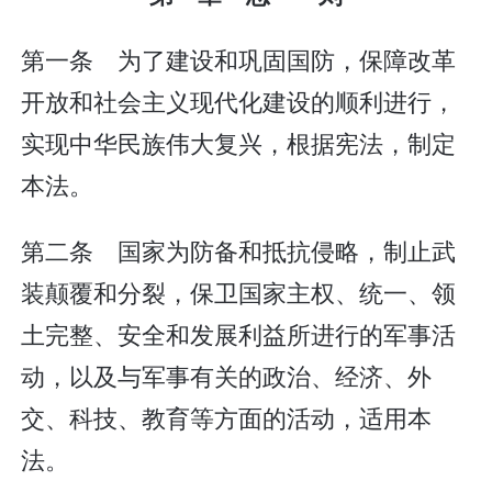
第一条 为了建设和巩固国防，保障改革
开放和社会主义现代化建设的顺利进行，
实现中华民族伟大复兴，根据宪法，制定
本法。
第二条 国家为防备和抵抗侵略，制止武
装颠覆和分裂，保卫国家主权、统一、领
土完整、安全和发展利益所进行的军事活
动，以及与军事有关的政治、经济、外
交、科技、教育等方面的活动，适用本
法。