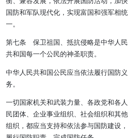
衡、兼容发展，依法开展国防活动，加快
国防和军队现代化，实现富国和强军相统
一。
第七条 保卫祖国、抵抗侵略是中华人民
共和国每一个公民的神圣职责。
中华人民共和国公民应当依法履行国防义
务。
一切国家机关和武装力量、各政党和各人
民团体、企业事业组织、社会组织和其他
组织，都应当支持和依法参与国防建设，
履行国防职责，完成国防任务。