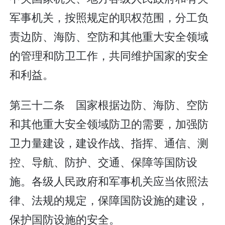
军事机关，按照规定的职权范围，分工负
责边防、海防、空防和其他重大安全领域
的管理和防卫工作，共同维护国家的安全
和利益。
第三十二条 国家根据边防、海防、空防
和其他重大安全领域防卫的需要，加强防
卫力量建设，建设作战、指挥、通信、测
控、导航、防护、交通、保障等国防设
施。各级人民政府和军事机关应当依照法
律、法规的规定，保障国防设施的建设，
保护国防设施的安全。