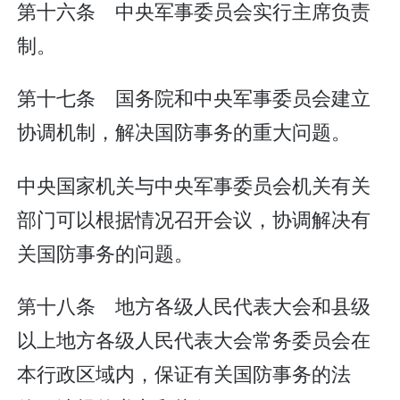
第十六条 中央军事委员会实行主席负责
制。
第十七条 国务院和中央军事委员会建立
协调机制，解决国防事务的重大问题。
中央国家机关与中央军事委员会机关有关
部门可以根据情况召开会议，协调解决有
关国防事务的问题。
第十八条 地方各级人民代表大会和县级
以上地方各级人民代表大会常务委员会在
本行政区域内，保证有关国防事务的法