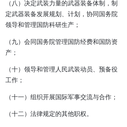
（八）决定武装力量的武器装备体制，制
定武器装备发展规划、计划，协同国务院
领导和管理国防科研生产；
（九）会同国务院管理国防经费和国防资
产；
（十）领导和管理人民武装动员、预备役
工作；
（十一）组织开展国际军事交流与合作；
（十二）法律规定的其他职权。