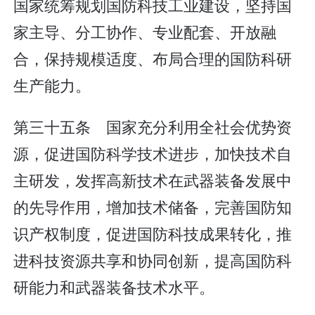
国家统筹规划国防科技工业建设，坚持国
家主导、分工协作、专业配套、开放融
合，保持规模适度、布局合理的国防科研
生产能力。
第三十五条 国家充分利用全社会优势资
源，促进国防科学技术进步，加快技术自
主研发，发挥高新技术在武器装备发展中
的先导作用，增加技术储备，完善国防知
识产权制度，促进国防科技成果转化，推
进科技资源共享和协同创新，提高国防科
研能力和武器装备技术水平。