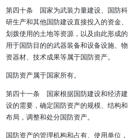
第四十条 国家为武装力量建设、国防科
研生产和其他国防建设直接投入的资金、
划拨使用的土地等资源，以及由此形成的
用于国防目的的武器装备和设备设施、物
资器材、技术成果等属于国防资产。
国防资产属于国家所有。
第四十一条 国家根据国防建设和经济建
设的需要，确定国防资产的规模、结构和
布局，调整和处分国防资产。
国防资产的管理机构和占有、使用单位，