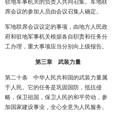
驻地军事机关的负责人共同召集。军地联
席会议的参加人员由会议召集人确定。
军地联席会议议定的事项，由地方人民政
府和驻地军事机关根据各自职责和任务分
工办理，重大事项应当分别向上级报告。
第三章 武装力量
第二十条 中华人民共和国的武装力量属
于人民。它的任务是巩固国防，抵抗侵
略，保卫祖国，保卫人民的和平劳动，参
加国家建设事业，全心全意为人民服务。