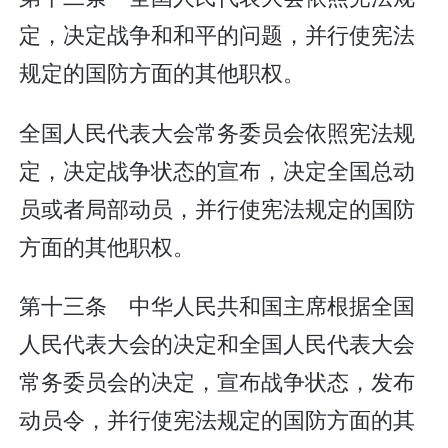
定，决定战争和和平的问题，并行使宪法
规定的国防方面的其他职权。
全国人民代表大会常务委员会依照宪法规
定，决定战争状态的宣布，决定全国总动
员或者局部动员，并行使宪法规定的国防
方面的其他职权。
第十三条 中华人民共和国主席根据全国
人民代表大会的决定和全国人民代表大会
常务委员会的决定，宣布战争状态，发布
动员令，并行使宪法规定的国防方面的其