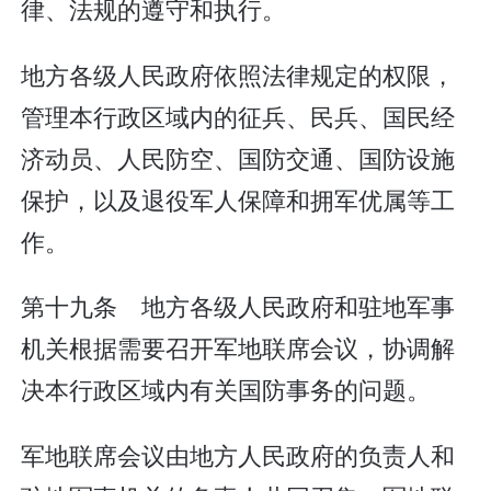
律、法规的遵守和执行。
地方各级人民政府依照法律规定的权限，
管理本行政区域内的征兵、民兵、国民经
济动员、人民防空、国防交通、国防设施
保护，以及退役军人保障和拥军优属等工
作。
第十九条 地方各级人民政府和驻地军事
机关根据需要召开军地联席会议，协调解
决本行政区域内有关国防事务的问题。
军地联席会议由地方人民政府的负责人和