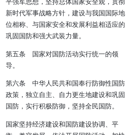
平强军思想，坚持总体国家安全观，贯彻
新时代军事战略方针，建设与我国国际地
位相称、与国家安全和发展利益相适应的
巩固国防和强大武装力量。
第五条 国家对国防活动实行统一的领
导。
第六条 中华人民共和国奉行防御性国防
政策，独立自主、自力更生地建设和巩固
国防，实行积极防御，坚持全民国防。
国家坚持经济建设和国防建设协调、平