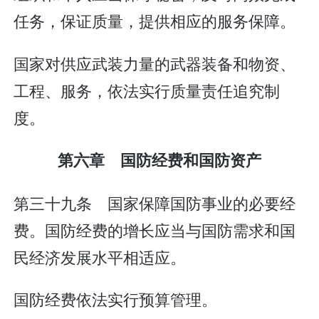
任务，保证质量，提供相应的服务保障。
国家对供应武装力量的武器装备和物资、
工程、服务，依法实行质量责任追究制
度。
第六章 国防经费和国防资产
第三十九条 国家保障国防事业的必要经
费。国防经费的增长应当与国防需求和国
民经济发展水平相适应。
国防经费依法实行预算管理。