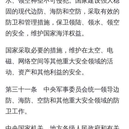
固的现代边防、海防和空防，采取有效的
防卫和管理措施，保卫领陆、领水、领空
的安全，维护国家海洋权益。
国家采取必要的措施，维护在太空、电
磁、网络空间等其他重大安全领域的活
动、资产和其他利益的安全。
第三十一条 中央军事委员会统一领导边
防、海防、空防和其他重大安全领域的防
卫工作。
中央国家机关、地方各级人民政府和有关