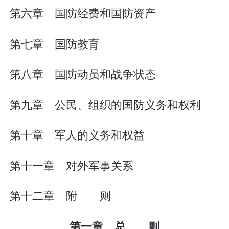
第六章 国防经费和国防资产
第七章 国防教育
第八章 国防动员和战争状态
第九章 公民、组织的国防义务和权利
第十章 军人的义务和权益
第十一章 对外军事关系
第十二章 附 则
第一章 总 则