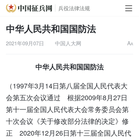
兵役法律法规
中华人民共和国国防法
2021年09月07日
中国人大网
A
A
中华人民共和国国防法
（1997年3月14日第八届全国人民代表大
会第五次会议通过 根据2009年8月27日
第十一届全国人民代表大会常务委员会第
十次会议《关于修改部分法律的决定》修
正 2020年12月26日第十三届全国人民代