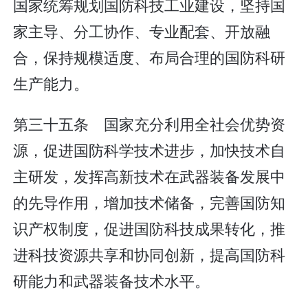
国家统筹规划国防科技工业建设，坚持国
家主导、分工协作、专业配套、开放融
合，保持规模适度、布局合理的国防科研
生产能力。
第三十五条 国家充分利用全社会优势资
源，促进国防科学技术进步，加快技术自
主研发，发挥高新技术在武器装备发展中
的先导作用，增加技术储备，完善国防知
识产权制度，促进国防科技成果转化，推
进科技资源共享和协同创新，提高国防科
研能力和武器装备技术水平。