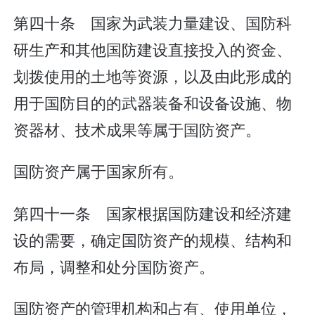
第四十条 国家为武装力量建设、国防科
研生产和其他国防建设直接投入的资金、
划拨使用的土地等资源，以及由此形成的
用于国防目的的武器装备和设备设施、物
资器材、技术成果等属于国防资产。
国防资产属于国家所有。
第四十一条 国家根据国防建设和经济建
设的需要，确定国防资产的规模、结构和
布局，调整和处分国防资产。
国防资产的管理机构和占有、使用单位，