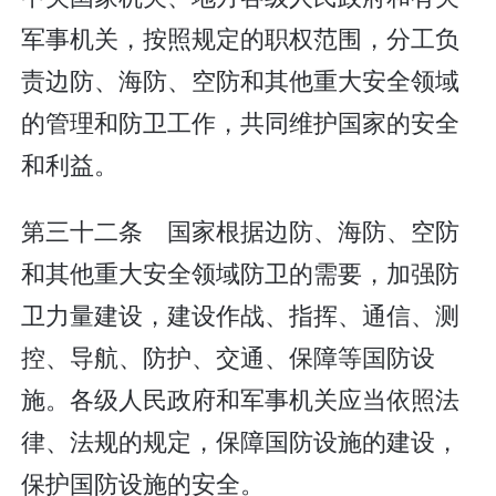
军事机关，按照规定的职权范围，分工负
责边防、海防、空防和其他重大安全领域
的管理和防卫工作，共同维护国家的安全
和利益。
第三十二条 国家根据边防、海防、空防
和其他重大安全领域防卫的需要，加强防
卫力量建设，建设作战、指挥、通信、测
控、导航、防护、交通、保障等国防设
施。各级人民政府和军事机关应当依照法
律、法规的规定，保障国防设施的建设，
保护国防设施的安全。