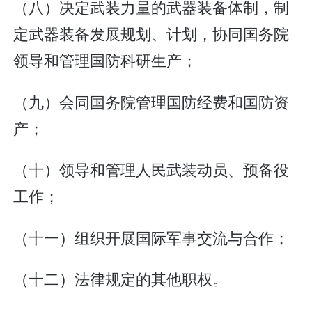
（八）决定武装力量的武器装备体制，制
定武器装备发展规划、计划，协同国务院
领导和管理国防科研生产；
（九）会同国务院管理国防经费和国防资
产；
（十）领导和管理人民武装动员、预备役
工作；
（十一）组织开展国际军事交流与合作；
（十二）法律规定的其他职权。