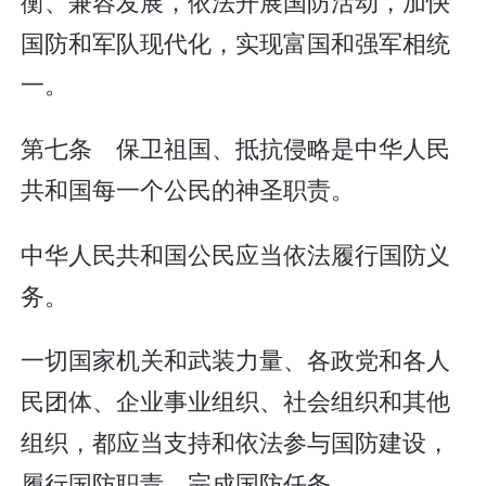
衡、兼容发展，依法开展国防活动，加快
国防和军队现代化，实现富国和强军相统
一。
第七条 保卫祖国、抵抗侵略是中华人民
共和国每一个公民的神圣职责。
中华人民共和国公民应当依法履行国防义
务。
一切国家机关和武装力量、各政党和各人
民团体、企业事业组织、社会组织和其他
组织，都应当支持和依法参与国防建设，
履行国防职责，完成国防任务。