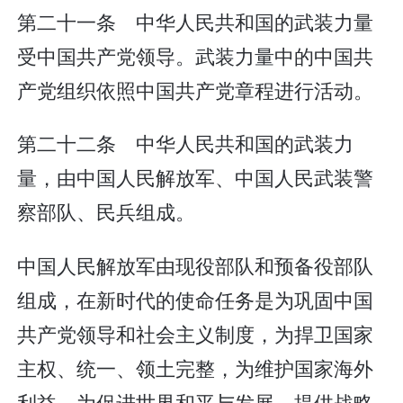
第二十一条 中华人民共和国的武装力量
受中国共产党领导。武装力量中的中国共
产党组织依照中国共产党章程进行活动。
第二十二条 中华人民共和国的武装力
量，由中国人民解放军、中国人民武装警
察部队、民兵组成。
中国人民解放军由现役部队和预备役部队
组成，在新时代的使命任务是为巩固中国
共产党领导和社会主义制度，为捍卫国家
主权、统一、领土完整，为维护国家海外
利益，为促进世界和平与发展，提供战略