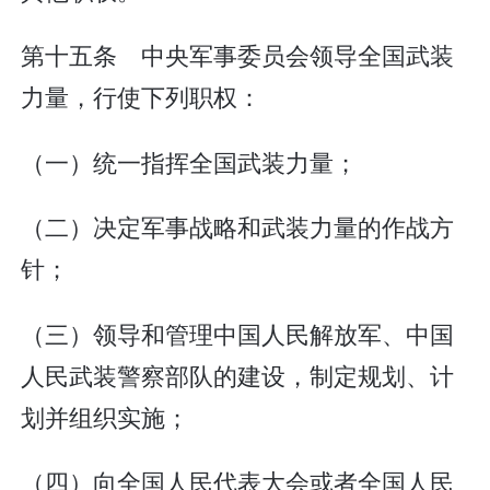
第十五条 中央军事委员会领导全国武装
力量，行使下列职权：
（一）统一指挥全国武装力量；
（二）决定军事战略和武装力量的作战方
针；
（三）领导和管理中国人民解放军、中国
人民武装警察部队的建设，制定规划、计
划并组织实施；
（四）向全国人民代表大会或者全国人民