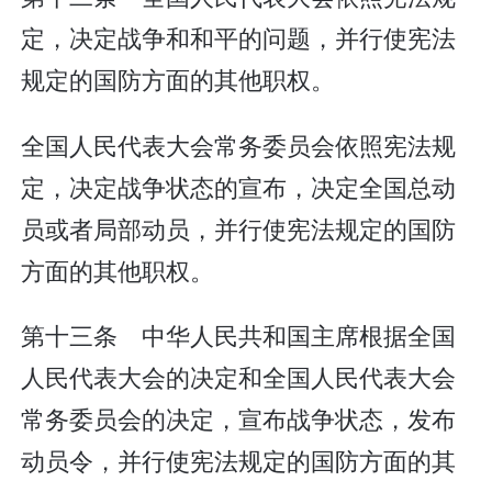
定，决定战争和和平的问题，并行使宪法
规定的国防方面的其他职权。
全国人民代表大会常务委员会依照宪法规
定，决定战争状态的宣布，决定全国总动
员或者局部动员，并行使宪法规定的国防
方面的其他职权。
第十三条 中华人民共和国主席根据全国
人民代表大会的决定和全国人民代表大会
常务委员会的决定，宣布战争状态，发布
动员令，并行使宪法规定的国防方面的其