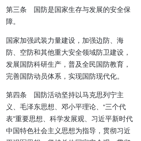
第三条 国防是国家生存与发展的安全保
障。
国家加强武装力量建设，加强边防、海
防、空防和其他重大安全领域防卫建设，
发展国防科研生产，普及全民国防教育，
完善国防动员体系，实现国防现代化。
第四条 国防活动坚持以马克思列宁主
义、毛泽东思想、邓小平理论、“三个代
表”重要思想、科学发展观、习近平新时代
中国特色社会主义思想为指导，贯彻习近