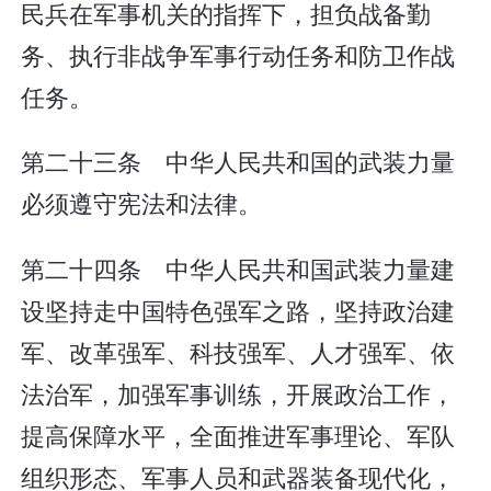
民兵在军事机关的指挥下，担负战备勤
务、执行非战争军事行动任务和防卫作战
任务。
第二十三条 中华人民共和国的武装力量
必须遵守宪法和法律。
第二十四条 中华人民共和国武装力量建
设坚持走中国特色强军之路，坚持政治建
军、改革强军、科技强军、人才强军、依
法治军，加强军事训练，开展政治工作，
提高保障水平，全面推进军事理论、军队
组织形态、军事人员和武器装备现代化，