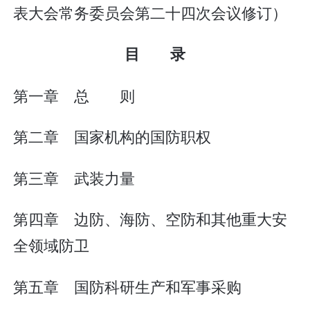
表大会常务委员会第二十四次会议修订）
目 录
第一章 总 则
第二章 国家机构的国防职权
第三章 武装力量
第四章 边防、海防、空防和其他重大安
全领域防卫
第五章 国防科研生产和军事采购