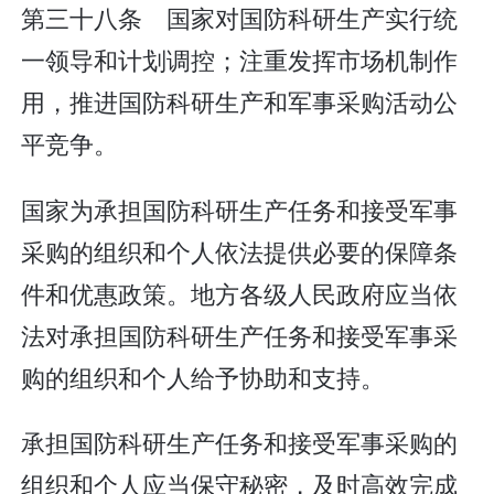
第三十八条 国家对国防科研生产实行统
一领导和计划调控；注重发挥市场机制作
用，推进国防科研生产和军事采购活动公
平竞争。
国家为承担国防科研生产任务和接受军事
采购的组织和个人依法提供必要的保障条
件和优惠政策。地方各级人民政府应当依
法对承担国防科研生产任务和接受军事采
购的组织和个人给予协助和支持。
承担国防科研生产任务和接受军事采购的
组织和个人应当保守秘密，及时高效完成