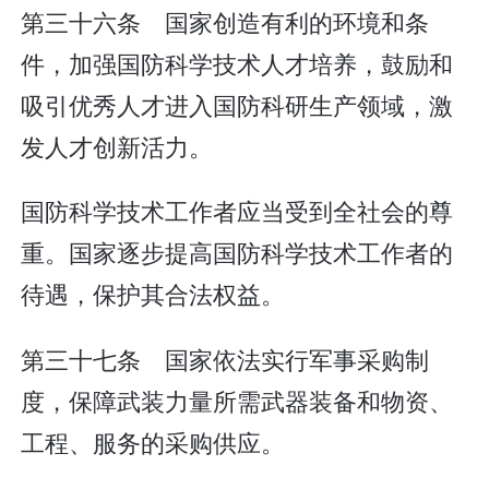
第三十六条 国家创造有利的环境和条
件，加强国防科学技术人才培养，鼓励和
吸引优秀人才进入国防科研生产领域，激
发人才创新活力。
国防科学技术工作者应当受到全社会的尊
重。国家逐步提高国防科学技术工作者的
待遇，保护其合法权益。
第三十七条 国家依法实行军事采购制
度，保障武装力量所需武器装备和物资、
工程、服务的采购供应。