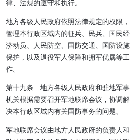
律、法规的遵守和执行。
地方各级人民政府依照法律规定的权限，
管理本行政区域内的征兵、民兵、国民经
济动员、人民防空、国防交通、国防设施
保护，以及退役军人保障和拥军优属等工
作。
第十九条 地方各级人民政府和驻地军事
机关根据需要召开军地联席会议，协调解
决本行政区域内有关国防事务的问题。
军地联席会议由地方人民政府的负责人和