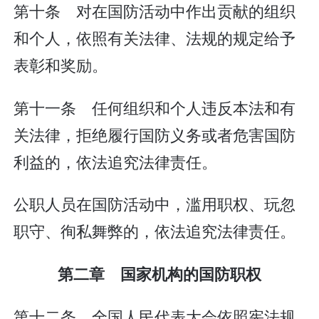
第十条 对在国防活动中作出贡献的组织
和个人，依照有关法律、法规的规定给予
表彰和奖励。
第十一条 任何组织和个人违反本法和有
关法律，拒绝履行国防义务或者危害国防
利益的，依法追究法律责任。
公职人员在国防活动中，滥用职权、玩忽
职守、徇私舞弊的，依法追究法律责任。
第二章 国家机构的国防职权
第十二条 全国人民代表大会依照宪法规