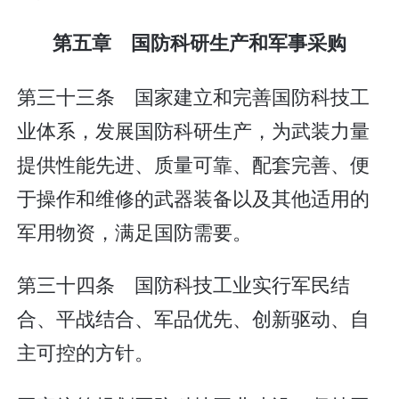
第五章 国防科研生产和军事采购
第三十三条 国家建立和完善国防科技工
业体系，发展国防科研生产，为武装力量
提供性能先进、质量可靠、配套完善、便
于操作和维修的武器装备以及其他适用的
军用物资，满足国防需要。
第三十四条 国防科技工业实行军民结
合、平战结合、军品优先、创新驱动、自
主可控的方针。