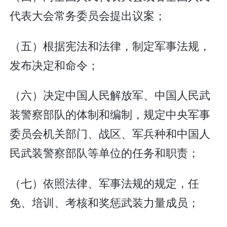
代表大会常务委员会提出议案；
（五）根据宪法和法律，制定军事法规，
发布决定和命令；
（六）决定中国人民解放军、中国人民武
装警察部队的体制和编制，规定中央军事
委员会机关部门、战区、军兵种和中国人
民武装警察部队等单位的任务和职责；
（七）依照法律、军事法规的规定，任
免、培训、考核和奖惩武装力量成员；