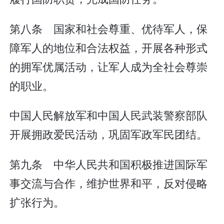
第八条 国家和社会尊重、优待军人，保
障军人的地位和合法权益，开展各种形式
的拥军优属活动，让军人成为全社会尊崇
的职业。
中国人民解放军和中国人民武装警察部队
开展拥政爱民活动，巩固军政军民团结。
第九条 中华人民共和国积极推进国际军
事交流与合作，维护世界和平，反对侵略
扩张行为。