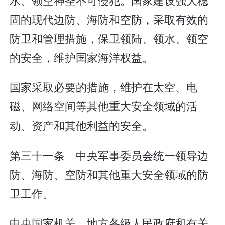
固的现代边防、海防和空防，采取有效的
防卫和管理措施，保卫领陆、领水、领空
的安全，维护国家海洋权益。
国家采取必要的措施，维护在太空、电
磁、网络空间等其他重大安全领域的活
动、资产和其他利益的安全。
第三十一条 中央军事委员会统一领导边
防、海防、空防和其他重大安全领域的防
卫工作。
中央国家机关、地方各级人民政府和有关