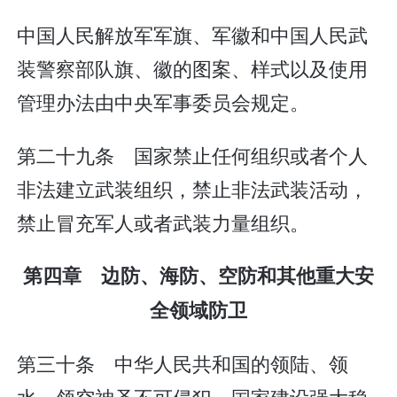
中国人民解放军军旗、军徽和中国人民武
装警察部队旗、徽的图案、样式以及使用
管理办法由中央军事委员会规定。
第二十九条 国家禁止任何组织或者个人
非法建立武装组织，禁止非法武装活动，
禁止冒充军人或者武装力量组织。
第四章 边防、海防、空防和其他重大安
全领域防卫
第三十条 中华人民共和国的领陆、领
水、领空神圣不可侵犯。国家建设强大稳