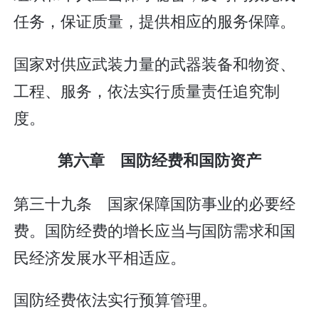
任务，保证质量，提供相应的服务保障。
国家对供应武装力量的武器装备和物资、
工程、服务，依法实行质量责任追究制
度。
第六章 国防经费和国防资产
第三十九条 国家保障国防事业的必要经
费。国防经费的增长应当与国防需求和国
民经济发展水平相适应。
国防经费依法实行预算管理。