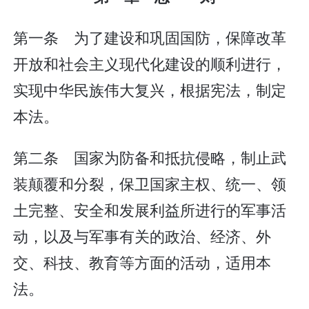
第一条 为了建设和巩固国防，保障改革
开放和社会主义现代化建设的顺利进行，
实现中华民族伟大复兴，根据宪法，制定
本法。
第二条 国家为防备和抵抗侵略，制止武
装颠覆和分裂，保卫国家主权、统一、领
土完整、安全和发展利益所进行的军事活
动，以及与军事有关的政治、经济、外
交、科技、教育等方面的活动，适用本
法。