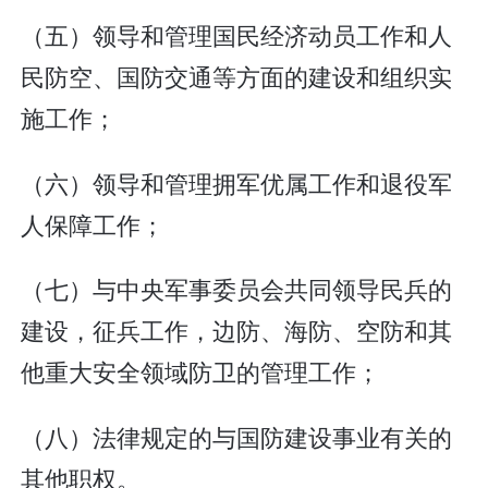
（五）领导和管理国民经济动员工作和人
民防空、国防交通等方面的建设和组织实
施工作；
（六）领导和管理拥军优属工作和退役军
人保障工作；
（七）与中央军事委员会共同领导民兵的
建设，征兵工作，边防、海防、空防和其
他重大安全领域防卫的管理工作；
（八）法律规定的与国防建设事业有关的
其他职权。