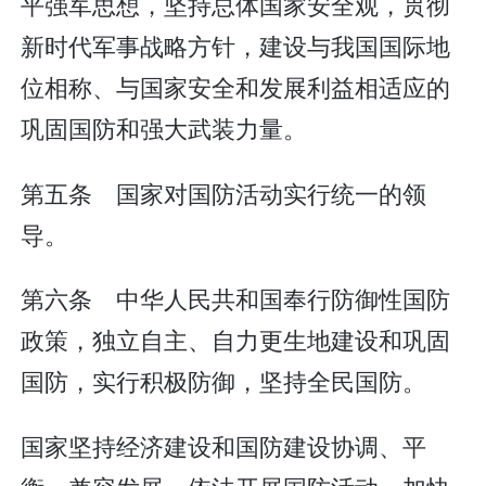
平强军思想，坚持总体国家安全观，贯彻
新时代军事战略方针，建设与我国国际地
位相称、与国家安全和发展利益相适应的
巩固国防和强大武装力量。
第五条 国家对国防活动实行统一的领
导。
第六条 中华人民共和国奉行防御性国防
政策，独立自主、自力更生地建设和巩固
国防，实行积极防御，坚持全民国防。
国家坚持经济建设和国防建设协调、平