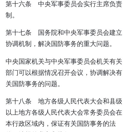
第十六条 中央军事委员会实行主席负责
制。
第十七条 国务院和中央军事委员会建立
协调机制，解决国防事务的重大问题。
中央国家机关与中央军事委员会机关有关
部门可以根据情况召开会议，协调解决有
关国防事务的问题。
第十八条 地方各级人民代表大会和县级
以上地方各级人民代表大会常务委员会在
本行政区域内，保证有关国防事务的法