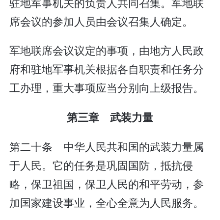
驻地军事机关的负责人共同召集。军地联
席会议的参加人员由会议召集人确定。
军地联席会议议定的事项，由地方人民政
府和驻地军事机关根据各自职责和任务分
工办理，重大事项应当分别向上级报告。
第三章 武装力量
第二十条 中华人民共和国的武装力量属
于人民。它的任务是巩固国防，抵抗侵
略，保卫祖国，保卫人民的和平劳动，参
加国家建设事业，全心全意为人民服务。