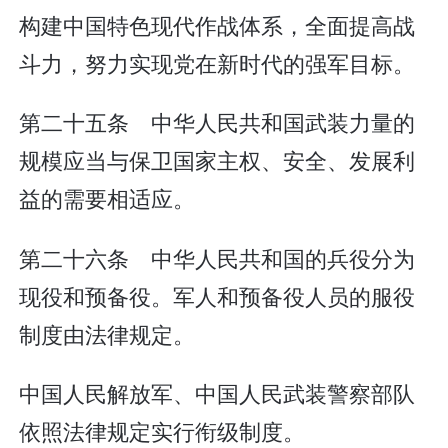
构建中国特色现代作战体系，全面提高战
斗力，努力实现党在新时代的强军目标。
第二十五条 中华人民共和国武装力量的
规模应当与保卫国家主权、安全、发展利
益的需要相适应。
第二十六条 中华人民共和国的兵役分为
现役和预备役。军人和预备役人员的服役
制度由法律规定。
中国人民解放军、中国人民武装警察部队
依照法律规定实行衔级制度。