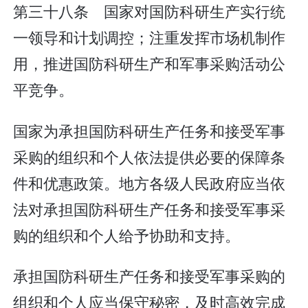
第三十八条 国家对国防科研生产实行统
一领导和计划调控；注重发挥市场机制作
用，推进国防科研生产和军事采购活动公
平竞争。
国家为承担国防科研生产任务和接受军事
采购的组织和个人依法提供必要的保障条
件和优惠政策。地方各级人民政府应当依
法对承担国防科研生产任务和接受军事采
购的组织和个人给予协助和支持。
承担国防科研生产任务和接受军事采购的
组织和个人应当保守秘密，及时高效完成