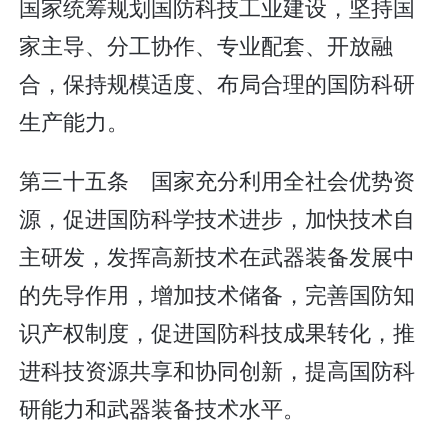
国家统筹规划国防科技工业建设，坚持国
家主导、分工协作、专业配套、开放融
合，保持规模适度、布局合理的国防科研
生产能力。
第三十五条 国家充分利用全社会优势资
源，促进国防科学技术进步，加快技术自
主研发，发挥高新技术在武器装备发展中
的先导作用，增加技术储备，完善国防知
识产权制度，促进国防科技成果转化，推
进科技资源共享和协同创新，提高国防科
研能力和武器装备技术水平。