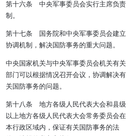
第十六条 中央军事委员会实行主席负责
制。
第十七条 国务院和中央军事委员会建立
协调机制，解决国防事务的重大问题。
中央国家机关与中央军事委员会机关有关
部门可以根据情况召开会议，协调解决有
关国防事务的问题。
第十八条 地方各级人民代表大会和县级
以上地方各级人民代表大会常务委员会在
本行政区域内，保证有关国防事务的法