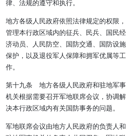
律、法规的遵守和执行。
地方各级人民政府依照法律规定的权限，
管理本行政区域内的征兵、民兵、国民经
济动员、人民防空、国防交通、国防设施
保护，以及退役军人保障和拥军优属等工
作。
第十九条 地方各级人民政府和驻地军事
机关根据需要召开军地联席会议，协调解
决本行政区域内有关国防事务的问题。
军地联席会议由地方人民政府的负责人和