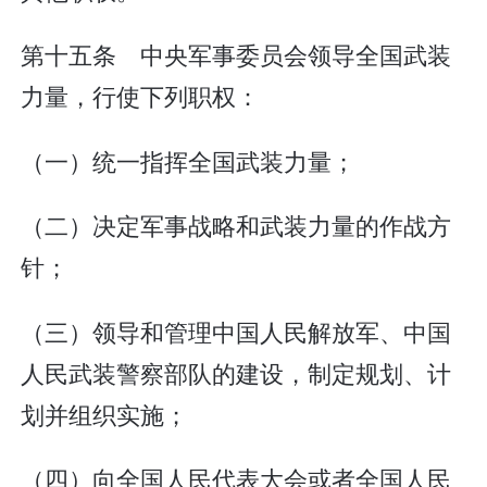
第十五条 中央军事委员会领导全国武装
力量，行使下列职权：
（一）统一指挥全国武装力量；
（二）决定军事战略和武装力量的作战方
针；
（三）领导和管理中国人民解放军、中国
人民武装警察部队的建设，制定规划、计
划并组织实施；
（四）向全国人民代表大会或者全国人民