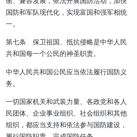
衡、兼容发展，依法开展国防活动，加快
国防和军队现代化，实现富国和强军相统
一。
第七条 保卫祖国、抵抗侵略是中华人民
共和国每一个公民的神圣职责。
中华人民共和国公民应当依法履行国防义
务。
一切国家机关和武装力量、各政党和各人
民团体、企业事业组织、社会组织和其他
组织，都应当支持和依法参与国防建设，
履行国防职责，完成国防任务。