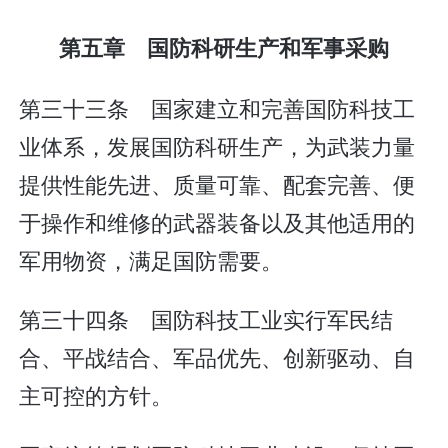
第五章 国防科研生产和军事采购
第三十三条 国家建立和完善国防科技工
业体系，发展国防科研生产，为武装力量
提供性能先进、质量可靠、配套完善、便
于操作和维修的武器装备以及其他适用的
军用物资，满足国防需要。
第三十四条 国防科技工业实行军民结
合、平战结合、军品优先、创新驱动、自
主可控的方针。