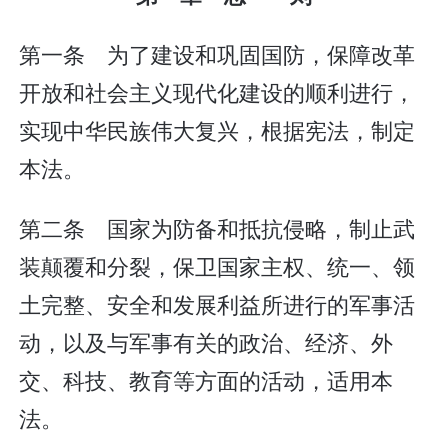
第一条 为了建设和巩固国防，保障改革
开放和社会主义现代化建设的顺利进行，
实现中华民族伟大复兴，根据宪法，制定
本法。
第二条 国家为防备和抵抗侵略，制止武
装颠覆和分裂，保卫国家主权、统一、领
土完整、安全和发展利益所进行的军事活
动，以及与军事有关的政治、经济、外
交、科技、教育等方面的活动，适用本
法。