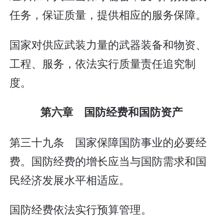
任务，保证质量，提供相应的服务保障。
国家对供应武装力量的武器装备和物资、
工程、服务，依法实行质量责任追究制
度。
第六章 国防经费和国防资产
第三十九条 国家保障国防事业的必要经
费。国防经费的增长应当与国防需求和国
民经济发展水平相适应。
国防经费依法实行预算管理。