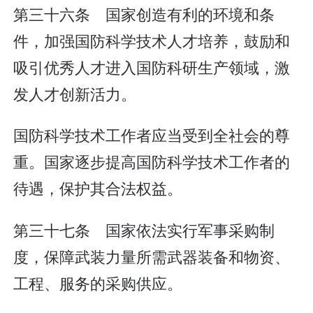
第三十六条 国家创造有利的环境和条
件，加强国防科学技术人才培养，鼓励和
吸引优秀人才进入国防科研生产领域，激
发人才创新活力。
国防科学技术工作者应当受到全社会的尊
重。国家逐步提高国防科学技术工作者的
待遇，保护其合法权益。
第三十七条 国家依法实行军事采购制
度，保障武装力量所需武器装备和物资、
工程、服务的采购供应。