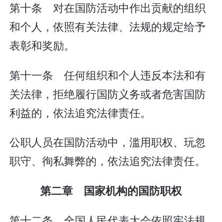
第十条 对在国防活动中作出贡献的组织
和个人，依照有关法律、法规的规定给予
表彰和奖励。
第十一条 任何组织和个人违反本法和有
关法律，拒绝履行国防义务或者危害国防
利益的，依法追究法律责任。
公职人员在国防活动中，滥用职权、玩忽
职守、徇私舞弊的，依法追究法律责任。
第二章 国家机构的国防职权
第十二条 全国人民代表大会依照宪法规