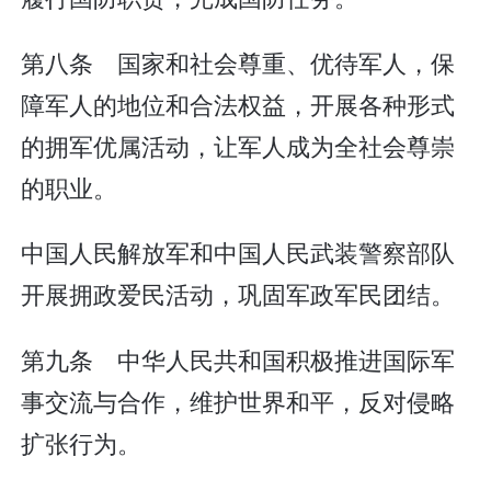
第八条 国家和社会尊重、优待军人，保
障军人的地位和合法权益，开展各种形式
的拥军优属活动，让军人成为全社会尊崇
的职业。
中国人民解放军和中国人民武装警察部队
开展拥政爱民活动，巩固军政军民团结。
第九条 中华人民共和国积极推进国际军
事交流与合作，维护世界和平，反对侵略
扩张行为。