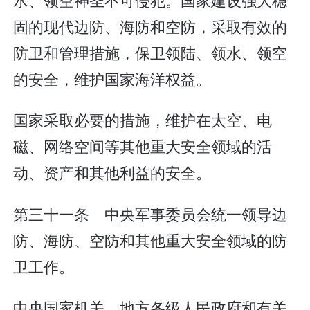
固的现代边防、海防和空防，采取有效的
防卫和管理措施，保卫领陆、领水、领空
的安全，维护国家海洋权益。
国家采取必要的措施，维护在太空、电
磁、网络空间等其他重大安全领域的活
动、资产和其他利益的安全。
第三十一条 中央军事委员会统一领导边
防、海防、空防和其他重大安全领域的防
卫工作。
中央国家机关、地方各级人民政府和有关