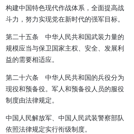
构建中国特色现代作战体系，全面提高战
斗力，努力实现党在新时代的强军目标。
第二十五条 中华人民共和国武装力量的
规模应当与保卫国家主权、安全、发展利
益的需要相适应。
第二十六条 中华人民共和国的兵役分为
现役和预备役。军人和预备役人员的服役
制度由法律规定。
中国人民解放军、中国人民武装警察部队
依照法律规定实行衔级制度。