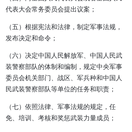
代表大会常务委员会提出议案；
（五）根据宪法和法律，制定军事法规，
发布决定和命令；
（六）决定中国人民解放军、中国人民武
装警察部队的体制和编制，规定中央军事
委员会机关部门、战区、军兵种和中国人
民武装警察部队等单位的任务和职责；
（七）依照法律、军事法规的规定，任
免、培训、考核和奖惩武装力量成员；