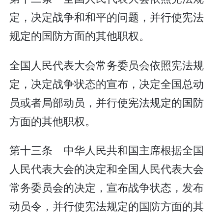
定，决定战争和和平的问题，并行使宪法
规定的国防方面的其他职权。
全国人民代表大会常务委员会依照宪法规
定，决定战争状态的宣布，决定全国总动
员或者局部动员，并行使宪法规定的国防
方面的其他职权。
第十三条 中华人民共和国主席根据全国
人民代表大会的决定和全国人民代表大会
常务委员会的决定，宣布战争状态，发布
动员令，并行使宪法规定的国防方面的其