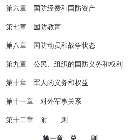
第六章 国防经费和国防资产
第七章 国防教育
第八章 国防动员和战争状态
第九章 公民、组织的国防义务和权利
第十章 军人的义务和权益
第十一章 对外军事关系
第十二章 附 则
第一章 总 则