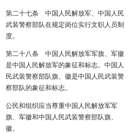
第二十七条 中国人民解放军、中国人民
武装警察部队在规定岗位实行文职人员制
度。
第二十八条 中国人民解放军军旗、军徽
是中国人民解放军的象征和标志。中国人
民武装警察部队旗、徽是中国人民武装警
察部队的象征和标志。
公民和组织应当尊重中国人民解放军军
旗、军徽和中国人民武装警察部队旗、
徽。