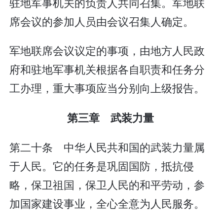
驻地军事机关的负责人共同召集。军地联
席会议的参加人员由会议召集人确定。
军地联席会议议定的事项，由地方人民政
府和驻地军事机关根据各自职责和任务分
工办理，重大事项应当分别向上级报告。
第三章 武装力量
第二十条 中华人民共和国的武装力量属
于人民。它的任务是巩固国防，抵抗侵
略，保卫祖国，保卫人民的和平劳动，参
加国家建设事业，全心全意为人民服务。