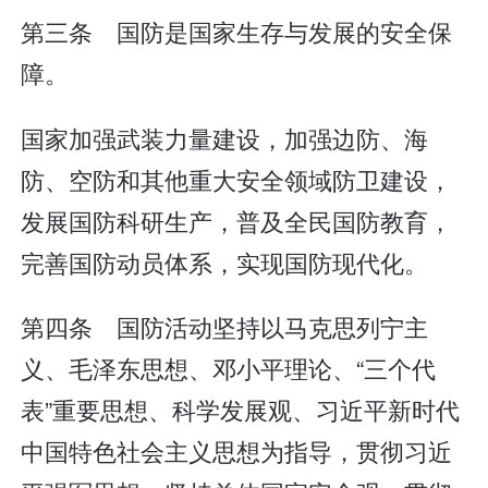
第三条 国防是国家生存与发展的安全保
障。
国家加强武装力量建设，加强边防、海
防、空防和其他重大安全领域防卫建设，
发展国防科研生产，普及全民国防教育，
完善国防动员体系，实现国防现代化。
第四条 国防活动坚持以马克思列宁主
义、毛泽东思想、邓小平理论、“三个代
表”重要思想、科学发展观、习近平新时代
中国特色社会主义思想为指导，贯彻习近