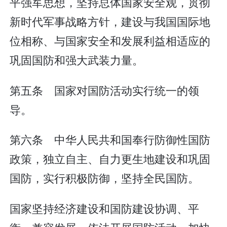
平强军思想，坚持总体国家安全观，贯彻
新时代军事战略方针，建设与我国国际地
位相称、与国家安全和发展利益相适应的
巩固国防和强大武装力量。
第五条 国家对国防活动实行统一的领
导。
第六条 中华人民共和国奉行防御性国防
政策，独立自主、自力更生地建设和巩固
国防，实行积极防御，坚持全民国防。
国家坚持经济建设和国防建设协调、平