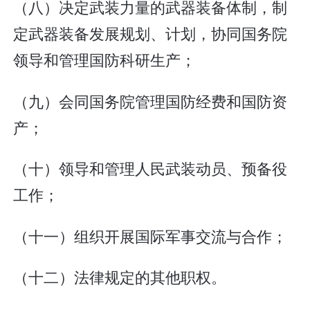
（八）决定武装力量的武器装备体制，制
定武器装备发展规划、计划，协同国务院
领导和管理国防科研生产；
（九）会同国务院管理国防经费和国防资
产；
（十）领导和管理人民武装动员、预备役
工作；
（十一）组织开展国际军事交流与合作；
（十二）法律规定的其他职权。