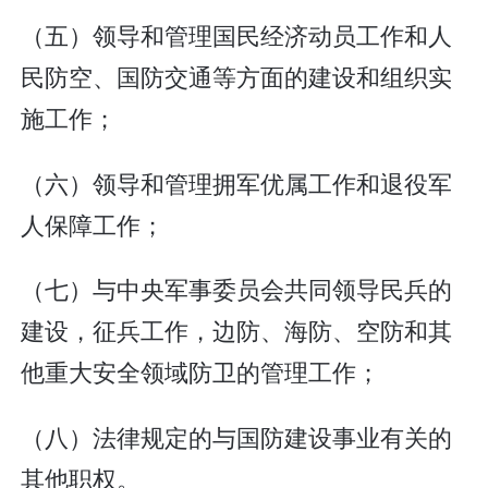
（五）领导和管理国民经济动员工作和人
民防空、国防交通等方面的建设和组织实
施工作；
（六）领导和管理拥军优属工作和退役军
人保障工作；
（七）与中央军事委员会共同领导民兵的
建设，征兵工作，边防、海防、空防和其
他重大安全领域防卫的管理工作；
（八）法律规定的与国防建设事业有关的
其他职权。