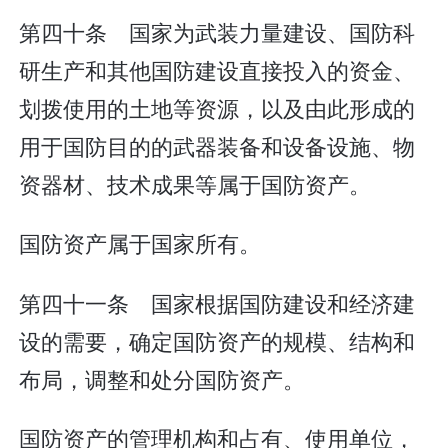
第四十条 国家为武装力量建设、国防科
研生产和其他国防建设直接投入的资金、
划拨使用的土地等资源，以及由此形成的
用于国防目的的武器装备和设备设施、物
资器材、技术成果等属于国防资产。
国防资产属于国家所有。
第四十一条 国家根据国防建设和经济建
设的需要，确定国防资产的规模、结构和
布局，调整和处分国防资产。
国防资产的管理机构和占有、使用单位，