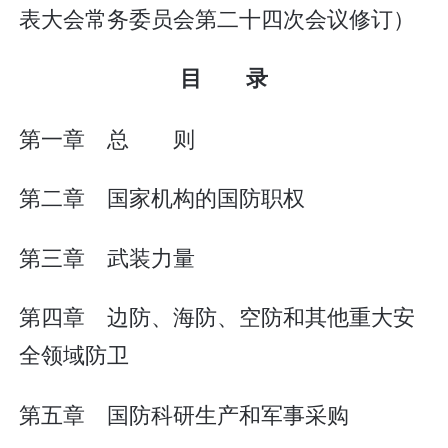
表大会常务委员会第二十四次会议修订）
目 录
第一章 总 则
第二章 国家机构的国防职权
第三章 武装力量
第四章 边防、海防、空防和其他重大安
全领域防卫
第五章 国防科研生产和军事采购