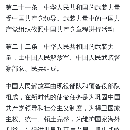
第二十一条 中华人民共和国的武装力量
受中国共产党领导。武装力量中的中国共
产党组织依照中国共产党章程进行活动。
第二十二条 中华人民共和国的武装力
量，由中国人民解放军、中国人民武装警
察部队、民兵组成。
中国人民解放军由现役部队和预备役部队
组成，在新时代的使命任务是为巩固中国
共产党领导和社会主义制度，为捍卫国家
主权、统一、领土完整，为维护国家海外
利益，为促进世界和平与发展，提供战略