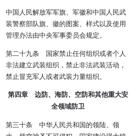
中国人民解放军军旗、军徽和中国人民武
装警察部队旗、徽的图案、样式以及使用
管理办法由中央军事委员会规定。
第二十九条 国家禁止任何组织或者个人
非法建立武装组织，禁止非法武装活动，
禁止冒充军人或者武装力量组织。
第四章 边防、海防、空防和其他重大安
全领域防卫
第三十条 中华人民共和国的领陆、领
水、领空神圣不可侵犯。国家建设强大稳