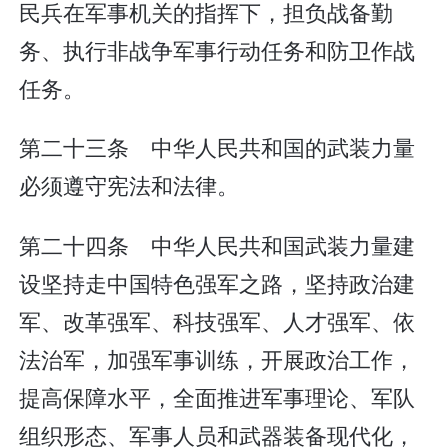
民兵在军事机关的指挥下，担负战备勤
务、执行非战争军事行动任务和防卫作战
任务。
第二十三条 中华人民共和国的武装力量
必须遵守宪法和法律。
第二十四条 中华人民共和国武装力量建
设坚持走中国特色强军之路，坚持政治建
军、改革强军、科技强军、人才强军、依
法治军，加强军事训练，开展政治工作，
提高保障水平，全面推进军事理论、军队
组织形态、军事人员和武器装备现代化，