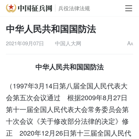
兵役法律法规
中华人民共和国国防法
2021年09月07日
中国人大网
A
A
中华人民共和国国防法
（1997年3月14日第八届全国人民代表大
会第五次会议通过 根据2009年8月27日
第十一届全国人民代表大会常务委员会第
十次会议《关于修改部分法律的决定》修
正 2020年12月26日第十三届全国人民代