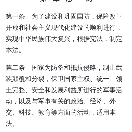
第一条 为了建设和巩固国防，保障改革
开放和社会主义现代化建设的顺利进行，
实现中华民族伟大复兴，根据宪法，制定
本法。
第二条 国家为防备和抵抗侵略，制止武
装颠覆和分裂，保卫国家主权、统一、领
土完整、安全和发展利益所进行的军事活
动，以及与军事有关的政治、经济、外
交、科技、教育等方面的活动，适用本
法。