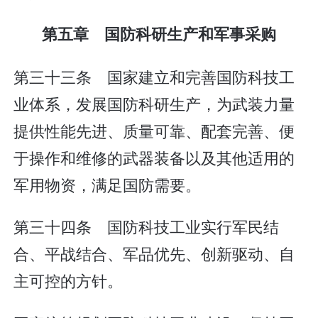
第五章 国防科研生产和军事采购
第三十三条 国家建立和完善国防科技工
业体系，发展国防科研生产，为武装力量
提供性能先进、质量可靠、配套完善、便
于操作和维修的武器装备以及其他适用的
军用物资，满足国防需要。
第三十四条 国防科技工业实行军民结
合、平战结合、军品优先、创新驱动、自
主可控的方针。