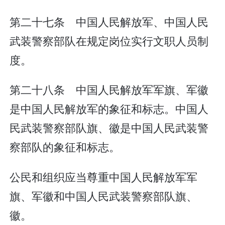
第二十七条 中国人民解放军、中国人民
武装警察部队在规定岗位实行文职人员制
度。
第二十八条 中国人民解放军军旗、军徽
是中国人民解放军的象征和标志。中国人
民武装警察部队旗、徽是中国人民武装警
察部队的象征和标志。
公民和组织应当尊重中国人民解放军军
旗、军徽和中国人民武装警察部队旗、
徽。