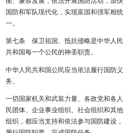
衡、兼容发展，依法开展国防活动，加快
国防和军队现代化，实现富国和强军相统
一。
第七条 保卫祖国、抵抗侵略是中华人民
共和国每一个公民的神圣职责。
中华人民共和国公民应当依法履行国防义
务。
一切国家机关和武装力量、各政党和各人
民团体、企业事业组织、社会组织和其他
组织，都应当支持和依法参与国防建设，
履行国防职责，完成国防任务。