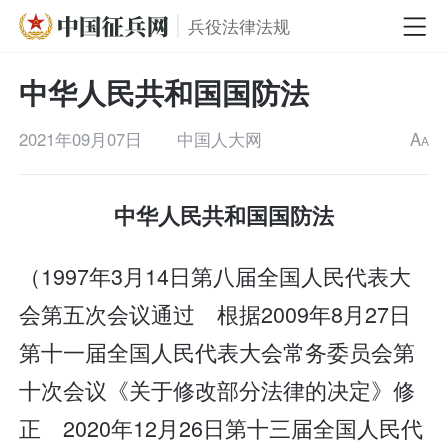
兵役法律法规
中华人民共和国国防法
2021年09月07日
中国人大网
A
A
中华人民共和国国防法
（1997年3月14日第八届全国人民代表大
会第五次会议通过 根据2009年8月27日
第十一届全国人民代表大会常务委员会第
十次会议《关于修改部分法律的决定》修
正 2020年12月26日第十三届全国人民代