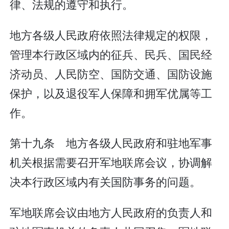
律、法规的遵守和执行。
地方各级人民政府依照法律规定的权限，
管理本行政区域内的征兵、民兵、国民经
济动员、人民防空、国防交通、国防设施
保护，以及退役军人保障和拥军优属等工
作。
第十九条 地方各级人民政府和驻地军事
机关根据需要召开军地联席会议，协调解
决本行政区域内有关国防事务的问题。
军地联席会议由地方人民政府的负责人和