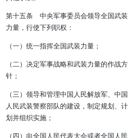
第十五条 中央军事委员会领导全国武装
力量，行使下列职权：
（一）统一指挥全国武装力量；
（二）决定军事战略和武装力量的作战方
针；
（三）领导和管理中国人民解放军、中国
人民武装警察部队的建设，制定规划、计
划并组织实施；
（四）向全国人民代表大会或者全国人民