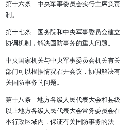
第十六条 中央军事委员会实行主席负责
制。
第十七条 国务院和中央军事委员会建立
协调机制，解决国防事务的重大问题。
中央国家机关与中央军事委员会机关有关
部门可以根据情况召开会议，协调解决有
关国防事务的问题。
第十八条 地方各级人民代表大会和县级
以上地方各级人民代表大会常务委员会在
本行政区域内，保证有关国防事务的法