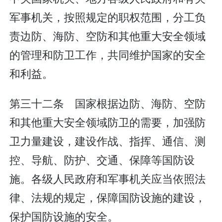
军事机关，按照规定的职权范围，分工负
责边防、海防、空防和其他重大安全领域
的管理和防卫工作，共同维护国家的安全
和利益。
第三十二条 国家根据边防、海防、空防
和其他重大安全领域防卫的需要，加强防
卫力量建设，建设作战、指挥、通信、测
控、导航、防护、交通、保障等国防设
施。各级人民政府和军事机关应当依照法
律、法规的规定，保障国防设施的建设，
保护国防设施的安全。