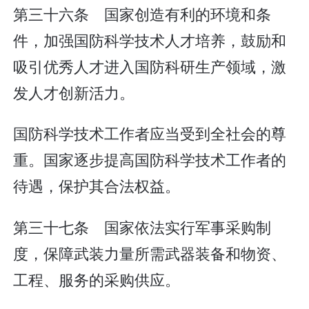
第三十六条 国家创造有利的环境和条
件，加强国防科学技术人才培养，鼓励和
吸引优秀人才进入国防科研生产领域，激
发人才创新活力。
国防科学技术工作者应当受到全社会的尊
重。国家逐步提高国防科学技术工作者的
待遇，保护其合法权益。
第三十七条 国家依法实行军事采购制
度，保障武装力量所需武器装备和物资、
工程、服务的采购供应。