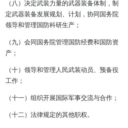
（八）决定武装力量的武器装备体制，制
定武器装备发展规划、计划，协同国务院
领导和管理国防科研生产；
（九）会同国务院管理国防经费和国防资
产；
（十）领导和管理人民武装动员、预备役
工作；
（十一）组织开展国际军事交流与合作；
（十二）法律规定的其他职权。