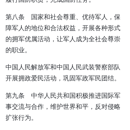
第八条 国家和社会尊重、优待军人，保
障军人的地位和合法权益，开展各种形式
的拥军优属活动，让军人成为全社会尊崇
的职业。
中国人民解放军和中国人民武装警察部队
开展拥政爱民活动，巩固军政军民团结。
第九条 中华人民共和国积极推进国际军
事交流与合作，维护世界和平，反对侵略
扩张行为。