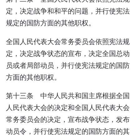
定，决定战争和和平的问题，并行使宪法
规定的国防方面的其他职权。
全国人民代表大会常务委员会依照宪法规
定，决定战争状态的宣布，决定全国总动
员或者局部动员，并行使宪法规定的国防
方面的其他职权。
第十三条 中华人民共和国主席根据全国
人民代表大会的决定和全国人民代表大会
常务委员会的决定，宣布战争状态，发布
动员令，并行使宪法规定的国防方面的其