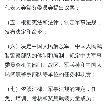
代表大会常务委员会提出议案；
（五）根据宪法和法律，制定军事法规，
发布决定和命令；
（六）决定中国人民解放军、中国人民武
装警察部队的体制和编制，规定中央军事
委员会机关部门、战区、军兵种和中国人
民武装警察部队等单位的任务和职责；
（七）依照法律、军事法规的规定，任
免、培训、考核和奖惩武装力量成员；