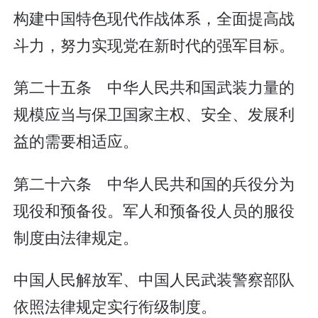
构建中国特色现代作战体系，全面提高战
斗力，努力实现党在新时代的强军目标。
第二十五条 中华人民共和国武装力量的
规模应当与保卫国家主权、安全、发展利
益的需要相适应。
第二十六条 中华人民共和国的兵役分为
现役和预备役。军人和预备役人员的服役
制度由法律规定。
中国人民解放军、中国人民武装警察部队
依照法律规定实行衔级制度。