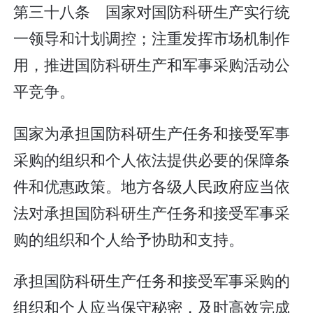
第三十八条 国家对国防科研生产实行统
一领导和计划调控；注重发挥市场机制作
用，推进国防科研生产和军事采购活动公
平竞争。
国家为承担国防科研生产任务和接受军事
采购的组织和个人依法提供必要的保障条
件和优惠政策。地方各级人民政府应当依
法对承担国防科研生产任务和接受军事采
购的组织和个人给予协助和支持。
承担国防科研生产任务和接受军事采购的
组织和个人应当保守秘密，及时高效完成