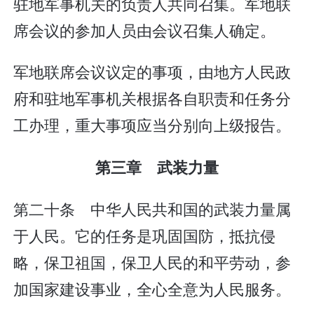
驻地军事机关的负责人共同召集。军地联
席会议的参加人员由会议召集人确定。
军地联席会议议定的事项，由地方人民政
府和驻地军事机关根据各自职责和任务分
工办理，重大事项应当分别向上级报告。
第三章 武装力量
第二十条 中华人民共和国的武装力量属
于人民。它的任务是巩固国防，抵抗侵
略，保卫祖国，保卫人民的和平劳动，参
加国家建设事业，全心全意为人民服务。