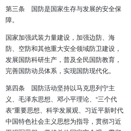
第三条 国防是国家生存与发展的安全保
障。
国家加强武装力量建设，加强边防、海
防、空防和其他重大安全领域防卫建设，
发展国防科研生产，普及全民国防教育，
完善国防动员体系，实现国防现代化。
第四条 国防活动坚持以马克思列宁主
义、毛泽东思想、邓小平理论、“三个代
表”重要思想、科学发展观、习近平新时代
中国特色社会主义思想为指导，贯彻习近