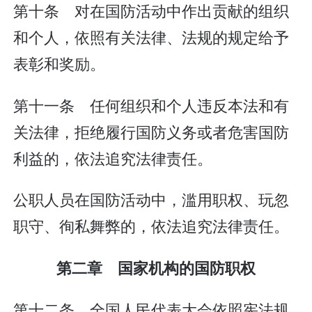
第十条 对在国防活动中作出贡献的组织
和个人，依照有关法律、法规的规定给予
表彰和奖励。
第十一条 任何组织和个人违反本法和有
关法律，拒绝履行国防义务或者危害国防
利益的，依法追究法律责任。
公职人员在国防活动中，滥用职权、玩忽
职守、徇私舞弊的，依法追究法律责任。
第二章 国家机构的国防职权
第十二条 全国人民代表大会依照宪法规