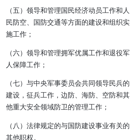
（五）领导和管理国民经济动员工作和人
民防空、国防交通等方面的建设和组织实
施工作；
（六）领导和管理拥军优属工作和退役军
人保障工作；
（七）与中央军事委员会共同领导民兵的
建设，征兵工作，边防、海防、空防和其
他重大安全领域防卫的管理工作；
（八）法律规定的与国防建设事业有关的
其他职权。