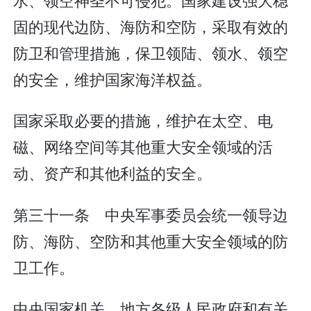
固的现代边防、海防和空防，采取有效的
防卫和管理措施，保卫领陆、领水、领空
的安全，维护国家海洋权益。
国家采取必要的措施，维护在太空、电
磁、网络空间等其他重大安全领域的活
动、资产和其他利益的安全。
第三十一条 中央军事委员会统一领导边
防、海防、空防和其他重大安全领域的防
卫工作。
中央国家机关、地方各级人民政府和有关