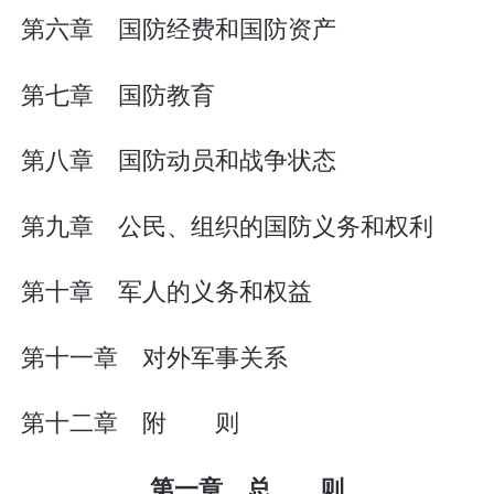
第六章 国防经费和国防资产
第七章 国防教育
第八章 国防动员和战争状态
第九章 公民、组织的国防义务和权利
第十章 军人的义务和权益
第十一章 对外军事关系
第十二章 附 则
第一章 总 则