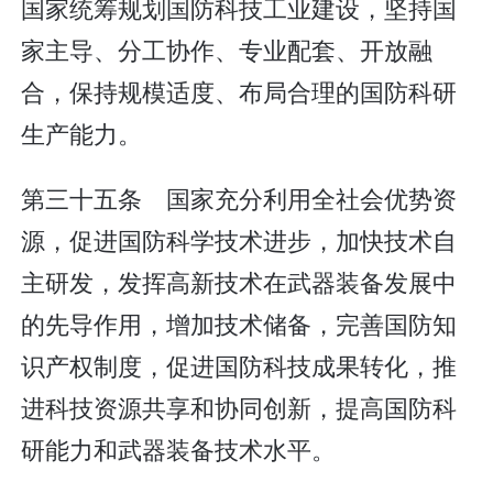
国家统筹规划国防科技工业建设，坚持国
家主导、分工协作、专业配套、开放融
合，保持规模适度、布局合理的国防科研
生产能力。
第三十五条 国家充分利用全社会优势资
源，促进国防科学技术进步，加快技术自
主研发，发挥高新技术在武器装备发展中
的先导作用，增加技术储备，完善国防知
识产权制度，促进国防科技成果转化，推
进科技资源共享和协同创新，提高国防科
研能力和武器装备技术水平。