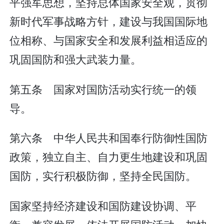
平强军思想，坚持总体国家安全观，贯彻
新时代军事战略方针，建设与我国国际地
位相称、与国家安全和发展利益相适应的
巩固国防和强大武装力量。
第五条 国家对国防活动实行统一的领
导。
第六条 中华人民共和国奉行防御性国防
政策，独立自主、自力更生地建设和巩固
国防，实行积极防御，坚持全民国防。
国家坚持经济建设和国防建设协调、平