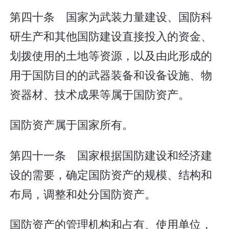
第四十条 国家为武装力量建设、国防科
研生产和其他国防建设直接投入的资金、
划拨使用的土地等资源，以及由此形成的
用于国防目的的武器装备和设备设施、物
资器材、技术成果等属于国防资产。
国防资产属于国家所有。
第四十一条 国家根据国防建设和经济建
设的需要，确定国防资产的规模、结构和
布局，调整和处分国防资产。
国防资产的管理机构和占有、使用单位，