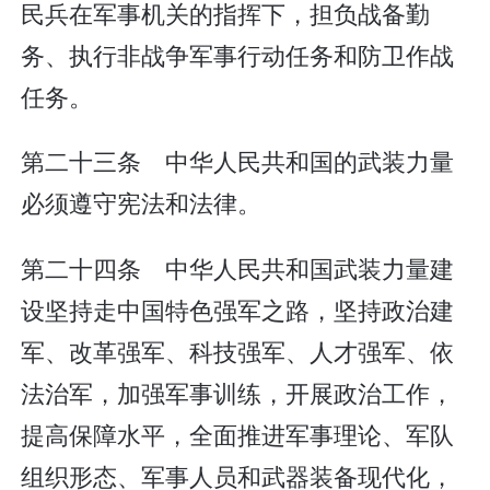
民兵在军事机关的指挥下，担负战备勤
务、执行非战争军事行动任务和防卫作战
任务。
第二十三条 中华人民共和国的武装力量
必须遵守宪法和法律。
第二十四条 中华人民共和国武装力量建
设坚持走中国特色强军之路，坚持政治建
军、改革强军、科技强军、人才强军、依
法治军，加强军事训练，开展政治工作，
提高保障水平，全面推进军事理论、军队
组织形态、军事人员和武器装备现代化，