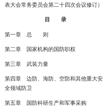
表大会常务委员会第二十四次会议修订）
目 录
第一章 总 则
第二章 国家机构的国防职权
第三章 武装力量
第四章 边防、海防、空防和其他重大安
全领域防卫
第五章 国防科研生产和军事采购