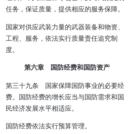
任务，保证质量，提供相应的服务保障。
国家对供应武装力量的武器装备和物资、
工程、服务，依法实行质量责任追究制
度。
第六章 国防经费和国防资产
第三十九条 国家保障国防事业的必要经
费。国防经费的增长应当与国防需求和国
民经济发展水平相适应。
国防经费依法实行预算管理。