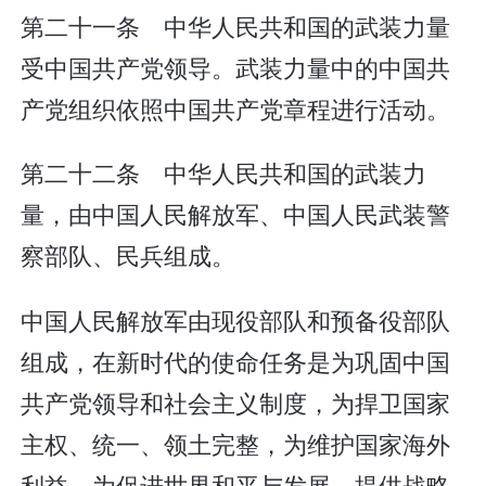
第二十一条 中华人民共和国的武装力量
受中国共产党领导。武装力量中的中国共
产党组织依照中国共产党章程进行活动。
第二十二条 中华人民共和国的武装力
量，由中国人民解放军、中国人民武装警
察部队、民兵组成。
中国人民解放军由现役部队和预备役部队
组成，在新时代的使命任务是为巩固中国
共产党领导和社会主义制度，为捍卫国家
主权、统一、领土完整，为维护国家海外
利益，为促进世界和平与发展，提供战略