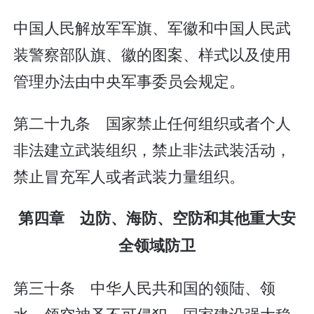
中国人民解放军军旗、军徽和中国人民武
装警察部队旗、徽的图案、样式以及使用
管理办法由中央军事委员会规定。
第二十九条 国家禁止任何组织或者个人
非法建立武装组织，禁止非法武装活动，
禁止冒充军人或者武装力量组织。
第四章 边防、海防、空防和其他重大安
全领域防卫
第三十条 中华人民共和国的领陆、领
水、领空神圣不可侵犯。国家建设强大稳