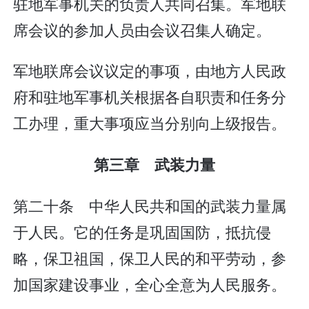
驻地军事机关的负责人共同召集。军地联
席会议的参加人员由会议召集人确定。
军地联席会议议定的事项，由地方人民政
府和驻地军事机关根据各自职责和任务分
工办理，重大事项应当分别向上级报告。
第三章 武装力量
第二十条 中华人民共和国的武装力量属
于人民。它的任务是巩固国防，抵抗侵
略，保卫祖国，保卫人民的和平劳动，参
加国家建设事业，全心全意为人民服务。