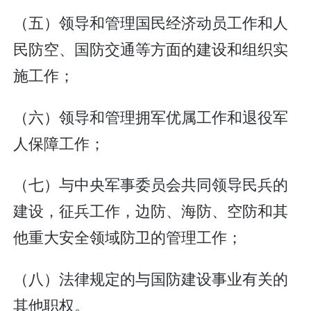
（五）领导和管理国民经济动员工作和人
民防空、国防交通等方面的建设和组织实
施工作；
（六）领导和管理拥军优属工作和退役军
人保障工作；
（七）与中央军事委员会共同领导民兵的
建设，征兵工作，边防、海防、空防和其
他重大安全领域防卫的管理工作；
（八）法律规定的与国防建设事业有关的
其他职权。