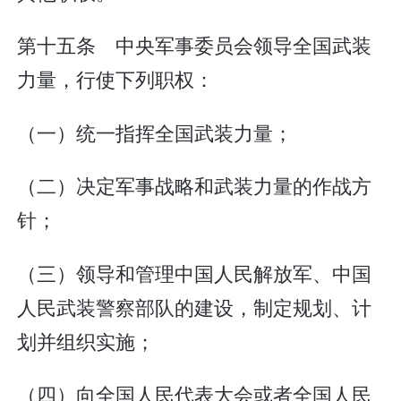
第十五条 中央军事委员会领导全国武装
力量，行使下列职权：
（一）统一指挥全国武装力量；
（二）决定军事战略和武装力量的作战方
针；
（三）领导和管理中国人民解放军、中国
人民武装警察部队的建设，制定规划、计
划并组织实施；
（四）向全国人民代表大会或者全国人民