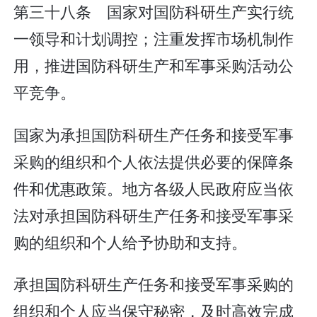
第三十八条 国家对国防科研生产实行统
一领导和计划调控；注重发挥市场机制作
用，推进国防科研生产和军事采购活动公
平竞争。
国家为承担国防科研生产任务和接受军事
采购的组织和个人依法提供必要的保障条
件和优惠政策。地方各级人民政府应当依
法对承担国防科研生产任务和接受军事采
购的组织和个人给予协助和支持。
承担国防科研生产任务和接受军事采购的
组织和个人应当保守秘密，及时高效完成