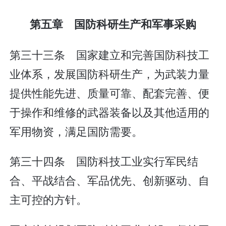
第五章 国防科研生产和军事采购
第三十三条 国家建立和完善国防科技工
业体系，发展国防科研生产，为武装力量
提供性能先进、质量可靠、配套完善、便
于操作和维修的武器装备以及其他适用的
军用物资，满足国防需要。
第三十四条 国防科技工业实行军民结
合、平战结合、军品优先、创新驱动、自
主可控的方针。