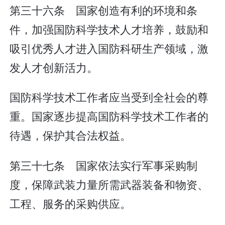
第三十六条 国家创造有利的环境和条
件，加强国防科学技术人才培养，鼓励和
吸引优秀人才进入国防科研生产领域，激
发人才创新活力。
国防科学技术工作者应当受到全社会的尊
重。国家逐步提高国防科学技术工作者的
待遇，保护其合法权益。
第三十七条 国家依法实行军事采购制
度，保障武装力量所需武器装备和物资、
工程、服务的采购供应。