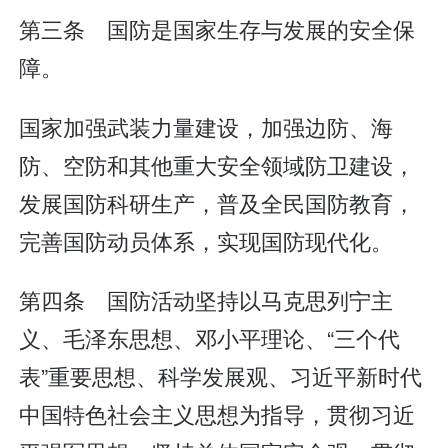
第三条 国防是国家生存与发展的安全保
障。
国家加强武装力量建设，加强边防、海
防、空防和其他重大安全领域防卫建设，
发展国防科研生产，普及全民国防教育，
完善国防动员体系，实现国防现代化。
第四条 国防活动坚持以马克思列宁主
义、毛泽东思想、邓小平理论、“三个代
表”重要思想、科学发展观、习近平新时代
中国特色社会主义思想为指导，贯彻习近