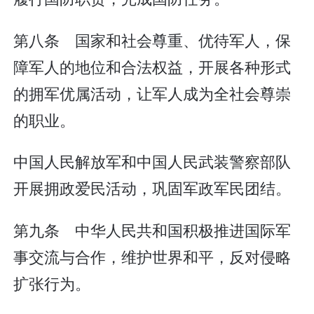
第八条 国家和社会尊重、优待军人，保
障军人的地位和合法权益，开展各种形式
的拥军优属活动，让军人成为全社会尊崇
的职业。
中国人民解放军和中国人民武装警察部队
开展拥政爱民活动，巩固军政军民团结。
第九条 中华人民共和国积极推进国际军
事交流与合作，维护世界和平，反对侵略
扩张行为。