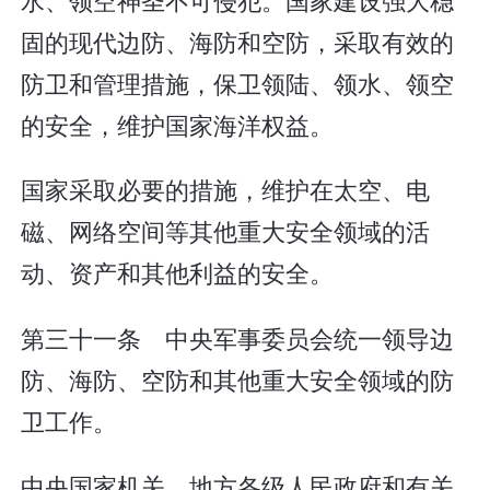
固的现代边防、海防和空防，采取有效的
防卫和管理措施，保卫领陆、领水、领空
的安全，维护国家海洋权益。
国家采取必要的措施，维护在太空、电
磁、网络空间等其他重大安全领域的活
动、资产和其他利益的安全。
第三十一条 中央军事委员会统一领导边
防、海防、空防和其他重大安全领域的防
卫工作。
中央国家机关、地方各级人民政府和有关