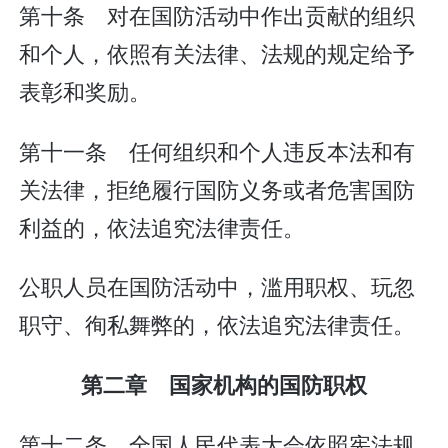
第十条 对在国防活动中作出贡献的组织
和个人，依照有关法律、法规的规定给予
表彰和奖励。
第十一条 任何组织和个人违反本法和有
关法律，拒绝履行国防义务或者危害国防
利益的，依法追究法律责任。
公职人员在国防活动中，滥用职权、玩忽
职守、徇私舞弊的，依法追究法律责任。
第二章 国家机构的国防职权
第十二条 全国人民代表大会依照宪法规