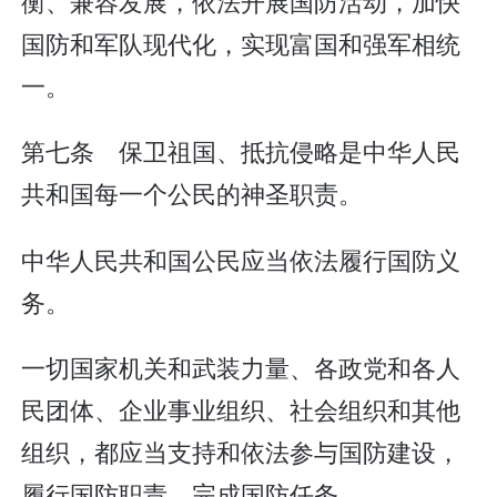
衡、兼容发展，依法开展国防活动，加快
国防和军队现代化，实现富国和强军相统
一。
第七条 保卫祖国、抵抗侵略是中华人民
共和国每一个公民的神圣职责。
中华人民共和国公民应当依法履行国防义
务。
一切国家机关和武装力量、各政党和各人
民团体、企业事业组织、社会组织和其他
组织，都应当支持和依法参与国防建设，
履行国防职责，完成国防任务。