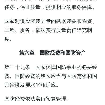
任务，保证质量，提供相应的服务保障。
国家对供应武装力量的武器装备和物资、
工程、服务，依法实行质量责任追究制
度。
第六章 国防经费和国防资产
第三十九条 国家保障国防事业的必要经
费。国防经费的增长应当与国防需求和国
民经济发展水平相适应。
国防经费依法实行预算管理。