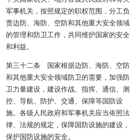
军事机关，按照规定的职权范围，分工负
责边防、海防、空防和其他重大安全领域
的管理和防卫工作，共同维护国家的安全
和利益。
第三十二条 国家根据边防、海防、空防
和其他重大安全领域防卫的需要，加强防
卫力量建设，建设作战、指挥、通信、测
控、导航、防护、交通、保障等国防设
施。各级人民政府和军事机关应当依照法
律、法规的规定，保障国防设施的建设，
保护国防设施的安全。