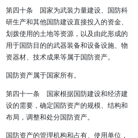
第四十条 国家为武装力量建设、国防科
研生产和其他国防建设直接投入的资金、
划拨使用的土地等资源，以及由此形成的
用于国防目的的武器装备和设备设施、物
资器材、技术成果等属于国防资产。
国防资产属于国家所有。
第四十一条 国家根据国防建设和经济建
设的需要，确定国防资产的规模、结构和
布局，调整和处分国防资产。
国防资产的管理机构和占有、使用单位，