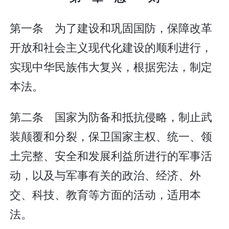
第一条 为了建设和巩固国防，保障改革
开放和社会主义现代化建设的顺利进行，
实现中华民族伟大复兴，根据宪法，制定
本法。
第二条 国家为防备和抵抗侵略，制止武
装颠覆和分裂，保卫国家主权、统一、领
土完整、安全和发展利益所进行的军事活
动，以及与军事有关的政治、经济、外
交、科技、教育等方面的活动，适用本
法。