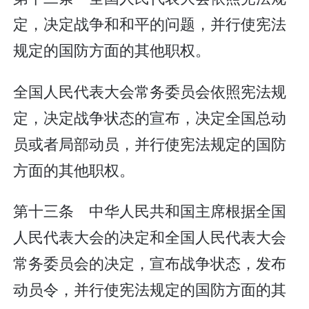
定，决定战争和和平的问题，并行使宪法
规定的国防方面的其他职权。
全国人民代表大会常务委员会依照宪法规
定，决定战争状态的宣布，决定全国总动
员或者局部动员，并行使宪法规定的国防
方面的其他职权。
第十三条 中华人民共和国主席根据全国
人民代表大会的决定和全国人民代表大会
常务委员会的决定，宣布战争状态，发布
动员令，并行使宪法规定的国防方面的其