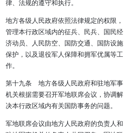
律、法规的遵守和执行。
地方各级人民政府依照法律规定的权限，
管理本行政区域内的征兵、民兵、国民经
济动员、人民防空、国防交通、国防设施
保护，以及退役军人保障和拥军优属等工
作。
第十九条 地方各级人民政府和驻地军事
机关根据需要召开军地联席会议，协调解
决本行政区域内有关国防事务的问题。
军地联席会议由地方人民政府的负责人和