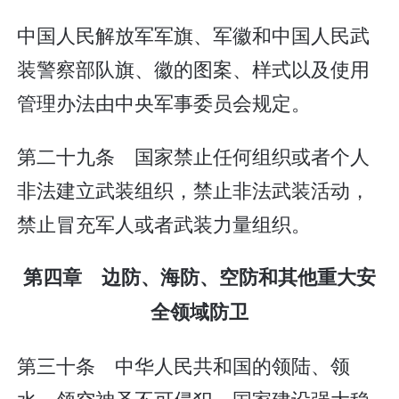
中国人民解放军军旗、军徽和中国人民武
装警察部队旗、徽的图案、样式以及使用
管理办法由中央军事委员会规定。
第二十九条 国家禁止任何组织或者个人
非法建立武装组织，禁止非法武装活动，
禁止冒充军人或者武装力量组织。
第四章 边防、海防、空防和其他重大安
全领域防卫
第三十条 中华人民共和国的领陆、领
水、领空神圣不可侵犯。国家建设强大稳