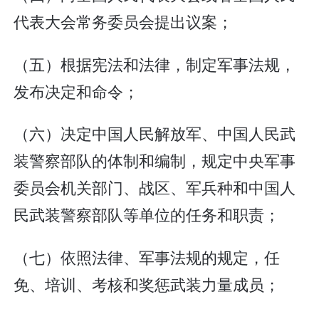
代表大会常务委员会提出议案；
（五）根据宪法和法律，制定军事法规，
发布决定和命令；
（六）决定中国人民解放军、中国人民武
装警察部队的体制和编制，规定中央军事
委员会机关部门、战区、军兵种和中国人
民武装警察部队等单位的任务和职责；
（七）依照法律、军事法规的规定，任
免、培训、考核和奖惩武装力量成员；