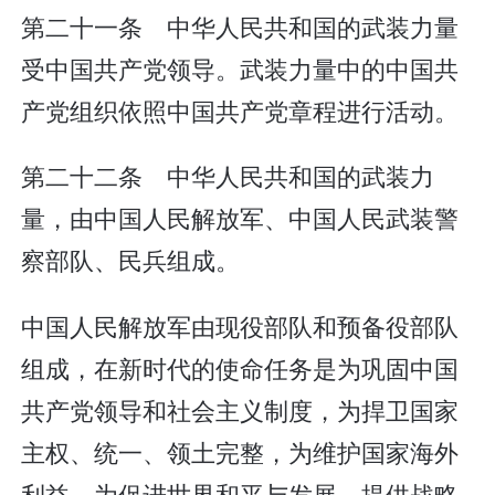
第二十一条 中华人民共和国的武装力量
受中国共产党领导。武装力量中的中国共
产党组织依照中国共产党章程进行活动。
第二十二条 中华人民共和国的武装力
量，由中国人民解放军、中国人民武装警
察部队、民兵组成。
中国人民解放军由现役部队和预备役部队
组成，在新时代的使命任务是为巩固中国
共产党领导和社会主义制度，为捍卫国家
主权、统一、领土完整，为维护国家海外
利益，为促进世界和平与发展，提供战略