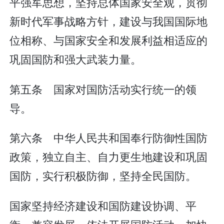
平强军思想，坚持总体国家安全观，贯彻
新时代军事战略方针，建设与我国国际地
位相称、与国家安全和发展利益相适应的
巩固国防和强大武装力量。
第五条 国家对国防活动实行统一的领
导。
第六条 中华人民共和国奉行防御性国防
政策，独立自主、自力更生地建设和巩固
国防，实行积极防御，坚持全民国防。
国家坚持经济建设和国防建设协调、平