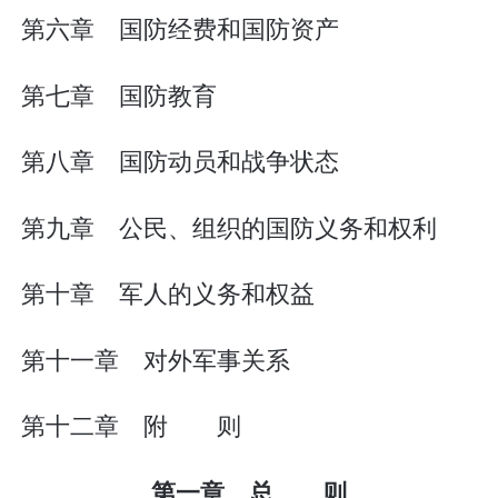
第六章 国防经费和国防资产
第七章 国防教育
第八章 国防动员和战争状态
第九章 公民、组织的国防义务和权利
第十章 军人的义务和权益
第十一章 对外军事关系
第十二章 附 则
第一章 总 则