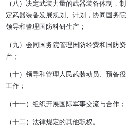
（八）决定武装力量的武器装备体制，制
定武器装备发展规划、计划，协同国务院
领导和管理国防科研生产；
（九）会同国务院管理国防经费和国防资
产；
（十）领导和管理人民武装动员、预备役
工作；
（十一）组织开展国际军事交流与合作；
（十二）法律规定的其他职权。