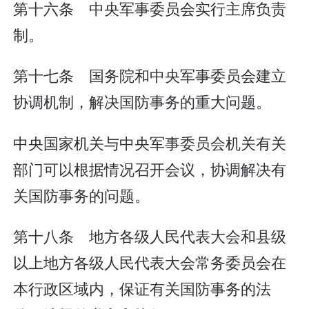
第十六条 中央军事委员会实行主席负责
制。
第十七条 国务院和中央军事委员会建立
协调机制，解决国防事务的重大问题。
中央国家机关与中央军事委员会机关有关
部门可以根据情况召开会议，协调解决有
关国防事务的问题。
第十八条 地方各级人民代表大会和县级
以上地方各级人民代表大会常务委员会在
本行政区域内，保证有关国防事务的法