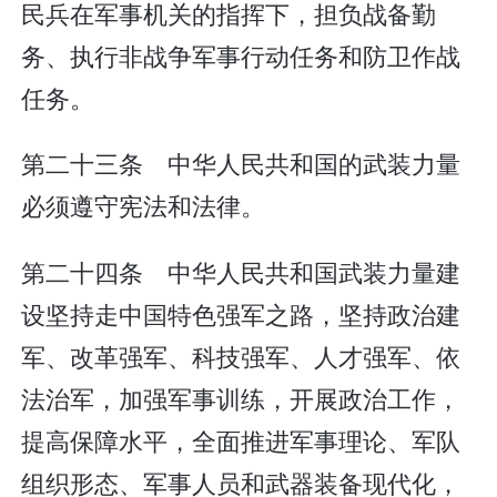
民兵在军事机关的指挥下，担负战备勤
务、执行非战争军事行动任务和防卫作战
任务。
第二十三条 中华人民共和国的武装力量
必须遵守宪法和法律。
第二十四条 中华人民共和国武装力量建
设坚持走中国特色强军之路，坚持政治建
军、改革强军、科技强军、人才强军、依
法治军，加强军事训练，开展政治工作，
提高保障水平，全面推进军事理论、军队
组织形态、军事人员和武器装备现代化，