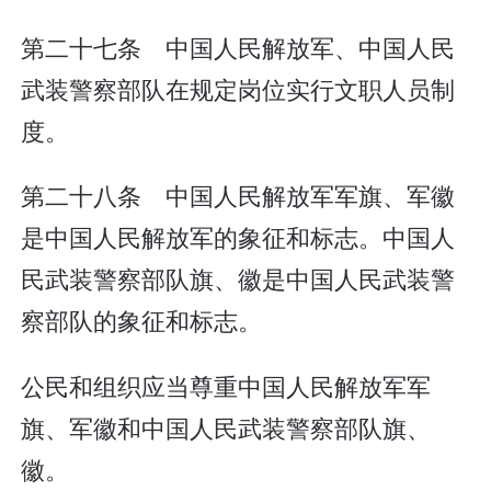
第二十七条 中国人民解放军、中国人民
武装警察部队在规定岗位实行文职人员制
度。
第二十八条 中国人民解放军军旗、军徽
是中国人民解放军的象征和标志。中国人
民武装警察部队旗、徽是中国人民武装警
察部队的象征和标志。
公民和组织应当尊重中国人民解放军军
旗、军徽和中国人民武装警察部队旗、
徽。