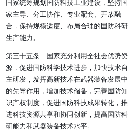
国家统筹规划国防科技工业建设，坚持国
家主导、分工协作、专业配套、开放融
合，保持规模适度、布局合理的国防科研
生产能力。
第三十五条 国家充分利用全社会优势资
源，促进国防科学技术进步，加快技术自
主研发，发挥高新技术在武器装备发展中
的先导作用，增加技术储备，完善国防知
识产权制度，促进国防科技成果转化，推
进科技资源共享和协同创新，提高国防科
研能力和武器装备技术水平。