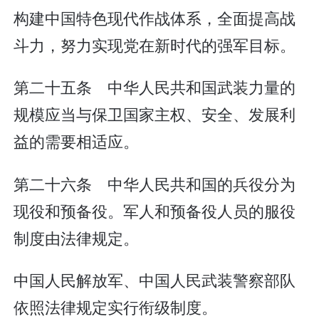
构建中国特色现代作战体系，全面提高战
斗力，努力实现党在新时代的强军目标。
第二十五条 中华人民共和国武装力量的
规模应当与保卫国家主权、安全、发展利
益的需要相适应。
第二十六条 中华人民共和国的兵役分为
现役和预备役。军人和预备役人员的服役
制度由法律规定。
中国人民解放军、中国人民武装警察部队
依照法律规定实行衔级制度。