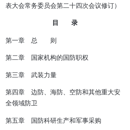
表大会常务委员会第二十四次会议修订）
目 录
第一章 总 则
第二章 国家机构的国防职权
第三章 武装力量
第四章 边防、海防、空防和其他重大安
全领域防卫
第五章 国防科研生产和军事采购