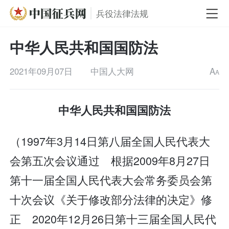
兵役法律法规
中华人民共和国国防法
2021年09月07日
中国人大网
A
A
中华人民共和国国防法
（1997年3月14日第八届全国人民代表大
会第五次会议通过 根据2009年8月27日
第十一届全国人民代表大会常务委员会第
十次会议《关于修改部分法律的决定》修
正 2020年12月26日第十三届全国人民代