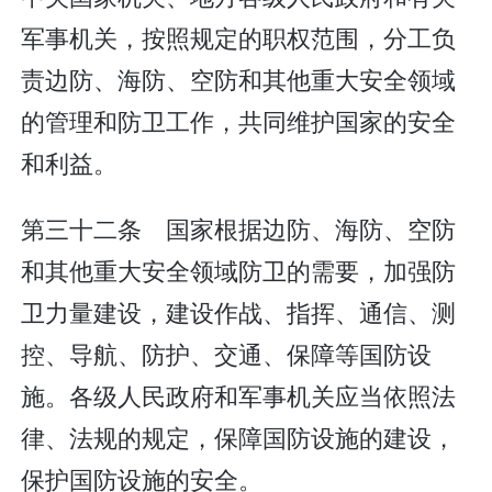
军事机关，按照规定的职权范围，分工负
责边防、海防、空防和其他重大安全领域
的管理和防卫工作，共同维护国家的安全
和利益。
第三十二条 国家根据边防、海防、空防
和其他重大安全领域防卫的需要，加强防
卫力量建设，建设作战、指挥、通信、测
控、导航、防护、交通、保障等国防设
施。各级人民政府和军事机关应当依照法
律、法规的规定，保障国防设施的建设，
保护国防设施的安全。