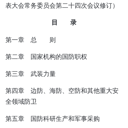
表大会常务委员会第二十四次会议修订）
目 录
第一章 总 则
第二章 国家机构的国防职权
第三章 武装力量
第四章 边防、海防、空防和其他重大安
全领域防卫
第五章 国防科研生产和军事采购