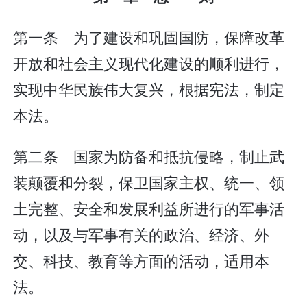
第一条 为了建设和巩固国防，保障改革
开放和社会主义现代化建设的顺利进行，
实现中华民族伟大复兴，根据宪法，制定
本法。
第二条 国家为防备和抵抗侵略，制止武
装颠覆和分裂，保卫国家主权、统一、领
土完整、安全和发展利益所进行的军事活
动，以及与军事有关的政治、经济、外
交、科技、教育等方面的活动，适用本
法。