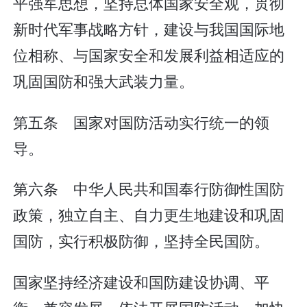
平强军思想，坚持总体国家安全观，贯彻
新时代军事战略方针，建设与我国国际地
位相称、与国家安全和发展利益相适应的
巩固国防和强大武装力量。
第五条 国家对国防活动实行统一的领
导。
第六条 中华人民共和国奉行防御性国防
政策，独立自主、自力更生地建设和巩固
国防，实行积极防御，坚持全民国防。
国家坚持经济建设和国防建设协调、平