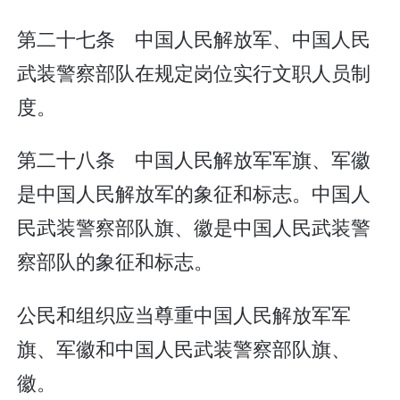
第二十七条 中国人民解放军、中国人民
武装警察部队在规定岗位实行文职人员制
度。
第二十八条 中国人民解放军军旗、军徽
是中国人民解放军的象征和标志。中国人
民武装警察部队旗、徽是中国人民武装警
察部队的象征和标志。
公民和组织应当尊重中国人民解放军军
旗、军徽和中国人民武装警察部队旗、
徽。