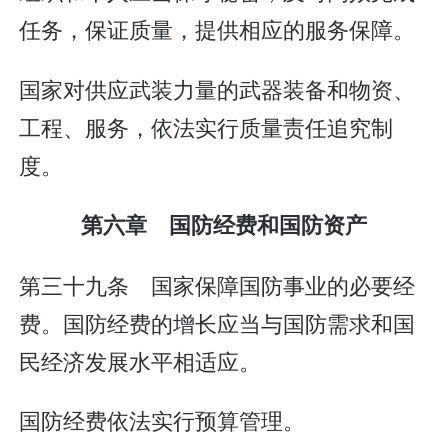
任务，保证质量，提供相应的服务保障。
国家对供应武装力量的武器装备和物资、
工程、服务，依法实行质量责任追究制
度。
第六章 国防经费和国防资产
第三十九条 国家保障国防事业的必要经
费。国防经费的增长应当与国防需求和国
民经济发展水平相适应。
国防经费依法实行预算管理。