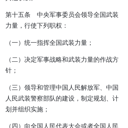
第十五条 中央军事委员会领导全国武装
力量，行使下列职权：
（一）统一指挥全国武装力量；
（二）决定军事战略和武装力量的作战方
针；
（三）领导和管理中国人民解放军、中国
人民武装警察部队的建设，制定规划、计
划并组织实施；
（四）向全国人民代表大会或者全国人民