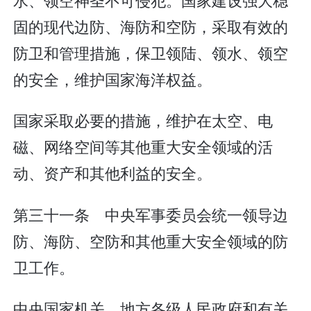
固的现代边防、海防和空防，采取有效的
防卫和管理措施，保卫领陆、领水、领空
的安全，维护国家海洋权益。
国家采取必要的措施，维护在太空、电
磁、网络空间等其他重大安全领域的活
动、资产和其他利益的安全。
第三十一条 中央军事委员会统一领导边
防、海防、空防和其他重大安全领域的防
卫工作。
中央国家机关、地方各级人民政府和有关