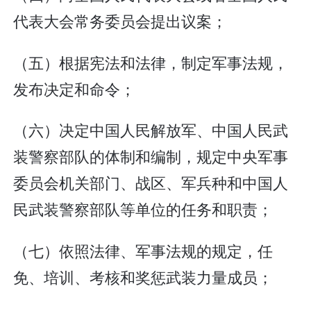
代表大会常务委员会提出议案；
（五）根据宪法和法律，制定军事法规，
发布决定和命令；
（六）决定中国人民解放军、中国人民武
装警察部队的体制和编制，规定中央军事
委员会机关部门、战区、军兵种和中国人
民武装警察部队等单位的任务和职责；
（七）依照法律、军事法规的规定，任
免、培训、考核和奖惩武装力量成员；