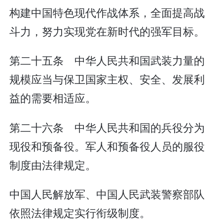
构建中国特色现代作战体系，全面提高战
斗力，努力实现党在新时代的强军目标。
第二十五条 中华人民共和国武装力量的
规模应当与保卫国家主权、安全、发展利
益的需要相适应。
第二十六条 中华人民共和国的兵役分为
现役和预备役。军人和预备役人员的服役
制度由法律规定。
中国人民解放军、中国人民武装警察部队
依照法律规定实行衔级制度。