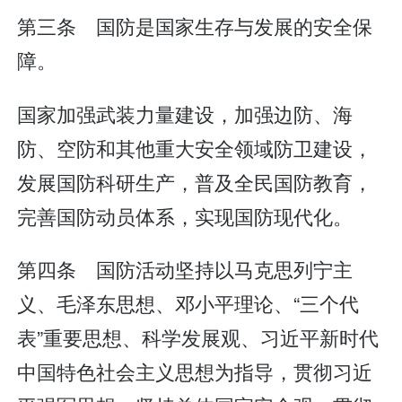
第三条 国防是国家生存与发展的安全保
障。
国家加强武装力量建设，加强边防、海
防、空防和其他重大安全领域防卫建设，
发展国防科研生产，普及全民国防教育，
完善国防动员体系，实现国防现代化。
第四条 国防活动坚持以马克思列宁主
义、毛泽东思想、邓小平理论、“三个代
表”重要思想、科学发展观、习近平新时代
中国特色社会主义思想为指导，贯彻习近