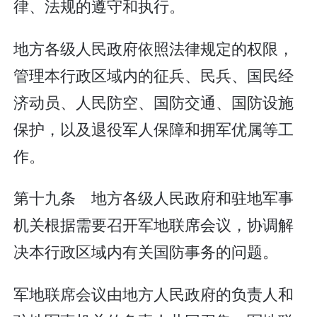
律、法规的遵守和执行。
地方各级人民政府依照法律规定的权限，
管理本行政区域内的征兵、民兵、国民经
济动员、人民防空、国防交通、国防设施
保护，以及退役军人保障和拥军优属等工
作。
第十九条 地方各级人民政府和驻地军事
机关根据需要召开军地联席会议，协调解
决本行政区域内有关国防事务的问题。
军地联席会议由地方人民政府的负责人和