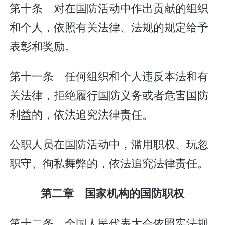
第十条 对在国防活动中作出贡献的组织
和个人，依照有关法律、法规的规定给予
表彰和奖励。
第十一条 任何组织和个人违反本法和有
关法律，拒绝履行国防义务或者危害国防
利益的，依法追究法律责任。
公职人员在国防活动中，滥用职权、玩忽
职守、徇私舞弊的，依法追究法律责任。
第二章 国家机构的国防职权
第十二条 全国人民代表大会依照宪法规