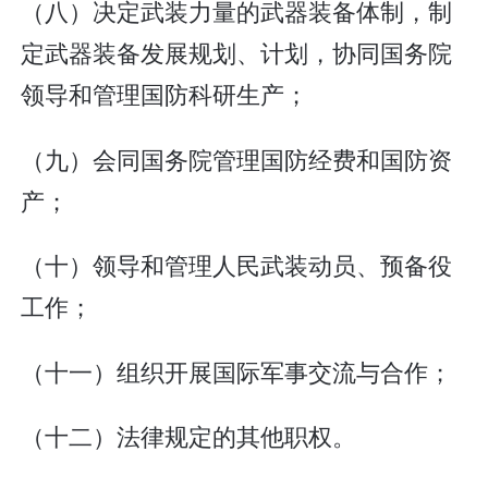
（八）决定武装力量的武器装备体制，制
定武器装备发展规划、计划，协同国务院
领导和管理国防科研生产；
（九）会同国务院管理国防经费和国防资
产；
（十）领导和管理人民武装动员、预备役
工作；
（十一）组织开展国际军事交流与合作；
（十二）法律规定的其他职权。