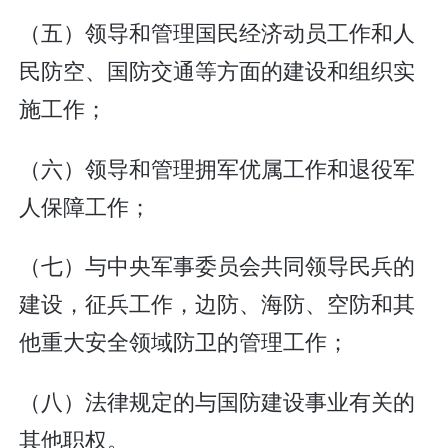
（五）领导和管理国民经济动员工作和人
民防空、国防交通等方面的建设和组织实
施工作；
（六）领导和管理拥军优属工作和退役军
人保障工作；
（七）与中央军事委员会共同领导民兵的
建设，征兵工作，边防、海防、空防和其
他重大安全领域防卫的管理工作；
（八）法律规定的与国防建设事业有关的
其他职权。