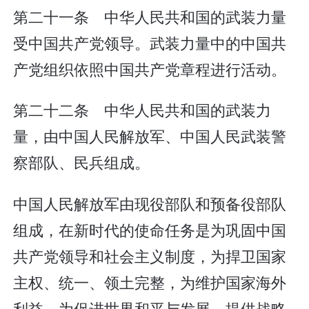
第二十一条 中华人民共和国的武装力量
受中国共产党领导。武装力量中的中国共
产党组织依照中国共产党章程进行活动。
第二十二条 中华人民共和国的武装力
量，由中国人民解放军、中国人民武装警
察部队、民兵组成。
中国人民解放军由现役部队和预备役部队
组成，在新时代的使命任务是为巩固中国
共产党领导和社会主义制度，为捍卫国家
主权、统一、领土完整，为维护国家海外
利益，为促进世界和平与发展，提供战略