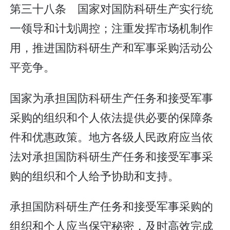
第三十八条 国家对国防科研生产实行统
一领导和计划调控；注重发挥市场机制作
用，推进国防科研生产和军事采购活动公
平竞争。
国家为承担国防科研生产任务和接受军事
采购的组织和个人依法提供必要的保障条
件和优惠政策。地方各级人民政府应当依
法对承担国防科研生产任务和接受军事采
购的组织和个人给予协助和支持。
承担国防科研生产任务和接受军事采购的
组织和个人应当保守秘密，及时高效完成