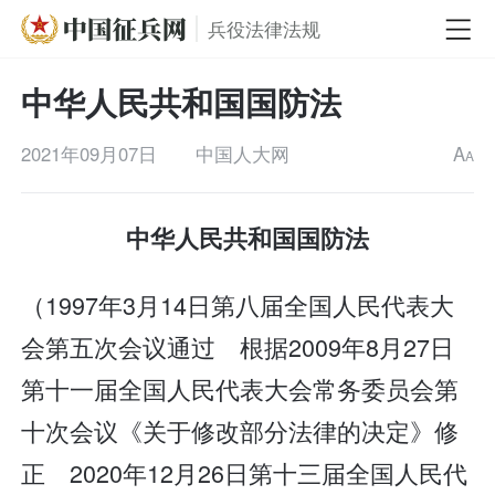
兵役法律法规
中华人民共和国国防法
2021年09月07日
中国人大网
A
A
中华人民共和国国防法
（1997年3月14日第八届全国人民代表大
会第五次会议通过 根据2009年8月27日
第十一届全国人民代表大会常务委员会第
十次会议《关于修改部分法律的决定》修
正 2020年12月26日第十三届全国人民代