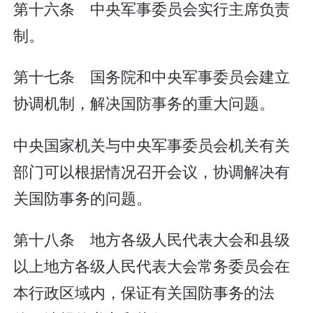
第十六条 中央军事委员会实行主席负责
制。
第十七条 国务院和中央军事委员会建立
协调机制，解决国防事务的重大问题。
中央国家机关与中央军事委员会机关有关
部门可以根据情况召开会议，协调解决有
关国防事务的问题。
第十八条 地方各级人民代表大会和县级
以上地方各级人民代表大会常务委员会在
本行政区域内，保证有关国防事务的法