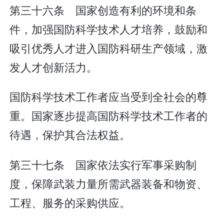
第三十六条 国家创造有利的环境和条
件，加强国防科学技术人才培养，鼓励和
吸引优秀人才进入国防科研生产领域，激
发人才创新活力。
国防科学技术工作者应当受到全社会的尊
重。国家逐步提高国防科学技术工作者的
待遇，保护其合法权益。
第三十七条 国家依法实行军事采购制
度，保障武装力量所需武器装备和物资、
工程、服务的采购供应。