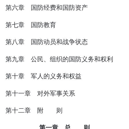
第六章 国防经费和国防资产
第七章 国防教育
第八章 国防动员和战争状态
第九章 公民、组织的国防义务和权利
第十章 军人的义务和权益
第十一章 对外军事关系
第十二章 附 则
第一章 总 则