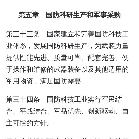
第五章 国防科研生产和军事采购
第三十三条 国家建立和完善国防科技工
业体系，发展国防科研生产，为武装力量
提供性能先进、质量可靠、配套完善、便
于操作和维修的武器装备以及其他适用的
军用物资，满足国防需要。
第三十四条 国防科技工业实行军民结
合、平战结合、军品优先、创新驱动、自
主可控的方针。