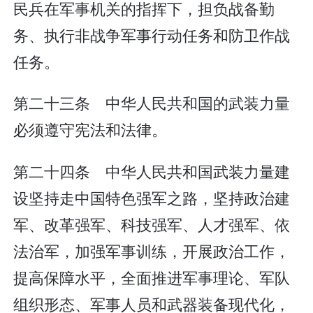
民兵在军事机关的指挥下，担负战备勤
务、执行非战争军事行动任务和防卫作战
任务。
第二十三条 中华人民共和国的武装力量
必须遵守宪法和法律。
第二十四条 中华人民共和国武装力量建
设坚持走中国特色强军之路，坚持政治建
军、改革强军、科技强军、人才强军、依
法治军，加强军事训练，开展政治工作，
提高保障水平，全面推进军事理论、军队
组织形态、军事人员和武器装备现代化，