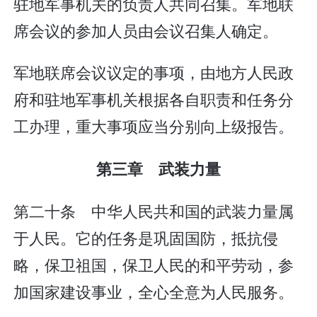
驻地军事机关的负责人共同召集。军地联
席会议的参加人员由会议召集人确定。
军地联席会议议定的事项，由地方人民政
府和驻地军事机关根据各自职责和任务分
工办理，重大事项应当分别向上级报告。
第三章 武装力量
第二十条 中华人民共和国的武装力量属
于人民。它的任务是巩固国防，抵抗侵
略，保卫祖国，保卫人民的和平劳动，参
加国家建设事业，全心全意为人民服务。