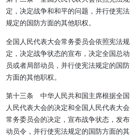
定，决定战争和和平的问题，并行使宪法
规定的国防方面的其他职权。
全国人民代表大会常务委员会依照宪法规
定，决定战争状态的宣布，决定全国总动
员或者局部动员，并行使宪法规定的国防
方面的其他职权。
第十三条 中华人民共和国主席根据全国
人民代表大会的决定和全国人民代表大会
常务委员会的决定，宣布战争状态，发布
动员令，并行使宪法规定的国防方面的其