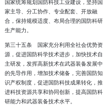
国家统筹规划国防科技工业建设，坚持国
家主导、分工协作、专业配套、开放融
合，保持规模适度、布局合理的国防科研
生产能力。
第三十五条 国家充分利用全社会优势资
源，促进国防科学技术进步，加快技术自
主研发，发挥高新技术在武器装备发展中
的先导作用，增加技术储备，完善国防知
识产权制度，促进国防科技成果转化，推
进科技资源共享和协同创新，提高国防科
研能力和武器装备技术水平。