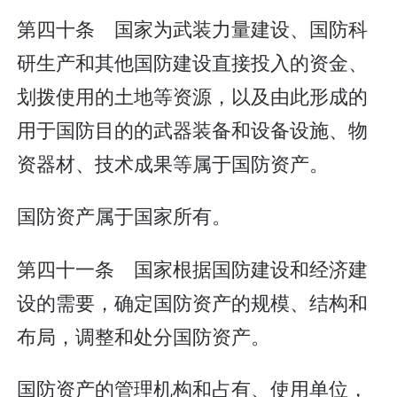
第四十条 国家为武装力量建设、国防科
研生产和其他国防建设直接投入的资金、
划拨使用的土地等资源，以及由此形成的
用于国防目的的武器装备和设备设施、物
资器材、技术成果等属于国防资产。
国防资产属于国家所有。
第四十一条 国家根据国防建设和经济建
设的需要，确定国防资产的规模、结构和
布局，调整和处分国防资产。
国防资产的管理机构和占有、使用单位，