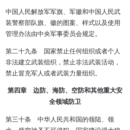
中国人民解放军军旗、军徽和中国人民武
装警察部队旗、徽的图案、样式以及使用
管理办法由中央军事委员会规定。
第二十九条 国家禁止任何组织或者个人
非法建立武装组织，禁止非法武装活动，
禁止冒充军人或者武装力量组织。
第四章 边防、海防、空防和其他重大安
全领域防卫
第三十条 中华人民共和国的领陆、领
水、领空神圣不可侵犯。国家建设强大稳