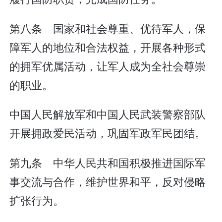
第八条 国家和社会尊重、优待军人，保
障军人的地位和合法权益，开展各种形式
的拥军优属活动，让军人成为全社会尊崇
的职业。
中国人民解放军和中国人民武装警察部队
开展拥政爱民活动，巩固军政军民团结。
第九条 中华人民共和国积极推进国际军
事交流与合作，维护世界和平，反对侵略
扩张行为。