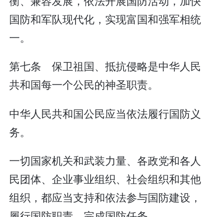
衡、兼容发展，依法开展国防活动，加快
国防和军队现代化，实现富国和强军相统
一。
第七条 保卫祖国、抵抗侵略是中华人民
共和国每一个公民的神圣职责。
中华人民共和国公民应当依法履行国防义
务。
一切国家机关和武装力量、各政党和各人
民团体、企业事业组织、社会组织和其他
组织，都应当支持和依法参与国防建设，
履行国防职责，完成国防任务。