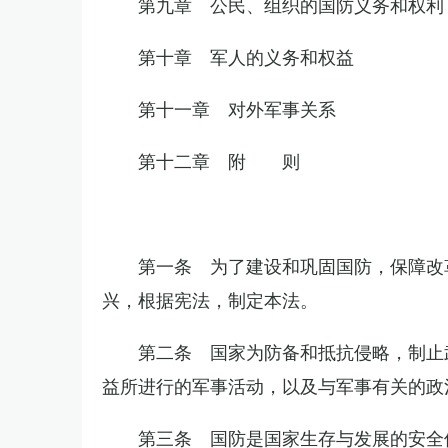
第九章 公民、组织的国防义务和权利
第十章 军人的义务和权益
第十一章 对外军事关系
第十二章 附 则
第一条 为了建设和巩固国防，保障改
兴，根据宪法，制定本法。
第二条 国家为防备和抵抗侵略，制止
益所进行的军事活动，以及与军事有关的政
第三条 国防是国家生存与发展的安全