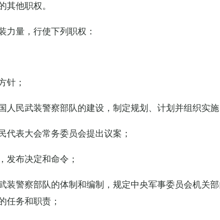
的其他职权。
装力量，行使下列职权：
方针；
国人民武装警察部队的建设，制定规划、计划并组织实施
民代表大会常务委员会提出议案；
，发布决定和命令；
武装警察部队的体制和编制，规定中央军事委员会机关部
的任务和职责；