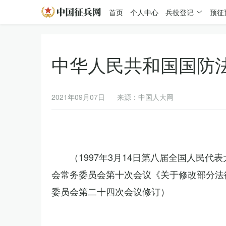
首页
个人中心
兵役登记
预征
中华人民共和国国防
2021年09月07日
来源：中国人大网
（1997年3月14日第八届全国人民代
会常务委员会第十次会议《关于修改部分法律
委员会第二十四次会议修订）