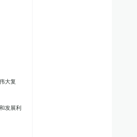
伟大复
和发展利