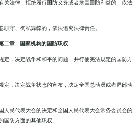
有关法律，拒绝履行国防义务或者危害国防利益的，依法
忽职守、徇私舞弊的，依法追究法律责任。
第二章 国家机构的国防职权
规定，决定战争和和平的问题，并行使宪法规定的国防方
规定，决定战争状态的宣布，决定全国总动员或者局部动
国人民代表大会的决定和全国人民代表大会常务委员会的
的国防方面的其他职权。