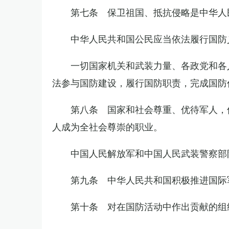
第七条 保卫祖国、抵抗侵略是中华人
中华人民共和国公民应当依法履行国防
一切国家机关和武装力量、各政党和各
法参与国防建设，履行国防职责，完成国防
第八条 国家和社会尊重、优待军人，
人成为全社会尊崇的职业。
中国人民解放军和中国人民武装警察部
第九条 中华人民共和国积极推进国际
第十条 对在国防活动中作出贡献的组