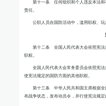
第十一条 任何组织和个人违反本法和
责任。
公职人员在国防活动中，滥用职权、玩
第十二条 全国人民代表大会依照宪法
职权。
全国人民代表大会常务委员会依照宪法
使宪法规定的国防方面的其他职权。
第十三条 中华人民共和国主席根据全
布战争状态，发布动员令，并行使宪法规定