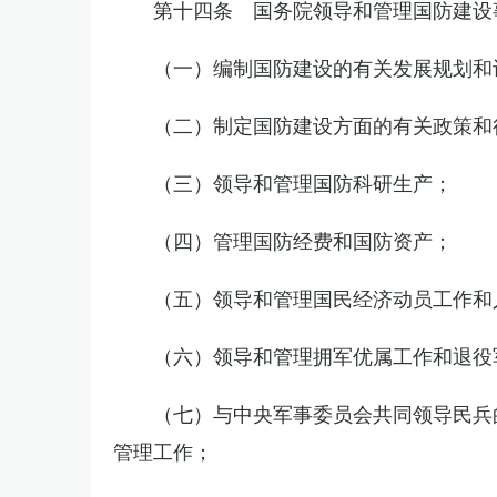
第十四条 国务院领导和管理国防建设
（一）编制国防建设的有关发展规划和
（二）制定国防建设方面的有关政策和
（三）领导和管理国防科研生产；
（四）管理国防经费和国防资产；
（五）领导和管理国民经济动员工作和
（六）领导和管理拥军优属工作和退役
（七）与中央军事委员会共同领导民兵
管理工作；