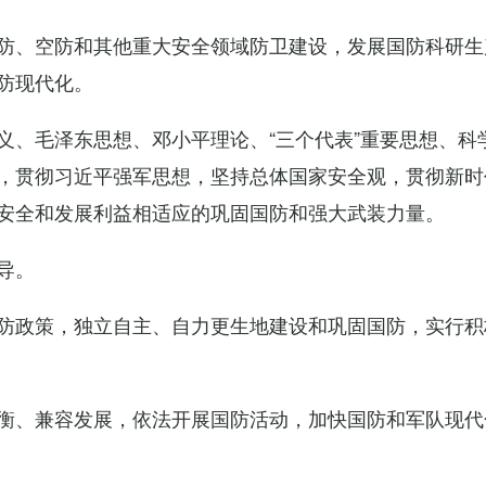
防、空防和其他重大安全领域防卫建设，发展国防科研生
防现代化。
义、毛泽东思想、邓小平理论、“三个代表”重要思想、科
，贯彻习近平强军思想，坚持总体国家安全观，贯彻新时
安全和发展利益相适应的巩固国防和强大武装力量。
导。
防政策，独立自主、自力更生地建设和巩固国防，实行积
衡、兼容发展，依法开展国防活动，加快国防和军队现代