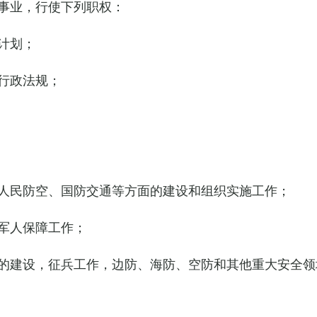
事业，行使下列职权：
计划；
行政法规；
人民防空、国防交通等方面的建设和组织实施工作；
军人保障工作；
的建设，征兵工作，边防、海防、空防和其他重大安全领