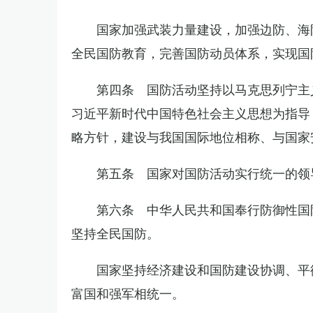
国家加强武装力量建设，加强边防、海
全民国防教育，完善国防动员体系，实现国
第四条 国防活动坚持以马克思列宁主
习近平新时代中国特色社会主义思想为指导
略方针，建设与我国国际地位相称、与国家
第五条 国家对国防活动实行统一的领
第六条 中华人民共和国奉行防御性国
坚持全民国防。
国家坚持经济建设和国防建设协调、平
富国和强军相统一。