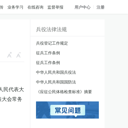
传
业务学习
在线咨询
监督举报
用户中心
注册
兵役法律法规
兵役登记工作规定
征兵工作条例
征兵工作条例
中华人民共和国兵役法
中华人民共和国国防法
国人民代表大
《应征公民体格检查标准》摘要
表大会常务