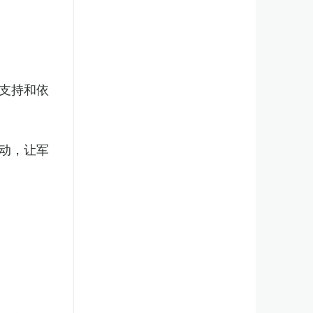
支持和依
动，让军