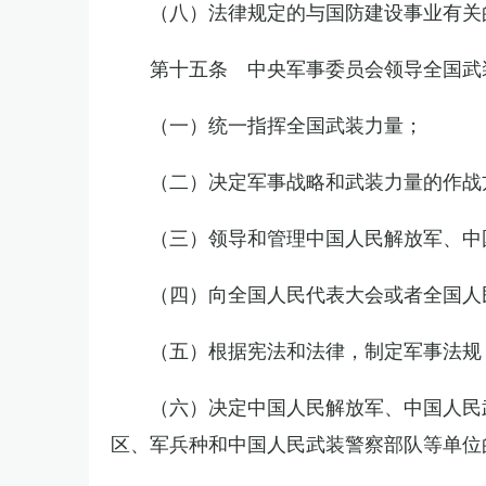
（八）法律规定的与国防建设事业有关
第十五条 中央军事委员会领导全国武
（一）统一指挥全国武装力量；
（二）决定军事战略和武装力量的作战
（三）领导和管理中国人民解放军、中
（四）向全国人民代表大会或者全国人
（五）根据宪法和法律，制定军事法规
（六）决定中国人民解放军、中国人民
区、军兵种和中国人民武装警察部队等单位