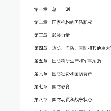
第一章 总 则
第二章 国家机构的国防职权
第三章 武装力量
第四章 边防、海防、空防和其他重大
第五章 国防科研生产和军事采购
第六章 国防经费和国防资产
第七章 国防教育
第八章 国防动员和战争状态