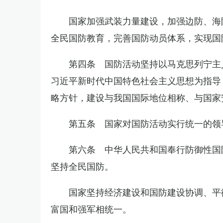
国家加强武装力量建设，加强边防、海
全民国防教育，完善国防动员体系，实现国
第四条 国防活动坚持以马克思列宁主
习近平新时代中国特色社会主义思想为指导
略方针，建设与我国国际地位相称、与国家
第五条 国家对国防活动实行统一的领
第六条 中华人民共和国奉行防御性国
坚持全民国防。
国家坚持经济建设和国防建设协调、平
富国和强军相统一。