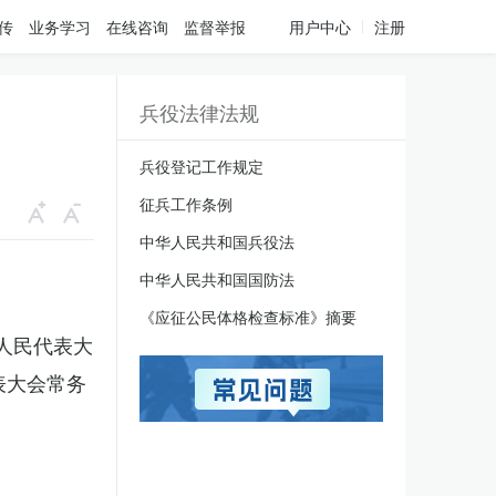
传
业务学习
在线咨询
监督举报
用户中心
注册
兵役法律法规
兵役登记工作规定
征兵工作条例
中华人民共和国兵役法
中华人民共和国国防法
《应征公民体格检查标准》摘要
国人民代表大
表大会常务