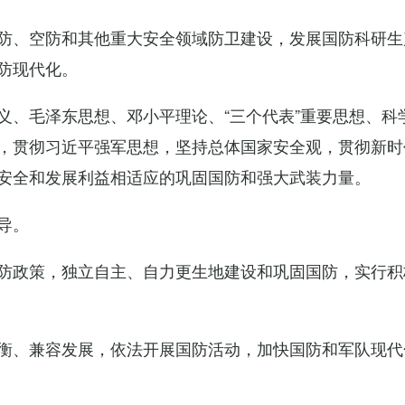
防、空防和其他重大安全领域防卫建设，发展国防科研生
防现代化。
义、毛泽东思想、邓小平理论、“三个代表”重要思想、科
，贯彻习近平强军思想，坚持总体国家安全观，贯彻新时
安全和发展利益相适应的巩固国防和强大武装力量。
导。
防政策，独立自主、自力更生地建设和巩固国防，实行积
衡、兼容发展，依法开展国防活动，加快国防和军队现代