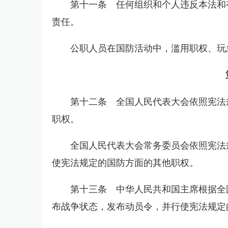
第十一条 任何组织和个人违反本法和
责任。
公职人员在国防活动中，滥用职权、玩
第十二条 全国人民代表大会依照宪法
职权。
全国人民代表大会常务委员会依照宪法
使宪法规定的国防方面的其他职权。
第十三条 中华人民共和国主席根据全
布战争状态，发布动员令，并行使宪法规定