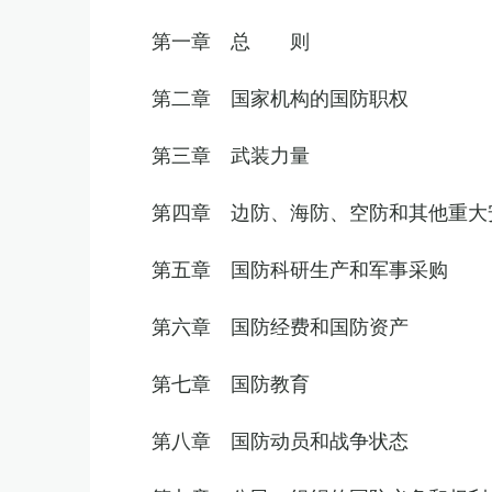
第一章 总 则
第二章 国家机构的国防职权
第三章 武装力量
第四章 边防、海防、空防和其他重大
第五章 国防科研生产和军事采购
第六章 国防经费和国防资产
第七章 国防教育
第八章 国防动员和战争状态