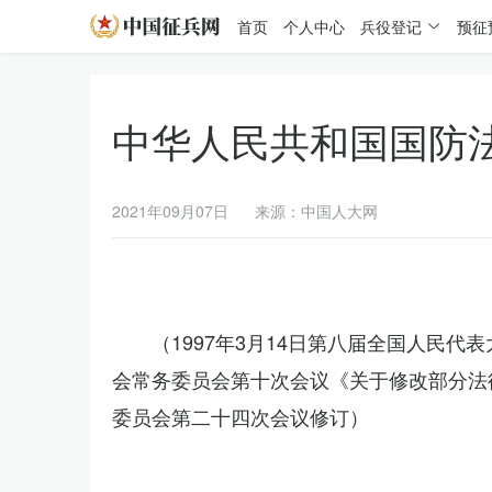
首页
个人中心
兵役登记
预征
中华人民共和国国防
2021年09月07日
来源：中国人大网
（1997年3月14日第八届全国人民代
会常务委员会第十次会议《关于修改部分法律
委员会第二十四次会议修订）