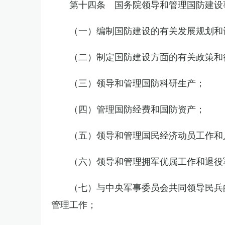
第十四条 国务院领导和管理国防建设
（一）编制国防建设的有关发展规划和
（二）制定国防建设方面的有关政策和
（三）领导和管理国防科研生产；
（四）管理国防经费和国防资产；
（五）领导和管理国民经济动员工作和
（六）领导和管理拥军优属工作和退役
（七）与中央军事委员会共同领导民兵
管理工作；