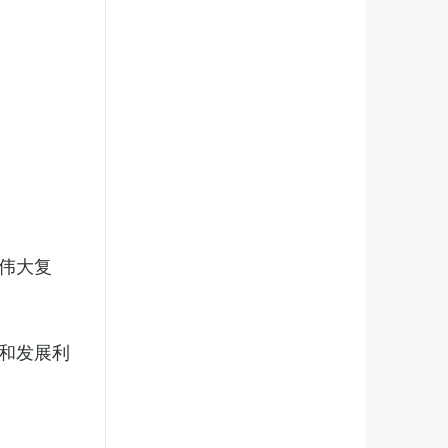
伟大复
和发展利