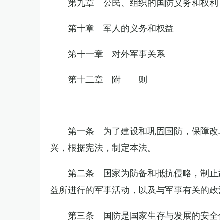
第九章 公民、组织的国防义务和权利
第十章 军人的义务和权益
第十一章 对外军事关系
第十二章 附 则
第一条 为了建设和巩固国防，保障改
兴，根据宪法，制定本法。
第二条 国家为防备和抵抗侵略，制止
益所进行的军事活动，以及与军事有关的政
第三条 国防是国家生存与发展的安全