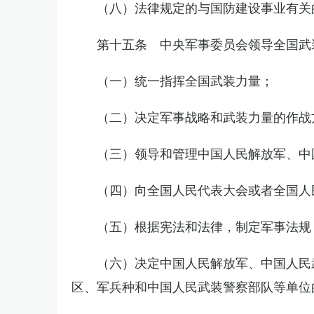
（八）法律规定的与国防建设事业有关
第十五条 中央军事委员会领导全国武
（一）统一指挥全国武装力量；
（二）决定军事战略和武装力量的作战
（三）领导和管理中国人民解放军、中
（四）向全国人民代表大会或者全国人
（五）根据宪法和法律，制定军事法规
（六）决定中国人民解放军、中国人民
区、军兵种和中国人民武装警察部队等单位