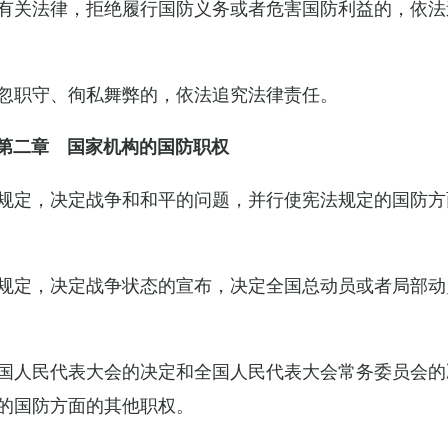
有关法律，拒绝履行国防义务或者危害国防利益的，依法
忽职守、徇私舞弊的，依法追究法律责任。
第二章 国家机构的国防职权
规定，决定战争和和平的问题，并行使宪法规定的国防方
规定，决定战争状态的宣布，决定全国总动员或者局部动
国人民代表大会的决定和全国人民代表大会常务委员会的
的国防方面的其他职权。