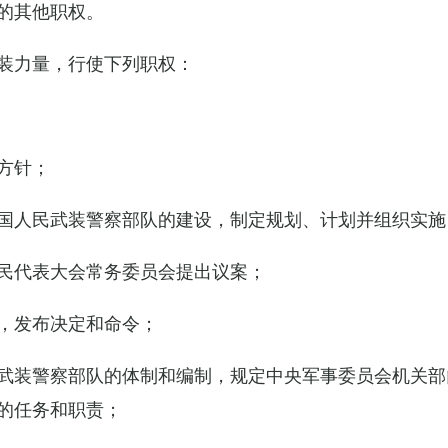
的其他职权。
装力量，行使下列职权：
方针；
国人民武装警察部队的建设，制定规划、计划并组织实施
民代表大会常务委员会提出议案；
，发布决定和命令；
武装警察部队的体制和编制，规定中央军事委员会机关部
的任务和职责；