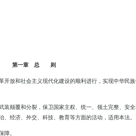
第一章 总 则
革开放和社会主义现代化建设的顺利进行，实现中华民族
武装颠覆和分裂，保卫国家主权、统一、领土完整、安全
治、经济、外交、科技、教育等方面的活动，适用本法。
保障。