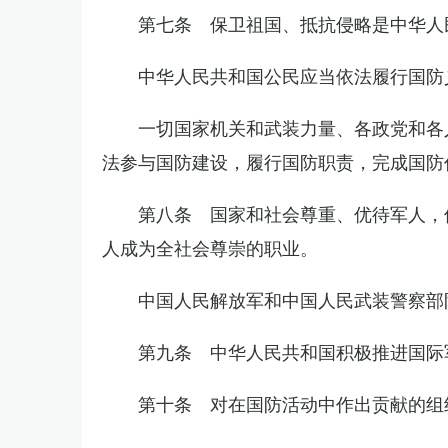
第七条 保卫祖国、抵抗侵略是中华人
中华人民共和国公民应当依法履行国防
一切国家机关和武装力量、各政党和各
法参与国防建设，履行国防职责，完成国防
第八条 国家和社会尊重、优待军人，
人成为全社会尊崇的职业。
中国人民解放军和中国人民武装警察部
第九条 中华人民共和国积极推进国际
第十条 对在国防活动中作出贡献的组