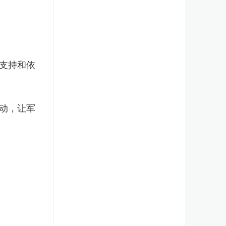
支持和依
动，让军