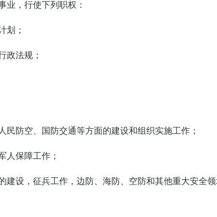
事业，行使下列职权：
计划；
行政法规；
人民防空、国防交通等方面的建设和组织实施工作；
军人保障工作；
的建设，征兵工作，边防、海防、空防和其他重大安全领