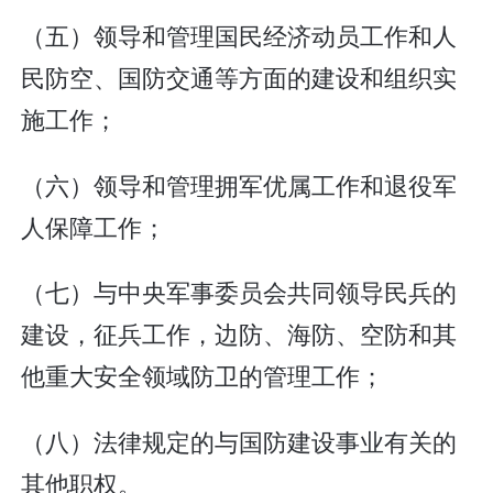
（五）领导和管理国民经济动员工作和人
民防空、国防交通等方面的建设和组织实
施工作；
（六）领导和管理拥军优属工作和退役军
人保障工作；
（七）与中央军事委员会共同领导民兵的
建设，征兵工作，边防、海防、空防和其
他重大安全领域防卫的管理工作；
（八）法律规定的与国防建设事业有关的
其他职权。