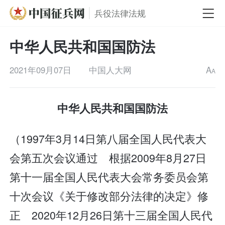
兵役法律法规
中华人民共和国国防法
2021年09月07日
中国人大网
A
A
中华人民共和国国防法
（1997年3月14日第八届全国人民代表大
会第五次会议通过 根据2009年8月27日
第十一届全国人民代表大会常务委员会第
十次会议《关于修改部分法律的决定》修
正 2020年12月26日第十三届全国人民代