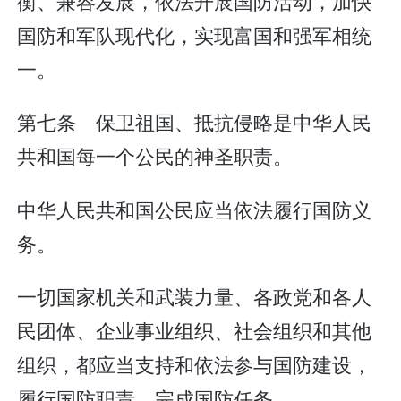
衡、兼容发展，依法开展国防活动，加快
国防和军队现代化，实现富国和强军相统
一。
第七条 保卫祖国、抵抗侵略是中华人民
共和国每一个公民的神圣职责。
中华人民共和国公民应当依法履行国防义
务。
一切国家机关和武装力量、各政党和各人
民团体、企业事业组织、社会组织和其他
组织，都应当支持和依法参与国防建设，
履行国防职责，完成国防任务。