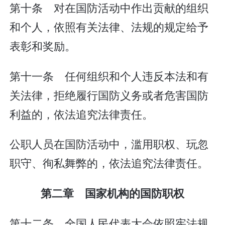
第十条 对在国防活动中作出贡献的组织
和个人，依照有关法律、法规的规定给予
表彰和奖励。
第十一条 任何组织和个人违反本法和有
关法律，拒绝履行国防义务或者危害国防
利益的，依法追究法律责任。
公职人员在国防活动中，滥用职权、玩忽
职守、徇私舞弊的，依法追究法律责任。
第二章 国家机构的国防职权
第十二条 全国人民代表大会依照宪法规