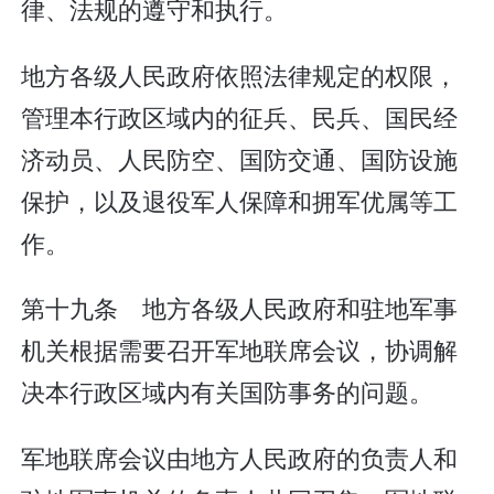
律、法规的遵守和执行。
地方各级人民政府依照法律规定的权限，
管理本行政区域内的征兵、民兵、国民经
济动员、人民防空、国防交通、国防设施
保护，以及退役军人保障和拥军优属等工
作。
第十九条 地方各级人民政府和驻地军事
机关根据需要召开军地联席会议，协调解
决本行政区域内有关国防事务的问题。
军地联席会议由地方人民政府的负责人和