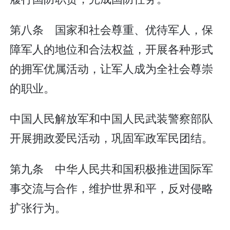
第八条 国家和社会尊重、优待军人，保
障军人的地位和合法权益，开展各种形式
的拥军优属活动，让军人成为全社会尊崇
的职业。
中国人民解放军和中国人民武装警察部队
开展拥政爱民活动，巩固军政军民团结。
第九条 中华人民共和国积极推进国际军
事交流与合作，维护世界和平，反对侵略
扩张行为。