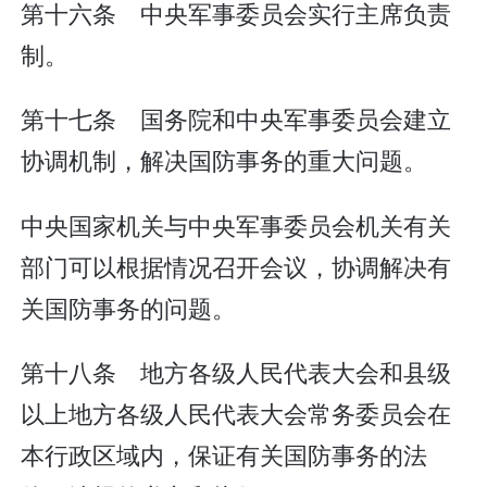
第十六条 中央军事委员会实行主席负责
制。
第十七条 国务院和中央军事委员会建立
协调机制，解决国防事务的重大问题。
中央国家机关与中央军事委员会机关有关
部门可以根据情况召开会议，协调解决有
关国防事务的问题。
第十八条 地方各级人民代表大会和县级
以上地方各级人民代表大会常务委员会在
本行政区域内，保证有关国防事务的法