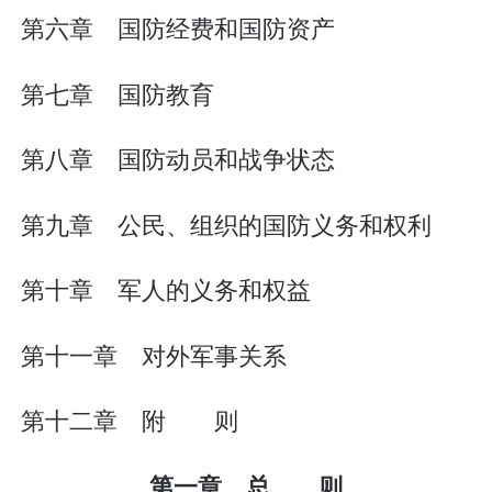
第六章 国防经费和国防资产
第七章 国防教育
第八章 国防动员和战争状态
第九章 公民、组织的国防义务和权利
第十章 军人的义务和权益
第十一章 对外军事关系
第十二章 附 则
第一章 总 则