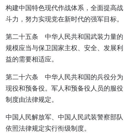
构建中国特色现代作战体系，全面提高战
斗力，努力实现党在新时代的强军目标。
第二十五条 中华人民共和国武装力量的
规模应当与保卫国家主权、安全、发展利
益的需要相适应。
第二十六条 中华人民共和国的兵役分为
现役和预备役。军人和预备役人员的服役
制度由法律规定。
中国人民解放军、中国人民武装警察部队
依照法律规定实行衔级制度。