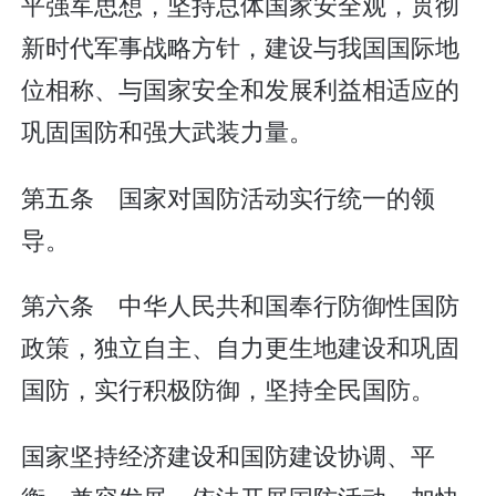
平强军思想，坚持总体国家安全观，贯彻
新时代军事战略方针，建设与我国国际地
位相称、与国家安全和发展利益相适应的
巩固国防和强大武装力量。
第五条 国家对国防活动实行统一的领
导。
第六条 中华人民共和国奉行防御性国防
政策，独立自主、自力更生地建设和巩固
国防，实行积极防御，坚持全民国防。
国家坚持经济建设和国防建设协调、平