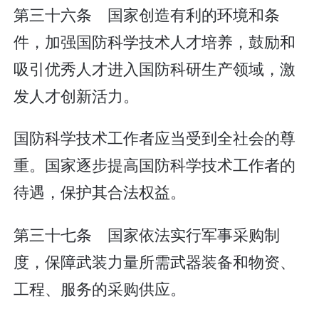
第三十六条 国家创造有利的环境和条
件，加强国防科学技术人才培养，鼓励和
吸引优秀人才进入国防科研生产领域，激
发人才创新活力。
国防科学技术工作者应当受到全社会的尊
重。国家逐步提高国防科学技术工作者的
待遇，保护其合法权益。
第三十七条 国家依法实行军事采购制
度，保障武装力量所需武器装备和物资、
工程、服务的采购供应。