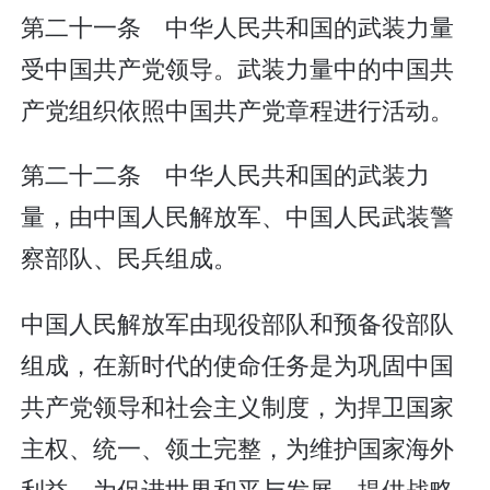
第二十一条 中华人民共和国的武装力量
受中国共产党领导。武装力量中的中国共
产党组织依照中国共产党章程进行活动。
第二十二条 中华人民共和国的武装力
量，由中国人民解放军、中国人民武装警
察部队、民兵组成。
中国人民解放军由现役部队和预备役部队
组成，在新时代的使命任务是为巩固中国
共产党领导和社会主义制度，为捍卫国家
主权、统一、领土完整，为维护国家海外
利益，为促进世界和平与发展，提供战略