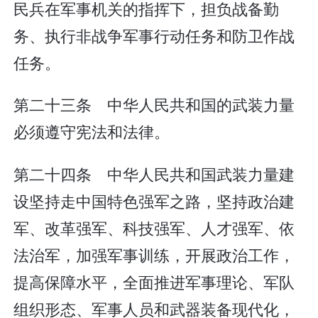
民兵在军事机关的指挥下，担负战备勤
务、执行非战争军事行动任务和防卫作战
任务。
第二十三条 中华人民共和国的武装力量
必须遵守宪法和法律。
第二十四条 中华人民共和国武装力量建
设坚持走中国特色强军之路，坚持政治建
军、改革强军、科技强军、人才强军、依
法治军，加强军事训练，开展政治工作，
提高保障水平，全面推进军事理论、军队
组织形态、军事人员和武器装备现代化，