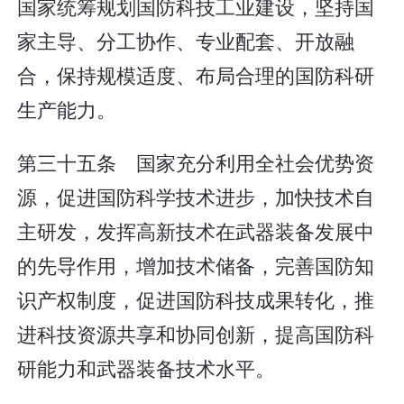
国家统筹规划国防科技工业建设，坚持国
家主导、分工协作、专业配套、开放融
合，保持规模适度、布局合理的国防科研
生产能力。
第三十五条 国家充分利用全社会优势资
源，促进国防科学技术进步，加快技术自
主研发，发挥高新技术在武器装备发展中
的先导作用，增加技术储备，完善国防知
识产权制度，促进国防科技成果转化，推
进科技资源共享和协同创新，提高国防科
研能力和武器装备技术水平。