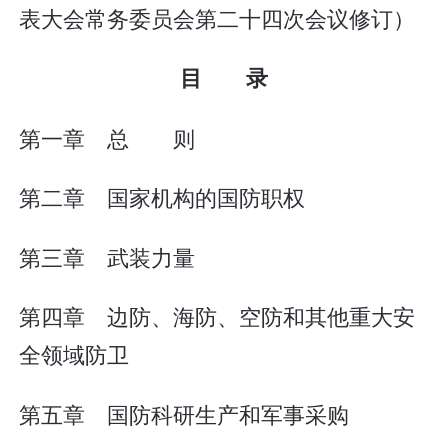
表大会常务委员会第二十四次会议修订）
目 录
第一章 总 则
第二章 国家机构的国防职权
第三章 武装力量
第四章 边防、海防、空防和其他重大安
全领域防卫
第五章 国防科研生产和军事采购