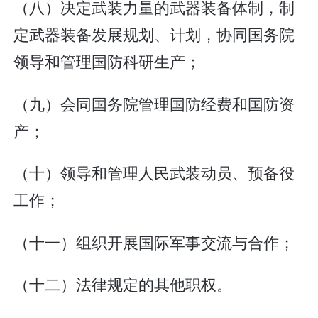
（八）决定武装力量的武器装备体制，制
定武器装备发展规划、计划，协同国务院
领导和管理国防科研生产；
（九）会同国务院管理国防经费和国防资
产；
（十）领导和管理人民武装动员、预备役
工作；
（十一）组织开展国际军事交流与合作；
（十二）法律规定的其他职权。