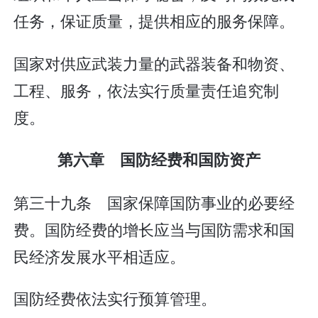
任务，保证质量，提供相应的服务保障。
国家对供应武装力量的武器装备和物资、
工程、服务，依法实行质量责任追究制
度。
第六章 国防经费和国防资产
第三十九条 国家保障国防事业的必要经
费。国防经费的增长应当与国防需求和国
民经济发展水平相适应。
国防经费依法实行预算管理。