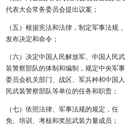
代表大会常务委员会提出议案；
（五）根据宪法和法律，制定军事法规，
发布决定和命令；
（六）决定中国人民解放军、中国人民武
装警察部队的体制和编制，规定中央军事
委员会机关部门、战区、军兵种和中国人
民武装警察部队等单位的任务和职责；
（七）依照法律、军事法规的规定，任
免、培训、考核和奖惩武装力量成员；