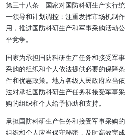
第三十八条 国家对国防科研生产实行统
一领导和计划调控；注重发挥市场机制作
用，推进国防科研生产和军事采购活动公
平竞争。
国家为承担国防科研生产任务和接受军事
采购的组织和个人依法提供必要的保障条
件和优惠政策。地方各级人民政府应当依
法对承担国防科研生产任务和接受军事采
购的组织和个人给予协助和支持。
承担国防科研生产任务和接受军事采购的
组织和个人应当保守秘密，及时高效完成