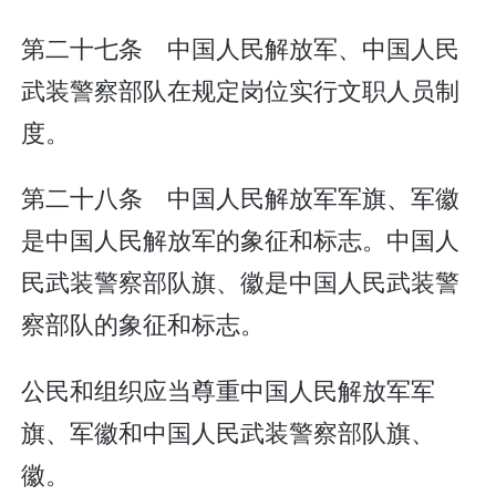
第二十七条 中国人民解放军、中国人民
武装警察部队在规定岗位实行文职人员制
度。
第二十八条 中国人民解放军军旗、军徽
是中国人民解放军的象征和标志。中国人
民武装警察部队旗、徽是中国人民武装警
察部队的象征和标志。
公民和组织应当尊重中国人民解放军军
旗、军徽和中国人民武装警察部队旗、
徽。