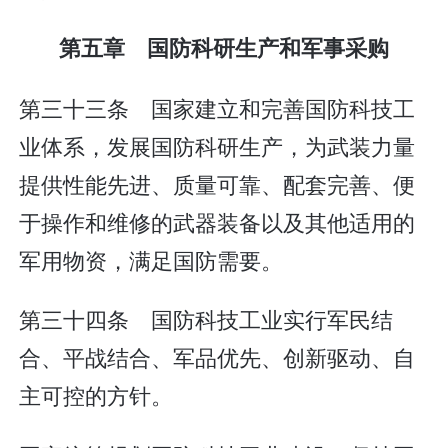
第五章 国防科研生产和军事采购
第三十三条 国家建立和完善国防科技工
业体系，发展国防科研生产，为武装力量
提供性能先进、质量可靠、配套完善、便
于操作和维修的武器装备以及其他适用的
军用物资，满足国防需要。
第三十四条 国防科技工业实行军民结
合、平战结合、军品优先、创新驱动、自
主可控的方针。