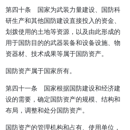
第四十条 国家为武装力量建设、国防科
研生产和其他国防建设直接投入的资金、
划拨使用的土地等资源，以及由此形成的
用于国防目的的武器装备和设备设施、物
资器材、技术成果等属于国防资产。
国防资产属于国家所有。
第四十一条 国家根据国防建设和经济建
设的需要，确定国防资产的规模、结构和
布局，调整和处分国防资产。
国防资产的管理机构和占有、使用单位，