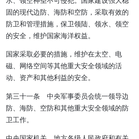
固的现代边防、海防和空防，采取有效的
防卫和管理措施，保卫领陆、领水、领空
的安全，维护国家海洋权益。
国家采取必要的措施，维护在太空、电
磁、网络空间等其他重大安全领域的活
动、资产和其他利益的安全。
第三十一条 中央军事委员会统一领导边
防、海防、空防和其他重大安全领域的防
卫工作。
中央国家机关、地方各级人民政府和有关