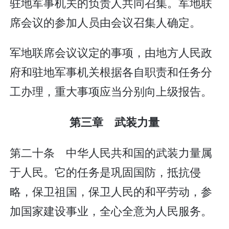
驻地军事机关的负责人共同召集。军地联
席会议的参加人员由会议召集人确定。
军地联席会议议定的事项，由地方人民政
府和驻地军事机关根据各自职责和任务分
工办理，重大事项应当分别向上级报告。
第三章 武装力量
第二十条 中华人民共和国的武装力量属
于人民。它的任务是巩固国防，抵抗侵
略，保卫祖国，保卫人民的和平劳动，参
加国家建设事业，全心全意为人民服务。