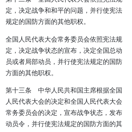
定，决定战争和和平的问题，并行使宪法
规定的国防方面的其他职权。
全国人民代表大会常务委员会依照宪法规
定，决定战争状态的宣布，决定全国总动
员或者局部动员，并行使宪法规定的国防
方面的其他职权。
第十三条 中华人民共和国主席根据全国
人民代表大会的决定和全国人民代表大会
常务委员会的决定，宣布战争状态，发布
动员令，并行使宪法规定的国防方面的其