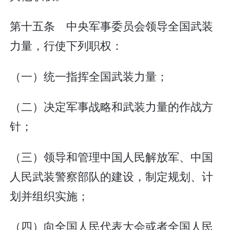
第十五条 中央军事委员会领导全国武装
力量，行使下列职权：
（一）统一指挥全国武装力量；
（二）决定军事战略和武装力量的作战方
针；
（三）领导和管理中国人民解放军、中国
人民武装警察部队的建设，制定规划、计
划并组织实施；
（四）向全国人民代表大会或者全国人民