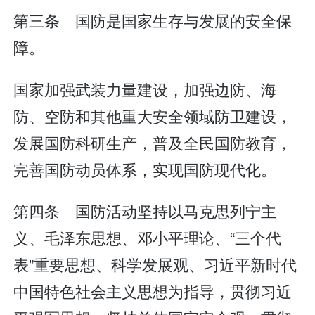
第三条 国防是国家生存与发展的安全保
障。
国家加强武装力量建设，加强边防、海
防、空防和其他重大安全领域防卫建设，
发展国防科研生产，普及全民国防教育，
完善国防动员体系，实现国防现代化。
第四条 国防活动坚持以马克思列宁主
义、毛泽东思想、邓小平理论、“三个代
表”重要思想、科学发展观、习近平新时代
中国特色社会主义思想为指导，贯彻习近