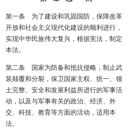
第一条 为了建设和巩固国防，保障改革
开放和社会主义现代化建设的顺利进行，
实现中华民族伟大复兴，根据宪法，制定
本法。
第二条 国家为防备和抵抗侵略，制止武
装颠覆和分裂，保卫国家主权、统一、领
土完整、安全和发展利益所进行的军事活
动，以及与军事有关的政治、经济、外
交、科技、教育等方面的活动，适用本
法。