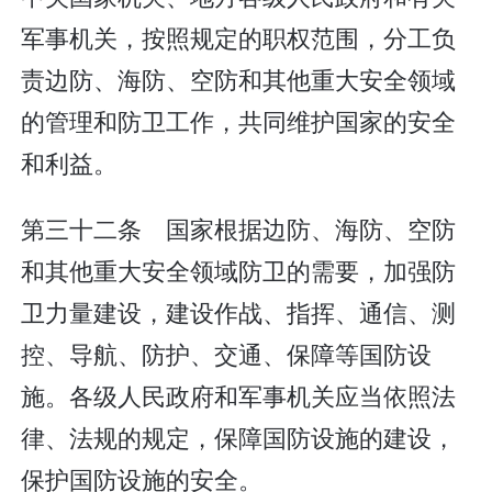
军事机关，按照规定的职权范围，分工负
责边防、海防、空防和其他重大安全领域
的管理和防卫工作，共同维护国家的安全
和利益。
第三十二条 国家根据边防、海防、空防
和其他重大安全领域防卫的需要，加强防
卫力量建设，建设作战、指挥、通信、测
控、导航、防护、交通、保障等国防设
施。各级人民政府和军事机关应当依照法
律、法规的规定，保障国防设施的建设，
保护国防设施的安全。