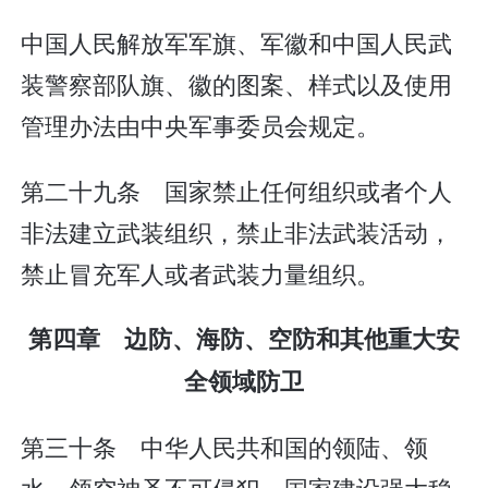
中国人民解放军军旗、军徽和中国人民武
装警察部队旗、徽的图案、样式以及使用
管理办法由中央军事委员会规定。
第二十九条 国家禁止任何组织或者个人
非法建立武装组织，禁止非法武装活动，
禁止冒充军人或者武装力量组织。
第四章 边防、海防、空防和其他重大安
全领域防卫
第三十条 中华人民共和国的领陆、领
水、领空神圣不可侵犯。国家建设强大稳