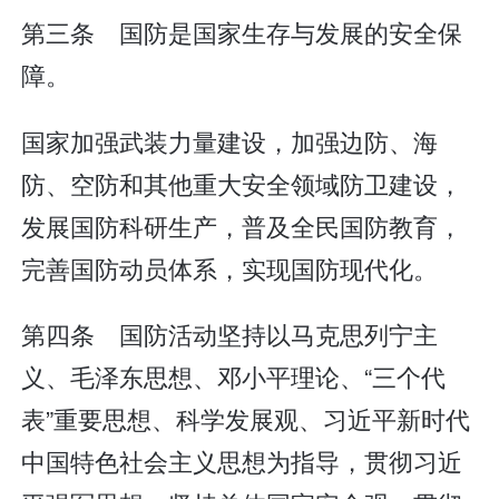
第三条 国防是国家生存与发展的安全保
障。
国家加强武装力量建设，加强边防、海
防、空防和其他重大安全领域防卫建设，
发展国防科研生产，普及全民国防教育，
完善国防动员体系，实现国防现代化。
第四条 国防活动坚持以马克思列宁主
义、毛泽东思想、邓小平理论、“三个代
表”重要思想、科学发展观、习近平新时代
中国特色社会主义思想为指导，贯彻习近