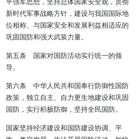
平强军思想，坚持总体国家安全观，贯彻
新时代军事战略方针，建设与我国国际地
位相称、与国家安全和发展利益相适应的
巩固国防和强大武装力量。
第五条 国家对国防活动实行统一的领
导。
第六条 中华人民共和国奉行防御性国防
政策，独立自主、自力更生地建设和巩固
国防，实行积极防御，坚持全民国防。
国家坚持经济建设和国防建设协调、平