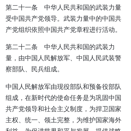
第二十一条 中华人民共和国的武装力量
受中国共产党领导。武装力量中的中国共
产党组织依照中国共产党章程进行活动。
第二十二条 中华人民共和国的武装力
量，由中国人民解放军、中国人民武装警
察部队、民兵组成。
中国人民解放军由现役部队和预备役部队
组成，在新时代的使命任务是为巩固中国
共产党领导和社会主义制度，为捍卫国家
主权、统一、领土完整，为维护国家海外
利益，为促进世界和平与发展，提供战略