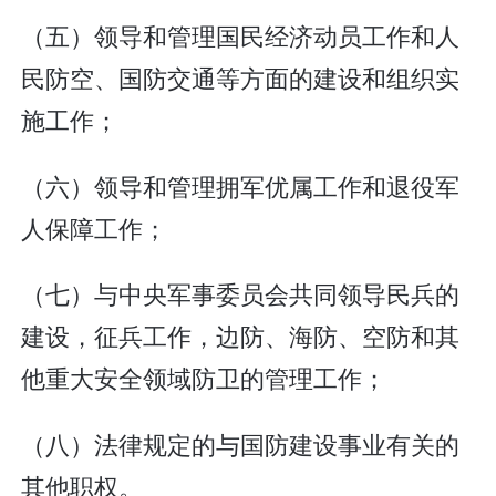
（五）领导和管理国民经济动员工作和人
民防空、国防交通等方面的建设和组织实
施工作；
（六）领导和管理拥军优属工作和退役军
人保障工作；
（七）与中央军事委员会共同领导民兵的
建设，征兵工作，边防、海防、空防和其
他重大安全领域防卫的管理工作；
（八）法律规定的与国防建设事业有关的
其他职权。