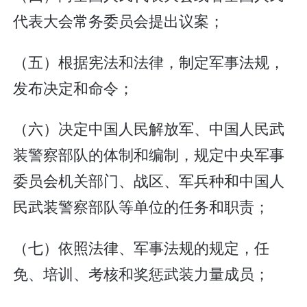
代表大会常务委员会提出议案；
（五）根据宪法和法律，制定军事法规，
发布决定和命令；
（六）决定中国人民解放军、中国人民武
装警察部队的体制和编制，规定中央军事
委员会机关部门、战区、军兵种和中国人
民武装警察部队等单位的任务和职责；
（七）依照法律、军事法规的规定，任
免、培训、考核和奖惩武装力量成员；