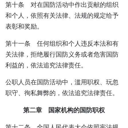
第十条 对在国防活动中作出贡献的组织
和个人，依照有关法律、法规的规定给予
表彰和奖励。
第十一条 任何组织和个人违反本法和有
关法律，拒绝履行国防义务或者危害国防
利益的，依法追究法律责任。
公职人员在国防活动中，滥用职权、玩忽
职守、徇私舞弊的，依法追究法律责任。
第二章 国家机构的国防职权
第十二条 全国人民代表大会依照宪法规