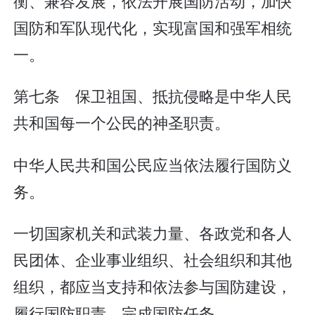
衡、兼容发展，依法开展国防活动，加快
国防和军队现代化，实现富国和强军相统
一。
第七条 保卫祖国、抵抗侵略是中华人民
共和国每一个公民的神圣职责。
中华人民共和国公民应当依法履行国防义
务。
一切国家机关和武装力量、各政党和各人
民团体、企业事业组织、社会组织和其他
组织，都应当支持和依法参与国防建设，
履行国防职责，完成国防任务。