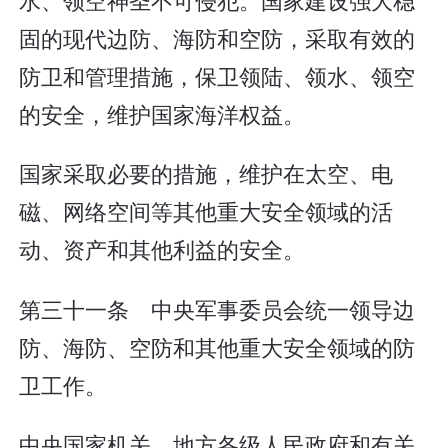
固的现代边防、海防和空防，采取有效的
防卫和管理措施，保卫领陆、领水、领空
的安全，维护国家海洋权益。
国家采取必要的措施，维护在太空、电
磁、网络空间等其他重大安全领域的活
动、资产和其他利益的安全。
第三十一条 中央军事委员会统一领导边
防、海防、空防和其他重大安全领域的防
卫工作。
中央国家机关、地方各级人民政府和有关