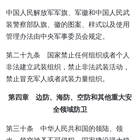
中国人民解放军军旗、军徽和中国人民武
装警察部队旗、徽的图案、样式以及使用
管理办法由中央军事委员会规定。
第二十九条 国家禁止任何组织或者个人
非法建立武装组织，禁止非法武装活动，
禁止冒充军人或者武装力量组织。
第四章 边防、海防、空防和其他重大安
全领域防卫
第三十条 中华人民共和国的领陆、领
水、领空神圣不可侵犯。国家建设强大稳