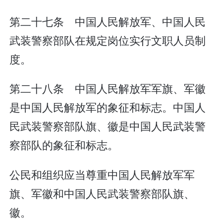
第二十七条 中国人民解放军、中国人民
武装警察部队在规定岗位实行文职人员制
度。
第二十八条 中国人民解放军军旗、军徽
是中国人民解放军的象征和标志。中国人
民武装警察部队旗、徽是中国人民武装警
察部队的象征和标志。
公民和组织应当尊重中国人民解放军军
旗、军徽和中国人民武装警察部队旗、
徽。