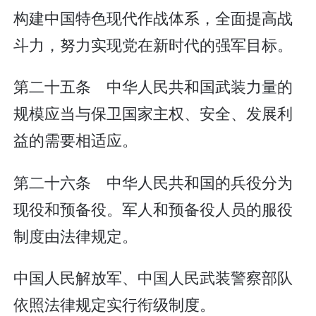
构建中国特色现代作战体系，全面提高战
斗力，努力实现党在新时代的强军目标。
第二十五条 中华人民共和国武装力量的
规模应当与保卫国家主权、安全、发展利
益的需要相适应。
第二十六条 中华人民共和国的兵役分为
现役和预备役。军人和预备役人员的服役
制度由法律规定。
中国人民解放军、中国人民武装警察部队
依照法律规定实行衔级制度。