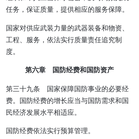
任务，保证质量，提供相应的服务保障。
国家对供应武装力量的武器装备和物资、
工程、服务，依法实行质量责任追究制
度。
第六章 国防经费和国防资产
第三十九条 国家保障国防事业的必要经
费。国防经费的增长应当与国防需求和国
民经济发展水平相适应。
国防经费依法实行预算管理。