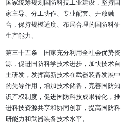
国家统筹规划国防科技工业建设，坚持国
家主导、分工协作、专业配套、开放融
合，保持规模适度、布局合理的国防科研
生产能力。
第三十五条 国家充分利用全社会优势资
源，促进国防科学技术进步，加快技术自
主研发，发挥高新技术在武器装备发展中
的先导作用，增加技术储备，完善国防知
识产权制度，促进国防科技成果转化，推
进科技资源共享和协同创新，提高国防科
研能力和武器装备技术水平。