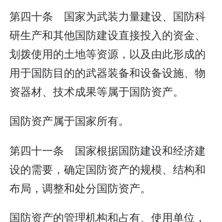
第四十条 国家为武装力量建设、国防科
研生产和其他国防建设直接投入的资金、
划拨使用的土地等资源，以及由此形成的
用于国防目的的武器装备和设备设施、物
资器材、技术成果等属于国防资产。
国防资产属于国家所有。
第四十一条 国家根据国防建设和经济建
设的需要，确定国防资产的规模、结构和
布局，调整和处分国防资产。
国防资产的管理机构和占有、使用单位，