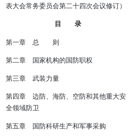
表大会常务委员会第二十四次会议修订）
目 录
第一章 总 则
第二章 国家机构的国防职权
第三章 武装力量
第四章 边防、海防、空防和其他重大安
全领域防卫
第五章 国防科研生产和军事采购