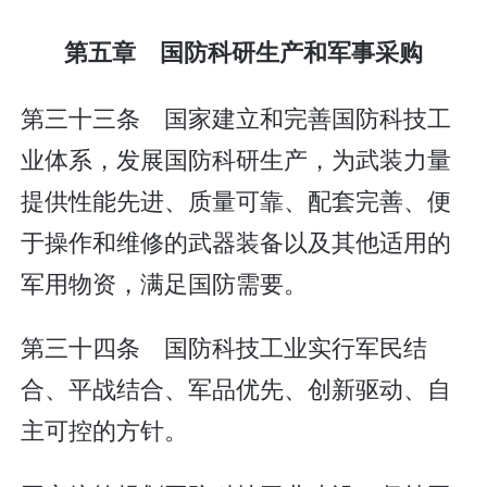
第五章 国防科研生产和军事采购
第三十三条 国家建立和完善国防科技工
业体系，发展国防科研生产，为武装力量
提供性能先进、质量可靠、配套完善、便
于操作和维修的武器装备以及其他适用的
军用物资，满足国防需要。
第三十四条 国防科技工业实行军民结
合、平战结合、军品优先、创新驱动、自
主可控的方针。