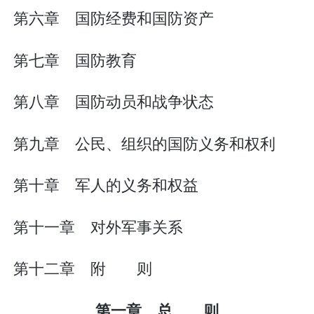
第六章 国防经费和国防资产
第七章 国防教育
第八章 国防动员和战争状态
第九章 公民、组织的国防义务和权利
第十章 军人的义务和权益
第十一章 对外军事关系
第十二章 附 则
第一章 总 则