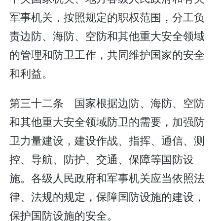
军事机关，按照规定的职权范围，分工负
责边防、海防、空防和其他重大安全领域
的管理和防卫工作，共同维护国家的安全
和利益。
第三十二条 国家根据边防、海防、空防
和其他重大安全领域防卫的需要，加强防
卫力量建设，建设作战、指挥、通信、测
控、导航、防护、交通、保障等国防设
施。各级人民政府和军事机关应当依照法
律、法规的规定，保障国防设施的建设，
保护国防设施的安全。