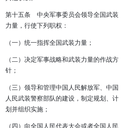
第十五条 中央军事委员会领导全国武装
力量，行使下列职权：
（一）统一指挥全国武装力量；
（二）决定军事战略和武装力量的作战方
针；
（三）领导和管理中国人民解放军、中国
人民武装警察部队的建设，制定规划、计
划并组织实施；
（四）向全国人民代表大会或者全国人民