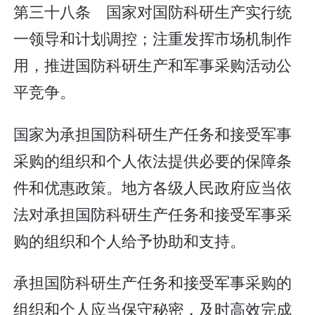
第三十八条 国家对国防科研生产实行统
一领导和计划调控；注重发挥市场机制作
用，推进国防科研生产和军事采购活动公
平竞争。
国家为承担国防科研生产任务和接受军事
采购的组织和个人依法提供必要的保障条
件和优惠政策。地方各级人民政府应当依
法对承担国防科研生产任务和接受军事采
购的组织和个人给予协助和支持。
承担国防科研生产任务和接受军事采购的
组织和个人应当保守秘密，及时高效完成