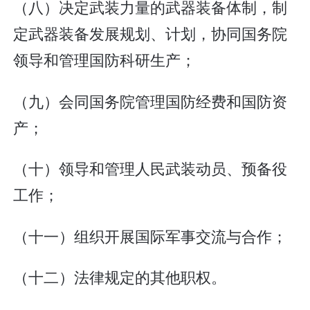
（八）决定武装力量的武器装备体制，制
定武器装备发展规划、计划，协同国务院
领导和管理国防科研生产；
（九）会同国务院管理国防经费和国防资
产；
（十）领导和管理人民武装动员、预备役
工作；
（十一）组织开展国际军事交流与合作；
（十二）法律规定的其他职权。