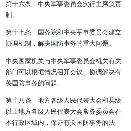
第十六条 中央军事委员会实行主席负责
制。
第十七条 国务院和中央军事委员会建立
协调机制，解决国防事务的重大问题。
中央国家机关与中央军事委员会机关有关
部门可以根据情况召开会议，协调解决有
关国防事务的问题。
第十八条 地方各级人民代表大会和县级
以上地方各级人民代表大会常务委员会在
本行政区域内，保证有关国防事务的法