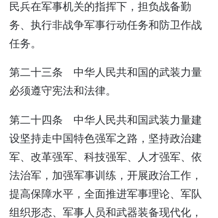
民兵在军事机关的指挥下，担负战备勤
务、执行非战争军事行动任务和防卫作战
任务。
第二十三条 中华人民共和国的武装力量
必须遵守宪法和法律。
第二十四条 中华人民共和国武装力量建
设坚持走中国特色强军之路，坚持政治建
军、改革强军、科技强军、人才强军、依
法治军，加强军事训练，开展政治工作，
提高保障水平，全面推进军事理论、军队
组织形态、军事人员和武器装备现代化，