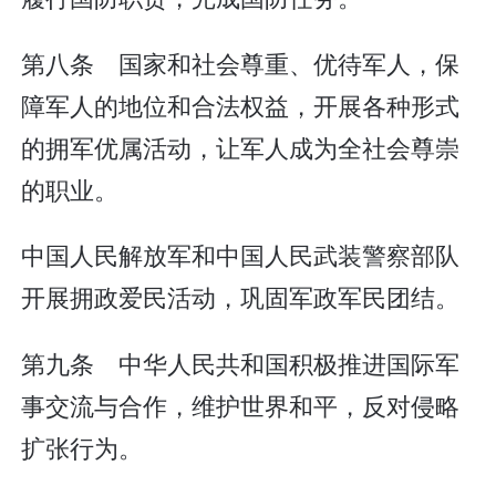
第八条 国家和社会尊重、优待军人，保
障军人的地位和合法权益，开展各种形式
的拥军优属活动，让军人成为全社会尊崇
的职业。
中国人民解放军和中国人民武装警察部队
开展拥政爱民活动，巩固军政军民团结。
第九条 中华人民共和国积极推进国际军
事交流与合作，维护世界和平，反对侵略
扩张行为。