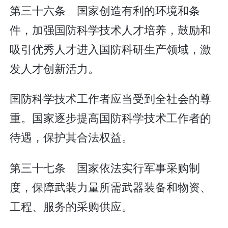
第三十六条 国家创造有利的环境和条
件，加强国防科学技术人才培养，鼓励和
吸引优秀人才进入国防科研生产领域，激
发人才创新活力。
国防科学技术工作者应当受到全社会的尊
重。国家逐步提高国防科学技术工作者的
待遇，保护其合法权益。
第三十七条 国家依法实行军事采购制
度，保障武装力量所需武器装备和物资、
工程、服务的采购供应。