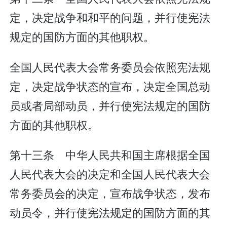
定，决定战争和和平的问题，并行使宪法
规定的国防方面的其他职权。
全国人民代表大会常务委员会依照宪法规
定，决定战争状态的宣布，决定全国总动
员或者局部动员，并行使宪法规定的国防
方面的其他职权。
第十三条 中华人民共和国主席根据全国
人民代表大会的决定和全国人民代表大会
常务委员会的决定，宣布战争状态，发布
动员令，并行使宪法规定的国防方面的其