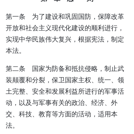
第一条 为了建设和巩固国防，保障改革
开放和社会主义现代化建设的顺利进行，
实现中华民族伟大复兴，根据宪法，制定
本法。
第二条 国家为防备和抵抗侵略，制止武
装颠覆和分裂，保卫国家主权、统一、领
土完整、安全和发展利益所进行的军事活
动，以及与军事有关的政治、经济、外
交、科技、教育等方面的活动，适用本
法。