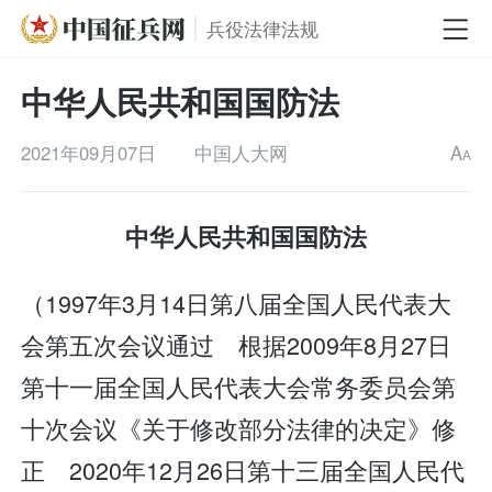
兵役法律法规
中华人民共和国国防法
2021年09月07日
中国人大网
A
A
中华人民共和国国防法
（1997年3月14日第八届全国人民代表大
会第五次会议通过 根据2009年8月27日
第十一届全国人民代表大会常务委员会第
十次会议《关于修改部分法律的决定》修
正 2020年12月26日第十三届全国人民代