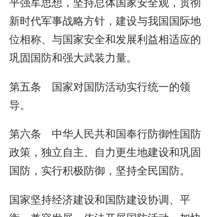
平强军思想，坚持总体国家安全观，贯彻
新时代军事战略方针，建设与我国国际地
位相称、与国家安全和发展利益相适应的
巩固国防和强大武装力量。
第五条 国家对国防活动实行统一的领
导。
第六条 中华人民共和国奉行防御性国防
政策，独立自主、自力更生地建设和巩固
国防，实行积极防御，坚持全民国防。
国家坚持经济建设和国防建设协调、平