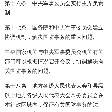
第十六条 中央军事委员会实行主席负责
制。
第十七条 国务院和中央军事委员会建立
协调机制，解决国防事务的重大问题。
中央国家机关与中央军事委员会机关有关
部门可以根据情况召开会议，协调解决有
关国防事务的问题。
第十八条 地方各级人民代表大会和县级
以上地方各级人民代表大会常务委员会在
本行政区域内，保证有关国防事务的法