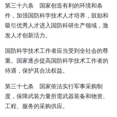
第三十六条 国家创造有利的环境和条
件，加强国防科学技术人才培养，鼓励和
吸引优秀人才进入国防科研生产领域，激
发人才创新活力。
国防科学技术工作者应当受到全社会的尊
重。国家逐步提高国防科学技术工作者的
待遇，保护其合法权益。
第三十七条 国家依法实行军事采购制
度，保障武装力量所需武器装备和物资、
工程、服务的采购供应。