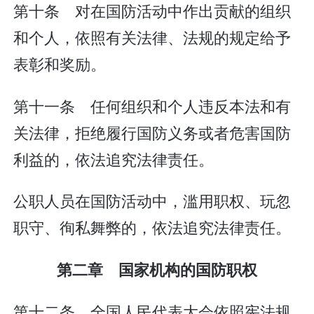
第十条 对在国防活动中作出贡献的组织
和个人，依照有关法律、法规的规定给予
表彰和奖励。
第十一条 任何组织和个人违反本法和有
关法律，拒绝履行国防义务或者危害国防
利益的，依法追究法律责任。
公职人员在国防活动中，滥用职权、玩忽
职守、徇私舞弊的，依法追究法律责任。
第二章 国家机构的国防职权
第十二条 全国人民代表大会依照宪法规