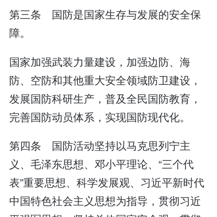
第三条 国防是国家生存与发展的安全保
障。
国家加强武装力量建设，加强边防、海
防、空防和其他重大安全领域防卫建设，
发展国防科研生产，普及全民国防教育，
完善国防动员体系，实现国防现代化。
第四条 国防活动坚持以马克思列宁主
义、毛泽东思想、邓小平理论、“三个代
表”重要思想、科学发展观、习近平新时代
中国特色社会主义思想为指导，贯彻习近