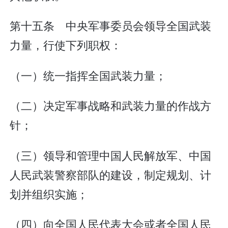
第十五条 中央军事委员会领导全国武装
力量，行使下列职权：
（一）统一指挥全国武装力量；
（二）决定军事战略和武装力量的作战方
针；
（三）领导和管理中国人民解放军、中国
人民武装警察部队的建设，制定规划、计
划并组织实施；
（四）向全国人民代表大会或者全国人民