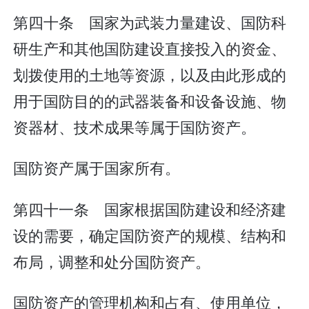
第四十条 国家为武装力量建设、国防科
研生产和其他国防建设直接投入的资金、
划拨使用的土地等资源，以及由此形成的
用于国防目的的武器装备和设备设施、物
资器材、技术成果等属于国防资产。
国防资产属于国家所有。
第四十一条 国家根据国防建设和经济建
设的需要，确定国防资产的规模、结构和
布局，调整和处分国防资产。
国防资产的管理机构和占有、使用单位，