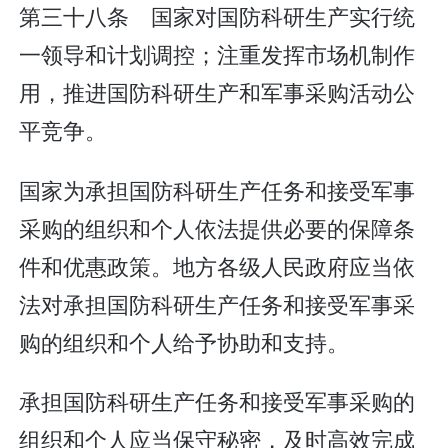
第三十八条 国家对国防科研生产实行统
一领导和计划调控；注重发挥市场机制作
用，推进国防科研生产和军事采购活动公
平竞争。
国家为承担国防科研生产任务和接受军事
采购的组织和个人依法提供必要的保障条
件和优惠政策。地方各级人民政府应当依
法对承担国防科研生产任务和接受军事采
购的组织和个人给予协助和支持。
承担国防科研生产任务和接受军事采购的
组织和个人应当保守秘密，及时高效完成