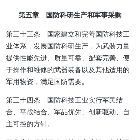
第五章 国防科研生产和军事采购
第三十三条 国家建立和完善国防科技工
业体系，发展国防科研生产，为武装力量
提供性能先进、质量可靠、配套完善、便
于操作和维修的武器装备以及其他适用的
军用物资，满足国防需要。
第三十四条 国防科技工业实行军民结
合、平战结合、军品优先、创新驱动、自
主可控的方针。