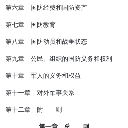
第六章 国防经费和国防资产
第七章 国防教育
第八章 国防动员和战争状态
第九章 公民、组织的国防义务和权利
第十章 军人的义务和权益
第十一章 对外军事关系
第十二章 附 则
第一章 总 则