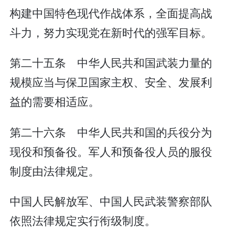
构建中国特色现代作战体系，全面提高战
斗力，努力实现党在新时代的强军目标。
第二十五条 中华人民共和国武装力量的
规模应当与保卫国家主权、安全、发展利
益的需要相适应。
第二十六条 中华人民共和国的兵役分为
现役和预备役。军人和预备役人员的服役
制度由法律规定。
中国人民解放军、中国人民武装警察部队
依照法律规定实行衔级制度。