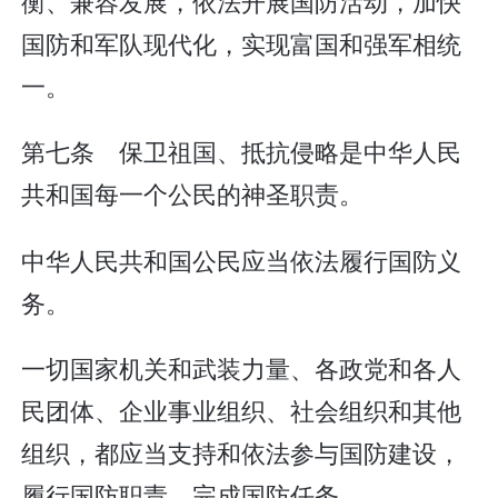
衡、兼容发展，依法开展国防活动，加快
国防和军队现代化，实现富国和强军相统
一。
第七条 保卫祖国、抵抗侵略是中华人民
共和国每一个公民的神圣职责。
中华人民共和国公民应当依法履行国防义
务。
一切国家机关和武装力量、各政党和各人
民团体、企业事业组织、社会组织和其他
组织，都应当支持和依法参与国防建设，
履行国防职责，完成国防任务。