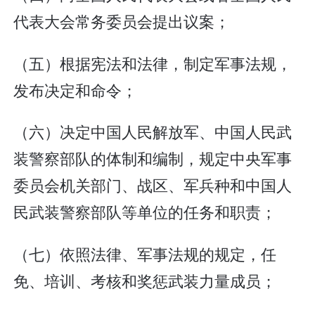
代表大会常务委员会提出议案；
（五）根据宪法和法律，制定军事法规，
发布决定和命令；
（六）决定中国人民解放军、中国人民武
装警察部队的体制和编制，规定中央军事
委员会机关部门、战区、军兵种和中国人
民武装警察部队等单位的任务和职责；
（七）依照法律、军事法规的规定，任
免、培训、考核和奖惩武装力量成员；