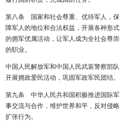
第八条 国家和社会尊重、优待军人，保
障军人的地位和合法权益，开展各种形式
的拥军优属活动，让军人成为全社会尊崇
的职业。
中国人民解放军和中国人民武装警察部队
开展拥政爱民活动，巩固军政军民团结。
第九条 中华人民共和国积极推进国际军
事交流与合作，维护世界和平，反对侵略
扩张行为。