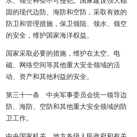
固的现代边防、海防和空防，采取有效的
防卫和管理措施，保卫领陆、领水、领空
的安全，维护国家海洋权益。
国家采取必要的措施，维护在太空、电
磁、网络空间等其他重大安全领域的活
动、资产和其他利益的安全。
第三十一条 中央军事委员会统一领导边
防、海防、空防和其他重大安全领域的防
卫工作。
中央国家机关、地方各级人民政府和有关