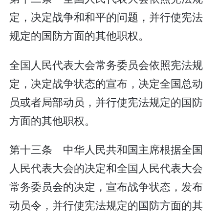
定，决定战争和和平的问题，并行使宪法
规定的国防方面的其他职权。
全国人民代表大会常务委员会依照宪法规
定，决定战争状态的宣布，决定全国总动
员或者局部动员，并行使宪法规定的国防
方面的其他职权。
第十三条 中华人民共和国主席根据全国
人民代表大会的决定和全国人民代表大会
常务委员会的决定，宣布战争状态，发布
动员令，并行使宪法规定的国防方面的其