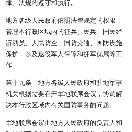
律、法规的遵守和执行。
地方各级人民政府依照法律规定的权限，
管理本行政区域内的征兵、民兵、国民经
济动员、人民防空、国防交通、国防设施
保护，以及退役军人保障和拥军优属等工
作。
第十九条 地方各级人民政府和驻地军事
机关根据需要召开军地联席会议，协调解
决本行政区域内有关国防事务的问题。
军地联席会议由地方人民政府的负责人和