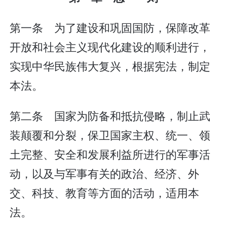
第一条 为了建设和巩固国防，保障改革
开放和社会主义现代化建设的顺利进行，
实现中华民族伟大复兴，根据宪法，制定
本法。
第二条 国家为防备和抵抗侵略，制止武
装颠覆和分裂，保卫国家主权、统一、领
土完整、安全和发展利益所进行的军事活
动，以及与军事有关的政治、经济、外
交、科技、教育等方面的活动，适用本
法。