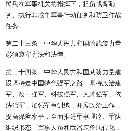
民兵在军事机关的指挥下，担负战备勤
务、执行非战争军事行动任务和防卫作战
任务。
第二十三条 中华人民共和国的武装力量
必须遵守宪法和法律。
第二十四条 中华人民共和国武装力量建
设坚持走中国特色强军之路，坚持政治建
军、改革强军、科技强军、人才强军、依
法治军，加强军事训练，开展政治工作，
提高保障水平，全面推进军事理论、军队
组织形态、军事人员和武器装备现代化，