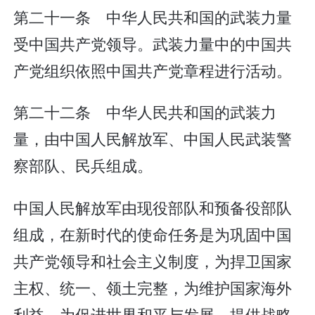
第二十一条 中华人民共和国的武装力量
受中国共产党领导。武装力量中的中国共
产党组织依照中国共产党章程进行活动。
第二十二条 中华人民共和国的武装力
量，由中国人民解放军、中国人民武装警
察部队、民兵组成。
中国人民解放军由现役部队和预备役部队
组成，在新时代的使命任务是为巩固中国
共产党领导和社会主义制度，为捍卫国家
主权、统一、领土完整，为维护国家海外
利益，为促进世界和平与发展，提供战略