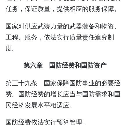
任务，保证质量，提供相应的服务保障。
国家对供应武装力量的武器装备和物资、
工程、服务，依法实行质量责任追究制
度。
第六章 国防经费和国防资产
第三十九条 国家保障国防事业的必要经
费。国防经费的增长应当与国防需求和国
民经济发展水平相适应。
国防经费依法实行预算管理。