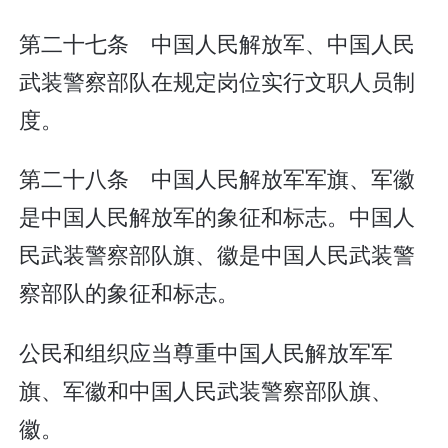
第二十七条 中国人民解放军、中国人民
武装警察部队在规定岗位实行文职人员制
度。
第二十八条 中国人民解放军军旗、军徽
是中国人民解放军的象征和标志。中国人
民武装警察部队旗、徽是中国人民武装警
察部队的象征和标志。
公民和组织应当尊重中国人民解放军军
旗、军徽和中国人民武装警察部队旗、
徽。