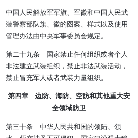
中国人民解放军军旗、军徽和中国人民武
装警察部队旗、徽的图案、样式以及使用
管理办法由中央军事委员会规定。
第二十九条 国家禁止任何组织或者个人
非法建立武装组织，禁止非法武装活动，
禁止冒充军人或者武装力量组织。
第四章 边防、海防、空防和其他重大安
全领域防卫
第三十条 中华人民共和国的领陆、领
水、领空神圣不可侵犯。国家建设强大稳