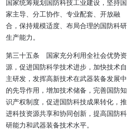
国家统筹规划国防科技工业建设，坚持国
家主导、分工协作、专业配套、开放融
合，保持规模适度、布局合理的国防科研
生产能力。
第三十五条 国家充分利用全社会优势资
源，促进国防科学技术进步，加快技术自
主研发，发挥高新技术在武器装备发展中
的先导作用，增加技术储备，完善国防知
识产权制度，促进国防科技成果转化，推
进科技资源共享和协同创新，提高国防科
研能力和武器装备技术水平。