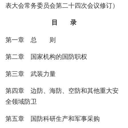
表大会常务委员会第二十四次会议修订）
目 录
第一章 总 则
第二章 国家机构的国防职权
第三章 武装力量
第四章 边防、海防、空防和其他重大安
全领域防卫
第五章 国防科研生产和军事采购