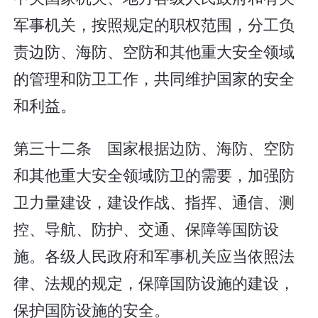
军事机关，按照规定的职权范围，分工负
责边防、海防、空防和其他重大安全领域
的管理和防卫工作，共同维护国家的安全
和利益。
第三十二条 国家根据边防、海防、空防
和其他重大安全领域防卫的需要，加强防
卫力量建设，建设作战、指挥、通信、测
控、导航、防护、交通、保障等国防设
施。各级人民政府和军事机关应当依照法
律、法规的规定，保障国防设施的建设，
保护国防设施的安全。