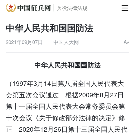
兵役法律法规
中华人民共和国国防法
2021年09月07日
中国人大网
A
A
中华人民共和国国防法
（1997年3月14日第八届全国人民代表大
会第五次会议通过 根据2009年8月27日
第十一届全国人民代表大会常务委员会第
十次会议《关于修改部分法律的决定》修
正 2020年12月26日第十三届全国人民代