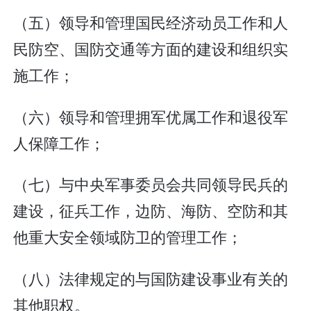
（五）领导和管理国民经济动员工作和人
民防空、国防交通等方面的建设和组织实
施工作；
（六）领导和管理拥军优属工作和退役军
人保障工作；
（七）与中央军事委员会共同领导民兵的
建设，征兵工作，边防、海防、空防和其
他重大安全领域防卫的管理工作；
（八）法律规定的与国防建设事业有关的
其他职权。