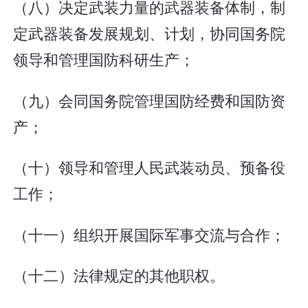
（八）决定武装力量的武器装备体制，制
定武器装备发展规划、计划，协同国务院
领导和管理国防科研生产；
（九）会同国务院管理国防经费和国防资
产；
（十）领导和管理人民武装动员、预备役
工作；
（十一）组织开展国际军事交流与合作；
（十二）法律规定的其他职权。