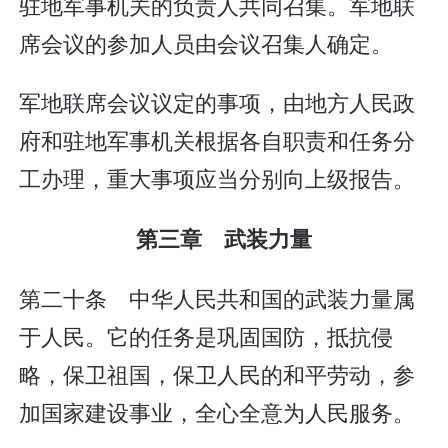
驻地军事机关的负责人共同召集。军地联
席会议的参加人员由会议召集人确定。
军地联席会议议定的事项，由地方人民政
府和驻地军事机关根据各自职责和任务分
工办理，重大事项应当分别向上级报告。
第三章 武装力量
第二十条 中华人民共和国的武装力量属
于人民。它的任务是巩固国防，抵抗侵
略，保卫祖国，保卫人民的和平劳动，参
加国家建设事业，全心全意为人民服务。