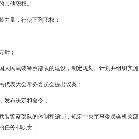
的其他职权。
装力量，行使下列职权：
方针；
国人民武装警察部队的建设，制定规划、计划并组织实施
民代表大会常务委员会提出议案；
，发布决定和命令；
武装警察部队的体制和编制，规定中央军事委员会机关部
的任务和职责；