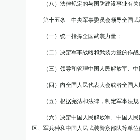
（八）法律规定的与国防建设事业有关
第十五条 中央军事委员会领导全国武
（一）统一指挥全国武装力量；
（二）决定军事战略和武装力量的作战
（三）领导和管理中国人民解放军、中
（四）向全国人民代表大会或者全国人
（五）根据宪法和法律，制定军事法规
（六）决定中国人民解放军、中国人民
区、军兵种和中国人民武装警察部队等单位