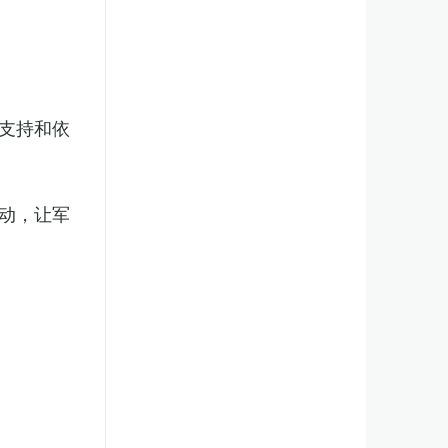
支持和依
动，让军