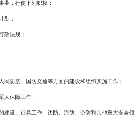
事业，行使下列职权：
计划；
行政法规；
人民防空、国防交通等方面的建设和组织实施工作；
军人保障工作；
的建设，征兵工作，边防、海防、空防和其他重大安全领