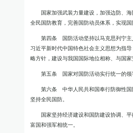
国家加强武装力量建设，加强边防、海
全民国防教育，完善国防动员体系，实现国
第四条 国防活动坚持以马克思列宁主
习近平新时代中国特色社会主义思想为指导
略方针，建设与我国国际地位相称、与国家
第五条 国家对国防活动实行统一的领
第六条 中华人民共和国奉行防御性国
坚持全民国防。
国家坚持经济建设和国防建设协调、平
富国和强军相统一。