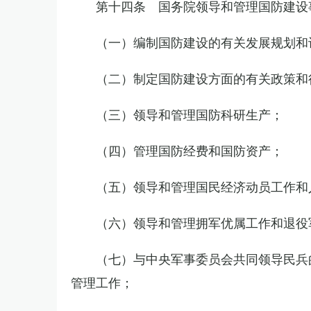
第十四条 国务院领导和管理国防建设
（一）编制国防建设的有关发展规划和
（二）制定国防建设方面的有关政策和
（三）领导和管理国防科研生产；
（四）管理国防经费和国防资产；
（五）领导和管理国民经济动员工作和
（六）领导和管理拥军优属工作和退役
（七）与中央军事委员会共同领导民兵
管理工作；