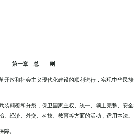
第一章 总 则
革开放和社会主义现代化建设的顺利进行，实现中华民族
武装颠覆和分裂，保卫国家主权、统一、领土完整、安全
治、经济、外交、科技、教育等方面的活动，适用本法。
保障。