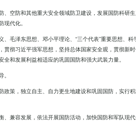
防、空防和其他重大安全领域防卫建设，发展国防科研生
防现代化。
义、毛泽东思想、邓小平理论、“三个代表”重要思想、科
，贯彻习近平强军思想，坚持总体国家安全观，贯彻新时
安全和发展利益相适应的巩固国防和强大武装力量。
导。
防政策，独立自主、自力更生地建设和巩固国防，实行积
衡、兼容发展，依法开展国防活动，加快国防和军队现代