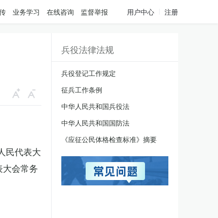
传
业务学习
在线咨询
监督举报
用户中心
注册
兵役法律法规
兵役登记工作规定
征兵工作条例
中华人民共和国兵役法
中华人民共和国国防法
《应征公民体格检查标准》摘要
国人民代表大
表大会常务