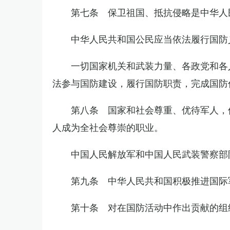
第七条 保卫祖国、抵抗侵略是中华人
中华人民共和国公民应当依法履行国防
一切国家机关和武装力量、各政党和各
法参与国防建设，履行国防职责，完成国防
第八条 国家和社会尊重、优待军人，
人成为全社会尊崇的职业。
中国人民解放军和中国人民武装警察部
第九条 中华人民共和国积极推进国际
第十条 对在国防活动中作出贡献的组