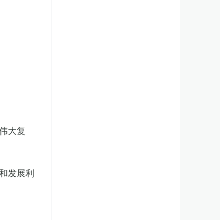
伟大复
和发展利