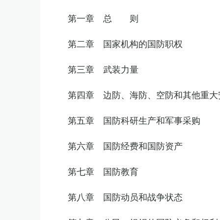
第一章 总 则
第二章 国家机构的国防职权
第三章 武装力量
第四章 边防、海防、空防和其他重大
第五章 国防科研生产和军事采购
第六章 国防经费和国防资产
第七章 国防教育
第八章 国防动员和战争状态