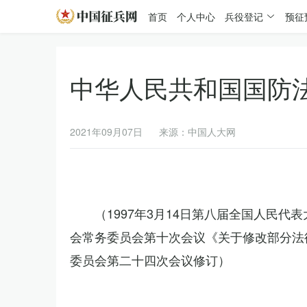
首页
个人中心
兵役登记
预征
中华人民共和国国防
2021年09月07日
来源：中国人大网
（1997年3月14日第八届全国人民代
会常务委员会第十次会议《关于修改部分法律
委员会第二十四次会议修订）