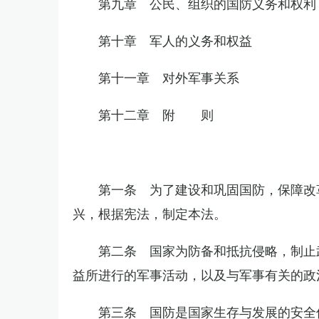
第九章 公民、组织的国防义务和权利
第十章 军人的义务和权益
第十一章 对外军事关系
第十二章 附 则
第一条 为了建设和巩固国防，保障改
兴，根据宪法，制定本法。
第二条 国家为防备和抵抗侵略，制止
益所进行的军事活动，以及与军事有关的政
第三条 国防是国家生存与发展的安全