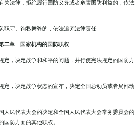
有关法律，拒绝履行国防义务或者危害国防利益的，依法
忽职守、徇私舞弊的，依法追究法律责任。
第二章 国家机构的国防职权
规定，决定战争和和平的问题，并行使宪法规定的国防方
规定，决定战争状态的宣布，决定全国总动员或者局部动
国人民代表大会的决定和全国人民代表大会常务委员会的
的国防方面的其他职权。