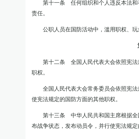
第十一条 任何组织和个人违反本法和
责任。
公职人员在国防活动中，滥用职权、玩
第十二条 全国人民代表大会依照宪法
职权。
全国人民代表大会常务委员会依照宪法
使宪法规定的国防方面的其他职权。
第十三条 中华人民共和国主席根据全
布战争状态，发布动员令，并行使宪法规定