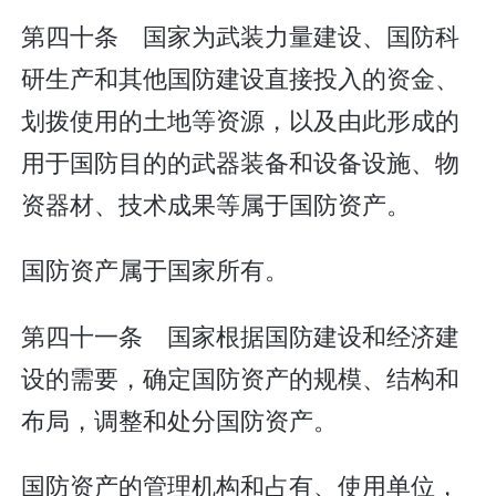
第四十条 国家为武装力量建设、国防科
研生产和其他国防建设直接投入的资金、
划拨使用的土地等资源，以及由此形成的
用于国防目的的武器装备和设备设施、物
资器材、技术成果等属于国防资产。
国防资产属于国家所有。
第四十一条 国家根据国防建设和经济建
设的需要，确定国防资产的规模、结构和
布局，调整和处分国防资产。
国防资产的管理机构和占有、使用单位，