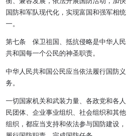
衡、兼容发展，依法开展国防活动，加快
国防和军队现代化，实现富国和强军相统
一。
第七条 保卫祖国、抵抗侵略是中华人民
共和国每一个公民的神圣职责。
中华人民共和国公民应当依法履行国防义
务。
一切国家机关和武装力量、各政党和各人
民团体、企业事业组织、社会组织和其他
组织，都应当支持和依法参与国防建设，
履行国防职责，完成国防任务。