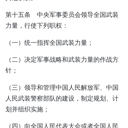
第十五条 中央军事委员会领导全国武装
力量，行使下列职权：
（一）统一指挥全国武装力量；
（二）决定军事战略和武装力量的作战方
针；
（三）领导和管理中国人民解放军、中国
人民武装警察部队的建设，制定规划、计
划并组织实施；
（四）向全国人民代表大会或者全国人民