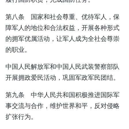
第八条 国家和社会尊重、优待军人，保
障军人的地位和合法权益，开展各种形式
的拥军优属活动，让军人成为全社会尊崇
的职业。
中国人民解放军和中国人民武装警察部队
开展拥政爱民活动，巩固军政军民团结。
第九条 中华人民共和国积极推进国际军
事交流与合作，维护世界和平，反对侵略
扩张行为。