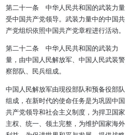
第二十一条 中华人民共和国的武装力量
受中国共产党领导。武装力量中的中国共
产党组织依照中国共产党章程进行活动。
第二十二条 中华人民共和国的武装力
量，由中国人民解放军、中国人民武装警
察部队、民兵组成。
中国人民解放军由现役部队和预备役部队
组成，在新时代的使命任务是为巩固中国
共产党领导和社会主义制度，为捍卫国家
主权、统一、领土完整，为维护国家海外
利益，为促进世界和平与发展，提供战略