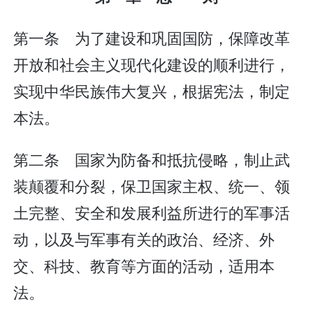
第一条 为了建设和巩固国防，保障改革
开放和社会主义现代化建设的顺利进行，
实现中华民族伟大复兴，根据宪法，制定
本法。
第二条 国家为防备和抵抗侵略，制止武
装颠覆和分裂，保卫国家主权、统一、领
土完整、安全和发展利益所进行的军事活
动，以及与军事有关的政治、经济、外
交、科技、教育等方面的活动，适用本
法。