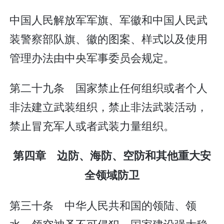
中国人民解放军军旗、军徽和中国人民武
装警察部队旗、徽的图案、样式以及使用
管理办法由中央军事委员会规定。
第二十九条 国家禁止任何组织或者个人
非法建立武装组织，禁止非法武装活动，
禁止冒充军人或者武装力量组织。
第四章 边防、海防、空防和其他重大安
全领域防卫
第三十条 中华人民共和国的领陆、领
水、领空神圣不可侵犯。国家建设强大稳