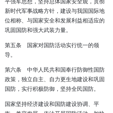
平强军思想，坚持总体国家安全观，贯彻
新时代军事战略方针，建设与我国国际地
位相称、与国家安全和发展利益相适应的
巩固国防和强大武装力量。
第五条 国家对国防活动实行统一的领
导。
第六条 中华人民共和国奉行防御性国防
政策，独立自主、自力更生地建设和巩固
国防，实行积极防御，坚持全民国防。
国家坚持经济建设和国防建设协调、平