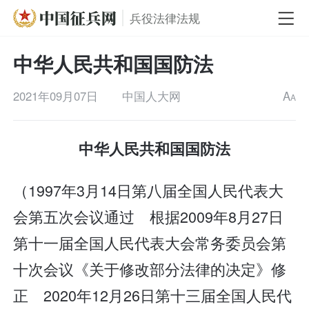
兵役法律法规
中华人民共和国国防法
2021年09月07日
中国人大网
A
A
中华人民共和国国防法
（1997年3月14日第八届全国人民代表大
会第五次会议通过 根据2009年8月27日
第十一届全国人民代表大会常务委员会第
十次会议《关于修改部分法律的决定》修
正 2020年12月26日第十三届全国人民代