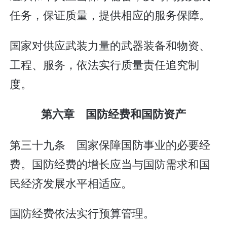
任务，保证质量，提供相应的服务保障。
国家对供应武装力量的武器装备和物资、
工程、服务，依法实行质量责任追究制
度。
第六章 国防经费和国防资产
第三十九条 国家保障国防事业的必要经
费。国防经费的增长应当与国防需求和国
民经济发展水平相适应。
国防经费依法实行预算管理。