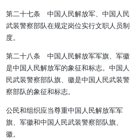
第二十七条 中国人民解放军、中国人民
武装警察部队在规定岗位实行文职人员制
度。
第二十八条 中国人民解放军军旗、军徽
是中国人民解放军的象征和标志。中国人
民武装警察部队旗、徽是中国人民武装警
察部队的象征和标志。
公民和组织应当尊重中国人民解放军军
旗、军徽和中国人民武装警察部队旗、
徽。