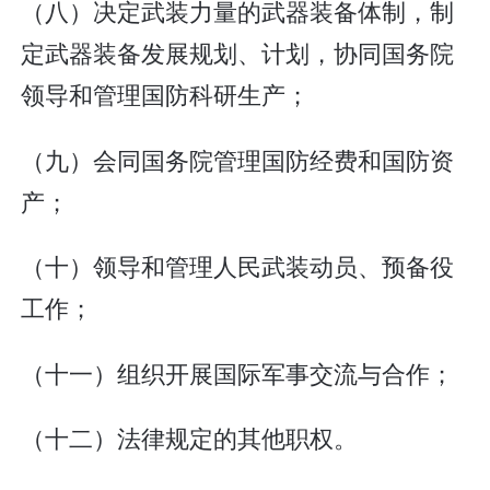
（八）决定武装力量的武器装备体制，制
定武器装备发展规划、计划，协同国务院
领导和管理国防科研生产；
（九）会同国务院管理国防经费和国防资
产；
（十）领导和管理人民武装动员、预备役
工作；
（十一）组织开展国际军事交流与合作；
（十二）法律规定的其他职权。