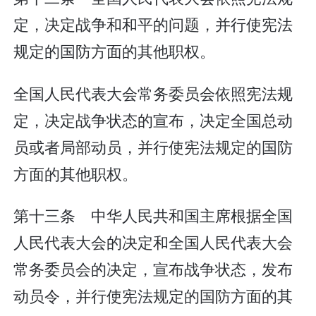
定，决定战争和和平的问题，并行使宪法
规定的国防方面的其他职权。
全国人民代表大会常务委员会依照宪法规
定，决定战争状态的宣布，决定全国总动
员或者局部动员，并行使宪法规定的国防
方面的其他职权。
第十三条 中华人民共和国主席根据全国
人民代表大会的决定和全国人民代表大会
常务委员会的决定，宣布战争状态，发布
动员令，并行使宪法规定的国防方面的其