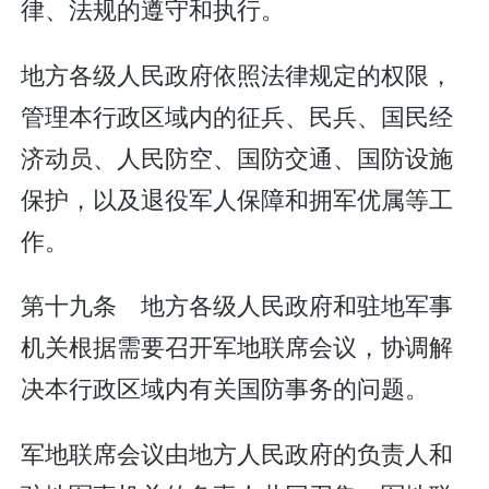
律、法规的遵守和执行。
地方各级人民政府依照法律规定的权限，
管理本行政区域内的征兵、民兵、国民经
济动员、人民防空、国防交通、国防设施
保护，以及退役军人保障和拥军优属等工
作。
第十九条 地方各级人民政府和驻地军事
机关根据需要召开军地联席会议，协调解
决本行政区域内有关国防事务的问题。
军地联席会议由地方人民政府的负责人和