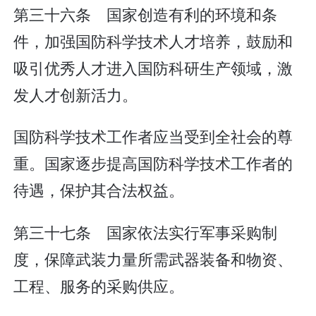
第三十六条 国家创造有利的环境和条
件，加强国防科学技术人才培养，鼓励和
吸引优秀人才进入国防科研生产领域，激
发人才创新活力。
国防科学技术工作者应当受到全社会的尊
重。国家逐步提高国防科学技术工作者的
待遇，保护其合法权益。
第三十七条 国家依法实行军事采购制
度，保障武装力量所需武器装备和物资、
工程、服务的采购供应。