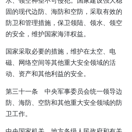
固的现代边防、海防和空防，采取有效的
防卫和管理措施，保卫领陆、领水、领空
的安全，维护国家海洋权益。
国家采取必要的措施，维护在太空、电
磁、网络空间等其他重大安全领域的活
动、资产和其他利益的安全。
第三十一条 中央军事委员会统一领导边
防、海防、空防和其他重大安全领域的防
卫工作。
中央国家机关、地方各级人民政府和有关