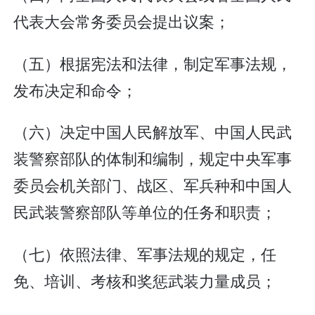
代表大会常务委员会提出议案；
（五）根据宪法和法律，制定军事法规，
发布决定和命令；
（六）决定中国人民解放军、中国人民武
装警察部队的体制和编制，规定中央军事
委员会机关部门、战区、军兵种和中国人
民武装警察部队等单位的任务和职责；
（七）依照法律、军事法规的规定，任
免、培训、考核和奖惩武装力量成员；