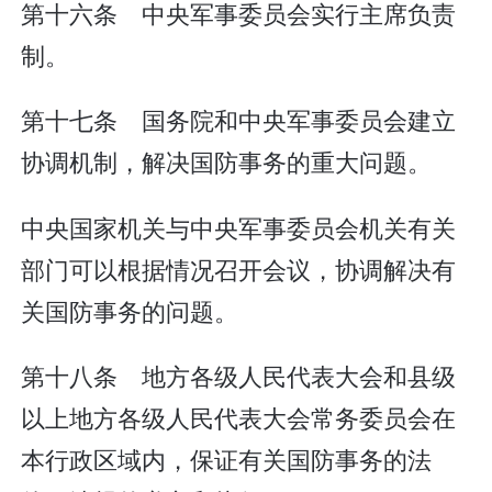
第十六条 中央军事委员会实行主席负责
制。
第十七条 国务院和中央军事委员会建立
协调机制，解决国防事务的重大问题。
中央国家机关与中央军事委员会机关有关
部门可以根据情况召开会议，协调解决有
关国防事务的问题。
第十八条 地方各级人民代表大会和县级
以上地方各级人民代表大会常务委员会在
本行政区域内，保证有关国防事务的法