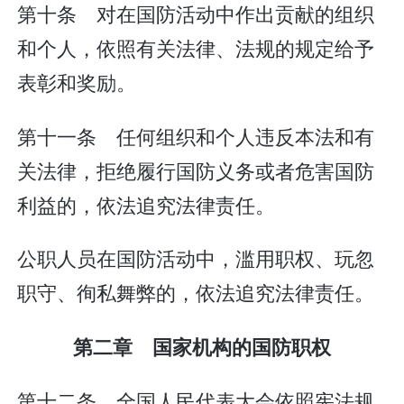
第十条 对在国防活动中作出贡献的组织
和个人，依照有关法律、法规的规定给予
表彰和奖励。
第十一条 任何组织和个人违反本法和有
关法律，拒绝履行国防义务或者危害国防
利益的，依法追究法律责任。
公职人员在国防活动中，滥用职权、玩忽
职守、徇私舞弊的，依法追究法律责任。
第二章 国家机构的国防职权
第十二条 全国人民代表大会依照宪法规