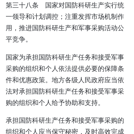
第三十八条 国家对国防科研生产实行统
一领导和计划调控；注重发挥市场机制作
用，推进国防科研生产和军事采购活动公
平竞争。
国家为承担国防科研生产任务和接受军事
采购的组织和个人依法提供必要的保障条
件和优惠政策。地方各级人民政府应当依
法对承担国防科研生产任务和接受军事采
购的组织和个人给予协助和支持。
承担国防科研生产任务和接受军事采购的
组织和个人应当保守秘密，及时高效完成