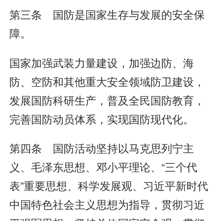
第三条 国防是国家生存与发展的安全保
障。
国家加强武装力量建设，加强边防、海
防、空防和其他重大安全领域防卫建设，
发展国防科研生产，普及全民国防教育，
完善国防动员体系，实现国防现代化。
第四条 国防活动坚持以马克思列宁主
义、毛泽东思想、邓小平理论、“三个代
表”重要思想、科学发展观、习近平新时代
中国特色社会主义思想为指导，贯彻习近