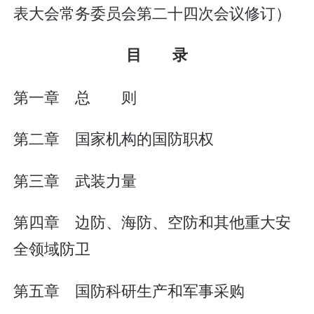
表大会常务委员会第二十四次会议修订）
目 录
第一章 总 则
第二章 国家机构的国防职权
第三章 武装力量
第四章 边防、海防、空防和其他重大安
全领域防卫
第五章 国防科研生产和军事采购