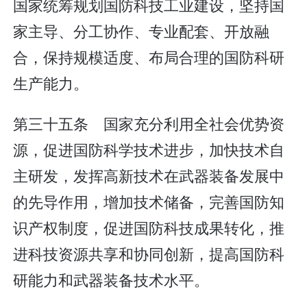
国家统筹规划国防科技工业建设，坚持国
家主导、分工协作、专业配套、开放融
合，保持规模适度、布局合理的国防科研
生产能力。
第三十五条 国家充分利用全社会优势资
源，促进国防科学技术进步，加快技术自
主研发，发挥高新技术在武器装备发展中
的先导作用，增加技术储备，完善国防知
识产权制度，促进国防科技成果转化，推
进科技资源共享和协同创新，提高国防科
研能力和武器装备技术水平。