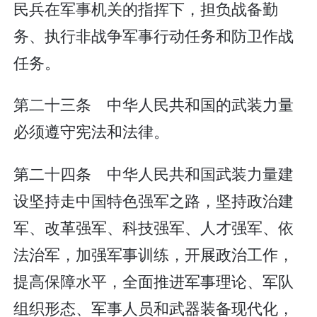
民兵在军事机关的指挥下，担负战备勤
务、执行非战争军事行动任务和防卫作战
任务。
第二十三条 中华人民共和国的武装力量
必须遵守宪法和法律。
第二十四条 中华人民共和国武装力量建
设坚持走中国特色强军之路，坚持政治建
军、改革强军、科技强军、人才强军、依
法治军，加强军事训练，开展政治工作，
提高保障水平，全面推进军事理论、军队
组织形态、军事人员和武器装备现代化，