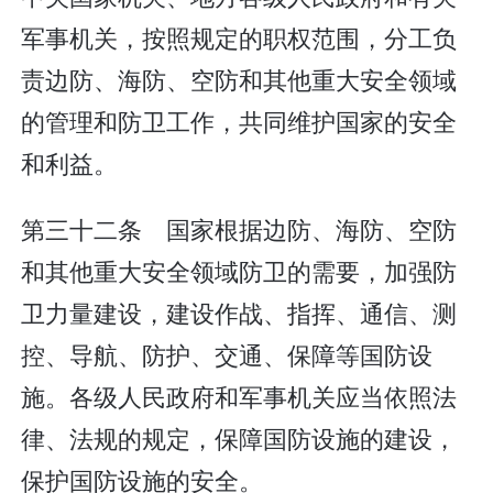
军事机关，按照规定的职权范围，分工负
责边防、海防、空防和其他重大安全领域
的管理和防卫工作，共同维护国家的安全
和利益。
第三十二条 国家根据边防、海防、空防
和其他重大安全领域防卫的需要，加强防
卫力量建设，建设作战、指挥、通信、测
控、导航、防护、交通、保障等国防设
施。各级人民政府和军事机关应当依照法
律、法规的规定，保障国防设施的建设，
保护国防设施的安全。