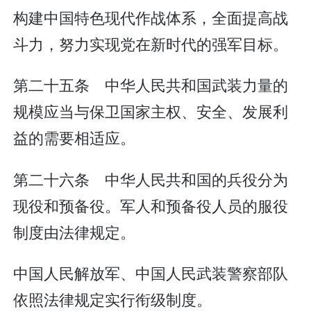
构建中国特色现代作战体系，全面提高战
斗力，努力实现党在新时代的强军目标。
第二十五条 中华人民共和国武装力量的
规模应当与保卫国家主权、安全、发展利
益的需要相适应。
第二十六条 中华人民共和国的兵役分为
现役和预备役。军人和预备役人员的服役
制度由法律规定。
中国人民解放军、中国人民武装警察部队
依照法律规定实行衔级制度。