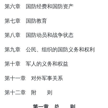
第六章 国防经费和国防资产
第七章 国防教育
第八章 国防动员和战争状态
第九章 公民、组织的国防义务和权利
第十章 军人的义务和权益
第十一章 对外军事关系
第十二章 附 则
第一章 总 则