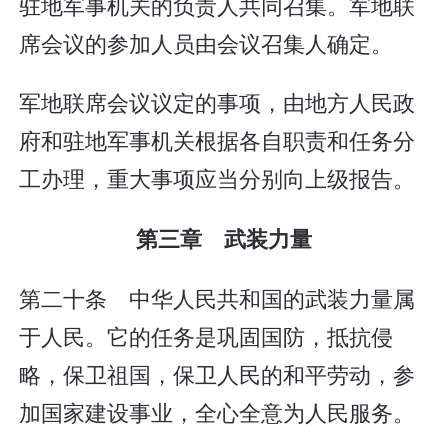
驻地军事机关的负责人共同召集。军地联
席会议的参加人员由会议召集人确定。
军地联席会议议定的事项，由地方人民政
府和驻地军事机关根据各自职责和任务分
工办理，重大事项应当分别向上级报告。
第三章 武装力量
第二十条 中华人民共和国的武装力量属
于人民。它的任务是巩固国防，抵抗侵
略，保卫祖国，保卫人民的和平劳动，参
加国家建设事业，全心全意为人民服务。