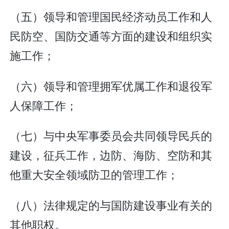
（五）领导和管理国民经济动员工作和人
民防空、国防交通等方面的建设和组织实
施工作；
（六）领导和管理拥军优属工作和退役军
人保障工作；
（七）与中央军事委员会共同领导民兵的
建设，征兵工作，边防、海防、空防和其
他重大安全领域防卫的管理工作；
（八）法律规定的与国防建设事业有关的
其他职权。