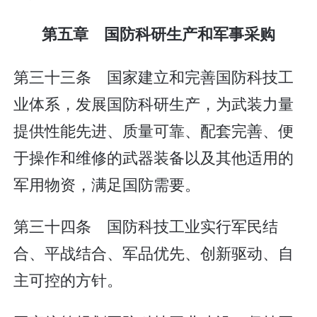
第五章 国防科研生产和军事采购
第三十三条 国家建立和完善国防科技工
业体系，发展国防科研生产，为武装力量
提供性能先进、质量可靠、配套完善、便
于操作和维修的武器装备以及其他适用的
军用物资，满足国防需要。
第三十四条 国防科技工业实行军民结
合、平战结合、军品优先、创新驱动、自
主可控的方针。