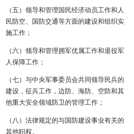
（五）领导和管理国民经济动员工作和人
民防空、国防交通等方面的建设和组织实
施工作；
（六）领导和管理拥军优属工作和退役军
人保障工作；
（七）与中央军事委员会共同领导民兵的
建设，征兵工作，边防、海防、空防和其
他重大安全领域防卫的管理工作；
（八）法律规定的与国防建设事业有关的
其他职权。