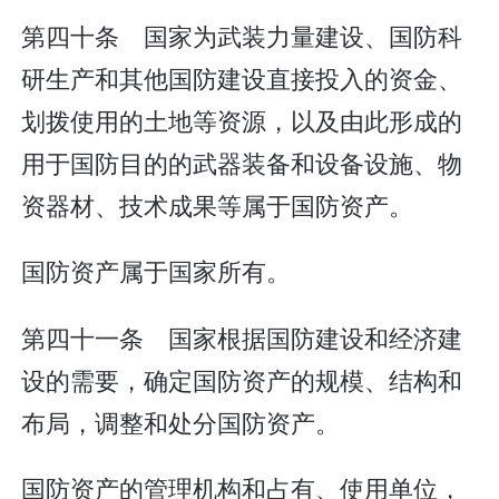
第四十条 国家为武装力量建设、国防科
研生产和其他国防建设直接投入的资金、
划拨使用的土地等资源，以及由此形成的
用于国防目的的武器装备和设备设施、物
资器材、技术成果等属于国防资产。
国防资产属于国家所有。
第四十一条 国家根据国防建设和经济建
设的需要，确定国防资产的规模、结构和
布局，调整和处分国防资产。
国防资产的管理机构和占有、使用单位，