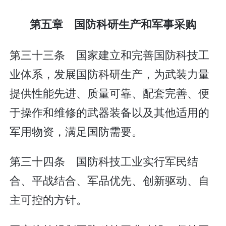
第五章 国防科研生产和军事采购
第三十三条 国家建立和完善国防科技工
业体系，发展国防科研生产，为武装力量
提供性能先进、质量可靠、配套完善、便
于操作和维修的武器装备以及其他适用的
军用物资，满足国防需要。
第三十四条 国防科技工业实行军民结
合、平战结合、军品优先、创新驱动、自
主可控的方针。