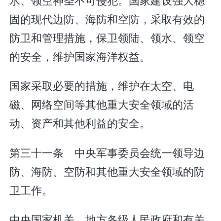
固的现代边防、海防和空防，采取有效的
防卫和管理措施，保卫领陆、领水、领空
的安全，维护国家海洋权益。
国家采取必要的措施，维护在太空、电
磁、网络空间等其他重大安全领域的活
动、资产和其他利益的安全。
第三十一条 中央军事委员会统一领导边
防、海防、空防和其他重大安全领域的防
卫工作。
中央国家机关、地方各级人民政府和有关