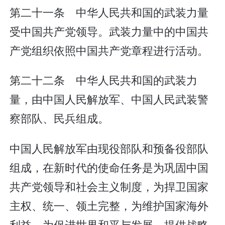
第二十一条 中华人民共和国的武装力量
受中国共产党领导。武装力量中的中国共
产党组织依照中国共产党章程进行活动。
第二十二条 中华人民共和国的武装力
量，由中国人民解放军、中国人民武装警
察部队、民兵组成。
中国人民解放军由现役部队和预备役部队
组成，在新时代的使命任务是为巩固中国
共产党领导和社会主义制度，为捍卫国家
主权、统一、领土完整，为维护国家海外
利益，为促进世界和平与发展，提供战略