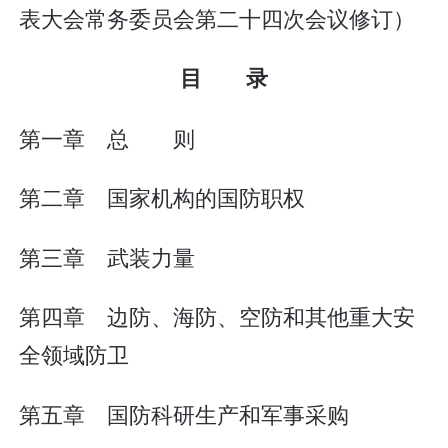
表大会常务委员会第二十四次会议修订）
目 录
第一章 总 则
第二章 国家机构的国防职权
第三章 武装力量
第四章 边防、海防、空防和其他重大安
全领域防卫
第五章 国防科研生产和军事采购