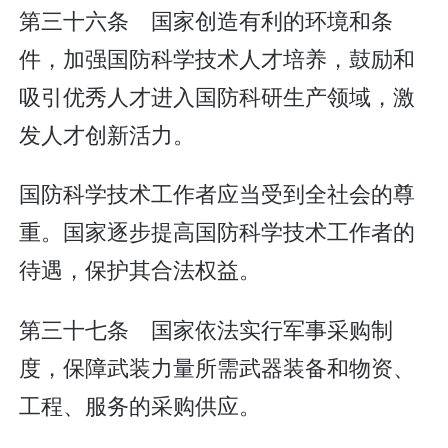
第三十六条 国家创造有利的环境和条
件，加强国防科学技术人才培养，鼓励和
吸引优秀人才进入国防科研生产领域，激
发人才创新活力。
国防科学技术工作者应当受到全社会的尊
重。国家逐步提高国防科学技术工作者的
待遇，保护其合法权益。
第三十七条 国家依法实行军事采购制
度，保障武装力量所需武器装备和物资、
工程、服务的采购供应。