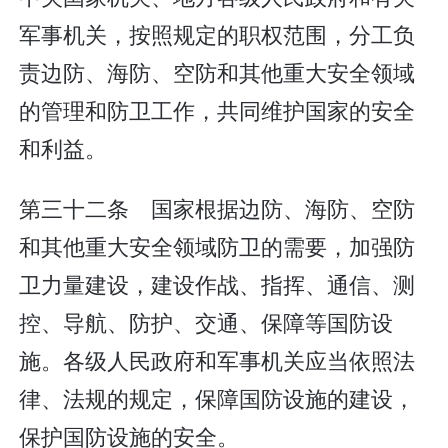
军事机关，按照规定的职权范围，分工负
责边防、海防、空防和其他重大安全领域
的管理和防卫工作，共同维护国家的安全
和利益。
第三十二条 国家根据边防、海防、空防
和其他重大安全领域防卫的需要，加强防
卫力量建设，建设作战、指挥、通信、测
控、导航、防护、交通、保障等国防设
施。各级人民政府和军事机关应当依照法
律、法规的规定，保障国防设施的建设，
保护国防设施的安全。