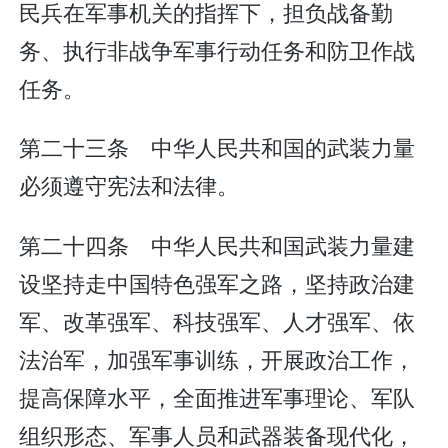
民兵在军事机关的指挥下，担负战备勤
务、执行非战争军事行动任务和防卫作战
任务。
第二十三条 中华人民共和国的武装力量
必须遵守宪法和法律。
第二十四条 中华人民共和国武装力量建
设坚持走中国特色强军之路，坚持政治建
军、改革强军、科技强军、人才强军、依
法治军，加强军事训练，开展政治工作，
提高保障水平，全面推进军事理论、军队
组织形态、军事人员和武器装备现代化，