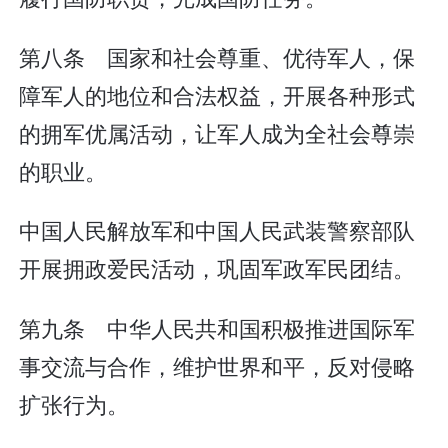
第八条 国家和社会尊重、优待军人，保
障军人的地位和合法权益，开展各种形式
的拥军优属活动，让军人成为全社会尊崇
的职业。
中国人民解放军和中国人民武装警察部队
开展拥政爱民活动，巩固军政军民团结。
第九条 中华人民共和国积极推进国际军
事交流与合作，维护世界和平，反对侵略
扩张行为。