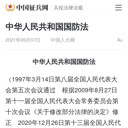
兵役法律法规
中华人民共和国国防法
2021年09月07日
中国人大网
A
A
中华人民共和国国防法
（1997年3月14日第八届全国人民代表大
会第五次会议通过 根据2009年8月27日
第十一届全国人民代表大会常务委员会第
十次会议《关于修改部分法律的决定》修
正 2020年12月26日第十三届全国人民代