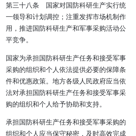
第三十八条 国家对国防科研生产实行统
一领导和计划调控；注重发挥市场机制作
用，推进国防科研生产和军事采购活动公
平竞争。
国家为承担国防科研生产任务和接受军事
采购的组织和个人依法提供必要的保障条
件和优惠政策。地方各级人民政府应当依
法对承担国防科研生产任务和接受军事采
购的组织和个人给予协助和支持。
承担国防科研生产任务和接受军事采购的
组织和个人应当保守秘密，及时高效完成