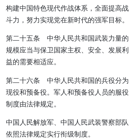
构建中国特色现代作战体系，全面提高战
斗力，努力实现党在新时代的强军目标。
第二十五条 中华人民共和国武装力量的
规模应当与保卫国家主权、安全、发展利
益的需要相适应。
第二十六条 中华人民共和国的兵役分为
现役和预备役。军人和预备役人员的服役
制度由法律规定。
中国人民解放军、中国人民武装警察部队
依照法律规定实行衔级制度。