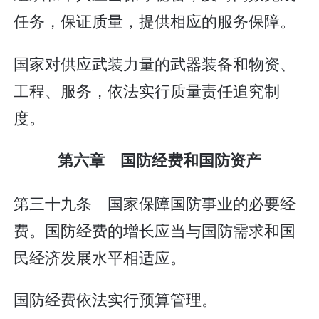
任务，保证质量，提供相应的服务保障。
国家对供应武装力量的武器装备和物资、
工程、服务，依法实行质量责任追究制
度。
第六章 国防经费和国防资产
第三十九条 国家保障国防事业的必要经
费。国防经费的增长应当与国防需求和国
民经济发展水平相适应。
国防经费依法实行预算管理。