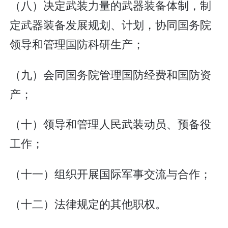
（八）决定武装力量的武器装备体制，制
定武器装备发展规划、计划，协同国务院
领导和管理国防科研生产；
（九）会同国务院管理国防经费和国防资
产；
（十）领导和管理人民武装动员、预备役
工作；
（十一）组织开展国际军事交流与合作；
（十二）法律规定的其他职权。