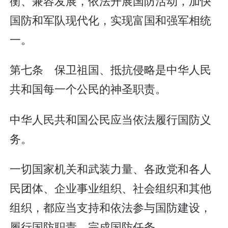
衡、兼容发展，依法开展国防活动，加快
国防和军队现代化，实现富国和强军相统
一。
第七条 保卫祖国、抵抗侵略是中华人民
共和国每一个公民的神圣职责。
中华人民共和国公民应当依法履行国防义
务。
一切国家机关和武装力量、各政党和各人
民团体、企业事业组织、社会组织和其他
组织，都应当支持和依法参与国防建设，
履行国防职责，完成国防任务。