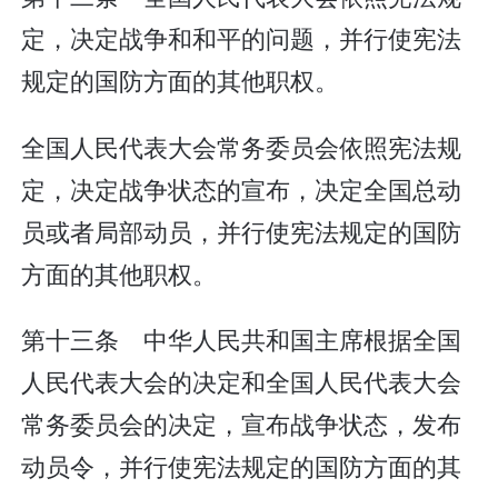
定，决定战争和和平的问题，并行使宪法
规定的国防方面的其他职权。
全国人民代表大会常务委员会依照宪法规
定，决定战争状态的宣布，决定全国总动
员或者局部动员，并行使宪法规定的国防
方面的其他职权。
第十三条 中华人民共和国主席根据全国
人民代表大会的决定和全国人民代表大会
常务委员会的决定，宣布战争状态，发布
动员令，并行使宪法规定的国防方面的其