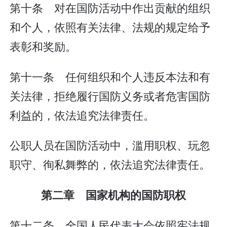
第十条 对在国防活动中作出贡献的组织
和个人，依照有关法律、法规的规定给予
表彰和奖励。
第十一条 任何组织和个人违反本法和有
关法律，拒绝履行国防义务或者危害国防
利益的，依法追究法律责任。
公职人员在国防活动中，滥用职权、玩忽
职守、徇私舞弊的，依法追究法律责任。
第二章 国家机构的国防职权
第十二条 全国人民代表大会依照宪法规