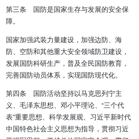
第三条 国防是国家生存与发展的安全保
障。
国家加强武装力量建设，加强边防、海
防、空防和其他重大安全领域防卫建设，
发展国防科研生产，普及全民国防教育，
完善国防动员体系，实现国防现代化。
第四条 国防活动坚持以马克思列宁主
义、毛泽东思想、邓小平理论、“三个代
表”重要思想、科学发展观、习近平新时代
中国特色社会主义思想为指导，贯彻习近