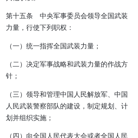
第十五条 中央军事委员会领导全国武装
力量，行使下列职权：
（一）统一指挥全国武装力量；
（二）决定军事战略和武装力量的作战方
针；
（三）领导和管理中国人民解放军、中国
人民武装警察部队的建设，制定规划、计
划并组织实施；
（四）向全国人民代表大会或者全国人民