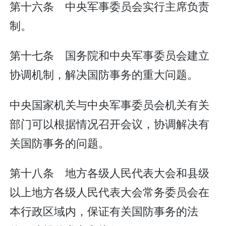
第十六条 中央军事委员会实行主席负责
制。
第十七条 国务院和中央军事委员会建立
协调机制，解决国防事务的重大问题。
中央国家机关与中央军事委员会机关有关
部门可以根据情况召开会议，协调解决有
关国防事务的问题。
第十八条 地方各级人民代表大会和县级
以上地方各级人民代表大会常务委员会在
本行政区域内，保证有关国防事务的法