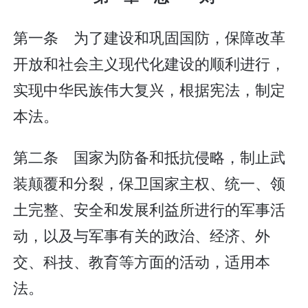
第一条 为了建设和巩固国防，保障改革
开放和社会主义现代化建设的顺利进行，
实现中华民族伟大复兴，根据宪法，制定
本法。
第二条 国家为防备和抵抗侵略，制止武
装颠覆和分裂，保卫国家主权、统一、领
土完整、安全和发展利益所进行的军事活
动，以及与军事有关的政治、经济、外
交、科技、教育等方面的活动，适用本
法。