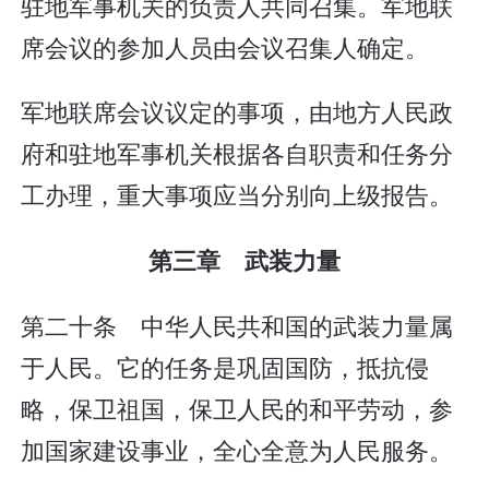
驻地军事机关的负责人共同召集。军地联
席会议的参加人员由会议召集人确定。
军地联席会议议定的事项，由地方人民政
府和驻地军事机关根据各自职责和任务分
工办理，重大事项应当分别向上级报告。
第三章 武装力量
第二十条 中华人民共和国的武装力量属
于人民。它的任务是巩固国防，抵抗侵
略，保卫祖国，保卫人民的和平劳动，参
加国家建设事业，全心全意为人民服务。