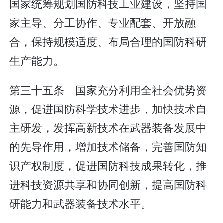
国家统筹规划国防科技工业建设，坚持国
家主导、分工协作、专业配套、开放融
合，保持规模适度、布局合理的国防科研
生产能力。
第三十五条 国家充分利用全社会优势资
源，促进国防科学技术进步，加快技术自
主研发，发挥高新技术在武器装备发展中
的先导作用，增加技术储备，完善国防知
识产权制度，促进国防科技成果转化，推
进科技资源共享和协同创新，提高国防科
研能力和武器装备技术水平。