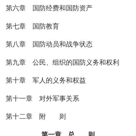
第六章 国防经费和国防资产
第七章 国防教育
第八章 国防动员和战争状态
第九章 公民、组织的国防义务和权利
第十章 军人的义务和权益
第十一章 对外军事关系
第十二章 附 则
第一章 总 则