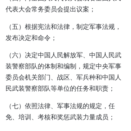
代表大会常务委员会提出议案；
（五）根据宪法和法律，制定军事法规，
发布决定和命令；
（六）决定中国人民解放军、中国人民武
装警察部队的体制和编制，规定中央军事
委员会机关部门、战区、军兵种和中国人
民武装警察部队等单位的任务和职责；
（七）依照法律、军事法规的规定，任
免、培训、考核和奖惩武装力量成员；