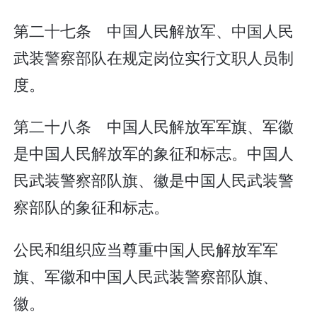
第二十七条 中国人民解放军、中国人民
武装警察部队在规定岗位实行文职人员制
度。
第二十八条 中国人民解放军军旗、军徽
是中国人民解放军的象征和标志。中国人
民武装警察部队旗、徽是中国人民武装警
察部队的象征和标志。
公民和组织应当尊重中国人民解放军军
旗、军徽和中国人民武装警察部队旗、
徽。