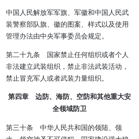
中国人民解放军军旗、军徽和中国人民武
装警察部队旗、徽的图案、样式以及使用
管理办法由中央军事委员会规定。
第二十九条 国家禁止任何组织或者个人
非法建立武装组织，禁止非法武装活动，
禁止冒充军人或者武装力量组织。
第四章 边防、海防、空防和其他重大安
全领域防卫
第三十条 中华人民共和国的领陆、领
水、领空神圣不可侵犯。国家建设强大稳