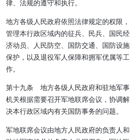
律、法规的遵守和执行。
地方各级人民政府依照法律规定的权限，
管理本行政区域内的征兵、民兵、国民经
济动员、人民防空、国防交通、国防设施
保护，以及退役军人保障和拥军优属等工
作。
第十九条 地方各级人民政府和驻地军事
机关根据需要召开军地联席会议，协调解
决本行政区域内有关国防事务的问题。
军地联席会议由地方人民政府的负责人和