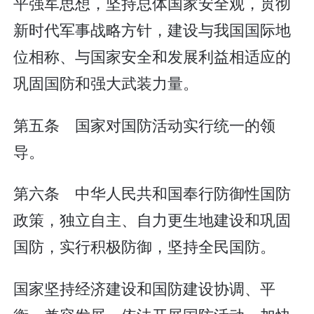
平强军思想，坚持总体国家安全观，贯彻
新时代军事战略方针，建设与我国国际地
位相称、与国家安全和发展利益相适应的
巩固国防和强大武装力量。
第五条 国家对国防活动实行统一的领
导。
第六条 中华人民共和国奉行防御性国防
政策，独立自主、自力更生地建设和巩固
国防，实行积极防御，坚持全民国防。
国家坚持经济建设和国防建设协调、平