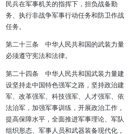
民兵在军事机关的指挥下，担负战备勤
务、执行非战争军事行动任务和防卫作战
任务。
第二十三条 中华人民共和国的武装力量
必须遵守宪法和法律。
第二十四条 中华人民共和国武装力量建
设坚持走中国特色强军之路，坚持政治建
军、改革强军、科技强军、人才强军、依
法治军，加强军事训练，开展政治工作，
提高保障水平，全面推进军事理论、军队
组织形态、军事人员和武器装备现代化，