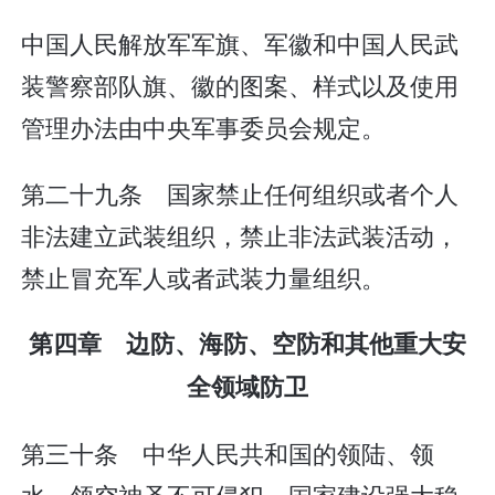
中国人民解放军军旗、军徽和中国人民武
装警察部队旗、徽的图案、样式以及使用
管理办法由中央军事委员会规定。
第二十九条 国家禁止任何组织或者个人
非法建立武装组织，禁止非法武装活动，
禁止冒充军人或者武装力量组织。
第四章 边防、海防、空防和其他重大安
全领域防卫
第三十条 中华人民共和国的领陆、领
水、领空神圣不可侵犯。国家建设强大稳