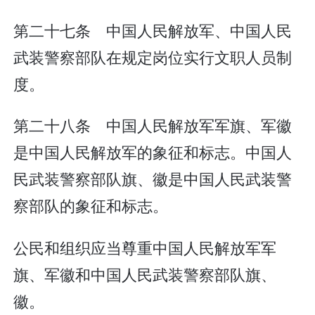
第二十七条 中国人民解放军、中国人民
武装警察部队在规定岗位实行文职人员制
度。
第二十八条 中国人民解放军军旗、军徽
是中国人民解放军的象征和标志。中国人
民武装警察部队旗、徽是中国人民武装警
察部队的象征和标志。
公民和组织应当尊重中国人民解放军军
旗、军徽和中国人民武装警察部队旗、
徽。