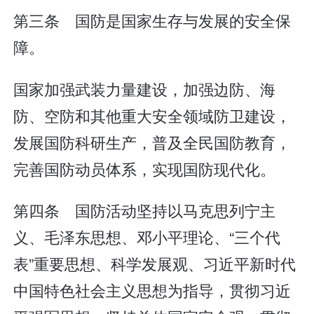
第三条 国防是国家生存与发展的安全保
障。
国家加强武装力量建设，加强边防、海
防、空防和其他重大安全领域防卫建设，
发展国防科研生产，普及全民国防教育，
完善国防动员体系，实现国防现代化。
第四条 国防活动坚持以马克思列宁主
义、毛泽东思想、邓小平理论、“三个代
表”重要思想、科学发展观、习近平新时代
中国特色社会主义思想为指导，贯彻习近