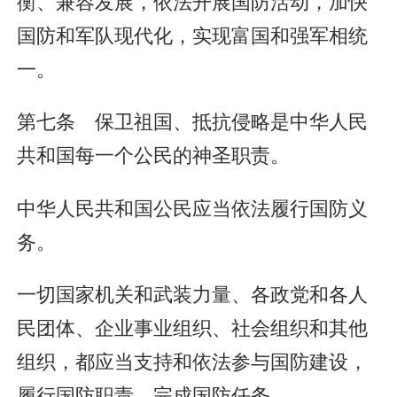
衡、兼容发展，依法开展国防活动，加快
国防和军队现代化，实现富国和强军相统
一。
第七条 保卫祖国、抵抗侵略是中华人民
共和国每一个公民的神圣职责。
中华人民共和国公民应当依法履行国防义
务。
一切国家机关和武装力量、各政党和各人
民团体、企业事业组织、社会组织和其他
组织，都应当支持和依法参与国防建设，
履行国防职责，完成国防任务。