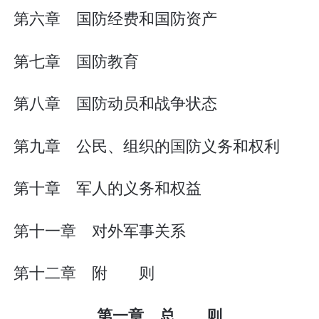
第六章 国防经费和国防资产
第七章 国防教育
第八章 国防动员和战争状态
第九章 公民、组织的国防义务和权利
第十章 军人的义务和权益
第十一章 对外军事关系
第十二章 附 则
第一章 总 则