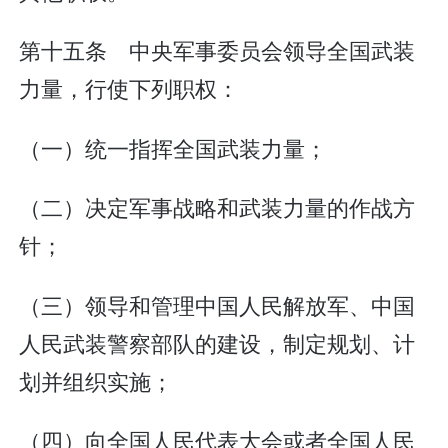
第十五条 中央军事委员会领导全国武装
力量，行使下列职权：
（一）统一指挥全国武装力量；
（二）决定军事战略和武装力量的作战方
针；
（三）领导和管理中国人民解放军、中国
人民武装警察部队的建设，制定规划、计
划并组织实施；
（四）向全国人民代表大会或者全国人民