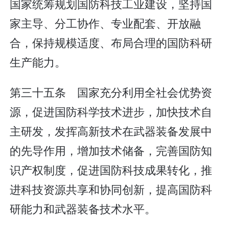
国家统筹规划国防科技工业建设，坚持国
家主导、分工协作、专业配套、开放融
合，保持规模适度、布局合理的国防科研
生产能力。
第三十五条 国家充分利用全社会优势资
源，促进国防科学技术进步，加快技术自
主研发，发挥高新技术在武器装备发展中
的先导作用，增加技术储备，完善国防知
识产权制度，促进国防科技成果转化，推
进科技资源共享和协同创新，提高国防科
研能力和武器装备技术水平。