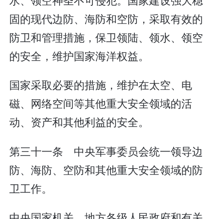
固的现代边防、海防和空防，采取有效的
防卫和管理措施，保卫领陆、领水、领空
的安全，维护国家海洋权益。
国家采取必要的措施，维护在太空、电
磁、网络空间等其他重大安全领域的活
动、资产和其他利益的安全。
第三十一条 中央军事委员会统一领导边
防、海防、空防和其他重大安全领域的防
卫工作。
中央国家机关、地方各级人民政府和有关