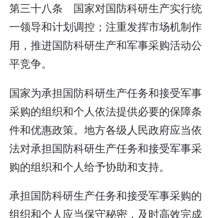
第三十八条 国家对国防科研生产实行统
一领导和计划调控；注重发挥市场机制作
用，推进国防科研生产和军事采购活动公
平竞争。
国家为承担国防科研生产任务和接受军事
采购的组织和个人依法提供必要的保障条
件和优惠政策。地方各级人民政府应当依
法对承担国防科研生产任务和接受军事采
购的组织和个人给予协助和支持。
承担国防科研生产任务和接受军事采购的
组织和个人应当保守秘密，及时高效完成