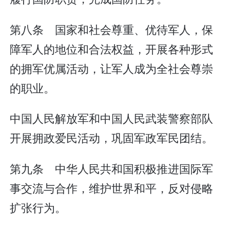
第八条 国家和社会尊重、优待军人，保
障军人的地位和合法权益，开展各种形式
的拥军优属活动，让军人成为全社会尊崇
的职业。
中国人民解放军和中国人民武装警察部队
开展拥政爱民活动，巩固军政军民团结。
第九条 中华人民共和国积极推进国际军
事交流与合作，维护世界和平，反对侵略
扩张行为。