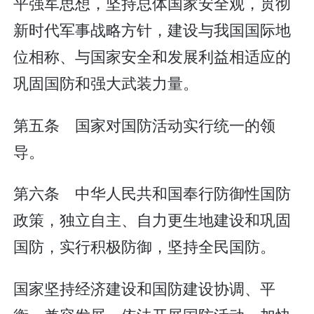
平强军思想，坚持总体国家安全观，贯彻
新时代军事战略方针，建设与我国国际地
位相称、与国家安全和发展利益相适应的
巩固国防和强大武装力量。
第五条 国家对国防活动实行统一的领
导。
第六条 中华人民共和国奉行防御性国防
政策，独立自主、自力更生地建设和巩固
国防，实行积极防御，坚持全民国防。
国家坚持经济建设和国防建设协调、平