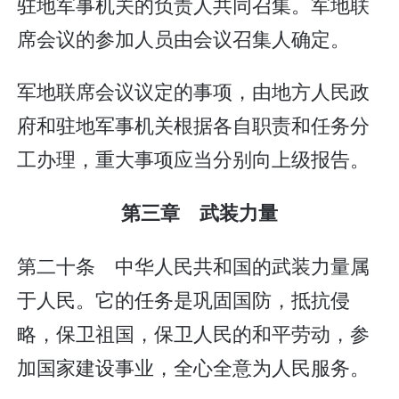
驻地军事机关的负责人共同召集。军地联
席会议的参加人员由会议召集人确定。
军地联席会议议定的事项，由地方人民政
府和驻地军事机关根据各自职责和任务分
工办理，重大事项应当分别向上级报告。
第三章 武装力量
第二十条 中华人民共和国的武装力量属
于人民。它的任务是巩固国防，抵抗侵
略，保卫祖国，保卫人民的和平劳动，参
加国家建设事业，全心全意为人民服务。