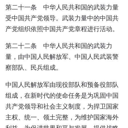
第二十一条 中华人民共和国的武装力量
受中国共产党领导。武装力量中的中国共
产党组织依照中国共产党章程进行活动。
第二十二条 中华人民共和国的武装力
量，由中国人民解放军、中国人民武装警
察部队、民兵组成。
中国人民解放军由现役部队和预备役部队
组成，在新时代的使命任务是为巩固中国
共产党领导和社会主义制度，为捍卫国家
主权、统一、领土完整，为维护国家海外
利益，为促进世界和平与发展，提供战略