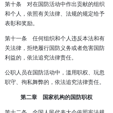
第十条 对在国防活动中作出贡献的组织
和个人，依照有关法律、法规的规定给予
表彰和奖励。
第十一条 任何组织和个人违反本法和有
关法律，拒绝履行国防义务或者危害国防
利益的，依法追究法律责任。
公职人员在国防活动中，滥用职权、玩忽
职守、徇私舞弊的，依法追究法律责任。
第二章 国家机构的国防职权
第十二条 全国人民代表大会依照宪法规