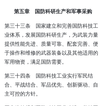
第五章 国防科研生产和军事采购
第三十三条 国家建立和完善国防科技工
业体系，发展国防科研生产，为武装力量
提供性能先进、质量可靠、配套完善、便
于操作和维修的武器装备以及其他适用的
军用物资，满足国防需要。
第三十四条 国防科技工业实行军民结
合、平战结合、军品优先、创新驱动、自
主可控的方针。