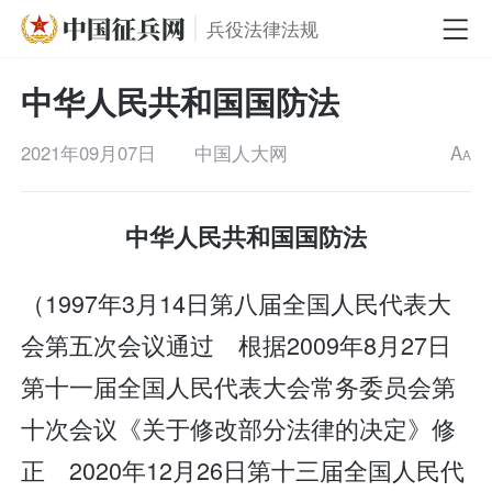
兵役法律法规
中华人民共和国国防法
2021年09月07日
中国人大网
A
A
中华人民共和国国防法
（1997年3月14日第八届全国人民代表大
会第五次会议通过 根据2009年8月27日
第十一届全国人民代表大会常务委员会第
十次会议《关于修改部分法律的决定》修
正 2020年12月26日第十三届全国人民代