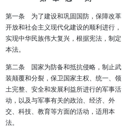
第一条 为了建设和巩固国防，保障改革
开放和社会主义现代化建设的顺利进行，
实现中华民族伟大复兴，根据宪法，制定
本法。
第二条 国家为防备和抵抗侵略，制止武
装颠覆和分裂，保卫国家主权、统一、领
土完整、安全和发展利益所进行的军事活
动，以及与军事有关的政治、经济、外
交、科技、教育等方面的活动，适用本
法。