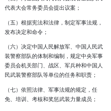
代表大会常务委员会提出议案；
（五）根据宪法和法律，制定军事法规，
发布决定和命令；
（六）决定中国人民解放军、中国人民武
装警察部队的体制和编制，规定中央军事
委员会机关部门、战区、军兵种和中国人
民武装警察部队等单位的任务和职责；
（七）依照法律、军事法规的规定，任
免、培训、考核和奖惩武装力量成员；