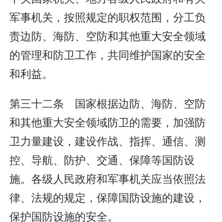
军事机关，按照规定的职权范围，分工负
责边防、海防、空防和其他重大安全领域
的管理和防卫工作，共同维护国家的安全
和利益。
第三十二条 国家根据边防、海防、空防
和其他重大安全领域防卫的需要，加强防
卫力量建设，建设作战、指挥、通信、测
控、导航、防护、交通、保障等国防设
施。各级人民政府和军事机关应当依照法
律、法规的规定，保障国防设施的建设，
保护国防设施的安全。