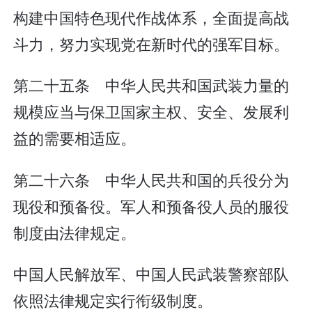
构建中国特色现代作战体系，全面提高战
斗力，努力实现党在新时代的强军目标。
第二十五条 中华人民共和国武装力量的
规模应当与保卫国家主权、安全、发展利
益的需要相适应。
第二十六条 中华人民共和国的兵役分为
现役和预备役。军人和预备役人员的服役
制度由法律规定。
中国人民解放军、中国人民武装警察部队
依照法律规定实行衔级制度。