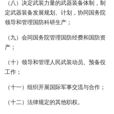
（八）决定武装力量的武器装备体制，制
定武器装备发展规划、计划，协同国务院
领导和管理国防科研生产；
（九）会同国务院管理国防经费和国防资
产；
（十）领导和管理人民武装动员、预备役
工作；
（十一）组织开展国际军事交流与合作；
（十二）法律规定的其他职权。