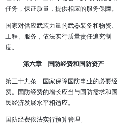
任务，保证质量，提供相应的服务保障。
国家对供应武装力量的武器装备和物资、
工程、服务，依法实行质量责任追究制
度。
第六章 国防经费和国防资产
第三十九条 国家保障国防事业的必要经
费。国防经费的增长应当与国防需求和国
民经济发展水平相适应。
国防经费依法实行预算管理。