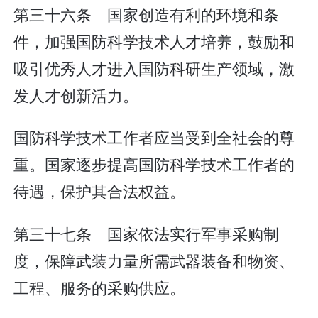
第三十六条 国家创造有利的环境和条
件，加强国防科学技术人才培养，鼓励和
吸引优秀人才进入国防科研生产领域，激
发人才创新活力。
国防科学技术工作者应当受到全社会的尊
重。国家逐步提高国防科学技术工作者的
待遇，保护其合法权益。
第三十七条 国家依法实行军事采购制
度，保障武装力量所需武器装备和物资、
工程、服务的采购供应。