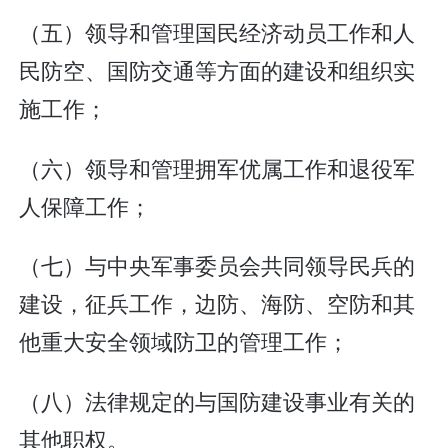
（五）领导和管理国民经济动员工作和人
民防空、国防交通等方面的建设和组织实
施工作；
（六）领导和管理拥军优属工作和退役军
人保障工作；
（七）与中央军事委员会共同领导民兵的
建设，征兵工作，边防、海防、空防和其
他重大安全领域防卫的管理工作；
（八）法律规定的与国防建设事业有关的
其他职权。