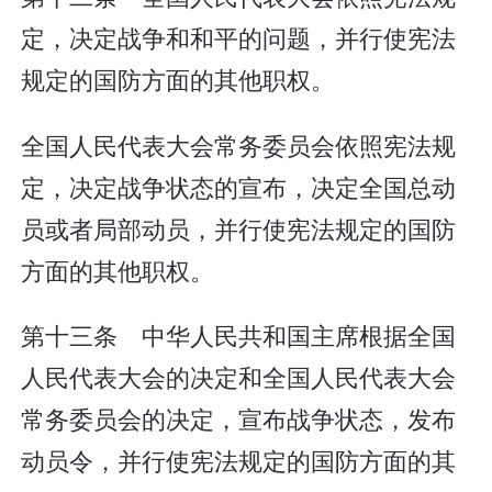
定，决定战争和和平的问题，并行使宪法
规定的国防方面的其他职权。
全国人民代表大会常务委员会依照宪法规
定，决定战争状态的宣布，决定全国总动
员或者局部动员，并行使宪法规定的国防
方面的其他职权。
第十三条 中华人民共和国主席根据全国
人民代表大会的决定和全国人民代表大会
常务委员会的决定，宣布战争状态，发布
动员令，并行使宪法规定的国防方面的其