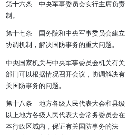
第十六条 中央军事委员会实行主席负责
制。
第十七条 国务院和中央军事委员会建立
协调机制，解决国防事务的重大问题。
中央国家机关与中央军事委员会机关有关
部门可以根据情况召开会议，协调解决有
关国防事务的问题。
第十八条 地方各级人民代表大会和县级
以上地方各级人民代表大会常务委员会在
本行政区域内，保证有关国防事务的法