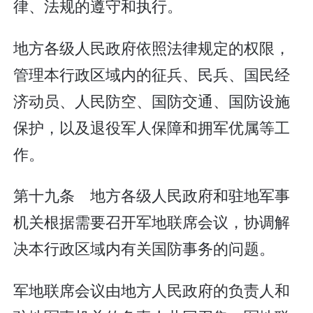
律、法规的遵守和执行。
地方各级人民政府依照法律规定的权限，
管理本行政区域内的征兵、民兵、国民经
济动员、人民防空、国防交通、国防设施
保护，以及退役军人保障和拥军优属等工
作。
第十九条 地方各级人民政府和驻地军事
机关根据需要召开军地联席会议，协调解
决本行政区域内有关国防事务的问题。
军地联席会议由地方人民政府的负责人和