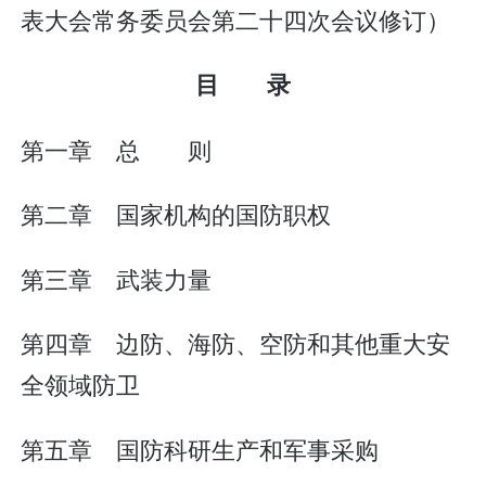
表大会常务委员会第二十四次会议修订）
目 录
第一章 总 则
第二章 国家机构的国防职权
第三章 武装力量
第四章 边防、海防、空防和其他重大安
全领域防卫
第五章 国防科研生产和军事采购