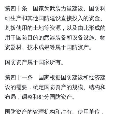
第四十条 国家为武装力量建设、国防科
研生产和其他国防建设直接投入的资金、
划拨使用的土地等资源，以及由此形成的
用于国防目的的武器装备和设备设施、物
资器材、技术成果等属于国防资产。
国防资产属于国家所有。
第四十一条 国家根据国防建设和经济建
设的需要，确定国防资产的规模、结构和
布局，调整和处分国防资产。
国防资产的管理机构和占有、使用单位，