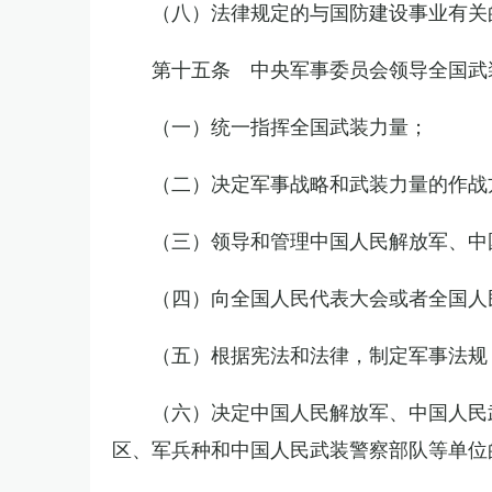
（八）法律规定的与国防建设事业有关
第十五条 中央军事委员会领导全国武
（一）统一指挥全国武装力量；
（二）决定军事战略和武装力量的作战
（三）领导和管理中国人民解放军、中
（四）向全国人民代表大会或者全国人
（五）根据宪法和法律，制定军事法规
（六）决定中国人民解放军、中国人民
区、军兵种和中国人民武装警察部队等单位