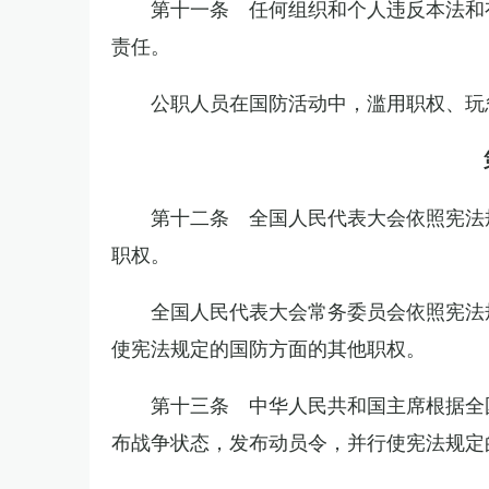
第十一条 任何组织和个人违反本法和
责任。
公职人员在国防活动中，滥用职权、玩
第十二条 全国人民代表大会依照宪法
职权。
全国人民代表大会常务委员会依照宪法
使宪法规定的国防方面的其他职权。
第十三条 中华人民共和国主席根据全
布战争状态，发布动员令，并行使宪法规定