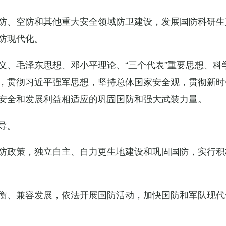
防、空防和其他重大安全领域防卫建设，发展国防科研生
防现代化。
义、毛泽东思想、邓小平理论、“三个代表”重要思想、科
，贯彻习近平强军思想，坚持总体国家安全观，贯彻新时
安全和发展利益相适应的巩固国防和强大武装力量。
导。
防政策，独立自主、自力更生地建设和巩固国防，实行积
衡、兼容发展，依法开展国防活动，加快国防和军队现代