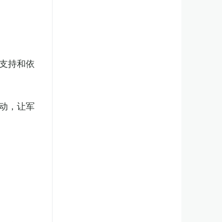
支持和依
动，让军