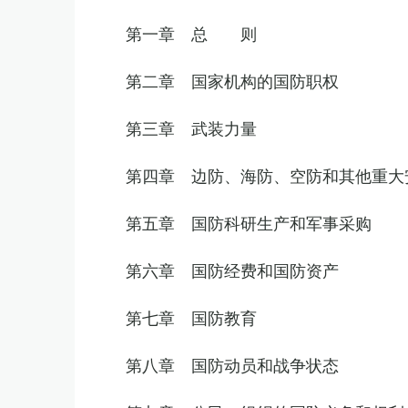
第一章 总 则
第二章 国家机构的国防职权
第三章 武装力量
第四章 边防、海防、空防和其他重大
第五章 国防科研生产和军事采购
第六章 国防经费和国防资产
第七章 国防教育
第八章 国防动员和战争状态