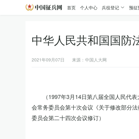
首页
个人中心
兵役登记
预征
中华人民共和国国防
2021年09月07日
来源：中国人大网
（1997年3月14日第八届全国人民代
会常务委员会第十次会议《关于修改部分法律
委员会第二十四次会议修订）