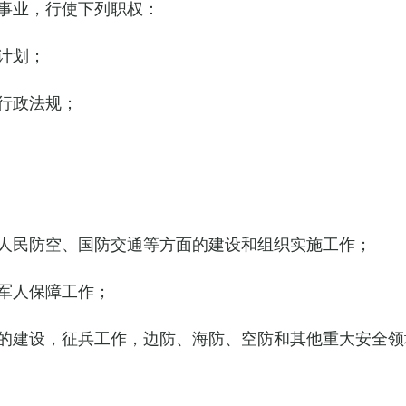
事业，行使下列职权：
计划；
行政法规；
人民防空、国防交通等方面的建设和组织实施工作；
军人保障工作；
的建设，征兵工作，边防、海防、空防和其他重大安全领