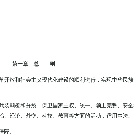
第一章 总 则
革开放和社会主义现代化建设的顺利进行，实现中华民族
武装颠覆和分裂，保卫国家主权、统一、领土完整、安全
治、经济、外交、科技、教育等方面的活动，适用本法。
保障。