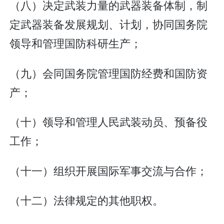
（八）决定武装力量的武器装备体制，制
定武器装备发展规划、计划，协同国务院
领导和管理国防科研生产；
（九）会同国务院管理国防经费和国防资
产；
（十）领导和管理人民武装动员、预备役
工作；
（十一）组织开展国际军事交流与合作；
（十二）法律规定的其他职权。