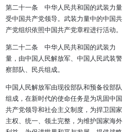
第二十一条 中华人民共和国的武装力量
受中国共产党领导。武装力量中的中国共
产党组织依照中国共产党章程进行活动。
第二十二条 中华人民共和国的武装力
量，由中国人民解放军、中国人民武装警
察部队、民兵组成。
中国人民解放军由现役部队和预备役部队
组成，在新时代的使命任务是为巩固中国
共产党领导和社会主义制度，为捍卫国家
主权、统一、领土完整，为维护国家海外
利益，为促进世界和平与发展，提供战略