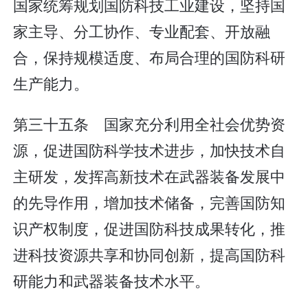
国家统筹规划国防科技工业建设，坚持国
家主导、分工协作、专业配套、开放融
合，保持规模适度、布局合理的国防科研
生产能力。
第三十五条 国家充分利用全社会优势资
源，促进国防科学技术进步，加快技术自
主研发，发挥高新技术在武器装备发展中
的先导作用，增加技术储备，完善国防知
识产权制度，促进国防科技成果转化，推
进科技资源共享和协同创新，提高国防科
研能力和武器装备技术水平。