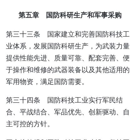
第五章 国防科研生产和军事采购
第三十三条 国家建立和完善国防科技工
业体系，发展国防科研生产，为武装力量
提供性能先进、质量可靠、配套完善、便
于操作和维修的武器装备以及其他适用的
军用物资，满足国防需要。
第三十四条 国防科技工业实行军民结
合、平战结合、军品优先、创新驱动、自
主可控的方针。