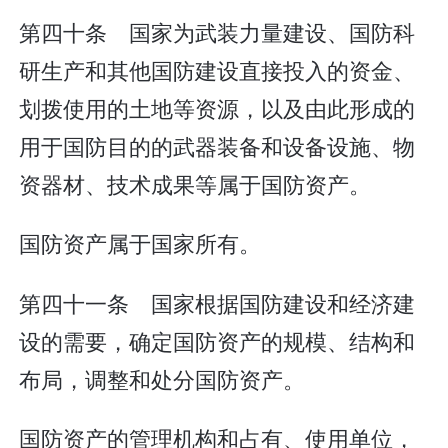
第四十条 国家为武装力量建设、国防科
研生产和其他国防建设直接投入的资金、
划拨使用的土地等资源，以及由此形成的
用于国防目的的武器装备和设备设施、物
资器材、技术成果等属于国防资产。
国防资产属于国家所有。
第四十一条 国家根据国防建设和经济建
设的需要，确定国防资产的规模、结构和
布局，调整和处分国防资产。
国防资产的管理机构和占有、使用单位，