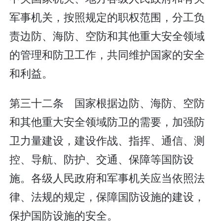
军事机关，按照规定的职权范围，分工负
责边防、海防、空防和其他重大安全领域
的管理和防卫工作，共同维护国家的安全
和利益。
第三十二条 国家根据边防、海防、空防
和其他重大安全领域防卫的需要，加强防
卫力量建设，建设作战、指挥、通信、测
控、导航、防护、交通、保障等国防设
施。各级人民政府和军事机关应当依照法
律、法规的规定，保障国防设施的建设，
保护国防设施的安全。