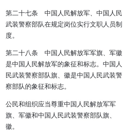
第二十七条 中国人民解放军、中国人民
武装警察部队在规定岗位实行文职人员制
度。
第二十八条 中国人民解放军军旗、军徽
是中国人民解放军的象征和标志。中国人
民武装警察部队旗、徽是中国人民武装警
察部队的象征和标志。
公民和组织应当尊重中国人民解放军军
旗、军徽和中国人民武装警察部队旗、
徽。