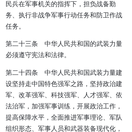
民兵在军事机关的指挥下，担负战备勤
务、执行非战争军事行动任务和防卫作战
任务。
第二十三条 中华人民共和国的武装力量
必须遵守宪法和法律。
第二十四条 中华人民共和国武装力量建
设坚持走中国特色强军之路，坚持政治建
军、改革强军、科技强军、人才强军、依
法治军，加强军事训练，开展政治工作，
提高保障水平，全面推进军事理论、军队
组织形态、军事人员和武器装备现代化，