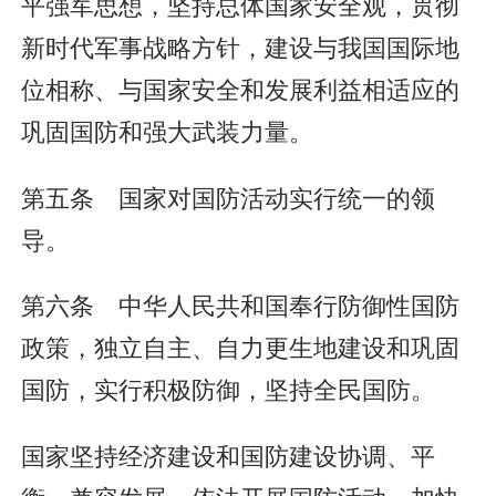
平强军思想，坚持总体国家安全观，贯彻
新时代军事战略方针，建设与我国国际地
位相称、与国家安全和发展利益相适应的
巩固国防和强大武装力量。
第五条 国家对国防活动实行统一的领
导。
第六条 中华人民共和国奉行防御性国防
政策，独立自主、自力更生地建设和巩固
国防，实行积极防御，坚持全民国防。
国家坚持经济建设和国防建设协调、平