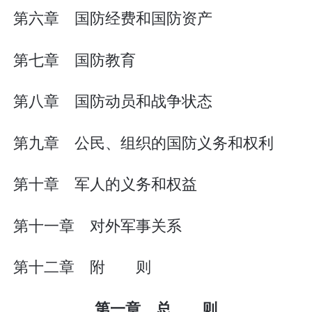
第六章 国防经费和国防资产
第七章 国防教育
第八章 国防动员和战争状态
第九章 公民、组织的国防义务和权利
第十章 军人的义务和权益
第十一章 对外军事关系
第十二章 附 则
第一章 总 则