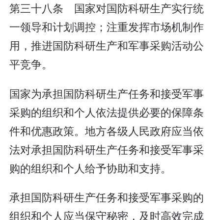
第三十八条 国家对国防科研生产实行统
一领导和计划调控；注重发挥市场机制作
用，推进国防科研生产和军事采购活动公
平竞争。
国家为承担国防科研生产任务和接受军事
采购的组织和个人依法提供必要的保障条
件和优惠政策。地方各级人民政府应当依
法对承担国防科研生产任务和接受军事采
购的组织和个人给予协助和支持。
承担国防科研生产任务和接受军事采购的
组织和个人应当保守秘密，及时高效完成