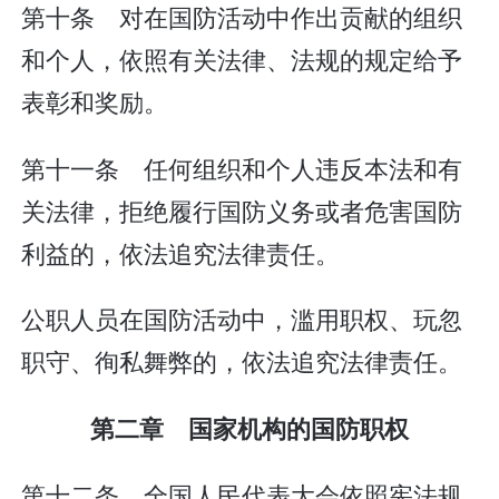
第十条 对在国防活动中作出贡献的组织
和个人，依照有关法律、法规的规定给予
表彰和奖励。
第十一条 任何组织和个人违反本法和有
关法律，拒绝履行国防义务或者危害国防
利益的，依法追究法律责任。
公职人员在国防活动中，滥用职权、玩忽
职守、徇私舞弊的，依法追究法律责任。
第二章 国家机构的国防职权
第十二条 全国人民代表大会依照宪法规