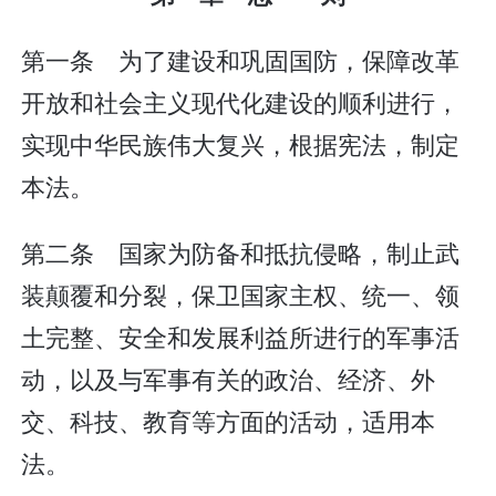
第一条 为了建设和巩固国防，保障改革
开放和社会主义现代化建设的顺利进行，
实现中华民族伟大复兴，根据宪法，制定
本法。
第二条 国家为防备和抵抗侵略，制止武
装颠覆和分裂，保卫国家主权、统一、领
土完整、安全和发展利益所进行的军事活
动，以及与军事有关的政治、经济、外
交、科技、教育等方面的活动，适用本
法。