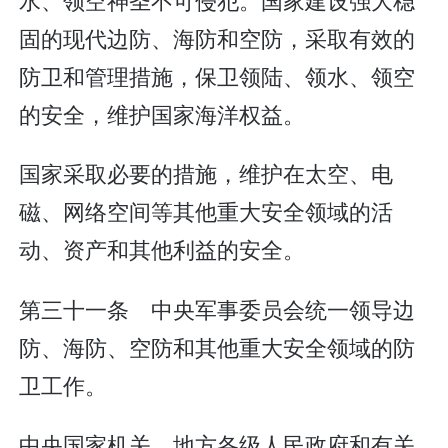
固的现代边防、海防和空防，采取有效的
防卫和管理措施，保卫领陆、领水、领空
的安全，维护国家海洋权益。
国家采取必要的措施，维护在太空、电
磁、网络空间等其他重大安全领域的活
动、资产和其他利益的安全。
第三十一条 中央军事委员会统一领导边
防、海防、空防和其他重大安全领域的防
卫工作。
中央国家机关、地方各级人民政府和有关