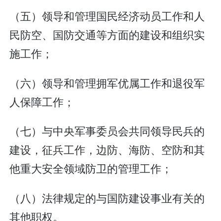
（五）领导和管理国民经济动员工作和人
民防空、国防交通等方面的建设和组织实
施工作；
（六）领导和管理拥军优属工作和退役军
人保障工作；
（七）与中央军事委员会共同领导民兵的
建设，征兵工作，边防、海防、空防和其
他重大安全领域防卫的管理工作；
（八）法律规定的与国防建设事业有关的
其他职权。