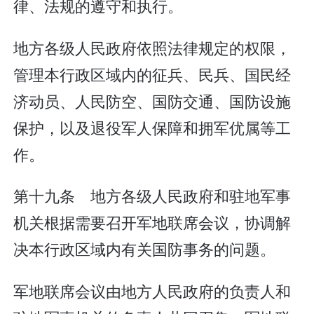
律、法规的遵守和执行。
地方各级人民政府依照法律规定的权限，
管理本行政区域内的征兵、民兵、国民经
济动员、人民防空、国防交通、国防设施
保护，以及退役军人保障和拥军优属等工
作。
第十九条 地方各级人民政府和驻地军事
机关根据需要召开军地联席会议，协调解
决本行政区域内有关国防事务的问题。
军地联席会议由地方人民政府的负责人和