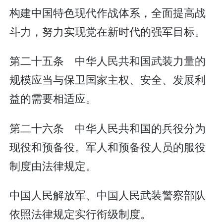
构建中国特色现代作战体系，全面提高战
斗力，努力实现党在新时代的强军目标。
第二十五条 中华人民共和国武装力量的
规模应当与保卫国家主权、安全、发展利
益的需要相适应。
第二十六条 中华人民共和国的兵役分为
现役和预备役。军人和预备役人员的服役
制度由法律规定。
中国人民解放军、中国人民武装警察部队
依照法律规定实行衔级制度。