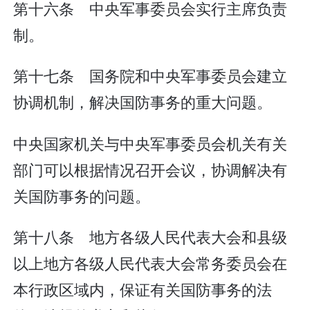
第十六条 中央军事委员会实行主席负责
制。
第十七条 国务院和中央军事委员会建立
协调机制，解决国防事务的重大问题。
中央国家机关与中央军事委员会机关有关
部门可以根据情况召开会议，协调解决有
关国防事务的问题。
第十八条 地方各级人民代表大会和县级
以上地方各级人民代表大会常务委员会在
本行政区域内，保证有关国防事务的法