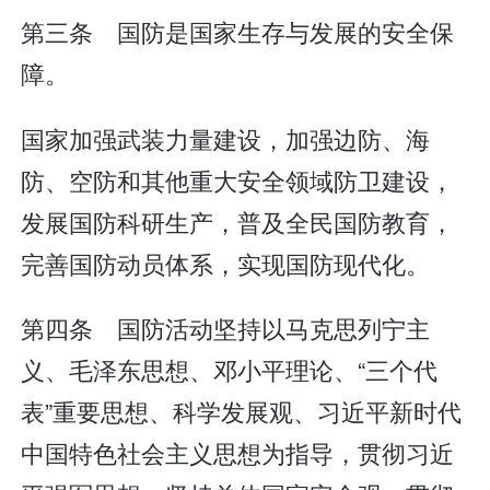
第三条 国防是国家生存与发展的安全保
障。
国家加强武装力量建设，加强边防、海
防、空防和其他重大安全领域防卫建设，
发展国防科研生产，普及全民国防教育，
完善国防动员体系，实现国防现代化。
第四条 国防活动坚持以马克思列宁主
义、毛泽东思想、邓小平理论、“三个代
表”重要思想、科学发展观、习近平新时代
中国特色社会主义思想为指导，贯彻习近