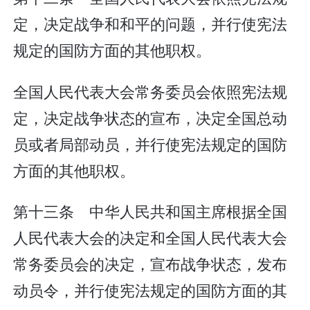
定，决定战争和和平的问题，并行使宪法
规定的国防方面的其他职权。
全国人民代表大会常务委员会依照宪法规
定，决定战争状态的宣布，决定全国总动
员或者局部动员，并行使宪法规定的国防
方面的其他职权。
第十三条 中华人民共和国主席根据全国
人民代表大会的决定和全国人民代表大会
常务委员会的决定，宣布战争状态，发布
动员令，并行使宪法规定的国防方面的其