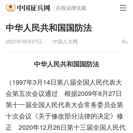
兵役法律法规
中华人民共和国国防法
2021年09月07日
中国人大网
A
A
中华人民共和国国防法
（1997年3月14日第八届全国人民代表大
会第五次会议通过 根据2009年8月27日
第十一届全国人民代表大会常务委员会第
十次会议《关于修改部分法律的决定》修
正 2020年12月26日第十三届全国人民代