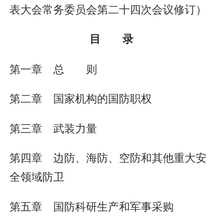
表大会常务委员会第二十四次会议修订）
目 录
第一章 总 则
第二章 国家机构的国防职权
第三章 武装力量
第四章 边防、海防、空防和其他重大安
全领域防卫
第五章 国防科研生产和军事采购