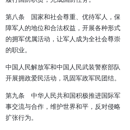
第八条 国家和社会尊重、优待军人，保
障军人的地位和合法权益，开展各种形式
的拥军优属活动，让军人成为全社会尊崇
的职业。
中国人民解放军和中国人民武装警察部队
开展拥政爱民活动，巩固军政军民团结。
第九条 中华人民共和国积极推进国际军
事交流与合作，维护世界和平，反对侵略
扩张行为。