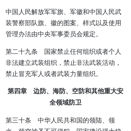
中国人民解放军军旗、军徽和中国人民武
装警察部队旗、徽的图案、样式以及使用
管理办法由中央军事委员会规定。
第二十九条 国家禁止任何组织或者个人
非法建立武装组织，禁止非法武装活动，
禁止冒充军人或者武装力量组织。
第四章 边防、海防、空防和其他重大安
全领域防卫
第三十条 中华人民共和国的领陆、领
水、领空神圣不可侵犯。国家建设强大稳