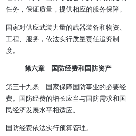
任务，保证质量，提供相应的服务保障。
国家对供应武装力量的武器装备和物资、
工程、服务，依法实行质量责任追究制
度。
第六章 国防经费和国防资产
第三十九条 国家保障国防事业的必要经
费。国防经费的增长应当与国防需求和国
民经济发展水平相适应。
国防经费依法实行预算管理。