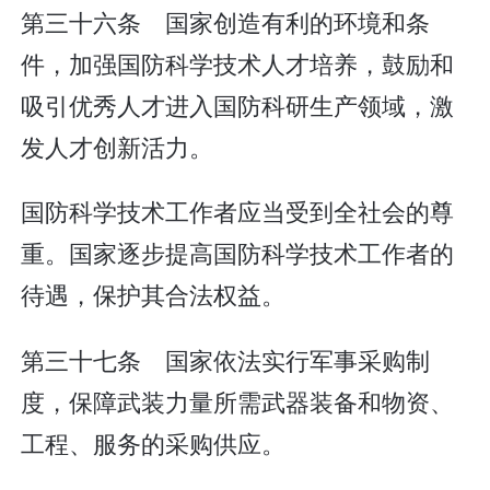
第三十六条 国家创造有利的环境和条
件，加强国防科学技术人才培养，鼓励和
吸引优秀人才进入国防科研生产领域，激
发人才创新活力。
国防科学技术工作者应当受到全社会的尊
重。国家逐步提高国防科学技术工作者的
待遇，保护其合法权益。
第三十七条 国家依法实行军事采购制
度，保障武装力量所需武器装备和物资、
工程、服务的采购供应。