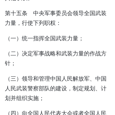
第十五条 中央军事委员会领导全国武装
力量，行使下列职权：
（一）统一指挥全国武装力量；
（二）决定军事战略和武装力量的作战方
针；
（三）领导和管理中国人民解放军、中国
人民武装警察部队的建设，制定规划、计
划并组织实施；
（四）向全国人民代表大会或者全国人民