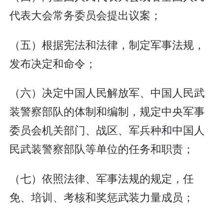
代表大会常务委员会提出议案；
（五）根据宪法和法律，制定军事法规，
发布决定和命令；
（六）决定中国人民解放军、中国人民武
装警察部队的体制和编制，规定中央军事
委员会机关部门、战区、军兵种和中国人
民武装警察部队等单位的任务和职责；
（七）依照法律、军事法规的规定，任
免、培训、考核和奖惩武装力量成员；