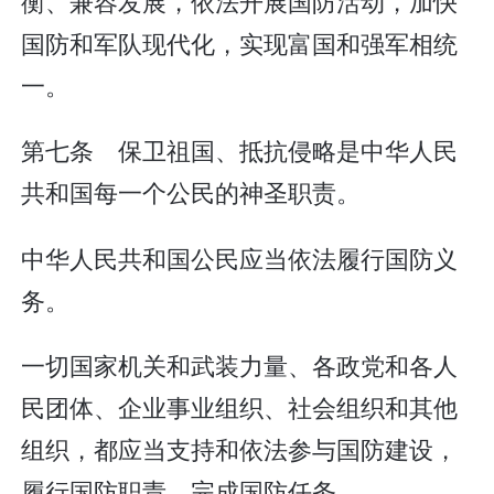
衡、兼容发展，依法开展国防活动，加快
国防和军队现代化，实现富国和强军相统
一。
第七条 保卫祖国、抵抗侵略是中华人民
共和国每一个公民的神圣职责。
中华人民共和国公民应当依法履行国防义
务。
一切国家机关和武装力量、各政党和各人
民团体、企业事业组织、社会组织和其他
组织，都应当支持和依法参与国防建设，
履行国防职责，完成国防任务。