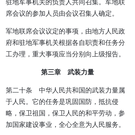
驻地军事机关的负责人共同召集。军地联
席会议的参加人员由会议召集人确定。
军地联席会议议定的事项，由地方人民政
府和驻地军事机关根据各自职责和任务分
工办理，重大事项应当分别向上级报告。
第三章 武装力量
第二十条 中华人民共和国的武装力量属
于人民。它的任务是巩固国防，抵抗侵
略，保卫祖国，保卫人民的和平劳动，参
加国家建设事业，全心全意为人民服务。