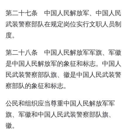
第二十七条 中国人民解放军、中国人民
武装警察部队在规定岗位实行文职人员制
度。
第二十八条 中国人民解放军军旗、军徽
是中国人民解放军的象征和标志。中国人
民武装警察部队旗、徽是中国人民武装警
察部队的象征和标志。
公民和组织应当尊重中国人民解放军军
旗、军徽和中国人民武装警察部队旗、
徽。