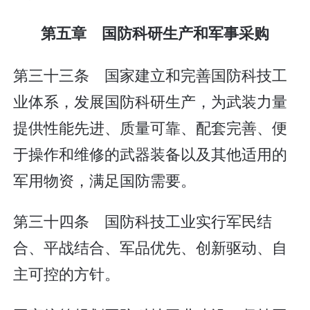
第五章 国防科研生产和军事采购
第三十三条 国家建立和完善国防科技工
业体系，发展国防科研生产，为武装力量
提供性能先进、质量可靠、配套完善、便
于操作和维修的武器装备以及其他适用的
军用物资，满足国防需要。
第三十四条 国防科技工业实行军民结
合、平战结合、军品优先、创新驱动、自
主可控的方针。