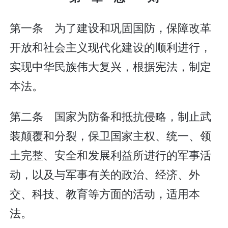
第一条 为了建设和巩固国防，保障改革
开放和社会主义现代化建设的顺利进行，
实现中华民族伟大复兴，根据宪法，制定
本法。
第二条 国家为防备和抵抗侵略，制止武
装颠覆和分裂，保卫国家主权、统一、领
土完整、安全和发展利益所进行的军事活
动，以及与军事有关的政治、经济、外
交、科技、教育等方面的活动，适用本
法。