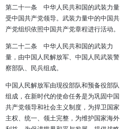
第二十一条 中华人民共和国的武装力量
受中国共产党领导。武装力量中的中国共
产党组织依照中国共产党章程进行活动。
第二十二条 中华人民共和国的武装力
量，由中国人民解放军、中国人民武装警
察部队、民兵组成。
中国人民解放军由现役部队和预备役部队
组成，在新时代的使命任务是为巩固中国
共产党领导和社会主义制度，为捍卫国家
主权、统一、领土完整，为维护国家海外
利益，为促进世界和平与发展，提供战略