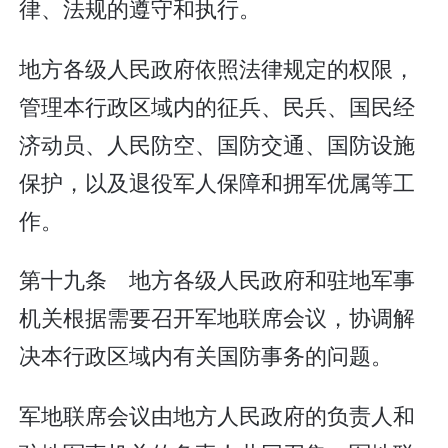
律、法规的遵守和执行。
地方各级人民政府依照法律规定的权限，
管理本行政区域内的征兵、民兵、国民经
济动员、人民防空、国防交通、国防设施
保护，以及退役军人保障和拥军优属等工
作。
第十九条 地方各级人民政府和驻地军事
机关根据需要召开军地联席会议，协调解
决本行政区域内有关国防事务的问题。
军地联席会议由地方人民政府的负责人和