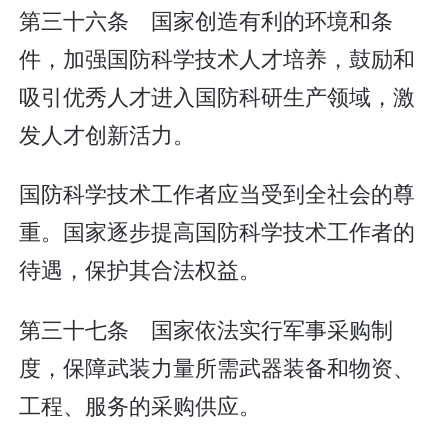
第三十六条 国家创造有利的环境和条
件，加强国防科学技术人才培养，鼓励和
吸引优秀人才进入国防科研生产领域，激
发人才创新活力。
国防科学技术工作者应当受到全社会的尊
重。国家逐步提高国防科学技术工作者的
待遇，保护其合法权益。
第三十七条 国家依法实行军事采购制
度，保障武装力量所需武器装备和物资、
工程、服务的采购供应。