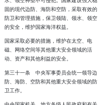
固的现代边防、海防和空防，采取有效的
防卫和管理措施，保卫领陆、领水、领空
的安全，维护国家海洋权益。
国家采取必要的措施，维护在太空、电
磁、网络空间等其他重大安全领域的活
动、资产和其他利益的安全。
第三十一条 中央军事委员会统一领导边
防、海防、空防和其他重大安全领域的防
卫工作。
中央国家机关、地方各级人民政府和有关