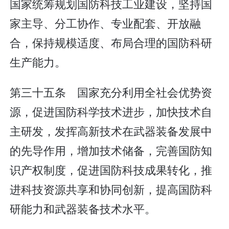
国家统筹规划国防科技工业建设，坚持国
家主导、分工协作、专业配套、开放融
合，保持规模适度、布局合理的国防科研
生产能力。
第三十五条 国家充分利用全社会优势资
源，促进国防科学技术进步，加快技术自
主研发，发挥高新技术在武器装备发展中
的先导作用，增加技术储备，完善国防知
识产权制度，促进国防科技成果转化，推
进科技资源共享和协同创新，提高国防科
研能力和武器装备技术水平。