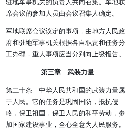
驻地军事机关的负责人共同召集。军地联
席会议的参加人员由会议召集人确定。
军地联席会议议定的事项，由地方人民政
府和驻地军事机关根据各自职责和任务分
工办理，重大事项应当分别向上级报告。
第三章 武装力量
第二十条 中华人民共和国的武装力量属
于人民。它的任务是巩固国防，抵抗侵
略，保卫祖国，保卫人民的和平劳动，参
加国家建设事业，全心全意为人民服务。