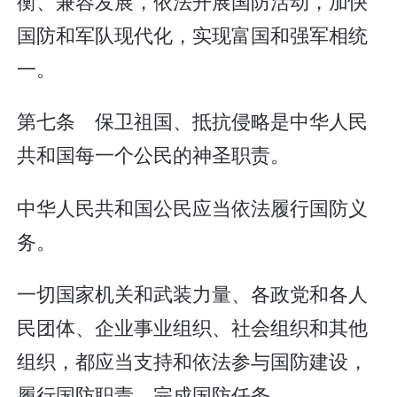
衡、兼容发展，依法开展国防活动，加快
国防和军队现代化，实现富国和强军相统
一。
第七条 保卫祖国、抵抗侵略是中华人民
共和国每一个公民的神圣职责。
中华人民共和国公民应当依法履行国防义
务。
一切国家机关和武装力量、各政党和各人
民团体、企业事业组织、社会组织和其他
组织，都应当支持和依法参与国防建设，
履行国防职责，完成国防任务。