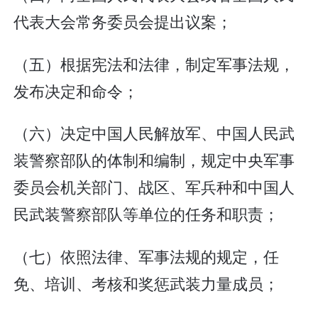
代表大会常务委员会提出议案；
（五）根据宪法和法律，制定军事法规，
发布决定和命令；
（六）决定中国人民解放军、中国人民武
装警察部队的体制和编制，规定中央军事
委员会机关部门、战区、军兵种和中国人
民武装警察部队等单位的任务和职责；
（七）依照法律、军事法规的规定，任
免、培训、考核和奖惩武装力量成员；