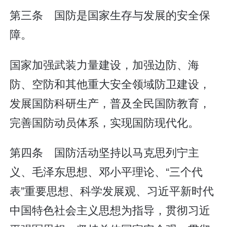
第三条 国防是国家生存与发展的安全保
障。
国家加强武装力量建设，加强边防、海
防、空防和其他重大安全领域防卫建设，
发展国防科研生产，普及全民国防教育，
完善国防动员体系，实现国防现代化。
第四条 国防活动坚持以马克思列宁主
义、毛泽东思想、邓小平理论、“三个代
表”重要思想、科学发展观、习近平新时代
中国特色社会主义思想为指导，贯彻习近