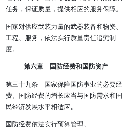
任务，保证质量，提供相应的服务保障。
国家对供应武装力量的武器装备和物资、
工程、服务，依法实行质量责任追究制
度。
第六章 国防经费和国防资产
第三十九条 国家保障国防事业的必要经
费。国防经费的增长应当与国防需求和国
民经济发展水平相适应。
国防经费依法实行预算管理。