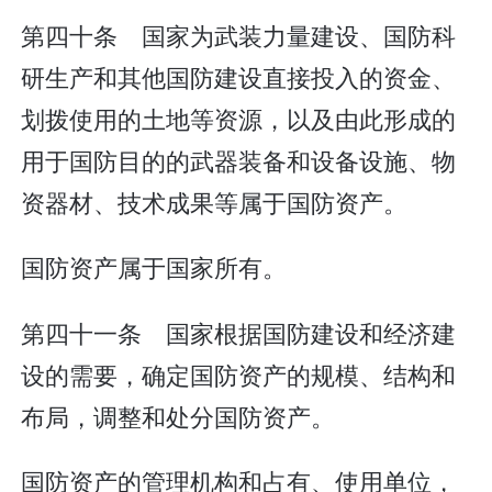
第四十条 国家为武装力量建设、国防科
研生产和其他国防建设直接投入的资金、
划拨使用的土地等资源，以及由此形成的
用于国防目的的武器装备和设备设施、物
资器材、技术成果等属于国防资产。
国防资产属于国家所有。
第四十一条 国家根据国防建设和经济建
设的需要，确定国防资产的规模、结构和
布局，调整和处分国防资产。
国防资产的管理机构和占有、使用单位，