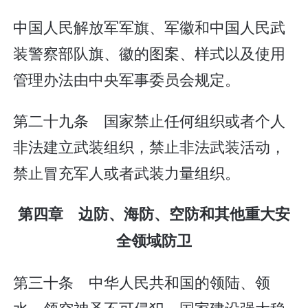
中国人民解放军军旗、军徽和中国人民武
装警察部队旗、徽的图案、样式以及使用
管理办法由中央军事委员会规定。
第二十九条 国家禁止任何组织或者个人
非法建立武装组织，禁止非法武装活动，
禁止冒充军人或者武装力量组织。
第四章 边防、海防、空防和其他重大安
全领域防卫
第三十条 中华人民共和国的领陆、领
水、领空神圣不可侵犯。国家建设强大稳