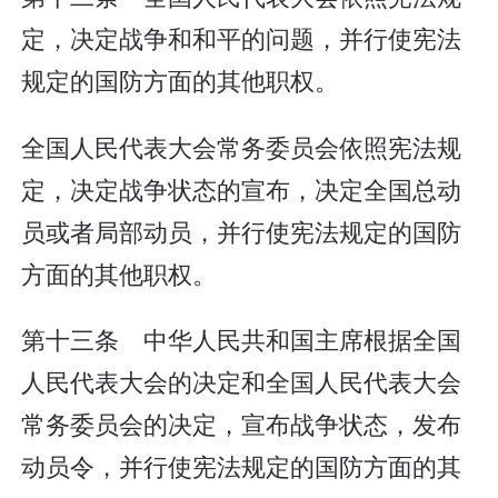
定，决定战争和和平的问题，并行使宪法
规定的国防方面的其他职权。
全国人民代表大会常务委员会依照宪法规
定，决定战争状态的宣布，决定全国总动
员或者局部动员，并行使宪法规定的国防
方面的其他职权。
第十三条 中华人民共和国主席根据全国
人民代表大会的决定和全国人民代表大会
常务委员会的决定，宣布战争状态，发布
动员令，并行使宪法规定的国防方面的其