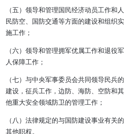
（五）领导和管理国民经济动员工作和人
民防空、国防交通等方面的建设和组织实
施工作；
（六）领导和管理拥军优属工作和退役军
人保障工作；
（七）与中央军事委员会共同领导民兵的
建设，征兵工作，边防、海防、空防和其
他重大安全领域防卫的管理工作；
（八）法律规定的与国防建设事业有关的
其他职权。