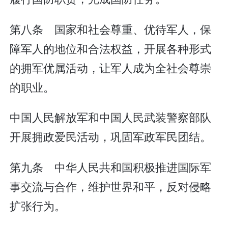
第八条 国家和社会尊重、优待军人，保
障军人的地位和合法权益，开展各种形式
的拥军优属活动，让军人成为全社会尊崇
的职业。
中国人民解放军和中国人民武装警察部队
开展拥政爱民活动，巩固军政军民团结。
第九条 中华人民共和国积极推进国际军
事交流与合作，维护世界和平，反对侵略
扩张行为。