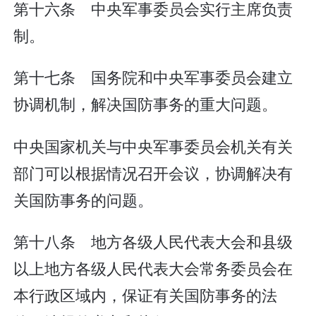
第十六条 中央军事委员会实行主席负责
制。
第十七条 国务院和中央军事委员会建立
协调机制，解决国防事务的重大问题。
中央国家机关与中央军事委员会机关有关
部门可以根据情况召开会议，协调解决有
关国防事务的问题。
第十八条 地方各级人民代表大会和县级
以上地方各级人民代表大会常务委员会在
本行政区域内，保证有关国防事务的法