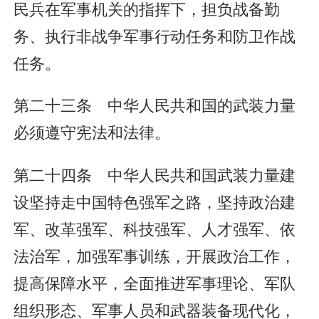
民兵在军事机关的指挥下，担负战备勤
务、执行非战争军事行动任务和防卫作战
任务。
第二十三条 中华人民共和国的武装力量
必须遵守宪法和法律。
第二十四条 中华人民共和国武装力量建
设坚持走中国特色强军之路，坚持政治建
军、改革强军、科技强军、人才强军、依
法治军，加强军事训练，开展政治工作，
提高保障水平，全面推进军事理论、军队
组织形态、军事人员和武器装备现代化，