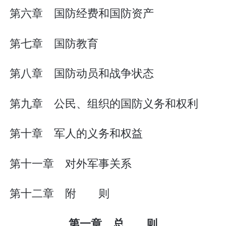
第六章 国防经费和国防资产
第七章 国防教育
第八章 国防动员和战争状态
第九章 公民、组织的国防义务和权利
第十章 军人的义务和权益
第十一章 对外军事关系
第十二章 附 则
第一章 总 则