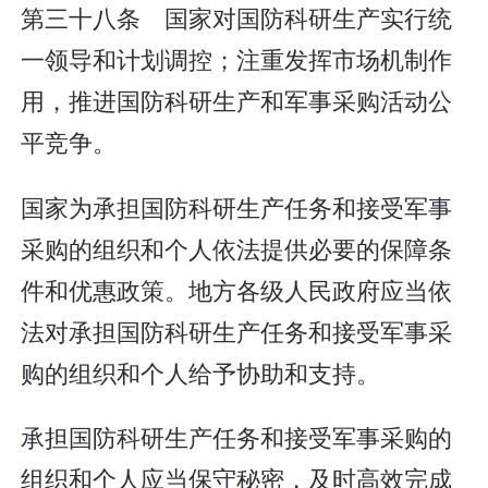
第三十八条 国家对国防科研生产实行统
一领导和计划调控；注重发挥市场机制作
用，推进国防科研生产和军事采购活动公
平竞争。
国家为承担国防科研生产任务和接受军事
采购的组织和个人依法提供必要的保障条
件和优惠政策。地方各级人民政府应当依
法对承担国防科研生产任务和接受军事采
购的组织和个人给予协助和支持。
承担国防科研生产任务和接受军事采购的
组织和个人应当保守秘密，及时高效完成