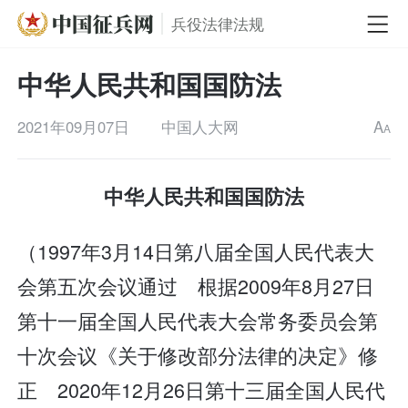
兵役法律法规
中华人民共和国国防法
2021年09月07日
中国人大网
A
A
中华人民共和国国防法
（1997年3月14日第八届全国人民代表大
会第五次会议通过 根据2009年8月27日
第十一届全国人民代表大会常务委员会第
十次会议《关于修改部分法律的决定》修
正 2020年12月26日第十三届全国人民代