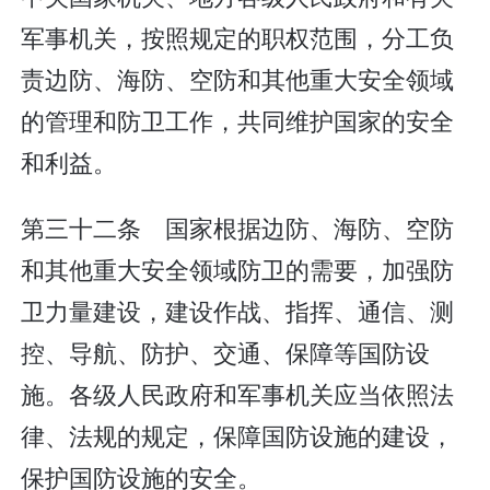
军事机关，按照规定的职权范围，分工负
责边防、海防、空防和其他重大安全领域
的管理和防卫工作，共同维护国家的安全
和利益。
第三十二条 国家根据边防、海防、空防
和其他重大安全领域防卫的需要，加强防
卫力量建设，建设作战、指挥、通信、测
控、导航、防护、交通、保障等国防设
施。各级人民政府和军事机关应当依照法
律、法规的规定，保障国防设施的建设，
保护国防设施的安全。