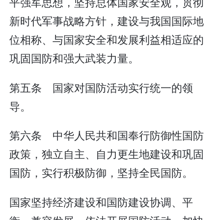
平强军思想，坚持总体国家安全观，贯彻
新时代军事战略方针，建设与我国国际地
位相称、与国家安全和发展利益相适应的
巩固国防和强大武装力量。
第五条 国家对国防活动实行统一的领
导。
第六条 中华人民共和国奉行防御性国防
政策，独立自主、自力更生地建设和巩固
国防，实行积极防御，坚持全民国防。
国家坚持经济建设和国防建设协调、平