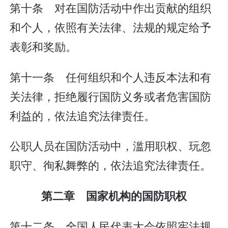
第十条 对在国防活动中作出贡献的组织
和个人，依照有关法律、法规的规定给予
表彰和奖励。
第十一条 任何组织和个人违反本法和有
关法律，拒绝履行国防义务或者危害国防
利益的，依法追究法律责任。
公职人员在国防活动中，滥用职权、玩忽
职守、徇私舞弊的，依法追究法律责任。
第二章 国家机构的国防职权
第十二条 全国人民代表大会依照宪法规