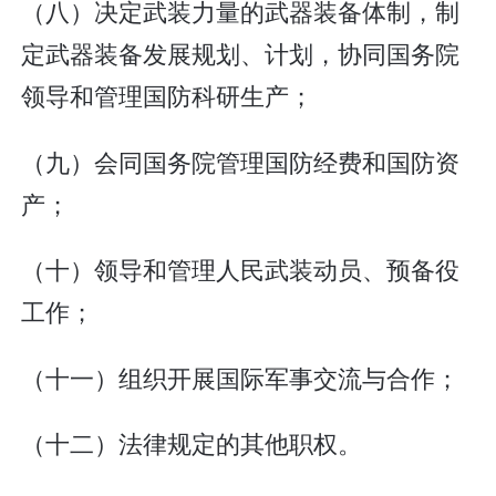
（八）决定武装力量的武器装备体制，制
定武器装备发展规划、计划，协同国务院
领导和管理国防科研生产；
（九）会同国务院管理国防经费和国防资
产；
（十）领导和管理人民武装动员、预备役
工作；
（十一）组织开展国际军事交流与合作；
（十二）法律规定的其他职权。