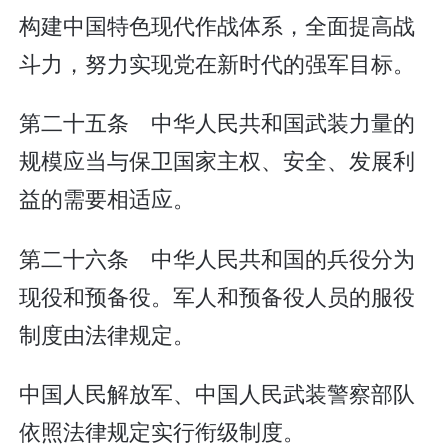
构建中国特色现代作战体系，全面提高战
斗力，努力实现党在新时代的强军目标。
第二十五条 中华人民共和国武装力量的
规模应当与保卫国家主权、安全、发展利
益的需要相适应。
第二十六条 中华人民共和国的兵役分为
现役和预备役。军人和预备役人员的服役
制度由法律规定。
中国人民解放军、中国人民武装警察部队
依照法律规定实行衔级制度。