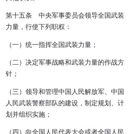
第十五条 中央军事委员会领导全国武装
力量，行使下列职权：
（一）统一指挥全国武装力量；
（二）决定军事战略和武装力量的作战方
针；
（三）领导和管理中国人民解放军、中国
人民武装警察部队的建设，制定规划、计
划并组织实施；
（四）向全国人民代表大会或者全国人民