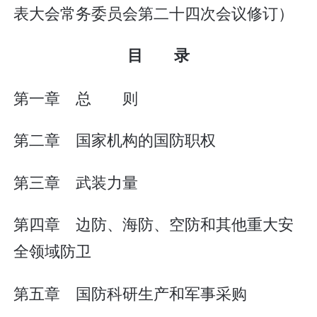
表大会常务委员会第二十四次会议修订）
目 录
第一章 总 则
第二章 国家机构的国防职权
第三章 武装力量
第四章 边防、海防、空防和其他重大安
全领域防卫
第五章 国防科研生产和军事采购