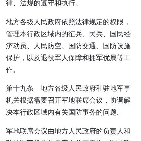
律、法规的遵守和执行。
地方各级人民政府依照法律规定的权限，
管理本行政区域内的征兵、民兵、国民经
济动员、人民防空、国防交通、国防设施
保护，以及退役军人保障和拥军优属等工
作。
第十九条 地方各级人民政府和驻地军事
机关根据需要召开军地联席会议，协调解
决本行政区域内有关国防事务的问题。
军地联席会议由地方人民政府的负责人和