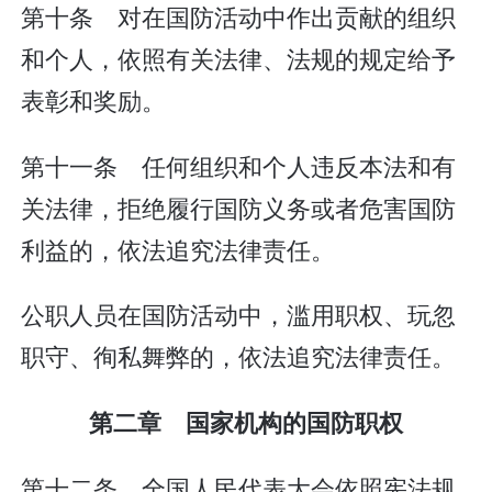
第十条 对在国防活动中作出贡献的组织
和个人，依照有关法律、法规的规定给予
表彰和奖励。
第十一条 任何组织和个人违反本法和有
关法律，拒绝履行国防义务或者危害国防
利益的，依法追究法律责任。
公职人员在国防活动中，滥用职权、玩忽
职守、徇私舞弊的，依法追究法律责任。
第二章 国家机构的国防职权
第十二条 全国人民代表大会依照宪法规