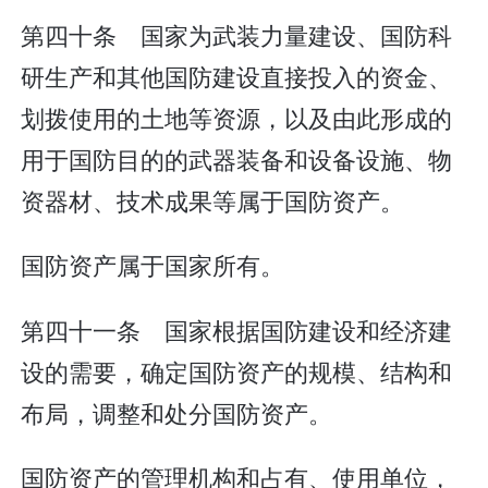
第四十条 国家为武装力量建设、国防科
研生产和其他国防建设直接投入的资金、
划拨使用的土地等资源，以及由此形成的
用于国防目的的武器装备和设备设施、物
资器材、技术成果等属于国防资产。
国防资产属于国家所有。
第四十一条 国家根据国防建设和经济建
设的需要，确定国防资产的规模、结构和
布局，调整和处分国防资产。
国防资产的管理机构和占有、使用单位，