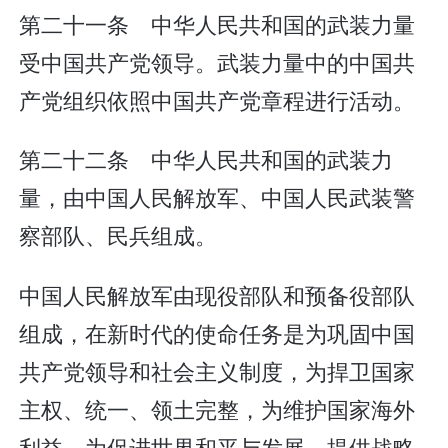
第二十一条 中华人民共和国的武装力量
受中国共产党领导。武装力量中的中国共
产党组织依照中国共产党章程进行活动。
第二十二条 中华人民共和国的武装力
量，由中国人民解放军、中国人民武装警
察部队、民兵组成。
中国人民解放军由现役部队和预备役部队
组成，在新时代的使命任务是为巩固中国
共产党领导和社会主义制度，为捍卫国家
主权、统一、领土完整，为维护国家海外
利益，为促进世界和平与发展，提供战略