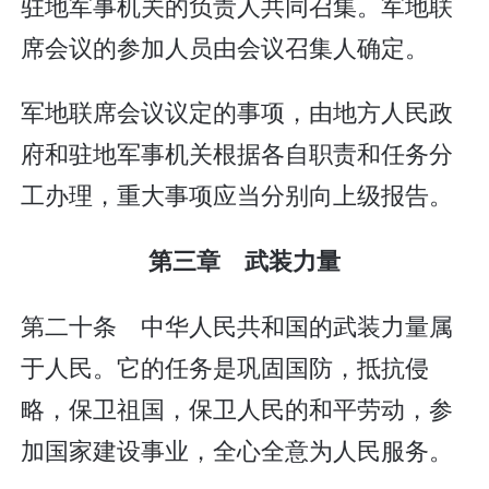
驻地军事机关的负责人共同召集。军地联
席会议的参加人员由会议召集人确定。
军地联席会议议定的事项，由地方人民政
府和驻地军事机关根据各自职责和任务分
工办理，重大事项应当分别向上级报告。
第三章 武装力量
第二十条 中华人民共和国的武装力量属
于人民。它的任务是巩固国防，抵抗侵
略，保卫祖国，保卫人民的和平劳动，参
加国家建设事业，全心全意为人民服务。