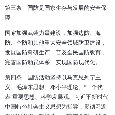
第三条 国防是国家生存与发展的安全保
障。
国家加强武装力量建设，加强边防、海
防、空防和其他重大安全领域防卫建设，
发展国防科研生产，普及全民国防教育，
完善国防动员体系，实现国防现代化。
第四条 国防活动坚持以马克思列宁主
义、毛泽东思想、邓小平理论、“三个代
表”重要思想、科学发展观、习近平新时代
中国特色社会主义思想为指导，贯彻习近