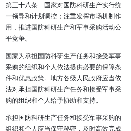
第三十八条 国家对国防科研生产实行统
一领导和计划调控；注重发挥市场机制作
用，推进国防科研生产和军事采购活动公
平竞争。
国家为承担国防科研生产任务和接受军事
采购的组织和个人依法提供必要的保障条
件和优惠政策。地方各级人民政府应当依
法对承担国防科研生产任务和接受军事采
购的组织和个人给予协助和支持。
承担国防科研生产任务和接受军事采购的
组织和个人应当保守秘密，及时高效完成