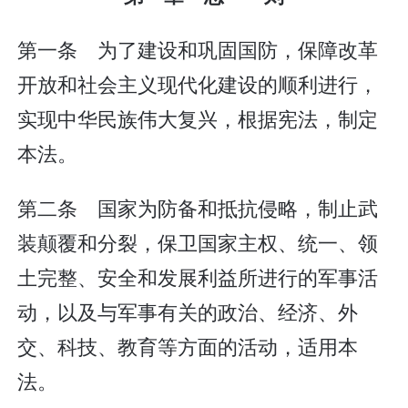
第一条 为了建设和巩固国防，保障改革
开放和社会主义现代化建设的顺利进行，
实现中华民族伟大复兴，根据宪法，制定
本法。
第二条 国家为防备和抵抗侵略，制止武
装颠覆和分裂，保卫国家主权、统一、领
土完整、安全和发展利益所进行的军事活
动，以及与军事有关的政治、经济、外
交、科技、教育等方面的活动，适用本
法。