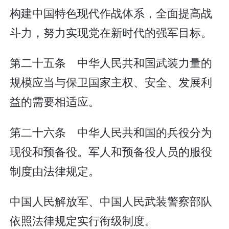
构建中国特色现代作战体系，全面提高战
斗力，努力实现党在新时代的强军目标。
第二十五条 中华人民共和国武装力量的
规模应当与保卫国家主权、安全、发展利
益的需要相适应。
第二十六条 中华人民共和国的兵役分为
现役和预备役。军人和预备役人员的服役
制度由法律规定。
中国人民解放军、中国人民武装警察部队
依照法律规定实行衔级制度。