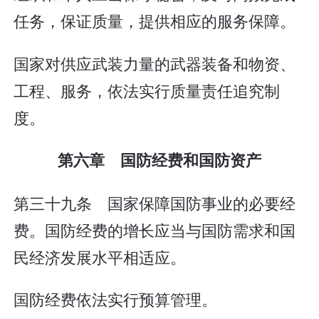
任务，保证质量，提供相应的服务保障。
国家对供应武装力量的武器装备和物资、
工程、服务，依法实行质量责任追究制
度。
第六章 国防经费和国防资产
第三十九条 国家保障国防事业的必要经
费。国防经费的增长应当与国防需求和国
民经济发展水平相适应。
国防经费依法实行预算管理。