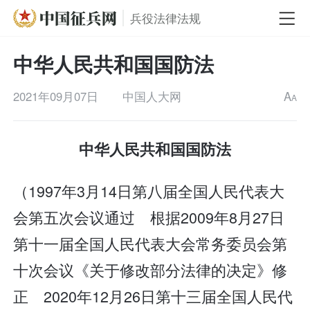
兵役法律法规
中华人民共和国国防法
2021年09月07日
中国人大网
A
A
中华人民共和国国防法
（1997年3月14日第八届全国人民代表大
会第五次会议通过 根据2009年8月27日
第十一届全国人民代表大会常务委员会第
十次会议《关于修改部分法律的决定》修
正 2020年12月26日第十三届全国人民代