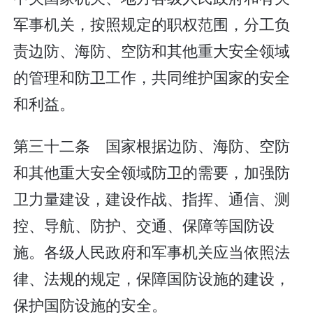
军事机关，按照规定的职权范围，分工负
责边防、海防、空防和其他重大安全领域
的管理和防卫工作，共同维护国家的安全
和利益。
第三十二条 国家根据边防、海防、空防
和其他重大安全领域防卫的需要，加强防
卫力量建设，建设作战、指挥、通信、测
控、导航、防护、交通、保障等国防设
施。各级人民政府和军事机关应当依照法
律、法规的规定，保障国防设施的建设，
保护国防设施的安全。