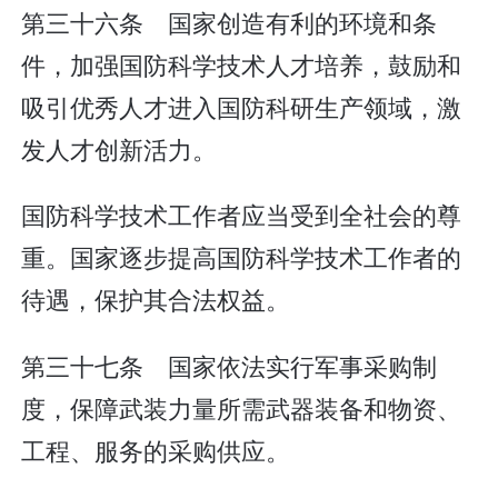
第三十六条 国家创造有利的环境和条
件，加强国防科学技术人才培养，鼓励和
吸引优秀人才进入国防科研生产领域，激
发人才创新活力。
国防科学技术工作者应当受到全社会的尊
重。国家逐步提高国防科学技术工作者的
待遇，保护其合法权益。
第三十七条 国家依法实行军事采购制
度，保障武装力量所需武器装备和物资、
工程、服务的采购供应。