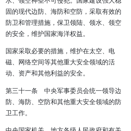
固的现代边防、海防和空防，采取有效的
防卫和管理措施，保卫领陆、领水、领空
的安全，维护国家海洋权益。
国家采取必要的措施，维护在太空、电
磁、网络空间等其他重大安全领域的活
动、资产和其他利益的安全。
第三十一条 中央军事委员会统一领导边
防、海防、空防和其他重大安全领域的防
卫工作。
中央国家机关、地方各级人民政府和有关