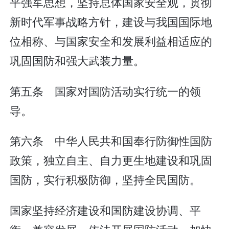
平强军思想，坚持总体国家安全观，贯彻
新时代军事战略方针，建设与我国国际地
位相称、与国家安全和发展利益相适应的
巩固国防和强大武装力量。
第五条 国家对国防活动实行统一的领
导。
第六条 中华人民共和国奉行防御性国防
政策，独立自主、自力更生地建设和巩固
国防，实行积极防御，坚持全民国防。
国家坚持经济建设和国防建设协调、平