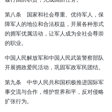
第八条 国家和社会尊重、优待军人，保
障军人的地位和合法权益，开展各种形式
的拥军优属活动，让军人成为全社会尊崇
的职业。
中国人民解放军和中国人民武装警察部队
开展拥政爱民活动，巩固军政军民团结。
第九条 中华人民共和国积极推进国际军
事交流与合作，维护世界和平，反对侵略
扩张行为。