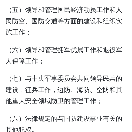
（五）领导和管理国民经济动员工作和人
民防空、国防交通等方面的建设和组织实
施工作；
（六）领导和管理拥军优属工作和退役军
人保障工作；
（七）与中央军事委员会共同领导民兵的
建设，征兵工作，边防、海防、空防和其
他重大安全领域防卫的管理工作；
（八）法律规定的与国防建设事业有关的
其他职权。