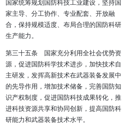
国家统筹规划国防科技工业建设，坚持国
家主导、分工协作、专业配套、开放融
合，保持规模适度、布局合理的国防科研
生产能力。
第三十五条 国家充分利用全社会优势资
源，促进国防科学技术进步，加快技术自
主研发，发挥高新技术在武器装备发展中
的先导作用，增加技术储备，完善国防知
识产权制度，促进国防科技成果转化，推
进科技资源共享和协同创新，提高国防科
研能力和武器装备技术水平。