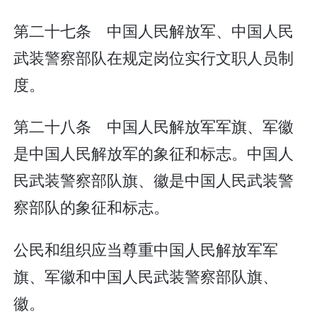
第二十七条 中国人民解放军、中国人民
武装警察部队在规定岗位实行文职人员制
度。
第二十八条 中国人民解放军军旗、军徽
是中国人民解放军的象征和标志。中国人
民武装警察部队旗、徽是中国人民武装警
察部队的象征和标志。
公民和组织应当尊重中国人民解放军军
旗、军徽和中国人民武装警察部队旗、
徽。