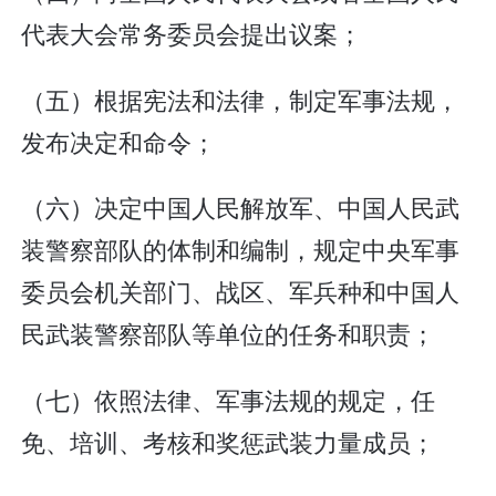
代表大会常务委员会提出议案；
（五）根据宪法和法律，制定军事法规，
发布决定和命令；
（六）决定中国人民解放军、中国人民武
装警察部队的体制和编制，规定中央军事
委员会机关部门、战区、军兵种和中国人
民武装警察部队等单位的任务和职责；
（七）依照法律、军事法规的规定，任
免、培训、考核和奖惩武装力量成员；