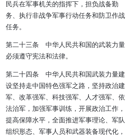
民兵在军事机关的指挥下，担负战备勤
务、执行非战争军事行动任务和防卫作战
任务。
第二十三条 中华人民共和国的武装力量
必须遵守宪法和法律。
第二十四条 中华人民共和国武装力量建
设坚持走中国特色强军之路，坚持政治建
军、改革强军、科技强军、人才强军、依
法治军，加强军事训练，开展政治工作，
提高保障水平，全面推进军事理论、军队
组织形态、军事人员和武器装备现代化，