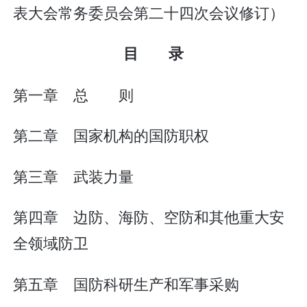
表大会常务委员会第二十四次会议修订）
目 录
第一章 总 则
第二章 国家机构的国防职权
第三章 武装力量
第四章 边防、海防、空防和其他重大安
全领域防卫
第五章 国防科研生产和军事采购