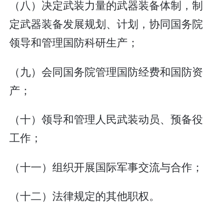
（八）决定武装力量的武器装备体制，制
定武器装备发展规划、计划，协同国务院
领导和管理国防科研生产；
（九）会同国务院管理国防经费和国防资
产；
（十）领导和管理人民武装动员、预备役
工作；
（十一）组织开展国际军事交流与合作；
（十二）法律规定的其他职权。