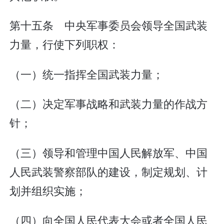
第十五条 中央军事委员会领导全国武装
力量，行使下列职权：
（一）统一指挥全国武装力量；
（二）决定军事战略和武装力量的作战方
针；
（三）领导和管理中国人民解放军、中国
人民武装警察部队的建设，制定规划、计
划并组织实施；
（四）向全国人民代表大会或者全国人民