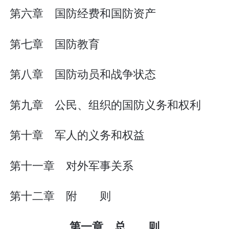
第六章 国防经费和国防资产
第七章 国防教育
第八章 国防动员和战争状态
第九章 公民、组织的国防义务和权利
第十章 军人的义务和权益
第十一章 对外军事关系
第十二章 附 则
第一章 总 则