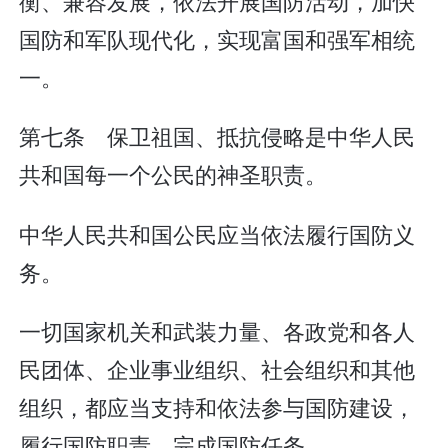
衡、兼容发展，依法开展国防活动，加快
国防和军队现代化，实现富国和强军相统
一。
第七条 保卫祖国、抵抗侵略是中华人民
共和国每一个公民的神圣职责。
中华人民共和国公民应当依法履行国防义
务。
一切国家机关和武装力量、各政党和各人
民团体、企业事业组织、社会组织和其他
组织，都应当支持和依法参与国防建设，
履行国防职责，完成国防任务。