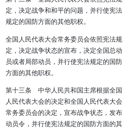
定，决定战争和和平的问题，并行使宪法
规定的国防方面的其他职权。
全国人民代表大会常务委员会依照宪法规
定，决定战争状态的宣布，决定全国总动
员或者局部动员，并行使宪法规定的国防
方面的其他职权。
第十三条 中华人民共和国主席根据全国
人民代表大会的决定和全国人民代表大会
常务委员会的决定，宣布战争状态，发布
动员令，并行使宪法规定的国防方面的其