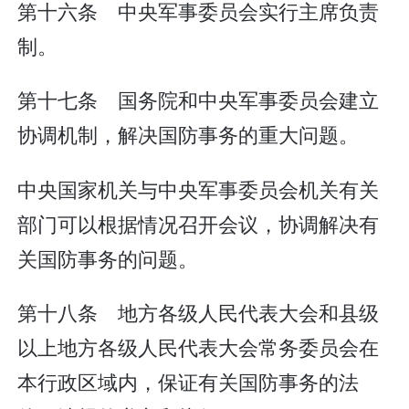
第十六条 中央军事委员会实行主席负责
制。
第十七条 国务院和中央军事委员会建立
协调机制，解决国防事务的重大问题。
中央国家机关与中央军事委员会机关有关
部门可以根据情况召开会议，协调解决有
关国防事务的问题。
第十八条 地方各级人民代表大会和县级
以上地方各级人民代表大会常务委员会在
本行政区域内，保证有关国防事务的法