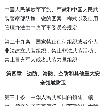
中国人民解放军军旗、军徽和中国人民武
装警察部队旗、徽的图案、样式以及使用
管理办法由中央军事委员会规定。
第二十九条 国家禁止任何组织或者个人
非法建立武装组织，禁止非法武装活动，
禁止冒充军人或者武装力量组织。
第四章 边防、海防、空防和其他重大安
全领域防卫
第三十条 中华人民共和国的领陆、领
水、领空神圣不可侵犯。国家建设强大稳