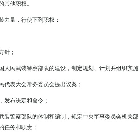
的其他职权。
装力量，行使下列职权：
方针；
国人民武装警察部队的建设，制定规划、计划并组织实施
民代表大会常务委员会提出议案；
，发布决定和命令；
武装警察部队的体制和编制，规定中央军事委员会机关部
的任务和职责；