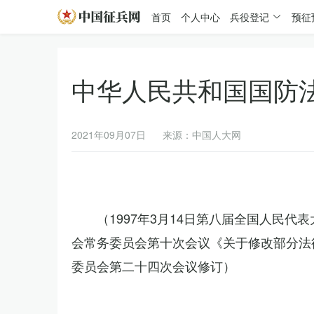
首页
个人中心
兵役登记
预征
中华人民共和国国防
2021年09月07日
来源：中国人大网
（1997年3月14日第八届全国人民代
会常务委员会第十次会议《关于修改部分法律
委员会第二十四次会议修订）