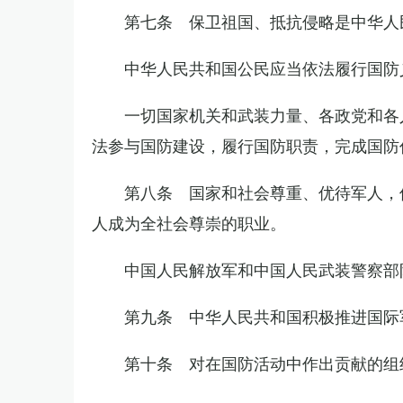
第七条 保卫祖国、抵抗侵略是中华人
中华人民共和国公民应当依法履行国防
一切国家机关和武装力量、各政党和各
法参与国防建设，履行国防职责，完成国防
第八条 国家和社会尊重、优待军人，
人成为全社会尊崇的职业。
中国人民解放军和中国人民武装警察部
第九条 中华人民共和国积极推进国际
第十条 对在国防活动中作出贡献的组