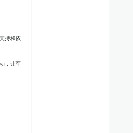
支持和依
动，让军