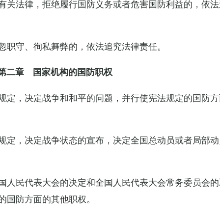
有关法律，拒绝履行国防义务或者危害国防利益的，依法
忽职守、徇私舞弊的，依法追究法律责任。
第二章 国家机构的国防职权
规定，决定战争和和平的问题，并行使宪法规定的国防方
规定，决定战争状态的宣布，决定全国总动员或者局部动
国人民代表大会的决定和全国人民代表大会常务委员会的
的国防方面的其他职权。