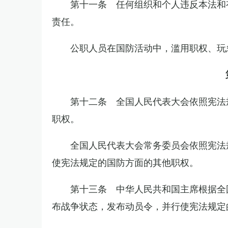
第十一条 任何组织和个人违反本法和
责任。
公职人员在国防活动中，滥用职权、玩
第十二条 全国人民代表大会依照宪法
职权。
全国人民代表大会常务委员会依照宪法
使宪法规定的国防方面的其他职权。
第十三条 中华人民共和国主席根据全
布战争状态，发布动员令，并行使宪法规定