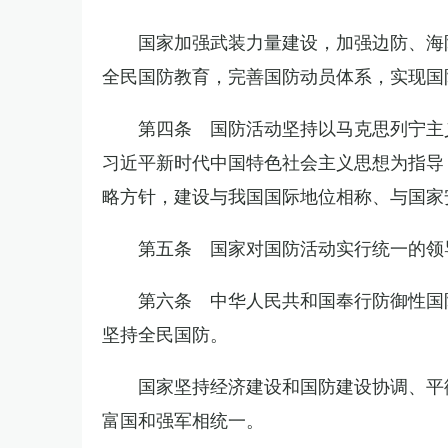
国家加强武装力量建设，加强边防、海
全民国防教育，完善国防动员体系，实现国
第四条 国防活动坚持以马克思列宁主
习近平新时代中国特色社会主义思想为指导
略方针，建设与我国国际地位相称、与国家
第五条 国家对国防活动实行统一的领
第六条 中华人民共和国奉行防御性国
坚持全民国防。
国家坚持经济建设和国防建设协调、平
富国和强军相统一。