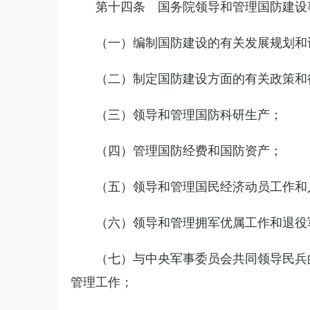
第十四条 国务院领导和管理国防建设
（一）编制国防建设的有关发展规划和
（二）制定国防建设方面的有关政策和
（三）领导和管理国防科研生产；
（四）管理国防经费和国防资产；
（五）领导和管理国民经济动员工作和
（六）领导和管理拥军优属工作和退役
（七）与中央军事委员会共同领导民兵
管理工作；