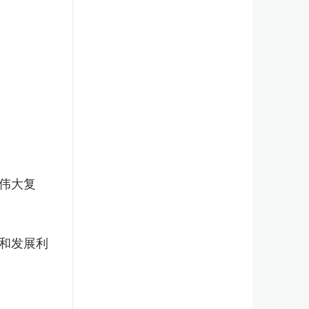
伟大复
和发展利