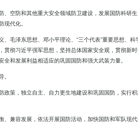
防、空防和其他重大安全领域防卫建设，发展国防科研生
防现代化。
义、毛泽东思想、邓小平理论、“三个代表”重要思想、科
，贯彻习近平强军思想，坚持总体国家安全观，贯彻新时
安全和发展利益相适应的巩固国防和强大武装力量。
导。
防政策，独立自主、自力更生地建设和巩固国防，实行积
衡、兼容发展，依法开展国防活动，加快国防和军队现代