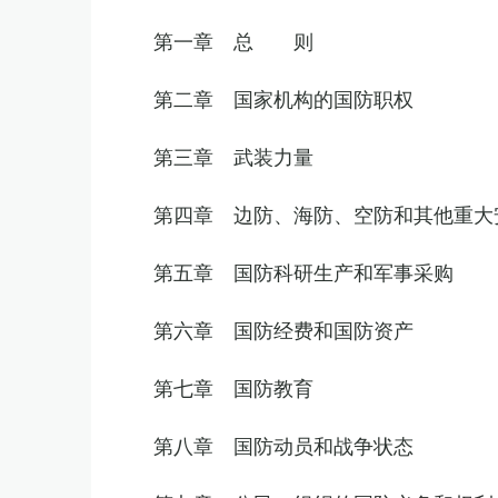
第一章 总 则
第二章 国家机构的国防职权
第三章 武装力量
第四章 边防、海防、空防和其他重大
第五章 国防科研生产和军事采购
第六章 国防经费和国防资产
第七章 国防教育
第八章 国防动员和战争状态