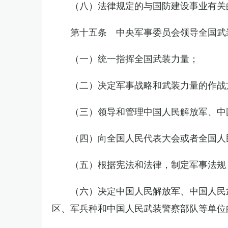
（八）法律规定的与国防建设事业有关
第十五条 中央军事委员会领导全国武
（一）统一指挥全国武装力量；
（二）决定军事战略和武装力量的作战
（三）领导和管理中国人民解放军、中
（四）向全国人民代表大会或者全国人
（五）根据宪法和法律，制定军事法规
（六）决定中国人民解放军、中国人民
区、军兵种和中国人民武装警察部队等单位