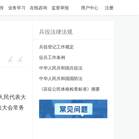
传
业务学习
在线咨询
监督举报
用户中心
注册
兵役法律法规
兵役登记工作规定
征兵工作条例
中华人民共和国兵役法
中华人民共和国国防法
《应征公民体格检查标准》摘要
国人民代表大
表大会常务