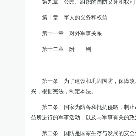
第九章 公民、组织的国防义务和权利
第十章 军人的义务和权益
第十一章 对外军事关系
第十二章 附 则
第一条 为了建设和巩固国防，保障改
兴，根据宪法，制定本法。
第二条 国家为防备和抵抗侵略，制止
益所进行的军事活动，以及与军事有关的政
第三条 国防是国家生存与发展的安全