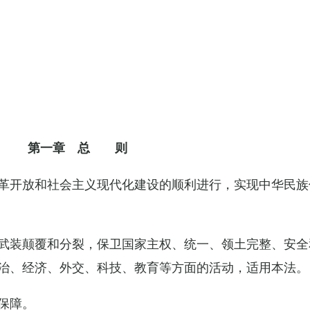
第一章 总 则
革开放和社会主义现代化建设的顺利进行，实现中华民族
武装颠覆和分裂，保卫国家主权、统一、领土完整、安全
治、经济、外交、科技、教育等方面的活动，适用本法。
保障。