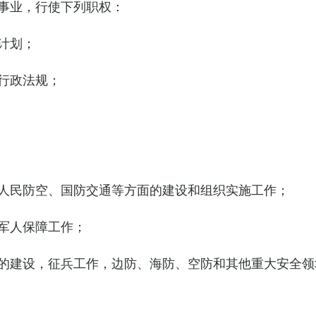
事业，行使下列职权：
计划；
行政法规；
人民防空、国防交通等方面的建设和组织实施工作；
军人保障工作；
的建设，征兵工作，边防、海防、空防和其他重大安全领