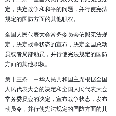
定，决定战争和和平的问题，并行使宪法
规定的国防方面的其他职权。
全国人民代表大会常务委员会依照宪法规
定，决定战争状态的宣布，决定全国总动
员或者局部动员，并行使宪法规定的国防
方面的其他职权。
第十三条 中华人民共和国主席根据全国
人民代表大会的决定和全国人民代表大会
常务委员会的决定，宣布战争状态，发布
动员令，并行使宪法规定的国防方面的其