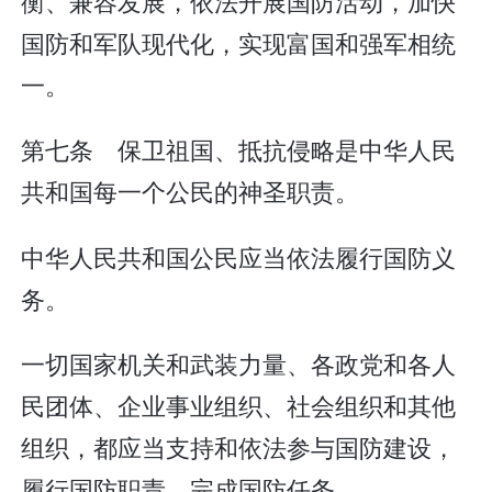
衡、兼容发展，依法开展国防活动，加快
国防和军队现代化，实现富国和强军相统
一。
第七条 保卫祖国、抵抗侵略是中华人民
共和国每一个公民的神圣职责。
中华人民共和国公民应当依法履行国防义
务。
一切国家机关和武装力量、各政党和各人
民团体、企业事业组织、社会组织和其他
组织，都应当支持和依法参与国防建设，
履行国防职责，完成国防任务。