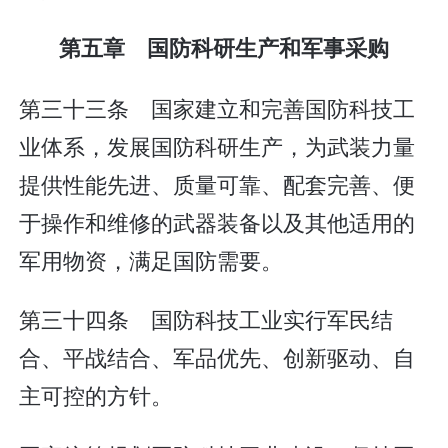
第五章 国防科研生产和军事采购
第三十三条 国家建立和完善国防科技工
业体系，发展国防科研生产，为武装力量
提供性能先进、质量可靠、配套完善、便
于操作和维修的武器装备以及其他适用的
军用物资，满足国防需要。
第三十四条 国防科技工业实行军民结
合、平战结合、军品优先、创新驱动、自
主可控的方针。