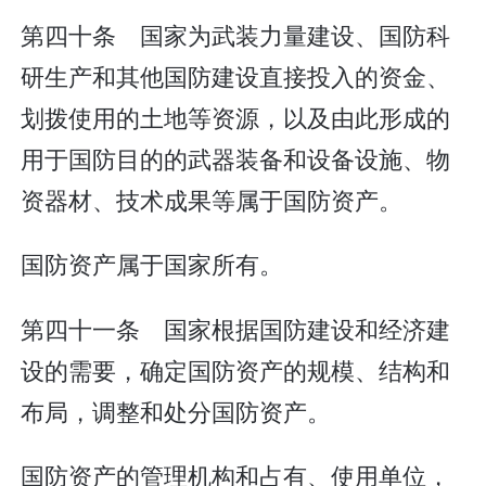
第四十条 国家为武装力量建设、国防科
研生产和其他国防建设直接投入的资金、
划拨使用的土地等资源，以及由此形成的
用于国防目的的武器装备和设备设施、物
资器材、技术成果等属于国防资产。
国防资产属于国家所有。
第四十一条 国家根据国防建设和经济建
设的需要，确定国防资产的规模、结构和
布局，调整和处分国防资产。
国防资产的管理机构和占有、使用单位，