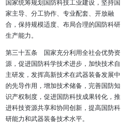
国家统筹规划国防科技工业建设，坚持国
家主导、分工协作、专业配套、开放融
合，保持规模适度、布局合理的国防科研
生产能力。
第三十五条 国家充分利用全社会优势资
源，促进国防科学技术进步，加快技术自
主研发，发挥高新技术在武器装备发展中
的先导作用，增加技术储备，完善国防知
识产权制度，促进国防科技成果转化，推
进科技资源共享和协同创新，提高国防科
研能力和武器装备技术水平。