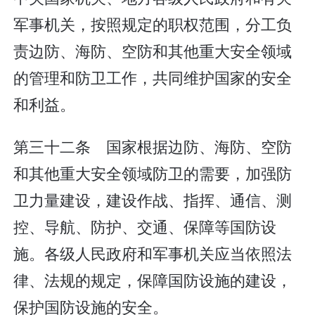
军事机关，按照规定的职权范围，分工负
责边防、海防、空防和其他重大安全领域
的管理和防卫工作，共同维护国家的安全
和利益。
第三十二条 国家根据边防、海防、空防
和其他重大安全领域防卫的需要，加强防
卫力量建设，建设作战、指挥、通信、测
控、导航、防护、交通、保障等国防设
施。各级人民政府和军事机关应当依照法
律、法规的规定，保障国防设施的建设，
保护国防设施的安全。