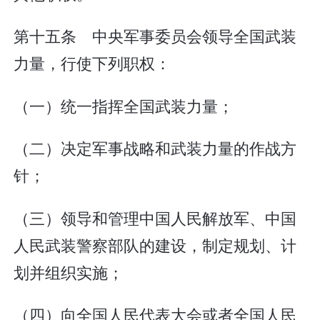
第十五条 中央军事委员会领导全国武装
力量，行使下列职权：
（一）统一指挥全国武装力量；
（二）决定军事战略和武装力量的作战方
针；
（三）领导和管理中国人民解放军、中国
人民武装警察部队的建设，制定规划、计
划并组织实施；
（四）向全国人民代表大会或者全国人民