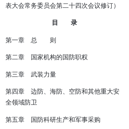
表大会常务委员会第二十四次会议修订）
目 录
第一章 总 则
第二章 国家机构的国防职权
第三章 武装力量
第四章 边防、海防、空防和其他重大安
全领域防卫
第五章 国防科研生产和军事采购