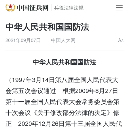
兵役法律法规
中华人民共和国国防法
2021年09月07日
中国人大网
A
A
中华人民共和国国防法
（1997年3月14日第八届全国人民代表大
会第五次会议通过 根据2009年8月27日
第十一届全国人民代表大会常务委员会第
十次会议《关于修改部分法律的决定》修
正 2020年12月26日第十三届全国人民代