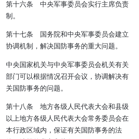
第十六条 中央军事委员会实行主席负责
制。
第十七条 国务院和中央军事委员会建立
协调机制，解决国防事务的重大问题。
中央国家机关与中央军事委员会机关有关
部门可以根据情况召开会议，协调解决有
关国防事务的问题。
第十八条 地方各级人民代表大会和县级
以上地方各级人民代表大会常务委员会在
本行政区域内，保证有关国防事务的法