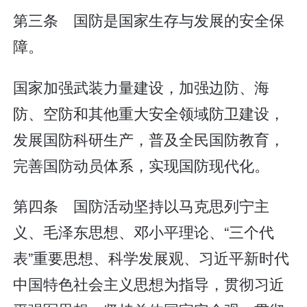
第三条 国防是国家生存与发展的安全保
障。
国家加强武装力量建设，加强边防、海
防、空防和其他重大安全领域防卫建设，
发展国防科研生产，普及全民国防教育，
完善国防动员体系，实现国防现代化。
第四条 国防活动坚持以马克思列宁主
义、毛泽东思想、邓小平理论、“三个代
表”重要思想、科学发展观、习近平新时代
中国特色社会主义思想为指导，贯彻习近