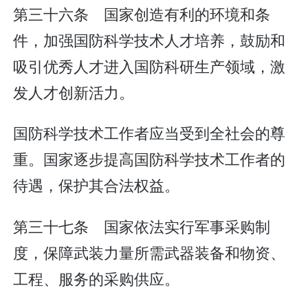
第三十六条 国家创造有利的环境和条
件，加强国防科学技术人才培养，鼓励和
吸引优秀人才进入国防科研生产领域，激
发人才创新活力。
国防科学技术工作者应当受到全社会的尊
重。国家逐步提高国防科学技术工作者的
待遇，保护其合法权益。
第三十七条 国家依法实行军事采购制
度，保障武装力量所需武器装备和物资、
工程、服务的采购供应。