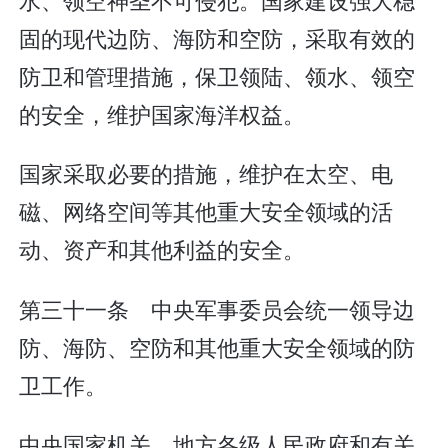
固的现代边防、海防和空防，采取有效的
防卫和管理措施，保卫领陆、领水、领空
的安全，维护国家海洋权益。
国家采取必要的措施，维护在太空、电
磁、网络空间等其他重大安全领域的活
动、资产和其他利益的安全。
第三十一条 中央军事委员会统一领导边
防、海防、空防和其他重大安全领域的防
卫工作。
中央国家机关、地方各级人民政府和有关