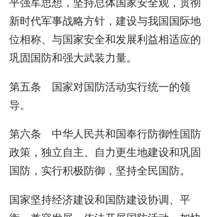
平强军思想，坚持总体国家安全观，贯彻
新时代军事战略方针，建设与我国国际地
位相称、与国家安全和发展利益相适应的
巩固国防和强大武装力量。
第五条 国家对国防活动实行统一的领
导。
第六条 中华人民共和国奉行防御性国防
政策，独立自主、自力更生地建设和巩固
国防，实行积极防御，坚持全民国防。
国家坚持经济建设和国防建设协调、平