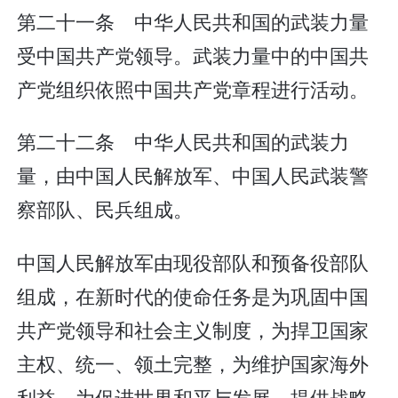
第二十一条 中华人民共和国的武装力量
受中国共产党领导。武装力量中的中国共
产党组织依照中国共产党章程进行活动。
第二十二条 中华人民共和国的武装力
量，由中国人民解放军、中国人民武装警
察部队、民兵组成。
中国人民解放军由现役部队和预备役部队
组成，在新时代的使命任务是为巩固中国
共产党领导和社会主义制度，为捍卫国家
主权、统一、领土完整，为维护国家海外
利益，为促进世界和平与发展，提供战略