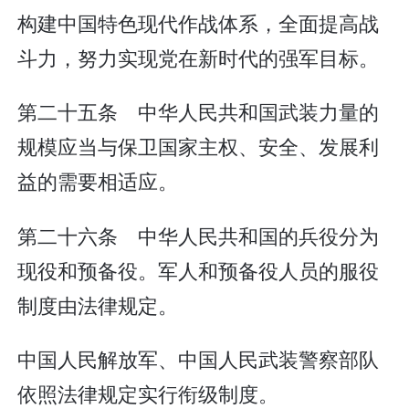
构建中国特色现代作战体系，全面提高战
斗力，努力实现党在新时代的强军目标。
第二十五条 中华人民共和国武装力量的
规模应当与保卫国家主权、安全、发展利
益的需要相适应。
第二十六条 中华人民共和国的兵役分为
现役和预备役。军人和预备役人员的服役
制度由法律规定。
中国人民解放军、中国人民武装警察部队
依照法律规定实行衔级制度。