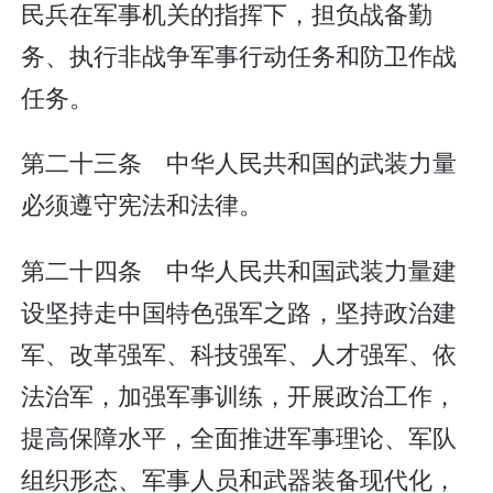
民兵在军事机关的指挥下，担负战备勤
务、执行非战争军事行动任务和防卫作战
任务。
第二十三条 中华人民共和国的武装力量
必须遵守宪法和法律。
第二十四条 中华人民共和国武装力量建
设坚持走中国特色强军之路，坚持政治建
军、改革强军、科技强军、人才强军、依
法治军，加强军事训练，开展政治工作，
提高保障水平，全面推进军事理论、军队
组织形态、军事人员和武器装备现代化，