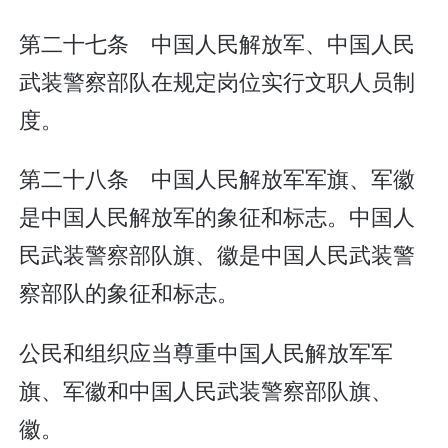
第二十七条 中国人民解放军、中国人民
武装警察部队在规定岗位实行文职人员制
度。
第二十八条 中国人民解放军军旗、军徽
是中国人民解放军的象征和标志。中国人
民武装警察部队旗、徽是中国人民武装警
察部队的象征和标志。
公民和组织应当尊重中国人民解放军军
旗、军徽和中国人民武装警察部队旗、
徽。