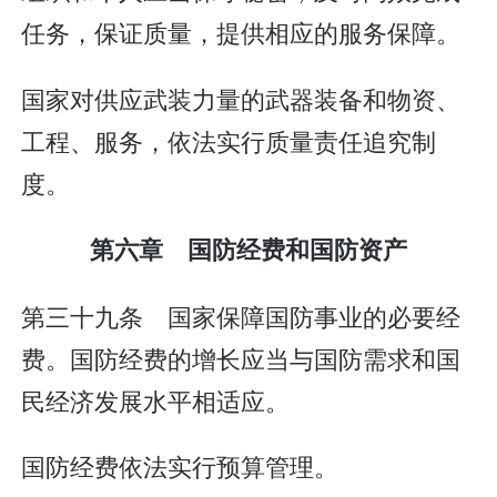
任务，保证质量，提供相应的服务保障。
国家对供应武装力量的武器装备和物资、
工程、服务，依法实行质量责任追究制
度。
第六章 国防经费和国防资产
第三十九条 国家保障国防事业的必要经
费。国防经费的增长应当与国防需求和国
民经济发展水平相适应。
国防经费依法实行预算管理。