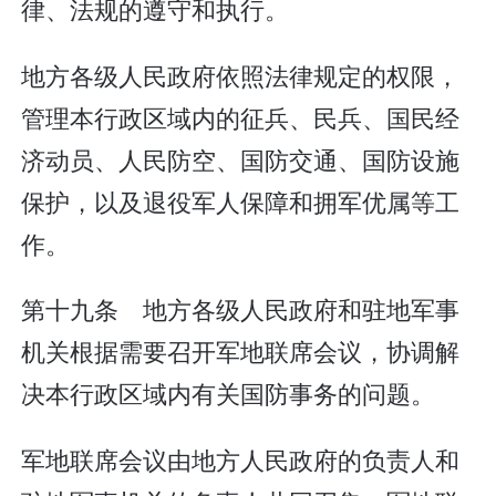
律、法规的遵守和执行。
地方各级人民政府依照法律规定的权限，
管理本行政区域内的征兵、民兵、国民经
济动员、人民防空、国防交通、国防设施
保护，以及退役军人保障和拥军优属等工
作。
第十九条 地方各级人民政府和驻地军事
机关根据需要召开军地联席会议，协调解
决本行政区域内有关国防事务的问题。
军地联席会议由地方人民政府的负责人和