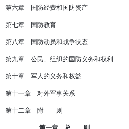
第六章 国防经费和国防资产
第七章 国防教育
第八章 国防动员和战争状态
第九章 公民、组织的国防义务和权利
第十章 军人的义务和权益
第十一章 对外军事关系
第十二章 附 则
第一章 总 则