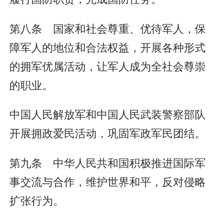
第八条 国家和社会尊重、优待军人，保
障军人的地位和合法权益，开展各种形式
的拥军优属活动，让军人成为全社会尊崇
的职业。
中国人民解放军和中国人民武装警察部队
开展拥政爱民活动，巩固军政军民团结。
第九条 中华人民共和国积极推进国际军
事交流与合作，维护世界和平，反对侵略
扩张行为。