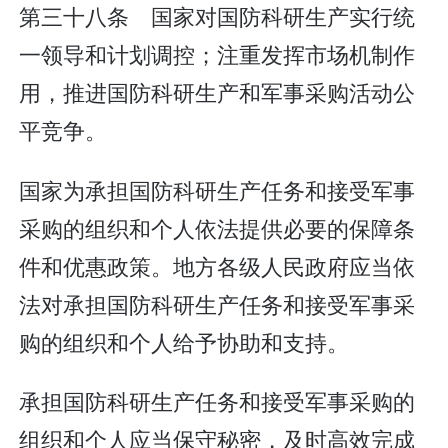
第三十八条 国家对国防科研生产实行统
一领导和计划调控；注重发挥市场机制作
用，推进国防科研生产和军事采购活动公
平竞争。
国家为承担国防科研生产任务和接受军事
采购的组织和个人依法提供必要的保障条
件和优惠政策。地方各级人民政府应当依
法对承担国防科研生产任务和接受军事采
购的组织和个人给予协助和支持。
承担国防科研生产任务和接受军事采购的
组织和个人应当保守秘密，及时高效完成