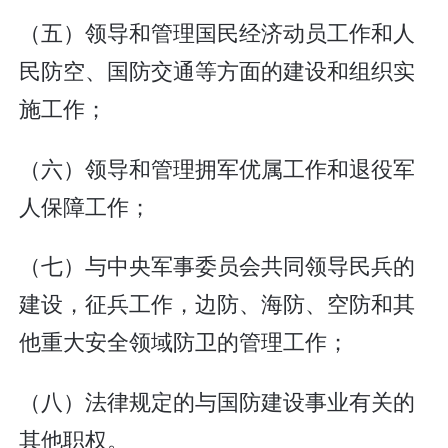
（五）领导和管理国民经济动员工作和人
民防空、国防交通等方面的建设和组织实
施工作；
（六）领导和管理拥军优属工作和退役军
人保障工作；
（七）与中央军事委员会共同领导民兵的
建设，征兵工作，边防、海防、空防和其
他重大安全领域防卫的管理工作；
（八）法律规定的与国防建设事业有关的
其他职权。