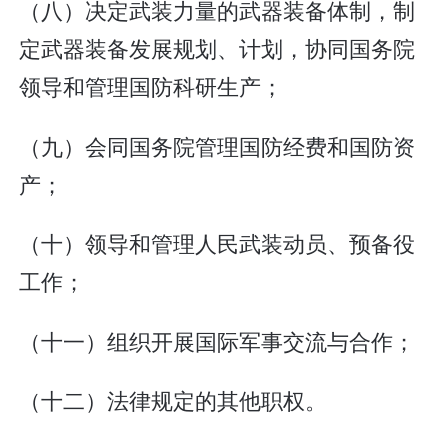
（八）决定武装力量的武器装备体制，制
定武器装备发展规划、计划，协同国务院
领导和管理国防科研生产；
（九）会同国务院管理国防经费和国防资
产；
（十）领导和管理人民武装动员、预备役
工作；
（十一）组织开展国际军事交流与合作；
（十二）法律规定的其他职权。