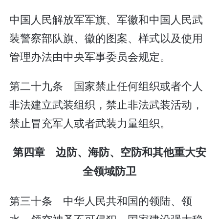
中国人民解放军军旗、军徽和中国人民武
装警察部队旗、徽的图案、样式以及使用
管理办法由中央军事委员会规定。
第二十九条 国家禁止任何组织或者个人
非法建立武装组织，禁止非法武装活动，
禁止冒充军人或者武装力量组织。
第四章 边防、海防、空防和其他重大安
全领域防卫
第三十条 中华人民共和国的领陆、领
水、领空神圣不可侵犯。国家建设强大稳