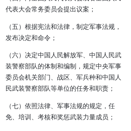
代表大会常务委员会提出议案；
（五）根据宪法和法律，制定军事法规，
发布决定和命令；
（六）决定中国人民解放军、中国人民武
装警察部队的体制和编制，规定中央军事
委员会机关部门、战区、军兵种和中国人
民武装警察部队等单位的任务和职责；
（七）依照法律、军事法规的规定，任
免、培训、考核和奖惩武装力量成员；