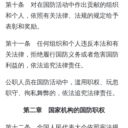
第十条 对在国防活动中作出贡献的组织
和个人，依照有关法律、法规的规定给予
表彰和奖励。
第十一条 任何组织和个人违反本法和有
关法律，拒绝履行国防义务或者危害国防
利益的，依法追究法律责任。
公职人员在国防活动中，滥用职权、玩忽
职守、徇私舞弊的，依法追究法律责任。
第二章 国家机构的国防职权
第十二条 全国人民代表大会依照宪法规