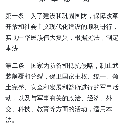
第一条 为了建设和巩固国防，保障改革
开放和社会主义现代化建设的顺利进行，
实现中华民族伟大复兴，根据宪法，制定
本法。
第二条 国家为防备和抵抗侵略，制止武
装颠覆和分裂，保卫国家主权、统一、领
土完整、安全和发展利益所进行的军事活
动，以及与军事有关的政治、经济、外
交、科技、教育等方面的活动，适用本
法。