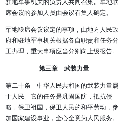
驻地军事机关的负责人共同召集。军地联
席会议的参加人员由会议召集人确定。
军地联席会议议定的事项，由地方人民政
府和驻地军事机关根据各自职责和任务分
工办理，重大事项应当分别向上级报告。
第三章 武装力量
第二十条 中华人民共和国的武装力量属
于人民。它的任务是巩固国防，抵抗侵
略，保卫祖国，保卫人民的和平劳动，参
加国家建设事业，全心全意为人民服务。