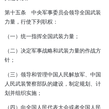
第十五条 中央军事委员会领导全国武装
力量，行使下列职权：
（一）统一指挥全国武装力量；
（二）决定军事战略和武装力量的作战方
针；
（三）领导和管理中国人民解放军、中国
人民武装警察部队的建设，制定规划、计
划并组织实施；
（四）向全国人民代表大会或者全国人民