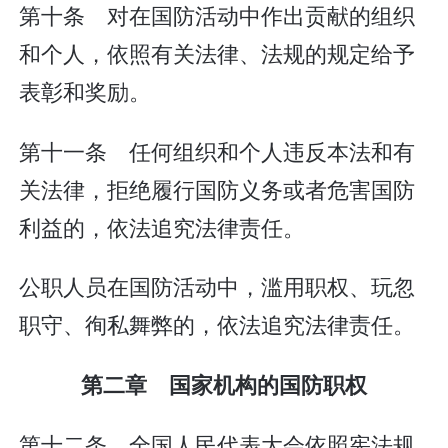
第十条 对在国防活动中作出贡献的组织
和个人，依照有关法律、法规的规定给予
表彰和奖励。
第十一条 任何组织和个人违反本法和有
关法律，拒绝履行国防义务或者危害国防
利益的，依法追究法律责任。
公职人员在国防活动中，滥用职权、玩忽
职守、徇私舞弊的，依法追究法律责任。
第二章 国家机构的国防职权
第十二条 全国人民代表大会依照宪法规