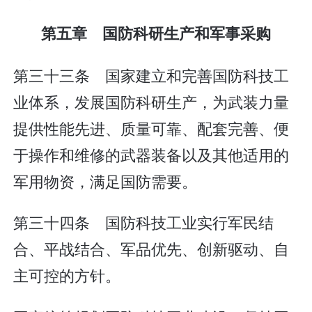
第五章 国防科研生产和军事采购
第三十三条 国家建立和完善国防科技工
业体系，发展国防科研生产，为武装力量
提供性能先进、质量可靠、配套完善、便
于操作和维修的武器装备以及其他适用的
军用物资，满足国防需要。
第三十四条 国防科技工业实行军民结
合、平战结合、军品优先、创新驱动、自
主可控的方针。