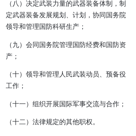
（八）决定武装力量的武器装备体制，制
定武器装备发展规划、计划，协同国务院
领导和管理国防科研生产；
（九）会同国务院管理国防经费和国防资
产；
（十）领导和管理人民武装动员、预备役
工作；
（十一）组织开展国际军事交流与合作；
（十二）法律规定的其他职权。