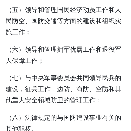
（五）领导和管理国民经济动员工作和人
民防空、国防交通等方面的建设和组织实
施工作；
（六）领导和管理拥军优属工作和退役军
人保障工作；
（七）与中央军事委员会共同领导民兵的
建设，征兵工作，边防、海防、空防和其
他重大安全领域防卫的管理工作；
（八）法律规定的与国防建设事业有关的
其他职权。