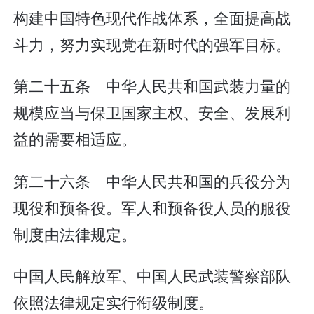
构建中国特色现代作战体系，全面提高战
斗力，努力实现党在新时代的强军目标。
第二十五条 中华人民共和国武装力量的
规模应当与保卫国家主权、安全、发展利
益的需要相适应。
第二十六条 中华人民共和国的兵役分为
现役和预备役。军人和预备役人员的服役
制度由法律规定。
中国人民解放军、中国人民武装警察部队
依照法律规定实行衔级制度。