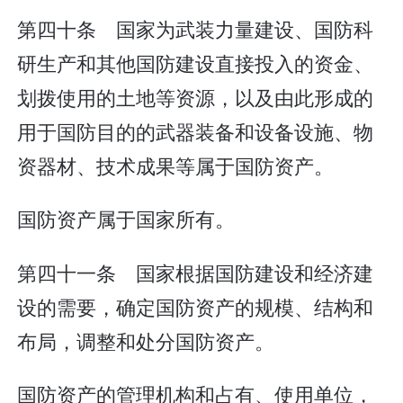
第四十条 国家为武装力量建设、国防科
研生产和其他国防建设直接投入的资金、
划拨使用的土地等资源，以及由此形成的
用于国防目的的武器装备和设备设施、物
资器材、技术成果等属于国防资产。
国防资产属于国家所有。
第四十一条 国家根据国防建设和经济建
设的需要，确定国防资产的规模、结构和
布局，调整和处分国防资产。
国防资产的管理机构和占有、使用单位，