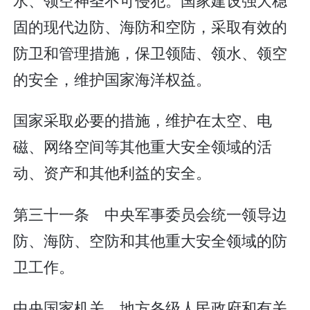
固的现代边防、海防和空防，采取有效的
防卫和管理措施，保卫领陆、领水、领空
的安全，维护国家海洋权益。
国家采取必要的措施，维护在太空、电
磁、网络空间等其他重大安全领域的活
动、资产和其他利益的安全。
第三十一条 中央军事委员会统一领导边
防、海防、空防和其他重大安全领域的防
卫工作。
中央国家机关、地方各级人民政府和有关