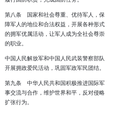
第八条 国家和社会尊重、优待军人，保
障军人的地位和合法权益，开展各种形式
的拥军优属活动，让军人成为全社会尊崇
的职业。
中国人民解放军和中国人民武装警察部队
开展拥政爱民活动，巩固军政军民团结。
第九条 中华人民共和国积极推进国际军
事交流与合作，维护世界和平，反对侵略
扩张行为。