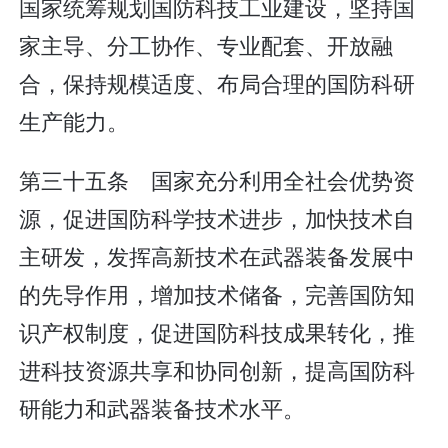
国家统筹规划国防科技工业建设，坚持国
家主导、分工协作、专业配套、开放融
合，保持规模适度、布局合理的国防科研
生产能力。
第三十五条 国家充分利用全社会优势资
源，促进国防科学技术进步，加快技术自
主研发，发挥高新技术在武器装备发展中
的先导作用，增加技术储备，完善国防知
识产权制度，促进国防科技成果转化，推
进科技资源共享和协同创新，提高国防科
研能力和武器装备技术水平。