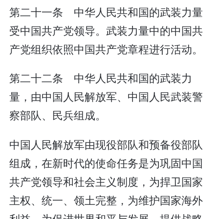
第二十一条 中华人民共和国的武装力量
受中国共产党领导。武装力量中的中国共
产党组织依照中国共产党章程进行活动。
第二十二条 中华人民共和国的武装力
量，由中国人民解放军、中国人民武装警
察部队、民兵组成。
中国人民解放军由现役部队和预备役部队
组成，在新时代的使命任务是为巩固中国
共产党领导和社会主义制度，为捍卫国家
主权、统一、领土完整，为维护国家海外
利益，为促进世界和平与发展，提供战略