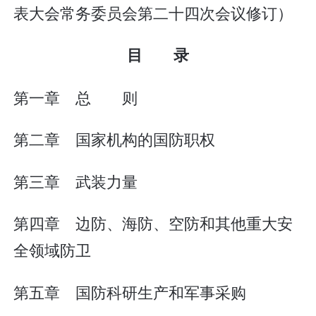
表大会常务委员会第二十四次会议修订）
目 录
第一章 总 则
第二章 国家机构的国防职权
第三章 武装力量
第四章 边防、海防、空防和其他重大安
全领域防卫
第五章 国防科研生产和军事采购