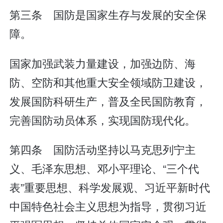
第三条 国防是国家生存与发展的安全保
障。
国家加强武装力量建设，加强边防、海
防、空防和其他重大安全领域防卫建设，
发展国防科研生产，普及全民国防教育，
完善国防动员体系，实现国防现代化。
第四条 国防活动坚持以马克思列宁主
义、毛泽东思想、邓小平理论、“三个代
表”重要思想、科学发展观、习近平新时代
中国特色社会主义思想为指导，贯彻习近