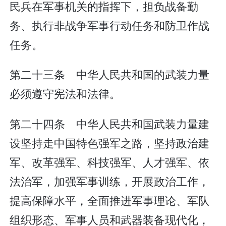
民兵在军事机关的指挥下，担负战备勤
务、执行非战争军事行动任务和防卫作战
任务。
第二十三条 中华人民共和国的武装力量
必须遵守宪法和法律。
第二十四条 中华人民共和国武装力量建
设坚持走中国特色强军之路，坚持政治建
军、改革强军、科技强军、人才强军、依
法治军，加强军事训练，开展政治工作，
提高保障水平，全面推进军事理论、军队
组织形态、军事人员和武器装备现代化，