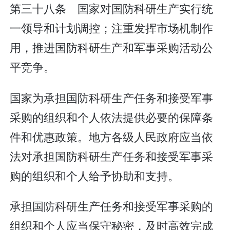
第三十八条 国家对国防科研生产实行统
一领导和计划调控；注重发挥市场机制作
用，推进国防科研生产和军事采购活动公
平竞争。
国家为承担国防科研生产任务和接受军事
采购的组织和个人依法提供必要的保障条
件和优惠政策。地方各级人民政府应当依
法对承担国防科研生产任务和接受军事采
购的组织和个人给予协助和支持。
承担国防科研生产任务和接受军事采购的
组织和个人应当保守秘密，及时高效完成