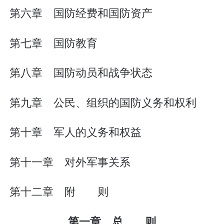
第六章 国防经费和国防资产
第七章 国防教育
第八章 国防动员和战争状态
第九章 公民、组织的国防义务和权利
第十章 军人的义务和权益
第十一章 对外军事关系
第十二章 附 则
第一章 总 则