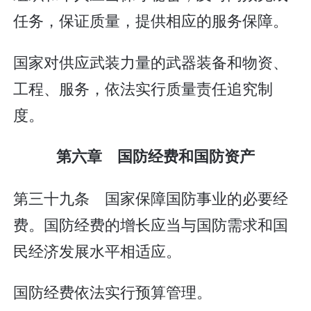
任务，保证质量，提供相应的服务保障。
国家对供应武装力量的武器装备和物资、
工程、服务，依法实行质量责任追究制
度。
第六章 国防经费和国防资产
第三十九条 国家保障国防事业的必要经
费。国防经费的增长应当与国防需求和国
民经济发展水平相适应。
国防经费依法实行预算管理。