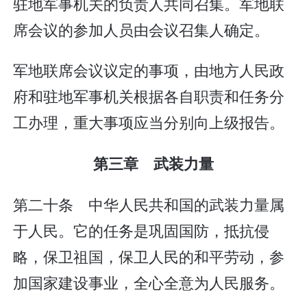
驻地军事机关的负责人共同召集。军地联
席会议的参加人员由会议召集人确定。
军地联席会议议定的事项，由地方人民政
府和驻地军事机关根据各自职责和任务分
工办理，重大事项应当分别向上级报告。
第三章 武装力量
第二十条 中华人民共和国的武装力量属
于人民。它的任务是巩固国防，抵抗侵
略，保卫祖国，保卫人民的和平劳动，参
加国家建设事业，全心全意为人民服务。