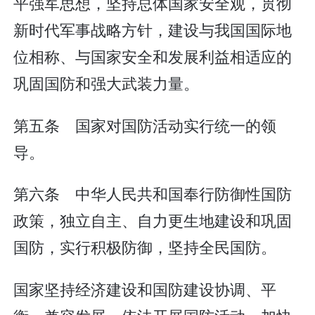
平强军思想，坚持总体国家安全观，贯彻
新时代军事战略方针，建设与我国国际地
位相称、与国家安全和发展利益相适应的
巩固国防和强大武装力量。
第五条 国家对国防活动实行统一的领
导。
第六条 中华人民共和国奉行防御性国防
政策，独立自主、自力更生地建设和巩固
国防，实行积极防御，坚持全民国防。
国家坚持经济建设和国防建设协调、平