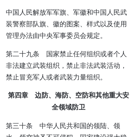
中国人民解放军军旗、军徽和中国人民武
装警察部队旗、徽的图案、样式以及使用
管理办法由中央军事委员会规定。
第二十九条 国家禁止任何组织或者个人
非法建立武装组织，禁止非法武装活动，
禁止冒充军人或者武装力量组织。
第四章 边防、海防、空防和其他重大安
全领域防卫
第三十条 中华人民共和国的领陆、领
水、领空神圣不可侵犯。国家建设强大稳