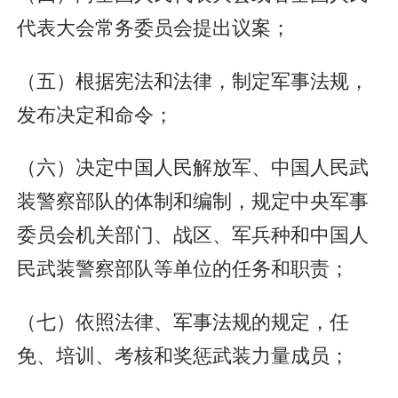
代表大会常务委员会提出议案；
（五）根据宪法和法律，制定军事法规，
发布决定和命令；
（六）决定中国人民解放军、中国人民武
装警察部队的体制和编制，规定中央军事
委员会机关部门、战区、军兵种和中国人
民武装警察部队等单位的任务和职责；
（七）依照法律、军事法规的规定，任
免、培训、考核和奖惩武装力量成员；