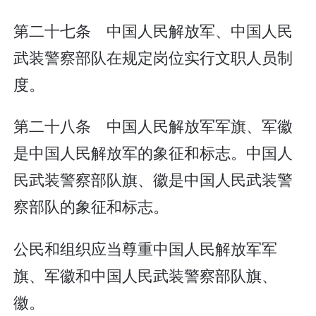
第二十七条 中国人民解放军、中国人民
武装警察部队在规定岗位实行文职人员制
度。
第二十八条 中国人民解放军军旗、军徽
是中国人民解放军的象征和标志。中国人
民武装警察部队旗、徽是中国人民武装警
察部队的象征和标志。
公民和组织应当尊重中国人民解放军军
旗、军徽和中国人民武装警察部队旗、
徽。