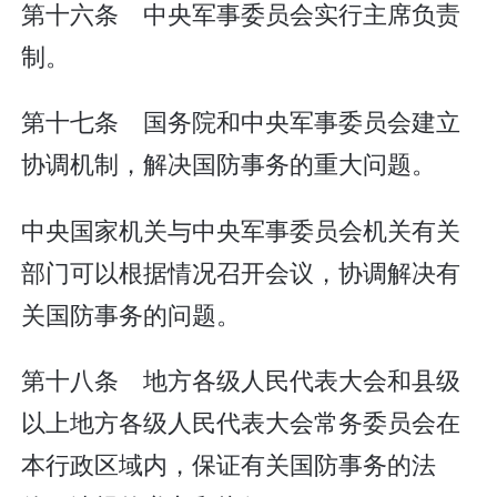
第十六条 中央军事委员会实行主席负责
制。
第十七条 国务院和中央军事委员会建立
协调机制，解决国防事务的重大问题。
中央国家机关与中央军事委员会机关有关
部门可以根据情况召开会议，协调解决有
关国防事务的问题。
第十八条 地方各级人民代表大会和县级
以上地方各级人民代表大会常务委员会在
本行政区域内，保证有关国防事务的法