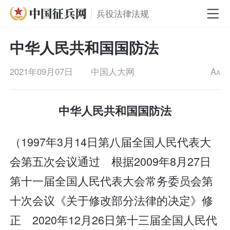
兵役法律法规
中华人民共和国国防法
2021年09月07日
中国人大网
A
A
中华人民共和国国防法
（1997年3月14日第八届全国人民代表大
会第五次会议通过 根据2009年8月27日
第十一届全国人民代表大会常务委员会第
十次会议《关于修改部分法律的决定》修
正 2020年12月26日第十三届全国人民代