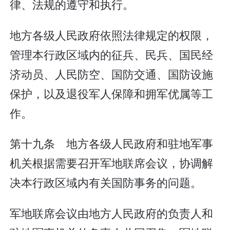
律、法规的遵守和执行。
地方各级人民政府依照法律规定的权限，
管理本行政区域内的征兵、民兵、国民经
济动员、人民防空、国防交通、国防设施
保护，以及退役军人保障和拥军优属等工
作。
第十九条 地方各级人民政府和驻地军事
机关根据需要召开军地联席会议，协调解
决本行政区域内有关国防事务的问题。
军地联席会议由地方人民政府的负责人和