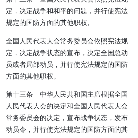
定，决定战争和和平的问题，并行使宪法
规定的国防方面的其他职权。
全国人民代表大会常务委员会依照宪法规
定，决定战争状态的宣布，决定全国总动
员或者局部动员，并行使宪法规定的国防
方面的其他职权。
第十三条 中华人民共和国主席根据全国
人民代表大会的决定和全国人民代表大会
常务委员会的决定，宣布战争状态，发布
动员令，并行使宪法规定的国防方面的其