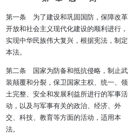
第一条 为了建设和巩固国防，保障改革
开放和社会主义现代化建设的顺利进行，
实现中华民族伟大复兴，根据宪法，制定
本法。
第二条 国家为防备和抵抗侵略，制止武
装颠覆和分裂，保卫国家主权、统一、领
土完整、安全和发展利益所进行的军事活
动，以及与军事有关的政治、经济、外
交、科技、教育等方面的活动，适用本
法。