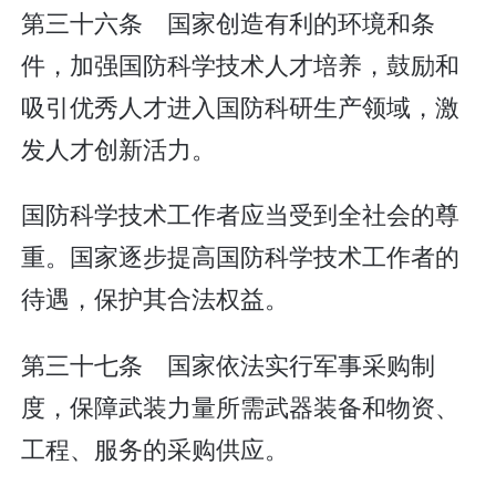
第三十六条 国家创造有利的环境和条
件，加强国防科学技术人才培养，鼓励和
吸引优秀人才进入国防科研生产领域，激
发人才创新活力。
国防科学技术工作者应当受到全社会的尊
重。国家逐步提高国防科学技术工作者的
待遇，保护其合法权益。
第三十七条 国家依法实行军事采购制
度，保障武装力量所需武器装备和物资、
工程、服务的采购供应。