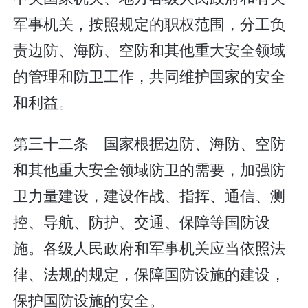
军事机关，按照规定的职权范围，分工负
责边防、海防、空防和其他重大安全领域
的管理和防卫工作，共同维护国家的安全
和利益。
第三十二条 国家根据边防、海防、空防
和其他重大安全领域防卫的需要，加强防
卫力量建设，建设作战、指挥、通信、测
控、导航、防护、交通、保障等国防设
施。各级人民政府和军事机关应当依照法
律、法规的规定，保障国防设施的建设，
保护国防设施的安全。