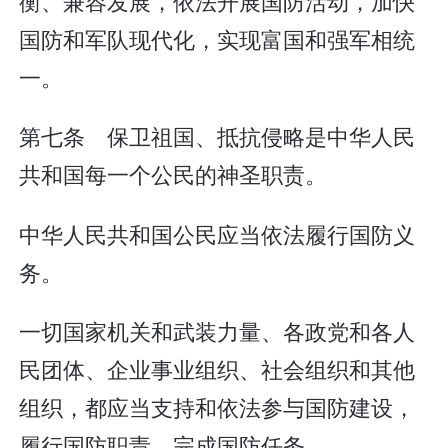
衡、兼容发展，依法开展国防活动，加快
国防和军队现代化，实现富国和强军相统
一。
第七条 保卫祖国、抵抗侵略是中华人民
共和国每一个公民的神圣职责。
中华人民共和国公民应当依法履行国防义
务。
一切国家机关和武装力量、各政党和各人
民团体、企业事业组织、社会组织和其他
组织，都应当支持和依法参与国防建设，
履行国防职责，完成国防任务。