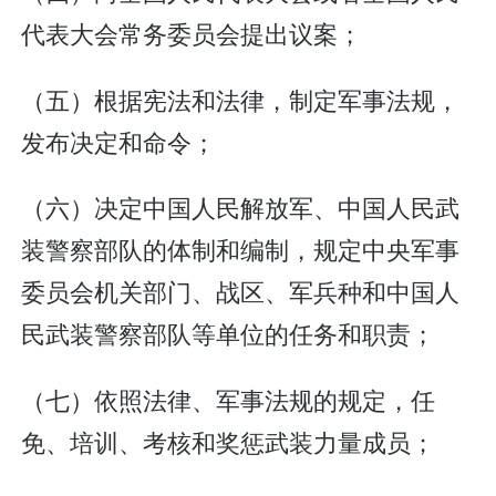
代表大会常务委员会提出议案；
（五）根据宪法和法律，制定军事法规，
发布决定和命令；
（六）决定中国人民解放军、中国人民武
装警察部队的体制和编制，规定中央军事
委员会机关部门、战区、军兵种和中国人
民武装警察部队等单位的任务和职责；
（七）依照法律、军事法规的规定，任
免、培训、考核和奖惩武装力量成员；