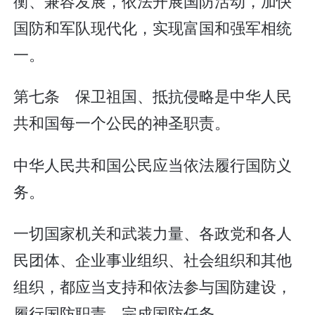
衡、兼容发展，依法开展国防活动，加快
国防和军队现代化，实现富国和强军相统
一。
第七条 保卫祖国、抵抗侵略是中华人民
共和国每一个公民的神圣职责。
中华人民共和国公民应当依法履行国防义
务。
一切国家机关和武装力量、各政党和各人
民团体、企业事业组织、社会组织和其他
组织，都应当支持和依法参与国防建设，
履行国防职责，完成国防任务。