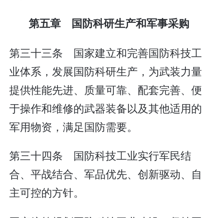
第五章 国防科研生产和军事采购
第三十三条 国家建立和完善国防科技工
业体系，发展国防科研生产，为武装力量
提供性能先进、质量可靠、配套完善、便
于操作和维修的武器装备以及其他适用的
军用物资，满足国防需要。
第三十四条 国防科技工业实行军民结
合、平战结合、军品优先、创新驱动、自
主可控的方针。