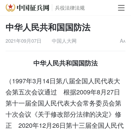
兵役法律法规
中华人民共和国国防法
2021年09月07日
中国人大网
A
A
中华人民共和国国防法
（1997年3月14日第八届全国人民代表大
会第五次会议通过 根据2009年8月27日
第十一届全国人民代表大会常务委员会第
十次会议《关于修改部分法律的决定》修
正 2020年12月26日第十三届全国人民代