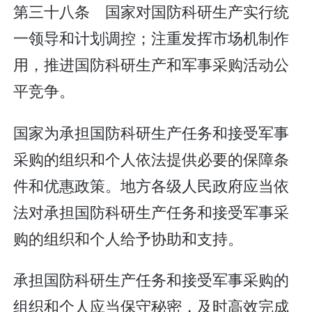
第三十八条 国家对国防科研生产实行统
一领导和计划调控；注重发挥市场机制作
用，推进国防科研生产和军事采购活动公
平竞争。
国家为承担国防科研生产任务和接受军事
采购的组织和个人依法提供必要的保障条
件和优惠政策。地方各级人民政府应当依
法对承担国防科研生产任务和接受军事采
购的组织和个人给予协助和支持。
承担国防科研生产任务和接受军事采购的
组织和个人应当保守秘密，及时高效完成