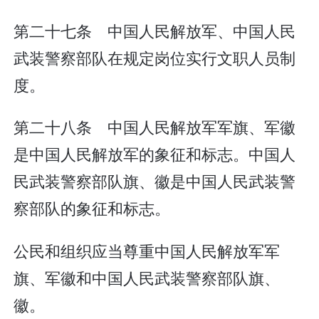
第二十七条 中国人民解放军、中国人民
武装警察部队在规定岗位实行文职人员制
度。
第二十八条 中国人民解放军军旗、军徽
是中国人民解放军的象征和标志。中国人
民武装警察部队旗、徽是中国人民武装警
察部队的象征和标志。
公民和组织应当尊重中国人民解放军军
旗、军徽和中国人民武装警察部队旗、
徽。