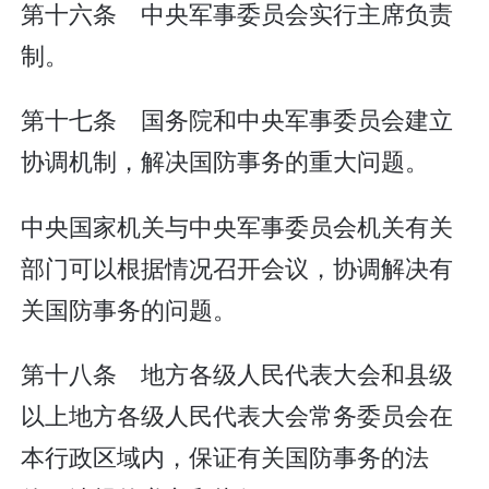
第十六条 中央军事委员会实行主席负责
制。
第十七条 国务院和中央军事委员会建立
协调机制，解决国防事务的重大问题。
中央国家机关与中央军事委员会机关有关
部门可以根据情况召开会议，协调解决有
关国防事务的问题。
第十八条 地方各级人民代表大会和县级
以上地方各级人民代表大会常务委员会在
本行政区域内，保证有关国防事务的法