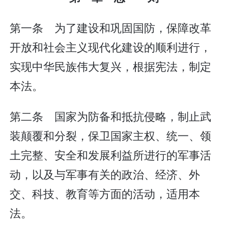
第一条 为了建设和巩固国防，保障改革
开放和社会主义现代化建设的顺利进行，
实现中华民族伟大复兴，根据宪法，制定
本法。
第二条 国家为防备和抵抗侵略，制止武
装颠覆和分裂，保卫国家主权、统一、领
土完整、安全和发展利益所进行的军事活
动，以及与军事有关的政治、经济、外
交、科技、教育等方面的活动，适用本
法。