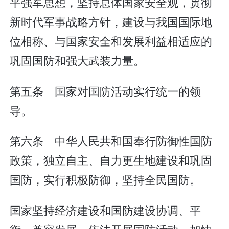
平强军思想，坚持总体国家安全观，贯彻
新时代军事战略方针，建设与我国国际地
位相称、与国家安全和发展利益相适应的
巩固国防和强大武装力量。
第五条 国家对国防活动实行统一的领
导。
第六条 中华人民共和国奉行防御性国防
政策，独立自主、自力更生地建设和巩固
国防，实行积极防御，坚持全民国防。
国家坚持经济建设和国防建设协调、平