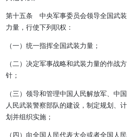
第十五条 中央军事委员会领导全国武装
力量，行使下列职权：
（一）统一指挥全国武装力量；
（二）决定军事战略和武装力量的作战方
针；
（三）领导和管理中国人民解放军、中国
人民武装警察部队的建设，制定规划、计
划并组织实施；
（四）向全国人民代表大会或者全国人民