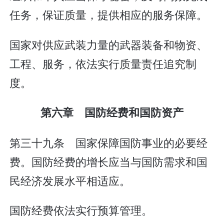
任务，保证质量，提供相应的服务保障。
国家对供应武装力量的武器装备和物资、
工程、服务，依法实行质量责任追究制
度。
第六章 国防经费和国防资产
第三十九条 国家保障国防事业的必要经
费。国防经费的增长应当与国防需求和国
民经济发展水平相适应。
国防经费依法实行预算管理。