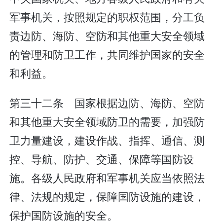
军事机关，按照规定的职权范围，分工负
责边防、海防、空防和其他重大安全领域
的管理和防卫工作，共同维护国家的安全
和利益。
第三十二条 国家根据边防、海防、空防
和其他重大安全领域防卫的需要，加强防
卫力量建设，建设作战、指挥、通信、测
控、导航、防护、交通、保障等国防设
施。各级人民政府和军事机关应当依照法
律、法规的规定，保障国防设施的建设，
保护国防设施的安全。