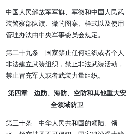
中国人民解放军军旗、军徽和中国人民武
装警察部队旗、徽的图案、样式以及使用
管理办法由中央军事委员会规定。
第二十九条 国家禁止任何组织或者个人
非法建立武装组织，禁止非法武装活动，
禁止冒充军人或者武装力量组织。
第四章 边防、海防、空防和其他重大安
全领域防卫
第三十条 中华人民共和国的领陆、领
水、领空神圣不可侵犯。国家建设强大稳