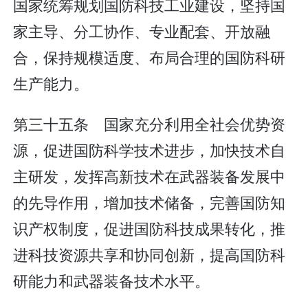
国家统筹规划国防科技工业建设，坚持国
家主导、分工协作、专业配套、开放融
合，保持规模适度、布局合理的国防科研
生产能力。
第三十五条 国家充分利用全社会优势资
源，促进国防科学技术进步，加快技术自
主研发，发挥高新技术在武器装备发展中
的先导作用，增加技术储备，完善国防知
识产权制度，促进国防科技成果转化，推
进科技资源共享和协同创新，提高国防科
研能力和武器装备技术水平。