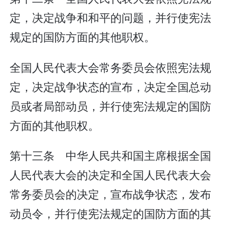
定，决定战争和和平的问题，并行使宪法
规定的国防方面的其他职权。
全国人民代表大会常务委员会依照宪法规
定，决定战争状态的宣布，决定全国总动
员或者局部动员，并行使宪法规定的国防
方面的其他职权。
第十三条 中华人民共和国主席根据全国
人民代表大会的决定和全国人民代表大会
常务委员会的决定，宣布战争状态，发布
动员令，并行使宪法规定的国防方面的其