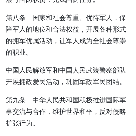
第八条 国家和社会尊重、优待军人，保
障军人的地位和合法权益，开展各种形式
的拥军优属活动，让军人成为全社会尊崇
的职业。
中国人民解放军和中国人民武装警察部队
开展拥政爱民活动，巩固军政军民团结。
第九条 中华人民共和国积极推进国际军
事交流与合作，维护世界和平，反对侵略
扩张行为。