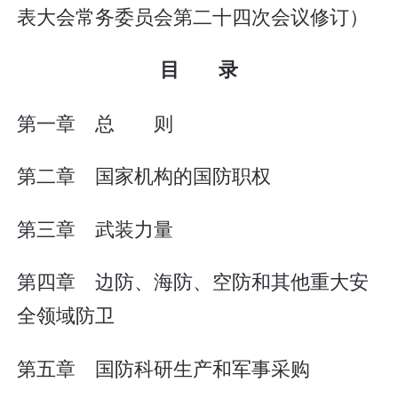
表大会常务委员会第二十四次会议修订）
目 录
第一章 总 则
第二章 国家机构的国防职权
第三章 武装力量
第四章 边防、海防、空防和其他重大安
全领域防卫
第五章 国防科研生产和军事采购