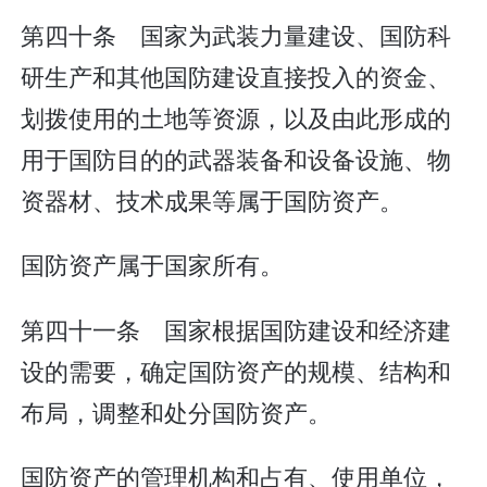
第四十条 国家为武装力量建设、国防科
研生产和其他国防建设直接投入的资金、
划拨使用的土地等资源，以及由此形成的
用于国防目的的武器装备和设备设施、物
资器材、技术成果等属于国防资产。
国防资产属于国家所有。
第四十一条 国家根据国防建设和经济建
设的需要，确定国防资产的规模、结构和
布局，调整和处分国防资产。
国防资产的管理机构和占有、使用单位，