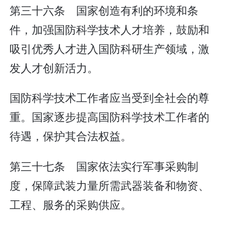
第三十六条 国家创造有利的环境和条
件，加强国防科学技术人才培养，鼓励和
吸引优秀人才进入国防科研生产领域，激
发人才创新活力。
国防科学技术工作者应当受到全社会的尊
重。国家逐步提高国防科学技术工作者的
待遇，保护其合法权益。
第三十七条 国家依法实行军事采购制
度，保障武装力量所需武器装备和物资、
工程、服务的采购供应。