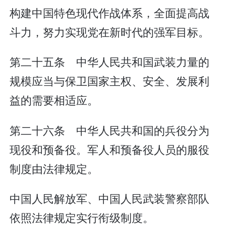
构建中国特色现代作战体系，全面提高战
斗力，努力实现党在新时代的强军目标。
第二十五条 中华人民共和国武装力量的
规模应当与保卫国家主权、安全、发展利
益的需要相适应。
第二十六条 中华人民共和国的兵役分为
现役和预备役。军人和预备役人员的服役
制度由法律规定。
中国人民解放军、中国人民武装警察部队
依照法律规定实行衔级制度。