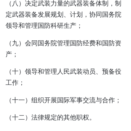
（八）决定武装力量的武器装备体制，制
定武器装备发展规划、计划，协同国务院
领导和管理国防科研生产；
（九）会同国务院管理国防经费和国防资
产；
（十）领导和管理人民武装动员、预备役
工作；
（十一）组织开展国际军事交流与合作；
（十二）法律规定的其他职权。