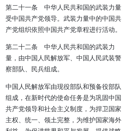
第二十一条 中华人民共和国的武装力量
受中国共产党领导。武装力量中的中国共
产党组织依照中国共产党章程进行活动。
第二十二条 中华人民共和国的武装力
量，由中国人民解放军、中国人民武装警
察部队、民兵组成。
中国人民解放军由现役部队和预备役部队
组成，在新时代的使命任务是为巩固中国
共产党领导和社会主义制度，为捍卫国家
主权、统一、领土完整，为维护国家海外
利益，为促进世界和平与发展，提供战略