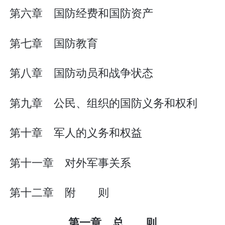
第六章 国防经费和国防资产
第七章 国防教育
第八章 国防动员和战争状态
第九章 公民、组织的国防义务和权利
第十章 军人的义务和权益
第十一章 对外军事关系
第十二章 附 则
第一章 总 则