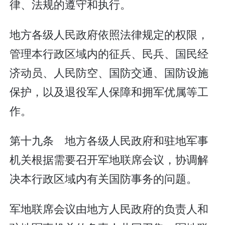
律、法规的遵守和执行。
地方各级人民政府依照法律规定的权限，
管理本行政区域内的征兵、民兵、国民经
济动员、人民防空、国防交通、国防设施
保护，以及退役军人保障和拥军优属等工
作。
第十九条 地方各级人民政府和驻地军事
机关根据需要召开军地联席会议，协调解
决本行政区域内有关国防事务的问题。
军地联席会议由地方人民政府的负责人和