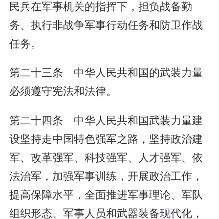
民兵在军事机关的指挥下，担负战备勤
务、执行非战争军事行动任务和防卫作战
任务。
第二十三条 中华人民共和国的武装力量
必须遵守宪法和法律。
第二十四条 中华人民共和国武装力量建
设坚持走中国特色强军之路，坚持政治建
军、改革强军、科技强军、人才强军、依
法治军，加强军事训练，开展政治工作，
提高保障水平，全面推进军事理论、军队
组织形态、军事人员和武器装备现代化，