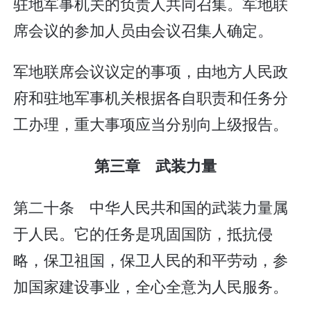
驻地军事机关的负责人共同召集。军地联
席会议的参加人员由会议召集人确定。
军地联席会议议定的事项，由地方人民政
府和驻地军事机关根据各自职责和任务分
工办理，重大事项应当分别向上级报告。
第三章 武装力量
第二十条 中华人民共和国的武装力量属
于人民。它的任务是巩固国防，抵抗侵
略，保卫祖国，保卫人民的和平劳动，参
加国家建设事业，全心全意为人民服务。