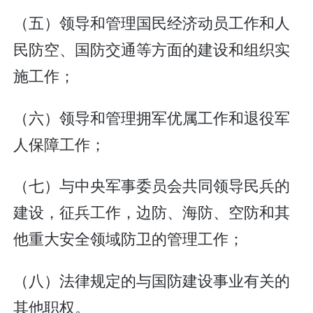
（五）领导和管理国民经济动员工作和人
民防空、国防交通等方面的建设和组织实
施工作；
（六）领导和管理拥军优属工作和退役军
人保障工作；
（七）与中央军事委员会共同领导民兵的
建设，征兵工作，边防、海防、空防和其
他重大安全领域防卫的管理工作；
（八）法律规定的与国防建设事业有关的
其他职权。