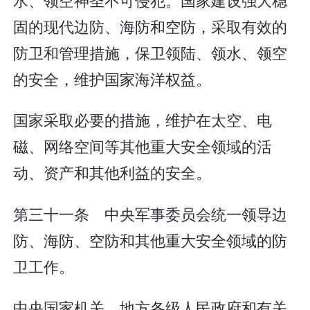
固的现代边防、海防和空防，采取有效的
防卫和管理措施，保卫领陆、领水、领空
的安全，维护国家海洋权益。
国家采取必要的措施，维护在太空、电
磁、网络空间等其他重大安全领域的活
动、资产和其他利益的安全。
第三十一条 中央军事委员会统一领导边
防、海防、空防和其他重大安全领域的防
卫工作。
中央国家机关、地方各级人民政府和有关