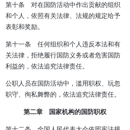
第十条 对在国防活动中作出贡献的组织
和个人，依照有关法律、法规的规定给予
表彰和奖励。
第十一条 任何组织和个人违反本法和有
关法律，拒绝履行国防义务或者危害国防
利益的，依法追究法律责任。
公职人员在国防活动中，滥用职权、玩忽
职守、徇私舞弊的，依法追究法律责任。
第二章 国家机构的国防职权
第十二条 全国人民代表大会依照宪法规