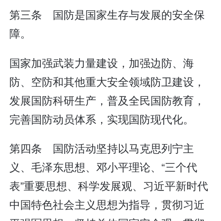
第三条 国防是国家生存与发展的安全保
障。
国家加强武装力量建设，加强边防、海
防、空防和其他重大安全领域防卫建设，
发展国防科研生产，普及全民国防教育，
完善国防动员体系，实现国防现代化。
第四条 国防活动坚持以马克思列宁主
义、毛泽东思想、邓小平理论、“三个代
表”重要思想、科学发展观、习近平新时代
中国特色社会主义思想为指导，贯彻习近