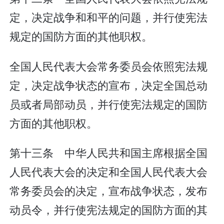
定，决定战争和和平的问题，并行使宪法
规定的国防方面的其他职权。
全国人民代表大会常务委员会依照宪法规
定，决定战争状态的宣布，决定全国总动
员或者局部动员，并行使宪法规定的国防
方面的其他职权。
第十三条 中华人民共和国主席根据全国
人民代表大会的决定和全国人民代表大会
常务委员会的决定，宣布战争状态，发布
动员令，并行使宪法规定的国防方面的其