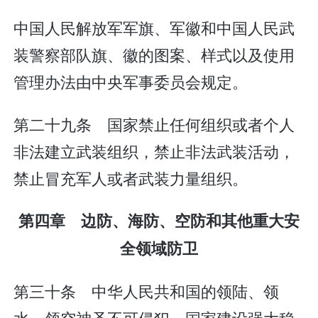
中国人民解放军军旗、军徽和中国人民武
装警察部队旗、徽的图案、样式以及使用
管理办法由中央军事委员会规定。
第二十九条 国家禁止任何组织或者个人
非法建立武装组织，禁止非法武装活动，
禁止冒充军人或者武装力量组织。
第四章 边防、海防、空防和其他重大安
全领域防卫
第三十条 中华人民共和国的领陆、领
水、领空神圣不可侵犯。国家建设强大稳