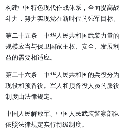
构建中国特色现代作战体系，全面提高战
斗力，努力实现党在新时代的强军目标。
第二十五条 中华人民共和国武装力量的
规模应当与保卫国家主权、安全、发展利
益的需要相适应。
第二十六条 中华人民共和国的兵役分为
现役和预备役。军人和预备役人员的服役
制度由法律规定。
中国人民解放军、中国人民武装警察部队
依照法律规定实行衔级制度。