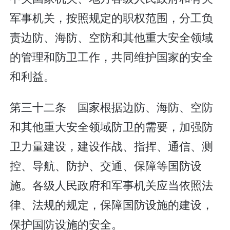
军事机关，按照规定的职权范围，分工负
责边防、海防、空防和其他重大安全领域
的管理和防卫工作，共同维护国家的安全
和利益。
第三十二条 国家根据边防、海防、空防
和其他重大安全领域防卫的需要，加强防
卫力量建设，建设作战、指挥、通信、测
控、导航、防护、交通、保障等国防设
施。各级人民政府和军事机关应当依照法
律、法规的规定，保障国防设施的建设，
保护国防设施的安全。