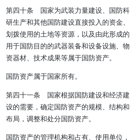
第四十条 国家为武装力量建设、国防科
研生产和其他国防建设直接投入的资金、
划拨使用的土地等资源，以及由此形成的
用于国防目的的武器装备和设备设施、物
资器材、技术成果等属于国防资产。
国防资产属于国家所有。
第四十一条 国家根据国防建设和经济建
设的需要，确定国防资产的规模、结构和
布局，调整和处分国防资产。
国防资产的管理机构和占有、使用单位，