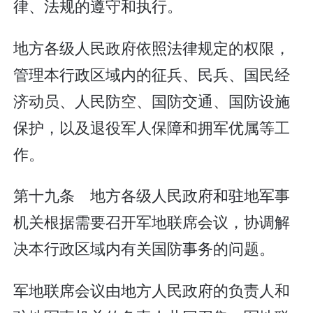
律、法规的遵守和执行。
地方各级人民政府依照法律规定的权限，
管理本行政区域内的征兵、民兵、国民经
济动员、人民防空、国防交通、国防设施
保护，以及退役军人保障和拥军优属等工
作。
第十九条 地方各级人民政府和驻地军事
机关根据需要召开军地联席会议，协调解
决本行政区域内有关国防事务的问题。
军地联席会议由地方人民政府的负责人和