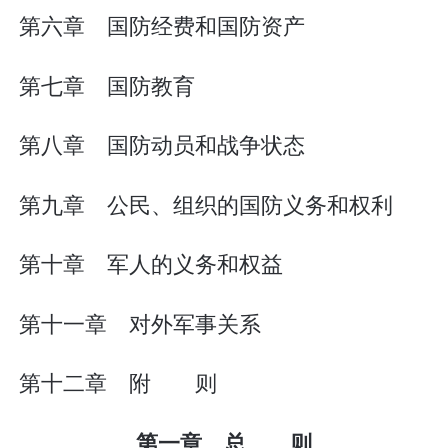
第六章 国防经费和国防资产
第七章 国防教育
第八章 国防动员和战争状态
第九章 公民、组织的国防义务和权利
第十章 军人的义务和权益
第十一章 对外军事关系
第十二章 附 则
第一章 总 则