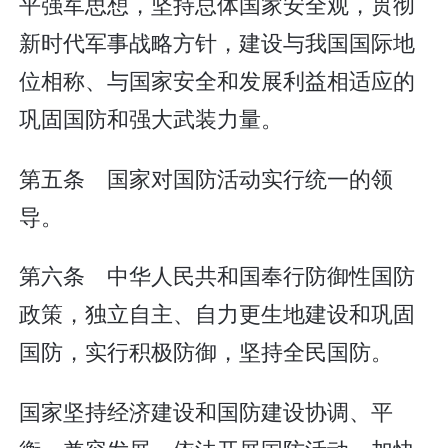
平强军思想，坚持总体国家安全观，贯彻
新时代军事战略方针，建设与我国国际地
位相称、与国家安全和发展利益相适应的
巩固国防和强大武装力量。
第五条 国家对国防活动实行统一的领
导。
第六条 中华人民共和国奉行防御性国防
政策，独立自主、自力更生地建设和巩固
国防，实行积极防御，坚持全民国防。
国家坚持经济建设和国防建设协调、平