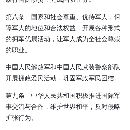
第八条 国家和社会尊重、优待军人，保
障军人的地位和合法权益，开展各种形式
的拥军优属活动，让军人成为全社会尊崇
的职业。
中国人民解放军和中国人民武装警察部队
开展拥政爱民活动，巩固军政军民团结。
第九条 中华人民共和国积极推进国际军
事交流与合作，维护世界和平，反对侵略
扩张行为。