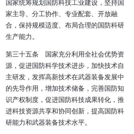
国家统筹规划国防科技工业建设，坚持国
家主导、分工协作、专业配套、开放融
合，保持规模适度、布局合理的国防科研
生产能力。
第三十五条 国家充分利用全社会优势资
源，促进国防科学技术进步，加快技术自
主研发，发挥高新技术在武器装备发展中
的先导作用，增加技术储备，完善国防知
识产权制度，促进国防科技成果转化，推
进科技资源共享和协同创新，提高国防科
研能力和武器装备技术水平。