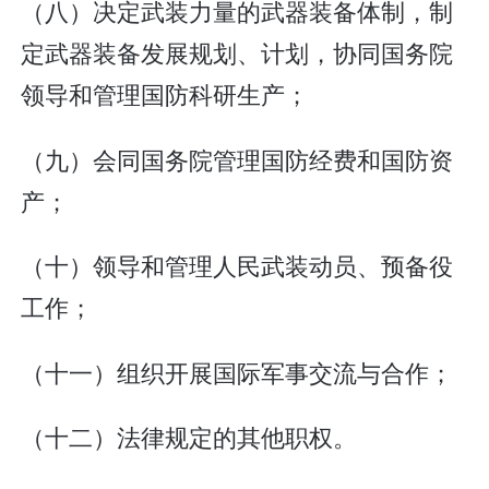
（八）决定武装力量的武器装备体制，制
定武器装备发展规划、计划，协同国务院
领导和管理国防科研生产；
（九）会同国务院管理国防经费和国防资
产；
（十）领导和管理人民武装动员、预备役
工作；
（十一）组织开展国际军事交流与合作；
（十二）法律规定的其他职权。