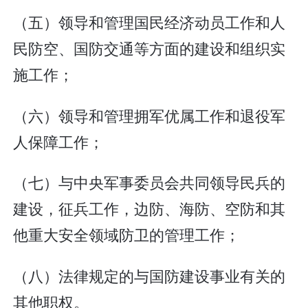
（五）领导和管理国民经济动员工作和人
民防空、国防交通等方面的建设和组织实
施工作；
（六）领导和管理拥军优属工作和退役军
人保障工作；
（七）与中央军事委员会共同领导民兵的
建设，征兵工作，边防、海防、空防和其
他重大安全领域防卫的管理工作；
（八）法律规定的与国防建设事业有关的
其他职权。