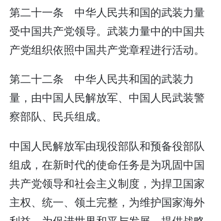
第二十一条 中华人民共和国的武装力量
受中国共产党领导。武装力量中的中国共
产党组织依照中国共产党章程进行活动。
第二十二条 中华人民共和国的武装力
量，由中国人民解放军、中国人民武装警
察部队、民兵组成。
中国人民解放军由现役部队和预备役部队
组成，在新时代的使命任务是为巩固中国
共产党领导和社会主义制度，为捍卫国家
主权、统一、领土完整，为维护国家海外
利益，为促进世界和平与发展，提供战略