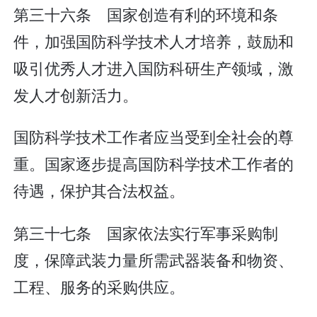
第三十六条 国家创造有利的环境和条
件，加强国防科学技术人才培养，鼓励和
吸引优秀人才进入国防科研生产领域，激
发人才创新活力。
国防科学技术工作者应当受到全社会的尊
重。国家逐步提高国防科学技术工作者的
待遇，保护其合法权益。
第三十七条 国家依法实行军事采购制
度，保障武装力量所需武器装备和物资、
工程、服务的采购供应。