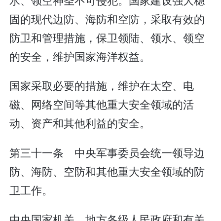
固的现代边防、海防和空防，采取有效的
防卫和管理措施，保卫领陆、领水、领空
的安全，维护国家海洋权益。
国家采取必要的措施，维护在太空、电
磁、网络空间等其他重大安全领域的活
动、资产和其他利益的安全。
第三十一条 中央军事委员会统一领导边
防、海防、空防和其他重大安全领域的防
卫工作。
中央国家机关、地方各级人民政府和有关