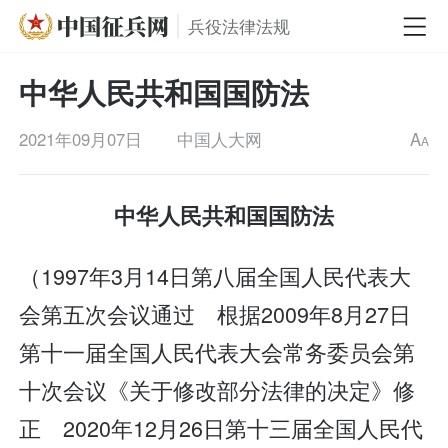
兵役法律法规
中华人民共和国国防法
2021年09月07日
中国人大网
A
A
中华人民共和国国防法
（1997年3月14日第八届全国人民代表大
会第五次会议通过 根据2009年8月27日
第十一届全国人民代表大会常务委员会第
十次会议《关于修改部分法律的决定》修
正 2020年12月26日第十三届全国人民代