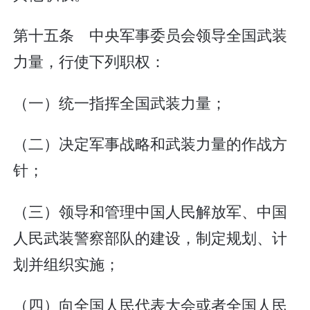
第十五条 中央军事委员会领导全国武装
力量，行使下列职权：
（一）统一指挥全国武装力量；
（二）决定军事战略和武装力量的作战方
针；
（三）领导和管理中国人民解放军、中国
人民武装警察部队的建设，制定规划、计
划并组织实施；
（四）向全国人民代表大会或者全国人民