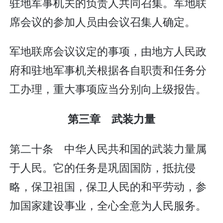
驻地军事机关的负责人共同召集。军地联
席会议的参加人员由会议召集人确定。
军地联席会议议定的事项，由地方人民政
府和驻地军事机关根据各自职责和任务分
工办理，重大事项应当分别向上级报告。
第三章 武装力量
第二十条 中华人民共和国的武装力量属
于人民。它的任务是巩固国防，抵抗侵
略，保卫祖国，保卫人民的和平劳动，参
加国家建设事业，全心全意为人民服务。