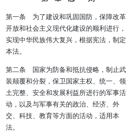
第一条 为了建设和巩固国防，保障改革
开放和社会主义现代化建设的顺利进行，
实现中华民族伟大复兴，根据宪法，制定
本法。
第二条 国家为防备和抵抗侵略，制止武
装颠覆和分裂，保卫国家主权、统一、领
土完整、安全和发展利益所进行的军事活
动，以及与军事有关的政治、经济、外
交、科技、教育等方面的活动，适用本
法。