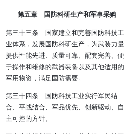
第五章 国防科研生产和军事采购
第三十三条 国家建立和完善国防科技工
业体系，发展国防科研生产，为武装力量
提供性能先进、质量可靠、配套完善、便
于操作和维修的武器装备以及其他适用的
军用物资，满足国防需要。
第三十四条 国防科技工业实行军民结
合、平战结合、军品优先、创新驱动、自
主可控的方针。