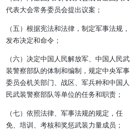
代表大会常务委员会提出议案；
（五）根据宪法和法律，制定军事法规，
发布决定和命令；
（六）决定中国人民解放军、中国人民武
装警察部队的体制和编制，规定中央军事
委员会机关部门、战区、军兵种和中国人
民武装警察部队等单位的任务和职责；
（七）依照法律、军事法规的规定，任
免、培训、考核和奖惩武装力量成员；