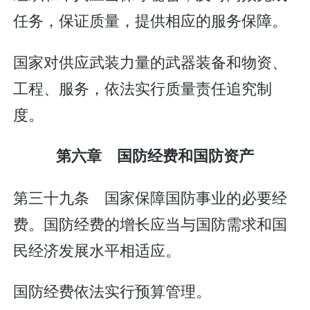
任务，保证质量，提供相应的服务保障。
国家对供应武装力量的武器装备和物资、
工程、服务，依法实行质量责任追究制
度。
第六章 国防经费和国防资产
第三十九条 国家保障国防事业的必要经
费。国防经费的增长应当与国防需求和国
民经济发展水平相适应。
国防经费依法实行预算管理。