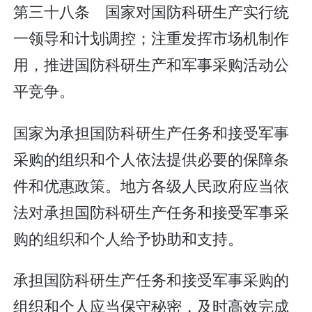
第三十八条 国家对国防科研生产实行统
一领导和计划调控；注重发挥市场机制作
用，推进国防科研生产和军事采购活动公
平竞争。
国家为承担国防科研生产任务和接受军事
采购的组织和个人依法提供必要的保障条
件和优惠政策。地方各级人民政府应当依
法对承担国防科研生产任务和接受军事采
购的组织和个人给予协助和支持。
承担国防科研生产任务和接受军事采购的
组织和个人应当保守秘密，及时高效完成