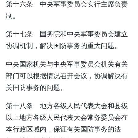
第十六条 中央军事委员会实行主席负责
制。
第十七条 国务院和中央军事委员会建立
协调机制，解决国防事务的重大问题。
中央国家机关与中央军事委员会机关有关
部门可以根据情况召开会议，协调解决有
关国防事务的问题。
第十八条 地方各级人民代表大会和县级
以上地方各级人民代表大会常务委员会在
本行政区域内，保证有关国防事务的法