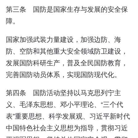
第三条 国防是国家生存与发展的安全保
障。
国家加强武装力量建设，加强边防、海
防、空防和其他重大安全领域防卫建设，
发展国防科研生产，普及全民国防教育，
完善国防动员体系，实现国防现代化。
第四条 国防活动坚持以马克思列宁主
义、毛泽东思想、邓小平理论、“三个代
表”重要思想、科学发展观、习近平新时代
中国特色社会主义思想为指导，贯彻习近