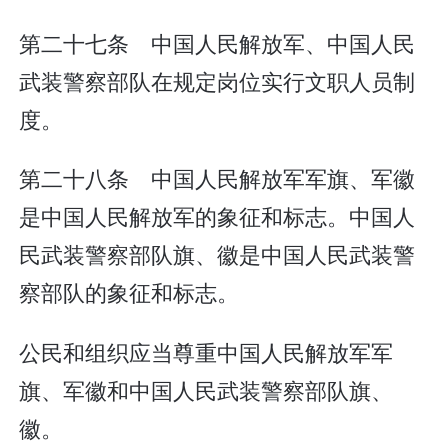
第二十七条 中国人民解放军、中国人民
武装警察部队在规定岗位实行文职人员制
度。
第二十八条 中国人民解放军军旗、军徽
是中国人民解放军的象征和标志。中国人
民武装警察部队旗、徽是中国人民武装警
察部队的象征和标志。
公民和组织应当尊重中国人民解放军军
旗、军徽和中国人民武装警察部队旗、
徽。