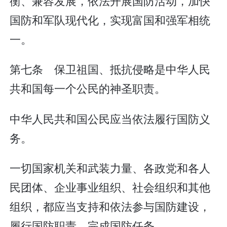
衡、兼容发展，依法开展国防活动，加快
国防和军队现代化，实现富国和强军相统
一。
第七条 保卫祖国、抵抗侵略是中华人民
共和国每一个公民的神圣职责。
中华人民共和国公民应当依法履行国防义
务。
一切国家机关和武装力量、各政党和各人
民团体、企业事业组织、社会组织和其他
组织，都应当支持和依法参与国防建设，
履行国防职责，完成国防任务。