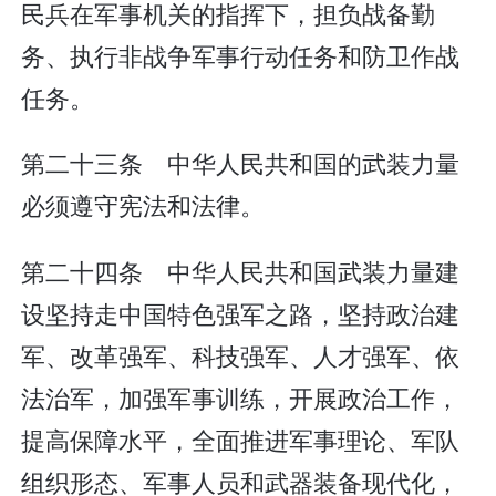
民兵在军事机关的指挥下，担负战备勤
务、执行非战争军事行动任务和防卫作战
任务。
第二十三条 中华人民共和国的武装力量
必须遵守宪法和法律。
第二十四条 中华人民共和国武装力量建
设坚持走中国特色强军之路，坚持政治建
军、改革强军、科技强军、人才强军、依
法治军，加强军事训练，开展政治工作，
提高保障水平，全面推进军事理论、军队
组织形态、军事人员和武器装备现代化，