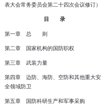
表大会常务委员会第二十四次会议修订）
目 录
第一章 总 则
第二章 国家机构的国防职权
第三章 武装力量
第四章 边防、海防、空防和其他重大安
全领域防卫
第五章 国防科研生产和军事采购