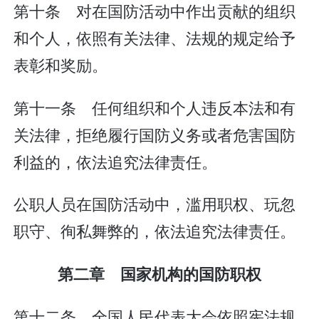
第十条 对在国防活动中作出贡献的组织
和个人，依照有关法律、法规的规定给予
表彰和奖励。
第十一条 任何组织和个人违反本法和有
关法律，拒绝履行国防义务或者危害国防
利益的，依法追究法律责任。
公职人员在国防活动中，滥用职权、玩忽
职守、徇私舞弊的，依法追究法律责任。
第二章 国家机构的国防职权
第十二条 全国人民代表大会依照宪法规