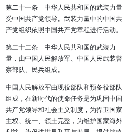
第二十一条 中华人民共和国的武装力量
受中国共产党领导。武装力量中的中国共
产党组织依照中国共产党章程进行活动。
第二十二条 中华人民共和国的武装力
量，由中国人民解放军、中国人民武装警
察部队、民兵组成。
中国人民解放军由现役部队和预备役部队
组成，在新时代的使命任务是为巩固中国
共产党领导和社会主义制度，为捍卫国家
主权、统一、领土完整，为维护国家海外
利益，为促进世界和平与发展，提供战略