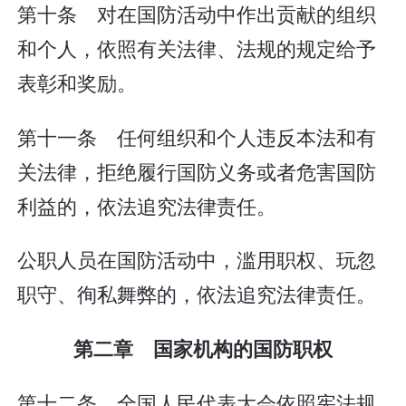
第十条 对在国防活动中作出贡献的组织
和个人，依照有关法律、法规的规定给予
表彰和奖励。
第十一条 任何组织和个人违反本法和有
关法律，拒绝履行国防义务或者危害国防
利益的，依法追究法律责任。
公职人员在国防活动中，滥用职权、玩忽
职守、徇私舞弊的，依法追究法律责任。
第二章 国家机构的国防职权
第十二条 全国人民代表大会依照宪法规