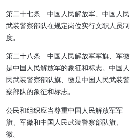
第二十七条 中国人民解放军、中国人民
武装警察部队在规定岗位实行文职人员制
度。
第二十八条 中国人民解放军军旗、军徽
是中国人民解放军的象征和标志。中国人
民武装警察部队旗、徽是中国人民武装警
察部队的象征和标志。
公民和组织应当尊重中国人民解放军军
旗、军徽和中国人民武装警察部队旗、
徽。