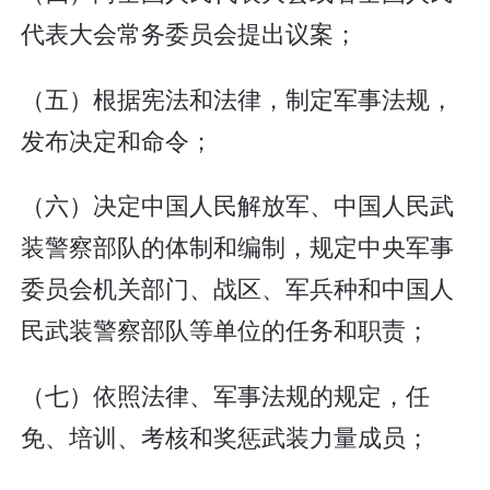
代表大会常务委员会提出议案；
（五）根据宪法和法律，制定军事法规，
发布决定和命令；
（六）决定中国人民解放军、中国人民武
装警察部队的体制和编制，规定中央军事
委员会机关部门、战区、军兵种和中国人
民武装警察部队等单位的任务和职责；
（七）依照法律、军事法规的规定，任
免、培训、考核和奖惩武装力量成员；