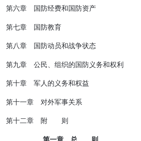
第六章 国防经费和国防资产
第七章 国防教育
第八章 国防动员和战争状态
第九章 公民、组织的国防义务和权利
第十章 军人的义务和权益
第十一章 对外军事关系
第十二章 附 则
第一章 总 则