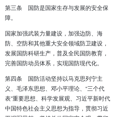
第三条 国防是国家生存与发展的安全保
障。
国家加强武装力量建设，加强边防、海
防、空防和其他重大安全领域防卫建设，
发展国防科研生产，普及全民国防教育，
完善国防动员体系，实现国防现代化。
第四条 国防活动坚持以马克思列宁主
义、毛泽东思想、邓小平理论、“三个代
表”重要思想、科学发展观、习近平新时代
中国特色社会主义思想为指导，贯彻习近