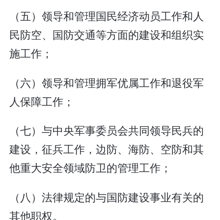
（五）领导和管理国民经济动员工作和人
民防空、国防交通等方面的建设和组织实
施工作；
（六）领导和管理拥军优属工作和退役军
人保障工作；
（七）与中央军事委员会共同领导民兵的
建设，征兵工作，边防、海防、空防和其
他重大安全领域防卫的管理工作；
（八）法律规定的与国防建设事业有关的
其他职权。