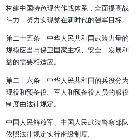
构建中国特色现代作战体系，全面提高战
斗力，努力实现党在新时代的强军目标。
第二十五条 中华人民共和国武装力量的
规模应当与保卫国家主权、安全、发展利
益的需要相适应。
第二十六条 中华人民共和国的兵役分为
现役和预备役。军人和预备役人员的服役
制度由法律规定。
中国人民解放军、中国人民武装警察部队
依照法律规定实行衔级制度。