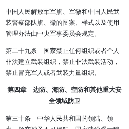
中国人民解放军军旗、军徽和中国人民武
装警察部队旗、徽的图案、样式以及使用
管理办法由中央军事委员会规定。
第二十九条 国家禁止任何组织或者个人
非法建立武装组织，禁止非法武装活动，
禁止冒充军人或者武装力量组织。
第四章 边防、海防、空防和其他重大安
全领域防卫
第三十条 中华人民共和国的领陆、领
水、领空神圣不可侵犯。国家建设强大稳