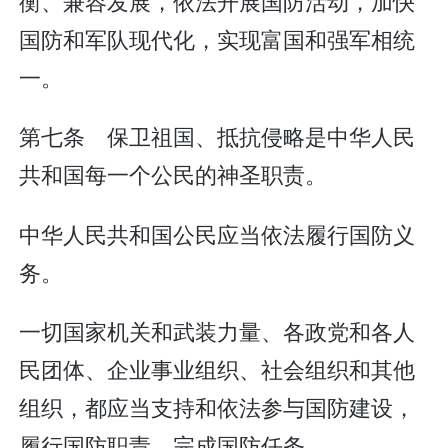
衡、兼容发展，依法开展国防活动，加快
国防和军队现代化，实现富国和强军相统
一。
第七条 保卫祖国、抵抗侵略是中华人民
共和国每一个公民的神圣职责。
中华人民共和国公民应当依法履行国防义
务。
一切国家机关和武装力量、各政党和各人
民团体、企业事业组织、社会组织和其他
组织，都应当支持和依法参与国防建设，
履行国防职责，完成国防任务。