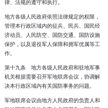
律、法规的遵守和执行。
地方各级人民政府依照法律规定的权限，
管理本行政区域内的征兵、民兵、国民经
济动员、人民防空、国防交通、国防设施
保护，以及退役军人保障和拥军优属等工
作。
第十九条 地方各级人民政府和驻地军事
机关根据需要召开军地联席会议，协调解
决本行政区域内有关国防事务的问题。
军地联席会议由地方人民政府的负责人和