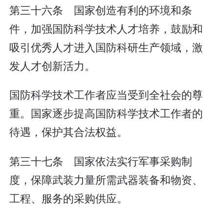
第三十六条 国家创造有利的环境和条
件，加强国防科学技术人才培养，鼓励和
吸引优秀人才进入国防科研生产领域，激
发人才创新活力。
国防科学技术工作者应当受到全社会的尊
重。国家逐步提高国防科学技术工作者的
待遇，保护其合法权益。
第三十七条 国家依法实行军事采购制
度，保障武装力量所需武器装备和物资、
工程、服务的采购供应。