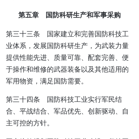
第五章 国防科研生产和军事采购
第三十三条 国家建立和完善国防科技工
业体系，发展国防科研生产，为武装力量
提供性能先进、质量可靠、配套完善、便
于操作和维修的武器装备以及其他适用的
军用物资，满足国防需要。
第三十四条 国防科技工业实行军民结
合、平战结合、军品优先、创新驱动、自
主可控的方针。