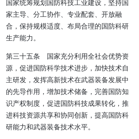
国家统筹规划国防科技工业建设，坚持国
家主导、分工协作、专业配套、开放融
合，保持规模适度、布局合理的国防科研
生产能力。
第三十五条 国家充分利用全社会优势资
源，促进国防科学技术进步，加快技术自
主研发，发挥高新技术在武器装备发展中
的先导作用，增加技术储备，完善国防知
识产权制度，促进国防科技成果转化，推
进科技资源共享和协同创新，提高国防科
研能力和武器装备技术水平。