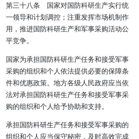
第三十八条 国家对国防科研生产实行统
一领导和计划调控；注重发挥市场机制作
用，推进国防科研生产和军事采购活动公
平竞争。
国家为承担国防科研生产任务和接受军事
采购的组织和个人依法提供必要的保障条
件和优惠政策。地方各级人民政府应当依
法对承担国防科研生产任务和接受军事采
购的组织和个人给予协助和支持。
承担国防科研生产任务和接受军事采购的
组织和个人应当保守秘密，及时高效完成