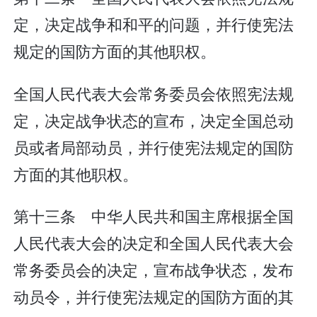
定，决定战争和和平的问题，并行使宪法
规定的国防方面的其他职权。
全国人民代表大会常务委员会依照宪法规
定，决定战争状态的宣布，决定全国总动
员或者局部动员，并行使宪法规定的国防
方面的其他职权。
第十三条 中华人民共和国主席根据全国
人民代表大会的决定和全国人民代表大会
常务委员会的决定，宣布战争状态，发布
动员令，并行使宪法规定的国防方面的其