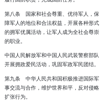
第八条 国家和社会尊重、优待军人，保
障军人的地位和合法权益，开展各种形式
的拥军优属活动，让军人成为全社会尊崇
的职业。
中国人民解放军和中国人民武装警察部队
开展拥政爱民活动，巩固军政军民团结。
第九条 中华人民共和国积极推进国际军
事交流与合作，维护世界和平，反对侵略
扩张行为。