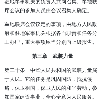
驻地军事机关的负责人共同召集。军地联
席会议的参加人员由会议召集人确定。
军地联席会议议定的事项，由地方人民政
府和驻地军事机关根据各自职责和任务分
工办理，重大事项应当分别向上级报告。
第三章 武装力量
第二十条 中华人民共和国的武装力量属
于人民。它的任务是巩固国防，抵抗侵
略，保卫祖国，保卫人民的和平劳动，参
加国家建设事业，全心全意为人民服务。