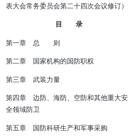
表大会常务委员会第二十四次会议修订）
目 录
第一章 总 则
第二章 国家机构的国防职权
第三章 武装力量
第四章 边防、海防、空防和其他重大安
全领域防卫
第五章 国防科研生产和军事采购