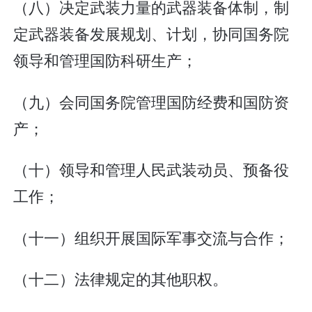
（八）决定武装力量的武器装备体制，制
定武器装备发展规划、计划，协同国务院
领导和管理国防科研生产；
（九）会同国务院管理国防经费和国防资
产；
（十）领导和管理人民武装动员、预备役
工作；
（十一）组织开展国际军事交流与合作；
（十二）法律规定的其他职权。