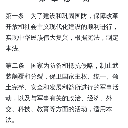
第一条 为了建设和巩固国防，保障改革
开放和社会主义现代化建设的顺利进行，
实现中华民族伟大复兴，根据宪法，制定
本法。
第二条 国家为防备和抵抗侵略，制止武
装颠覆和分裂，保卫国家主权、统一、领
土完整、安全和发展利益所进行的军事活
动，以及与军事有关的政治、经济、外
交、科技、教育等方面的活动，适用本
法。