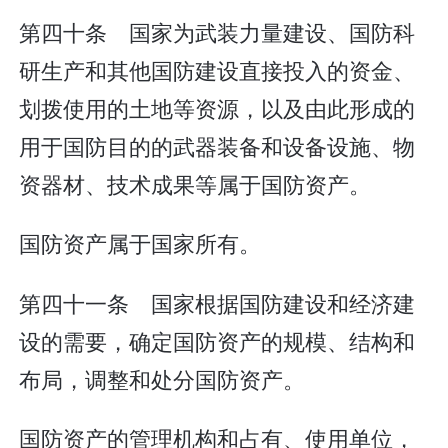
第四十条 国家为武装力量建设、国防科
研生产和其他国防建设直接投入的资金、
划拨使用的土地等资源，以及由此形成的
用于国防目的的武器装备和设备设施、物
资器材、技术成果等属于国防资产。
国防资产属于国家所有。
第四十一条 国家根据国防建设和经济建
设的需要，确定国防资产的规模、结构和
布局，调整和处分国防资产。
国防资产的管理机构和占有、使用单位，