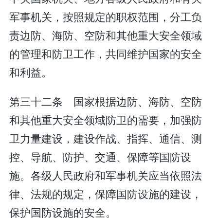
军事机关，按照规定的职权范围，分工负
责边防、海防、空防和其他重大安全领域
的管理和防卫工作，共同维护国家的安全
和利益。
第三十二条 国家根据边防、海防、空防
和其他重大安全领域防卫的需要，加强防
卫力量建设，建设作战、指挥、通信、测
控、导航、防护、交通、保障等国防设
施。各级人民政府和军事机关应当依照法
律、法规的规定，保障国防设施的建设，
保护国防设施的安全。