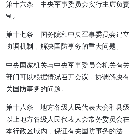
第十六条 中央军事委员会实行主席负责
制。
第十七条 国务院和中央军事委员会建立
协调机制，解决国防事务的重大问题。
中央国家机关与中央军事委员会机关有关
部门可以根据情况召开会议，协调解决有
关国防事务的问题。
第十八条 地方各级人民代表大会和县级
以上地方各级人民代表大会常务委员会在
本行政区域内，保证有关国防事务的法