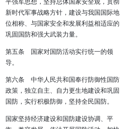
平强军思想，坚持总体国家安全观，贯彻
新时代军事战略方针，建设与我国国际地
位相称、与国家安全和发展利益相适应的
巩固国防和强大武装力量。
第五条 国家对国防活动实行统一的领
导。
第六条 中华人民共和国奉行防御性国防
政策，独立自主、自力更生地建设和巩固
国防，实行积极防御，坚持全民国防。
国家坚持经济建设和国防建设协调、平