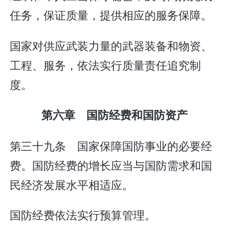
任务，保证质量，提供相应的服务保障。
国家对供应武装力量的武器装备和物资、
工程、服务，依法实行质量责任追究制
度。
第六章 国防经费和国防资产
第三十九条 国家保障国防事业的必要经
费。国防经费的增长应当与国防需求和国
民经济发展水平相适应。
国防经费依法实行预算管理。