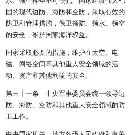
固的现代边防、海防和空防，采取有效的
防卫和管理措施，保卫领陆、领水、领空
的安全，维护国家海洋权益。
国家采取必要的措施，维护在太空、电
磁、网络空间等其他重大安全领域的活
动、资产和其他利益的安全。
第三十一条 中央军事委员会统一领导边
防、海防、空防和其他重大安全领域的防
卫工作。
中央国家机关、地方各级人民政府和有关