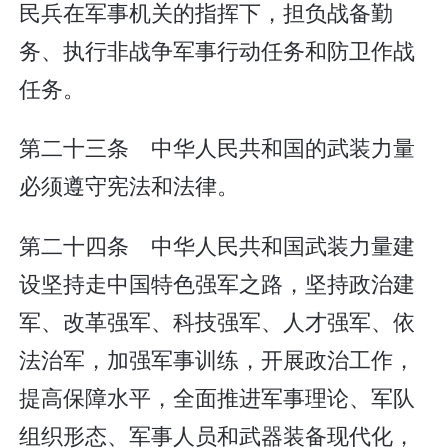
民兵在军事机关的指挥下，担负战备勤
务、执行非战争军事行动任务和防卫作战
任务。
第二十三条 中华人民共和国的武装力量
必须遵守宪法和法律。
第二十四条 中华人民共和国武装力量建
设坚持走中国特色强军之路，坚持政治建
军、改革强军、科技强军、人才强军、依
法治军，加强军事训练，开展政治工作，
提高保障水平，全面推进军事理论、军队
组织形态、军事人员和武器装备现代化，