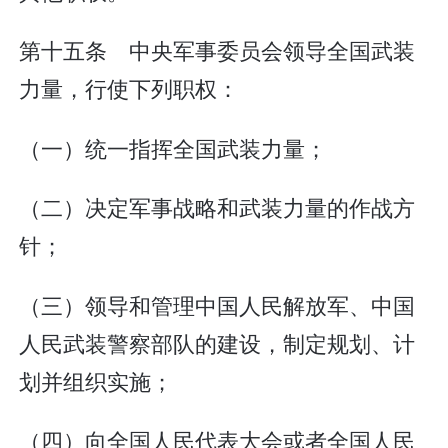
第十五条 中央军事委员会领导全国武装
力量，行使下列职权：
（一）统一指挥全国武装力量；
（二）决定军事战略和武装力量的作战方
针；
（三）领导和管理中国人民解放军、中国
人民武装警察部队的建设，制定规划、计
划并组织实施；
（四）向全国人民代表大会或者全国人民