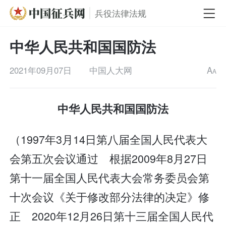
兵役法律法规
中华人民共和国国防法
2021年09月07日
中国人大网
A
A
中华人民共和国国防法
（1997年3月14日第八届全国人民代表大
会第五次会议通过 根据2009年8月27日
第十一届全国人民代表大会常务委员会第
十次会议《关于修改部分法律的决定》修
正 2020年12月26日第十三届全国人民代