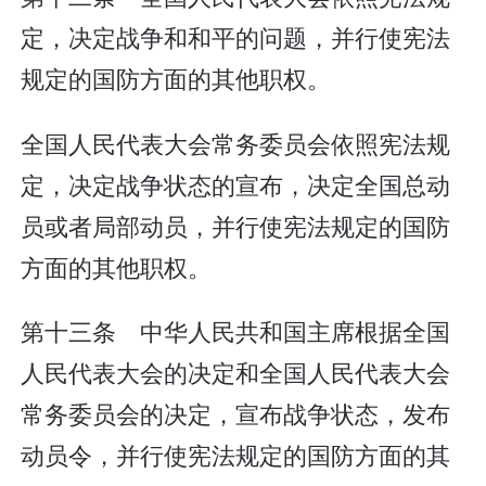
定，决定战争和和平的问题，并行使宪法
规定的国防方面的其他职权。
全国人民代表大会常务委员会依照宪法规
定，决定战争状态的宣布，决定全国总动
员或者局部动员，并行使宪法规定的国防
方面的其他职权。
第十三条 中华人民共和国主席根据全国
人民代表大会的决定和全国人民代表大会
常务委员会的决定，宣布战争状态，发布
动员令，并行使宪法规定的国防方面的其