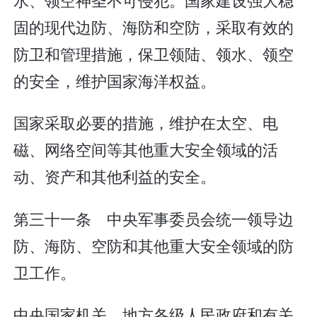
固的现代边防、海防和空防，采取有效的
防卫和管理措施，保卫领陆、领水、领空
的安全，维护国家海洋权益。
国家采取必要的措施，维护在太空、电
磁、网络空间等其他重大安全领域的活
动、资产和其他利益的安全。
第三十一条 中央军事委员会统一领导边
防、海防、空防和其他重大安全领域的防
卫工作。
中央国家机关、地方各级人民政府和有关