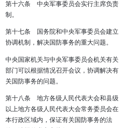
第十六条 中央军事委员会实行主席负责
制。
第十七条 国务院和中央军事委员会建立
协调机制，解决国防事务的重大问题。
中央国家机关与中央军事委员会机关有关
部门可以根据情况召开会议，协调解决有
关国防事务的问题。
第十八条 地方各级人民代表大会和县级
以上地方各级人民代表大会常务委员会在
本行政区域内，保证有关国防事务的法