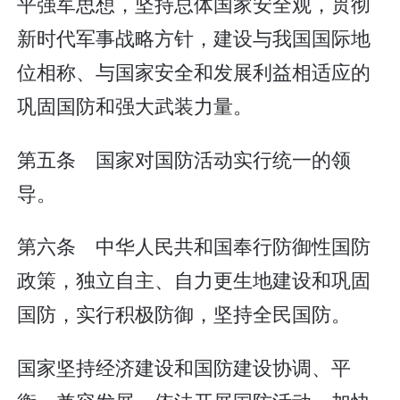
平强军思想，坚持总体国家安全观，贯彻
新时代军事战略方针，建设与我国国际地
位相称、与国家安全和发展利益相适应的
巩固国防和强大武装力量。
第五条 国家对国防活动实行统一的领
导。
第六条 中华人民共和国奉行防御性国防
政策，独立自主、自力更生地建设和巩固
国防，实行积极防御，坚持全民国防。
国家坚持经济建设和国防建设协调、平