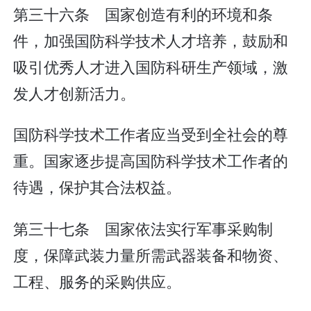
第三十六条 国家创造有利的环境和条
件，加强国防科学技术人才培养，鼓励和
吸引优秀人才进入国防科研生产领域，激
发人才创新活力。
国防科学技术工作者应当受到全社会的尊
重。国家逐步提高国防科学技术工作者的
待遇，保护其合法权益。
第三十七条 国家依法实行军事采购制
度，保障武装力量所需武器装备和物资、
工程、服务的采购供应。