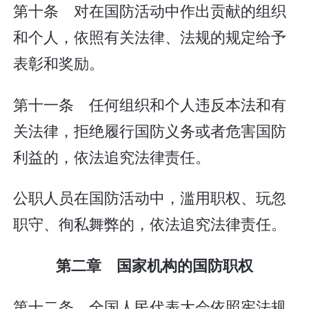
第十条 对在国防活动中作出贡献的组织
和个人，依照有关法律、法规的规定给予
表彰和奖励。
第十一条 任何组织和个人违反本法和有
关法律，拒绝履行国防义务或者危害国防
利益的，依法追究法律责任。
公职人员在国防活动中，滥用职权、玩忽
职守、徇私舞弊的，依法追究法律责任。
第二章 国家机构的国防职权
第十二条 全国人民代表大会依照宪法规