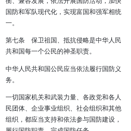
衡、兼容发展，依法开展国防活动，加快
国防和军队现代化，实现富国和强军相统
一。
第七条 保卫祖国、抵抗侵略是中华人民
共和国每一个公民的神圣职责。
中华人民共和国公民应当依法履行国防义
务。
一切国家机关和武装力量、各政党和各人
民团体、企业事业组织、社会组织和其他
组织，都应当支持和依法参与国防建设，
履行国防职责，完成国防任务。