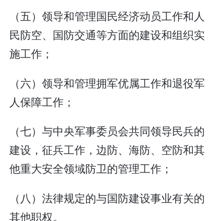
（五）领导和管理国民经济动员工作和人
民防空、国防交通等方面的建设和组织实
施工作；
（六）领导和管理拥军优属工作和退役军
人保障工作；
（七）与中央军事委员会共同领导民兵的
建设，征兵工作，边防、海防、空防和其
他重大安全领域防卫的管理工作；
（八）法律规定的与国防建设事业有关的
其他职权。