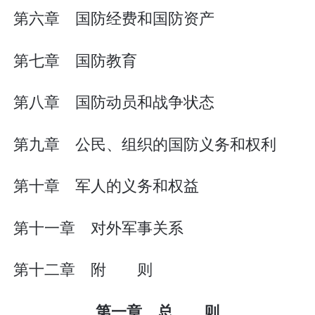
第六章 国防经费和国防资产
第七章 国防教育
第八章 国防动员和战争状态
第九章 公民、组织的国防义务和权利
第十章 军人的义务和权益
第十一章 对外军事关系
第十二章 附 则
第一章 总 则