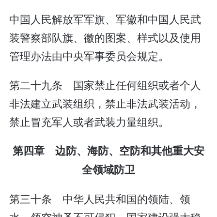
中国人民解放军军旗、军徽和中国人民武
装警察部队旗、徽的图案、样式以及使用
管理办法由中央军事委员会规定。
第二十九条 国家禁止任何组织或者个人
非法建立武装组织，禁止非法武装活动，
禁止冒充军人或者武装力量组织。
第四章 边防、海防、空防和其他重大安
全领域防卫
第三十条 中华人民共和国的领陆、领
水、领空神圣不可侵犯。国家建设强大稳