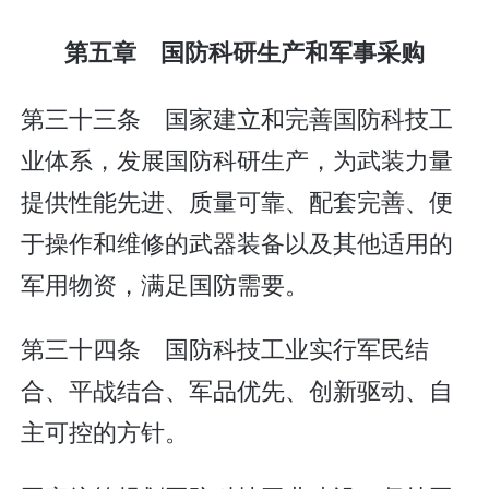
第五章 国防科研生产和军事采购
第三十三条 国家建立和完善国防科技工
业体系，发展国防科研生产，为武装力量
提供性能先进、质量可靠、配套完善、便
于操作和维修的武器装备以及其他适用的
军用物资，满足国防需要。
第三十四条 国防科技工业实行军民结
合、平战结合、军品优先、创新驱动、自
主可控的方针。