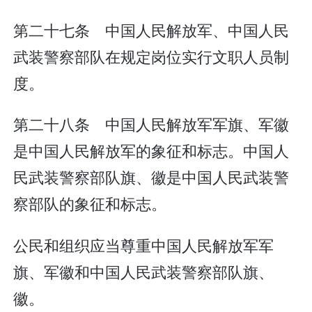
第二十七条 中国人民解放军、中国人民
武装警察部队在规定岗位实行文职人员制
度。
第二十八条 中国人民解放军军旗、军徽
是中国人民解放军的象征和标志。中国人
民武装警察部队旗、徽是中国人民武装警
察部队的象征和标志。
公民和组织应当尊重中国人民解放军军
旗、军徽和中国人民武装警察部队旗、
徽。