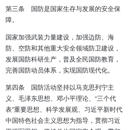
第三条 国防是国家生存与发展的安全保
障。
国家加强武装力量建设，加强边防、海
防、空防和其他重大安全领域防卫建设，
发展国防科研生产，普及全民国防教育，
完善国防动员体系，实现国防现代化。
第四条 国防活动坚持以马克思列宁主
义、毛泽东思想、邓小平理论、“三个代
表”重要思想、科学发展观、习近平新时代
中国特色社会主义思想为指导，贯彻习近