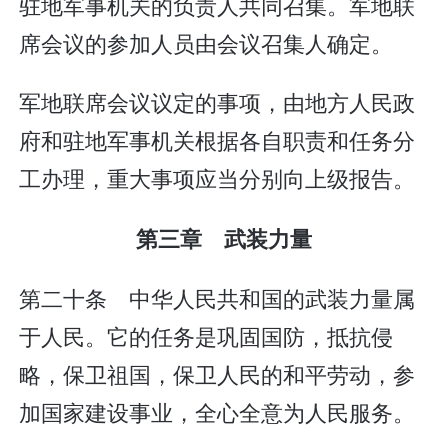
驻地军事机关的负责人共同召集。军地联
席会议的参加人员由会议召集人确定。
军地联席会议议定的事项，由地方人民政
府和驻地军事机关根据各自职责和任务分
工办理，重大事项应当分别向上级报告。
第三章 武装力量
第二十条 中华人民共和国的武装力量属
于人民。它的任务是巩固国防，抵抗侵
略，保卫祖国，保卫人民的和平劳动，参
加国家建设事业，全心全意为人民服务。