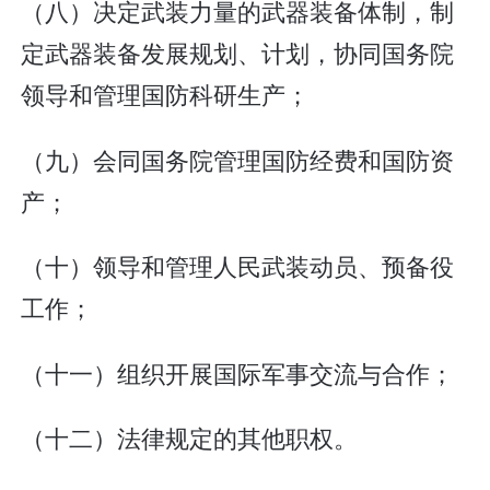
（八）决定武装力量的武器装备体制，制
定武器装备发展规划、计划，协同国务院
领导和管理国防科研生产；
（九）会同国务院管理国防经费和国防资
产；
（十）领导和管理人民武装动员、预备役
工作；
（十一）组织开展国际军事交流与合作；
（十二）法律规定的其他职权。