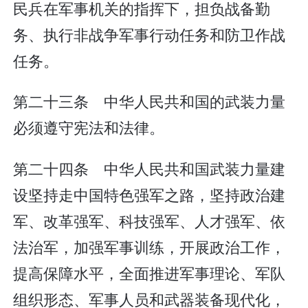
民兵在军事机关的指挥下，担负战备勤
务、执行非战争军事行动任务和防卫作战
任务。
第二十三条 中华人民共和国的武装力量
必须遵守宪法和法律。
第二十四条 中华人民共和国武装力量建
设坚持走中国特色强军之路，坚持政治建
军、改革强军、科技强军、人才强军、依
法治军，加强军事训练，开展政治工作，
提高保障水平，全面推进军事理论、军队
组织形态、军事人员和武器装备现代化，