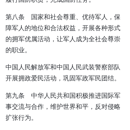
第八条 国家和社会尊重、优待军人，保
障军人的地位和合法权益，开展各种形式
的拥军优属活动，让军人成为全社会尊崇
的职业。
中国人民解放军和中国人民武装警察部队
开展拥政爱民活动，巩固军政军民团结。
第九条 中华人民共和国积极推进国际军
事交流与合作，维护世界和平，反对侵略
扩张行为。