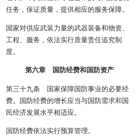
任务，保证质量，提供相应的服务保障。
国家对供应武装力量的武器装备和物资、
工程、服务，依法实行质量责任追究制
度。
第六章 国防经费和国防资产
第三十九条 国家保障国防事业的必要经
费。国防经费的增长应当与国防需求和国
民经济发展水平相适应。
国防经费依法实行预算管理。