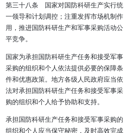
第三十八条 国家对国防科研生产实行统
一领导和计划调控；注重发挥市场机制作
用，推进国防科研生产和军事采购活动公
平竞争。
国家为承担国防科研生产任务和接受军事
采购的组织和个人依法提供必要的保障条
件和优惠政策。地方各级人民政府应当依
法对承担国防科研生产任务和接受军事采
购的组织和个人给予协助和支持。
承担国防科研生产任务和接受军事采购的
组织和个人应当保守秘密，及时高效完成