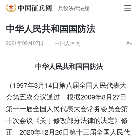
兵役法律法规
中华人民共和国国防法
2021年09月07日
中国人大网
A
A
中华人民共和国国防法
（1997年3月14日第八届全国人民代表大
会第五次会议通过 根据2009年8月27日
第十一届全国人民代表大会常务委员会第
十次会议《关于修改部分法律的决定》修
正 2020年12月26日第十三届全国人民代