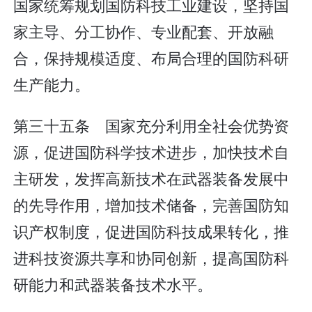
国家统筹规划国防科技工业建设，坚持国
家主导、分工协作、专业配套、开放融
合，保持规模适度、布局合理的国防科研
生产能力。
第三十五条 国家充分利用全社会优势资
源，促进国防科学技术进步，加快技术自
主研发，发挥高新技术在武器装备发展中
的先导作用，增加技术储备，完善国防知
识产权制度，促进国防科技成果转化，推
进科技资源共享和协同创新，提高国防科
研能力和武器装备技术水平。