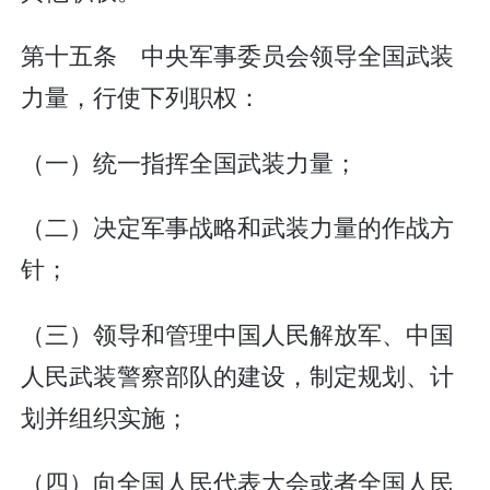
第十五条 中央军事委员会领导全国武装
力量，行使下列职权：
（一）统一指挥全国武装力量；
（二）决定军事战略和武装力量的作战方
针；
（三）领导和管理中国人民解放军、中国
人民武装警察部队的建设，制定规划、计
划并组织实施；
（四）向全国人民代表大会或者全国人民