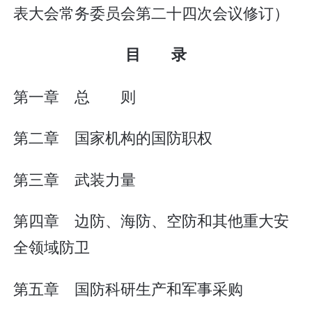
表大会常务委员会第二十四次会议修订）
目 录
第一章 总 则
第二章 国家机构的国防职权
第三章 武装力量
第四章 边防、海防、空防和其他重大安
全领域防卫
第五章 国防科研生产和军事采购