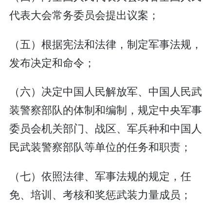
代表大会常务委员会提出议案；
（五）根据宪法和法律，制定军事法规，
发布决定和命令；
（六）决定中国人民解放军、中国人民武
装警察部队的体制和编制，规定中央军事
委员会机关部门、战区、军兵种和中国人
民武装警察部队等单位的任务和职责；
（七）依照法律、军事法规的规定，任
免、培训、考核和奖惩武装力量成员；