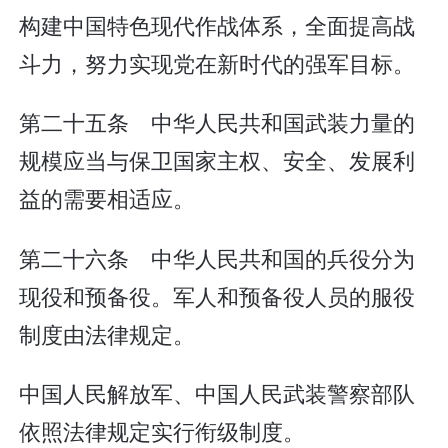
构建中国特色现代作战体系，全面提高战
斗力，努力实现党在新时代的强军目标。
第二十五条 中华人民共和国武装力量的
规模应当与保卫国家主权、安全、发展利
益的需要相适应。
第二十六条 中华人民共和国的兵役分为
现役和预备役。军人和预备役人员的服役
制度由法律规定。
中国人民解放军、中国人民武装警察部队
依照法律规定实行衔级制度。