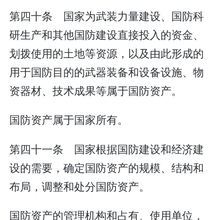
第四十条 国家为武装力量建设、国防科
研生产和其他国防建设直接投入的资金、
划拨使用的土地等资源，以及由此形成的
用于国防目的的武器装备和设备设施、物
资器材、技术成果等属于国防资产。
国防资产属于国家所有。
第四十一条 国家根据国防建设和经济建
设的需要，确定国防资产的规模、结构和
布局，调整和处分国防资产。
国防资产的管理机构和占有、使用单位，