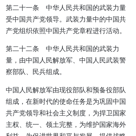
第二十一条 中华人民共和国的武装力量
受中国共产党领导。武装力量中的中国共
产党组织依照中国共产党章程进行活动。
第二十二条 中华人民共和国的武装力
量，由中国人民解放军、中国人民武装警
察部队、民兵组成。
中国人民解放军由现役部队和预备役部队
组成，在新时代的使命任务是为巩固中国
共产党领导和社会主义制度，为捍卫国家
主权、统一、领土完整，为维护国家海外
利益，为促进世界和平与发展，提供战略