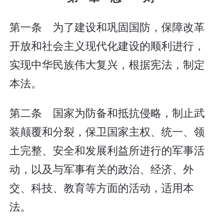
第一条 为了建设和巩固国防，保障改革
开放和社会主义现代化建设的顺利进行，
实现中华民族伟大复兴，根据宪法，制定
本法。
第二条 国家为防备和抵抗侵略，制止武
装颠覆和分裂，保卫国家主权、统一、领
土完整、安全和发展利益所进行的军事活
动，以及与军事有关的政治、经济、外
交、科技、教育等方面的活动，适用本
法。