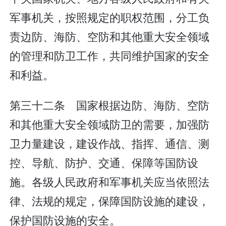
军事机关，按照规定的职权范围，分工负
责边防、海防、空防和其他重大安全领域
的管理和防卫工作，共同维护国家的安全
和利益。
第三十二条 国家根据边防、海防、空防
和其他重大安全领域防卫的需要，加强防
卫力量建设，建设作战、指挥、通信、测
控、导航、防护、交通、保障等国防设
施。各级人民政府和军事机关应当依照法
律、法规的规定，保障国防设施的建设，
保护国防设施的安全。