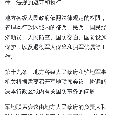
律、法规的遵守和执行。
地方各级人民政府依照法律规定的权限，
管理本行政区域内的征兵、民兵、国民经
济动员、人民防空、国防交通、国防设施
保护，以及退役军人保障和拥军优属等工
作。
第十九条 地方各级人民政府和驻地军事
机关根据需要召开军地联席会议，协调解
决本行政区域内有关国防事务的问题。
军地联席会议由地方人民政府的负责人和