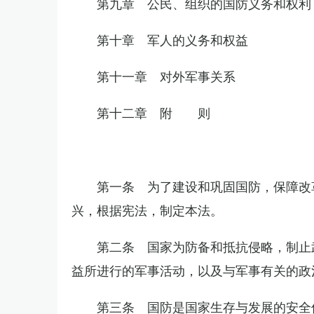
第九章 公民、组织的国防义务和权利
第十章 军人的义务和权益
第十一章 对外军事关系
第十二章 附 则
第一条 为了建设和巩固国防，保障改
兴，根据宪法，制定本法。
第二条 国家为防备和抵抗侵略，制止
益所进行的军事活动，以及与军事有关的政
第三条 国防是国家生存与发展的安全