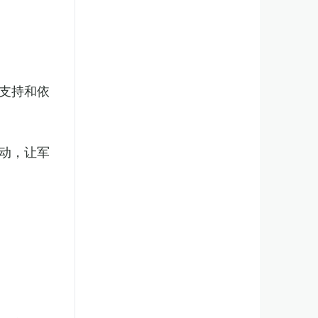
支持和依
动，让军