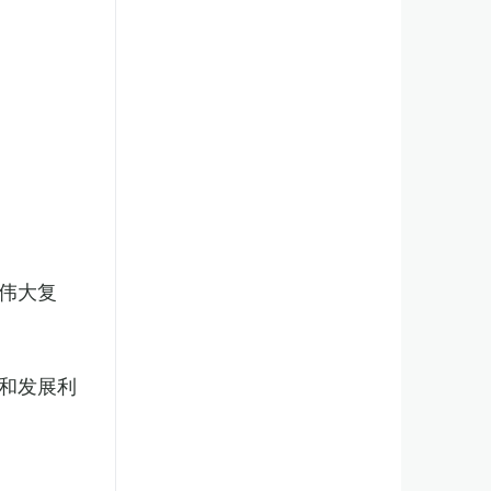
伟大复
和发展利