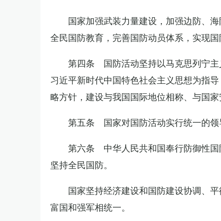
国家加强武装力量建设，加强边防、海
全民国防教育，完善国防动员体系，实现国
第四条 国防活动坚持以马克思列宁主
习近平新时代中国特色社会主义思想为指导
略方针，建设与我国国际地位相称、与国家
第五条 国家对国防活动实行统一的领
第六条 中华人民共和国奉行防御性国
坚持全民国防。
国家坚持经济建设和国防建设协调、平
富国和强军相统一。