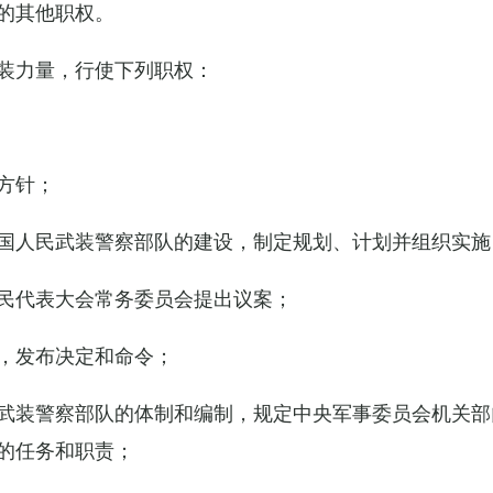
的其他职权。
装力量，行使下列职权：
方针；
国人民武装警察部队的建设，制定规划、计划并组织实施
民代表大会常务委员会提出议案；
，发布决定和命令；
武装警察部队的体制和编制，规定中央军事委员会机关部
的任务和职责；