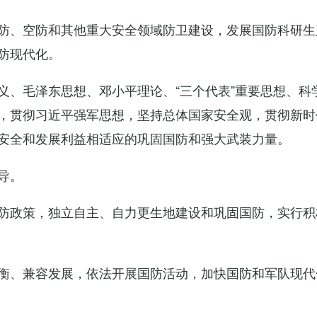
防、空防和其他重大安全领域防卫建设，发展国防科研生
防现代化。
义、毛泽东思想、邓小平理论、“三个代表”重要思想、科
，贯彻习近平强军思想，坚持总体国家安全观，贯彻新时
安全和发展利益相适应的巩固国防和强大武装力量。
导。
防政策，独立自主、自力更生地建设和巩固国防，实行积
衡、兼容发展，依法开展国防活动，加快国防和军队现代