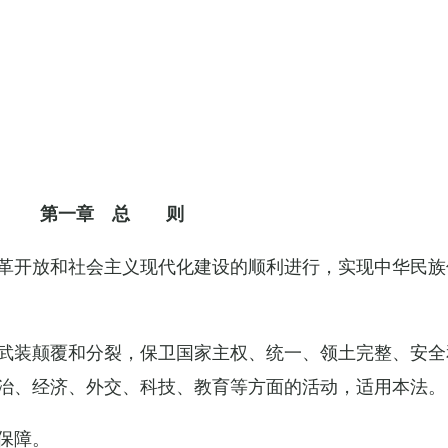
第一章 总 则
革开放和社会主义现代化建设的顺利进行，实现中华民族
武装颠覆和分裂，保卫国家主权、统一、领土完整、安全
治、经济、外交、科技、教育等方面的活动，适用本法。
保障。