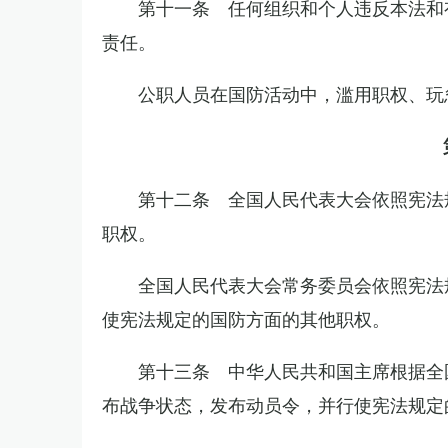
第十一条 任何组织和个人违反本法和
责任。
公职人员在国防活动中，滥用职权、玩
第十二条 全国人民代表大会依照宪法
职权。
全国人民代表大会常务委员会依照宪法
使宪法规定的国防方面的其他职权。
第十三条 中华人民共和国主席根据全
布战争状态，发布动员令，并行使宪法规定