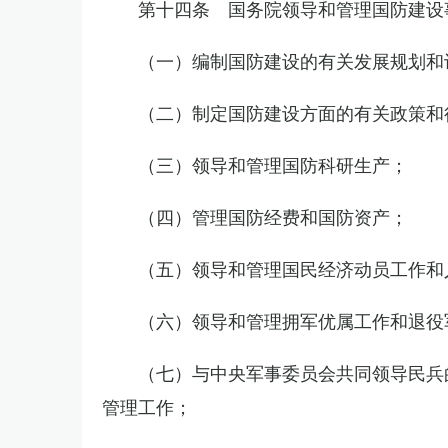
第十四条 国务院领导和管理国防建设
（一）编制国防建设的有关发展规划和
（二）制定国防建设方面的有关政策和
（三）领导和管理国防科研生产；
（四）管理国防经费和国防资产；
（五）领导和管理国民经济动员工作和
（六）领导和管理拥军优属工作和退役
（七）与中央军事委员会共同领导民兵
管理工作；