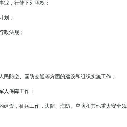
事业，行使下列职权：
计划；
行政法规；
人民防空、国防交通等方面的建设和组织实施工作；
军人保障工作；
的建设，征兵工作，边防、海防、空防和其他重大安全领