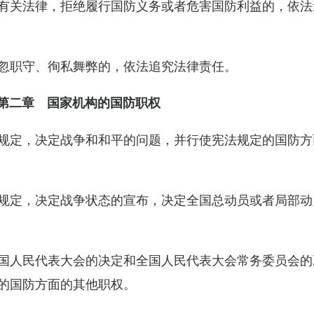
有关法律，拒绝履行国防义务或者危害国防利益的，依法
忽职守、徇私舞弊的，依法追究法律责任。
第二章 国家机构的国防职权
规定，决定战争和和平的问题，并行使宪法规定的国防方
规定，决定战争状态的宣布，决定全国总动员或者局部动
国人民代表大会的决定和全国人民代表大会常务委员会的
的国防方面的其他职权。