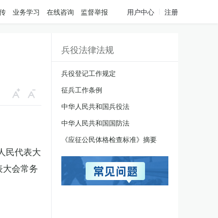
传
业务学习
在线咨询
监督举报
用户中心
注册
兵役法律法规
兵役登记工作规定
征兵工作条例
中华人民共和国兵役法
中华人民共和国国防法
《应征公民体格检查标准》摘要
国人民代表大
表大会常务