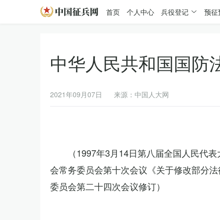
首页
个人中心
兵役登记
预征
中华人民共和国国防
2021年09月07日
来源：中国人大网
（1997年3月14日第八届全国人民代
会常务委员会第十次会议《关于修改部分法律
委员会第二十四次会议修订）