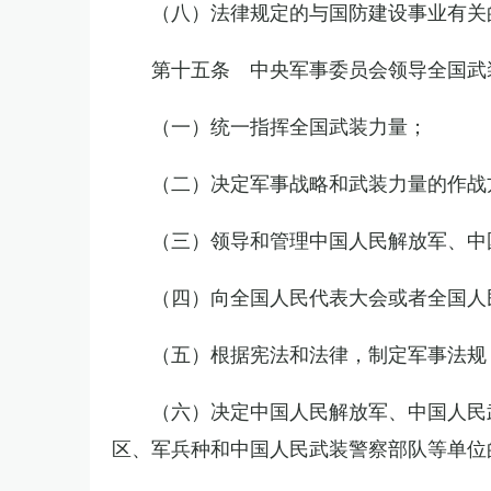
（八）法律规定的与国防建设事业有关
第十五条 中央军事委员会领导全国武
（一）统一指挥全国武装力量；
（二）决定军事战略和武装力量的作战
（三）领导和管理中国人民解放军、中
（四）向全国人民代表大会或者全国人
（五）根据宪法和法律，制定军事法规
（六）决定中国人民解放军、中国人民
区、军兵种和中国人民武装警察部队等单位