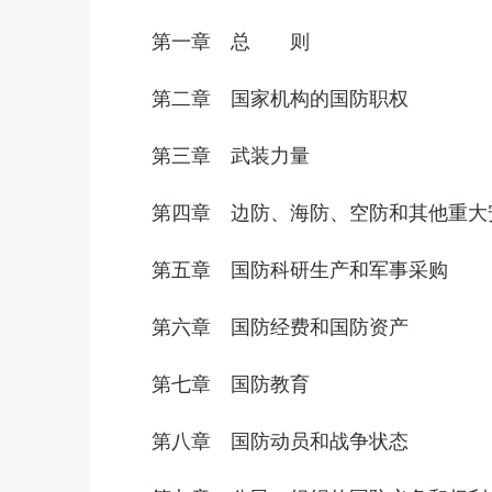
第一章 总 则
第二章 国家机构的国防职权
第三章 武装力量
第四章 边防、海防、空防和其他重大
第五章 国防科研生产和军事采购
第六章 国防经费和国防资产
第七章 国防教育
第八章 国防动员和战争状态