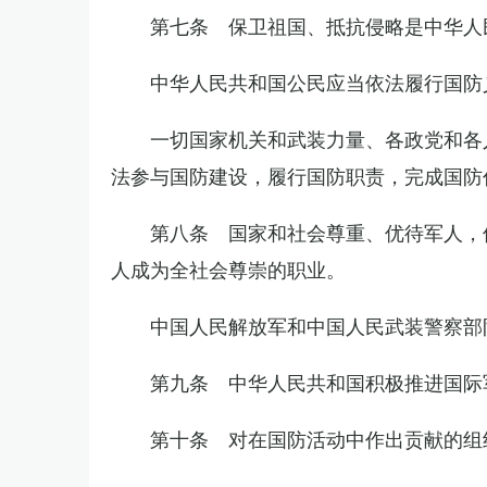
第七条 保卫祖国、抵抗侵略是中华人
中华人民共和国公民应当依法履行国防
一切国家机关和武装力量、各政党和各
法参与国防建设，履行国防职责，完成国防
第八条 国家和社会尊重、优待军人，
人成为全社会尊崇的职业。
中国人民解放军和中国人民武装警察部
第九条 中华人民共和国积极推进国际
第十条 对在国防活动中作出贡献的组