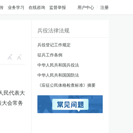
传
业务学习
在线咨询
监督举报
用户中心
注册
兵役法律法规
兵役登记工作规定
征兵工作条例
中华人民共和国兵役法
中华人民共和国国防法
《应征公民体格检查标准》摘要
国人民代表大
表大会常务