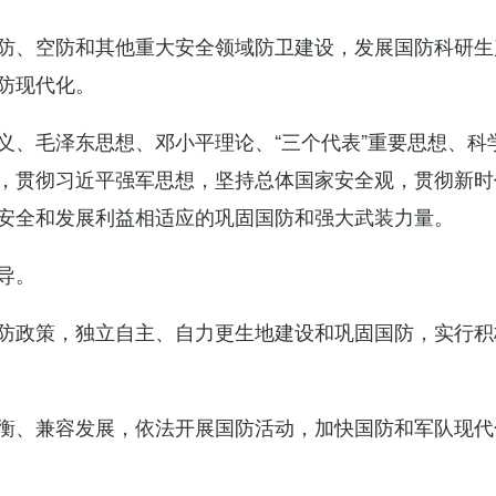
防、空防和其他重大安全领域防卫建设，发展国防科研生
防现代化。
义、毛泽东思想、邓小平理论、“三个代表”重要思想、科
，贯彻习近平强军思想，坚持总体国家安全观，贯彻新时
安全和发展利益相适应的巩固国防和强大武装力量。
导。
防政策，独立自主、自力更生地建设和巩固国防，实行积
衡、兼容发展，依法开展国防活动，加快国防和军队现代