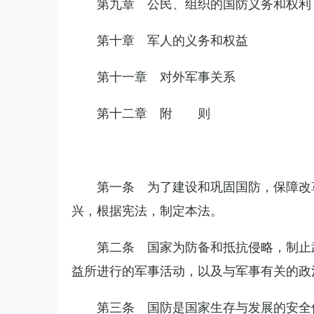
第九章 公民、组织的国防义务和权利
第十章 军人的义务和权益
第十一章 对外军事关系
第十二章 附 则
第一条 为了建设和巩固国防，保障改
兴，根据宪法，制定本法。
第二条 国家为防备和抵抗侵略，制止
益所进行的军事活动，以及与军事有关的政
第三条 国防是国家生存与发展的安全