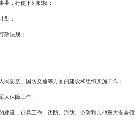
事业，行使下列职权：
计划；
行政法规；
人民防空、国防交通等方面的建设和组织实施工作；
军人保障工作；
的建设，征兵工作，边防、海防、空防和其他重大安全领