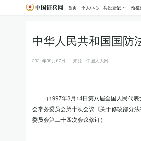
首页
个人中心
兵役登记
预征
中华人民共和国国防
2021年09月07日
来源：中国人大网
（1997年3月14日第八届全国人民代
会常务委员会第十次会议《关于修改部分法律
委员会第二十四次会议修订）