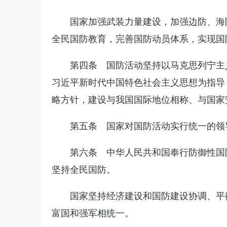
国家加强武装力量建设，加强边防、海
全民国防教育，完善国防动员体系，实现国
第四条 国防活动坚持以马克思列宁主
习近平新时代中国特色社会主义思想为指导
略方针，建设与我国国际地位相称、与国家
第五条 国家对国防活动实行统一的领
第六条 中华人民共和国奉行防御性国
坚持全民国防。
国家坚持经济建设和国防建设协调、平
富国和强军相统一。