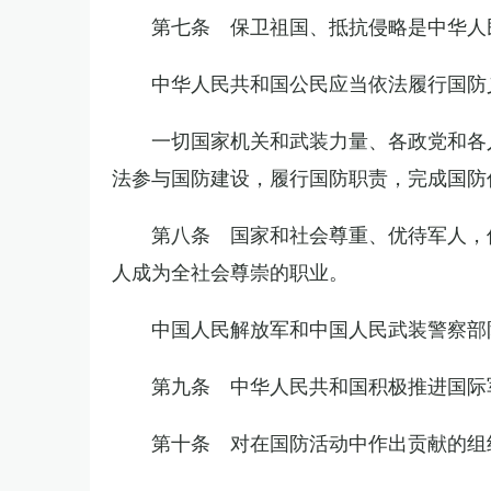
第七条 保卫祖国、抵抗侵略是中华人
中华人民共和国公民应当依法履行国防
一切国家机关和武装力量、各政党和各
法参与国防建设，履行国防职责，完成国防
第八条 国家和社会尊重、优待军人，
人成为全社会尊崇的职业。
中国人民解放军和中国人民武装警察部
第九条 中华人民共和国积极推进国际
第十条 对在国防活动中作出贡献的组