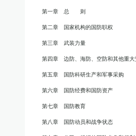
第一章 总 则
第二章 国家机构的国防职权
第三章 武装力量
第四章 边防、海防、空防和其他重大
第五章 国防科研生产和军事采购
第六章 国防经费和国防资产
第七章 国防教育
第八章 国防动员和战争状态