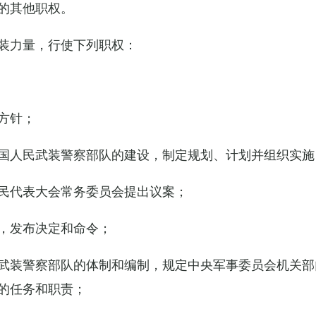
的其他职权。
装力量，行使下列职权：
方针；
国人民武装警察部队的建设，制定规划、计划并组织实施
民代表大会常务委员会提出议案；
，发布决定和命令；
武装警察部队的体制和编制，规定中央军事委员会机关部
的任务和职责；