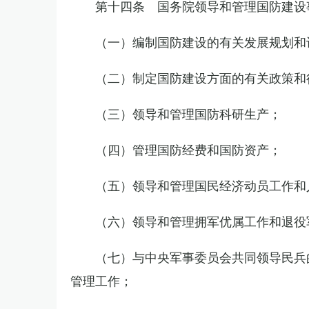
第十四条 国务院领导和管理国防建设
（一）编制国防建设的有关发展规划和
（二）制定国防建设方面的有关政策和
（三）领导和管理国防科研生产；
（四）管理国防经费和国防资产；
（五）领导和管理国民经济动员工作和
（六）领导和管理拥军优属工作和退役
（七）与中央军事委员会共同领导民兵
管理工作；