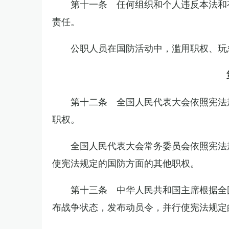
第十一条 任何组织和个人违反本法和
责任。
公职人员在国防活动中，滥用职权、玩
第十二条 全国人民代表大会依照宪法
职权。
全国人民代表大会常务委员会依照宪法
使宪法规定的国防方面的其他职权。
第十三条 中华人民共和国主席根据全
布战争状态，发布动员令，并行使宪法规定