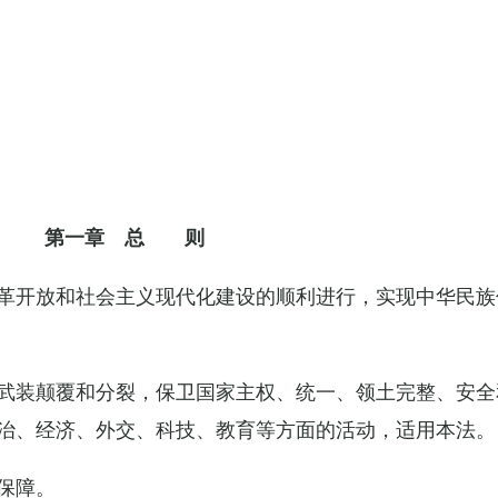
第一章 总 则
革开放和社会主义现代化建设的顺利进行，实现中华民族
武装颠覆和分裂，保卫国家主权、统一、领土完整、安全
治、经济、外交、科技、教育等方面的活动，适用本法。
保障。