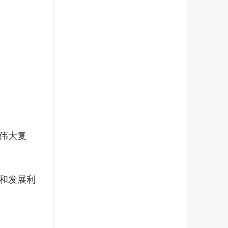
伟大复
和发展利