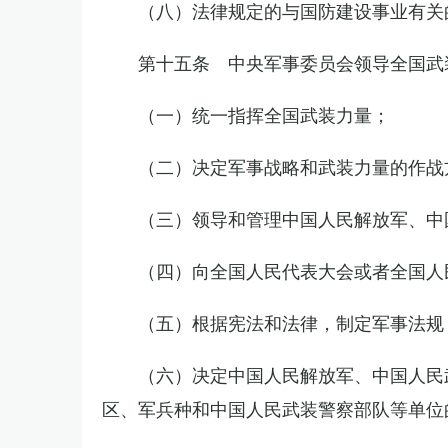
（八）法律规定的与国防建设事业有关
第十五条 中央军事委员会领导全国武
（一）统一指挥全国武装力量；
（二）决定军事战略和武装力量的作战
（三）领导和管理中国人民解放军、中
（四）向全国人民代表大会或者全国人
（五）根据宪法和法律，制定军事法规
（六）决定中国人民解放军、中国人民
区、军兵种和中国人民武装警察部队等单位