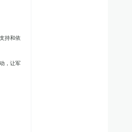
支持和依
动，让军