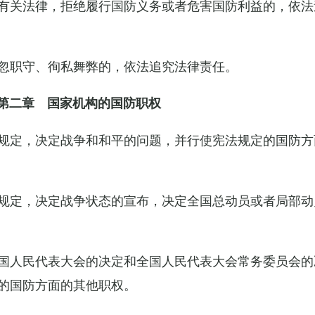
有关法律，拒绝履行国防义务或者危害国防利益的，依法
忽职守、徇私舞弊的，依法追究法律责任。
第二章 国家机构的国防职权
规定，决定战争和和平的问题，并行使宪法规定的国防方
规定，决定战争状态的宣布，决定全国总动员或者局部动
国人民代表大会的决定和全国人民代表大会常务委员会的
的国防方面的其他职权。