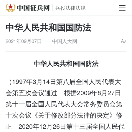
兵役法律法规
中华人民共和国国防法
2021年09月07日
中国人大网
A
A
中华人民共和国国防法
（1997年3月14日第八届全国人民代表大
会第五次会议通过 根据2009年8月27日
第十一届全国人民代表大会常务委员会第
十次会议《关于修改部分法律的决定》修
正 2020年12月26日第十三届全国人民代