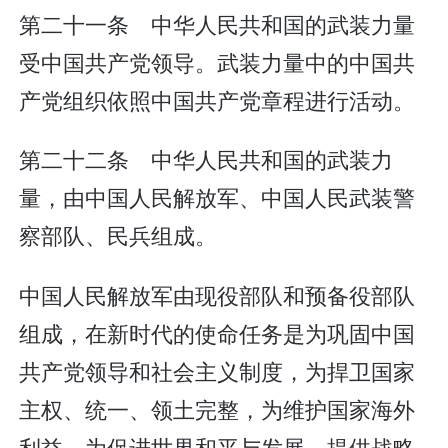
第二十一条 中华人民共和国的武装力量
受中国共产党领导。武装力量中的中国共
产党组织依照中国共产党章程进行活动。
第二十二条 中华人民共和国的武装力
量，由中国人民解放军、中国人民武装警
察部队、民兵组成。
中国人民解放军由现役部队和预备役部队
组成，在新时代的使命任务是为巩固中国
共产党领导和社会主义制度，为捍卫国家
主权、统一、领土完整，为维护国家海外
利益，为促进世界和平与发展，提供战略