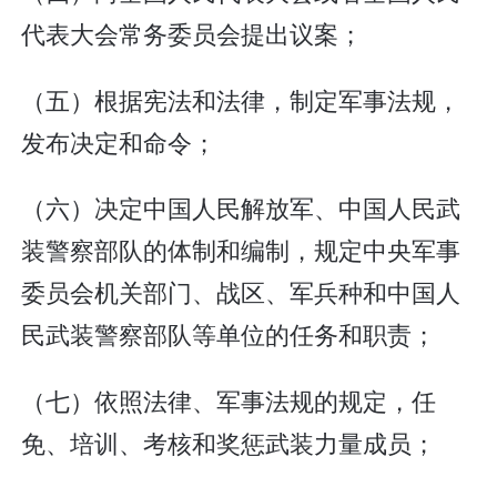
代表大会常务委员会提出议案；
（五）根据宪法和法律，制定军事法规，
发布决定和命令；
（六）决定中国人民解放军、中国人民武
装警察部队的体制和编制，规定中央军事
委员会机关部门、战区、军兵种和中国人
民武装警察部队等单位的任务和职责；
（七）依照法律、军事法规的规定，任
免、培训、考核和奖惩武装力量成员；