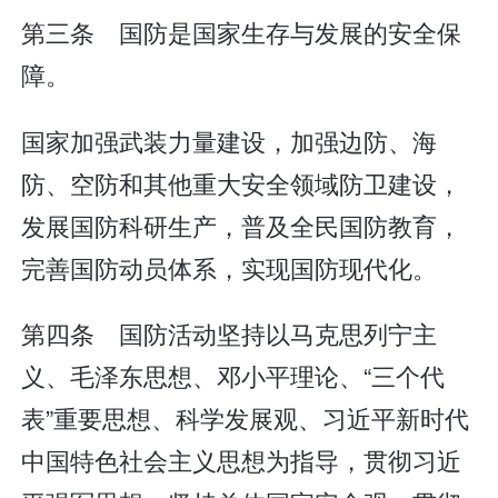
第三条 国防是国家生存与发展的安全保
障。
国家加强武装力量建设，加强边防、海
防、空防和其他重大安全领域防卫建设，
发展国防科研生产，普及全民国防教育，
完善国防动员体系，实现国防现代化。
第四条 国防活动坚持以马克思列宁主
义、毛泽东思想、邓小平理论、“三个代
表”重要思想、科学发展观、习近平新时代
中国特色社会主义思想为指导，贯彻习近