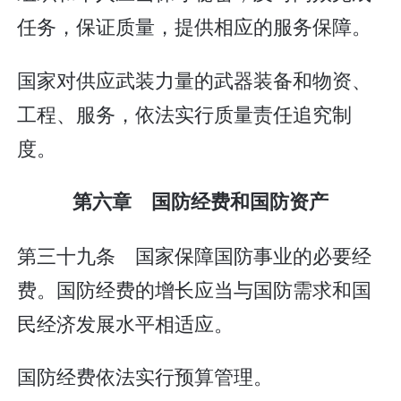
任务，保证质量，提供相应的服务保障。
国家对供应武装力量的武器装备和物资、
工程、服务，依法实行质量责任追究制
度。
第六章 国防经费和国防资产
第三十九条 国家保障国防事业的必要经
费。国防经费的增长应当与国防需求和国
民经济发展水平相适应。
国防经费依法实行预算管理。