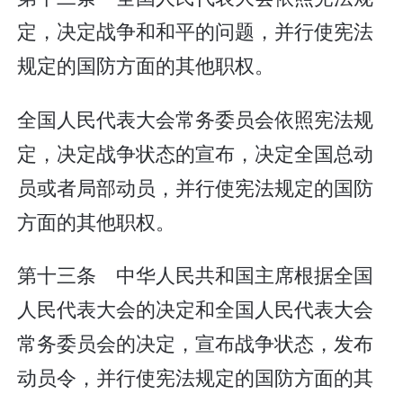
定，决定战争和和平的问题，并行使宪法
规定的国防方面的其他职权。
全国人民代表大会常务委员会依照宪法规
定，决定战争状态的宣布，决定全国总动
员或者局部动员，并行使宪法规定的国防
方面的其他职权。
第十三条 中华人民共和国主席根据全国
人民代表大会的决定和全国人民代表大会
常务委员会的决定，宣布战争状态，发布
动员令，并行使宪法规定的国防方面的其