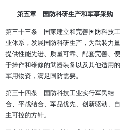
第五章 国防科研生产和军事采购
第三十三条 国家建立和完善国防科技工
业体系，发展国防科研生产，为武装力量
提供性能先进、质量可靠、配套完善、便
于操作和维修的武器装备以及其他适用的
军用物资，满足国防需要。
第三十四条 国防科技工业实行军民结
合、平战结合、军品优先、创新驱动、自
主可控的方针。