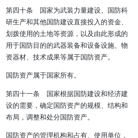
第四十条 国家为武装力量建设、国防科
研生产和其他国防建设直接投入的资金、
划拨使用的土地等资源，以及由此形成的
用于国防目的的武器装备和设备设施、物
资器材、技术成果等属于国防资产。
国防资产属于国家所有。
第四十一条 国家根据国防建设和经济建
设的需要，确定国防资产的规模、结构和
布局，调整和处分国防资产。
国防资产的管理机构和占有、使用单位，