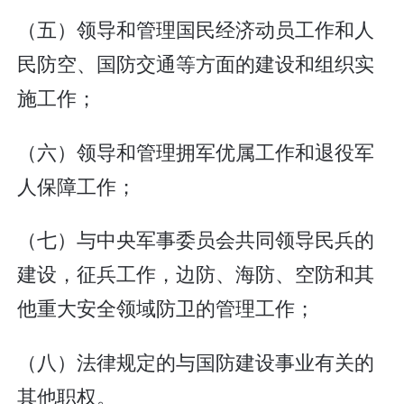
（五）领导和管理国民经济动员工作和人
民防空、国防交通等方面的建设和组织实
施工作；
（六）领导和管理拥军优属工作和退役军
人保障工作；
（七）与中央军事委员会共同领导民兵的
建设，征兵工作，边防、海防、空防和其
他重大安全领域防卫的管理工作；
（八）法律规定的与国防建设事业有关的
其他职权。