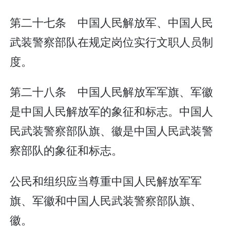
第二十七条 中国人民解放军、中国人民
武装警察部队在规定岗位实行文职人员制
度。
第二十八条 中国人民解放军军旗、军徽
是中国人民解放军的象征和标志。中国人
民武装警察部队旗、徽是中国人民武装警
察部队的象征和标志。
公民和组织应当尊重中国人民解放军军
旗、军徽和中国人民武装警察部队旗、
徽。