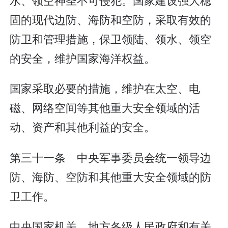
固的现代边防、海防和空防，采取有效的
防卫和管理措施，保卫领陆、领水、领空
的安全，维护国家海洋权益。
国家采取必要的措施，维护在太空、电
磁、网络空间等其他重大安全领域的活
动、资产和其他利益的安全。
第三十一条 中央军事委员会统一领导边
防、海防、空防和其他重大安全领域的防
卫工作。
中央国家机关、地方各级人民政府和有关