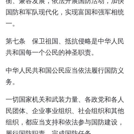
衡、兼容发展，依法开展国防活动，加快
国防和军队现代化，实现富国和强军相统
一。
第七条 保卫祖国、抵抗侵略是中华人民
共和国每一个公民的神圣职责。
中华人民共和国公民应当依法履行国防义
务。
一切国家机关和武装力量、各政党和各人
民团体、企业事业组织、社会组织和其他
组织，都应当支持和依法参与国防建设，
履行国防职责，完成国防任务。