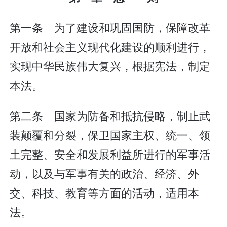
第一条 为了建设和巩固国防，保障改革
开放和社会主义现代化建设的顺利进行，
实现中华民族伟大复兴，根据宪法，制定
本法。
第二条 国家为防备和抵抗侵略，制止武
装颠覆和分裂，保卫国家主权、统一、领
土完整、安全和发展利益所进行的军事活
动，以及与军事有关的政治、经济、外
交、科技、教育等方面的活动，适用本
法。