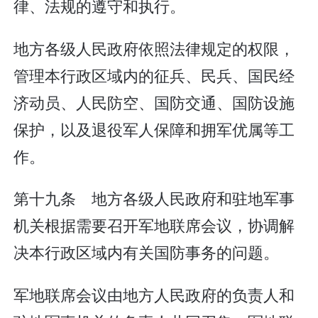
律、法规的遵守和执行。
地方各级人民政府依照法律规定的权限，
管理本行政区域内的征兵、民兵、国民经
济动员、人民防空、国防交通、国防设施
保护，以及退役军人保障和拥军优属等工
作。
第十九条 地方各级人民政府和驻地军事
机关根据需要召开军地联席会议，协调解
决本行政区域内有关国防事务的问题。
军地联席会议由地方人民政府的负责人和