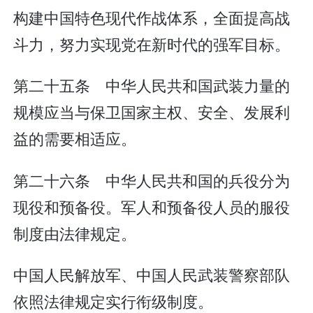
构建中国特色现代作战体系，全面提高战
斗力，努力实现党在新时代的强军目标。
第二十五条 中华人民共和国武装力量的
规模应当与保卫国家主权、安全、发展利
益的需要相适应。
第二十六条 中华人民共和国的兵役分为
现役和预备役。军人和预备役人员的服役
制度由法律规定。
中国人民解放军、中国人民武装警察部队
依照法律规定实行衔级制度。