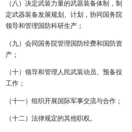
（八）决定武装力量的武器装备体制，制
定武器装备发展规划、计划，协同国务院
领导和管理国防科研生产；
（九）会同国务院管理国防经费和国防资
产；
（十）领导和管理人民武装动员、预备役
工作；
（十一）组织开展国际军事交流与合作；
（十二）法律规定的其他职权。