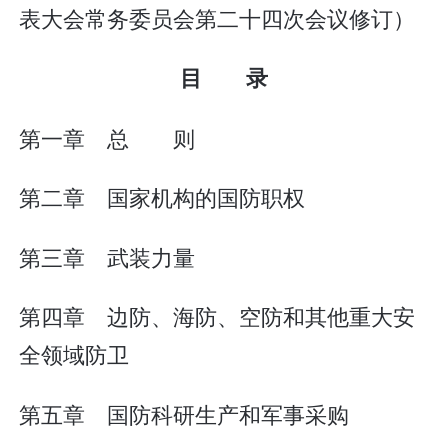
表大会常务委员会第二十四次会议修订）
目 录
第一章 总 则
第二章 国家机构的国防职权
第三章 武装力量
第四章 边防、海防、空防和其他重大安
全领域防卫
第五章 国防科研生产和军事采购