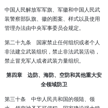
中国人民解放军军旗、军徽和中国人民武
装警察部队旗、徽的图案、样式以及使用
管理办法由中央军事委员会规定。
第二十九条 国家禁止任何组织或者个人
非法建立武装组织，禁止非法武装活动，
禁止冒充军人或者武装力量组织。
第四章 边防、海防、空防和其他重大安
全领域防卫
第三十条 中华人民共和国的领陆、领
水、领空神圣不可侵犯。国家建设强大稳