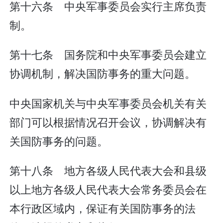
第十六条 中央军事委员会实行主席负责
制。
第十七条 国务院和中央军事委员会建立
协调机制，解决国防事务的重大问题。
中央国家机关与中央军事委员会机关有关
部门可以根据情况召开会议，协调解决有
关国防事务的问题。
第十八条 地方各级人民代表大会和县级
以上地方各级人民代表大会常务委员会在
本行政区域内，保证有关国防事务的法