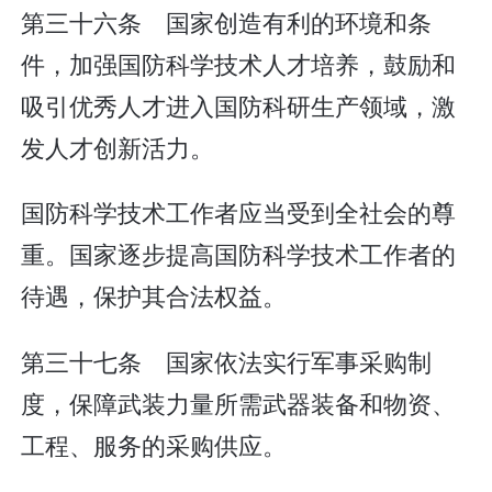
第三十六条 国家创造有利的环境和条
件，加强国防科学技术人才培养，鼓励和
吸引优秀人才进入国防科研生产领域，激
发人才创新活力。
国防科学技术工作者应当受到全社会的尊
重。国家逐步提高国防科学技术工作者的
待遇，保护其合法权益。
第三十七条 国家依法实行军事采购制
度，保障武装力量所需武器装备和物资、
工程、服务的采购供应。