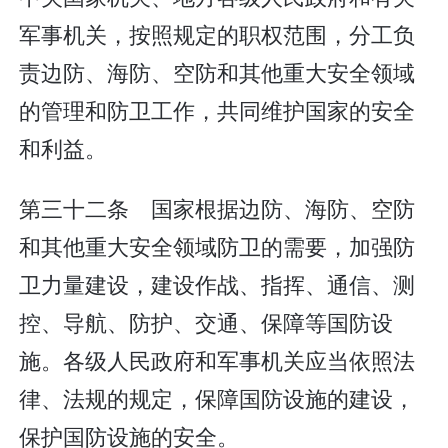
军事机关，按照规定的职权范围，分工负
责边防、海防、空防和其他重大安全领域
的管理和防卫工作，共同维护国家的安全
和利益。
第三十二条 国家根据边防、海防、空防
和其他重大安全领域防卫的需要，加强防
卫力量建设，建设作战、指挥、通信、测
控、导航、防护、交通、保障等国防设
施。各级人民政府和军事机关应当依照法
律、法规的规定，保障国防设施的建设，
保护国防设施的安全。