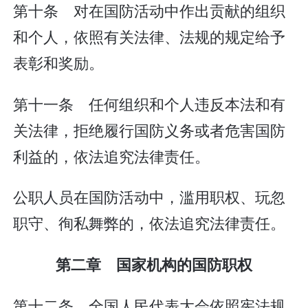
第十条 对在国防活动中作出贡献的组织
和个人，依照有关法律、法规的规定给予
表彰和奖励。
第十一条 任何组织和个人违反本法和有
关法律，拒绝履行国防义务或者危害国防
利益的，依法追究法律责任。
公职人员在国防活动中，滥用职权、玩忽
职守、徇私舞弊的，依法追究法律责任。
第二章 国家机构的国防职权
第十二条 全国人民代表大会依照宪法规