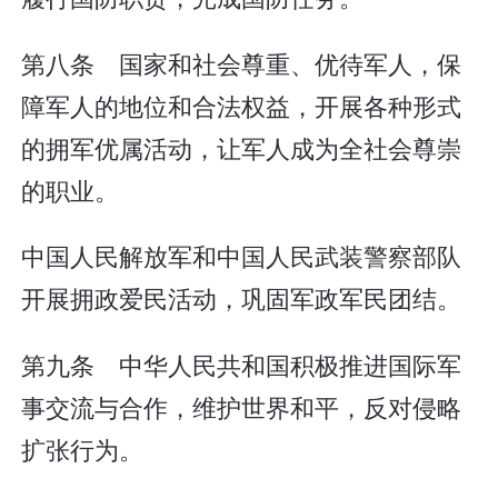
第八条 国家和社会尊重、优待军人，保
障军人的地位和合法权益，开展各种形式
的拥军优属活动，让军人成为全社会尊崇
的职业。
中国人民解放军和中国人民武装警察部队
开展拥政爱民活动，巩固军政军民团结。
第九条 中华人民共和国积极推进国际军
事交流与合作，维护世界和平，反对侵略
扩张行为。