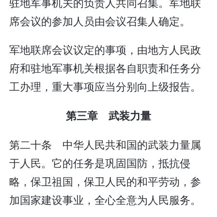
驻地军事机关的负责人共同召集。军地联
席会议的参加人员由会议召集人确定。
军地联席会议议定的事项，由地方人民政
府和驻地军事机关根据各自职责和任务分
工办理，重大事项应当分别向上级报告。
第三章 武装力量
第二十条 中华人民共和国的武装力量属
于人民。它的任务是巩固国防，抵抗侵
略，保卫祖国，保卫人民的和平劳动，参
加国家建设事业，全心全意为人民服务。