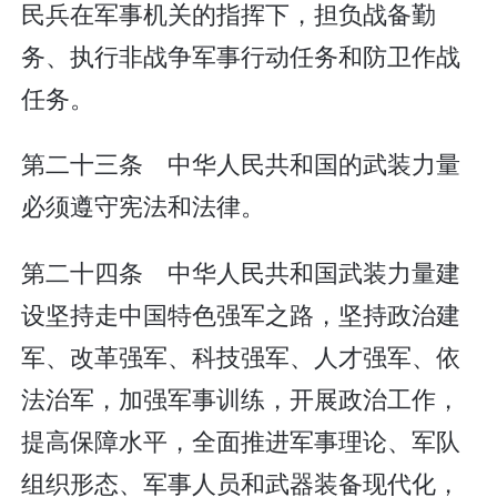
民兵在军事机关的指挥下，担负战备勤
务、执行非战争军事行动任务和防卫作战
任务。
第二十三条 中华人民共和国的武装力量
必须遵守宪法和法律。
第二十四条 中华人民共和国武装力量建
设坚持走中国特色强军之路，坚持政治建
军、改革强军、科技强军、人才强军、依
法治军，加强军事训练，开展政治工作，
提高保障水平，全面推进军事理论、军队
组织形态、军事人员和武器装备现代化，