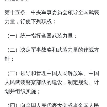
第十五条 中央军事委员会领导全国武装
力量，行使下列职权：
（一）统一指挥全国武装力量；
（二）决定军事战略和武装力量的作战方
针；
（三）领导和管理中国人民解放军、中国
人民武装警察部队的建设，制定规划、计
划并组织实施；
（四）向全国人民代表大会或者全国人民