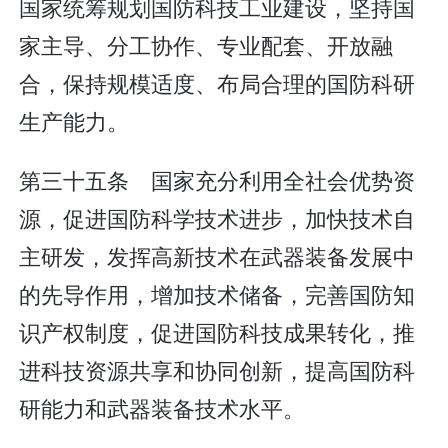
国家统筹规划国防科技工业建设，坚持国
家主导、分工协作、专业配套、开放融
合，保持规模适度、布局合理的国防科研
生产能力。
第三十五条 国家充分利用全社会优势资
源，促进国防科学技术进步，加快技术自
主研发，发挥高新技术在武器装备发展中
的先导作用，增加技术储备，完善国防知
识产权制度，促进国防科技成果转化，推
进科技资源共享和协同创新，提高国防科
研能力和武器装备技术水平。