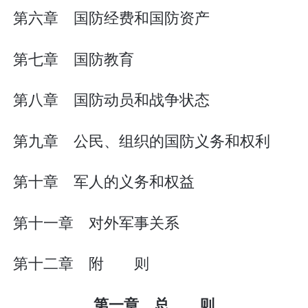
第六章 国防经费和国防资产
第七章 国防教育
第八章 国防动员和战争状态
第九章 公民、组织的国防义务和权利
第十章 军人的义务和权益
第十一章 对外军事关系
第十二章 附 则
第一章 总 则