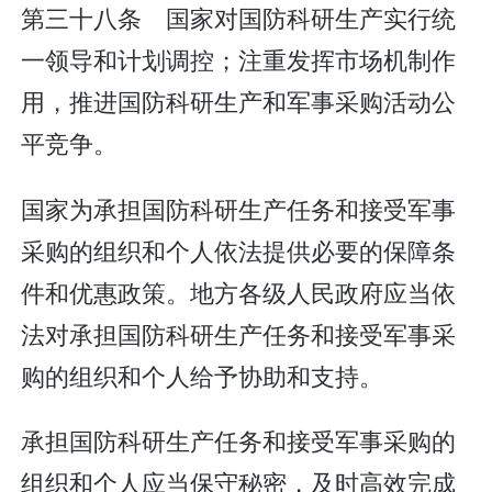
第三十八条 国家对国防科研生产实行统
一领导和计划调控；注重发挥市场机制作
用，推进国防科研生产和军事采购活动公
平竞争。
国家为承担国防科研生产任务和接受军事
采购的组织和个人依法提供必要的保障条
件和优惠政策。地方各级人民政府应当依
法对承担国防科研生产任务和接受军事采
购的组织和个人给予协助和支持。
承担国防科研生产任务和接受军事采购的
组织和个人应当保守秘密，及时高效完成