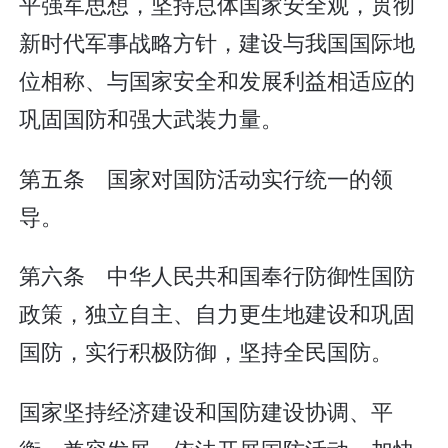
平强军思想，坚持总体国家安全观，贯彻
新时代军事战略方针，建设与我国国际地
位相称、与国家安全和发展利益相适应的
巩固国防和强大武装力量。
第五条 国家对国防活动实行统一的领
导。
第六条 中华人民共和国奉行防御性国防
政策，独立自主、自力更生地建设和巩固
国防，实行积极防御，坚持全民国防。
国家坚持经济建设和国防建设协调、平