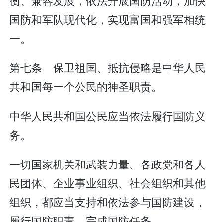
衡、兼容发展，依法开展国防活动，加快
国防和军队现代化，实现富国和强军相统
一。
第七条 保卫祖国、抵抗侵略是中华人民
共和国每一个公民的神圣职责。
中华人民共和国公民应当依法履行国防义
务。
一切国家机关和武装力量、各政党和各人
民团体、企业事业组织、社会组织和其他
组织，都应当支持和依法参与国防建设，
履行国防职责，完成国防任务。