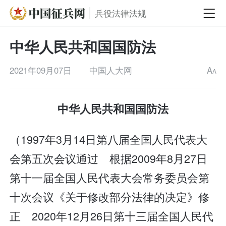
兵役法律法规
中华人民共和国国防法
2021年09月07日
中国人大网
A
A
中华人民共和国国防法
（1997年3月14日第八届全国人民代表大
会第五次会议通过 根据2009年8月27日
第十一届全国人民代表大会常务委员会第
十次会议《关于修改部分法律的决定》修
正 2020年12月26日第十三届全国人民代