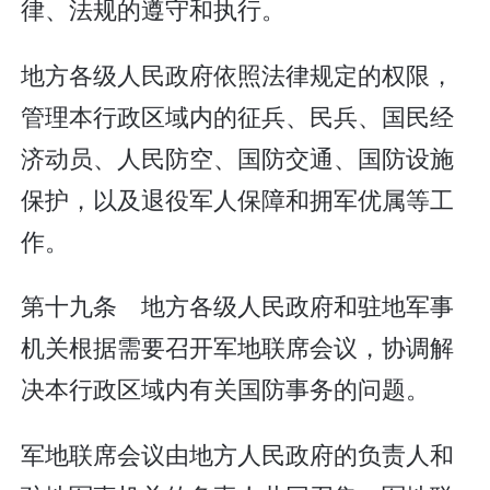
律、法规的遵守和执行。
地方各级人民政府依照法律规定的权限，
管理本行政区域内的征兵、民兵、国民经
济动员、人民防空、国防交通、国防设施
保护，以及退役军人保障和拥军优属等工
作。
第十九条 地方各级人民政府和驻地军事
机关根据需要召开军地联席会议，协调解
决本行政区域内有关国防事务的问题。
军地联席会议由地方人民政府的负责人和