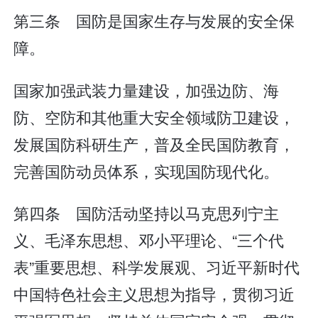
第三条 国防是国家生存与发展的安全保
障。
国家加强武装力量建设，加强边防、海
防、空防和其他重大安全领域防卫建设，
发展国防科研生产，普及全民国防教育，
完善国防动员体系，实现国防现代化。
第四条 国防活动坚持以马克思列宁主
义、毛泽东思想、邓小平理论、“三个代
表”重要思想、科学发展观、习近平新时代
中国特色社会主义思想为指导，贯彻习近