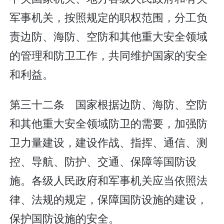
军事机关，按照规定的职权范围，分工负
责边防、海防、空防和其他重大安全领域
的管理和防卫工作，共同维护国家的安全
和利益。
第三十二条 国家根据边防、海防、空防
和其他重大安全领域防卫的需要，加强防
卫力量建设，建设作战、指挥、通信、测
控、导航、防护、交通、保障等国防设
施。各级人民政府和军事机关应当依照法
律、法规的规定，保障国防设施的建设，
保护国防设施的安全。