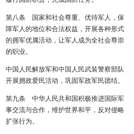
第八条 国家和社会尊重、优待军人，保
障军人的地位和合法权益，开展各种形式
的拥军优属活动，让军人成为全社会尊崇
的职业。
中国人民解放军和中国人民武装警察部队
开展拥政爱民活动，巩固军政军民团结。
第九条 中华人民共和国积极推进国际军
事交流与合作，维护世界和平，反对侵略
扩张行为。