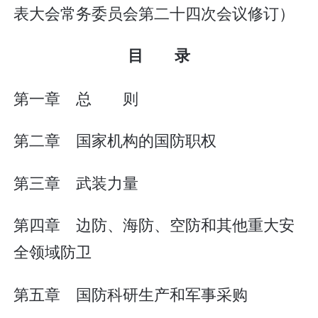
表大会常务委员会第二十四次会议修订）
目 录
第一章 总 则
第二章 国家机构的国防职权
第三章 武装力量
第四章 边防、海防、空防和其他重大安
全领域防卫
第五章 国防科研生产和军事采购