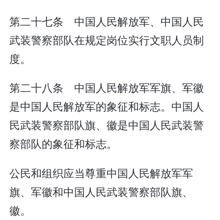
第二十七条 中国人民解放军、中国人民
武装警察部队在规定岗位实行文职人员制
度。
第二十八条 中国人民解放军军旗、军徽
是中国人民解放军的象征和标志。中国人
民武装警察部队旗、徽是中国人民武装警
察部队的象征和标志。
公民和组织应当尊重中国人民解放军军
旗、军徽和中国人民武装警察部队旗、
徽。