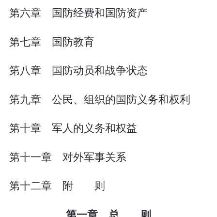
第六章 国防经费和国防资产
第七章 国防教育
第八章 国防动员和战争状态
第九章 公民、组织的国防义务和权利
第十章 军人的义务和权益
第十一章 对外军事关系
第十二章 附 则
第一章 总 则