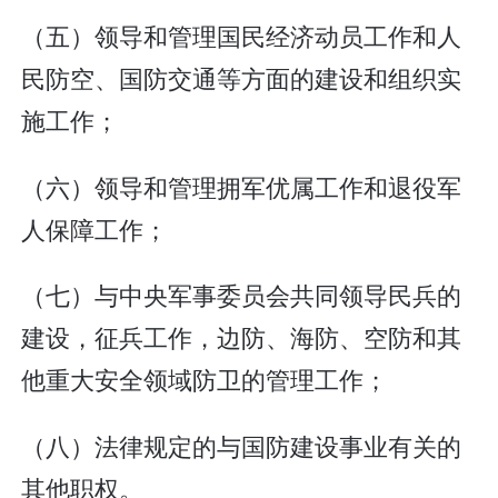
（五）领导和管理国民经济动员工作和人
民防空、国防交通等方面的建设和组织实
施工作；
（六）领导和管理拥军优属工作和退役军
人保障工作；
（七）与中央军事委员会共同领导民兵的
建设，征兵工作，边防、海防、空防和其
他重大安全领域防卫的管理工作；
（八）法律规定的与国防建设事业有关的
其他职权。