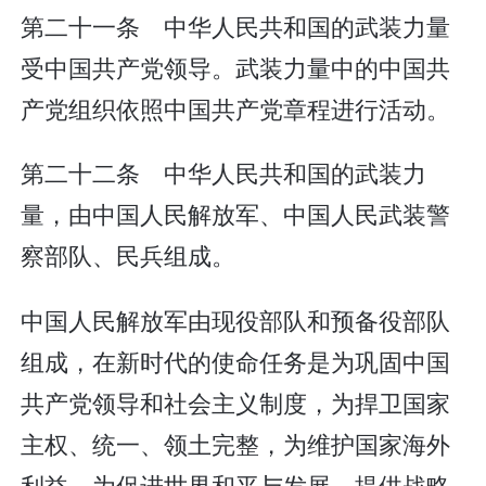
第二十一条 中华人民共和国的武装力量
受中国共产党领导。武装力量中的中国共
产党组织依照中国共产党章程进行活动。
第二十二条 中华人民共和国的武装力
量，由中国人民解放军、中国人民武装警
察部队、民兵组成。
中国人民解放军由现役部队和预备役部队
组成，在新时代的使命任务是为巩固中国
共产党领导和社会主义制度，为捍卫国家
主权、统一、领土完整，为维护国家海外
利益，为促进世界和平与发展，提供战略