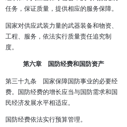
任务，保证质量，提供相应的服务保障。
国家对供应武装力量的武器装备和物资、
工程、服务，依法实行质量责任追究制
度。
第六章 国防经费和国防资产
第三十九条 国家保障国防事业的必要经
费。国防经费的增长应当与国防需求和国
民经济发展水平相适应。
国防经费依法实行预算管理。