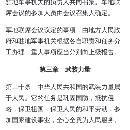
驻地军事机关的负责人共同召集。军地联
席会议的参加人员由会议召集人确定。
军地联席会议议定的事项，由地方人民政
府和驻地军事机关根据各自职责和任务分
工办理，重大事项应当分别向上级报告。
第三章 武装力量
第二十条 中华人民共和国的武装力量属
于人民。它的任务是巩固国防，抵抗侵
略，保卫祖国，保卫人民的和平劳动，参
加国家建设事业，全心全意为人民服务。