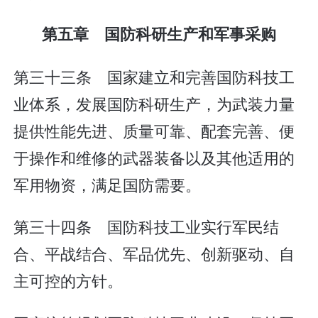
第五章 国防科研生产和军事采购
第三十三条 国家建立和完善国防科技工
业体系，发展国防科研生产，为武装力量
提供性能先进、质量可靠、配套完善、便
于操作和维修的武器装备以及其他适用的
军用物资，满足国防需要。
第三十四条 国防科技工业实行军民结
合、平战结合、军品优先、创新驱动、自
主可控的方针。