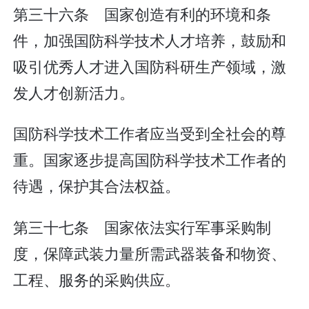
第三十六条 国家创造有利的环境和条
件，加强国防科学技术人才培养，鼓励和
吸引优秀人才进入国防科研生产领域，激
发人才创新活力。
国防科学技术工作者应当受到全社会的尊
重。国家逐步提高国防科学技术工作者的
待遇，保护其合法权益。
第三十七条 国家依法实行军事采购制
度，保障武装力量所需武器装备和物资、
工程、服务的采购供应。