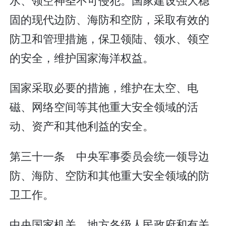
固的现代边防、海防和空防，采取有效的
防卫和管理措施，保卫领陆、领水、领空
的安全，维护国家海洋权益。
国家采取必要的措施，维护在太空、电
磁、网络空间等其他重大安全领域的活
动、资产和其他利益的安全。
第三十一条 中央军事委员会统一领导边
防、海防、空防和其他重大安全领域的防
卫工作。
中央国家机关、地方各级人民政府和有关