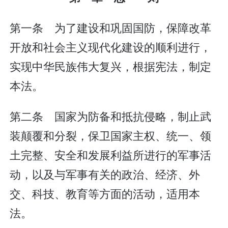
第一条 为了建设和巩固国防，保障改革
开放和社会主义现代化建设的顺利进行，
实现中华民族伟大复兴，根据宪法，制定
本法。
第二条 国家为防备和抵抗侵略，制止武
装颠覆和分裂，保卫国家主权、统一、领
土完整、安全和发展利益所进行的军事活
动，以及与军事有关的政治、经济、外
交、科技、教育等方面的活动，适用本
法。