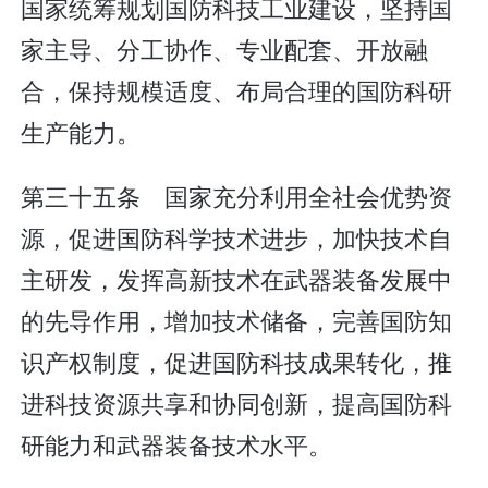
国家统筹规划国防科技工业建设，坚持国
家主导、分工协作、专业配套、开放融
合，保持规模适度、布局合理的国防科研
生产能力。
第三十五条 国家充分利用全社会优势资
源，促进国防科学技术进步，加快技术自
主研发，发挥高新技术在武器装备发展中
的先导作用，增加技术储备，完善国防知
识产权制度，促进国防科技成果转化，推
进科技资源共享和协同创新，提高国防科
研能力和武器装备技术水平。