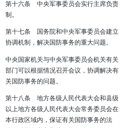
第十六条 中央军事委员会实行主席负责
制。
第十七条 国务院和中央军事委员会建立
协调机制，解决国防事务的重大问题。
中央国家机关与中央军事委员会机关有关
部门可以根据情况召开会议，协调解决有
关国防事务的问题。
第十八条 地方各级人民代表大会和县级
以上地方各级人民代表大会常务委员会在
本行政区域内，保证有关国防事务的法