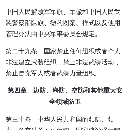
中国人民解放军军旗、军徽和中国人民武
装警察部队旗、徽的图案、样式以及使用
管理办法由中央军事委员会规定。
第二十九条 国家禁止任何组织或者个人
非法建立武装组织，禁止非法武装活动，
禁止冒充军人或者武装力量组织。
第四章 边防、海防、空防和其他重大安
全领域防卫
第三十条 中华人民共和国的领陆、领
水、领空神圣不可侵犯。国家建设强大稳