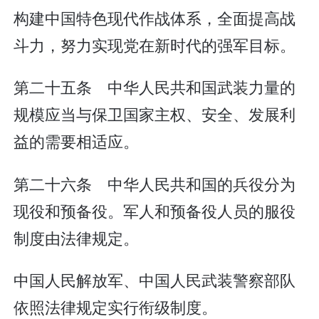
构建中国特色现代作战体系，全面提高战
斗力，努力实现党在新时代的强军目标。
第二十五条 中华人民共和国武装力量的
规模应当与保卫国家主权、安全、发展利
益的需要相适应。
第二十六条 中华人民共和国的兵役分为
现役和预备役。军人和预备役人员的服役
制度由法律规定。
中国人民解放军、中国人民武装警察部队
依照法律规定实行衔级制度。