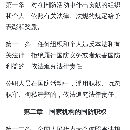
第十条 对在国防活动中作出贡献的组织
和个人，依照有关法律、法规的规定给予
表彰和奖励。
第十一条 任何组织和个人违反本法和有
关法律，拒绝履行国防义务或者危害国防
利益的，依法追究法律责任。
公职人员在国防活动中，滥用职权、玩忽
职守、徇私舞弊的，依法追究法律责任。
第二章 国家机构的国防职权
第十二条 全国人民代表大会依照宪法规