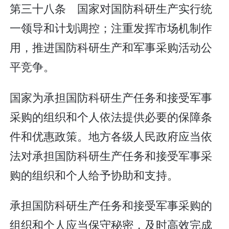
第三十八条 国家对国防科研生产实行统
一领导和计划调控；注重发挥市场机制作
用，推进国防科研生产和军事采购活动公
平竞争。
国家为承担国防科研生产任务和接受军事
采购的组织和个人依法提供必要的保障条
件和优惠政策。地方各级人民政府应当依
法对承担国防科研生产任务和接受军事采
购的组织和个人给予协助和支持。
承担国防科研生产任务和接受军事采购的
组织和个人应当保守秘密，及时高效完成