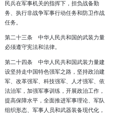
民兵在军事机关的指挥下，担负战备勤
务、执行非战争军事行动任务和防卫作战
任务。
第二十三条 中华人民共和国的武装力量
必须遵守宪法和法律。
第二十四条 中华人民共和国武装力量建
设坚持走中国特色强军之路，坚持政治建
军、改革强军、科技强军、人才强军、依
法治军，加强军事训练，开展政治工作，
提高保障水平，全面推进军事理论、军队
组织形态、军事人员和武器装备现代化，