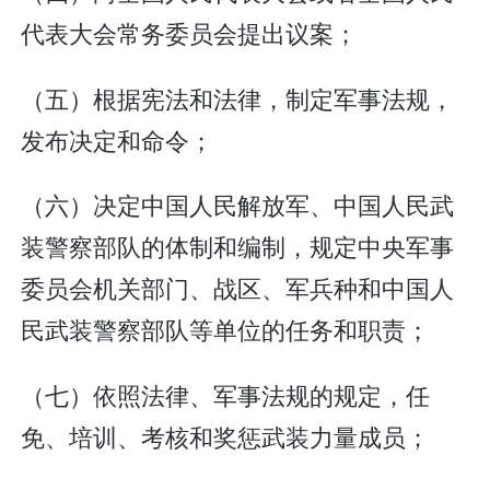
代表大会常务委员会提出议案；
（五）根据宪法和法律，制定军事法规，
发布决定和命令；
（六）决定中国人民解放军、中国人民武
装警察部队的体制和编制，规定中央军事
委员会机关部门、战区、军兵种和中国人
民武装警察部队等单位的任务和职责；
（七）依照法律、军事法规的规定，任
免、培训、考核和奖惩武装力量成员；