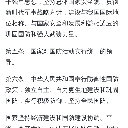
平强军思想，坚持总体国家安全观，贯彻
新时代军事战略方针，建设与我国国际地
位相称、与国家安全和发展利益相适应的
巩固国防和强大武装力量。
第五条 国家对国防活动实行统一的领
导。
第六条 中华人民共和国奉行防御性国防
政策，独立自主、自力更生地建设和巩固
国防，实行积极防御，坚持全民国防。
国家坚持经济建设和国防建设协调、平