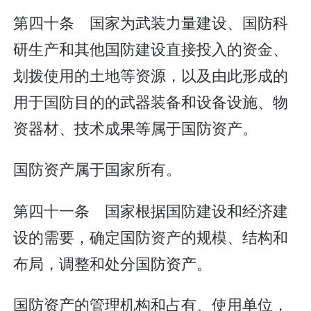
第四十条 国家为武装力量建设、国防科
研生产和其他国防建设直接投入的资金、
划拨使用的土地等资源，以及由此形成的
用于国防目的的武器装备和设备设施、物
资器材、技术成果等属于国防资产。
国防资产属于国家所有。
第四十一条 国家根据国防建设和经济建
设的需要，确定国防资产的规模、结构和
布局，调整和处分国防资产。
国防资产的管理机构和占有、使用单位，