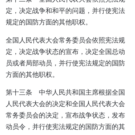
定，决定战争和和平的问题，并行使宪法
规定的国防方面的其他职权。
全国人民代表大会常务委员会依照宪法规
定，决定战争状态的宣布，决定全国总动
员或者局部动员，并行使宪法规定的国防
方面的其他职权。
第十三条 中华人民共和国主席根据全国
人民代表大会的决定和全国人民代表大会
常务委员会的决定，宣布战争状态，发布
动员令，并行使宪法规定的国防方面的其