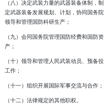
（八）决定武装力量的武器装备体制，制
定武器装备发展规划、计划，协同国务院
领导和管理国防科研生产；
（九）会同国务院管理国防经费和国防资
产；
（十）领导和管理人民武装动员、预备役
工作；
（十一）组织开展国际军事交流与合作；
（十二）法律规定的其他职权。