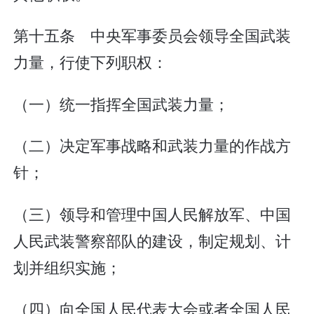
第十五条 中央军事委员会领导全国武装
力量，行使下列职权：
（一）统一指挥全国武装力量；
（二）决定军事战略和武装力量的作战方
针；
（三）领导和管理中国人民解放军、中国
人民武装警察部队的建设，制定规划、计
划并组织实施；
（四）向全国人民代表大会或者全国人民