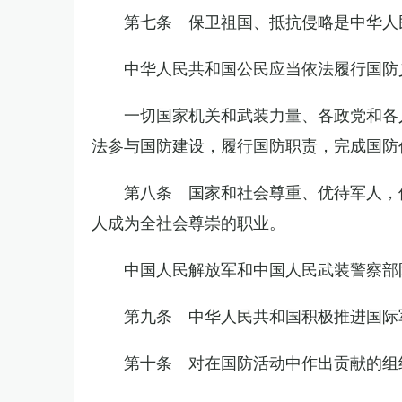
第七条 保卫祖国、抵抗侵略是中华人
中华人民共和国公民应当依法履行国防
一切国家机关和武装力量、各政党和各
法参与国防建设，履行国防职责，完成国防
第八条 国家和社会尊重、优待军人，
人成为全社会尊崇的职业。
中国人民解放军和中国人民武装警察部
第九条 中华人民共和国积极推进国际
第十条 对在国防活动中作出贡献的组