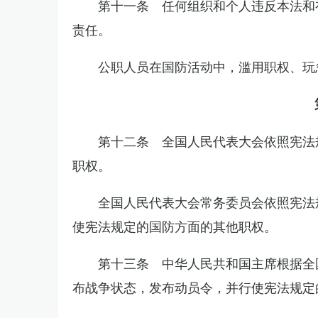
第十一条 任何组织和个人违反本法和
责任。
公职人员在国防活动中，滥用职权、玩
第十二条 全国人民代表大会依照宪法
职权。
全国人民代表大会常务委员会依照宪法
使宪法规定的国防方面的其他职权。
第十三条 中华人民共和国主席根据全
布战争状态，发布动员令，并行使宪法规定