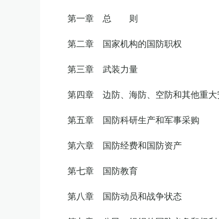
第一章 总 则
第二章 国家机构的国防职权
第三章 武装力量
第四章 边防、海防、空防和其他重大
第五章 国防科研生产和军事采购
第六章 国防经费和国防资产
第七章 国防教育
第八章 国防动员和战争状态