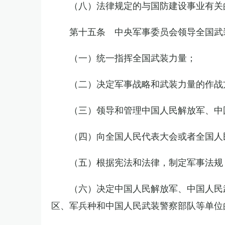
（八）法律规定的与国防建设事业有关
第十五条 中央军事委员会领导全国武
（一）统一指挥全国武装力量；
（二）决定军事战略和武装力量的作战
（三）领导和管理中国人民解放军、中
（四）向全国人民代表大会或者全国人
（五）根据宪法和法律，制定军事法规
（六）决定中国人民解放军、中国人民
区、军兵种和中国人民武装警察部队等单位