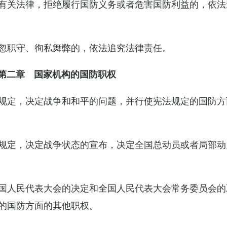
有关法律，拒绝履行国防义务或者危害国防利益的，依法
忽职守、徇私舞弊的，依法追究法律责任。
第二章 国家机构的国防职权
规定，决定战争和和平的问题，并行使宪法规定的国防方
规定，决定战争状态的宣布，决定全国总动员或者局部动
国人民代表大会的决定和全国人民代表大会常务委员会的
的国防方面的其他职权。