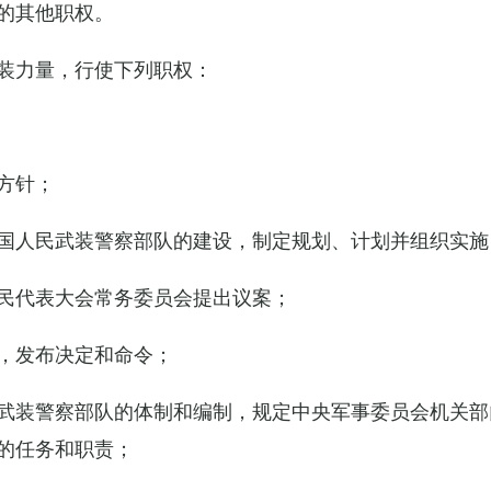
的其他职权。
装力量，行使下列职权：
方针；
国人民武装警察部队的建设，制定规划、计划并组织实施
民代表大会常务委员会提出议案；
，发布决定和命令；
武装警察部队的体制和编制，规定中央军事委员会机关部
的任务和职责；