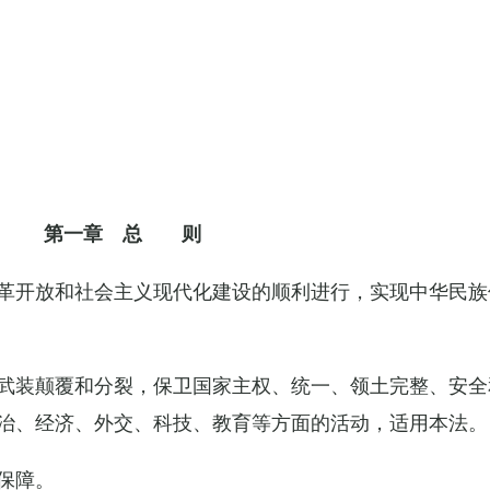
第一章 总 则
革开放和社会主义现代化建设的顺利进行，实现中华民族
武装颠覆和分裂，保卫国家主权、统一、领土完整、安全
治、经济、外交、科技、教育等方面的活动，适用本法。
保障。