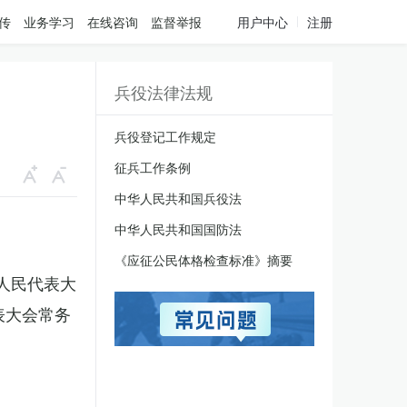
传
业务学习
在线咨询
监督举报
用户中心
注册
兵役法律法规
兵役登记工作规定
征兵工作条例
中华人民共和国兵役法
中华人民共和国国防法
《应征公民体格检查标准》摘要
国人民代表大
表大会常务