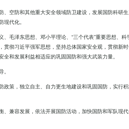
防、空防和其他重大安全领域防卫建设，发展国防科研生
防现代化。
义、毛泽东思想、邓小平理论、“三个代表”重要思想、科
，贯彻习近平强军思想，坚持总体国家安全观，贯彻新时
安全和发展利益相适应的巩固国防和强大武装力量。
导。
防政策，独立自主、自力更生地建设和巩固国防，实行积
衡、兼容发展，依法开展国防活动，加快国防和军队现代