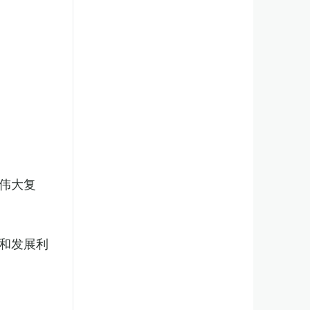
伟大复
和发展利