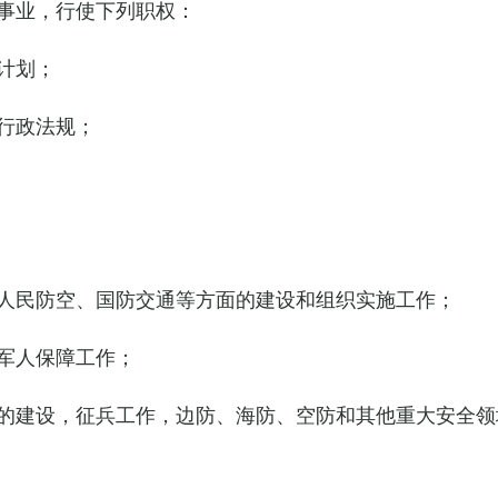
事业，行使下列职权：
计划；
行政法规；
人民防空、国防交通等方面的建设和组织实施工作；
军人保障工作；
的建设，征兵工作，边防、海防、空防和其他重大安全领