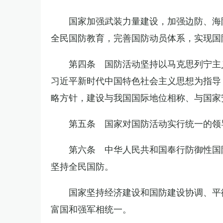
国家加强武装力量建设，加强边防、海
全民国防教育，完善国防动员体系，实现国
第四条 国防活动坚持以马克思列宁主
习近平新时代中国特色社会主义思想为指导
略方针，建设与我国国际地位相称、与国家
第五条 国家对国防活动实行统一的领
第六条 中华人民共和国奉行防御性国
坚持全民国防。
国家坚持经济建设和国防建设协调、平
富国和强军相统一。