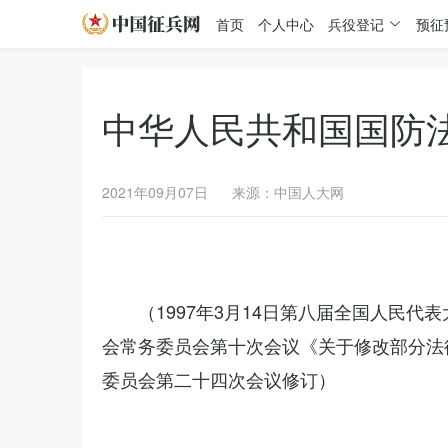
首页
个人中心
兵役登记
预征
中华人民共和国国防
2021年09月07日
来源：中国人大网
（1997年3月14日第八届全国人民代
会常务委员会第十次会议《关于修改部分法律
委员会第二十四次会议修订）