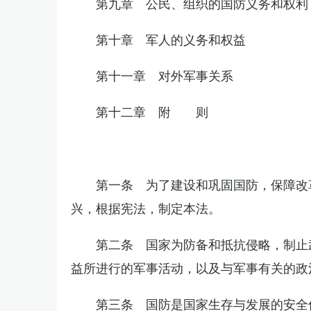
第九章 公民、组织的国防义务和权利
第十章 军人的义务和权益
第十一章 对外军事关系
第十二章 附 则
第一条 为了建设和巩固国防，保障改
兴，根据宪法，制定本法。
第二条 国家为防备和抵抗侵略，制止
益所进行的军事活动，以及与军事有关的政
第三条 国防是国家生存与发展的安全