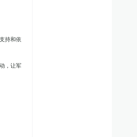
支持和依
动，让军