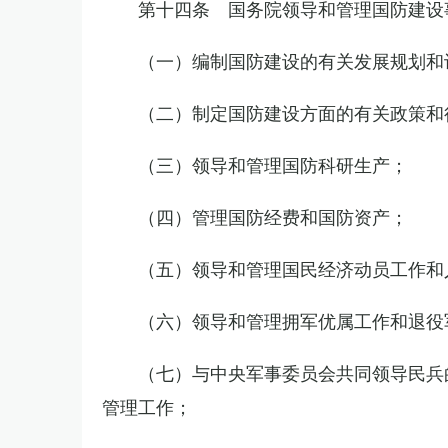
第十四条 国务院领导和管理国防建设
（一）编制国防建设的有关发展规划和
（二）制定国防建设方面的有关政策和
（三）领导和管理国防科研生产；
（四）管理国防经费和国防资产；
（五）领导和管理国民经济动员工作和
（六）领导和管理拥军优属工作和退役
（七）与中央军事委员会共同领导民兵
管理工作；