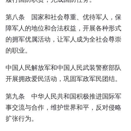
第八条 国家和社会尊重、优待军人，保
障军人的地位和合法权益，开展各种形式
的拥军优属活动，让军人成为全社会尊崇
的职业。
中国人民解放军和中国人民武装警察部队
开展拥政爱民活动，巩固军政军民团结。
第九条 中华人民共和国积极推进国际军
事交流与合作，维护世界和平，反对侵略
扩张行为。