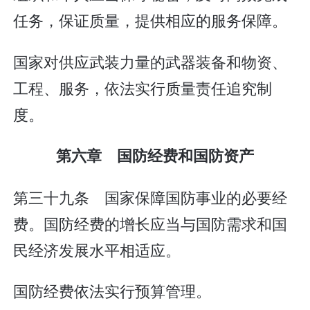
任务，保证质量，提供相应的服务保障。
国家对供应武装力量的武器装备和物资、
工程、服务，依法实行质量责任追究制
度。
第六章 国防经费和国防资产
第三十九条 国家保障国防事业的必要经
费。国防经费的增长应当与国防需求和国
民经济发展水平相适应。
国防经费依法实行预算管理。