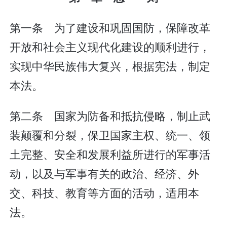
第一条 为了建设和巩固国防，保障改革
开放和社会主义现代化建设的顺利进行，
实现中华民族伟大复兴，根据宪法，制定
本法。
第二条 国家为防备和抵抗侵略，制止武
装颠覆和分裂，保卫国家主权、统一、领
土完整、安全和发展利益所进行的军事活
动，以及与军事有关的政治、经济、外
交、科技、教育等方面的活动，适用本
法。