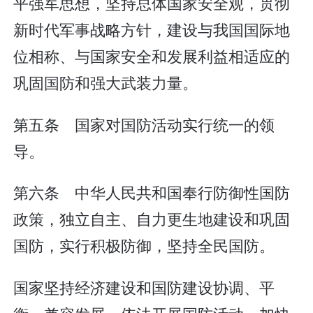
平强军思想，坚持总体国家安全观，贯彻
新时代军事战略方针，建设与我国国际地
位相称、与国家安全和发展利益相适应的
巩固国防和强大武装力量。
第五条 国家对国防活动实行统一的领
导。
第六条 中华人民共和国奉行防御性国防
政策，独立自主、自力更生地建设和巩固
国防，实行积极防御，坚持全民国防。
国家坚持经济建设和国防建设协调、平