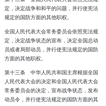
定，决定战争和和平的问题，并行使宪法
规定的国防方面的其他职权。
全国人民代表大会常务委员会依照宪法规
定，决定战争状态的宣布，决定全国总动
员或者局部动员，并行使宪法规定的国防
方面的其他职权。
第十三条 中华人民共和国主席根据全国
人民代表大会的决定和全国人民代表大会
常务委员会的决定，宣布战争状态，发布
动员令，并行使宪法规定的国防方面的其