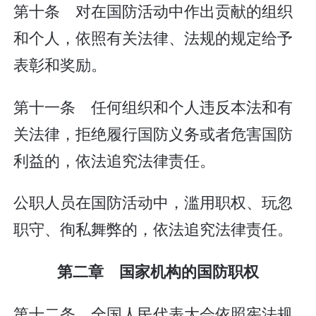
第十条 对在国防活动中作出贡献的组织
和个人，依照有关法律、法规的规定给予
表彰和奖励。
第十一条 任何组织和个人违反本法和有
关法律，拒绝履行国防义务或者危害国防
利益的，依法追究法律责任。
公职人员在国防活动中，滥用职权、玩忽
职守、徇私舞弊的，依法追究法律责任。
第二章 国家机构的国防职权
第十二条 全国人民代表大会依照宪法规