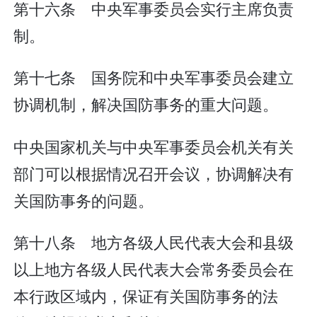
第十六条 中央军事委员会实行主席负责
制。
第十七条 国务院和中央军事委员会建立
协调机制，解决国防事务的重大问题。
中央国家机关与中央军事委员会机关有关
部门可以根据情况召开会议，协调解决有
关国防事务的问题。
第十八条 地方各级人民代表大会和县级
以上地方各级人民代表大会常务委员会在
本行政区域内，保证有关国防事务的法