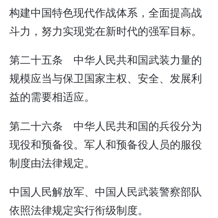
构建中国特色现代作战体系，全面提高战
斗力，努力实现党在新时代的强军目标。
第二十五条 中华人民共和国武装力量的
规模应当与保卫国家主权、安全、发展利
益的需要相适应。
第二十六条 中华人民共和国的兵役分为
现役和预备役。军人和预备役人员的服役
制度由法律规定。
中国人民解放军、中国人民武装警察部队
依照法律规定实行衔级制度。