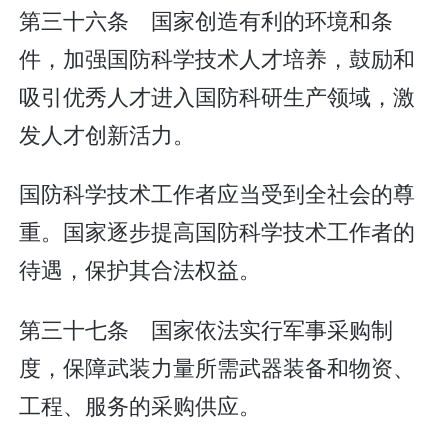
第三十六条 国家创造有利的环境和条
件，加强国防科学技术人才培养，鼓励和
吸引优秀人才进入国防科研生产领域，激
发人才创新活力。
国防科学技术工作者应当受到全社会的尊
重。国家逐步提高国防科学技术工作者的
待遇，保护其合法权益。
第三十七条 国家依法实行军事采购制
度，保障武装力量所需武器装备和物资、
工程、服务的采购供应。