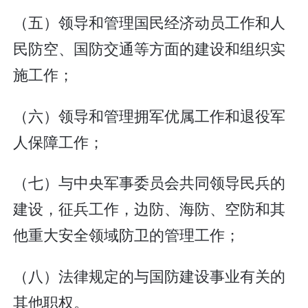
（五）领导和管理国民经济动员工作和人
民防空、国防交通等方面的建设和组织实
施工作；
（六）领导和管理拥军优属工作和退役军
人保障工作；
（七）与中央军事委员会共同领导民兵的
建设，征兵工作，边防、海防、空防和其
他重大安全领域防卫的管理工作；
（八）法律规定的与国防建设事业有关的
其他职权。