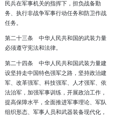
民兵在军事机关的指挥下，担负战备勤
务、执行非战争军事行动任务和防卫作战
任务。
第二十三条 中华人民共和国的武装力量
必须遵守宪法和法律。
第二十四条 中华人民共和国武装力量建
设坚持走中国特色强军之路，坚持政治建
军、改革强军、科技强军、人才强军、依
法治军，加强军事训练，开展政治工作，
提高保障水平，全面推进军事理论、军队
组织形态、军事人员和武器装备现代化，