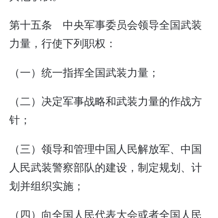
第十五条 中央军事委员会领导全国武装
力量，行使下列职权：
（一）统一指挥全国武装力量；
（二）决定军事战略和武装力量的作战方
针；
（三）领导和管理中国人民解放军、中国
人民武装警察部队的建设，制定规划、计
划并组织实施；
（四）向全国人民代表大会或者全国人民