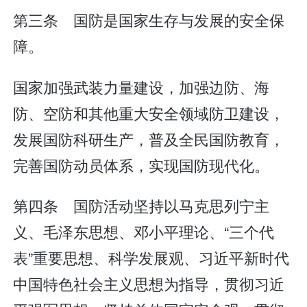
第三条 国防是国家生存与发展的安全保
障。
国家加强武装力量建设，加强边防、海
防、空防和其他重大安全领域防卫建设，
发展国防科研生产，普及全民国防教育，
完善国防动员体系，实现国防现代化。
第四条 国防活动坚持以马克思列宁主
义、毛泽东思想、邓小平理论、“三个代
表”重要思想、科学发展观、习近平新时代
中国特色社会主义思想为指导，贯彻习近