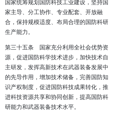
国家统筹规划国防科技工业建设，坚持国
家主导、分工协作、专业配套、开放融
合，保持规模适度、布局合理的国防科研
生产能力。
第三十五条 国家充分利用全社会优势资
源，促进国防科学技术进步，加快技术自
主研发，发挥高新技术在武器装备发展中
的先导作用，增加技术储备，完善国防知
识产权制度，促进国防科技成果转化，推
进科技资源共享和协同创新，提高国防科
研能力和武器装备技术水平。