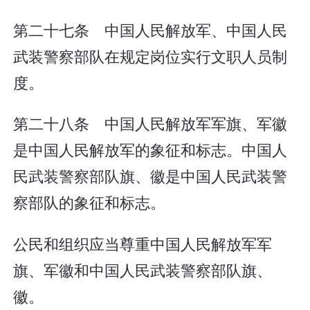
第二十七条 中国人民解放军、中国人民
武装警察部队在规定岗位实行文职人员制
度。
第二十八条 中国人民解放军军旗、军徽
是中国人民解放军的象征和标志。中国人
民武装警察部队旗、徽是中国人民武装警
察部队的象征和标志。
公民和组织应当尊重中国人民解放军军
旗、军徽和中国人民武装警察部队旗、
徽。