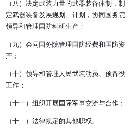
（八）决定武装力量的武器装备体制，制
定武器装备发展规划、计划，协同国务院
领导和管理国防科研生产；
（九）会同国务院管理国防经费和国防资
产；
（十）领导和管理人民武装动员、预备役
工作；
（十一）组织开展国际军事交流与合作；
（十二）法律规定的其他职权。