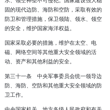
固的现代边防、海防和空防，采取有效的
防卫和管理措施，保卫领陆、领水、领空
的安全，维护国家海洋权益。
国家采取必要的措施，维护在太空、电
磁、网络空间等其他重大安全领域的活
动、资产和其他利益的安全。
第三十一条 中央军事委员会统一领导边
防、海防、空防和其他重大安全领域的防
卫工作。
中央国家机关、地方各级人民政府和有关