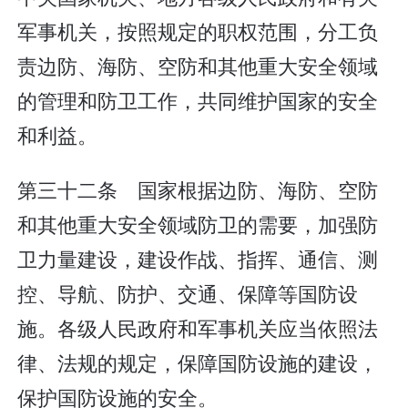
军事机关，按照规定的职权范围，分工负
责边防、海防、空防和其他重大安全领域
的管理和防卫工作，共同维护国家的安全
和利益。
第三十二条 国家根据边防、海防、空防
和其他重大安全领域防卫的需要，加强防
卫力量建设，建设作战、指挥、通信、测
控、导航、防护、交通、保障等国防设
施。各级人民政府和军事机关应当依照法
律、法规的规定，保障国防设施的建设，
保护国防设施的安全。