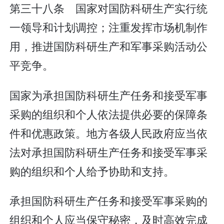
第三十八条 国家对国防科研生产实行统
一领导和计划调控；注重发挥市场机制作
用，推进国防科研生产和军事采购活动公
平竞争。
国家为承担国防科研生产任务和接受军事
采购的组织和个人依法提供必要的保障条
件和优惠政策。地方各级人民政府应当依
法对承担国防科研生产任务和接受军事采
购的组织和个人给予协助和支持。
承担国防科研生产任务和接受军事采购的
组织和个人应当保守秘密，及时高效完成