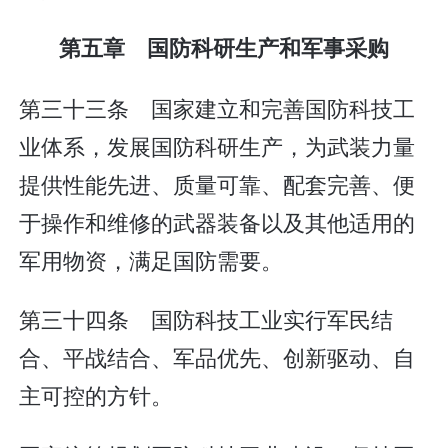
第五章 国防科研生产和军事采购
第三十三条 国家建立和完善国防科技工
业体系，发展国防科研生产，为武装力量
提供性能先进、质量可靠、配套完善、便
于操作和维修的武器装备以及其他适用的
军用物资，满足国防需要。
第三十四条 国防科技工业实行军民结
合、平战结合、军品优先、创新驱动、自
主可控的方针。