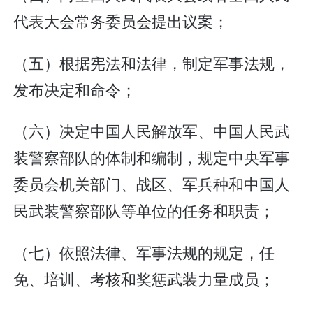
代表大会常务委员会提出议案；
（五）根据宪法和法律，制定军事法规，
发布决定和命令；
（六）决定中国人民解放军、中国人民武
装警察部队的体制和编制，规定中央军事
委员会机关部门、战区、军兵种和中国人
民武装警察部队等单位的任务和职责；
（七）依照法律、军事法规的规定，任
免、培训、考核和奖惩武装力量成员；