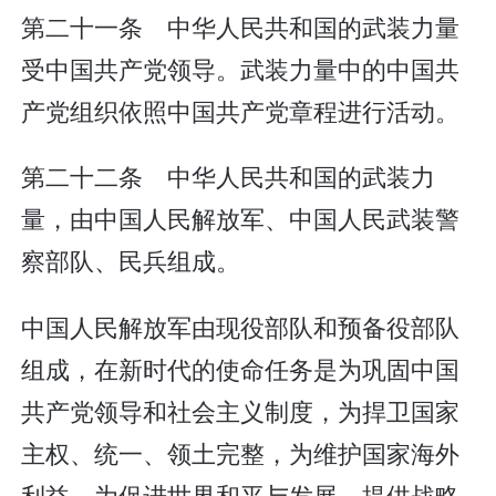
第二十一条 中华人民共和国的武装力量
受中国共产党领导。武装力量中的中国共
产党组织依照中国共产党章程进行活动。
第二十二条 中华人民共和国的武装力
量，由中国人民解放军、中国人民武装警
察部队、民兵组成。
中国人民解放军由现役部队和预备役部队
组成，在新时代的使命任务是为巩固中国
共产党领导和社会主义制度，为捍卫国家
主权、统一、领土完整，为维护国家海外
利益，为促进世界和平与发展，提供战略