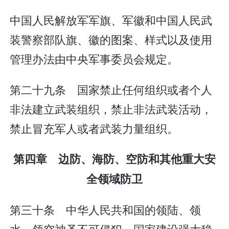
中国人民解放军军旗、军徽和中国人民武
装警察部队旗、徽的图案、样式以及使用
管理办法由中央军事委员会规定。
第二十九条 国家禁止任何组织或者个人
非法建立武装组织，禁止非法武装活动，
禁止冒充军人或者武装力量组织。
第四章 边防、海防、空防和其他重大安
全领域防卫
第三十条 中华人民共和国的领陆、领
水、领空神圣不可侵犯。国家建设强大稳