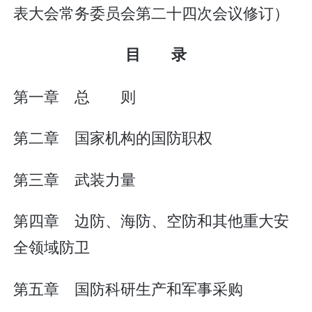
表大会常务委员会第二十四次会议修订）
目 录
第一章 总 则
第二章 国家机构的国防职权
第三章 武装力量
第四章 边防、海防、空防和其他重大安
全领域防卫
第五章 国防科研生产和军事采购