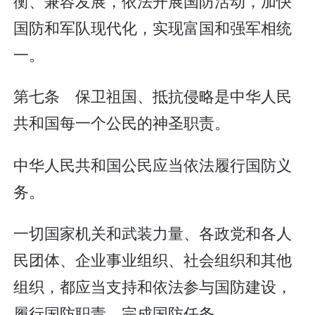
衡、兼容发展，依法开展国防活动，加快
国防和军队现代化，实现富国和强军相统
一。
第七条 保卫祖国、抵抗侵略是中华人民
共和国每一个公民的神圣职责。
中华人民共和国公民应当依法履行国防义
务。
一切国家机关和武装力量、各政党和各人
民团体、企业事业组织、社会组织和其他
组织，都应当支持和依法参与国防建设，
履行国防职责，完成国防任务。