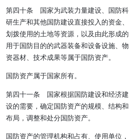
第四十条 国家为武装力量建设、国防科
研生产和其他国防建设直接投入的资金、
划拨使用的土地等资源，以及由此形成的
用于国防目的的武器装备和设备设施、物
资器材、技术成果等属于国防资产。
国防资产属于国家所有。
第四十一条 国家根据国防建设和经济建
设的需要，确定国防资产的规模、结构和
布局，调整和处分国防资产。
国防资产的管理机构和占有、使用单位，