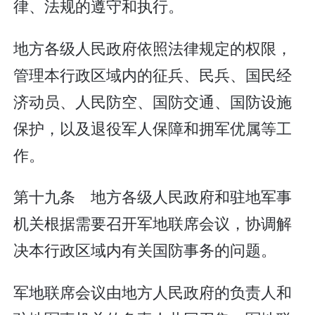
律、法规的遵守和执行。
地方各级人民政府依照法律规定的权限，
管理本行政区域内的征兵、民兵、国民经
济动员、人民防空、国防交通、国防设施
保护，以及退役军人保障和拥军优属等工
作。
第十九条 地方各级人民政府和驻地军事
机关根据需要召开军地联席会议，协调解
决本行政区域内有关国防事务的问题。
军地联席会议由地方人民政府的负责人和