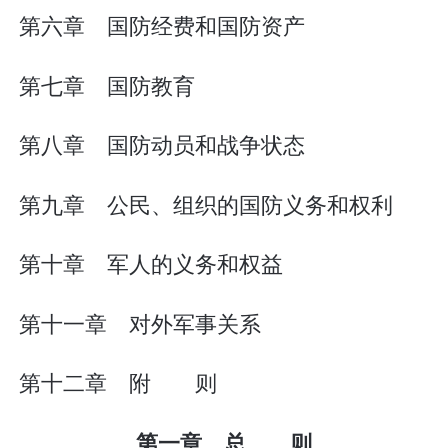
第六章 国防经费和国防资产
第七章 国防教育
第八章 国防动员和战争状态
第九章 公民、组织的国防义务和权利
第十章 军人的义务和权益
第十一章 对外军事关系
第十二章 附 则
第一章 总 则