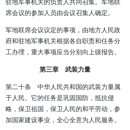
驻地军事机关的负责人共同召集。军地联
席会议的参加人员由会议召集人确定。
军地联席会议议定的事项，由地方人民政
府和驻地军事机关根据各自职责和任务分
工办理，重大事项应当分别向上级报告。
第三章 武装力量
第二十条 中华人民共和国的武装力量属
于人民。它的任务是巩固国防，抵抗侵
略，保卫祖国，保卫人民的和平劳动，参
加国家建设事业，全心全意为人民服务。