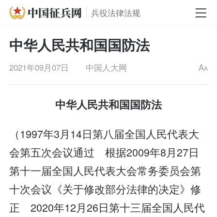
兵役法律法规
中华人民共和国国防法
2021年09月07日
中国人大网
A
A
中华人民共和国国防法
（1997年3月14日第八届全国人民代表大
会第五次会议通过 根据2009年8月27日
第十一届全国人民代表大会常务委员会第
十次会议《关于修改部分法律的决定》修
正 2020年12月26日第十三届全国人民代