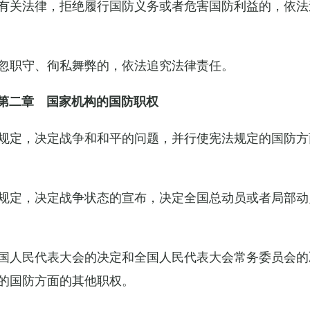
有关法律，拒绝履行国防义务或者危害国防利益的，依法
忽职守、徇私舞弊的，依法追究法律责任。
第二章 国家机构的国防职权
规定，决定战争和和平的问题，并行使宪法规定的国防方
规定，决定战争状态的宣布，决定全国总动员或者局部动
国人民代表大会的决定和全国人民代表大会常务委员会的
的国防方面的其他职权。