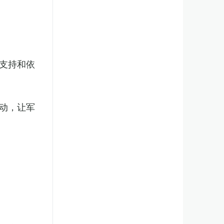
支持和依
动，让军