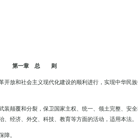
第一章 总 则
革开放和社会主义现代化建设的顺利进行，实现中华民族
武装颠覆和分裂，保卫国家主权、统一、领土完整、安全
治、经济、外交、科技、教育等方面的活动，适用本法。
保障。