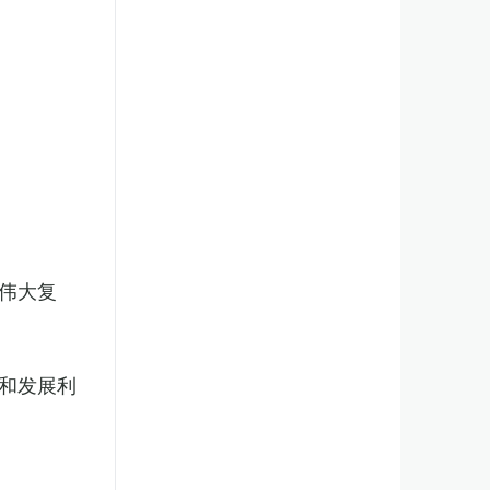
伟大复
和发展利