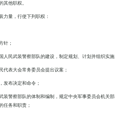
的其他职权。
装力量，行使下列职权：
方针；
国人民武装警察部队的建设，制定规划、计划并组织实施
民代表大会常务委员会提出议案；
，发布决定和命令；
武装警察部队的体制和编制，规定中央军事委员会机关部
的任务和职责；