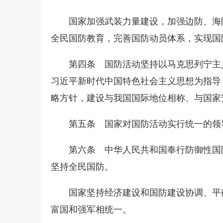
国家加强武装力量建设，加强边防、海
全民国防教育，完善国防动员体系，实现国
第四条 国防活动坚持以马克思列宁主
习近平新时代中国特色社会主义思想为指导
略方针，建设与我国国际地位相称、与国家
第五条 国家对国防活动实行统一的领
第六条 中华人民共和国奉行防御性国
坚持全民国防。
国家坚持经济建设和国防建设协调、平
富国和强军相统一。