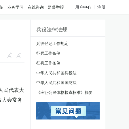
传
业务学习
在线咨询
监督举报
用户中心
注册
兵役法律法规
兵役登记工作规定
征兵工作条例
征兵工作条例
中华人民共和国兵役法
中华人民共和国国防法
国人民代表大
《应征公民体格检查标准》摘要
表大会常务