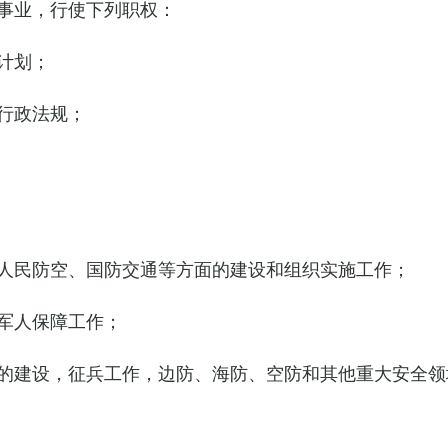
事业，行使下列职权：
计划；
行政法规；
人民防空、国防交通等方面的建设和组织实施工作；
军人保障工作；
的建设，征兵工作，边防、海防、空防和其他重大安全领