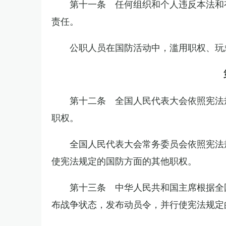
第十一条 任何组织和个人违反本法和
责任。
公职人员在国防活动中，滥用职权、玩
第十二条 全国人民代表大会依照宪法
职权。
全国人民代表大会常务委员会依照宪法
使宪法规定的国防方面的其他职权。
第十三条 中华人民共和国主席根据全
布战争状态，发布动员令，并行使宪法规定