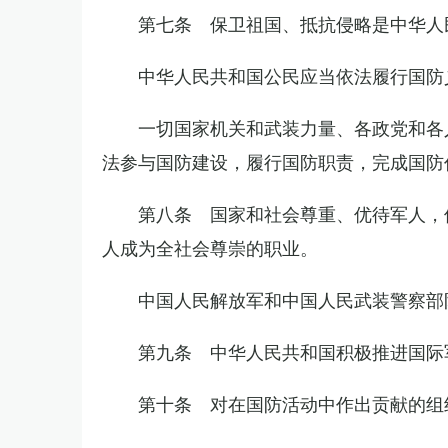
第七条 保卫祖国、抵抗侵略是中华人
中华人民共和国公民应当依法履行国防
一切国家机关和武装力量、各政党和各
法参与国防建设，履行国防职责，完成国防
第八条 国家和社会尊重、优待军人，
人成为全社会尊崇的职业。
中国人民解放军和中国人民武装警察部
第九条 中华人民共和国积极推进国际
第十条 对在国防活动中作出贡献的组