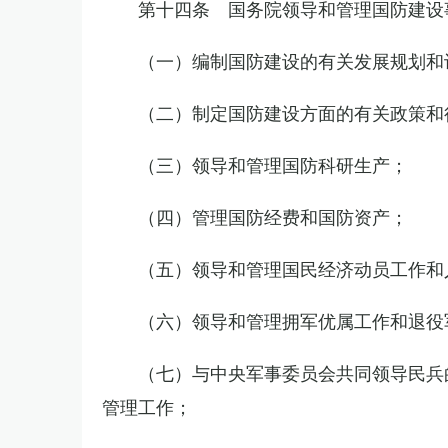
第十四条 国务院领导和管理国防建设
（一）编制国防建设的有关发展规划和
（二）制定国防建设方面的有关政策和
（三）领导和管理国防科研生产；
（四）管理国防经费和国防资产；
（五）领导和管理国民经济动员工作和
（六）领导和管理拥军优属工作和退役
（七）与中央军事委员会共同领导民兵
管理工作；