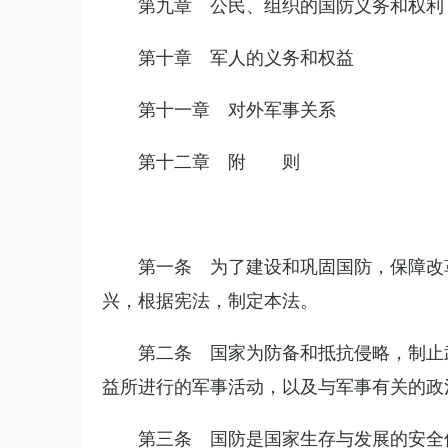
第九章 公民、组织的国防义务和权利
第十章 军人的义务和权益
第十一章 对外军事关系
第十二章 附 则
第一条 为了建设和巩固国防，保障改
兴，根据宪法，制定本法。
第二条 国家为防备和抵抗侵略，制止
益所进行的军事活动，以及与军事有关的政
第三条 国防是国家生存与发展的安全