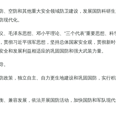
防、空防和其他重大安全领域防卫建设，发展国防科研生
防现代化。
义、毛泽东思想、邓小平理论、“三个代表”重要思想、科
，贯彻习近平强军思想，坚持总体国家安全观，贯彻新时
安全和发展利益相适应的巩固国防和强大武装力量。
导。
防政策，独立自主、自力更生地建设和巩固国防，实行积
衡、兼容发展，依法开展国防活动，加快国防和军队现代