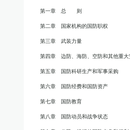
第一章 总 则
第二章 国家机构的国防职权
第三章 武装力量
第四章 边防、海防、空防和其他重大
第五章 国防科研生产和军事采购
第六章 国防经费和国防资产
第七章 国防教育
第八章 国防动员和战争状态