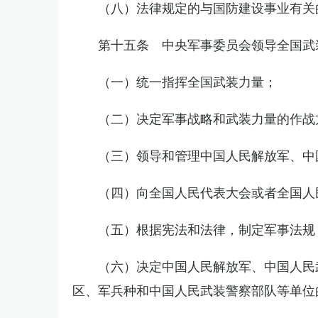
（八）法律规定的与国防建设事业有关
第十五条 中央军事委员会领导全国武
（一）统一指挥全国武装力量；
（二）决定军事战略和武装力量的作战
（三）领导和管理中国人民解放军、中
（四）向全国人民代表大会或者全国人
（五）根据宪法和法律，制定军事法规
（六）决定中国人民解放军、中国人民
区、军兵种和中国人民武装警察部队等单位