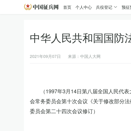
首页
个人中心
兵役登记
预征
中华人民共和国国防
2021年09月07日
来源：中国人大网
（1997年3月14日第八届全国人民代
会常务委员会第十次会议《关于修改部分法律
委员会第二十四次会议修订）