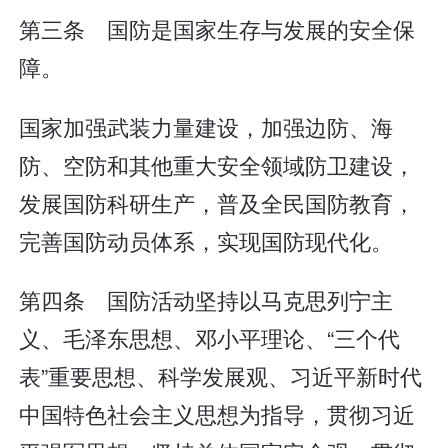
第三条 国防是国家生存与发展的安全保
障。
国家加强武装力量建设，加强边防、海
防、空防和其他重大安全领域防卫建设，
发展国防科研生产，普及全民国防教育，
完善国防动员体系，实现国防现代化。
第四条 国防活动坚持以马克思列宁主
义、毛泽东思想、邓小平理论、“三个代
表”重要思想、科学发展观、习近平新时代
中国特色社会主义思想为指导，贯彻习近