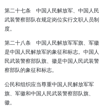
第二十七条 中国人民解放军、中国人民
武装警察部队在规定岗位实行文职人员制
度。
第二十八条 中国人民解放军军旗、军徽
是中国人民解放军的象征和标志。中国人
民武装警察部队旗、徽是中国人民武装警
察部队的象征和标志。
公民和组织应当尊重中国人民解放军军
旗、军徽和中国人民武装警察部队旗、
徽。