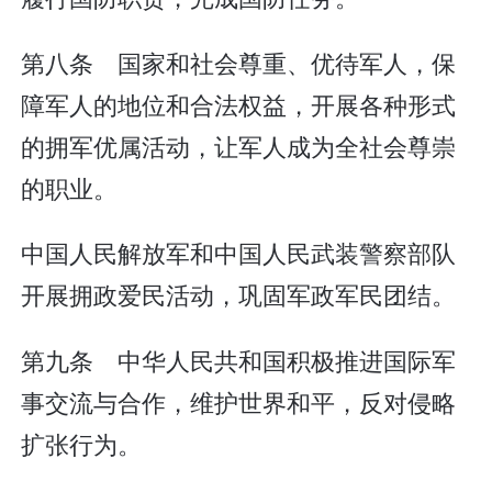
第八条 国家和社会尊重、优待军人，保
障军人的地位和合法权益，开展各种形式
的拥军优属活动，让军人成为全社会尊崇
的职业。
中国人民解放军和中国人民武装警察部队
开展拥政爱民活动，巩固军政军民团结。
第九条 中华人民共和国积极推进国际军
事交流与合作，维护世界和平，反对侵略
扩张行为。