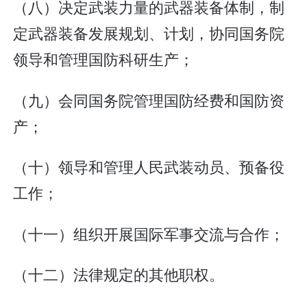
（八）决定武装力量的武器装备体制，制
定武器装备发展规划、计划，协同国务院
领导和管理国防科研生产；
（九）会同国务院管理国防经费和国防资
产；
（十）领导和管理人民武装动员、预备役
工作；
（十一）组织开展国际军事交流与合作；
（十二）法律规定的其他职权。