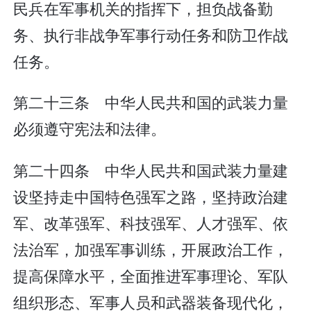
民兵在军事机关的指挥下，担负战备勤
务、执行非战争军事行动任务和防卫作战
任务。
第二十三条 中华人民共和国的武装力量
必须遵守宪法和法律。
第二十四条 中华人民共和国武装力量建
设坚持走中国特色强军之路，坚持政治建
军、改革强军、科技强军、人才强军、依
法治军，加强军事训练，开展政治工作，
提高保障水平，全面推进军事理论、军队
组织形态、军事人员和武器装备现代化，