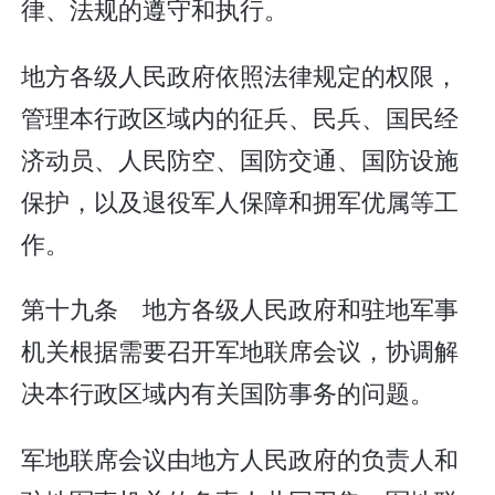
律、法规的遵守和执行。
地方各级人民政府依照法律规定的权限，
管理本行政区域内的征兵、民兵、国民经
济动员、人民防空、国防交通、国防设施
保护，以及退役军人保障和拥军优属等工
作。
第十九条 地方各级人民政府和驻地军事
机关根据需要召开军地联席会议，协调解
决本行政区域内有关国防事务的问题。
军地联席会议由地方人民政府的负责人和