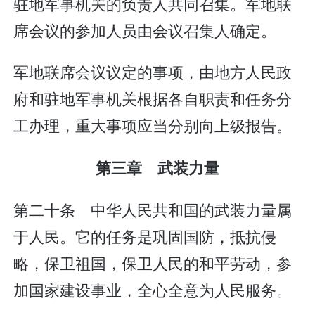
驻地军事机关的负责人共同召集。军地联
席会议的参加人员由会议召集人确定。
军地联席会议议定的事项，由地方人民政
府和驻地军事机关根据各自职责和任务分
工办理，重大事项应当分别向上级报告。
第三章 武装力量
第二十条 中华人民共和国的武装力量属
于人民。它的任务是巩固国防，抵抗侵
略，保卫祖国，保卫人民的和平劳动，参
加国家建设事业，全心全意为人民服务。