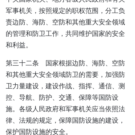
军事机关，按照规定的职权范围，分工负
责边防、海防、空防和其他重大安全领域
的管理和防卫工作，共同维护国家的安全
和利益。
第三十二条 国家根据边防、海防、空防
和其他重大安全领域防卫的需要，加强防
卫力量建设，建设作战、指挥、通信、测
控、导航、防护、交通、保障等国防设
施。各级人民政府和军事机关应当依照法
律、法规的规定，保障国防设施的建设，
保护国防设施的安全。