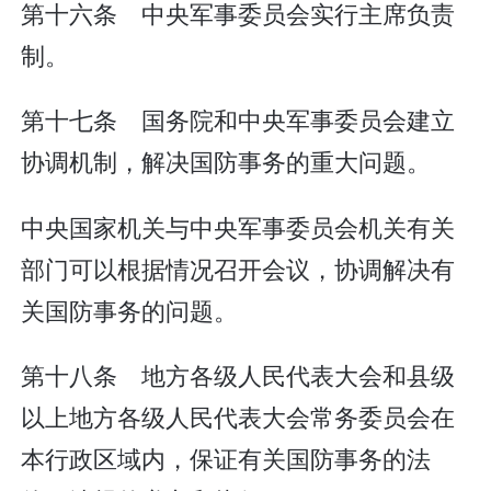
第十六条 中央军事委员会实行主席负责
制。
第十七条 国务院和中央军事委员会建立
协调机制，解决国防事务的重大问题。
中央国家机关与中央军事委员会机关有关
部门可以根据情况召开会议，协调解决有
关国防事务的问题。
第十八条 地方各级人民代表大会和县级
以上地方各级人民代表大会常务委员会在
本行政区域内，保证有关国防事务的法