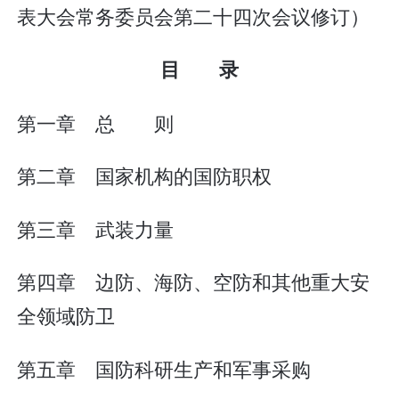
表大会常务委员会第二十四次会议修订）
目 录
第一章 总 则
第二章 国家机构的国防职权
第三章 武装力量
第四章 边防、海防、空防和其他重大安
全领域防卫
第五章 国防科研生产和军事采购