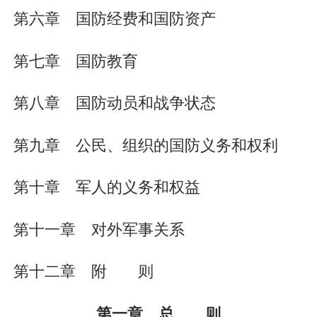
第六章 国防经费和国防资产
第七章 国防教育
第八章 国防动员和战争状态
第九章 公民、组织的国防义务和权利
第十章 军人的义务和权益
第十一章 对外军事关系
第十二章 附 则
第一章 总 则