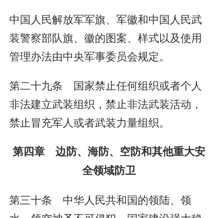
中国人民解放军军旗、军徽和中国人民武
装警察部队旗、徽的图案、样式以及使用
管理办法由中央军事委员会规定。
第二十九条 国家禁止任何组织或者个人
非法建立武装组织，禁止非法武装活动，
禁止冒充军人或者武装力量组织。
第四章 边防、海防、空防和其他重大安
全领域防卫
第三十条 中华人民共和国的领陆、领
水、领空神圣不可侵犯。国家建设强大稳