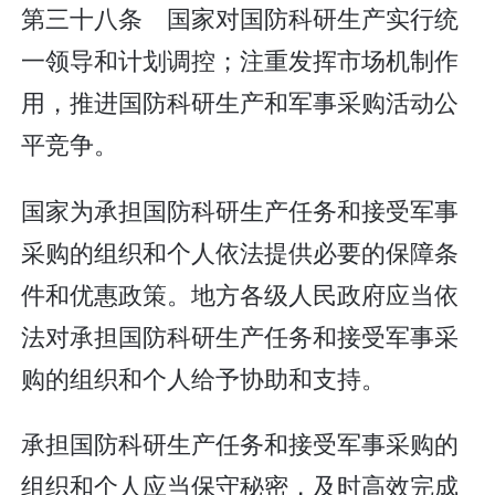
第三十八条 国家对国防科研生产实行统
一领导和计划调控；注重发挥市场机制作
用，推进国防科研生产和军事采购活动公
平竞争。
国家为承担国防科研生产任务和接受军事
采购的组织和个人依法提供必要的保障条
件和优惠政策。地方各级人民政府应当依
法对承担国防科研生产任务和接受军事采
购的组织和个人给予协助和支持。
承担国防科研生产任务和接受军事采购的
组织和个人应当保守秘密，及时高效完成