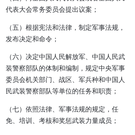
代表大会常务委员会提出议案；
（五）根据宪法和法律，制定军事法规，
发布决定和命令；
（六）决定中国人民解放军、中国人民武
装警察部队的体制和编制，规定中央军事
委员会机关部门、战区、军兵种和中国人
民武装警察部队等单位的任务和职责；
（七）依照法律、军事法规的规定，任
免、培训、考核和奖惩武装力量成员；