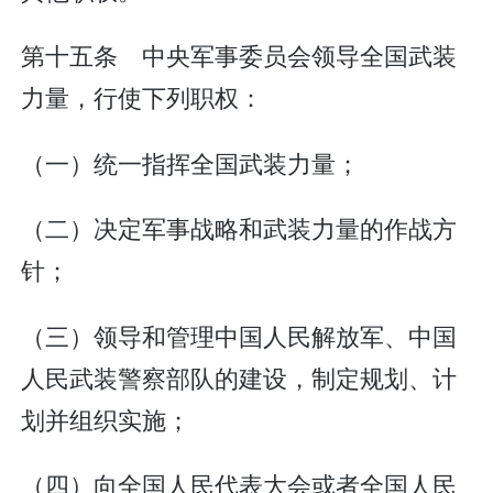
第十五条 中央军事委员会领导全国武装
力量，行使下列职权：
（一）统一指挥全国武装力量；
（二）决定军事战略和武装力量的作战方
针；
（三）领导和管理中国人民解放军、中国
人民武装警察部队的建设，制定规划、计
划并组织实施；
（四）向全国人民代表大会或者全国人民