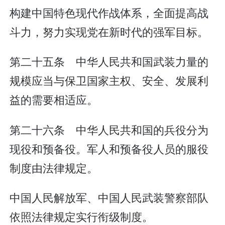
构建中国特色现代作战体系，全面提高战
斗力，努力实现党在新时代的强军目标。
第二十五条 中华人民共和国武装力量的
规模应当与保卫国家主权、安全、发展利
益的需要相适应。
第二十六条 中华人民共和国的兵役分为
现役和预备役。军人和预备役人员的服役
制度由法律规定。
中国人民解放军、中国人民武装警察部队
依照法律规定实行衔级制度。