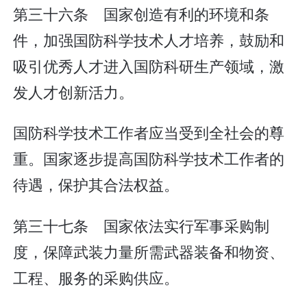
第三十六条 国家创造有利的环境和条
件，加强国防科学技术人才培养，鼓励和
吸引优秀人才进入国防科研生产领域，激
发人才创新活力。
国防科学技术工作者应当受到全社会的尊
重。国家逐步提高国防科学技术工作者的
待遇，保护其合法权益。
第三十七条 国家依法实行军事采购制
度，保障武装力量所需武器装备和物资、
工程、服务的采购供应。