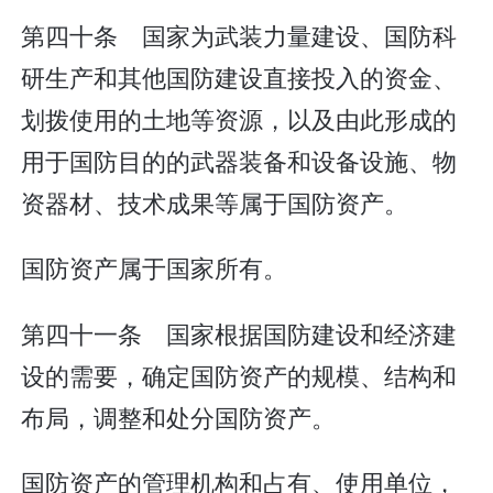
第四十条 国家为武装力量建设、国防科
研生产和其他国防建设直接投入的资金、
划拨使用的土地等资源，以及由此形成的
用于国防目的的武器装备和设备设施、物
资器材、技术成果等属于国防资产。
国防资产属于国家所有。
第四十一条 国家根据国防建设和经济建
设的需要，确定国防资产的规模、结构和
布局，调整和处分国防资产。
国防资产的管理机构和占有、使用单位，