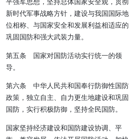
平强军思想，坚持总体国家安全观，贯彻
新时代军事战略方针，建设与我国国际地
位相称、与国家安全和发展利益相适应的
巩固国防和强大武装力量。
第五条 国家对国防活动实行统一的领
导。
第六条 中华人民共和国奉行防御性国防
政策，独立自主、自力更生地建设和巩固
国防，实行积极防御，坚持全民国防。
国家坚持经济建设和国防建设协调、平