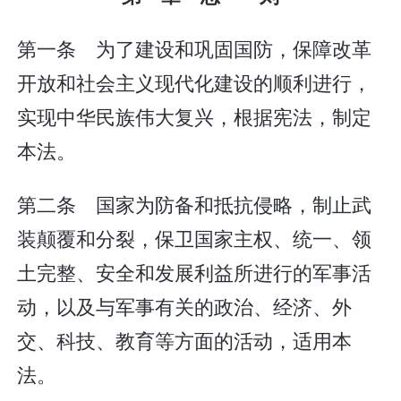
第一条 为了建设和巩固国防，保障改革
开放和社会主义现代化建设的顺利进行，
实现中华民族伟大复兴，根据宪法，制定
本法。
第二条 国家为防备和抵抗侵略，制止武
装颠覆和分裂，保卫国家主权、统一、领
土完整、安全和发展利益所进行的军事活
动，以及与军事有关的政治、经济、外
交、科技、教育等方面的活动，适用本
法。