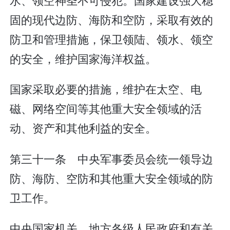
固的现代边防、海防和空防，采取有效的
防卫和管理措施，保卫领陆、领水、领空
的安全，维护国家海洋权益。
国家采取必要的措施，维护在太空、电
磁、网络空间等其他重大安全领域的活
动、资产和其他利益的安全。
第三十一条 中央军事委员会统一领导边
防、海防、空防和其他重大安全领域的防
卫工作。
中央国家机关、地方各级人民政府和有关