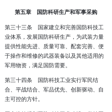
第五章 国防科研生产和军事采购
第三十三条 国家建立和完善国防科技工
业体系，发展国防科研生产，为武装力量
提供性能先进、质量可靠、配套完善、便
于操作和维修的武器装备以及其他适用的
军用物资，满足国防需要。
第三十四条 国防科技工业实行军民结
合、平战结合、军品优先、创新驱动、自
主可控的方针。