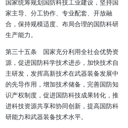
国家统筹规划国防科技工业建设，坚持国
家主导、分工协作、专业配套、开放融
合，保持规模适度、布局合理的国防科研
生产能力。
第三十五条 国家充分利用全社会优势资
源，促进国防科学技术进步，加快技术自
主研发，发挥高新技术在武器装备发展中
的先导作用，增加技术储备，完善国防知
识产权制度，促进国防科技成果转化，推
进科技资源共享和协同创新，提高国防科
研能力和武器装备技术水平。