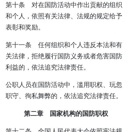
第十条 对在国防活动中作出贡献的组织
和个人，依照有关法律、法规的规定给予
表彰和奖励。
第十一条 任何组织和个人违反本法和有
关法律，拒绝履行国防义务或者危害国防
利益的，依法追究法律责任。
公职人员在国防活动中，滥用职权、玩忽
职守、徇私舞弊的，依法追究法律责任。
第二章 国家机构的国防职权
第十二条 全国人民代表大会依照宪法规