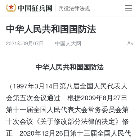
兵役法律法规
中华人民共和国国防法
2021年09月07日
中国人大网
A
A
中华人民共和国国防法
（1997年3月14日第八届全国人民代表大
会第五次会议通过 根据2009年8月27日
第十一届全国人民代表大会常务委员会第
十次会议《关于修改部分法律的决定》修
正 2020年12月26日第十三届全国人民代