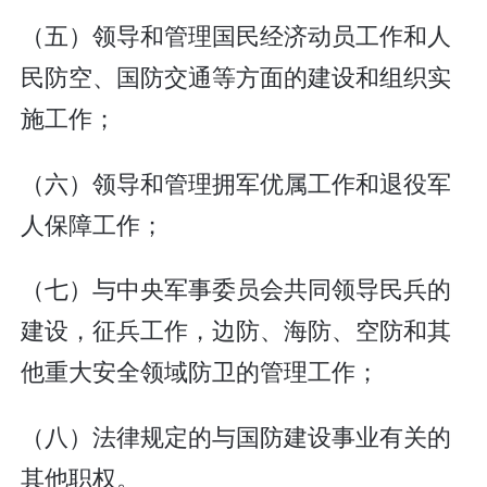
（五）领导和管理国民经济动员工作和人
民防空、国防交通等方面的建设和组织实
施工作；
（六）领导和管理拥军优属工作和退役军
人保障工作；
（七）与中央军事委员会共同领导民兵的
建设，征兵工作，边防、海防、空防和其
他重大安全领域防卫的管理工作；
（八）法律规定的与国防建设事业有关的
其他职权。