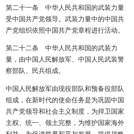
第二十一条 中华人民共和国的武装力量
受中国共产党领导。武装力量中的中国共
产党组织依照中国共产党章程进行活动。
第二十二条 中华人民共和国的武装力
量，由中国人民解放军、中国人民武装警
察部队、民兵组成。
中国人民解放军由现役部队和预备役部队
组成，在新时代的使命任务是为巩固中国
共产党领导和社会主义制度，为捍卫国家
主权、统一、领土完整，为维护国家海外
利益，为促进世界和平与发展，提供战略