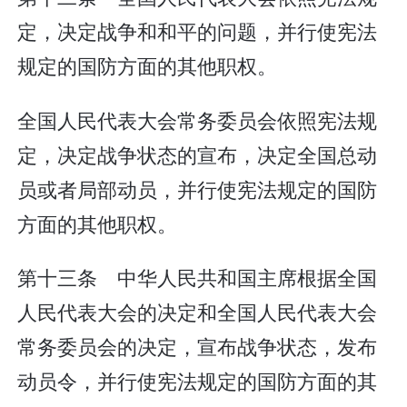
定，决定战争和和平的问题，并行使宪法
规定的国防方面的其他职权。
全国人民代表大会常务委员会依照宪法规
定，决定战争状态的宣布，决定全国总动
员或者局部动员，并行使宪法规定的国防
方面的其他职权。
第十三条 中华人民共和国主席根据全国
人民代表大会的决定和全国人民代表大会
常务委员会的决定，宣布战争状态，发布
动员令，并行使宪法规定的国防方面的其