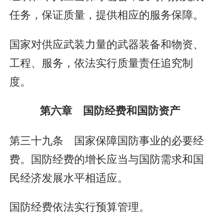
任务，保证质量，提供相应的服务保障。
国家对供应武装力量的武器装备和物资、
工程、服务，依法实行质量责任追究制
度。
第六章 国防经费和国防资产
第三十九条 国家保障国防事业的必要经
费。国防经费的增长应当与国防需求和国
民经济发展水平相适应。
国防经费依法实行预算管理。