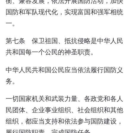
衡、兼容发展，依法开展国防活动，加快
国防和军队现代化，实现富国和强军相统
一。
第七条 保卫祖国、抵抗侵略是中华人民
共和国每一个公民的神圣职责。
中华人民共和国公民应当依法履行国防义
务。
一切国家机关和武装力量、各政党和各人
民团体、企业事业组织、社会组织和其他
组织，都应当支持和依法参与国防建设，
履行国防职责，完成国防任务。