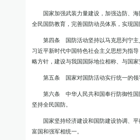
国家加强武装力量建设，加强边防、海
全民国防教育，完善国防动员体系，实现国
第四条 国防活动坚持以马克思列宁主
习近平新时代中国特色社会主义思想为指导
略方针，建设与我国国际地位相称、与国家
第五条 国家对国防活动实行统一的领
第六条 中华人民共和国奉行防御性国
坚持全民国防。
国家坚持经济建设和国防建设协调、平
富国和强军相统一。