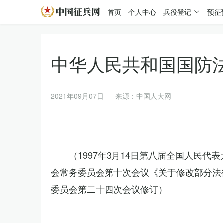
首页
个人中心
兵役登记
预征
中华人民共和国国防
2021年09月07日
来源：中国人大网
（1997年3月14日第八届全国人民代
会常务委员会第十次会议《关于修改部分法律
委员会第二十四次会议修订）