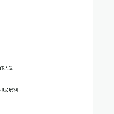
伟大复
和发展利