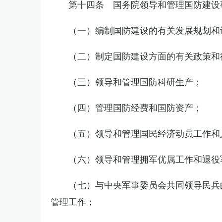
第十四条 国务院领导和管理国防建设
（一）编制国防建设的有关发展规划和
（二）制定国防建设方面的有关政策和
（三）领导和管理国防科研生产；
（四）管理国防经费和国防资产；
（五）领导和管理国民经济动员工作和
（六）领导和管理拥军优属工作和退役
（七）与中央军事委员会共同领导民兵
管理工作；