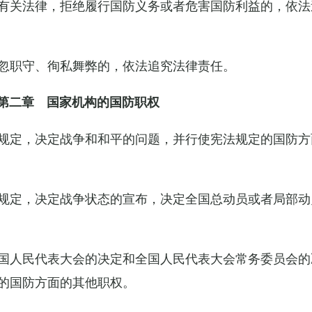
有关法律，拒绝履行国防义务或者危害国防利益的，依法
忽职守、徇私舞弊的，依法追究法律责任。
第二章 国家机构的国防职权
规定，决定战争和和平的问题，并行使宪法规定的国防方
规定，决定战争状态的宣布，决定全国总动员或者局部动
国人民代表大会的决定和全国人民代表大会常务委员会的
的国防方面的其他职权。