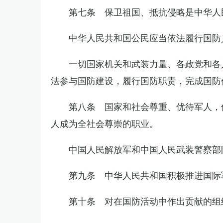
第七条 保卫祖国、抵抗侵略是中华人
中华人民共和国公民应当依法履行国防
一切国家机关和武装力量、各政党和各
法参与国防建设，履行国防职责，完成国防
第八条 国家和社会尊重、优待军人，
人成为全社会尊崇的职业。
中国人民解放军和中国人民武装警察部
第九条 中华人民共和国积极推进国际
第十条 对在国防活动中作出贡献的组