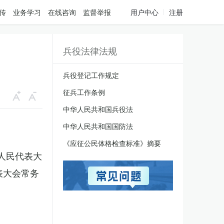
传
业务学习
在线咨询
监督举报
用户中心
注册
兵役法律法规
兵役登记工作规定
征兵工作条例
中华人民共和国兵役法
中华人民共和国国防法
《应征公民体格检查标准》摘要
国人民代表大
表大会常务