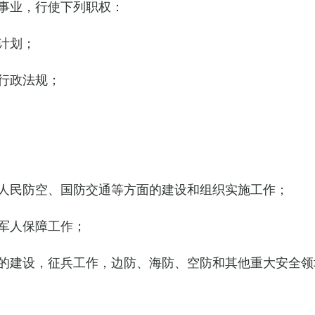
事业，行使下列职权：
计划；
行政法规；
人民防空、国防交通等方面的建设和组织实施工作；
军人保障工作；
的建设，征兵工作，边防、海防、空防和其他重大安全领