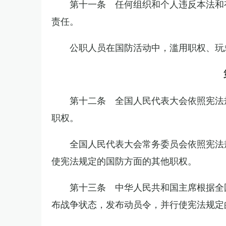
第十一条 任何组织和个人违反本法和
责任。
公职人员在国防活动中，滥用职权、玩
第十二条 全国人民代表大会依照宪法
职权。
全国人民代表大会常务委员会依照宪法
使宪法规定的国防方面的其他职权。
第十三条 中华人民共和国主席根据全
布战争状态，发布动员令，并行使宪法规定