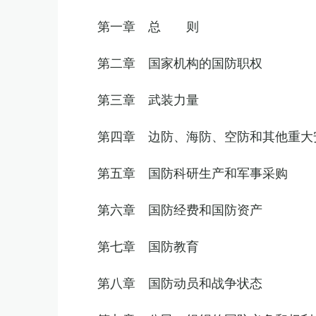
第一章 总 则
第二章 国家机构的国防职权
第三章 武装力量
第四章 边防、海防、空防和其他重大
第五章 国防科研生产和军事采购
第六章 国防经费和国防资产
第七章 国防教育
第八章 国防动员和战争状态