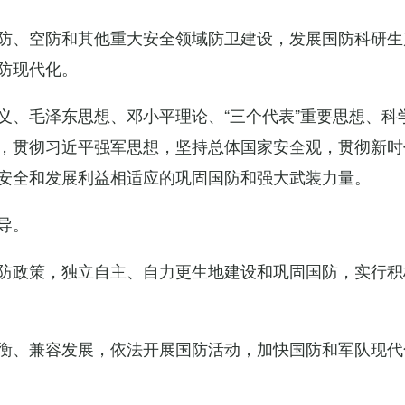
防、空防和其他重大安全领域防卫建设，发展国防科研生
防现代化。
义、毛泽东思想、邓小平理论、“三个代表”重要思想、科
，贯彻习近平强军思想，坚持总体国家安全观，贯彻新时
安全和发展利益相适应的巩固国防和强大武装力量。
导。
防政策，独立自主、自力更生地建设和巩固国防，实行积
衡、兼容发展，依法开展国防活动，加快国防和军队现代