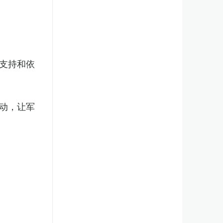
支持和依
动，让军