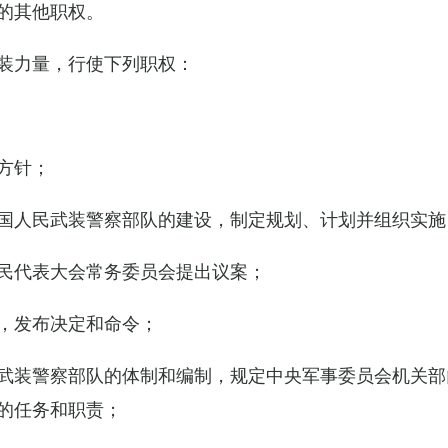
的其他职权。
装力量，行使下列职权：
方针；
国人民武装警察部队的建设，制定规划、计划并组织实施
民代表大会常务委员会提出议案；
，发布决定和命令；
武装警察部队的体制和编制，规定中央军事委员会机关部
的任务和职责；