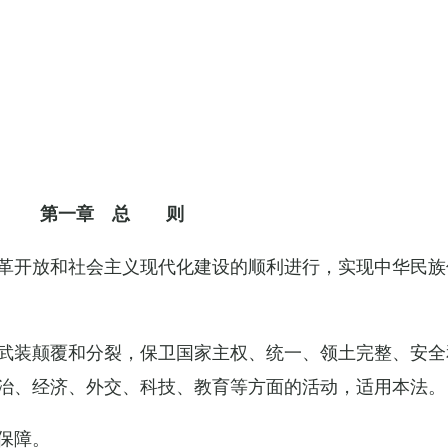
第一章 总 则
革开放和社会主义现代化建设的顺利进行，实现中华民族
武装颠覆和分裂，保卫国家主权、统一、领土完整、安全
治、经济、外交、科技、教育等方面的活动，适用本法。
保障。