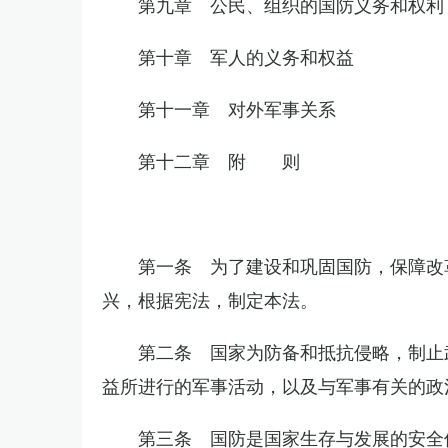
第九章 公民、组织的国防义务和权利
第十章 军人的义务和权益
第十一章 对外军事关系
第十二章 附 则
第一条 为了建设和巩固国防，保障改
兴，根据宪法，制定本法。
第二条 国家为防备和抵抗侵略，制止
益所进行的军事活动，以及与军事有关的政
第三条 国防是国家生存与发展的安全