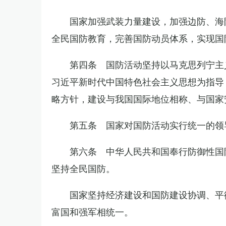
国家加强武装力量建设，加强边防、海
全民国防教育，完善国防动员体系，实现国
第四条 国防活动坚持以马克思列宁主
习近平新时代中国特色社会主义思想为指导
略方针，建设与我国国际地位相称、与国家
第五条 国家对国防活动实行统一的领
第六条 中华人民共和国奉行防御性国
坚持全民国防。
国家坚持经济建设和国防建设协调、平
富国和强军相统一。