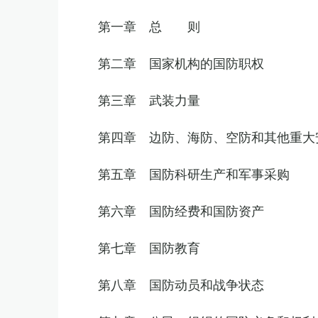
第一章 总 则
第二章 国家机构的国防职权
第三章 武装力量
第四章 边防、海防、空防和其他重大
第五章 国防科研生产和军事采购
第六章 国防经费和国防资产
第七章 国防教育
第八章 国防动员和战争状态