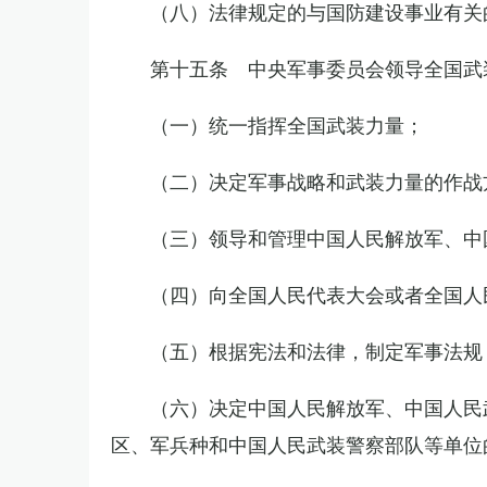
（八）法律规定的与国防建设事业有关
第十五条 中央军事委员会领导全国武
（一）统一指挥全国武装力量；
（二）决定军事战略和武装力量的作战
（三）领导和管理中国人民解放军、中
（四）向全国人民代表大会或者全国人
（五）根据宪法和法律，制定军事法规
（六）决定中国人民解放军、中国人民
区、军兵种和中国人民武装警察部队等单位