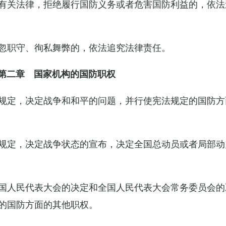
有关法律，拒绝履行国防义务或者危害国防利益的，依法
忽职守、徇私舞弊的，依法追究法律责任。
第二章 国家机构的国防职权
规定，决定战争和和平的问题，并行使宪法规定的国防方
规定，决定战争状态的宣布，决定全国总动员或者局部动
国人民代表大会的决定和全国人民代表大会常务委员会的
的国防方面的其他职权。