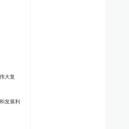
伟大复
和发展利