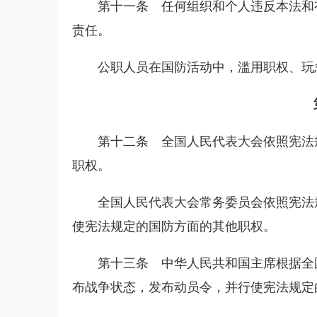
第十一条 任何组织和个人违反本法和
责任。
公职人员在国防活动中，滥用职权、玩
第十二条 全国人民代表大会依照宪法
职权。
全国人民代表大会常务委员会依照宪法
使宪法规定的国防方面的其他职权。
第十三条 中华人民共和国主席根据全
布战争状态，发布动员令，并行使宪法规定