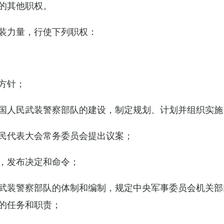
的其他职权。
装力量，行使下列职权：
方针；
国人民武装警察部队的建设，制定规划、计划并组织实施
民代表大会常务委员会提出议案；
，发布决定和命令；
武装警察部队的体制和编制，规定中央军事委员会机关部
的任务和职责；