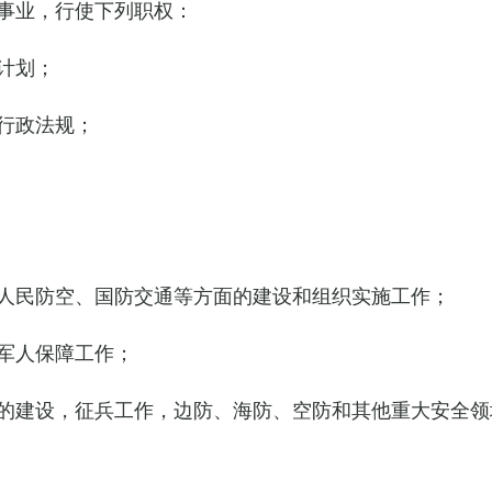
事业，行使下列职权：
计划；
行政法规；
人民防空、国防交通等方面的建设和组织实施工作；
军人保障工作；
的建设，征兵工作，边防、海防、空防和其他重大安全领