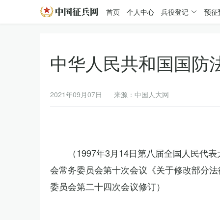
首页
个人中心
兵役登记
预征
中华人民共和国国防
2021年09月07日
来源：中国人大网
（1997年3月14日第八届全国人民代
会常务委员会第十次会议《关于修改部分法律
委员会第二十四次会议修订）