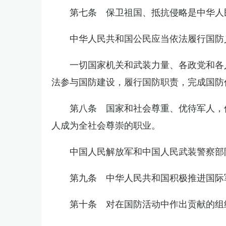
第七条 保卫祖国、抵抗侵略是中华人
中华人民共和国公民应当依法履行国防
一切国家机关和武装力量、各政党和各
法参与国防建设，履行国防职责，完成国防
第八条 国家和社会尊重、优待军人，
人成为全社会尊崇的职业。
中国人民解放军和中国人民武装警察部
第九条 中华人民共和国积极推进国际
第十条 对在国防活动中作出贡献的组