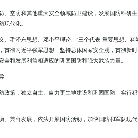
防、空防和其他重大安全领域防卫建设，发展国防科研生
防现代化。
义、毛泽东思想、邓小平理论、“三个代表”重要思想、科
，贯彻习近平强军思想，坚持总体国家安全观，贯彻新时
安全和发展利益相适应的巩固国防和强大武装力量。
导。
防政策，独立自主、自力更生地建设和巩固国防，实行积
衡、兼容发展，依法开展国防活动，加快国防和军队现代