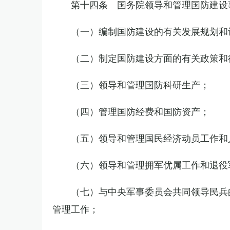
第十四条 国务院领导和管理国防建设
（一）编制国防建设的有关发展规划和
（二）制定国防建设方面的有关政策和
（三）领导和管理国防科研生产；
（四）管理国防经费和国防资产；
（五）领导和管理国民经济动员工作和
（六）领导和管理拥军优属工作和退役
（七）与中央军事委员会共同领导民兵
管理工作；