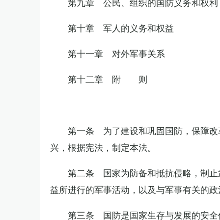
第九章 公民、组织的国防义务和权利
第十章 军人的义务和权益
第十一章 对外军事关系
第十二章 附 则
第一条 为了建设和巩固国防，保障改
兴，根据宪法，制定本法。
第二条 国家为防备和抵抗侵略，制止
益所进行的军事活动，以及与军事有关的政
第三条 国防是国家生存与发展的安全