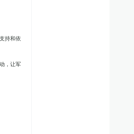
支持和依
动，让军