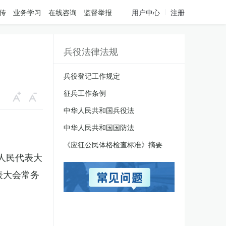
传
业务学习
在线咨询
监督举报
用户中心
注册
兵役法律法规
兵役登记工作规定
征兵工作条例
中华人民共和国兵役法
中华人民共和国国防法
《应征公民体格检查标准》摘要
国人民代表大
表大会常务