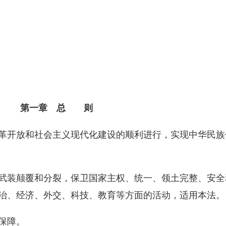
第一章 总 则
革开放和社会主义现代化建设的顺利进行，实现中华民族
武装颠覆和分裂，保卫国家主权、统一、领土完整、安全
治、经济、外交、科技、教育等方面的活动，适用本法。
保障。