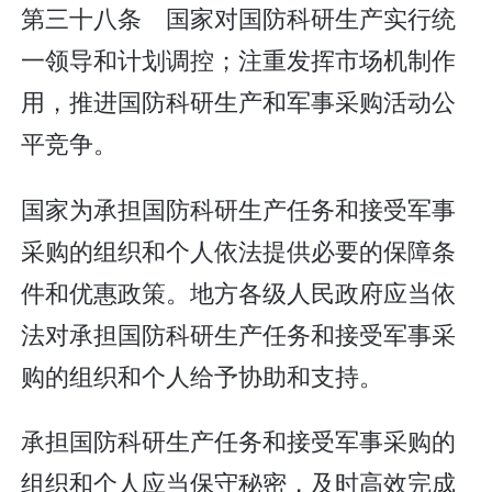
第三十八条 国家对国防科研生产实行统
一领导和计划调控；注重发挥市场机制作
用，推进国防科研生产和军事采购活动公
平竞争。
国家为承担国防科研生产任务和接受军事
采购的组织和个人依法提供必要的保障条
件和优惠政策。地方各级人民政府应当依
法对承担国防科研生产任务和接受军事采
购的组织和个人给予协助和支持。
承担国防科研生产任务和接受军事采购的
组织和个人应当保守秘密，及时高效完成