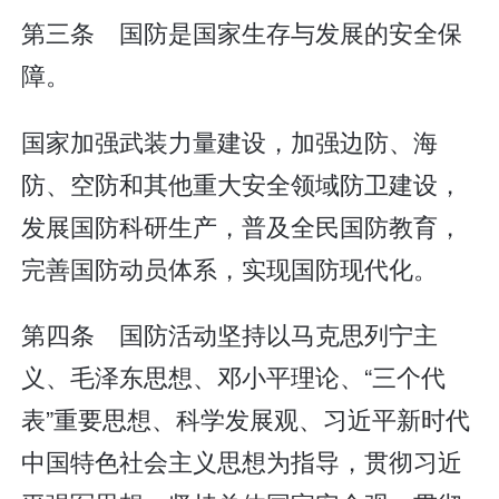
第三条 国防是国家生存与发展的安全保
障。
国家加强武装力量建设，加强边防、海
防、空防和其他重大安全领域防卫建设，
发展国防科研生产，普及全民国防教育，
完善国防动员体系，实现国防现代化。
第四条 国防活动坚持以马克思列宁主
义、毛泽东思想、邓小平理论、“三个代
表”重要思想、科学发展观、习近平新时代
中国特色社会主义思想为指导，贯彻习近