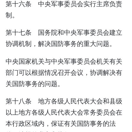
第十六条 中央军事委员会实行主席负责
制。
第十七条 国务院和中央军事委员会建立
协调机制，解决国防事务的重大问题。
中央国家机关与中央军事委员会机关有关
部门可以根据情况召开会议，协调解决有
关国防事务的问题。
第十八条 地方各级人民代表大会和县级
以上地方各级人民代表大会常务委员会在
本行政区域内，保证有关国防事务的法