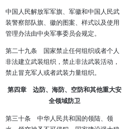
中国人民解放军军旗、军徽和中国人民武
装警察部队旗、徽的图案、样式以及使用
管理办法由中央军事委员会规定。
第二十九条 国家禁止任何组织或者个人
非法建立武装组织，禁止非法武装活动，
禁止冒充军人或者武装力量组织。
第四章 边防、海防、空防和其他重大安
全领域防卫
第三十条 中华人民共和国的领陆、领
水、领空神圣不可侵犯。国家建设强大稳