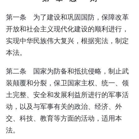
第一条 为了建设和巩固国防，保障改革
开放和社会主义现代化建设的顺利进行，
实现中华民族伟大复兴，根据宪法，制定
本法。
第二条 国家为防备和抵抗侵略，制止武
装颠覆和分裂，保卫国家主权、统一、领
土完整、安全和发展利益所进行的军事活
动，以及与军事有关的政治、经济、外
交、科技、教育等方面的活动，适用本
法。