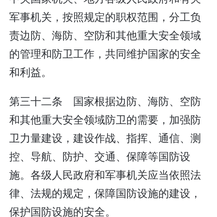
军事机关，按照规定的职权范围，分工负
责边防、海防、空防和其他重大安全领域
的管理和防卫工作，共同维护国家的安全
和利益。
第三十二条 国家根据边防、海防、空防
和其他重大安全领域防卫的需要，加强防
卫力量建设，建设作战、指挥、通信、测
控、导航、防护、交通、保障等国防设
施。各级人民政府和军事机关应当依照法
律、法规的规定，保障国防设施的建设，
保护国防设施的安全。