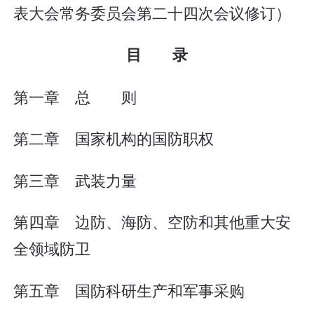
表大会常务委员会第二十四次会议修订）
目 录
第一章 总 则
第二章 国家机构的国防职权
第三章 武装力量
第四章 边防、海防、空防和其他重大安
全领域防卫
第五章 国防科研生产和军事采购