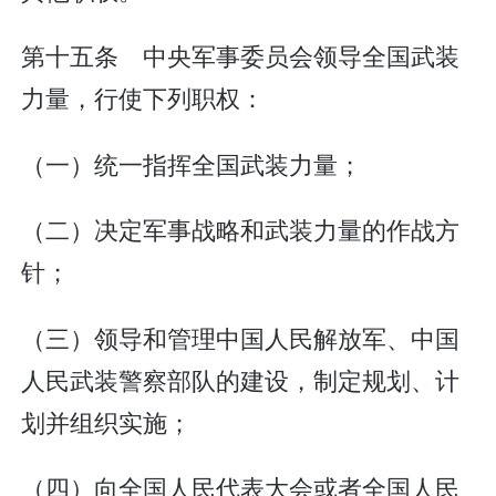
第十五条 中央军事委员会领导全国武装
力量，行使下列职权：
（一）统一指挥全国武装力量；
（二）决定军事战略和武装力量的作战方
针；
（三）领导和管理中国人民解放军、中国
人民武装警察部队的建设，制定规划、计
划并组织实施；
（四）向全国人民代表大会或者全国人民