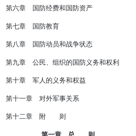
第六章 国防经费和国防资产
第七章 国防教育
第八章 国防动员和战争状态
第九章 公民、组织的国防义务和权利
第十章 军人的义务和权益
第十一章 对外军事关系
第十二章 附 则
第一章 总 则