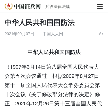
兵役法律法规
中华人民共和国国防法
2021年09月07日
中国人大网
A
A
中华人民共和国国防法
（1997年3月14日第八届全国人民代表大
会第五次会议通过 根据2009年8月27日
第十一届全国人民代表大会常务委员会第
十次会议《关于修改部分法律的决定》修
正 2020年12月26日第十三届全国人民代