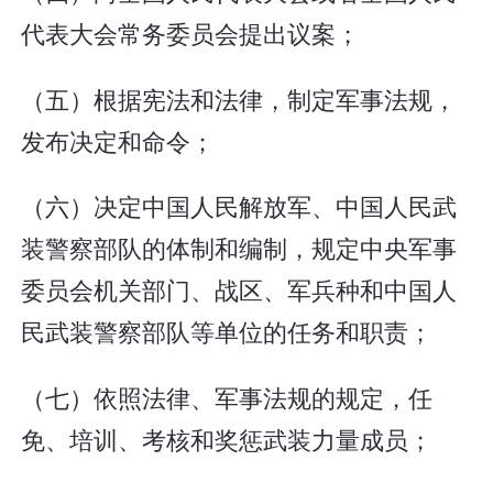
代表大会常务委员会提出议案；
（五）根据宪法和法律，制定军事法规，
发布决定和命令；
（六）决定中国人民解放军、中国人民武
装警察部队的体制和编制，规定中央军事
委员会机关部门、战区、军兵种和中国人
民武装警察部队等单位的任务和职责；
（七）依照法律、军事法规的规定，任
免、培训、考核和奖惩武装力量成员；