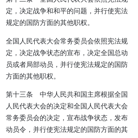
定，决定战争和和平的问题，并行使宪法
规定的国防方面的其他职权。
全国人民代表大会常务委员会依照宪法规
定，决定战争状态的宣布，决定全国总动
员或者局部动员，并行使宪法规定的国防
方面的其他职权。
第十三条 中华人民共和国主席根据全国
人民代表大会的决定和全国人民代表大会
常务委员会的决定，宣布战争状态，发布
动员令，并行使宪法规定的国防方面的其