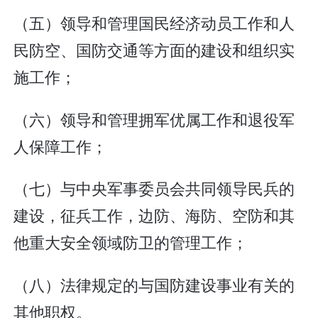
（五）领导和管理国民经济动员工作和人
民防空、国防交通等方面的建设和组织实
施工作；
（六）领导和管理拥军优属工作和退役军
人保障工作；
（七）与中央军事委员会共同领导民兵的
建设，征兵工作，边防、海防、空防和其
他重大安全领域防卫的管理工作；
（八）法律规定的与国防建设事业有关的
其他职权。