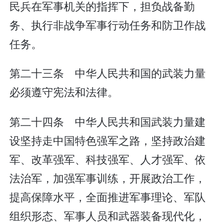
民兵在军事机关的指挥下，担负战备勤
务、执行非战争军事行动任务和防卫作战
任务。
第二十三条 中华人民共和国的武装力量
必须遵守宪法和法律。
第二十四条 中华人民共和国武装力量建
设坚持走中国特色强军之路，坚持政治建
军、改革强军、科技强军、人才强军、依
法治军，加强军事训练，开展政治工作，
提高保障水平，全面推进军事理论、军队
组织形态、军事人员和武器装备现代化，