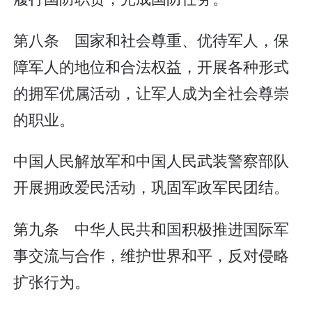
第八条 国家和社会尊重、优待军人，保
障军人的地位和合法权益，开展各种形式
的拥军优属活动，让军人成为全社会尊崇
的职业。
中国人民解放军和中国人民武装警察部队
开展拥政爱民活动，巩固军政军民团结。
第九条 中华人民共和国积极推进国际军
事交流与合作，维护世界和平，反对侵略
扩张行为。