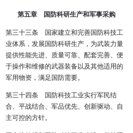
第五章 国防科研生产和军事采购
第三十三条 国家建立和完善国防科技工
业体系，发展国防科研生产，为武装力量
提供性能先进、质量可靠、配套完善、便
于操作和维修的武器装备以及其他适用的
军用物资，满足国防需要。
第三十四条 国防科技工业实行军民结
合、平战结合、军品优先、创新驱动、自
主可控的方针。