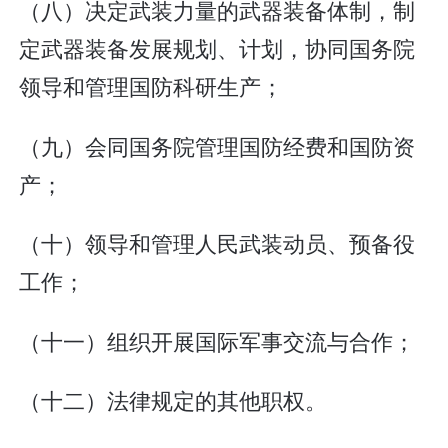
（八）决定武装力量的武器装备体制，制
定武器装备发展规划、计划，协同国务院
领导和管理国防科研生产；
（九）会同国务院管理国防经费和国防资
产；
（十）领导和管理人民武装动员、预备役
工作；
（十一）组织开展国际军事交流与合作；
（十二）法律规定的其他职权。