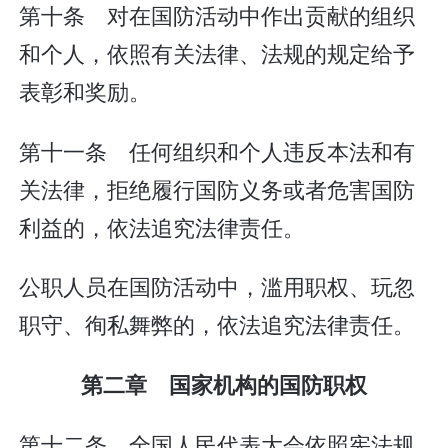
第十条 对在国防活动中作出贡献的组织
和个人，依照有关法律、法规的规定给予
表彰和奖励。
第十一条 任何组织和个人违反本法和有
关法律，拒绝履行国防义务或者危害国防
利益的，依法追究法律责任。
公职人员在国防活动中，滥用职权、玩忽
职守、徇私舞弊的，依法追究法律责任。
第二章 国家机构的国防职权
第十二条 全国人民代表大会依照宪法规