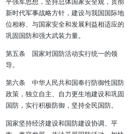
平强军思想，坚持总体国家安全观，贯彻
新时代军事战略方针，建设与我国国际地
位相称、与国家安全和发展利益相适应的
巩固国防和强大武装力量。
第五条 国家对国防活动实行统一的领
导。
第六条 中华人民共和国奉行防御性国防
政策，独立自主、自力更生地建设和巩固
国防，实行积极防御，坚持全民国防。
国家坚持经济建设和国防建设协调、平