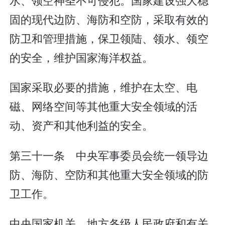
固的现代边防、海防和空防，采取有效的
防卫和管理措施，保卫领陆、领水、领空
的安全，维护国家海洋权益。
国家采取必要的措施，维护在太空、电
磁、网络空间等其他重大安全领域的活
动、资产和其他利益的安全。
第三十一条 中央军事委员会统一领导边
防、海防、空防和其他重大安全领域的防
卫工作。
中央国家机关、地方各级人民政府和有关