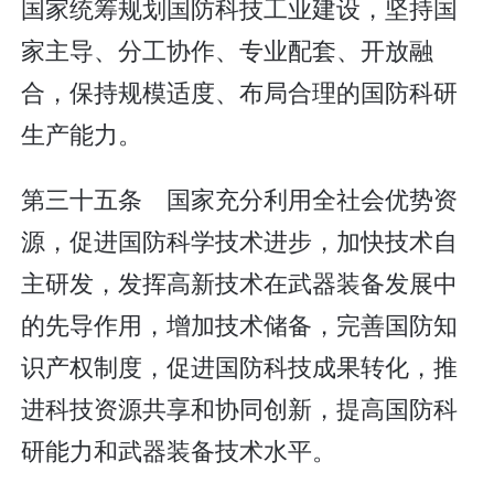
国家统筹规划国防科技工业建设，坚持国
家主导、分工协作、专业配套、开放融
合，保持规模适度、布局合理的国防科研
生产能力。
第三十五条 国家充分利用全社会优势资
源，促进国防科学技术进步，加快技术自
主研发，发挥高新技术在武器装备发展中
的先导作用，增加技术储备，完善国防知
识产权制度，促进国防科技成果转化，推
进科技资源共享和协同创新，提高国防科
研能力和武器装备技术水平。