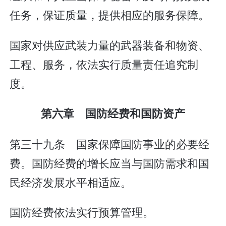
任务，保证质量，提供相应的服务保障。
国家对供应武装力量的武器装备和物资、
工程、服务，依法实行质量责任追究制
度。
第六章 国防经费和国防资产
第三十九条 国家保障国防事业的必要经
费。国防经费的增长应当与国防需求和国
民经济发展水平相适应。
国防经费依法实行预算管理。