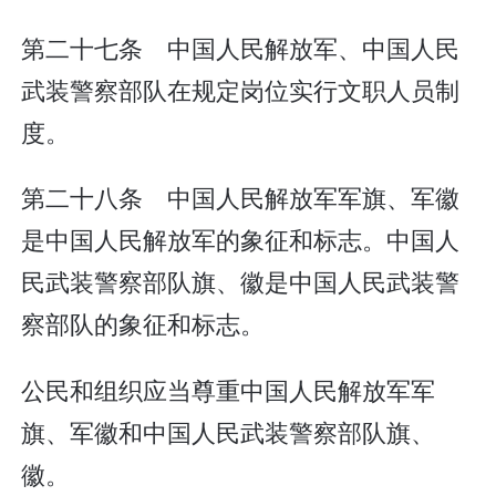
第二十七条 中国人民解放军、中国人民
武装警察部队在规定岗位实行文职人员制
度。
第二十八条 中国人民解放军军旗、军徽
是中国人民解放军的象征和标志。中国人
民武装警察部队旗、徽是中国人民武装警
察部队的象征和标志。
公民和组织应当尊重中国人民解放军军
旗、军徽和中国人民武装警察部队旗、
徽。