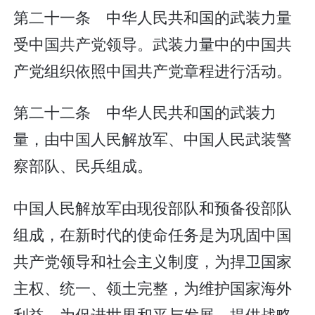
第二十一条 中华人民共和国的武装力量
受中国共产党领导。武装力量中的中国共
产党组织依照中国共产党章程进行活动。
第二十二条 中华人民共和国的武装力
量，由中国人民解放军、中国人民武装警
察部队、民兵组成。
中国人民解放军由现役部队和预备役部队
组成，在新时代的使命任务是为巩固中国
共产党领导和社会主义制度，为捍卫国家
主权、统一、领土完整，为维护国家海外
利益，为促进世界和平与发展，提供战略