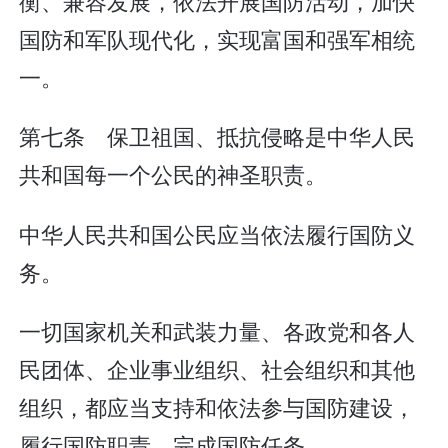
衡、兼容发展，依法开展国防活动，加快
国防和军队现代化，实现富国和强军相统
一。
第七条 保卫祖国、抵抗侵略是中华人民
共和国每一个公民的神圣职责。
中华人民共和国公民应当依法履行国防义
务。
一切国家机关和武装力量、各政党和各人
民团体、企业事业组织、社会组织和其他
组织，都应当支持和依法参与国防建设，
履行国防职责，完成国防任务。