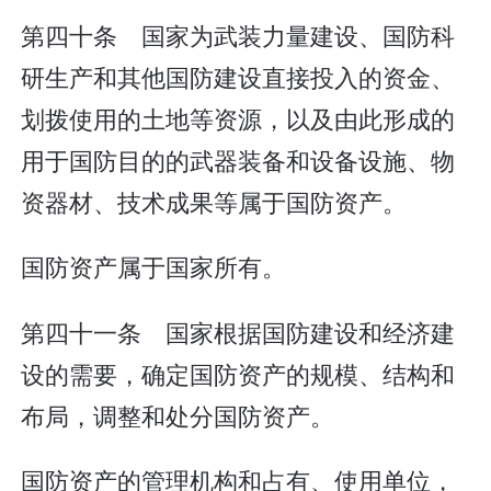
第四十条 国家为武装力量建设、国防科
研生产和其他国防建设直接投入的资金、
划拨使用的土地等资源，以及由此形成的
用于国防目的的武器装备和设备设施、物
资器材、技术成果等属于国防资产。
国防资产属于国家所有。
第四十一条 国家根据国防建设和经济建
设的需要，确定国防资产的规模、结构和
布局，调整和处分国防资产。
国防资产的管理机构和占有、使用单位，