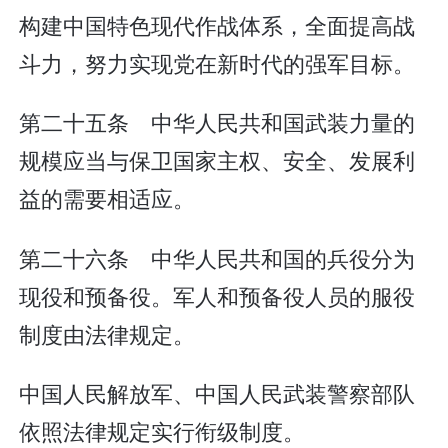
构建中国特色现代作战体系，全面提高战
斗力，努力实现党在新时代的强军目标。
第二十五条 中华人民共和国武装力量的
规模应当与保卫国家主权、安全、发展利
益的需要相适应。
第二十六条 中华人民共和国的兵役分为
现役和预备役。军人和预备役人员的服役
制度由法律规定。
中国人民解放军、中国人民武装警察部队
依照法律规定实行衔级制度。