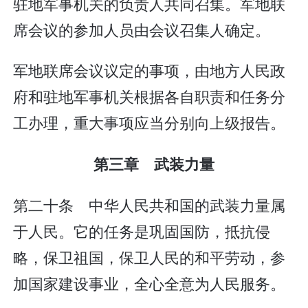
驻地军事机关的负责人共同召集。军地联
席会议的参加人员由会议召集人确定。
军地联席会议议定的事项，由地方人民政
府和驻地军事机关根据各自职责和任务分
工办理，重大事项应当分别向上级报告。
第三章 武装力量
第二十条 中华人民共和国的武装力量属
于人民。它的任务是巩固国防，抵抗侵
略，保卫祖国，保卫人民的和平劳动，参
加国家建设事业，全心全意为人民服务。