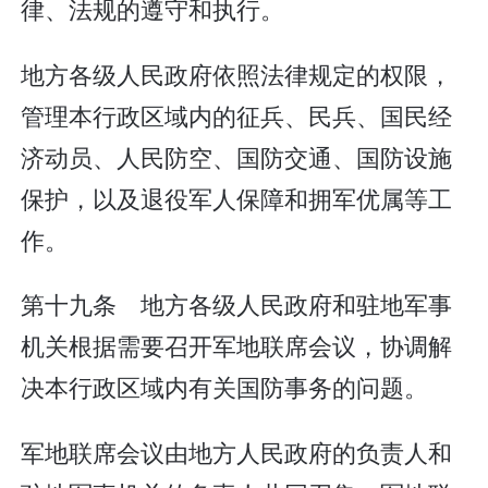
律、法规的遵守和执行。
地方各级人民政府依照法律规定的权限，
管理本行政区域内的征兵、民兵、国民经
济动员、人民防空、国防交通、国防设施
保护，以及退役军人保障和拥军优属等工
作。
第十九条 地方各级人民政府和驻地军事
机关根据需要召开军地联席会议，协调解
决本行政区域内有关国防事务的问题。
军地联席会议由地方人民政府的负责人和