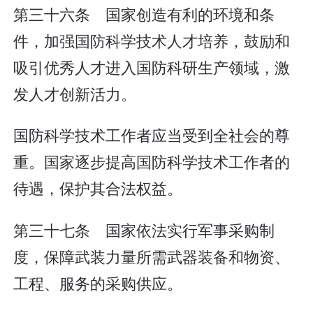
第三十六条 国家创造有利的环境和条
件，加强国防科学技术人才培养，鼓励和
吸引优秀人才进入国防科研生产领域，激
发人才创新活力。
国防科学技术工作者应当受到全社会的尊
重。国家逐步提高国防科学技术工作者的
待遇，保护其合法权益。
第三十七条 国家依法实行军事采购制
度，保障武装力量所需武器装备和物资、
工程、服务的采购供应。