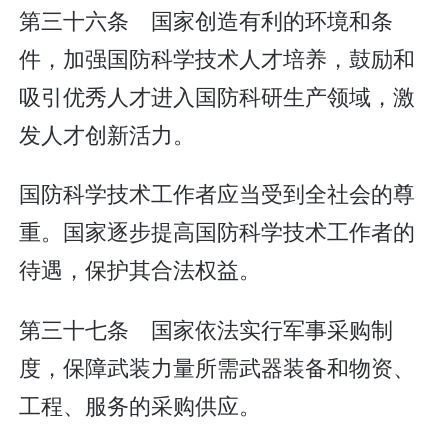
第三十六条 国家创造有利的环境和条
件，加强国防科学技术人才培养，鼓励和
吸引优秀人才进入国防科研生产领域，激
发人才创新活力。
国防科学技术工作者应当受到全社会的尊
重。国家逐步提高国防科学技术工作者的
待遇，保护其合法权益。
第三十七条 国家依法实行军事采购制
度，保障武装力量所需武器装备和物资、
工程、服务的采购供应。