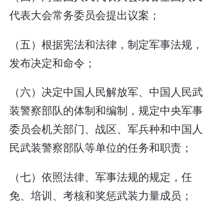
代表大会常务委员会提出议案；
（五）根据宪法和法律，制定军事法规，
发布决定和命令；
（六）决定中国人民解放军、中国人民武
装警察部队的体制和编制，规定中央军事
委员会机关部门、战区、军兵种和中国人
民武装警察部队等单位的任务和职责；
（七）依照法律、军事法规的规定，任
免、培训、考核和奖惩武装力量成员；