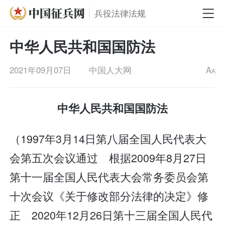
兵役法律法规
中华人民共和国国防法
2021年09月07日
中国人大网
A
A
中华人民共和国国防法
（1997年3月14日第八届全国人民代表大
会第五次会议通过 根据2009年8月27日
第十一届全国人民代表大会常务委员会第
十次会议《关于修改部分法律的决定》修
正 2020年12月26日第十三届全国人民代