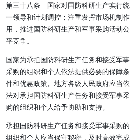
第三十八条 国家对国防科研生产实行统
一领导和计划调控；注重发挥市场机制作
用，推进国防科研生产和军事采购活动公
平竞争。
国家为承担国防科研生产任务和接受军事
采购的组织和个人依法提供必要的保障条
件和优惠政策。地方各级人民政府应当依
法对承担国防科研生产任务和接受军事采
购的组织和个人给予协助和支持。
承担国防科研生产任务和接受军事采购的
组织和个人应当保守秘密，及时高效完成