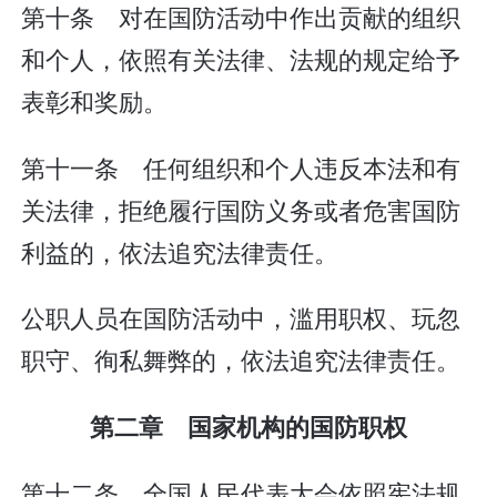
第十条 对在国防活动中作出贡献的组织
和个人，依照有关法律、法规的规定给予
表彰和奖励。
第十一条 任何组织和个人违反本法和有
关法律，拒绝履行国防义务或者危害国防
利益的，依法追究法律责任。
公职人员在国防活动中，滥用职权、玩忽
职守、徇私舞弊的，依法追究法律责任。
第二章 国家机构的国防职权
第十二条 全国人民代表大会依照宪法规