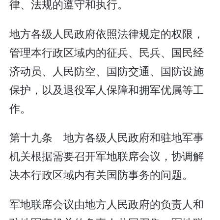
律、法规的遵守和执行。
地方各级人民政府依照法律规定的权限，
管理本行政区域内的征兵、民兵、国民经
济动员、人民防空、国防交通、国防设施
保护，以及退役军人保障和拥军优属等工
作。
第十九条 地方各级人民政府和驻地军事
机关根据需要召开军地联席会议，协调解
决本行政区域内有关国防事务的问题。
军地联席会议由地方人民政府的负责人和