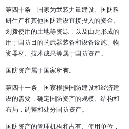
第四十条 国家为武装力量建设、国防科
研生产和其他国防建设直接投入的资金、
划拨使用的土地等资源，以及由此形成的
用于国防目的的武器装备和设备设施、物
资器材、技术成果等属于国防资产。
国防资产属于国家所有。
第四十一条 国家根据国防建设和经济建
设的需要，确定国防资产的规模、结构和
布局，调整和处分国防资产。
国防资产的管理机构和占有、使用单位，