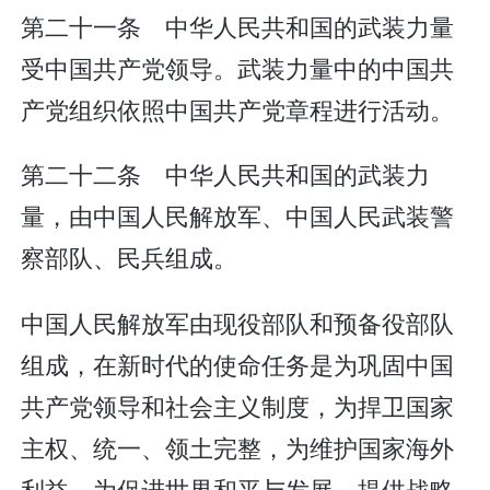
第二十一条 中华人民共和国的武装力量
受中国共产党领导。武装力量中的中国共
产党组织依照中国共产党章程进行活动。
第二十二条 中华人民共和国的武装力
量，由中国人民解放军、中国人民武装警
察部队、民兵组成。
中国人民解放军由现役部队和预备役部队
组成，在新时代的使命任务是为巩固中国
共产党领导和社会主义制度，为捍卫国家
主权、统一、领土完整，为维护国家海外
利益，为促进世界和平与发展，提供战略