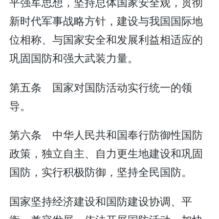
平强军思想，坚持总体国家安全观，贯彻
新时代军事战略方针，建设与我国国际地
位相称、与国家安全和发展利益相适应的
巩固国防和强大武装力量。
第五条 国家对国防活动实行统一的领
导。
第六条 中华人民共和国奉行防御性国防
政策，独立自主、自力更生地建设和巩固
国防，实行积极防御，坚持全民国防。
国家坚持经济建设和国防建设协调、平