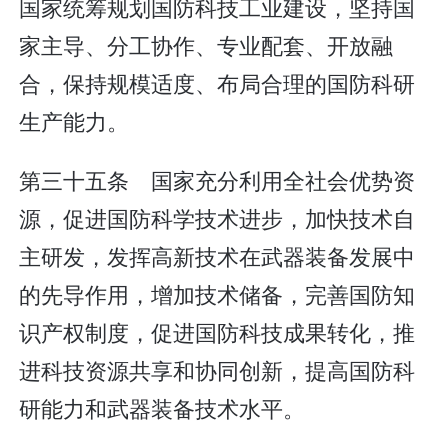
国家统筹规划国防科技工业建设，坚持国
家主导、分工协作、专业配套、开放融
合，保持规模适度、布局合理的国防科研
生产能力。
第三十五条 国家充分利用全社会优势资
源，促进国防科学技术进步，加快技术自
主研发，发挥高新技术在武器装备发展中
的先导作用，增加技术储备，完善国防知
识产权制度，促进国防科技成果转化，推
进科技资源共享和协同创新，提高国防科
研能力和武器装备技术水平。