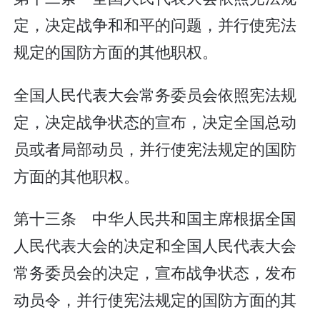
定，决定战争和和平的问题，并行使宪法
规定的国防方面的其他职权。
全国人民代表大会常务委员会依照宪法规
定，决定战争状态的宣布，决定全国总动
员或者局部动员，并行使宪法规定的国防
方面的其他职权。
第十三条 中华人民共和国主席根据全国
人民代表大会的决定和全国人民代表大会
常务委员会的决定，宣布战争状态，发布
动员令，并行使宪法规定的国防方面的其