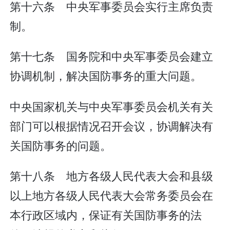
第十六条 中央军事委员会实行主席负责
制。
第十七条 国务院和中央军事委员会建立
协调机制，解决国防事务的重大问题。
中央国家机关与中央军事委员会机关有关
部门可以根据情况召开会议，协调解决有
关国防事务的问题。
第十八条 地方各级人民代表大会和县级
以上地方各级人民代表大会常务委员会在
本行政区域内，保证有关国防事务的法