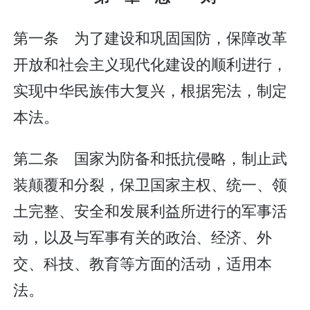
第一条 为了建设和巩固国防，保障改革
开放和社会主义现代化建设的顺利进行，
实现中华民族伟大复兴，根据宪法，制定
本法。
第二条 国家为防备和抵抗侵略，制止武
装颠覆和分裂，保卫国家主权、统一、领
土完整、安全和发展利益所进行的军事活
动，以及与军事有关的政治、经济、外
交、科技、教育等方面的活动，适用本
法。