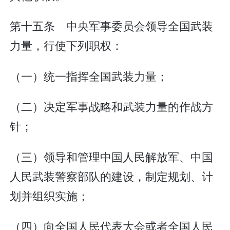
第十五条 中央军事委员会领导全国武装
力量，行使下列职权：
（一）统一指挥全国武装力量；
（二）决定军事战略和武装力量的作战方
针；
（三）领导和管理中国人民解放军、中国
人民武装警察部队的建设，制定规划、计
划并组织实施；
（四）向全国人民代表大会或者全国人民