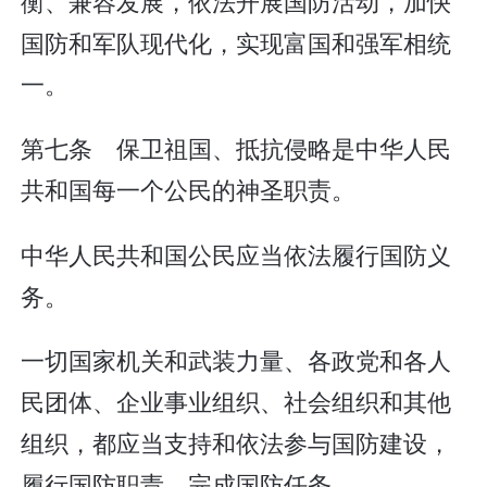
衡、兼容发展，依法开展国防活动，加快
国防和军队现代化，实现富国和强军相统
一。
第七条 保卫祖国、抵抗侵略是中华人民
共和国每一个公民的神圣职责。
中华人民共和国公民应当依法履行国防义
务。
一切国家机关和武装力量、各政党和各人
民团体、企业事业组织、社会组织和其他
组织，都应当支持和依法参与国防建设，
履行国防职责，完成国防任务。