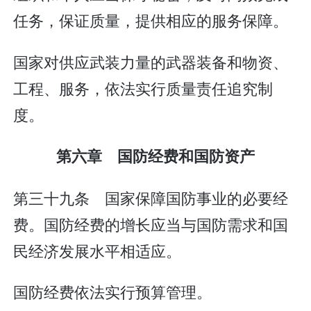
任务，保证质量，提供相应的服务保障。
国家对供应武装力量的武器装备和物资、
工程、服务，依法实行质量责任追究制
度。
第六章 国防经费和国防资产
第三十九条 国家保障国防事业的必要经
费。国防经费的增长应当与国防需求和国
民经济发展水平相适应。
国防经费依法实行预算管理。