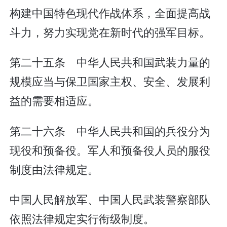
构建中国特色现代作战体系，全面提高战
斗力，努力实现党在新时代的强军目标。
第二十五条 中华人民共和国武装力量的
规模应当与保卫国家主权、安全、发展利
益的需要相适应。
第二十六条 中华人民共和国的兵役分为
现役和预备役。军人和预备役人员的服役
制度由法律规定。
中国人民解放军、中国人民武装警察部队
依照法律规定实行衔级制度。