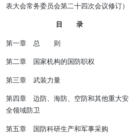
表大会常务委员会第二十四次会议修订）
目 录
第一章 总 则
第二章 国家机构的国防职权
第三章 武装力量
第四章 边防、海防、空防和其他重大安
全领域防卫
第五章 国防科研生产和军事采购