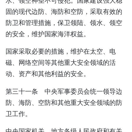
固的现代边防、海防和空防，采取有效的
防卫和管理措施，保卫领陆、领水、领空
的安全，维护国家海洋权益。
国家采取必要的措施，维护在太空、电
磁、网络空间等其他重大安全领域的活
动、资产和其他利益的安全。
第三十一条 中央军事委员会统一领导边
防、海防、空防和其他重大安全领域的防
卫工作。
中央国家机关、地方各级人民政府和有关