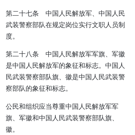
第二十七条 中国人民解放军、中国人民
武装警察部队在规定岗位实行文职人员制
度。
第二十八条 中国人民解放军军旗、军徽
是中国人民解放军的象征和标志。中国人
民武装警察部队旗、徽是中国人民武装警
察部队的象征和标志。
公民和组织应当尊重中国人民解放军军
旗、军徽和中国人民武装警察部队旗、
徽。