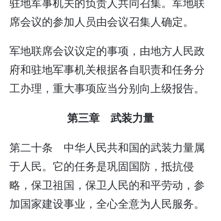
驻地军事机关的负责人共同召集。军地联
席会议的参加人员由会议召集人确定。
军地联席会议议定的事项，由地方人民政
府和驻地军事机关根据各自职责和任务分
工办理，重大事项应当分别向上级报告。
第三章 武装力量
第二十条 中华人民共和国的武装力量属
于人民。它的任务是巩固国防，抵抗侵
略，保卫祖国，保卫人民的和平劳动，参
加国家建设事业，全心全意为人民服务。