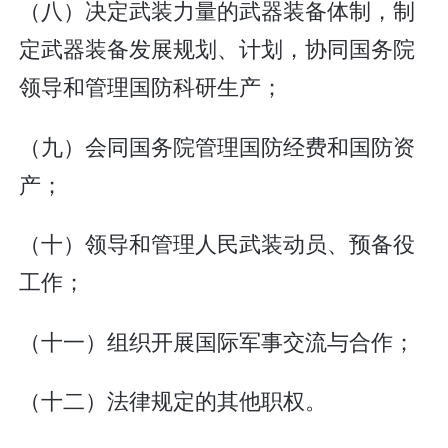
（八）决定武装力量的武器装备体制，制
定武器装备发展规划、计划，协同国务院
领导和管理国防科研生产；
（九）会同国务院管理国防经费和国防资
产；
（十）领导和管理人民武装动员、预备役
工作；
（十一）组织开展国际军事交流与合作；
（十二）法律规定的其他职权。