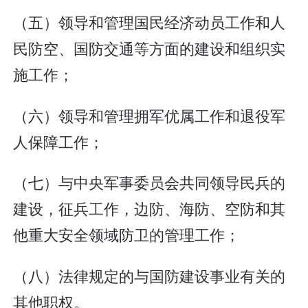
（五）领导和管理国民经济动员工作和人
民防空、国防交通等方面的建设和组织实
施工作；
（六）领导和管理拥军优属工作和退役军
人保障工作；
（七）与中央军事委员会共同领导民兵的
建设，征兵工作，边防、海防、空防和其
他重大安全领域防卫的管理工作；
（八）法律规定的与国防建设事业有关的
其他职权。