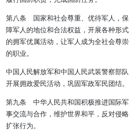
第八条 国家和社会尊重、优待军人，保
障军人的地位和合法权益，开展各种形式
的拥军优属活动，让军人成为全社会尊崇
的职业。
中国人民解放军和中国人民武装警察部队
开展拥政爱民活动，巩固军政军民团结。
第九条 中华人民共和国积极推进国际军
事交流与合作，维护世界和平，反对侵略
扩张行为。