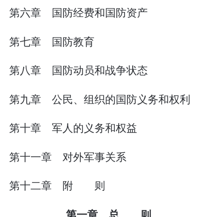
第六章 国防经费和国防资产
第七章 国防教育
第八章 国防动员和战争状态
第九章 公民、组织的国防义务和权利
第十章 军人的义务和权益
第十一章 对外军事关系
第十二章 附 则
第一章 总 则