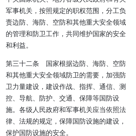
军事机关，按照规定的职权范围，分工负
责边防、海防、空防和其他重大安全领域
的管理和防卫工作，共同维护国家的安全
和利益。
第三十二条 国家根据边防、海防、空防
和其他重大安全领域防卫的需要，加强防
卫力量建设，建设作战、指挥、通信、测
控、导航、防护、交通、保障等国防设
施。各级人民政府和军事机关应当依照法
律、法规的规定，保障国防设施的建设，
保护国防设施的安全。