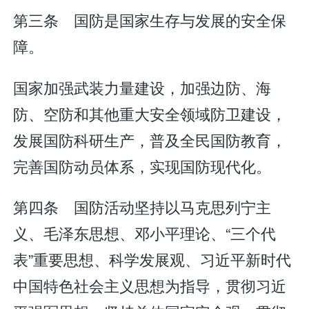
第三条 国防是国家生存与发展的安全保
障。
国家加强武装力量建设，加强边防、海
防、空防和其他重大安全领域防卫建设，
发展国防科研生产，普及全民国防教育，
完善国防动员体系，实现国防现代化。
第四条 国防活动坚持以马克思列宁主
义、毛泽东思想、邓小平理论、“三个代
表”重要思想、科学发展观、习近平新时代
中国特色社会主义思想为指导，贯彻习近