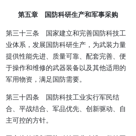
第五章 国防科研生产和军事采购
第三十三条 国家建立和完善国防科技工
业体系，发展国防科研生产，为武装力量
提供性能先进、质量可靠、配套完善、便
于操作和维修的武器装备以及其他适用的
军用物资，满足国防需要。
第三十四条 国防科技工业实行军民结
合、平战结合、军品优先、创新驱动、自
主可控的方针。