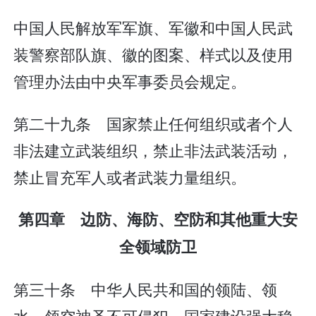
中国人民解放军军旗、军徽和中国人民武
装警察部队旗、徽的图案、样式以及使用
管理办法由中央军事委员会规定。
第二十九条 国家禁止任何组织或者个人
非法建立武装组织，禁止非法武装活动，
禁止冒充军人或者武装力量组织。
第四章 边防、海防、空防和其他重大安
全领域防卫
第三十条 中华人民共和国的领陆、领
水、领空神圣不可侵犯。国家建设强大稳