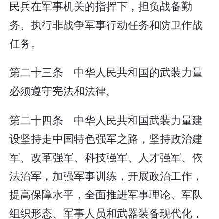
民兵在军事机关的指挥下，担负战备勤
务、执行非战争军事行动任务和防卫作战
任务。
第二十三条 中华人民共和国的武装力量
必须遵守宪法和法律。
第二十四条 中华人民共和国武装力量建
设坚持走中国特色强军之路，坚持政治建
军、改革强军、科技强军、人才强军、依
法治军，加强军事训练，开展政治工作，
提高保障水平，全面推进军事理论、军队
组织形态、军事人员和武器装备现代化，