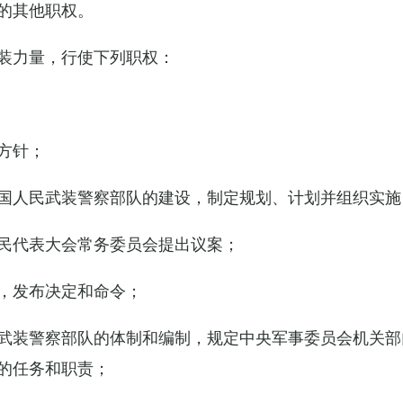
的其他职权。
装力量，行使下列职权：
方针；
国人民武装警察部队的建设，制定规划、计划并组织实施
民代表大会常务委员会提出议案；
，发布决定和命令；
武装警察部队的体制和编制，规定中央军事委员会机关部
的任务和职责；