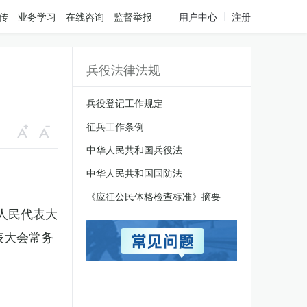
传
业务学习
在线咨询
监督举报
用户中心
注册
兵役法律法规
兵役登记工作规定
征兵工作条例
中华人民共和国兵役法
中华人民共和国国防法
《应征公民体格检查标准》摘要
国人民代表大
表大会常务