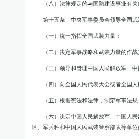
（八）法律规定的与国防建设事业有关
第十五条 中央军事委员会领导全国武
（一）统一指挥全国武装力量；
（二）决定军事战略和武装力量的作战
（三）领导和管理中国人民解放军、中
（四）向全国人民代表大会或者全国人
（五）根据宪法和法律，制定军事法规
（六）决定中国人民解放军、中国人民
区、军兵种和中国人民武装警察部队等单位