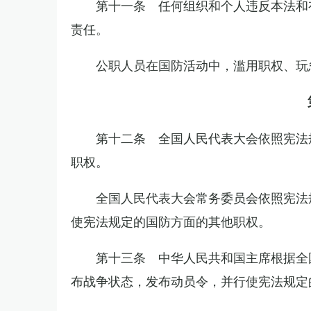
第十一条 任何组织和个人违反本法和
责任。
公职人员在国防活动中，滥用职权、玩
第十二条 全国人民代表大会依照宪法
职权。
全国人民代表大会常务委员会依照宪法
使宪法规定的国防方面的其他职权。
第十三条 中华人民共和国主席根据全
布战争状态，发布动员令，并行使宪法规定