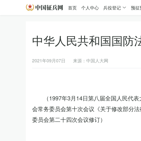
首页
个人中心
兵役登记
预征
中华人民共和国国防
2021年09月07日
来源：中国人大网
（1997年3月14日第八届全国人民代
会常务委员会第十次会议《关于修改部分法律
委员会第二十四次会议修订）