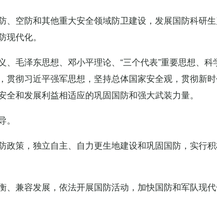
防、空防和其他重大安全领域防卫建设，发展国防科研生
防现代化。
义、毛泽东思想、邓小平理论、“三个代表”重要思想、科
，贯彻习近平强军思想，坚持总体国家安全观，贯彻新时
安全和发展利益相适应的巩固国防和强大武装力量。
导。
防政策，独立自主、自力更生地建设和巩固国防，实行积
衡、兼容发展，依法开展国防活动，加快国防和军队现代