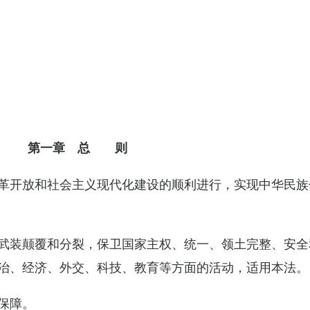
第一章 总 则
革开放和社会主义现代化建设的顺利进行，实现中华民族
武装颠覆和分裂，保卫国家主权、统一、领土完整、安全
治、经济、外交、科技、教育等方面的活动，适用本法。
保障。