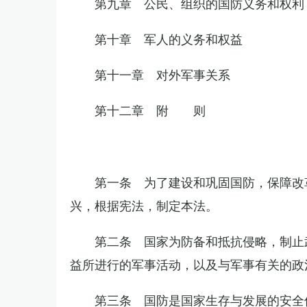
第九章 公民、组织的国防义务和权利
第十章 军人的义务和权益
第十一章 对外军事关系
第十二章 附 则
第一条 为了建设和巩固国防，保障改
兴，根据宪法，制定本法。
第二条 国家为防备和抵抗侵略，制止
益所进行的军事活动，以及与军事有关的政
第三条 国防是国家生存与发展的安全