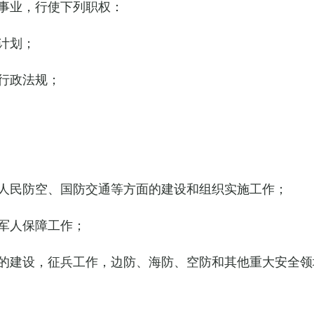
事业，行使下列职权：
计划；
行政法规；
人民防空、国防交通等方面的建设和组织实施工作；
军人保障工作；
的建设，征兵工作，边防、海防、空防和其他重大安全领