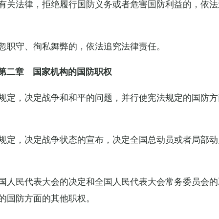
有关法律，拒绝履行国防义务或者危害国防利益的，依法
忽职守、徇私舞弊的，依法追究法律责任。
第二章 国家机构的国防职权
规定，决定战争和和平的问题，并行使宪法规定的国防方
规定，决定战争状态的宣布，决定全国总动员或者局部动
国人民代表大会的决定和全国人民代表大会常务委员会的
的国防方面的其他职权。