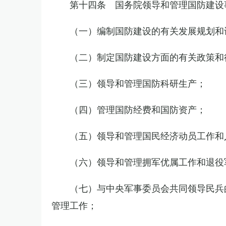
第十四条 国务院领导和管理国防建设
（一）编制国防建设的有关发展规划和
（二）制定国防建设方面的有关政策和
（三）领导和管理国防科研生产；
（四）管理国防经费和国防资产；
（五）领导和管理国民经济动员工作和
（六）领导和管理拥军优属工作和退役
（七）与中央军事委员会共同领导民兵
管理工作；