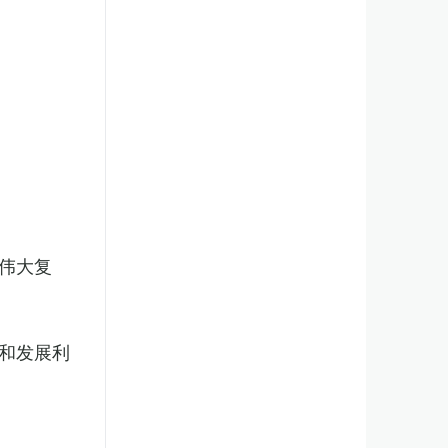
伟大复
和发展利