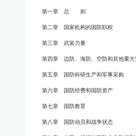
第一章 总 则
第二章 国家机构的国防职权
第三章 武装力量
第四章 边防、海防、空防和其他重大
第五章 国防科研生产和军事采购
第六章 国防经费和国防资产
第七章 国防教育
第八章 国防动员和战争状态