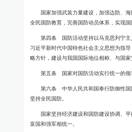
国家加强武装力量建设，加强边防、海
全民国防教育，完善国防动员体系，实现国
第四条 国防活动坚持以马克思列宁主
习近平新时代中国特色社会主义思想为指导
略方针，建设与我国国际地位相称、与国家
第五条 国家对国防活动实行统一的领
第六条 中华人民共和国奉行防御性国
坚持全民国防。
国家坚持经济建设和国防建设协调、平
富国和强军相统一。