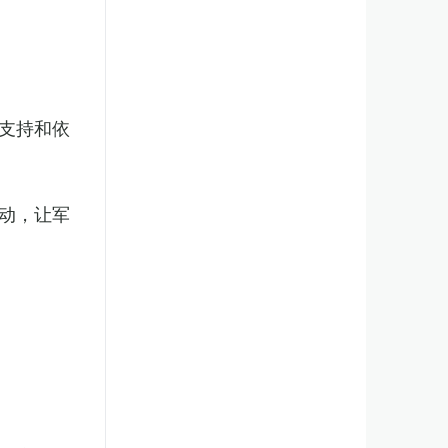
支持和依
动，让军