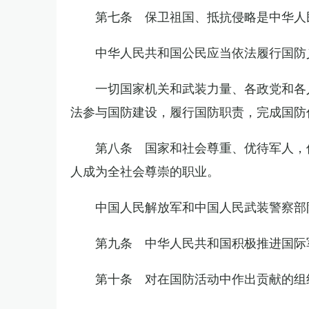
第七条 保卫祖国、抵抗侵略是中华人
中华人民共和国公民应当依法履行国防
一切国家机关和武装力量、各政党和各
法参与国防建设，履行国防职责，完成国防
第八条 国家和社会尊重、优待军人，
人成为全社会尊崇的职业。
中国人民解放军和中国人民武装警察部
第九条 中华人民共和国积极推进国际
第十条 对在国防活动中作出贡献的组