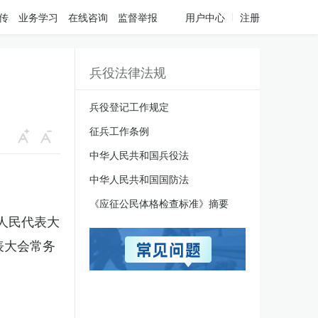
传
业务学习
在线咨询
监督举报
用户中心
注册
兵役法律法规
兵役登记工作规定
征兵工作条例
中华人民共和国兵役法
中华人民共和国国防法
《应征公民体格检查标准》摘要
国人民代表大
表大会常务