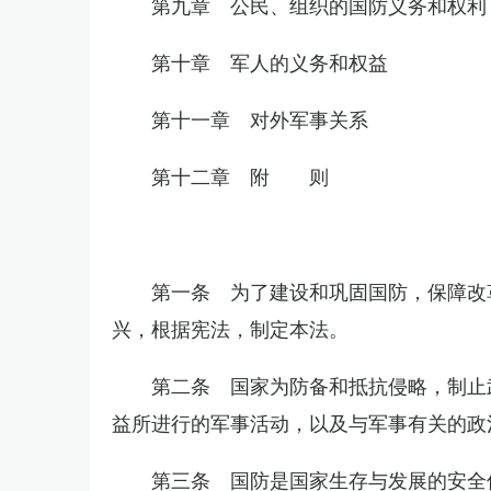
第九章 公民、组织的国防义务和权利
第十章 军人的义务和权益
第十一章 对外军事关系
第十二章 附 则
第一条 为了建设和巩固国防，保障改
兴，根据宪法，制定本法。
第二条 国家为防备和抵抗侵略，制止
益所进行的军事活动，以及与军事有关的政
第三条 国防是国家生存与发展的安全