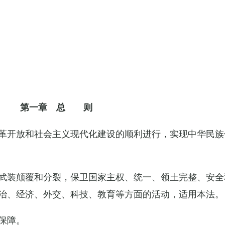
第一章 总 则
革开放和社会主义现代化建设的顺利进行，实现中华民族
武装颠覆和分裂，保卫国家主权、统一、领土完整、安全
治、经济、外交、科技、教育等方面的活动，适用本法。
保障。