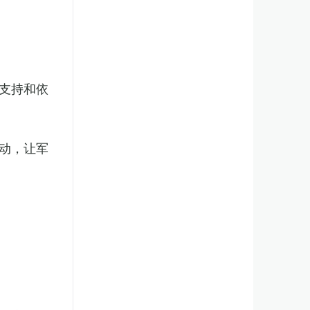
支持和依
动，让军