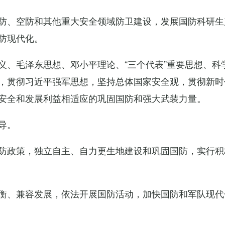
防、空防和其他重大安全领域防卫建设，发展国防科研生
防现代化。
义、毛泽东思想、邓小平理论、“三个代表”重要思想、科
，贯彻习近平强军思想，坚持总体国家安全观，贯彻新时
安全和发展利益相适应的巩固国防和强大武装力量。
导。
防政策，独立自主、自力更生地建设和巩固国防，实行积
衡、兼容发展，依法开展国防活动，加快国防和军队现代