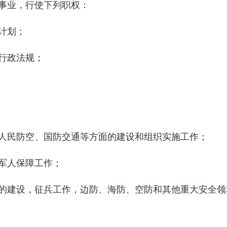
事业，行使下列职权：
计划；
行政法规；
人民防空、国防交通等方面的建设和组织实施工作；
军人保障工作；
的建设，征兵工作，边防、海防、空防和其他重大安全领