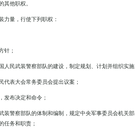
的其他职权。
装力量，行使下列职权：
方针；
国人民武装警察部队的建设，制定规划、计划并组织实施
民代表大会常务委员会提出议案；
，发布决定和命令；
武装警察部队的体制和编制，规定中央军事委员会机关部
的任务和职责；