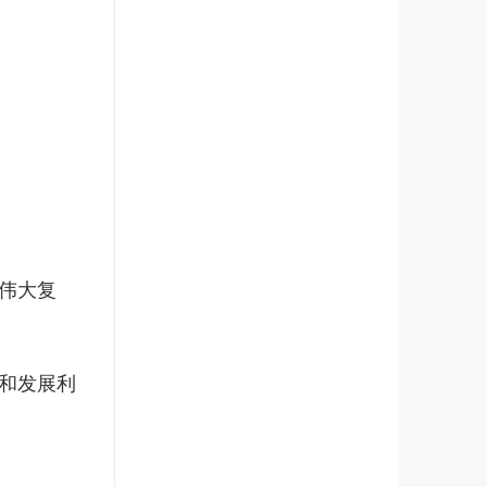
伟大复
和发展利