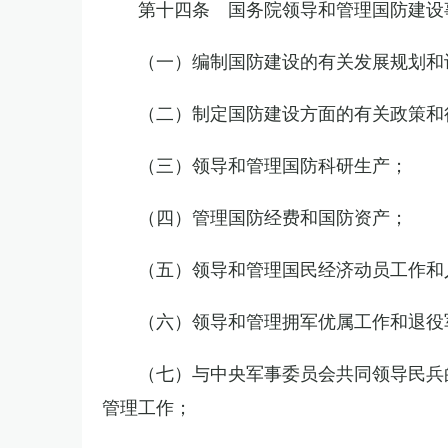
第十四条 国务院领导和管理国防建设
（一）编制国防建设的有关发展规划和
（二）制定国防建设方面的有关政策和
（三）领导和管理国防科研生产；
（四）管理国防经费和国防资产；
（五）领导和管理国民经济动员工作和
（六）领导和管理拥军优属工作和退役
（七）与中央军事委员会共同领导民兵
管理工作；