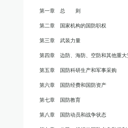
第一章 总 则
第二章 国家机构的国防职权
第三章 武装力量
第四章 边防、海防、空防和其他重大
第五章 国防科研生产和军事采购
第六章 国防经费和国防资产
第七章 国防教育
第八章 国防动员和战争状态