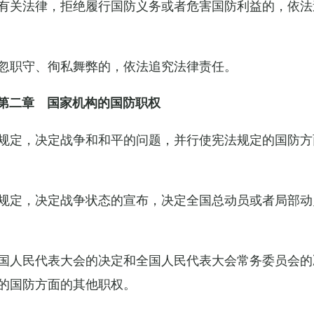
有关法律，拒绝履行国防义务或者危害国防利益的，依法
忽职守、徇私舞弊的，依法追究法律责任。
第二章 国家机构的国防职权
规定，决定战争和和平的问题，并行使宪法规定的国防方
规定，决定战争状态的宣布，决定全国总动员或者局部动
国人民代表大会的决定和全国人民代表大会常务委员会的
的国防方面的其他职权。