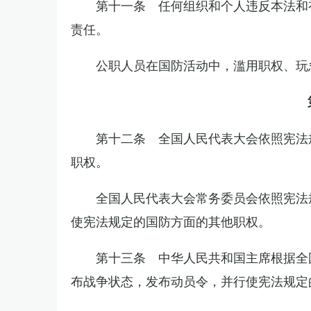
第十一条 任何组织和个人违反本法和
责任。
公职人员在国防活动中，滥用职权、玩
第十二条 全国人民代表大会依照宪法
职权。
全国人民代表大会常务委员会依照宪法
使宪法规定的国防方面的其他职权。
第十三条 中华人民共和国主席根据全
布战争状态，发布动员令，并行使宪法规定