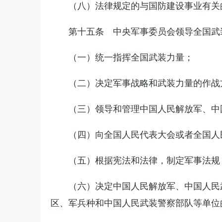
（八）法律规定的与国防建设事业有关
第十五条 中央军事委员会领导全国武
（一）统一指挥全国武装力量；
（二）决定军事战略和武装力量的作战
（三）领导和管理中国人民解放军、中
（四）向全国人民代表大会或者全国人
（五）根据宪法和法律，制定军事法规
（六）决定中国人民解放军、中国人民
区、军兵种和中国人民武装警察部队等单位