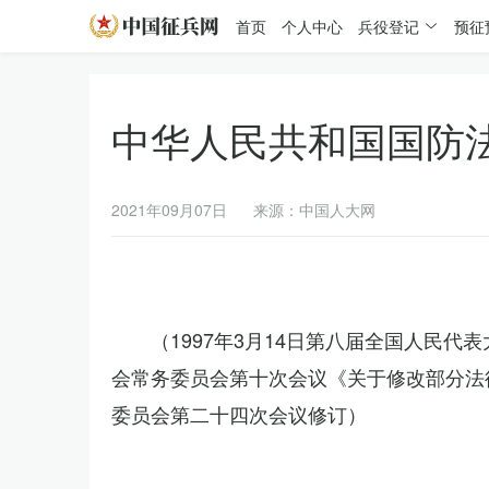
首页
个人中心
兵役登记
预征
中华人民共和国国防
2021年09月07日
来源：中国人大网
（1997年3月14日第八届全国人民代
会常务委员会第十次会议《关于修改部分法律
委员会第二十四次会议修订）