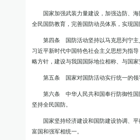
国家加强武装力量建设，加强边防、海
全民国防教育，完善国防动员体系，实现国
第四条 国防活动坚持以马克思列宁主
习近平新时代中国特色社会主义思想为指导
略方针，建设与我国国际地位相称、与国家
第五条 国家对国防活动实行统一的领
第六条 中华人民共和国奉行防御性国
坚持全民国防。
国家坚持经济建设和国防建设协调、平
富国和强军相统一。