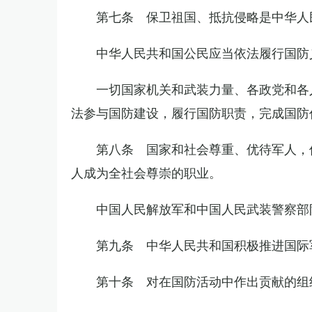
第七条 保卫祖国、抵抗侵略是中华人
中华人民共和国公民应当依法履行国防
一切国家机关和武装力量、各政党和各
法参与国防建设，履行国防职责，完成国防
第八条 国家和社会尊重、优待军人，
人成为全社会尊崇的职业。
中国人民解放军和中国人民武装警察部
第九条 中华人民共和国积极推进国际
第十条 对在国防活动中作出贡献的组