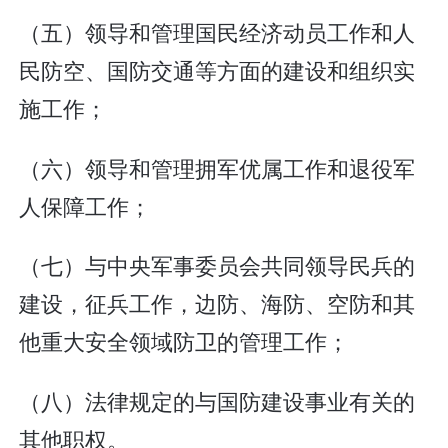
（五）领导和管理国民经济动员工作和人
民防空、国防交通等方面的建设和组织实
施工作；
（六）领导和管理拥军优属工作和退役军
人保障工作；
（七）与中央军事委员会共同领导民兵的
建设，征兵工作，边防、海防、空防和其
他重大安全领域防卫的管理工作；
（八）法律规定的与国防建设事业有关的
其他职权。