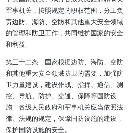
军事机关，按照规定的职权范围，分工负
责边防、海防、空防和其他重大安全领域
的管理和防卫工作，共同维护国家的安全
和利益。
第三十二条 国家根据边防、海防、空防
和其他重大安全领域防卫的需要，加强防
卫力量建设，建设作战、指挥、通信、测
控、导航、防护、交通、保障等国防设
施。各级人民政府和军事机关应当依照法
律、法规的规定，保障国防设施的建设，
保护国防设施的安全。