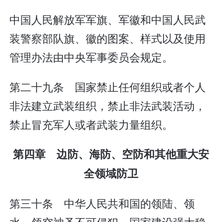
中国人民解放军军旗、军徽和中国人民武
装警察部队旗、徽的图案、样式以及使用
管理办法由中央军事委员会规定。
第二十九条 国家禁止任何组织或者个人
非法建立武装组织，禁止非法武装活动，
禁止冒充军人或者武装力量组织。
第四章 边防、海防、空防和其他重大安
全领域防卫
第三十条 中华人民共和国的领陆、领
水、领空神圣不可侵犯。国家建设强大稳