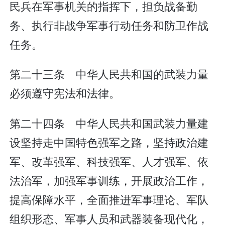
民兵在军事机关的指挥下，担负战备勤
务、执行非战争军事行动任务和防卫作战
任务。
第二十三条 中华人民共和国的武装力量
必须遵守宪法和法律。
第二十四条 中华人民共和国武装力量建
设坚持走中国特色强军之路，坚持政治建
军、改革强军、科技强军、人才强军、依
法治军，加强军事训练，开展政治工作，
提高保障水平，全面推进军事理论、军队
组织形态、军事人员和武器装备现代化，