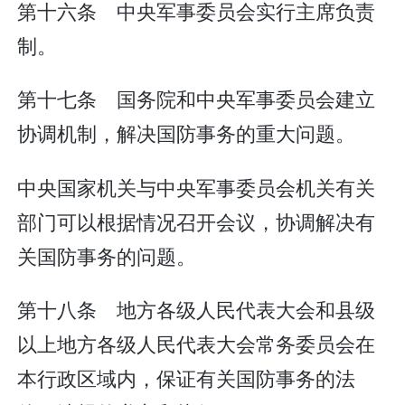
第十六条 中央军事委员会实行主席负责
制。
第十七条 国务院和中央军事委员会建立
协调机制，解决国防事务的重大问题。
中央国家机关与中央军事委员会机关有关
部门可以根据情况召开会议，协调解决有
关国防事务的问题。
第十八条 地方各级人民代表大会和县级
以上地方各级人民代表大会常务委员会在
本行政区域内，保证有关国防事务的法