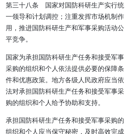
第三十八条 国家对国防科研生产实行统
一领导和计划调控；注重发挥市场机制作
用，推进国防科研生产和军事采购活动公
平竞争。
国家为承担国防科研生产任务和接受军事
采购的组织和个人依法提供必要的保障条
件和优惠政策。地方各级人民政府应当依
法对承担国防科研生产任务和接受军事采
购的组织和个人给予协助和支持。
承担国防科研生产任务和接受军事采购的
组织和个人应当保守秘密，及时高效完成