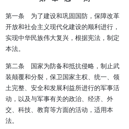
第一条 为了建设和巩固国防，保障改革
开放和社会主义现代化建设的顺利进行，
实现中华民族伟大复兴，根据宪法，制定
本法。
第二条 国家为防备和抵抗侵略，制止武
装颠覆和分裂，保卫国家主权、统一、领
土完整、安全和发展利益所进行的军事活
动，以及与军事有关的政治、经济、外
交、科技、教育等方面的活动，适用本
法。