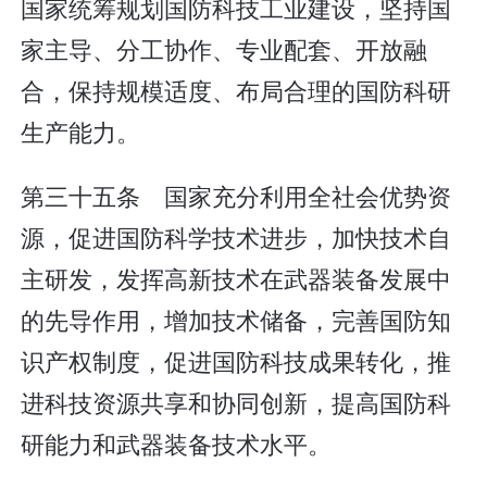
国家统筹规划国防科技工业建设，坚持国
家主导、分工协作、专业配套、开放融
合，保持规模适度、布局合理的国防科研
生产能力。
第三十五条 国家充分利用全社会优势资
源，促进国防科学技术进步，加快技术自
主研发，发挥高新技术在武器装备发展中
的先导作用，增加技术储备，完善国防知
识产权制度，促进国防科技成果转化，推
进科技资源共享和协同创新，提高国防科
研能力和武器装备技术水平。