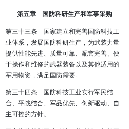
第五章 国防科研生产和军事采购
第三十三条 国家建立和完善国防科技工
业体系，发展国防科研生产，为武装力量
提供性能先进、质量可靠、配套完善、便
于操作和维修的武器装备以及其他适用的
军用物资，满足国防需要。
第三十四条 国防科技工业实行军民结
合、平战结合、军品优先、创新驱动、自
主可控的方针。