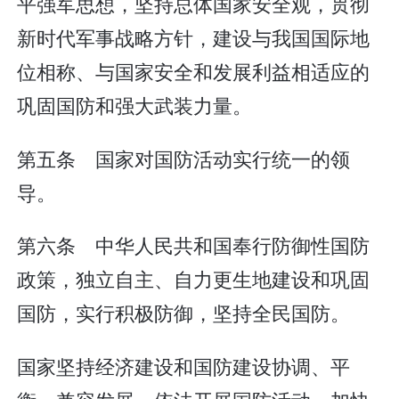
平强军思想，坚持总体国家安全观，贯彻
新时代军事战略方针，建设与我国国际地
位相称、与国家安全和发展利益相适应的
巩固国防和强大武装力量。
第五条 国家对国防活动实行统一的领
导。
第六条 中华人民共和国奉行防御性国防
政策，独立自主、自力更生地建设和巩固
国防，实行积极防御，坚持全民国防。
国家坚持经济建设和国防建设协调、平