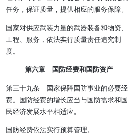
任务，保证质量，提供相应的服务保障。
国家对供应武装力量的武器装备和物资、
工程、服务，依法实行质量责任追究制
度。
第六章 国防经费和国防资产
第三十九条 国家保障国防事业的必要经
费。国防经费的增长应当与国防需求和国
民经济发展水平相适应。
国防经费依法实行预算管理。