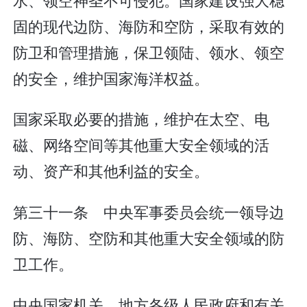
固的现代边防、海防和空防，采取有效的
防卫和管理措施，保卫领陆、领水、领空
的安全，维护国家海洋权益。
国家采取必要的措施，维护在太空、电
磁、网络空间等其他重大安全领域的活
动、资产和其他利益的安全。
第三十一条 中央军事委员会统一领导边
防、海防、空防和其他重大安全领域的防
卫工作。
中央国家机关、地方各级人民政府和有关