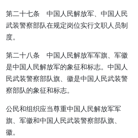
第二十七条 中国人民解放军、中国人民
武装警察部队在规定岗位实行文职人员制
度。
第二十八条 中国人民解放军军旗、军徽
是中国人民解放军的象征和标志。中国人
民武装警察部队旗、徽是中国人民武装警
察部队的象征和标志。
公民和组织应当尊重中国人民解放军军
旗、军徽和中国人民武装警察部队旗、
徽。