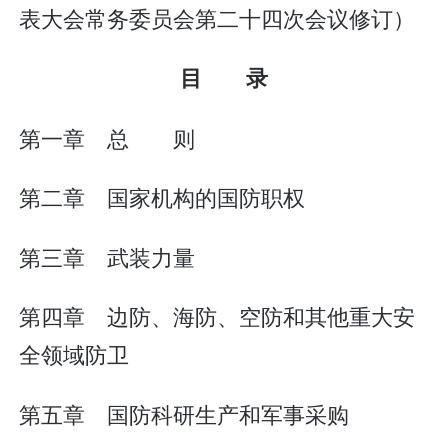
表大会常务委员会第二十四次会议修订）
目 录
第一章 总 则
第二章 国家机构的国防职权
第三章 武装力量
第四章 边防、海防、空防和其他重大安
全领域防卫
第五章 国防科研生产和军事采购