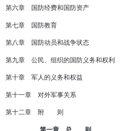
第六章 国防经费和国防资产
第七章 国防教育
第八章 国防动员和战争状态
第九章 公民、组织的国防义务和权利
第十章 军人的义务和权益
第十一章 对外军事关系
第十二章 附 则
第一章 总 则