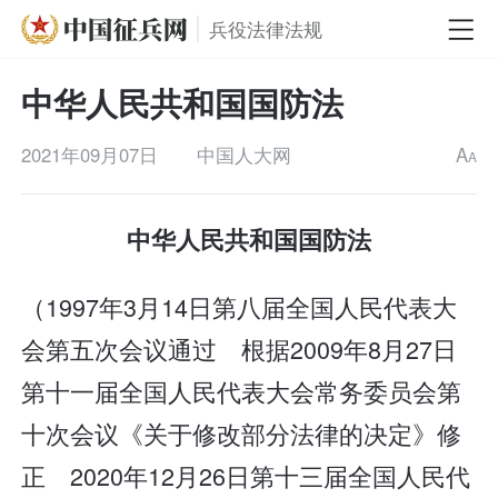
兵役法律法规
中华人民共和国国防法
2021年09月07日
中国人大网
A
A
中华人民共和国国防法
（1997年3月14日第八届全国人民代表大
会第五次会议通过 根据2009年8月27日
第十一届全国人民代表大会常务委员会第
十次会议《关于修改部分法律的决定》修
正 2020年12月26日第十三届全国人民代