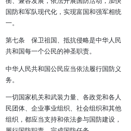
衡、兼容发展，依法开展国防活动，加快
国防和军队现代化，实现富国和强军相统
一。
第七条 保卫祖国、抵抗侵略是中华人民
共和国每一个公民的神圣职责。
中华人民共和国公民应当依法履行国防义
务。
一切国家机关和武装力量、各政党和各人
民团体、企业事业组织、社会组织和其他
组织，都应当支持和依法参与国防建设，
履行国防职责，完成国防任务。