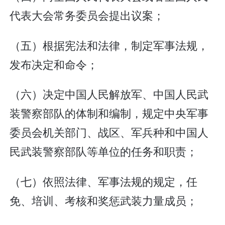
代表大会常务委员会提出议案；
（五）根据宪法和法律，制定军事法规，
发布决定和命令；
（六）决定中国人民解放军、中国人民武
装警察部队的体制和编制，规定中央军事
委员会机关部门、战区、军兵种和中国人
民武装警察部队等单位的任务和职责；
（七）依照法律、军事法规的规定，任
免、培训、考核和奖惩武装力量成员；