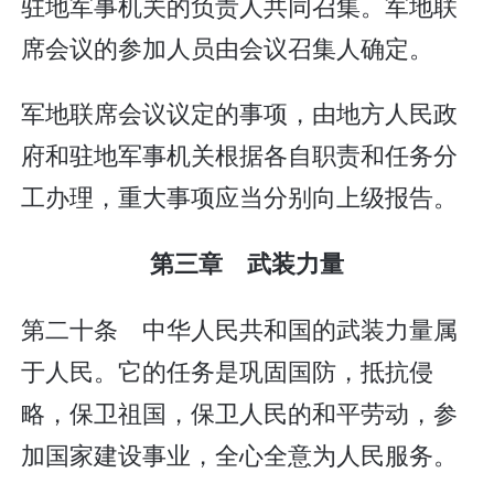
驻地军事机关的负责人共同召集。军地联
席会议的参加人员由会议召集人确定。
军地联席会议议定的事项，由地方人民政
府和驻地军事机关根据各自职责和任务分
工办理，重大事项应当分别向上级报告。
第三章 武装力量
第二十条 中华人民共和国的武装力量属
于人民。它的任务是巩固国防，抵抗侵
略，保卫祖国，保卫人民的和平劳动，参
加国家建设事业，全心全意为人民服务。