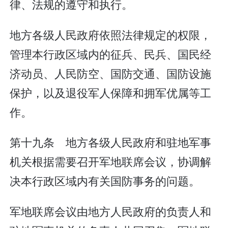
律、法规的遵守和执行。
地方各级人民政府依照法律规定的权限，
管理本行政区域内的征兵、民兵、国民经
济动员、人民防空、国防交通、国防设施
保护，以及退役军人保障和拥军优属等工
作。
第十九条 地方各级人民政府和驻地军事
机关根据需要召开军地联席会议，协调解
决本行政区域内有关国防事务的问题。
军地联席会议由地方人民政府的负责人和