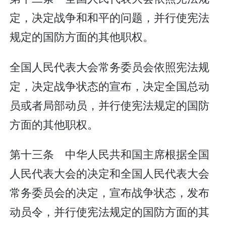
定，决定战争和和平的问题，并行使宪法
规定的国防方面的其他职权。
全国人民代表大会常务委员会依照宪法规
定，决定战争状态的宣布，决定全国总动
员或者局部动员，并行使宪法规定的国防
方面的其他职权。
第十三条 中华人民共和国主席根据全国
人民代表大会的决定和全国人民代表大会
常务委员会的决定，宣布战争状态，发布
动员令，并行使宪法规定的国防方面的其