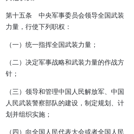
第十五条 中央军事委员会领导全国武装
力量，行使下列职权：
（一）统一指挥全国武装力量；
（二）决定军事战略和武装力量的作战方
针；
（三）领导和管理中国人民解放军、中国
人民武装警察部队的建设，制定规划、计
划并组织实施；
（四）向全国人民代表大会或者全国人民