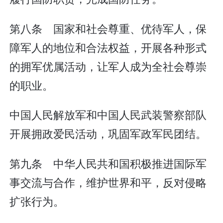
第八条 国家和社会尊重、优待军人，保
障军人的地位和合法权益，开展各种形式
的拥军优属活动，让军人成为全社会尊崇
的职业。
中国人民解放军和中国人民武装警察部队
开展拥政爱民活动，巩固军政军民团结。
第九条 中华人民共和国积极推进国际军
事交流与合作，维护世界和平，反对侵略
扩张行为。