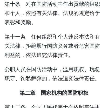
第十条 对在国防活动中作出贡献的组织
和个人，依照有关法律、法规的规定给予
表彰和奖励。
第十一条 任何组织和个人违反本法和有
关法律，拒绝履行国防义务或者危害国防
利益的，依法追究法律责任。
公职人员在国防活动中，滥用职权、玩忽
职守、徇私舞弊的，依法追究法律责任。
第二章 国家机构的国防职权
第十二条 全国人民代表大会依照宪法规