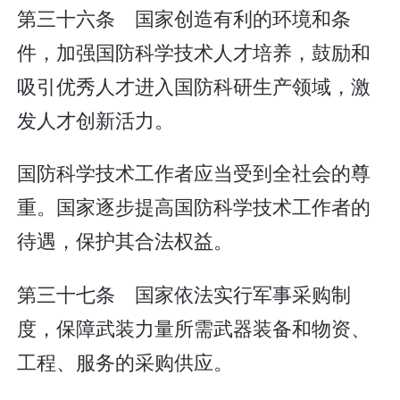
第三十六条 国家创造有利的环境和条
件，加强国防科学技术人才培养，鼓励和
吸引优秀人才进入国防科研生产领域，激
发人才创新活力。
国防科学技术工作者应当受到全社会的尊
重。国家逐步提高国防科学技术工作者的
待遇，保护其合法权益。
第三十七条 国家依法实行军事采购制
度，保障武装力量所需武器装备和物资、
工程、服务的采购供应。