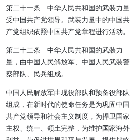
第二十一条 中华人民共和国的武装力量
受中国共产党领导。武装力量中的中国共
产党组织依照中国共产党章程进行活动。
第二十二条 中华人民共和国的武装力
量，由中国人民解放军、中国人民武装警
察部队、民兵组成。
中国人民解放军由现役部队和预备役部队
组成，在新时代的使命任务是为巩固中国
共产党领导和社会主义制度，为捍卫国家
主权、统一、领土完整，为维护国家海外
利益，为促进世界和平与发展，提供战略