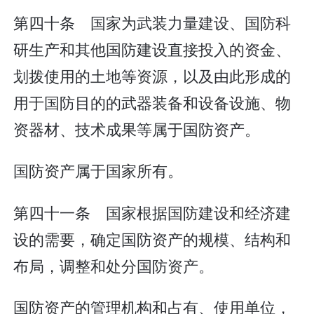
第四十条 国家为武装力量建设、国防科
研生产和其他国防建设直接投入的资金、
划拨使用的土地等资源，以及由此形成的
用于国防目的的武器装备和设备设施、物
资器材、技术成果等属于国防资产。
国防资产属于国家所有。
第四十一条 国家根据国防建设和经济建
设的需要，确定国防资产的规模、结构和
布局，调整和处分国防资产。
国防资产的管理机构和占有、使用单位，