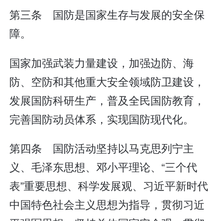
第三条 国防是国家生存与发展的安全保
障。
国家加强武装力量建设，加强边防、海
防、空防和其他重大安全领域防卫建设，
发展国防科研生产，普及全民国防教育，
完善国防动员体系，实现国防现代化。
第四条 国防活动坚持以马克思列宁主
义、毛泽东思想、邓小平理论、“三个代
表”重要思想、科学发展观、习近平新时代
中国特色社会主义思想为指导，贯彻习近