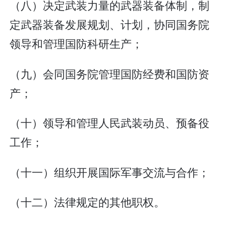
（八）决定武装力量的武器装备体制，制
定武器装备发展规划、计划，协同国务院
领导和管理国防科研生产；
（九）会同国务院管理国防经费和国防资
产；
（十）领导和管理人民武装动员、预备役
工作；
（十一）组织开展国际军事交流与合作；
（十二）法律规定的其他职权。