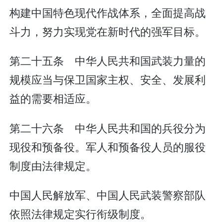
构建中国特色现代作战体系，全面提高战
斗力，努力实现党在新时代的强军目标。
第二十五条 中华人民共和国武装力量的
规模应当与保卫国家主权、安全、发展利
益的需要相适应。
第二十六条 中华人民共和国的兵役分为
现役和预备役。军人和预备役人员的服役
制度由法律规定。
中国人民解放军、中国人民武装警察部队
依照法律规定实行衔级制度。