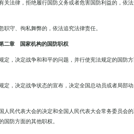
有关法律，拒绝履行国防义务或者危害国防利益的，依法
忽职守、徇私舞弊的，依法追究法律责任。
第二章 国家机构的国防职权
规定，决定战争和和平的问题，并行使宪法规定的国防方
规定，决定战争状态的宣布，决定全国总动员或者局部动
国人民代表大会的决定和全国人民代表大会常务委员会的
的国防方面的其他职权。