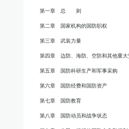
第一章 总 则
第二章 国家机构的国防职权
第三章 武装力量
第四章 边防、海防、空防和其他重大
第五章 国防科研生产和军事采购
第六章 国防经费和国防资产
第七章 国防教育
第八章 国防动员和战争状态