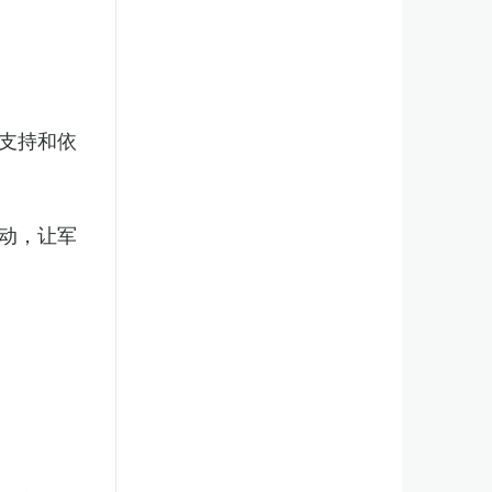
支持和依
动，让军