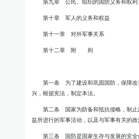
第九章 公民、组织的国防义务和权利
第十章 军人的义务和权益
第十一章 对外军事关系
第十二章 附 则
第一条 为了建设和巩固国防，保障改
兴，根据宪法，制定本法。
第二条 国家为防备和抵抗侵略，制止
益所进行的军事活动，以及与军事有关的政
第三条 国防是国家生存与发展的安全