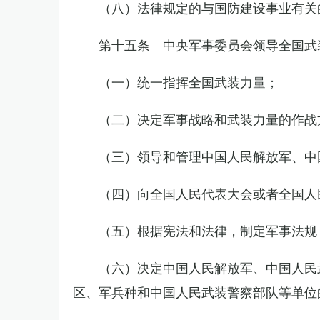
（八）法律规定的与国防建设事业有关
第十五条 中央军事委员会领导全国武
（一）统一指挥全国武装力量；
（二）决定军事战略和武装力量的作战
（三）领导和管理中国人民解放军、中
（四）向全国人民代表大会或者全国人
（五）根据宪法和法律，制定军事法规
（六）决定中国人民解放军、中国人民
区、军兵种和中国人民武装警察部队等单位