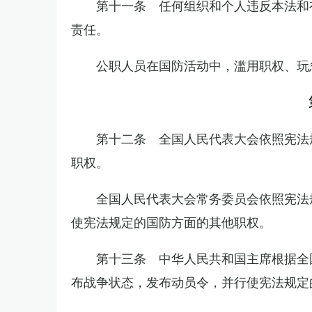
第十一条 任何组织和个人违反本法和
责任。
公职人员在国防活动中，滥用职权、玩
第十二条 全国人民代表大会依照宪法
职权。
全国人民代表大会常务委员会依照宪法
使宪法规定的国防方面的其他职权。
第十三条 中华人民共和国主席根据全
布战争状态，发布动员令，并行使宪法规定