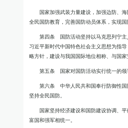
国家加强武装力量建设，加强边防、海
全民国防教育，完善国防动员体系，实现国
第四条 国防活动坚持以马克思列宁主
习近平新时代中国特色社会主义思想为指导
略方针，建设与我国国际地位相称、与国家
第五条 国家对国防活动实行统一的领
第六条 中华人民共和国奉行防御性国
坚持全民国防。
国家坚持经济建设和国防建设协调、平
富国和强军相统一。