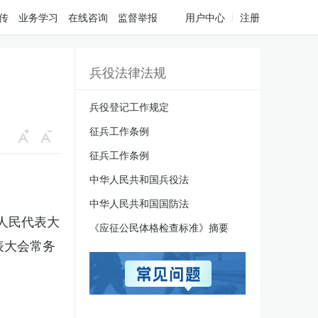
传
业务学习
在线咨询
监督举报
用户中心
注册
兵役法律法规
兵役登记工作规定
征兵工作条例
征兵工作条例
中华人民共和国兵役法
中华人民共和国国防法
国人民代表大
《应征公民体格检查标准》摘要
表大会常务