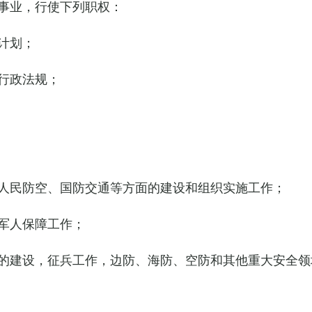
事业，行使下列职权：
计划；
行政法规；
人民防空、国防交通等方面的建设和组织实施工作；
军人保障工作；
的建设，征兵工作，边防、海防、空防和其他重大安全领