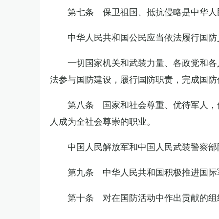
第七条 保卫祖国、抵抗侵略是中华人
中华人民共和国公民应当依法履行国防
一切国家机关和武装力量、各政党和各
法参与国防建设，履行国防职责，完成国防
第八条 国家和社会尊重、优待军人，
人成为全社会尊崇的职业。
中国人民解放军和中国人民武装警察部
第九条 中华人民共和国积极推进国际
第十条 对在国防活动中作出贡献的组