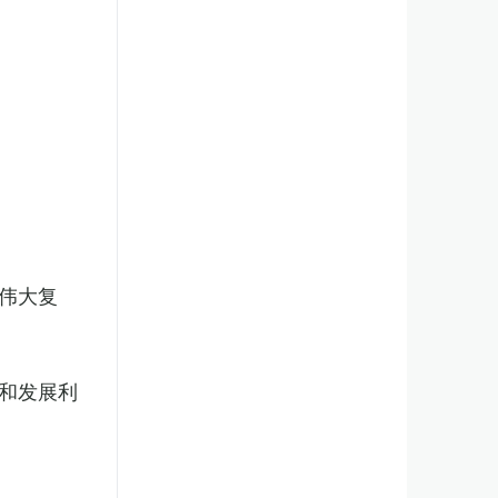
伟大复
和发展利