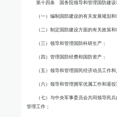
第十四条 国务院领导和管理国防建设
（一）编制国防建设的有关发展规划和
（二）制定国防建设方面的有关政策和
（三）领导和管理国防科研生产；
（四）管理国防经费和国防资产；
（五）领导和管理国民经济动员工作和
（六）领导和管理拥军优属工作和退役
（七）与中央军事委员会共同领导民兵
管理工作；