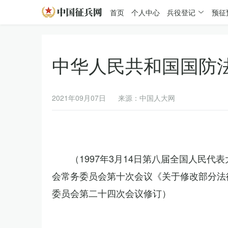
首页
个人中心
兵役登记
预征
中华人民共和国国防
2021年09月07日
来源：中国人大网
（1997年3月14日第八届全国人民代
会常务委员会第十次会议《关于修改部分法律
委员会第二十四次会议修订）