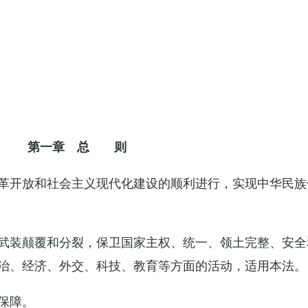
第一章 总 则
革开放和社会主义现代化建设的顺利进行，实现中华民族
武装颠覆和分裂，保卫国家主权、统一、领土完整、安全
治、经济、外交、科技、教育等方面的活动，适用本法。
保障。