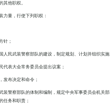
的其他职权。
装力量，行使下列职权：
方针；
国人民武装警察部队的建设，制定规划、计划并组织实施
民代表大会常务委员会提出议案；
，发布决定和命令；
武装警察部队的体制和编制，规定中央军事委员会机关部
的任务和职责；