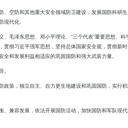
防、空防和其他重大安全领域防卫建设，发展国防科研生
防现代化。
义、毛泽东思想、邓小平理论、“三个代表”重要思想、科
，贯彻习近平强军思想，坚持总体国家安全观，贯彻新时
安全和发展利益相适应的巩固国防和强大武装力量。
导。
防政策，独立自主、自力更生地建设和巩固国防，实行积
衡、兼容发展，依法开展国防活动，加快国防和军队现代