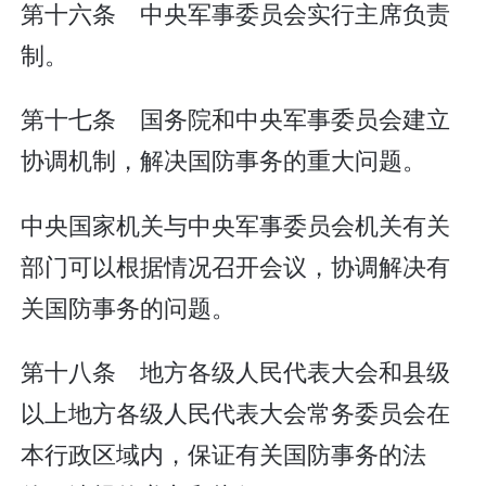
第十六条 中央军事委员会实行主席负责
制。
第十七条 国务院和中央军事委员会建立
协调机制，解决国防事务的重大问题。
中央国家机关与中央军事委员会机关有关
部门可以根据情况召开会议，协调解决有
关国防事务的问题。
第十八条 地方各级人民代表大会和县级
以上地方各级人民代表大会常务委员会在
本行政区域内，保证有关国防事务的法