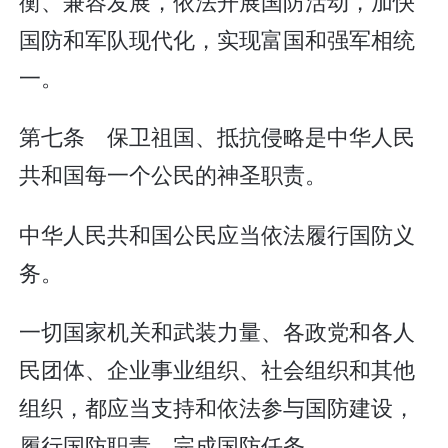
衡、兼容发展，依法开展国防活动，加快
国防和军队现代化，实现富国和强军相统
一。
第七条 保卫祖国、抵抗侵略是中华人民
共和国每一个公民的神圣职责。
中华人民共和国公民应当依法履行国防义
务。
一切国家机关和武装力量、各政党和各人
民团体、企业事业组织、社会组织和其他
组织，都应当支持和依法参与国防建设，
履行国防职责，完成国防任务。