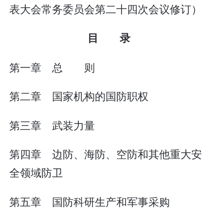
表大会常务委员会第二十四次会议修订）
目 录
第一章 总 则
第二章 国家机构的国防职权
第三章 武装力量
第四章 边防、海防、空防和其他重大安
全领域防卫
第五章 国防科研生产和军事采购