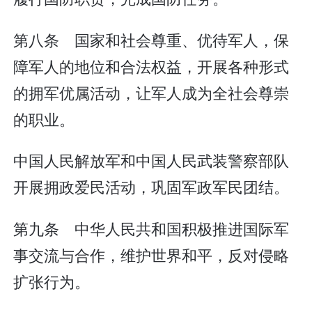
第八条 国家和社会尊重、优待军人，保
障军人的地位和合法权益，开展各种形式
的拥军优属活动，让军人成为全社会尊崇
的职业。
中国人民解放军和中国人民武装警察部队
开展拥政爱民活动，巩固军政军民团结。
第九条 中华人民共和国积极推进国际军
事交流与合作，维护世界和平，反对侵略
扩张行为。