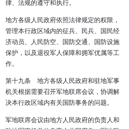
律、法规的遵守和执行。
地方各级人民政府依照法律规定的权限，
管理本行政区域内的征兵、民兵、国民经
济动员、人民防空、国防交通、国防设施
保护，以及退役军人保障和拥军优属等工
作。
第十九条 地方各级人民政府和驻地军事
机关根据需要召开军地联席会议，协调解
决本行政区域内有关国防事务的问题。
军地联席会议由地方人民政府的负责人和