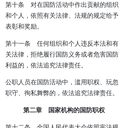
第十条 对在国防活动中作出贡献的组织
和个人，依照有关法律、法规的规定给予
表彰和奖励。
第十一条 任何组织和个人违反本法和有
关法律，拒绝履行国防义务或者危害国防
利益的，依法追究法律责任。
公职人员在国防活动中，滥用职权、玩忽
职守、徇私舞弊的，依法追究法律责任。
第二章 国家机构的国防职权
第十二条 全国人民代表大会依照宪法规