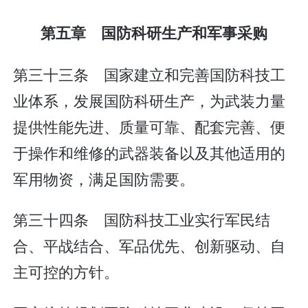
第五章 国防科研生产和军事采购
第三十三条 国家建立和完善国防科技工
业体系，发展国防科研生产，为武装力量
提供性能先进、质量可靠、配套完善、便
于操作和维修的武器装备以及其他适用的
军用物资，满足国防需要。
第三十四条 国防科技工业实行军民结
合、平战结合、军品优先、创新驱动、自
主可控的方针。