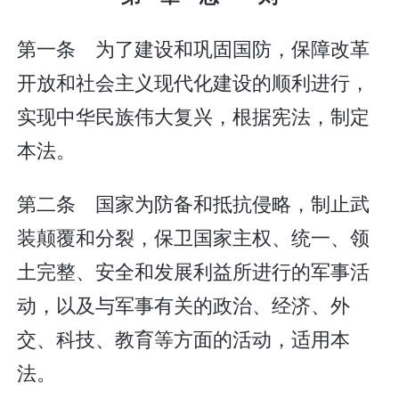
第一条 为了建设和巩固国防，保障改革
开放和社会主义现代化建设的顺利进行，
实现中华民族伟大复兴，根据宪法，制定
本法。
第二条 国家为防备和抵抗侵略，制止武
装颠覆和分裂，保卫国家主权、统一、领
土完整、安全和发展利益所进行的军事活
动，以及与军事有关的政治、经济、外
交、科技、教育等方面的活动，适用本
法。