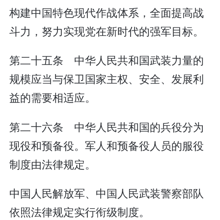
构建中国特色现代作战体系，全面提高战
斗力，努力实现党在新时代的强军目标。
第二十五条 中华人民共和国武装力量的
规模应当与保卫国家主权、安全、发展利
益的需要相适应。
第二十六条 中华人民共和国的兵役分为
现役和预备役。军人和预备役人员的服役
制度由法律规定。
中国人民解放军、中国人民武装警察部队
依照法律规定实行衔级制度。