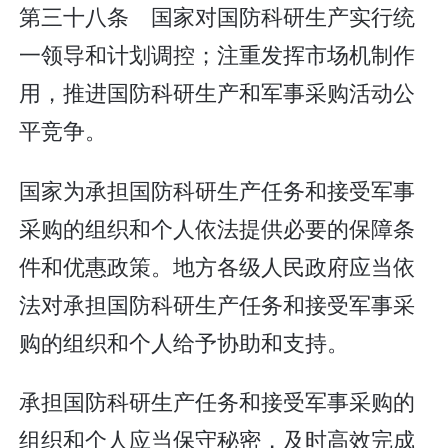
第三十八条 国家对国防科研生产实行统
一领导和计划调控；注重发挥市场机制作
用，推进国防科研生产和军事采购活动公
平竞争。
国家为承担国防科研生产任务和接受军事
采购的组织和个人依法提供必要的保障条
件和优惠政策。地方各级人民政府应当依
法对承担国防科研生产任务和接受军事采
购的组织和个人给予协助和支持。
承担国防科研生产任务和接受军事采购的
组织和个人应当保守秘密，及时高效完成