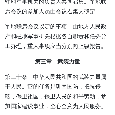
驻地军事机关的负责人共同召集。军地联
席会议的参加人员由会议召集人确定。
军地联席会议议定的事项，由地方人民政
府和驻地军事机关根据各自职责和任务分
工办理，重大事项应当分别向上级报告。
第三章 武装力量
第二十条 中华人民共和国的武装力量属
于人民。它的任务是巩固国防，抵抗侵
略，保卫祖国，保卫人民的和平劳动，参
加国家建设事业，全心全意为人民服务。