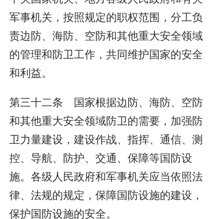
军事机关，按照规定的职权范围，分工负
责边防、海防、空防和其他重大安全领域
的管理和防卫工作，共同维护国家的安全
和利益。
第三十二条 国家根据边防、海防、空防
和其他重大安全领域防卫的需要，加强防
卫力量建设，建设作战、指挥、通信、测
控、导航、防护、交通、保障等国防设
施。各级人民政府和军事机关应当依照法
律、法规的规定，保障国防设施的建设，
保护国防设施的安全。