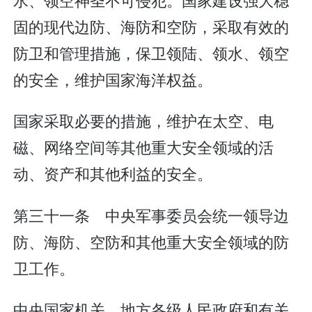
固的现代边防、海防和空防，采取有效的
防卫和管理措施，保卫领陆、领水、领空
的安全，维护国家海洋权益。
国家采取必要的措施，维护在太空、电
磁、网络空间等其他重大安全领域的活
动、资产和其他利益的安全。
第三十一条 中央军事委员会统一领导边
防、海防、空防和其他重大安全领域的防
卫工作。
中央国家机关、地方各级人民政府和有关