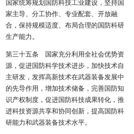
国家统筹规划国防科技工业建设，坚持国
家主导、分工协作、专业配套、开放融
合，保持规模适度、布局合理的国防科研
生产能力。
第三十五条 国家充分利用全社会优势资
源，促进国防科学技术进步，加快技术自
主研发，发挥高新技术在武器装备发展中
的先导作用，增加技术储备，完善国防知
识产权制度，促进国防科技成果转化，推
进科技资源共享和协同创新，提高国防科
研能力和武器装备技术水平。