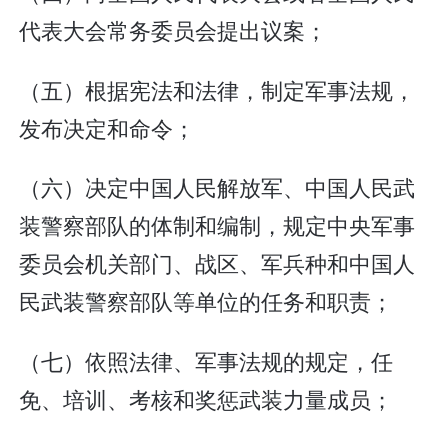
代表大会常务委员会提出议案；
（五）根据宪法和法律，制定军事法规，
发布决定和命令；
（六）决定中国人民解放军、中国人民武
装警察部队的体制和编制，规定中央军事
委员会机关部门、战区、军兵种和中国人
民武装警察部队等单位的任务和职责；
（七）依照法律、军事法规的规定，任
免、培训、考核和奖惩武装力量成员；