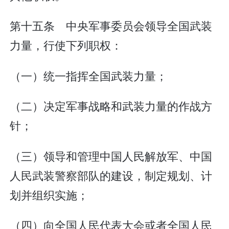
第十五条 中央军事委员会领导全国武装
力量，行使下列职权：
（一）统一指挥全国武装力量；
（二）决定军事战略和武装力量的作战方
针；
（三）领导和管理中国人民解放军、中国
人民武装警察部队的建设，制定规划、计
划并组织实施；
（四）向全国人民代表大会或者全国人民