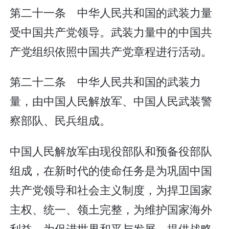
第二十一条 中华人民共和国的武装力量
受中国共产党领导。武装力量中的中国共
产党组织依照中国共产党章程进行活动。
第二十二条 中华人民共和国的武装力
量，由中国人民解放军、中国人民武装警
察部队、民兵组成。
中国人民解放军由现役部队和预备役部队
组成，在新时代的使命任务是为巩固中国
共产党领导和社会主义制度，为捍卫国家
主权、统一、领土完整，为维护国家海外
利益，为促进世界和平与发展，提供战略