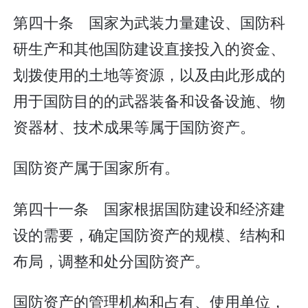
第四十条 国家为武装力量建设、国防科
研生产和其他国防建设直接投入的资金、
划拨使用的土地等资源，以及由此形成的
用于国防目的的武器装备和设备设施、物
资器材、技术成果等属于国防资产。
国防资产属于国家所有。
第四十一条 国家根据国防建设和经济建
设的需要，确定国防资产的规模、结构和
布局，调整和处分国防资产。
国防资产的管理机构和占有、使用单位，