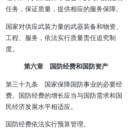
任务，保证质量，提供相应的服务保障。
国家对供应武装力量的武器装备和物资、
工程、服务，依法实行质量责任追究制
度。
第六章 国防经费和国防资产
第三十九条 国家保障国防事业的必要经
费。国防经费的增长应当与国防需求和国
民经济发展水平相适应。
国防经费依法实行预算管理。