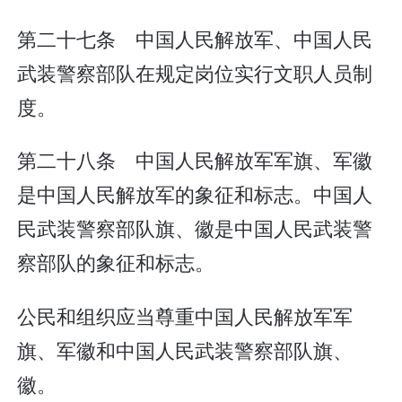
第二十七条 中国人民解放军、中国人民
武装警察部队在规定岗位实行文职人员制
度。
第二十八条 中国人民解放军军旗、军徽
是中国人民解放军的象征和标志。中国人
民武装警察部队旗、徽是中国人民武装警
察部队的象征和标志。
公民和组织应当尊重中国人民解放军军
旗、军徽和中国人民武装警察部队旗、
徽。