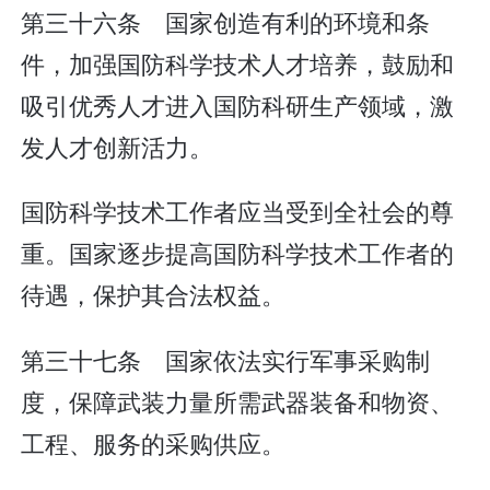
第三十六条 国家创造有利的环境和条
件，加强国防科学技术人才培养，鼓励和
吸引优秀人才进入国防科研生产领域，激
发人才创新活力。
国防科学技术工作者应当受到全社会的尊
重。国家逐步提高国防科学技术工作者的
待遇，保护其合法权益。
第三十七条 国家依法实行军事采购制
度，保障武装力量所需武器装备和物资、
工程、服务的采购供应。