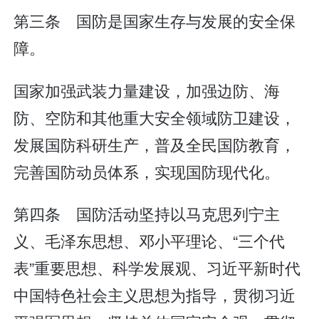
第三条 国防是国家生存与发展的安全保
障。
国家加强武装力量建设，加强边防、海
防、空防和其他重大安全领域防卫建设，
发展国防科研生产，普及全民国防教育，
完善国防动员体系，实现国防现代化。
第四条 国防活动坚持以马克思列宁主
义、毛泽东思想、邓小平理论、“三个代
表”重要思想、科学发展观、习近平新时代
中国特色社会主义思想为指导，贯彻习近