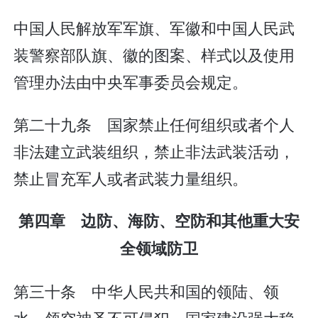
中国人民解放军军旗、军徽和中国人民武
装警察部队旗、徽的图案、样式以及使用
管理办法由中央军事委员会规定。
第二十九条 国家禁止任何组织或者个人
非法建立武装组织，禁止非法武装活动，
禁止冒充军人或者武装力量组织。
第四章 边防、海防、空防和其他重大安
全领域防卫
第三十条 中华人民共和国的领陆、领
水、领空神圣不可侵犯。国家建设强大稳