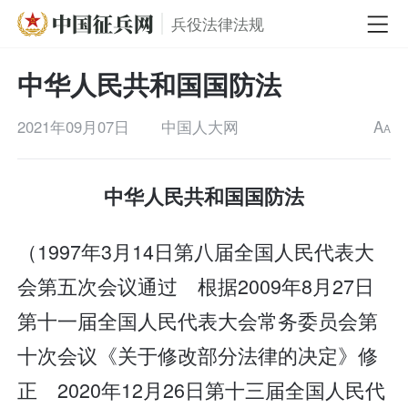
兵役法律法规
中华人民共和国国防法
2021年09月07日
中国人大网
A
A
中华人民共和国国防法
（1997年3月14日第八届全国人民代表大
会第五次会议通过 根据2009年8月27日
第十一届全国人民代表大会常务委员会第
十次会议《关于修改部分法律的决定》修
正 2020年12月26日第十三届全国人民代