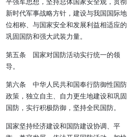
平强军思想，坚持总体国家安全观，贯彻
新时代军事战略方针，建设与我国国际地
位相称、与国家安全和发展利益相适应的
巩固国防和强大武装力量。
第五条 国家对国防活动实行统一的领
导。
第六条 中华人民共和国奉行防御性国防
政策，独立自主、自力更生地建设和巩固
国防，实行积极防御，坚持全民国防。
国家坚持经济建设和国防建设协调、平