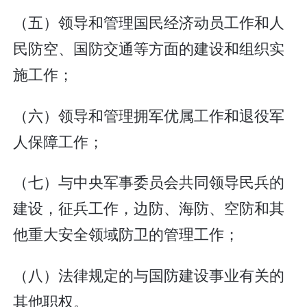
（五）领导和管理国民经济动员工作和人
民防空、国防交通等方面的建设和组织实
施工作；
（六）领导和管理拥军优属工作和退役军
人保障工作；
（七）与中央军事委员会共同领导民兵的
建设，征兵工作，边防、海防、空防和其
他重大安全领域防卫的管理工作；
（八）法律规定的与国防建设事业有关的
其他职权。