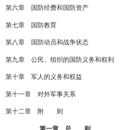
第六章 国防经费和国防资产
第七章 国防教育
第八章 国防动员和战争状态
第九章 公民、组织的国防义务和权利
第十章 军人的义务和权益
第十一章 对外军事关系
第十二章 附 则
第一章 总 则