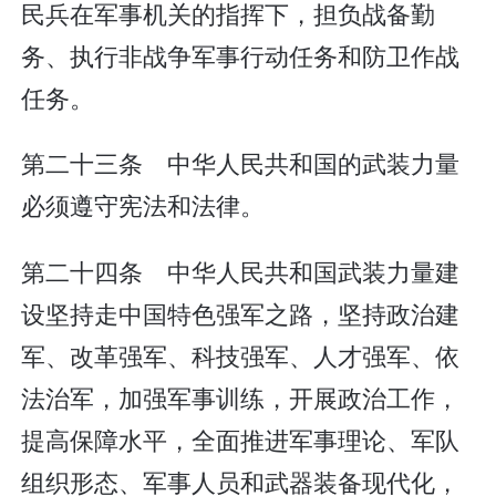
民兵在军事机关的指挥下，担负战备勤
务、执行非战争军事行动任务和防卫作战
任务。
第二十三条 中华人民共和国的武装力量
必须遵守宪法和法律。
第二十四条 中华人民共和国武装力量建
设坚持走中国特色强军之路，坚持政治建
军、改革强军、科技强军、人才强军、依
法治军，加强军事训练，开展政治工作，
提高保障水平，全面推进军事理论、军队
组织形态、军事人员和武器装备现代化，