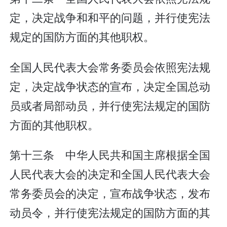
定，决定战争和和平的问题，并行使宪法
规定的国防方面的其他职权。
全国人民代表大会常务委员会依照宪法规
定，决定战争状态的宣布，决定全国总动
员或者局部动员，并行使宪法规定的国防
方面的其他职权。
第十三条 中华人民共和国主席根据全国
人民代表大会的决定和全国人民代表大会
常务委员会的决定，宣布战争状态，发布
动员令，并行使宪法规定的国防方面的其