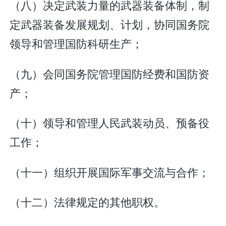
（八）决定武装力量的武器装备体制，制
定武器装备发展规划、计划，协同国务院
领导和管理国防科研生产；
（九）会同国务院管理国防经费和国防资
产；
（十）领导和管理人民武装动员、预备役
工作；
（十一）组织开展国际军事交流与合作；
（十二）法律规定的其他职权。