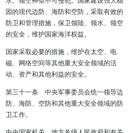
固的现代边防、海防和空防，采取有效的
防卫和管理措施，保卫领陆、领水、领空
的安全，维护国家海洋权益。
国家采取必要的措施，维护在太空、电
磁、网络空间等其他重大安全领域的活
动、资产和其他利益的安全。
第三十一条 中央军事委员会统一领导边
防、海防、空防和其他重大安全领域的防
卫工作。
中央国家机关、地方各级人民政府和有关