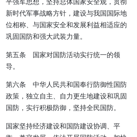
平强军思想，坚持总体国家安全观，贯彻
新时代军事战略方针，建设与我国国际地
位相称、与国家安全和发展利益相适应的
巩固国防和强大武装力量。
第五条 国家对国防活动实行统一的领
导。
第六条 中华人民共和国奉行防御性国防
政策，独立自主、自力更生地建设和巩固
国防，实行积极防御，坚持全民国防。
国家坚持经济建设和国防建设协调、平