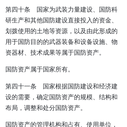
第四十条 国家为武装力量建设、国防科
研生产和其他国防建设直接投入的资金、
划拨使用的土地等资源，以及由此形成的
用于国防目的的武器装备和设备设施、物
资器材、技术成果等属于国防资产。
国防资产属于国家所有。
第四十一条 国家根据国防建设和经济建
设的需要，确定国防资产的规模、结构和
布局，调整和处分国防资产。
国防资产的管理机构和占有、使用单位，