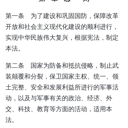
第一条 为了建设和巩固国防，保障改革
开放和社会主义现代化建设的顺利进行，
实现中华民族伟大复兴，根据宪法，制定
本法。
第二条 国家为防备和抵抗侵略，制止武
装颠覆和分裂，保卫国家主权、统一、领
土完整、安全和发展利益所进行的军事活
动，以及与军事有关的政治、经济、外
交、科技、教育等方面的活动，适用本
法。