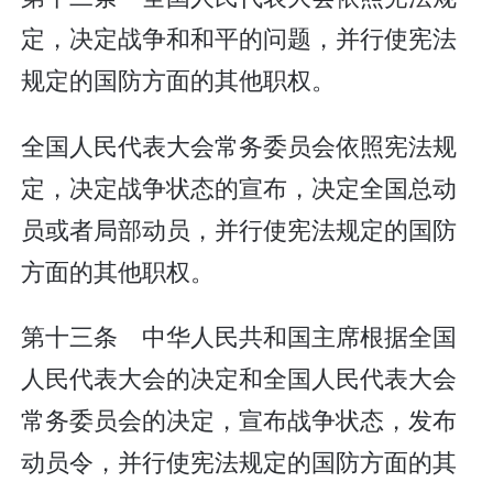
定，决定战争和和平的问题，并行使宪法
规定的国防方面的其他职权。
全国人民代表大会常务委员会依照宪法规
定，决定战争状态的宣布，决定全国总动
员或者局部动员，并行使宪法规定的国防
方面的其他职权。
第十三条 中华人民共和国主席根据全国
人民代表大会的决定和全国人民代表大会
常务委员会的决定，宣布战争状态，发布
动员令，并行使宪法规定的国防方面的其