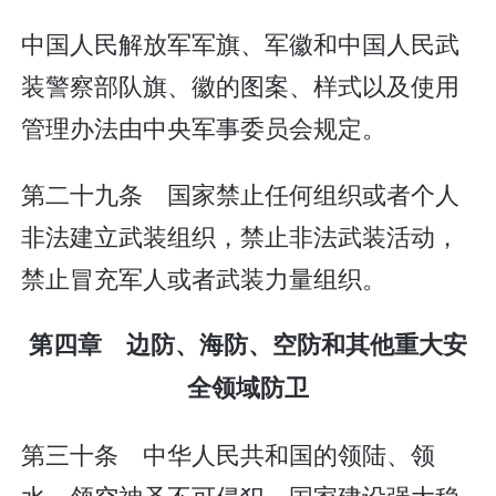
中国人民解放军军旗、军徽和中国人民武
装警察部队旗、徽的图案、样式以及使用
管理办法由中央军事委员会规定。
第二十九条 国家禁止任何组织或者个人
非法建立武装组织，禁止非法武装活动，
禁止冒充军人或者武装力量组织。
第四章 边防、海防、空防和其他重大安
全领域防卫
第三十条 中华人民共和国的领陆、领
水、领空神圣不可侵犯。国家建设强大稳