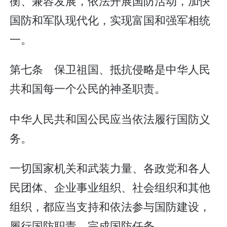
衡、兼容发展，依法开展国防活动，加快
国防和军队现代化，实现富国和强军相统
一。
第七条 保卫祖国、抵抗侵略是中华人民
共和国每一个公民的神圣职责。
中华人民共和国公民应当依法履行国防义
务。
一切国家机关和武装力量、各政党和各人
民团体、企业事业组织、社会组织和其他
组织，都应当支持和依法参与国防建设，
履行国防职责，完成国防任务。