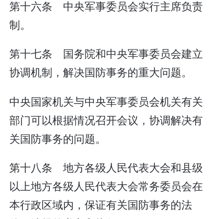
第十六条 中央军事委员会实行主席负责
制。
第十七条 国务院和中央军事委员会建立
协调机制，解决国防事务的重大问题。
中央国家机关与中央军事委员会机关有关
部门可以根据情况召开会议，协调解决有
关国防事务的问题。
第十八条 地方各级人民代表大会和县级
以上地方各级人民代表大会常务委员会在
本行政区域内，保证有关国防事务的法