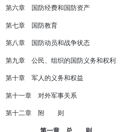
第六章 国防经费和国防资产
第七章 国防教育
第八章 国防动员和战争状态
第九章 公民、组织的国防义务和权利
第十章 军人的义务和权益
第十一章 对外军事关系
第十二章 附 则
第一章 总 则