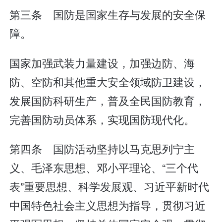
第三条 国防是国家生存与发展的安全保
障。
国家加强武装力量建设，加强边防、海
防、空防和其他重大安全领域防卫建设，
发展国防科研生产，普及全民国防教育，
完善国防动员体系，实现国防现代化。
第四条 国防活动坚持以马克思列宁主
义、毛泽东思想、邓小平理论、“三个代
表”重要思想、科学发展观、习近平新时代
中国特色社会主义思想为指导，贯彻习近