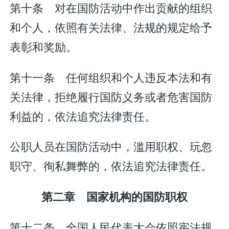
第十条 对在国防活动中作出贡献的组织
和个人，依照有关法律、法规的规定给予
表彰和奖励。
第十一条 任何组织和个人违反本法和有
关法律，拒绝履行国防义务或者危害国防
利益的，依法追究法律责任。
公职人员在国防活动中，滥用职权、玩忽
职守、徇私舞弊的，依法追究法律责任。
第二章 国家机构的国防职权
第十二条 全国人民代表大会依照宪法规