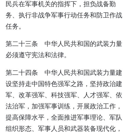
民兵在军事机关的指挥下，担负战备勤
务、执行非战争军事行动任务和防卫作战
任务。
第二十三条 中华人民共和国的武装力量
必须遵守宪法和法律。
第二十四条 中华人民共和国武装力量建
设坚持走中国特色强军之路，坚持政治建
军、改革强军、科技强军、人才强军、依
法治军，加强军事训练，开展政治工作，
提高保障水平，全面推进军事理论、军队
组织形态、军事人员和武器装备现代化，