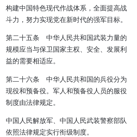
构建中国特色现代作战体系，全面提高战
斗力，努力实现党在新时代的强军目标。
第二十五条 中华人民共和国武装力量的
规模应当与保卫国家主权、安全、发展利
益的需要相适应。
第二十六条 中华人民共和国的兵役分为
现役和预备役。军人和预备役人员的服役
制度由法律规定。
中国人民解放军、中国人民武装警察部队
依照法律规定实行衔级制度。