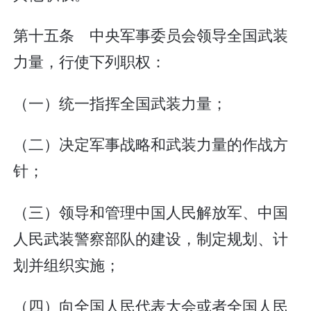
第十五条 中央军事委员会领导全国武装
力量，行使下列职权：
（一）统一指挥全国武装力量；
（二）决定军事战略和武装力量的作战方
针；
（三）领导和管理中国人民解放军、中国
人民武装警察部队的建设，制定规划、计
划并组织实施；
（四）向全国人民代表大会或者全国人民