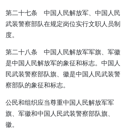
第二十七条 中国人民解放军、中国人民
武装警察部队在规定岗位实行文职人员制
度。
第二十八条 中国人民解放军军旗、军徽
是中国人民解放军的象征和标志。中国人
民武装警察部队旗、徽是中国人民武装警
察部队的象征和标志。
公民和组织应当尊重中国人民解放军军
旗、军徽和中国人民武装警察部队旗、
徽。