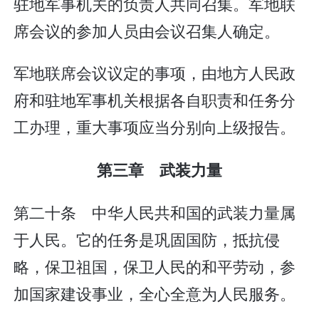
驻地军事机关的负责人共同召集。军地联
席会议的参加人员由会议召集人确定。
军地联席会议议定的事项，由地方人民政
府和驻地军事机关根据各自职责和任务分
工办理，重大事项应当分别向上级报告。
第三章 武装力量
第二十条 中华人民共和国的武装力量属
于人民。它的任务是巩固国防，抵抗侵
略，保卫祖国，保卫人民的和平劳动，参
加国家建设事业，全心全意为人民服务。