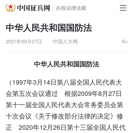
兵役法律法规
中华人民共和国国防法
2021年09月07日
中国人大网
A
A
中华人民共和国国防法
（1997年3月14日第八届全国人民代表大
会第五次会议通过 根据2009年8月27日
第十一届全国人民代表大会常务委员会第
十次会议《关于修改部分法律的决定》修
正 2020年12月26日第十三届全国人民代