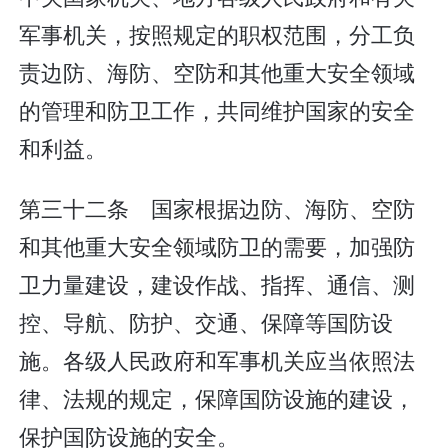
军事机关，按照规定的职权范围，分工负
责边防、海防、空防和其他重大安全领域
的管理和防卫工作，共同维护国家的安全
和利益。
第三十二条 国家根据边防、海防、空防
和其他重大安全领域防卫的需要，加强防
卫力量建设，建设作战、指挥、通信、测
控、导航、防护、交通、保障等国防设
施。各级人民政府和军事机关应当依照法
律、法规的规定，保障国防设施的建设，
保护国防设施的安全。