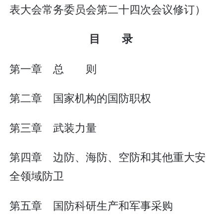
表大会常务委员会第二十四次会议修订）
目 录
第一章 总 则
第二章 国家机构的国防职权
第三章 武装力量
第四章 边防、海防、空防和其他重大安
全领域防卫
第五章 国防科研生产和军事采购