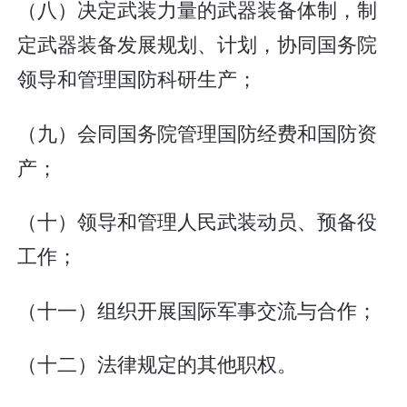
（八）决定武装力量的武器装备体制，制
定武器装备发展规划、计划，协同国务院
领导和管理国防科研生产；
（九）会同国务院管理国防经费和国防资
产；
（十）领导和管理人民武装动员、预备役
工作；
（十一）组织开展国际军事交流与合作；
（十二）法律规定的其他职权。