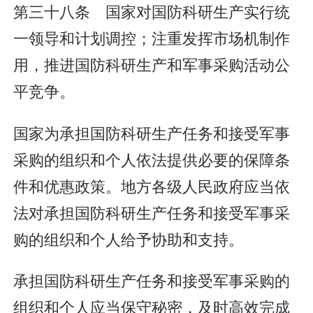
第三十八条 国家对国防科研生产实行统
一领导和计划调控；注重发挥市场机制作
用，推进国防科研生产和军事采购活动公
平竞争。
国家为承担国防科研生产任务和接受军事
采购的组织和个人依法提供必要的保障条
件和优惠政策。地方各级人民政府应当依
法对承担国防科研生产任务和接受军事采
购的组织和个人给予协助和支持。
承担国防科研生产任务和接受军事采购的
组织和个人应当保守秘密，及时高效完成