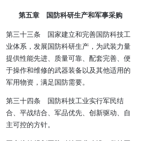
第五章 国防科研生产和军事采购
第三十三条 国家建立和完善国防科技工
业体系，发展国防科研生产，为武装力量
提供性能先进、质量可靠、配套完善、便
于操作和维修的武器装备以及其他适用的
军用物资，满足国防需要。
第三十四条 国防科技工业实行军民结
合、平战结合、军品优先、创新驱动、自
主可控的方针。