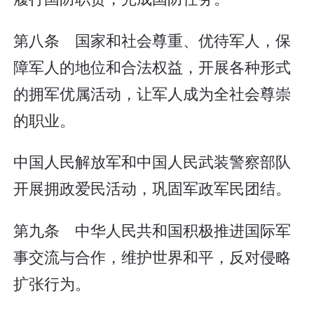
第八条 国家和社会尊重、优待军人，保
障军人的地位和合法权益，开展各种形式
的拥军优属活动，让军人成为全社会尊崇
的职业。
中国人民解放军和中国人民武装警察部队
开展拥政爱民活动，巩固军政军民团结。
第九条 中华人民共和国积极推进国际军
事交流与合作，维护世界和平，反对侵略
扩张行为。