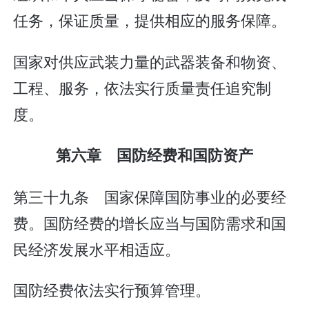
任务，保证质量，提供相应的服务保障。
国家对供应武装力量的武器装备和物资、
工程、服务，依法实行质量责任追究制
度。
第六章 国防经费和国防资产
第三十九条 国家保障国防事业的必要经
费。国防经费的增长应当与国防需求和国
民经济发展水平相适应。
国防经费依法实行预算管理。