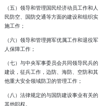
（五）领导和管理国民经济动员工作和人
民防空、国防交通等方面的建设和组织实
施工作；
（六）领导和管理拥军优属工作和退役军
人保障工作；
（七）与中央军事委员会共同领导民兵的
建设，征兵工作，边防、海防、空防和其
他重大安全领域防卫的管理工作；
（八）法律规定的与国防建设事业有关的
其他职权。