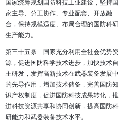
国家统筹规划国防科技工业建设，坚持国
家主导、分工协作、专业配套、开放融
合，保持规模适度、布局合理的国防科研
生产能力。
第三十五条 国家充分利用全社会优势资
源，促进国防科学技术进步，加快技术自
主研发，发挥高新技术在武器装备发展中
的先导作用，增加技术储备，完善国防知
识产权制度，促进国防科技成果转化，推
进科技资源共享和协同创新，提高国防科
研能力和武器装备技术水平。