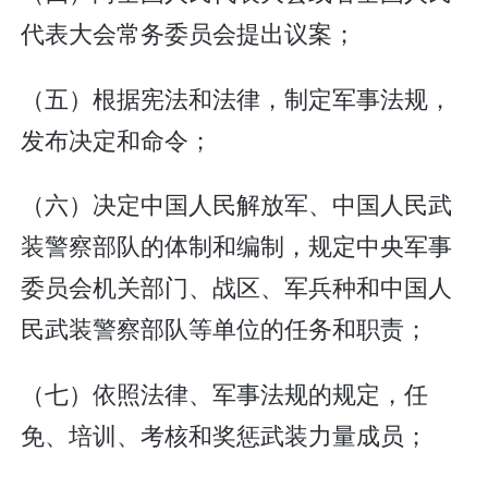
代表大会常务委员会提出议案；
（五）根据宪法和法律，制定军事法规，
发布决定和命令；
（六）决定中国人民解放军、中国人民武
装警察部队的体制和编制，规定中央军事
委员会机关部门、战区、军兵种和中国人
民武装警察部队等单位的任务和职责；
（七）依照法律、军事法规的规定，任
免、培训、考核和奖惩武装力量成员；