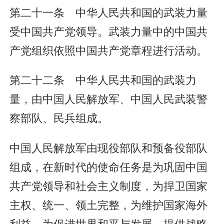
第二十一条 中华人民共和国的武装力量
受中国共产党领导。武装力量中的中国共
产党组织依照中国共产党章程进行活动。
第二十二条 中华人民共和国的武装力
量，由中国人民解放军、中国人民武装警
察部队、民兵组成。
中国人民解放军由现役部队和预备役部队
组成，在新时代的使命任务是为巩固中国
共产党领导和社会主义制度，为捍卫国家
主权、统一、领土完整，为维护国家海外
利益，为促进世界和平与发展，提供战略