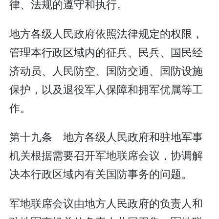
律、法规的遵守和执行。
地方各级人民政府依照法律规定的权限，
管理本行政区域内的征兵、民兵、国民经
济动员、人民防空、国防交通、国防设施
保护，以及退役军人保障和拥军优属等工
作。
第十九条 地方各级人民政府和驻地军事
机关根据需要召开军地联席会议，协调解
决本行政区域内有关国防事务的问题。
军地联席会议由地方人民政府的负责人和