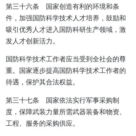
第三十六条 国家创造有利的环境和条
件，加强国防科学技术人才培养，鼓励和
吸引优秀人才进入国防科研生产领域，激
发人才创新活力。
国防科学技术工作者应当受到全社会的尊
重。国家逐步提高国防科学技术工作者的
待遇，保护其合法权益。
第三十七条 国家依法实行军事采购制
度，保障武装力量所需武器装备和物资、
工程、服务的采购供应。