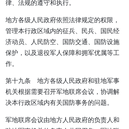
律、法规的遵守和执行。
地方各级人民政府依照法律规定的权限，
管理本行政区域内的征兵、民兵、国民经
济动员、人民防空、国防交通、国防设施
保护，以及退役军人保障和拥军优属等工
作。
第十九条 地方各级人民政府和驻地军事
机关根据需要召开军地联席会议，协调解
决本行政区域内有关国防事务的问题。
军地联席会议由地方人民政府的负责人和