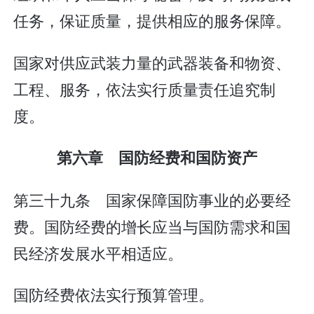
任务，保证质量，提供相应的服务保障。
国家对供应武装力量的武器装备和物资、
工程、服务，依法实行质量责任追究制
度。
第六章 国防经费和国防资产
第三十九条 国家保障国防事业的必要经
费。国防经费的增长应当与国防需求和国
民经济发展水平相适应。
国防经费依法实行预算管理。