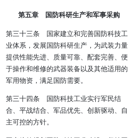
第五章 国防科研生产和军事采购
第三十三条 国家建立和完善国防科技工
业体系，发展国防科研生产，为武装力量
提供性能先进、质量可靠、配套完善、便
于操作和维修的武器装备以及其他适用的
军用物资，满足国防需要。
第三十四条 国防科技工业实行军民结
合、平战结合、军品优先、创新驱动、自
主可控的方针。