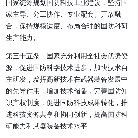
国家统筹规划国防科技工业建设，坚持国
家主导、分工协作、专业配套、开放融
合，保持规模适度、布局合理的国防科研
生产能力。
第三十五条 国家充分利用全社会优势资
源，促进国防科学技术进步，加快技术自
主研发，发挥高新技术在武器装备发展中
的先导作用，增加技术储备，完善国防知
识产权制度，促进国防科技成果转化，推
进科技资源共享和协同创新，提高国防科
研能力和武器装备技术水平。