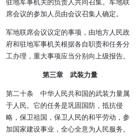
驻地军事机关的负责人共同召集。军地联
席会议的参加人员由会议召集人确定。
军地联席会议议定的事项，由地方人民政
府和驻地军事机关根据各自职责和任务分
工办理，重大事项应当分别向上级报告。
第三章 武装力量
第二十条 中华人民共和国的武装力量属
于人民。它的任务是巩固国防，抵抗侵
略，保卫祖国，保卫人民的和平劳动，参
加国家建设事业，全心全意为人民服务。