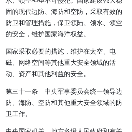
固的现代边防、海防和空防，采取有效的
防卫和管理措施，保卫领陆、领水、领空
的安全，维护国家海洋权益。
国家采取必要的措施，维护在太空、电
磁、网络空间等其他重大安全领域的活
动、资产和其他利益的安全。
第三十一条 中央军事委员会统一领导边
防、海防、空防和其他重大安全领域的防
卫工作。
中央国家机关、地方各级人民政府和有关