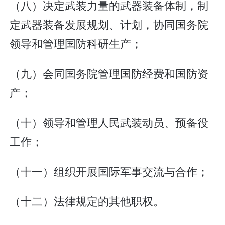
（八）决定武装力量的武器装备体制，制
定武器装备发展规划、计划，协同国务院
领导和管理国防科研生产；
（九）会同国务院管理国防经费和国防资
产；
（十）领导和管理人民武装动员、预备役
工作；
（十一）组织开展国际军事交流与合作；
（十二）法律规定的其他职权。