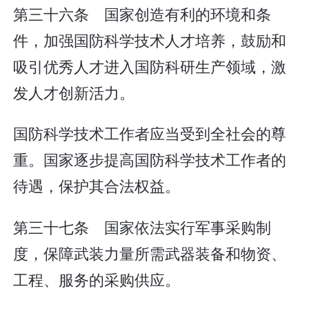
第三十六条 国家创造有利的环境和条
件，加强国防科学技术人才培养，鼓励和
吸引优秀人才进入国防科研生产领域，激
发人才创新活力。
国防科学技术工作者应当受到全社会的尊
重。国家逐步提高国防科学技术工作者的
待遇，保护其合法权益。
第三十七条 国家依法实行军事采购制
度，保障武装力量所需武器装备和物资、
工程、服务的采购供应。