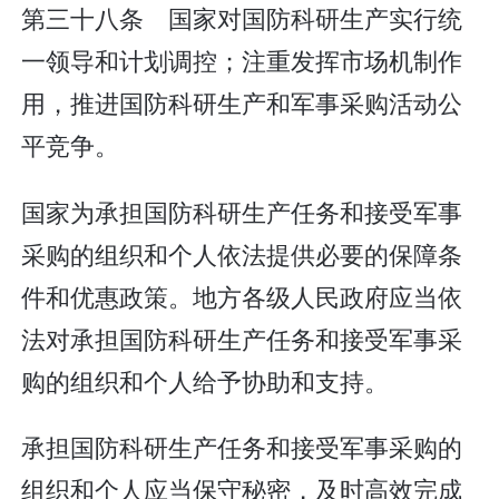
第三十八条 国家对国防科研生产实行统
一领导和计划调控；注重发挥市场机制作
用，推进国防科研生产和军事采购活动公
平竞争。
国家为承担国防科研生产任务和接受军事
采购的组织和个人依法提供必要的保障条
件和优惠政策。地方各级人民政府应当依
法对承担国防科研生产任务和接受军事采
购的组织和个人给予协助和支持。
承担国防科研生产任务和接受军事采购的
组织和个人应当保守秘密，及时高效完成