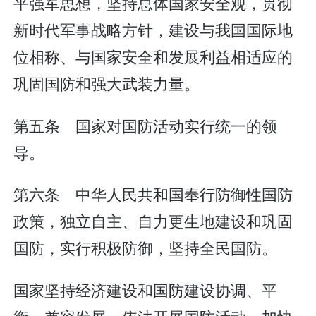
平强军思想，坚持总体国家安全观，贯彻
新时代军事战略方针，建设与我国国际地
位相称、与国家安全和发展利益相适应的
巩固国防和强大武装力量。
第五条 国家对国防活动实行统一的领
导。
第六条 中华人民共和国奉行防御性国防
政策，独立自主、自力更生地建设和巩固
国防，实行积极防御，坚持全民国防。
国家坚持经济建设和国防建设协调、平