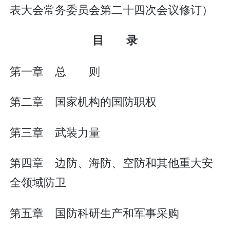
表大会常务委员会第二十四次会议修订）
目 录
第一章 总 则
第二章 国家机构的国防职权
第三章 武装力量
第四章 边防、海防、空防和其他重大安
全领域防卫
第五章 国防科研生产和军事采购