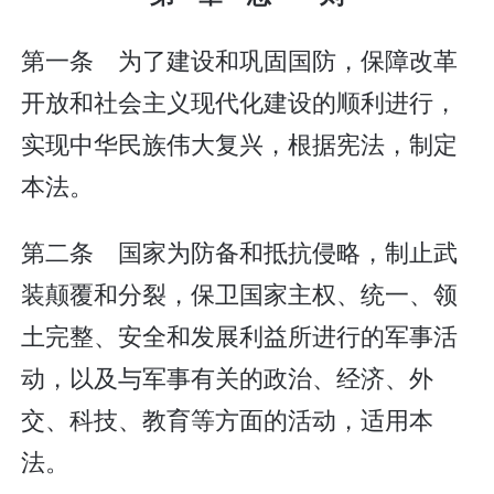
第一条 为了建设和巩固国防，保障改革
开放和社会主义现代化建设的顺利进行，
实现中华民族伟大复兴，根据宪法，制定
本法。
第二条 国家为防备和抵抗侵略，制止武
装颠覆和分裂，保卫国家主权、统一、领
土完整、安全和发展利益所进行的军事活
动，以及与军事有关的政治、经济、外
交、科技、教育等方面的活动，适用本
法。