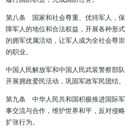
第八条 国家和社会尊重、优待军人，保
障军人的地位和合法权益，开展各种形式
的拥军优属活动，让军人成为全社会尊崇
的职业。
中国人民解放军和中国人民武装警察部队
开展拥政爱民活动，巩固军政军民团结。
第九条 中华人民共和国积极推进国际军
事交流与合作，维护世界和平，反对侵略
扩张行为。