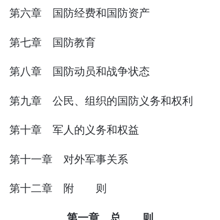
第六章 国防经费和国防资产
第七章 国防教育
第八章 国防动员和战争状态
第九章 公民、组织的国防义务和权利
第十章 军人的义务和权益
第十一章 对外军事关系
第十二章 附 则
第一章 总 则