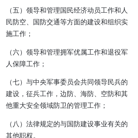
（五）领导和管理国民经济动员工作和人
民防空、国防交通等方面的建设和组织实
施工作；
（六）领导和管理拥军优属工作和退役军
人保障工作；
（七）与中央军事委员会共同领导民兵的
建设，征兵工作，边防、海防、空防和其
他重大安全领域防卫的管理工作；
（八）法律规定的与国防建设事业有关的
其他职权。