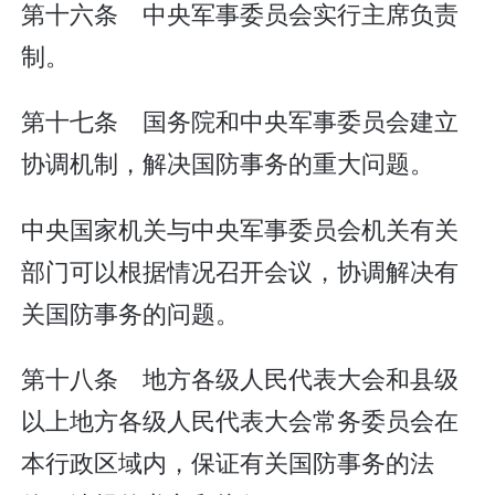
第十六条 中央军事委员会实行主席负责
制。
第十七条 国务院和中央军事委员会建立
协调机制，解决国防事务的重大问题。
中央国家机关与中央军事委员会机关有关
部门可以根据情况召开会议，协调解决有
关国防事务的问题。
第十八条 地方各级人民代表大会和县级
以上地方各级人民代表大会常务委员会在
本行政区域内，保证有关国防事务的法