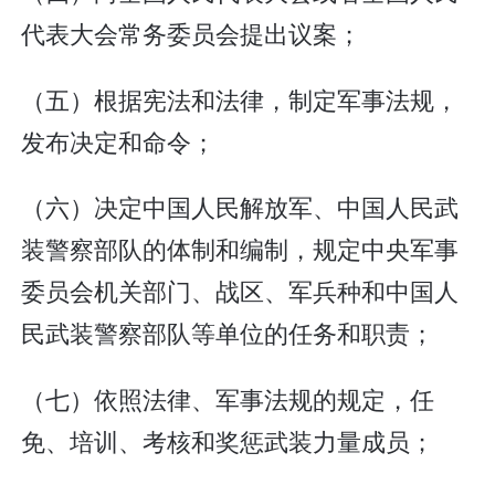
代表大会常务委员会提出议案；
（五）根据宪法和法律，制定军事法规，
发布决定和命令；
（六）决定中国人民解放军、中国人民武
装警察部队的体制和编制，规定中央军事
委员会机关部门、战区、军兵种和中国人
民武装警察部队等单位的任务和职责；
（七）依照法律、军事法规的规定，任
免、培训、考核和奖惩武装力量成员；