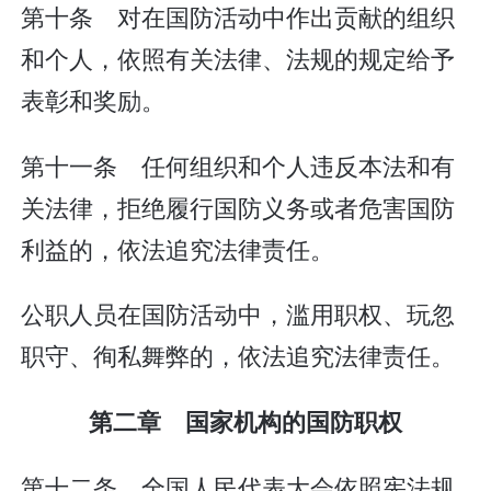
第十条 对在国防活动中作出贡献的组织
和个人，依照有关法律、法规的规定给予
表彰和奖励。
第十一条 任何组织和个人违反本法和有
关法律，拒绝履行国防义务或者危害国防
利益的，依法追究法律责任。
公职人员在国防活动中，滥用职权、玩忽
职守、徇私舞弊的，依法追究法律责任。
第二章 国家机构的国防职权
第十二条 全国人民代表大会依照宪法规