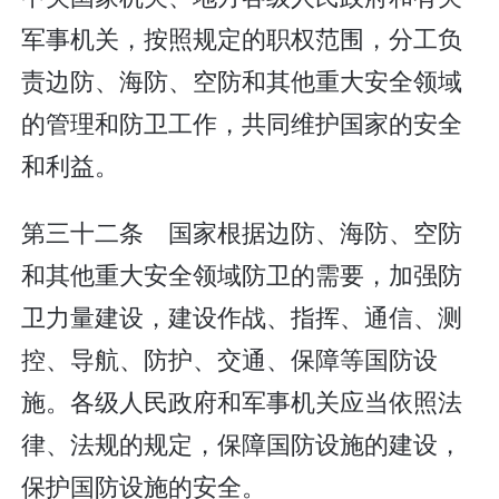
军事机关，按照规定的职权范围，分工负
责边防、海防、空防和其他重大安全领域
的管理和防卫工作，共同维护国家的安全
和利益。
第三十二条 国家根据边防、海防、空防
和其他重大安全领域防卫的需要，加强防
卫力量建设，建设作战、指挥、通信、测
控、导航、防护、交通、保障等国防设
施。各级人民政府和军事机关应当依照法
律、法规的规定，保障国防设施的建设，
保护国防设施的安全。