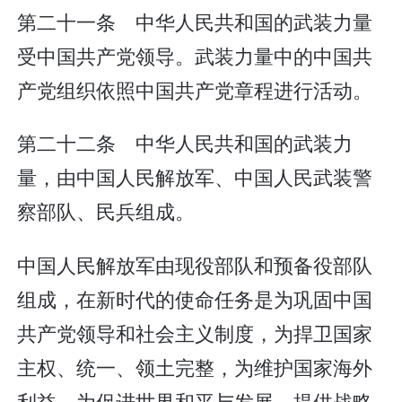
第二十一条 中华人民共和国的武装力量
受中国共产党领导。武装力量中的中国共
产党组织依照中国共产党章程进行活动。
第二十二条 中华人民共和国的武装力
量，由中国人民解放军、中国人民武装警
察部队、民兵组成。
中国人民解放军由现役部队和预备役部队
组成，在新时代的使命任务是为巩固中国
共产党领导和社会主义制度，为捍卫国家
主权、统一、领土完整，为维护国家海外
利益，为促进世界和平与发展，提供战略