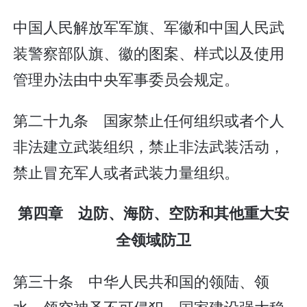
中国人民解放军军旗、军徽和中国人民武
装警察部队旗、徽的图案、样式以及使用
管理办法由中央军事委员会规定。
第二十九条 国家禁止任何组织或者个人
非法建立武装组织，禁止非法武装活动，
禁止冒充军人或者武装力量组织。
第四章 边防、海防、空防和其他重大安
全领域防卫
第三十条 中华人民共和国的领陆、领
水、领空神圣不可侵犯。国家建设强大稳