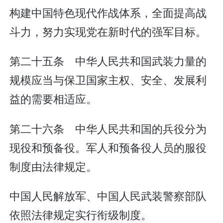
构建中国特色现代作战体系，全面提高战
斗力，努力实现党在新时代的强军目标。
第二十五条 中华人民共和国武装力量的
规模应当与保卫国家主权、安全、发展利
益的需要相适应。
第二十六条 中华人民共和国的兵役分为
现役和预备役。军人和预备役人员的服役
制度由法律规定。
中国人民解放军、中国人民武装警察部队
依照法律规定实行衔级制度。