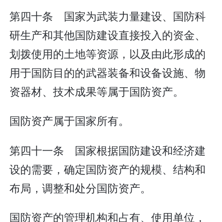
第四十条 国家为武装力量建设、国防科
研生产和其他国防建设直接投入的资金、
划拨使用的土地等资源，以及由此形成的
用于国防目的的武器装备和设备设施、物
资器材、技术成果等属于国防资产。
国防资产属于国家所有。
第四十一条 国家根据国防建设和经济建
设的需要，确定国防资产的规模、结构和
布局，调整和处分国防资产。
国防资产的管理机构和占有、使用单位，