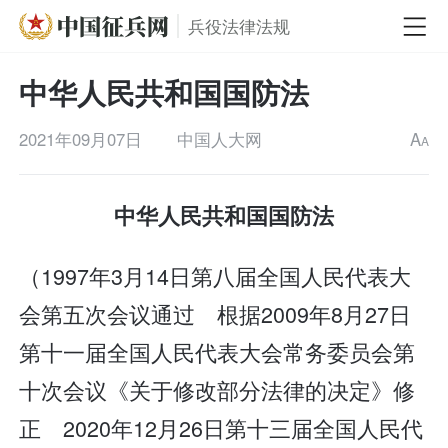
兵役法律法规
中华人民共和国国防法
2021年09月07日
中国人大网
A
A
中华人民共和国国防法
（1997年3月14日第八届全国人民代表大
会第五次会议通过 根据2009年8月27日
第十一届全国人民代表大会常务委员会第
十次会议《关于修改部分法律的决定》修
正 2020年12月26日第十三届全国人民代