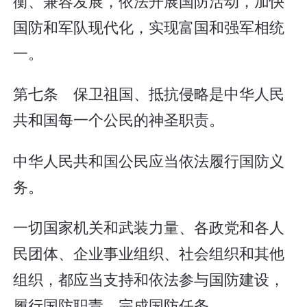
衡、兼容发展，依法开展国防活动，加快
国防和军队现代化，实现富国和强军相统
一。
第七条 保卫祖国、抵抗侵略是中华人民
共和国每一个公民的神圣职责。
中华人民共和国公民应当依法履行国防义
务。
一切国家机关和武装力量、各政党和各人
民团体、企业事业组织、社会组织和其他
组织，都应当支持和依法参与国防建设，
履行国防职责，完成国防任务。