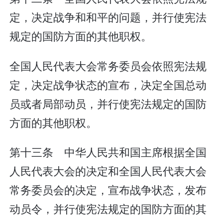
定，决定战争和和平的问题，并行使宪法
规定的国防方面的其他职权。
全国人民代表大会常务委员会依照宪法规
定，决定战争状态的宣布，决定全国总动
员或者局部动员，并行使宪法规定的国防
方面的其他职权。
第十三条 中华人民共和国主席根据全国
人民代表大会的决定和全国人民代表大会
常务委员会的决定，宣布战争状态，发布
动员令，并行使宪法规定的国防方面的其