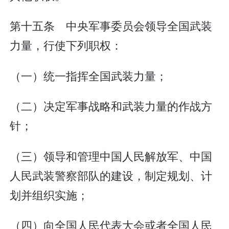
第十五条 中央军事委员会领导全国武装
力量，行使下列职权：
（一）统一指挥全国武装力量；
（二）决定军事战略和武装力量的作战方
针；
（三）领导和管理中国人民解放军、中国
人民武装警察部队的建设，制定规划、计
划并组织实施；
（四）向全国人民代表大会或者全国人民