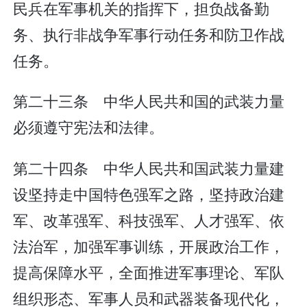
民兵在军事机关的指挥下，担负战备勤
务、执行非战争军事行动任务和防卫作战
任务。
第二十三条 中华人民共和国的武装力量
必须遵守宪法和法律。
第二十四条 中华人民共和国武装力量建
设坚持走中国特色强军之路，坚持政治建
军、改革强军、科技强军、人才强军、依
法治军，加强军事训练，开展政治工作，
提高保障水平，全面推进军事理论、军队
组织形态、军事人员和武器装备现代化，