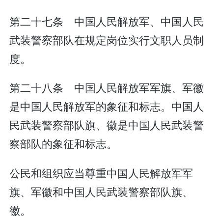
第二十七条 中国人民解放军、中国人民
武装警察部队在规定岗位实行文职人员制
度。
第二十八条 中国人民解放军军旗、军徽
是中国人民解放军的象征和标志。中国人
民武装警察部队旗、徽是中国人民武装警
察部队的象征和标志。
公民和组织应当尊重中国人民解放军军
旗、军徽和中国人民武装警察部队旗、
徽。