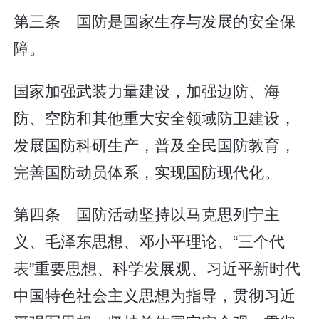
第三条 国防是国家生存与发展的安全保
障。
国家加强武装力量建设，加强边防、海
防、空防和其他重大安全领域防卫建设，
发展国防科研生产，普及全民国防教育，
完善国防动员体系，实现国防现代化。
第四条 国防活动坚持以马克思列宁主
义、毛泽东思想、邓小平理论、“三个代
表”重要思想、科学发展观、习近平新时代
中国特色社会主义思想为指导，贯彻习近